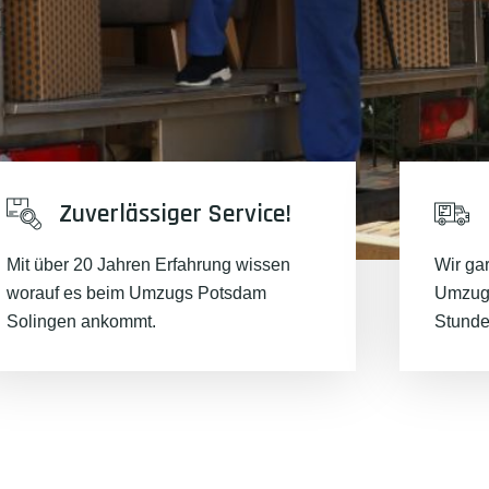
Zuverlässiger Service!
Mit über 20 Jahren Erfahrung wissen
Wir ga
worauf es beim Umzugs Potsdam
Umzugs
Solingen ankommt.
Stunde