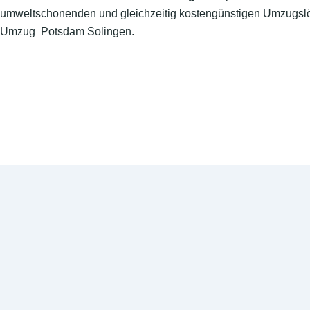
umweltschonenden und gleichzeitig kostengünstigen Umzugslö
Umzug Potsdam Solingen.