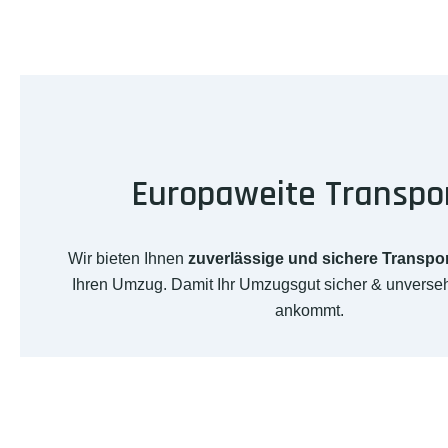
Europaweite Transpo
Wir bieten Ihnen
zuverlässige und sichere Transpo
Ihren Umzug. Damit Ihr Umzugsgut sicher & unverseh
ankommt.