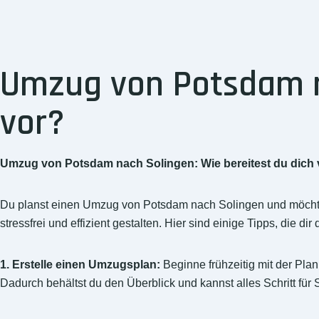
Umzug von Potsdam na
vor?
Umzug von Potsdam nach Solingen: Wie bereitest du dich 
Du planst einen Umzug von Potsdam nach Solingen und möchtest
stressfrei und effizient gestalten. Hier sind einige Tipps, die di
1. Erstelle einen Umzugsplan:
Beginne frühzeitig mit der Plan
Dadurch behältst du den Überblick und kannst alles Schritt für S