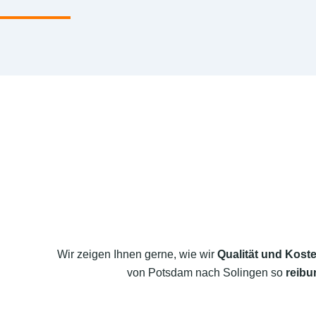
Wir zeigen Ihnen gerne, wie wir
Qualität und Koste
von Potsdam nach Solingen so
reibu