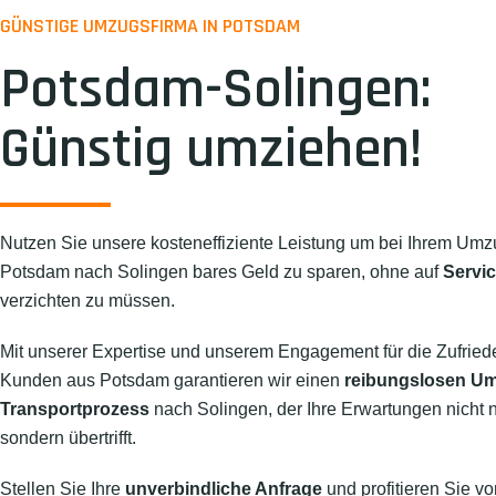
GÜNSTIGE UMZUGSFIRMA IN POTSDAM
Potsdam-Solingen:
Günstig umziehen!
Nutzen Sie unsere kosteneffiziente Leistung um bei Ihrem Umz
Potsdam nach Solingen bares Geld zu sparen, ohne auf
Servic
verzichten zu müssen.
Mit unserer Expertise und unserem Engagement für die Zufried
Kunden aus Potsdam garantieren wir einen
reibungslosen U
Transportprozess
nach Solingen, der Ihre Erwartungen nicht nu
sondern übertrifft.
Stellen Sie Ihre
unverbindliche Anfrage
und profitieren Sie vo