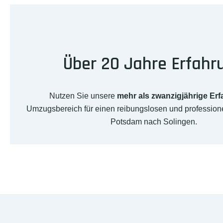
Über 20 Jahre Erfahr
Nutzen Sie unsere
mehr als zwanzigjährige Er
Umzugsbereich für einen reibungslosen und professio
Potsdam nach Solingen.