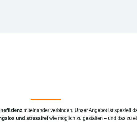
neffizienz
miteinander verbinden. Unser Angebot ist speziell d
ngslos und stressfrei
wie möglich zu gestalten – und das zu ei