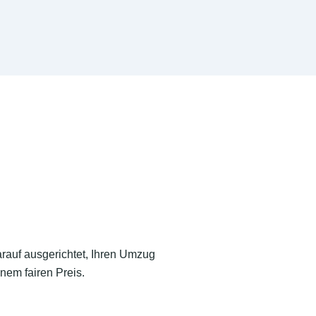
arauf ausgerichtet, Ihren Umzug
nem fairen Preis.