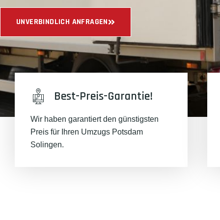
UNVERBINDLICH ANFRAGEN
Best-Preis-Garantie!
Wir haben garantiert den günstigsten
Preis für Ihren Umzugs Potsdam
Solingen.