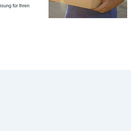
sung für Ihren