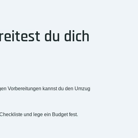
eitest du dich
tigen Vorbereitungen kannst du den Umzug
Checkliste und lege ein Budget fest.