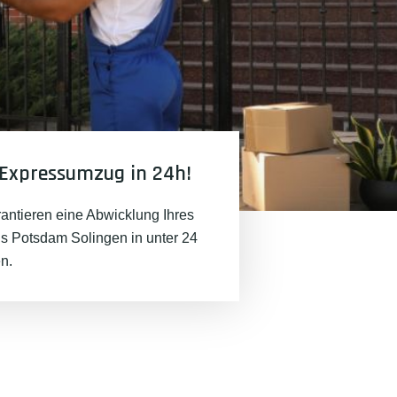
Expressumzug in 24h!
rantieren eine Abwicklung Ihres
 Potsdam Solingen in unter 24
n.