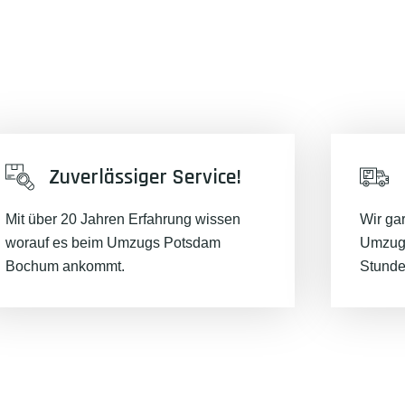
Zuverlässiger Service!
Mit über 20 Jahren Erfahrung wissen
Wir ga
worauf es beim Umzugs Potsdam
Umzugs
Bochum ankommt.
Stunde