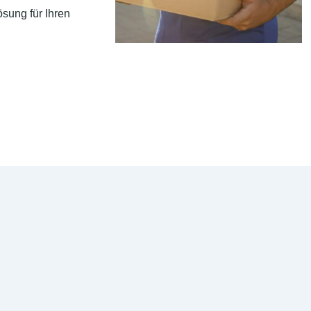
sung für Ihren