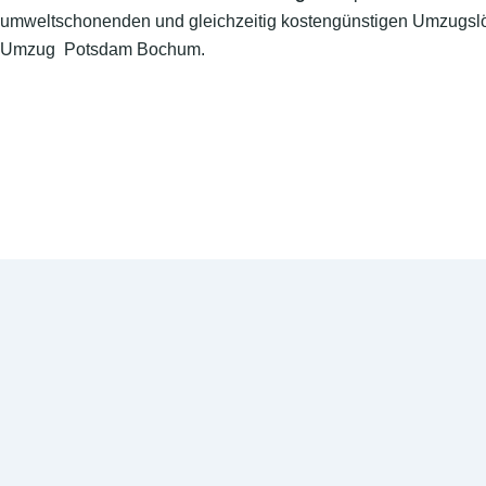
umweltschonenden und gleichzeitig kostengünstigen Umzugslö
Umzug Potsdam Bochum.