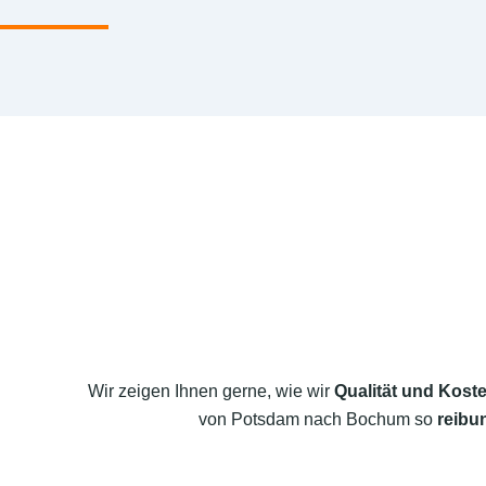
Wir zeigen Ihnen gerne, wie wir
Qualität und Koste
von Potsdam nach Bochum so
reibu