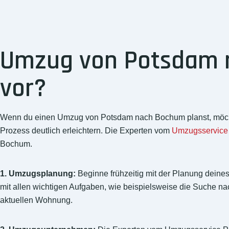
Umzug von Potsdam n
vor?
Wenn du einen Umzug von Potsdam nach Bochum planst, möchtest
Prozess deutlich erleichtern. Die Experten vom
Umzugsservice
Bochum.
1. Umzugsplanung:
Beginne frühzeitig mit der Planung deines
mit allen wichtigen Aufgaben, wie beispielsweise die Suche n
aktuellen Wohnung.