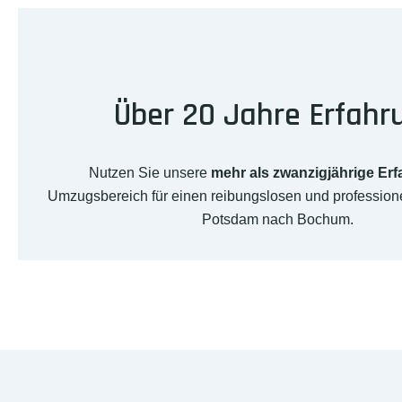
Über 20 Jahre Erfahr
Nutzen Sie unsere
mehr als zwanzigjährige Er
Umzugsbereich für einen reibungslosen und professio
Potsdam nach Bochum.