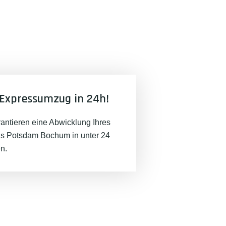
Expressumzug in 24h!
rantieren eine Abwicklung Ihres
 Potsdam Bochum in unter 24
n.