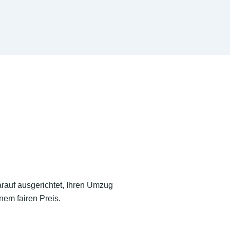
arauf ausgerichtet, Ihren Umzug
nem fairen Preis.