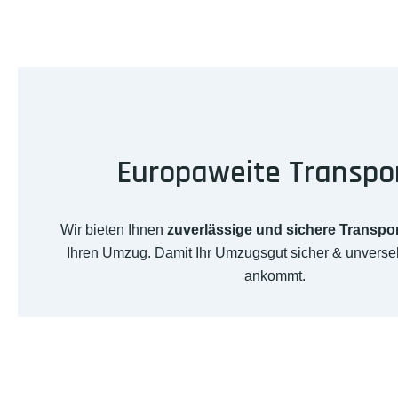
Europaweite Transpo
Wir bieten Ihnen
zuverlässige und sichere Transpo
Ihren Umzug. Damit Ihr Umzugsgut sicher & unverse
ankommt.