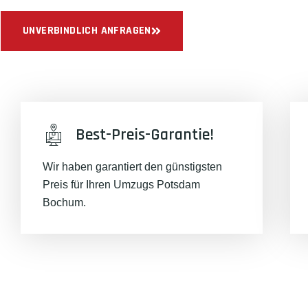
UNVERBINDLICH ANFRAGEN
Best-Preis-Garantie!
Wir haben garantiert den günstigsten
Preis für Ihren Umzugs Potsdam
Bochum.