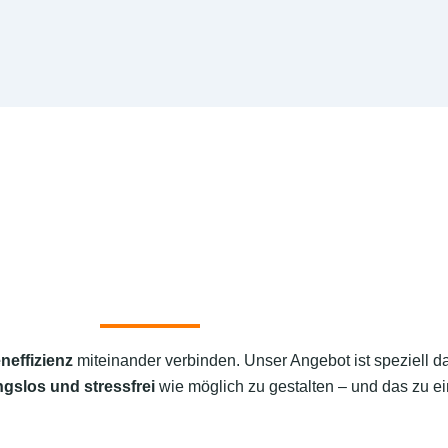
neffizienz
miteinander verbinden. Unser Angebot ist speziell d
ngslos und stressfrei
wie möglich zu gestalten – und das zu ei