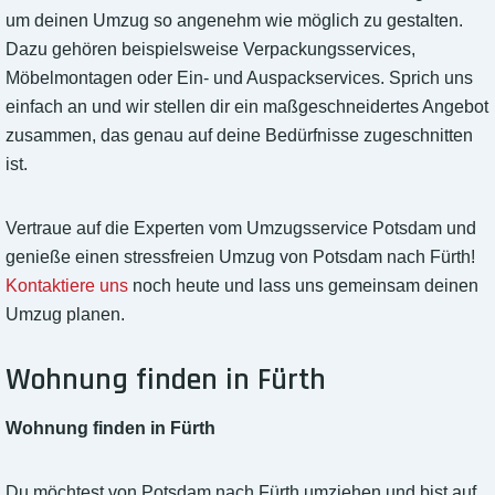
um deinen Umzug so angenehm wie möglich zu gestalten.
Dazu gehören beispielsweise Verpackungsservices,
Möbelmontagen oder Ein- und Auspackservices. Sprich uns
einfach an und wir stellen dir ein maßgeschneidertes Angebot
zusammen, das genau auf deine Bedürfnisse zugeschnitten
ist.
Vertraue auf die Experten vom Umzugsservice Potsdam und
genieße einen stressfreien Umzug von Potsdam nach Fürth!
Kontaktiere uns
noch heute und lass uns gemeinsam deinen
Umzug planen.
Wohnung finden in Fürth
Wohnung finden in Fürth
Du möchtest von Potsdam nach Fürth umziehen und bist auf