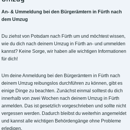
An- & Ummeldung bei den Bürgerämtern in Fürth nach
dem Umzug
Du ziehst von Potsdam nach Fürth um und möchtest wissen,
wie du dich nach deinem Umzug in Fürth an- und ummelden
kannst? Keine Sorge, wir haben alle wichtigen Informationen
für dich!
Um deine Anmeldung bei den Bürgerämtern in Fürth nach
deinem Umzug reibungslos durchführen zu können, gibt es
einige Dinge zu beachten. Zunächst einmal solltest du dich
innerhalb von zwei Wochen nach deinem Umzug in Fürth
anmelden. Das ist gesetzlich vorgeschrieben und sollte nicht
vergessen werden. Dadurch bleibst du weiterhin angemeldet
und kannst alle wichtigen Behördengänge ohne Probleme
erledigen.