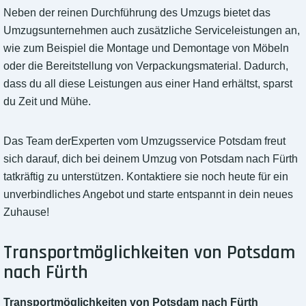
Neben der reinen Durchführung des Umzugs bietet das
Umzugsunternehmen auch zusätzliche Serviceleistungen an,
wie zum Beispiel die Montage und Demontage von Möbeln
oder die Bereitstellung von Verpackungsmaterial. Dadurch,
dass du all diese Leistungen aus einer Hand erhältst, sparst
du Zeit und Mühe.
Das Team derExperten vom Umzugsservice Potsdam freut
sich darauf, dich bei deinem Umzug von Potsdam nach Fürth
tatkräftig zu unterstützen. Kontaktiere sie noch heute für ein
unverbindliches Angebot und starte entspannt in dein neues
Zuhause!
Transportmöglichkeiten von Potsdam
nach Fürth
Transportmöglichkeiten von Potsdam nach Fürth