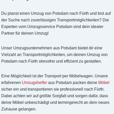
Du planst einen Umzug von Potsdam nach Fürth und bist auf
der Suche nach zuverlässigen Transportmöglichkeiten? Die
Experten vom Umzugsservice Potsdam sind dein idealer
Partner für deinen Umzug!
Unser Umzugsunternehmen aus Potsdam bietet dir eine
Vielzahl an Transportmöglichkeiten, um deinen Umzug von
Potsdam nach Fürth stressfrei und effizient zu gestalten.
Eine Möglichkeit ist der Transport per Möbelwagen. Unsere
erfahrenen
Umzugshelfer
aus Potsdam packen deine
Möbel
sicher ein und transportieren sie professionell nach Fürth.
Dabei achten wir auf größte Sorgfalt und sorgen dafür, dass
deine Möbel unbeschädigt und termingerecht an dein neues
Zuhause gelangen.