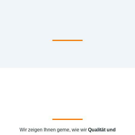
Wir zeigen Ihnen gerne, wie wir
Qualität und