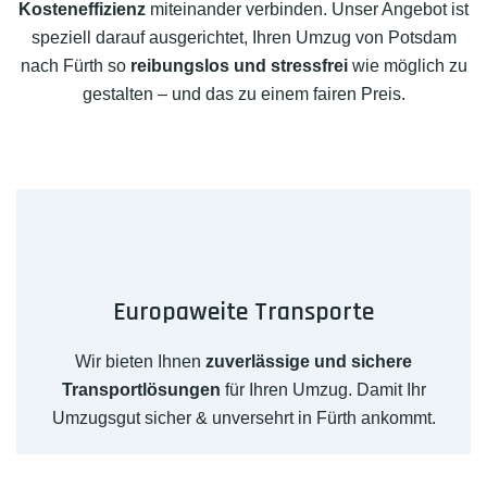
Kosteneffizienz
miteinander verbinden. Unser Angebot ist
speziell darauf ausgerichtet, Ihren Umzug von Potsdam
nach Fürth so
reibungslos und stressfrei
wie möglich zu
gestalten – und das zu einem fairen Preis.
Europaweite Transporte
Wir bieten Ihnen
zuverlässige und sichere
Transportlösungen
für Ihren Umzug. Damit Ihr
Umzugsgut sicher & unversehrt in Fürth ankommt.