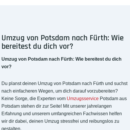
Umzug von Potsdam nach Fürth: Wie
bereitest du dich vor?
Umzug von Potsdam nach Fürth: Wie bereitest du dich
vor?
Du planst deinen Umzug von Potsdam nach Fürth und suchst
nach einfacheren Wegen, um dich darauf vorzubereiten?
Keine Sorge, die Experten vom
Umzugsservice
Potsdam aus
Potsdam stehen dir zur Seite! Mit unserer jahrelangen
Erfahrung und unserem umfangreichen Fachwissen helfen
wir dir dabei, deinen Umzug stressfrei und reibungslos zu
gestalten.