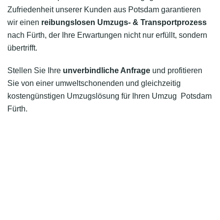
Zufriedenheit unserer Kunden aus Potsdam garantieren
wir einen
reibungslosen Umzugs- & Transportprozess
nach Fürth, der Ihre Erwartungen nicht nur erfüllt, sondern
übertrifft.
Stellen Sie Ihre
unverbindliche Anfrage
und profitieren
Sie von einer umweltschonenden und gleichzeitig
kostengünstigen Umzugslösung für Ihren Umzug Potsdam
Fürth.