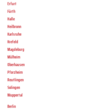
Erfurt
Fürth
Halle
Heilbronn
Karlsruhe
Krefeld
Magdeburg
Mülheim
Oberhausen
Pforzheim
Reutlingen
Solingen
Wuppertal
Berlin