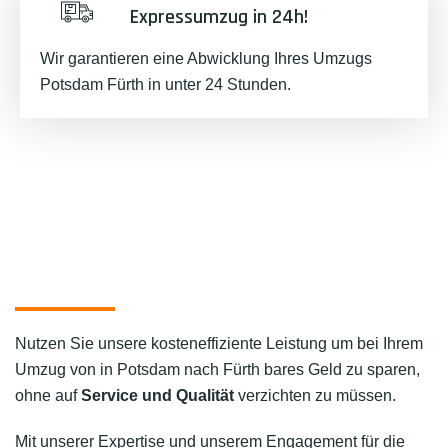
Expressumzug in 24h!
Wir garantieren eine Abwicklung Ihres Umzugs
Potsdam Fürth in unter 24 Stunden.
Nutzen Sie unsere kosteneffiziente Leistung um bei Ihrem
Umzug von in Potsdam nach Fürth bares Geld zu sparen,
ohne auf
Service und Qualität
verzichten zu müssen.
Mit unserer Expertise und unserem Engagement für die