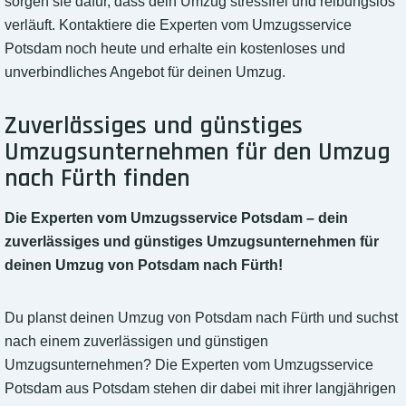
sorgen sie dafür, dass dein Umzug stressfrei und reibungslos
verläuft. Kontaktiere die Experten vom Umzugsservice
Potsdam noch heute und erhalte ein kostenloses und
unverbindliches Angebot für deinen Umzug.
Zuverlässiges und günstiges
Umzugsunternehmen für den Umzug
nach Fürth finden
Die Experten vom Umzugsservice Potsdam – dein
zuverlässiges und günstiges Umzugsunternehmen für
deinen Umzug von Potsdam nach Fürth!
Du planst deinen Umzug von Potsdam nach Fürth und suchst
nach einem zuverlässigen und günstigen
Umzugsunternehmen? Die Experten vom Umzugsservice
Potsdam aus Potsdam stehen dir dabei mit ihrer langjährigen