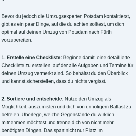
Bevor du jedoch die Umzugsexperten Potsdam kontaktierst,
gibt es ein paar Dinge, auf die du achten solltest, um dich
optimal auf deinen Umzug von Potsdam nach Fürth
vorzubereiten.
1. Erstelle eine Checkliste:
Beginne damit, eine detaillierte
Checkliste zu erstellen, auf der alle Aufgaben und Termine für
deinen Umzug vermerkt sind. So behältst du den Überblick
und kannst sicherstellen, dass du nichts vergisst.
2. Sortiere und entscheide:
Nutze den Umzug als
Möglichkeit, auszumisten und dich von unnötigem Ballast zu
befreien. Überlege, welche Gegenstände du wirklich
mitnehmen möchtest und trenne dich von nicht mehr
benötigten Dingen. Das spart nicht nur Platz im