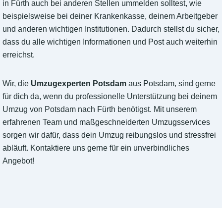
in Fürth auch bei anderen Stellen ummelden solltest, wie
beispielsweise bei deiner Krankenkasse, deinem Arbeitgeber
und anderen wichtigen Institutionen. Dadurch stellst du sicher,
dass du alle wichtigen Informationen und Post auch weiterhin
erreichst.
Wir, die
Umzugexperten Potsdam
aus Potsdam, sind gerne
für dich da, wenn du professionelle Unterstützung bei deinem
Umzug von Potsdam nach Fürth benötigst. Mit unserem
erfahrenen Team und maßgeschneiderten Umzugsservices
sorgen wir dafür, dass dein Umzug reibungslos und stressfrei
abläuft. Kontaktiere uns gerne für ein unverbindliches
Angebot!