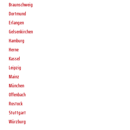
Braunschweig
Dortmund
Erlangen
Gelsenkirchen
Hamburg
Herne
Kassel
Leipzig
Mainz
München
Offenbach
Rostock
Stuttgart
Würzburg