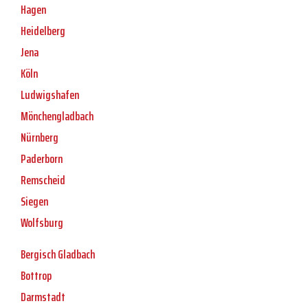
Hagen
Heidelberg
Jena
Köln
Ludwigshafen
Mönchengladbach
Nürnberg
Paderborn
Remscheid
Siegen
Wolfsburg
Bergisch Gladbach
Bottrop
Darmstadt