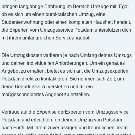
bringen langjährige Erfahrung im Bereich Umzüge mit. Egal
ob es sich um einen bürokratischen Umzug, eine
Studentenwohnung oder einen kompletten Haushalt handelt,
die Experten vom Umzugsservice Potsdam unterstützen dich
mit ihrem umfangreichen Serviceangebot.
Die Umzugskosten variieren je nach Umfang deines Umzugs
und deinen individuellen Anforderungen. Um ein genaues
Angebot zu erhalten, bietet es sich an, die Umzugsexperten
Potsdam direkt zu kontaktieren. Sie nehmen sich Zeit, um
deine Bedürfnisse zu verstehen und dir ein
maßgeschneidertes Angebot zu erstellen.
Vertraue auf die Expertise derExperten vom Umzugsservice
Potsdam und erleichtere dir deinen Umzug von Potsdam
nach Fürth. Mit ihrem zuverlässigen und freundlichen Team