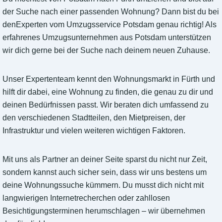
der Suche nach einer passenden Wohnung? Dann bist du bei
denExperten vom Umzugsservice Potsdam genau richtig! Als
erfahrenes Umzugsunternehmen aus Potsdam unterstützen
wir dich gerne bei der Suche nach deinem neuen Zuhause.
Unser Expertenteam kennt den Wohnungsmarkt in Fürth und
hilft dir dabei, eine Wohnung zu finden, die genau zu dir und
deinen Bedürfnissen passt. Wir beraten dich umfassend zu
den verschiedenen Stadtteilen, den Mietpreisen, der
Infrastruktur und vielen weiteren wichtigen Faktoren.
Mit uns als Partner an deiner Seite sparst du nicht nur Zeit,
sondern kannst auch sicher sein, dass wir uns bestens um
deine Wohnungssuche kümmern. Du musst dich nicht mit
langwierigen Internetrecherchen oder zahllosen
Besichtigungsterminen herumschlagen – wir übernehmen