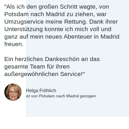
"Als ich den großen Schritt wagte, von
Potsdam nach Madrid zu ziehen, war
Umzugservice meine Rettung. Dank ihrer
Unterstützung konnte ich mich voll und
ganz auf mein neues Abenteuer in Madrid
freuen.
Ein herzliches Dankeschön an das
gesamte Team für ihren
außergewöhnlichen Service!"
Helga Fröhlich
ist von Potsdam nach Madrid gezogen.