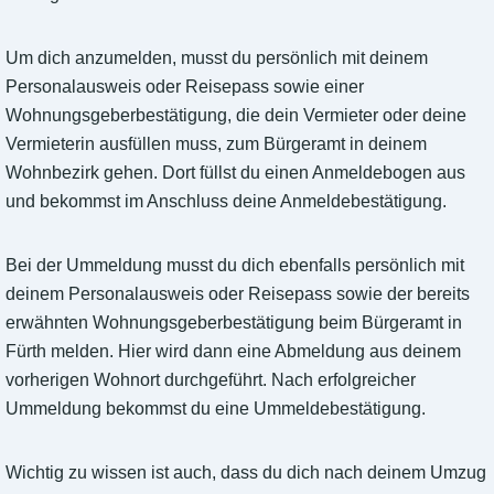
Um dich anzumelden, musst du persönlich mit deinem
Personalausweis oder Reisepass sowie einer
Wohnungsgeberbestätigung, die dein Vermieter oder deine
Vermieterin ausfüllen muss, zum Bürgeramt in deinem
Wohnbezirk gehen. Dort füllst du einen Anmeldebogen aus
und bekommst im Anschluss deine Anmeldebestätigung.
Bei der Ummeldung musst du dich ebenfalls persönlich mit
deinem Personalausweis oder Reisepass sowie der bereits
erwähnten Wohnungsgeberbestätigung beim Bürgeramt in
Fürth melden. Hier wird dann eine Abmeldung aus deinem
vorherigen Wohnort durchgeführt. Nach erfolgreicher
Ummeldung bekommst du eine Ummeldebestätigung.
Wichtig zu wissen ist auch, dass du dich nach deinem Umzug