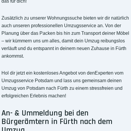
das für dich!
Zusätzlich zu unserer Wohnungssuche bieten wir dir natürlich
auch unseren professionellen Umzugsservice an. Von der
Planung über das Packen bis hin zum Transport deiner Möbel
– wir kümmern uns um alles, damit dein Umzug reibungslos
verläuft und du entspannt in deinem neuen Zuhause in Fürth
ankommst.
Hol dir jetzt ein kostenloses Angebot von denExperten vom
Umzugsservice Potsdam und lass uns gemeinsam deinen
Umzug von Potsdam nach Fürth zu einem stressfreien und
erfolgreichen Erlebnis machen!
An- & Ummeldung bei den
Bürgerämtern in Fürth nach dem
Umzug