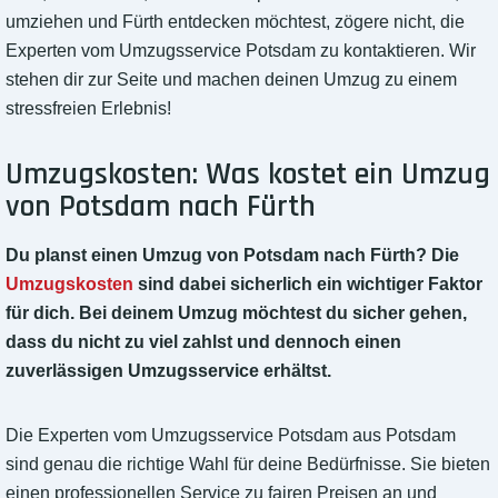
umziehen und Fürth entdecken möchtest, zögere nicht, die
Experten vom Umzugsservice Potsdam zu kontaktieren. Wir
stehen dir zur Seite und machen deinen Umzug zu einem
stressfreien Erlebnis!
Umzugskosten: Was kostet ein Umzug
von Potsdam nach Fürth
Du planst einen Umzug von Potsdam nach Fürth? Die
Umzugskosten
sind dabei sicherlich ein wichtiger Faktor
für dich. Bei deinem Umzug möchtest du sicher gehen,
dass du nicht zu viel zahlst und dennoch einen
zuverlässigen Umzugsservice erhältst.
Die Experten vom Umzugsservice Potsdam aus Potsdam
sind genau die richtige Wahl für deine Bedürfnisse. Sie bieten
einen professionellen Service zu fairen Preisen an und