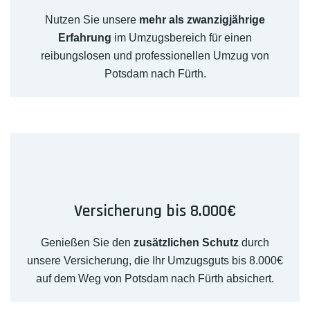
Nutzen Sie unsere
mehr als zwanzigjährige
Erfahrung
im Umzugsbereich für einen
reibungslosen und professionellen Umzug von
Potsdam nach Fürth.
Versicherung bis 8.000€
Genießen Sie den
zusätzlichen Schutz
durch
unsere Versicherung, die Ihr Umzugsguts bis 8.000€
auf dem Weg von Potsdam nach Fürth absichert.