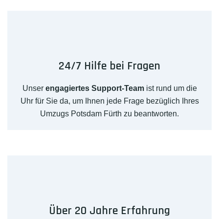
24/7 Hilfe bei Fragen
Unser
engagiertes Support-Team
ist rund um die
Uhr für Sie da, um Ihnen jede Frage bezüglich Ihres
Umzugs Potsdam Fürth zu beantworten.
Über 20 Jahre Erfahrung