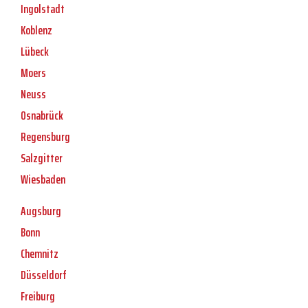
Ingolstadt
Koblenz
Lübeck
Moers
Neuss
Osnabrück
Regensburg
Salzgitter
Wiesbaden
Augsburg
Bonn
Chemnitz
Düsseldorf
Freiburg