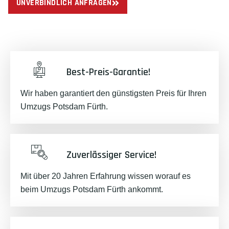
UNVERBINDLICH ANFRAGEN
Best-Preis-Garantie!
Wir haben garantiert den günstigsten Preis für Ihren
Umzugs Potsdam Fürth.
Zuverlässiger Service!
Mit über 20 Jahren Erfahrung wissen worauf es
beim Umzugs Potsdam Fürth ankommt.