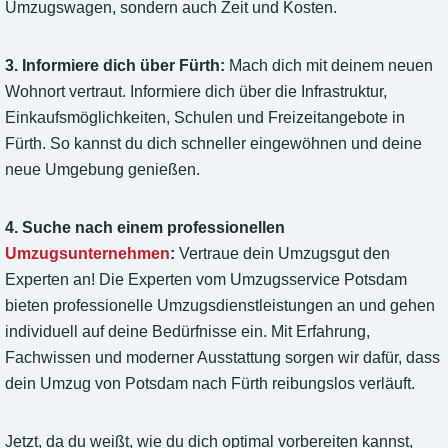
Umzugswagen, sondern auch Zeit und Kosten.
3. Informiere dich über Fürth:
Mach dich mit deinem neuen
Wohnort vertraut. Informiere dich über die Infrastruktur,
Einkaufsmöglichkeiten, Schulen und Freizeitangebote in
Fürth. So kannst du dich schneller eingewöhnen und deine
neue Umgebung genießen.
4. Suche nach einem professionellen
Umzugsunternehmen
:
Vertraue dein Umzugsgut den
Experten an! Die Experten vom Umzugsservice Potsdam
bieten professionelle Umzugsdienstleistungen an und gehen
individuell auf deine Bedürfnisse ein. Mit Erfahrung,
Fachwissen und moderner Ausstattung sorgen wir dafür, dass
dein Umzug von Potsdam nach Fürth reibungslos verläuft.
Jetzt, da du weißt, wie du dich optimal vorbereiten kannst,