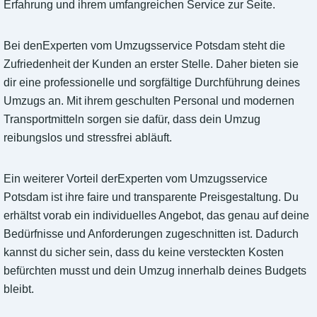
Erfahrung und ihrem umfangreichen Service zur Seite.
Bei denExperten vom Umzugsservice Potsdam steht die
Zufriedenheit der Kunden an erster Stelle. Daher bieten sie
dir eine professionelle und sorgfältige Durchführung deines
Umzugs an. Mit ihrem geschulten Personal und modernen
Transportmitteln sorgen sie dafür, dass dein Umzug
reibungslos und stressfrei abläuft.
Ein weiterer Vorteil derExperten vom Umzugsservice
Potsdam ist ihre faire und transparente Preisgestaltung. Du
erhältst vorab ein individuelles Angebot, das genau auf deine
Bedürfnisse und Anforderungen zugeschnitten ist. Dadurch
kannst du sicher sein, dass du keine versteckten Kosten
befürchten musst und dein Umzug innerhalb deines Budgets
bleibt.