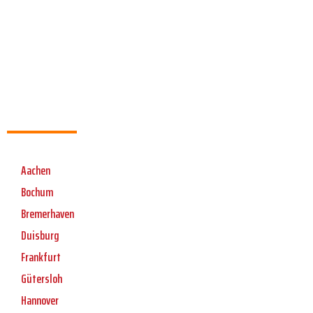
Aachen
Bochum
Bremerhaven
Duisburg
Frankfurt
Gütersloh
Hannover