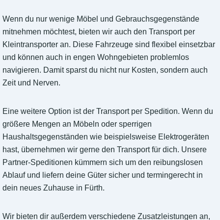
Wenn du nur wenige Möbel und Gebrauchsgegenstände
mitnehmen möchtest, bieten wir auch den Transport per
Kleintransporter an. Diese Fahrzeuge sind flexibel einsetzbar
und können auch in engen Wohngebieten problemlos
navigieren. Damit sparst du nicht nur Kosten, sondern auch
Zeit und Nerven.
Eine weitere Option ist der Transport per Spedition. Wenn du
größere Mengen an Möbeln oder sperrigen
Haushaltsgegenständen wie beispielsweise Elektrogeräten
hast, übernehmen wir gerne den Transport für dich. Unsere
Partner-Speditionen kümmern sich um den reibungslosen
Ablauf und liefern deine Güter sicher und termingerecht in
dein neues Zuhause in Fürth.
Wir bieten dir außerdem verschiedene Zusatzleistungen an,