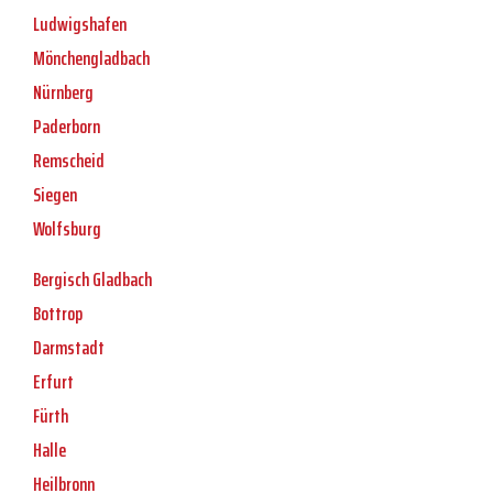
Ludwigshafen
Mönchengladbach
Nürnberg
Paderborn
Remscheid
Siegen
Wolfsburg
Bergisch Gladbach
Bottrop
Darmstadt
Erfurt
Fürth
Halle
Heilbronn