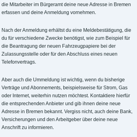
die Mitarbeiter im Bürgeramt deine neue Adresse in Bremen
erfassen und deine Anmeldung vornehmen.
Nach der Anmeldung erhältst du eine Meldebestätigung, die
du für verschiedene Zwecke benötigst, wie zum Beispiel für
die Beantragung der neuen Fahrzeugpapiere bei der
Zulassungsstelle oder für den Abschluss eines neuen
Telefonvertrags.
Aber auch die Ummeldung ist wichtig, wenn du bisherige
Verträge und Abonnements, beispielsweise für Strom, Gas
oder Internet, weiterhin nutzen möchtest. Kontaktiere hierfür
die entsprechenden Anbieter und gib ihnen deine neue
Adresse in Bremen bekannt. Vergiss nicht, auch deine Bank,
Versicherungen und den Arbeitgeber über deine neue
Anschrift zu informieren.