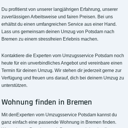
Du profitierst von unserer langjährigen Erfahrung, unserer
zuverlässigen Arbeitsweise und fairen Preisen. Bei uns
erhältst du einen umfangreichen Service aus einer Hand.
Lass uns gemeinsam deinen Umzug von Potsdam nach
Bremen zu einem stressfreien Erlebnis machen.
Kontaktiere die Experten vom Umzugsservice Potsdam noch
heute für ein unverbindliches Angebot und vereinbare einen
Termin für deinen Umzug. Wir stehen dir jederzeit gerne zur
Verfügung und freuen uns darauf, dich bei deinem Umzug zu
unterstützen.
Wohnung finden in Bremen
Mit denExperten vom Umzugsservice Potsdam kannst du
ganz einfach eine passende Wohnung in Bremen finden.