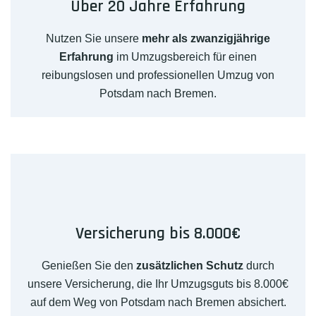
Über 20 Jahre Erfahrung
Nutzen Sie unsere
mehr als zwanzigjährige
Erfahrung
im Umzugsbereich für einen
reibungslosen und professionellen Umzug von
Potsdam nach Bremen.
Versicherung bis 8.000€
Genießen Sie den
zusätzlichen Schutz
durch
unsere Versicherung, die Ihr Umzugsguts bis 8.000€
auf dem Weg von Potsdam nach Bremen absichert.