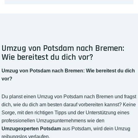
Umzug von Potsdam nach Bremen:
Wie bereitest du dich vor?
Umzug von Potsdam nach Bremen: Wie bereitest du dich
vor?
Du planst einen Umzug von Potsdam nach Bremen und fragst
dich, wie du dich am besten darauf vorbereiten kannst? Keine
Sorge, mit den richtigen Tipps und der Unterstützung eines
professionellen Umzugsunternehmens wie den
Umzugexperten Potsdam
aus Potsdam, wird dein Umzug
reibungslos verlaufen.