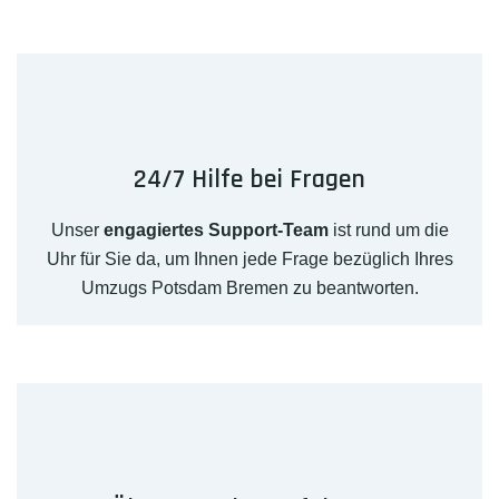
24/7 Hilfe bei Fragen
Unser
engagiertes Support-Team
ist rund um die
Uhr für Sie da, um Ihnen jede Frage bezüglich Ihres
Umzugs Potsdam Bremen zu beantworten.