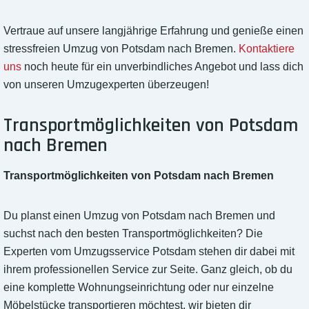
Vertraue auf unsere langjährige Erfahrung und genieße einen
stressfreien Umzug von Potsdam nach Bremen.
Kontaktiere
uns
noch heute für ein unverbindliches Angebot und lass dich
von unseren Umzugexperten überzeugen!
Transportmöglichkeiten von Potsdam
nach Bremen
Transportmöglichkeiten von Potsdam nach Bremen
Du planst einen Umzug von Potsdam nach Bremen und
suchst nach den besten Transportmöglichkeiten? Die
Experten vom Umzugsservice Potsdam stehen dir dabei mit
ihrem professionellen Service zur Seite. Ganz gleich, ob du
eine komplette Wohnungseinrichtung oder nur einzelne
Möbelstücke transportieren möchtest, wir bieten dir