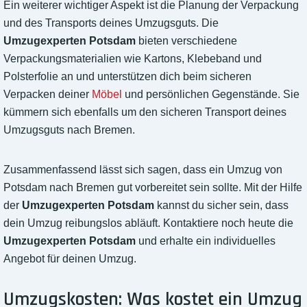
Ein weiterer wichtiger Aspekt ist die Planung der Verpackung
und des Transports deines Umzugsguts. Die
Umzugexperten Potsdam
bieten verschiedene
Verpackungsmaterialien wie Kartons, Klebeband und
Polsterfolie an und unterstützen dich beim sicheren
Verpacken deiner
Möbel
und persönlichen Gegenstände. Sie
kümmern sich ebenfalls um den sicheren Transport deines
Umzugsguts nach Bremen.
Zusammenfassend lässt sich sagen, dass ein Umzug von
Potsdam nach Bremen gut vorbereitet sein sollte. Mit der Hilfe
der
Umzugexperten Potsdam
kannst du sicher sein, dass
dein Umzug reibungslos abläuft. Kontaktiere noch heute die
Umzugexperten Potsdam
und erhalte ein individuelles
Angebot für deinen Umzug.
Umzugskosten: Was kostet ein Umzug