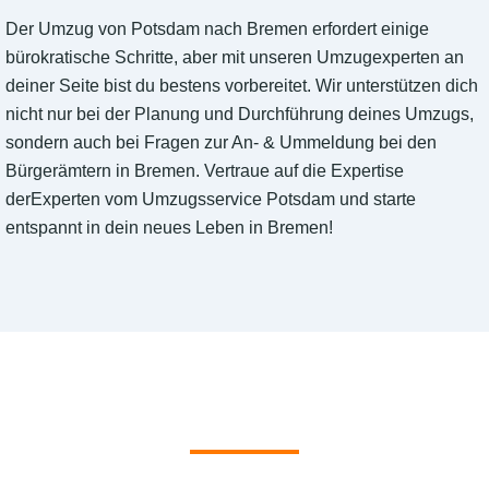
Der Umzug von Potsdam nach Bremen erfordert einige
bürokratische Schritte, aber mit unseren Umzugexperten an
deiner Seite bist du bestens vorbereitet. Wir unterstützen dich
nicht nur bei der Planung und Durchführung deines Umzugs,
sondern auch bei Fragen zur An- & Ummeldung bei den
Bürgerämtern in Bremen. Vertraue auf die Expertise
derExperten vom Umzugsservice Potsdam und starte
entspannt in dein neues Leben in Bremen!