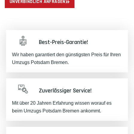
UNVERBINDLICH ANFRAGEN
Best-Preis-Garantie!
Wir haben garantiert den günstigsten Preis für Ihren
Umzugs Potsdam Bremen.
Zuverlässiger Service!
Mit über 20 Jahren Erfahrung wissen worauf es
beim Umzugs Potsdam Bremen ankommt.