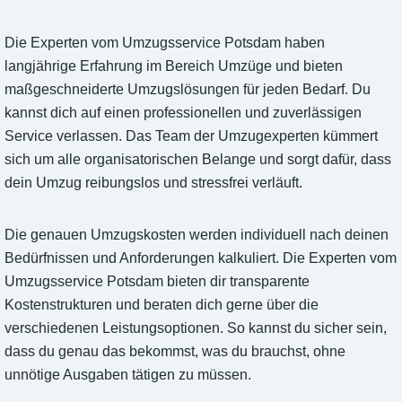
Die Experten vom Umzugsservice Potsdam haben
langjährige Erfahrung im Bereich Umzüge und bieten
maßgeschneiderte Umzugslösungen für jeden Bedarf. Du
kannst dich auf einen professionellen und zuverlässigen
Service verlassen. Das Team der Umzugexperten kümmert
sich um alle organisatorischen Belange und sorgt dafür, dass
dein Umzug reibungslos und stressfrei verläuft.
Die genauen Umzugskosten werden individuell nach deinen
Bedürfnissen und Anforderungen kalkuliert. Die Experten vom
Umzugsservice Potsdam bieten dir transparente
Kostenstrukturen und beraten dich gerne über die
verschiedenen Leistungsoptionen. So kannst du sicher sein,
dass du genau das bekommst, was du brauchst, ohne
unnötige Ausgaben tätigen zu müssen.