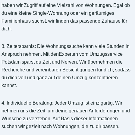
haben wir Zugriff auf eine Vielzahl von Wohnungen. Egal ob
du eine kleine Single-Wohnung oder ein geräumiges
Familienhaus suchst, wir finden das passende Zuhause für
dich.
3. Zeitersparnis: Die Wohnungssuche kann viele Stunden in
Anspruch nehmen. Mit denExperten vom Umzugsservice
Potsdam sparst du Zeit und Nerven. Wir übernehmen die
Recherche und vereinbaren Besichtigungen für dich, sodass
du dich voll und ganz auf deinen Umzug konzentrieren
kannst.
4. Individuelle Beratung: Jeder Umzug ist einzigartig. Wir
nehmen uns die Zeit, um deine genauen Anforderungen und
Wünsche zu verstehen. Auf Basis dieser Informationen
suchen wir gezielt nach Wohnungen, die zu dir passen.