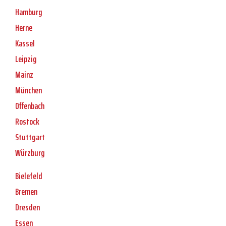
Hamburg
Herne
Kassel
Leipzig
Mainz
München
Offenbach
Rostock
Stuttgart
Würzburg
Bielefeld
Bremen
Dresden
Essen