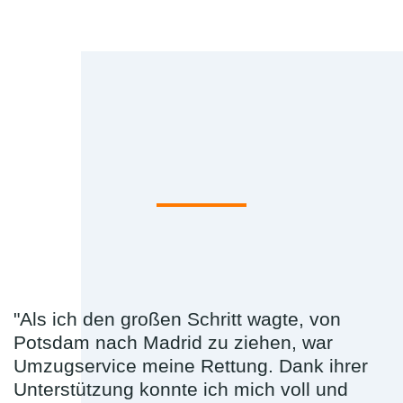
"Als ich den großen Schritt wagte, von
Potsdam nach Madrid zu ziehen, war
Umzugservice meine Rettung. Dank ihrer
Unterstützung konnte ich mich voll und