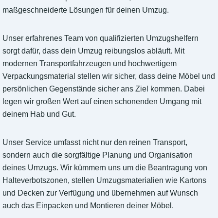
maßgeschneiderte Lösungen für deinen Umzug.
Unser erfahrenes Team von qualifizierten Umzugshelfern
sorgt dafür, dass dein Umzug reibungslos abläuft. Mit
modernen Transportfahrzeugen und hochwertigem
Verpackungsmaterial stellen wir sicher, dass deine Möbel und
persönlichen Gegenstände sicher ans Ziel kommen. Dabei
legen wir großen Wert auf einen schonenden Umgang mit
deinem Hab und Gut.
Unser Service umfasst nicht nur den reinen Transport,
sondern auch die sorgfältige Planung und Organisation
deines Umzugs. Wir kümmern uns um die Beantragung von
Halteverbotszonen, stellen Umzugsmaterialien wie Kartons
und Decken zur Verfügung und übernehmen auf Wunsch
auch das Einpacken und Montieren deiner Möbel.