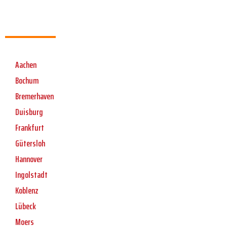
Aachen
Bochum
Bremerhaven
Duisburg
Frankfurt
Gütersloh
Hannover
Ingolstadt
Koblenz
Lübeck
Moers