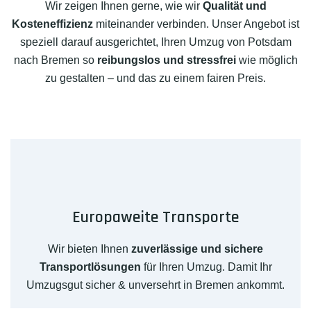
Wir zeigen Ihnen gerne, wie wir
Qualität und
Kosteneffizienz
miteinander verbinden. Unser Angebot ist
speziell darauf ausgerichtet, Ihren Umzug von Potsdam
nach Bremen so
reibungslos und stressfrei
wie möglich
zu gestalten – und das zu einem fairen Preis.
Europaweite Transporte
Wir bieten Ihnen
zuverlässige und sichere
Transportlösungen
für Ihren Umzug. Damit Ihr
Umzugsgut sicher & unversehrt in Bremen ankommt.