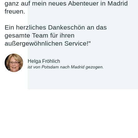
ganz auf mein neues Abenteuer in Madrid
freuen.
Ein herzliches Dankeschön an das
gesamte Team für ihren
außergewöhnlichen Service!"
Helga Fröhlich
ist von Potsdam nach Madrid gezogen.