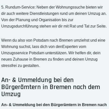
5. Rundum-Service: Neben der Wohnungssuche bieten wir
dir auch weitere Dienstleistungen rund um deinen Umzug an.
Von der Planung und Organisation bis zur
Umzugsdurchführung stehen wir dir mit Rat und Tat zur Seite.
Wenn du also von Potsdam nach Bremen umziehst und eine
Wohnung suchst, lass dich von denExperten vom
Umzugsservice Potsdam unterstützen. Wir helfen dir, dein
neues Zuhause in Bremen zu finden und deinen Umzug
stressfrei zu gestalten.
An- & Ummeldung bei den
Bürgerämtern in Bremen nach dem
Umzug
An- & Ummeldung bei den Bürgerämtern in Bremen nach