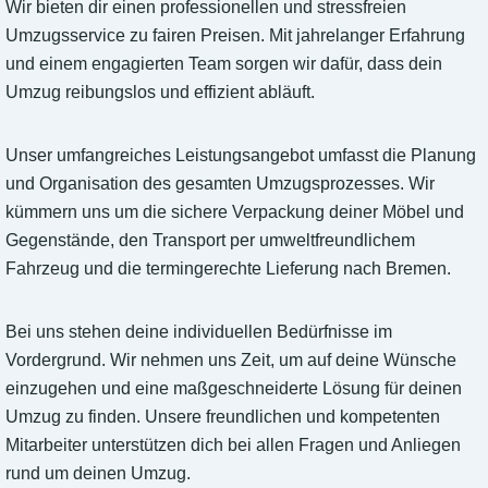
Wir bieten dir einen professionellen und stressfreien
Umzugsservice zu fairen Preisen. Mit jahrelanger Erfahrung
und einem engagierten Team sorgen wir dafür, dass dein
Umzug reibungslos und effizient abläuft.
Unser umfangreiches Leistungsangebot umfasst die Planung
und Organisation des gesamten Umzugsprozesses. Wir
kümmern uns um die sichere Verpackung deiner Möbel und
Gegenstände, den Transport per umweltfreundlichem
Fahrzeug und die termingerechte Lieferung nach Bremen.
Bei uns stehen deine individuellen Bedürfnisse im
Vordergrund. Wir nehmen uns Zeit, um auf deine Wünsche
einzugehen und eine maßgeschneiderte Lösung für deinen
Umzug zu finden. Unsere freundlichen und kompetenten
Mitarbeiter unterstützen dich bei allen Fragen und Anliegen
rund um deinen Umzug.