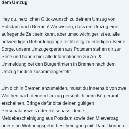
dem Umzug
Hey du, herzlichen Glückwunsch zu deinem Umzug von
Potsdam nach Bremen! Wir wissen, dass ein Umzug eine
aufregende Zeit sein kann, aber umso wichtiger ist es, alle
notwendigen Behördengänge rechtzeitig zu erledigen. Keine
Sorge, unsere Umzugexperten aus Potsdam stehen dir zur
Seite und haben hier alle Informationen zur An- &
Ummeldung bei den Bürgerämtern in Bremen nach dem
Umzug für dich zusammengestellt.
Um dich in Bremen anzumelden, musst du innerhalb von zwei
Wochen nach deinem Umzug persönlich beim Bürgeramt
erscheinen. Bringe dafür bitte deinen gültigen
Personalausweis oder Reisepass, deine
Meldebescheinigung aus Potsdam sowie den Mietvertrag
oder eine Wohnungsgeberbescheinigung mit. Damit können