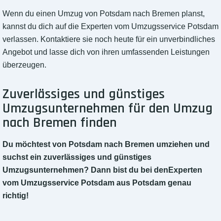
Wenn du einen Umzug von Potsdam nach Bremen planst,
kannst du dich auf die Experten vom Umzugsservice Potsdam
verlassen. Kontaktiere sie noch heute für ein unverbindliches
Angebot und lasse dich von ihren umfassenden Leistungen
überzeugen.
Zuverlässiges und günstiges
Umzugsunternehmen für den Umzug
nach Bremen finden
Du möchtest von Potsdam nach Bremen umziehen und
suchst ein zuverlässiges und günstiges
Umzugsunternehmen? Dann bist du bei denExperten
vom Umzugsservice Potsdam aus Potsdam genau
richtig!