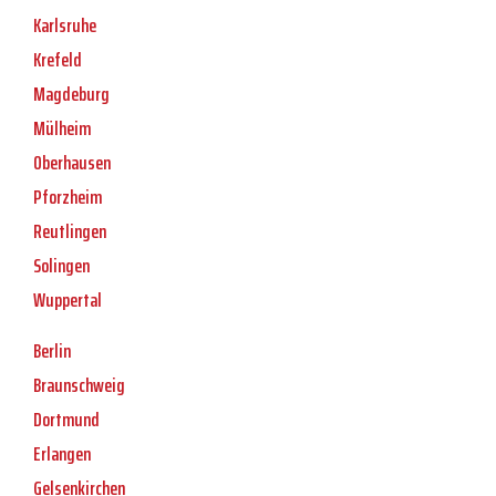
Karlsruhe
Krefeld
Magdeburg
Mülheim
Oberhausen
Pforzheim
Reutlingen
Solingen
Wuppertal
Berlin
Braunschweig
Dortmund
Erlangen
Gelsenkirchen