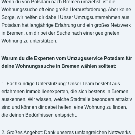
Wenn du von Potsdam nach Bremen umziehst, ist die
Wohnungssuche oft eine große Herausforderung. Aber keine
Sorge, wir helfen dir dabei! Unser Umzugsunternehmen aus
Potsdam hat langjährige Erfahrung und ein großes Netzwerk
in Bremen, um dir bei der Suche nach einer geeigneten
Wohnung zu unterstützen.
Warum du die Experten vom Umzugsservice Potsdam für
deine Wohnungssuche in Bremen wählen solltest:
1. Fachkundige Unterstützung: Unser Team besteht aus
erfahrenen Immobilienexperten, die sich bestens in Bremen
auskennen. Wir wissen, welche Stadtteile besonders attraktiv
sind und können dir dabei helfen, eine Wohnung zu finden,
die deinen Bedürfnissen entspricht.
2. Großes Angebot: Dank unseres umfangreichen Netzwerks