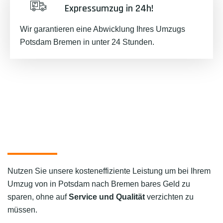
Expressumzug in 24h!
Wir garantieren eine Abwicklung Ihres Umzugs
Potsdam Bremen in unter 24 Stunden.
Nutzen Sie unsere kosteneffiziente Leistung um bei Ihrem
Umzug von in Potsdam nach Bremen bares Geld zu
sparen, ohne auf
Service und Qualität
verzichten zu
müssen.