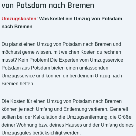
von Potsdam nach Bremen
Umzugskosten
: Was kostet ein Umzug von Potsdam
nach Bremen
Du planst einen Umzug von Potsdam nach Bremen und
möchtest gerne wissen, mit welchen Kosten du rechnen
musst? Kein Problem! Die Experten vom Umzugsservice
Potsdam aus Potsdam bieten einen umfassenden
Umzugsservice und können dir bei deinem Umzug nach
Bremen helfen.
Die Kosten für einen Umzug von Potsdam nach Bremen
können je nach Umfang und Entfernung variieren. Generell
sollten bei der Kalkulation die Umzugsentfernung, die Größe
deiner Wohnung bzw. deines Hauses und der Umfang deines
Umzugsgutes berücksichtigt werden.