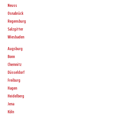
Neuss
Osnabrück
Regensburg
Salzgitter
Wiesbaden
Augsburg
Bonn
Chemnitz
Düsseldorf
Freiburg
Hagen
Heidelberg
Jena
Köln