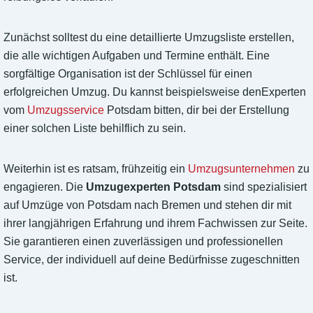
Zunächst solltest du eine detaillierte Umzugsliste erstellen,
die alle wichtigen Aufgaben und Termine enthält. Eine
sorgfältige Organisation ist der Schlüssel für einen
erfolgreichen Umzug. Du kannst beispielsweise denExperten
vom
Umzugsservice
Potsdam bitten, dir bei der Erstellung
einer solchen Liste behilflich zu sein.
Weiterhin ist es ratsam, frühzeitig ein
Umzugsunternehmen
zu
engagieren. Die
Umzugexperten Potsdam
sind spezialisiert
auf Umzüge von Potsdam nach Bremen und stehen dir mit
ihrer langjährigen Erfahrung und ihrem Fachwissen zur Seite.
Sie garantieren einen zuverlässigen und professionellen
Service, der individuell auf deine Bedürfnisse zugeschnitten
ist.