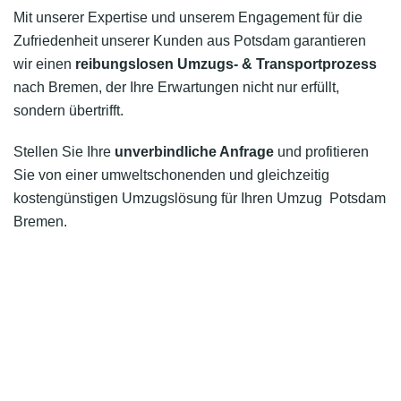
Mit unserer Expertise und unserem Engagement für die
Zufriedenheit unserer Kunden aus Potsdam garantieren
wir einen
reibungslosen Umzugs- & Transportprozess
nach Bremen, der Ihre Erwartungen nicht nur erfüllt,
sondern übertrifft.
Stellen Sie Ihre
unverbindliche Anfrage
und profitieren
Sie von einer umweltschonenden und gleichzeitig
kostengünstigen Umzugslösung für Ihren Umzug Potsdam
Bremen.