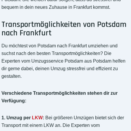
bequem in dein neues Zuhause in Frankfurt kommst.
Transportmöglichkeiten von Potsdam
nach Frankfurt
Du möchtest von Potsdam nach Frankfurt umziehen und
suchst nach den besten Transportmöglichkeiten? Die
Experten vom Umzugsservice Potsdam aus Potsdam helfen
dir gerne dabei, deinen Umzug stressfrei und effizient zu
gestalten.
Verschiedene Transportmöglichkeiten stehen dir zur
Verfügung:
1. Umzug per
LKW
:
Bei größeren Umzügen bietet sich der
Transport mit einem LKW an. Die Experten vom