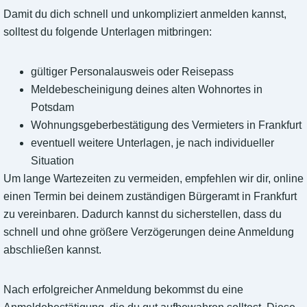
Damit du dich schnell und unkompliziert anmelden kannst,
solltest du folgende Unterlagen mitbringen:
gültiger Personalausweis oder Reisepass
Meldebescheinigung deines alten Wohnortes in
Potsdam
Wohnungsgeberbestätigung des Vermieters in Frankfurt
eventuell weitere Unterlagen, je nach individueller
Situation
Um lange Wartezeiten zu vermeiden, empfehlen wir dir, online
einen Termin bei deinem zuständigen Bürgeramt in Frankfurt
zu vereinbaren. Dadurch kannst du sicherstellen, dass du
schnell und ohne größere Verzögerungen deine Anmeldung
abschließen kannst.
Nach erfolgreicher Anmeldung bekommst du eine