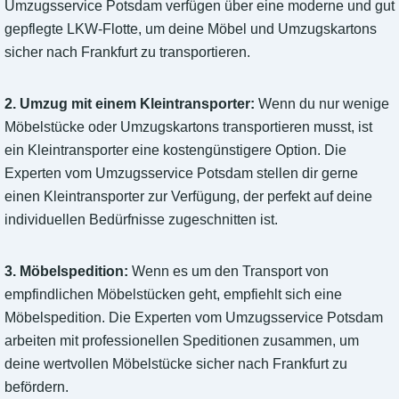
Umzugsservice Potsdam verfügen über eine moderne und gut
gepflegte LKW-Flotte, um deine Möbel und Umzugskartons
sicher nach Frankfurt zu transportieren.
2. Umzug mit einem Kleintransporter:
Wenn du nur wenige
Möbelstücke oder Umzugskartons transportieren musst, ist
ein Kleintransporter eine kostengünstigere Option. Die
Experten vom Umzugsservice Potsdam stellen dir gerne
einen Kleintransporter zur Verfügung, der perfekt auf deine
individuellen Bedürfnisse zugeschnitten ist.
3. Möbelspedition:
Wenn es um den Transport von
empfindlichen Möbelstücken geht, empfiehlt sich eine
Möbelspedition. Die Experten vom Umzugsservice Potsdam
arbeiten mit professionellen Speditionen zusammen, um
deine wertvollen Möbelstücke sicher nach Frankfurt zu
befördern.