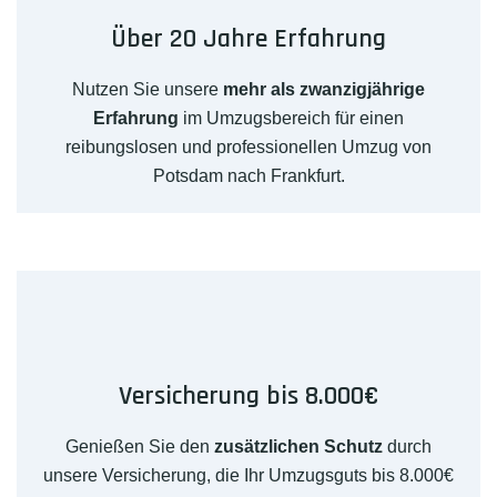
Über 20 Jahre Erfahrung
Nutzen Sie unsere
mehr als zwanzigjährige
Erfahrung
im Umzugsbereich für einen
reibungslosen und professionellen Umzug von
Potsdam nach Frankfurt.
Versicherung bis 8.000€
Genießen Sie den
zusätzlichen Schutz
durch
unsere Versicherung, die Ihr Umzugsguts bis 8.000€