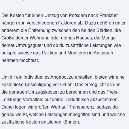
Die Kosten für einen Umzug von Potsdam nach Frankfurt
hängen von verschiedenen Faktoren ab. Dazu gehören unter
anderem die Entfernung zwischen den beiden Städten, die
Größe deiner Wohnung oder deines Hauses, die Menge
deiner Umzugsgüter und ob du zusätzliche Leistungen wie
beispielsweise das Packen und Montieren in Anspruch
nehmen möchtest.
Um dir ein individuelles Angebot zu erstellen, bieten wir eine
kostenlose Besichtigung vor Ort an. Das ermöglicht es uns,
die genauen Umzugskosten zu berechnen und das Preis-
Leistungs-Verhältnis auf deine Bedürfnisse abzustimmen.
Dabei legen wir großen Wert auf Transparenz, sodass du
genau weißt, welche Leistungen inbegriffen sind und welche
zusätzliche Kosten entstehen könnten.