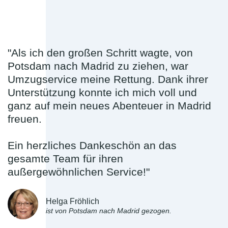
"Als ich den großen Schritt wagte, von
Potsdam nach Madrid zu ziehen, war
Umzugservice meine Rettung. Dank ihrer
Unterstützung konnte ich mich voll und
ganz auf mein neues Abenteuer in Madrid
freuen.
Ein herzliches Dankeschön an das
gesamte Team für ihren
außergewöhnlichen Service!"
Helga Fröhlich
ist von Potsdam nach Madrid gezogen.