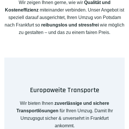
Wir zeigen Ihnen gerne, wie wir
Qualität und
Kosteneffizienz
miteinander verbinden. Unser Angebot ist
speziell darauf ausgerichtet, Ihren Umzug von Potsdam
nach Frankfurt so
reibungslos und stressfrei
wie möglich
zu gestalten – und das zu einem fairen Preis.
Europaweite Transporte
Wir bieten Ihnen
zuverlässige und sichere
Transportlösungen
für Ihren Umzug. Damit Ihr
Umzugsgut sicher & unversehrt in Frankfurt
ankommt.