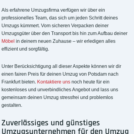
Als erfahrene Umzugsfirma verfügen wir über ein
professionelles Team, das sich um jeden Schritt deines
Umzugs kümmert. Vom sicheren Verpacken deiner
Umzugsgüter über den Transport bis hin zum Aufbau deiner
Möbel
in deinem neuen Zuhause – wir erledigen alles
effizient und sorgfältig.
Unter Berücksichtigung all dieser Aspekte können wir dir
einen fairen Preis für deinen Umzug von Potsdam nach
Frankfurt bieten.
Kontaktiere uns
noch heute für ein
kostenloses und unverbindliches Angebot und lass uns
gemeinsam deinen Umzug stressfrei und problemlos
gestalten.
Zuverlässiges und günstiges
Umzugsunternehmen für den Umzug