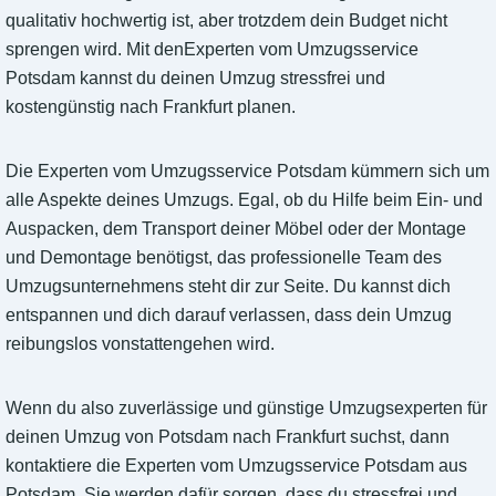
qualitativ hochwertig ist, aber trotzdem dein Budget nicht
sprengen wird. Mit denExperten vom Umzugsservice
Potsdam kannst du deinen Umzug stressfrei und
kostengünstig nach Frankfurt planen.
Die Experten vom Umzugsservice Potsdam kümmern sich um
alle Aspekte deines Umzugs. Egal, ob du Hilfe beim Ein- und
Auspacken, dem Transport deiner Möbel oder der Montage
und Demontage benötigst, das professionelle Team des
Umzugsunternehmens steht dir zur Seite. Du kannst dich
entspannen und dich darauf verlassen, dass dein Umzug
reibungslos vonstattengehen wird.
Wenn du also zuverlässige und günstige Umzugsexperten für
deinen Umzug von Potsdam nach Frankfurt suchst, dann
kontaktiere die Experten vom Umzugsservice Potsdam aus
Potsdam. Sie werden dafür sorgen, dass du stressfrei und