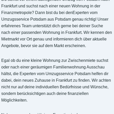
Frankfurt und suchst nach einer neuen Wohnung in der
Finanzmetropole? Dann bist du bei denExperten vom
Umzugsservice Potsdam aus Potsdam genau richtig! Unser
erfahrenes Team unterstützt dich gerne bei deiner Suche
nach einer passenden Wohnung in Frankfurt. Wir kennen den
Mietmarkt vor Ort genau und informieren dich über aktuelle
Angebote, bevor sie auf dem Markt erscheinen.
Egal ob du eine kleine Wohnung zur Zwischenmiete suchst
oder nach einer geräumigen Familienwohnung Ausschau
hältst, die Experten vom Umzugsservice Potsdam helfen dir
dabei, dein neues Zuhause in Frankfurt zu finden. Wir achten
nicht nur auf deine individuellen Bedürfnisse und Wünsche,
sondern berücksichtigen auch deine finanziellen
Möglichkeiten.