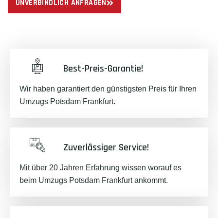
UNVERBINDLICH ANFRAGEN
Best-Preis-Garantie!
Wir haben garantiert den günstigsten Preis für Ihren
Umzugs Potsdam Frankfurt.
Zuverlässiger Service!
Mit über 20 Jahren Erfahrung wissen worauf es
beim Umzugs Potsdam Frankfurt ankommt.