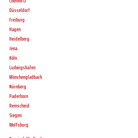
Chemnitz
Düsseldorf
Freiburg
Hagen
Heidelberg
Jena
Köln
Ludwigshafen
Mönchengladbach
Nürnberg
Paderborn
Remscheid
Siegen
Wolfsburg