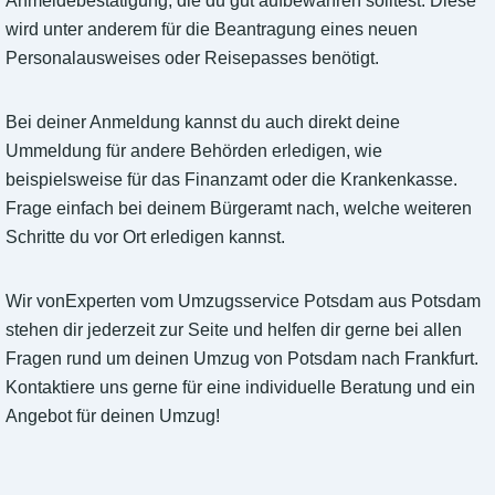
Anmeldebestätigung, die du gut aufbewahren solltest. Diese
wird unter anderem für die Beantragung eines neuen
Personalausweises oder Reisepasses benötigt.
Bei deiner Anmeldung kannst du auch direkt deine
Ummeldung für andere Behörden erledigen, wie
beispielsweise für das Finanzamt oder die Krankenkasse.
Frage einfach bei deinem Bürgeramt nach, welche weiteren
Schritte du vor Ort erledigen kannst.
Wir vonExperten vom Umzugsservice Potsdam aus Potsdam
stehen dir jederzeit zur Seite und helfen dir gerne bei allen
Fragen rund um deinen Umzug von Potsdam nach Frankfurt.
Kontaktiere uns gerne für eine individuelle Beratung und ein
Angebot für deinen Umzug!