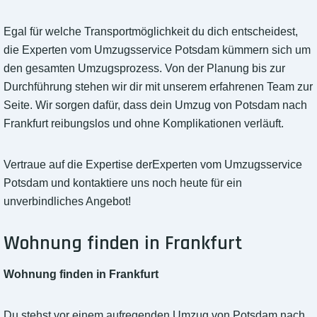
Egal für welche Transportmöglichkeit du dich entscheidest,
die Experten vom Umzugsservice Potsdam kümmern sich um
den gesamten Umzugsprozess. Von der Planung bis zur
Durchführung stehen wir dir mit unserem erfahrenen Team zur
Seite. Wir sorgen dafür, dass dein Umzug von Potsdam nach
Frankfurt reibungslos und ohne Komplikationen verläuft.
Vertraue auf die Expertise derExperten vom Umzugsservice
Potsdam und kontaktiere uns noch heute für ein
unverbindliches Angebot!
Wohnung finden in Frankfurt
Wohnung finden in Frankfurt
Du stehst vor einem aufregenden Umzug von Potsdam nach