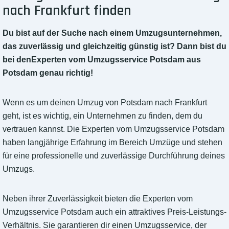
nach Frankfurt finden
Du bist auf der Suche nach einem Umzugsunternehmen,
das zuverlässig und gleichzeitig günstig ist? Dann bist du
bei denExperten vom Umzugsservice Potsdam aus
Potsdam genau richtig!
Wenn es um deinen Umzug von Potsdam nach Frankfurt
geht, ist es wichtig, ein Unternehmen zu finden, dem du
vertrauen kannst. Die Experten vom Umzugsservice Potsdam
haben langjährige Erfahrung im Bereich Umzüge und stehen
für eine professionelle und zuverlässige Durchführung deines
Umzugs.
Neben ihrer Zuverlässigkeit bieten die Experten vom
Umzugsservice Potsdam auch ein attraktives Preis-Leistungs-
Verhältnis. Sie garantieren dir einen Umzugsservice, der