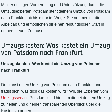
Mit der richtigen Vorbereitung und Unterstützung durch die
Umzugsexperten Potsdam steht deinem Umzug von Potsdam
nach Frankfurt nichts mehr im Wege. Sie nehmen dir die
Arbeit ab und ermöglichen dir einen reibungslosen Start in
deinem neuen Zuhause.
Umzugskosten: Was kostet ein Umzug
von Potsdam nach Frankfurt
Umzugskosten: Was kostet ein Umzug von Potsdam
nach Frankfurt
Du planst einen Umzug von Potsdam nach Frankfurt und
fragst dich, was dich das kosten wird? Wir, die Experten vom
Umzugsservice
Potsdam, sind hier, um dir bei deinem Umzug
zu helfen und dir einen transparenten Überblick über die
Kosten zu geben.