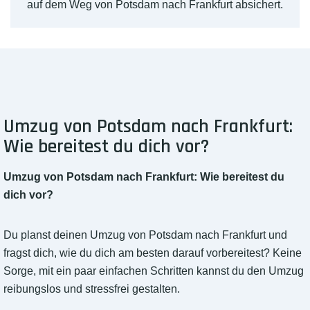
auf dem Weg von Potsdam nach Frankfurt absichert.
Umzug von Potsdam nach Frankfurt:
Wie bereitest du dich vor?
Umzug von Potsdam nach Frankfurt: Wie bereitest du
dich vor?
Du planst deinen Umzug von Potsdam nach Frankfurt und
fragst dich, wie du dich am besten darauf vorbereitest? Keine
Sorge, mit ein paar einfachen Schritten kannst du den Umzug
reibungslos und stressfrei gestalten.