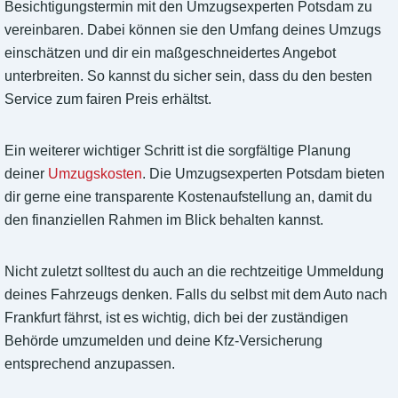
Besichtigungstermin mit den Umzugsexperten Potsdam zu
vereinbaren. Dabei können sie den Umfang deines Umzugs
einschätzen und dir ein maßgeschneidertes Angebot
unterbreiten. So kannst du sicher sein, dass du den besten
Service zum fairen Preis erhältst.
Ein weiterer wichtiger Schritt ist die sorgfältige Planung
deiner
Umzugskosten
. Die Umzugsexperten Potsdam bieten
dir gerne eine transparente Kostenaufstellung an, damit du
den finanziellen Rahmen im Blick behalten kannst.
Nicht zuletzt solltest du auch an die rechtzeitige Ummeldung
deines Fahrzeugs denken. Falls du selbst mit dem Auto nach
Frankfurt fährst, ist es wichtig, dich bei der zuständigen
Behörde umzumelden und deine Kfz-Versicherung
entsprechend anzupassen.