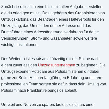
Zunächst solltest du eine Liste mit allen Aufgaben erstellen,
die du erledigen musst. Dazu gehören das Organisieren von
Umzugskartons, das Beantragen eines Halteverbots für den
Umzugstag, das Ummelden deiner Adresse und das
Durchführen eines Adressänderungsverfahrens für deine
Versicherungen, Strom- und Gasanbieter, sowie weitere
wichtige Institutionen.
Des Weiteren ist es ratsam, frühzeitig mit der Suche nach
einem zuverlässigen
Umzugsunternehmen
zu beginnen. Die
Umzugsexperten Potsdam aus Potsdam stehen dir dabei
gerne zur Seite. Mit ihrer langjährigen Erfahrung und ihrem
professionellen Team sorgen sie dafür, dass dein Umzug von
Potsdam nach Frankfurt reibungslos abläuft.
Um Zeit und Nerven zu sparen, bietet es sich an, einen