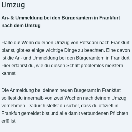
Umzug
An- & Ummeldung bei den Bürgerämtern in Frankfurt
nach dem Umzug
Hallo du! Wenn du einen Umzug von Potsdam nach Frankfurt
planst, gibt es einige wichtige Dinge zu beachten. Eine davon
ist die An- und Ummeldung bei den Bürgerämtern in Frankfurt.
Hier erfährst du, wie du diesen Schritt problemlos meistern
kannst.
Die Anmeldung bei deinem neuen Bürgeramt in Frankfurt
solltest du innerhalb von zwei Wochen nach deinem Umzug
vornehmen. Dadurch stellst du sicher, dass du offiziell in
Frankfurt gemeldet bist und alle damit verbundenen Pflichten
erfüllst.