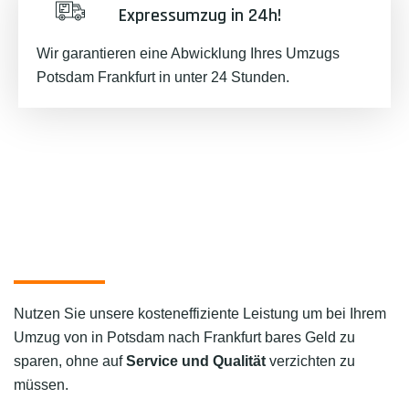
Expressumzug in 24h!
Wir garantieren eine Abwicklung Ihres Umzugs
Potsdam Frankfurt in unter 24 Stunden.
Nutzen Sie unsere kosteneffiziente Leistung um bei Ihrem
Umzug von in Potsdam nach Frankfurt bares Geld zu
sparen, ohne auf
Service und Qualität
verzichten zu
müssen.