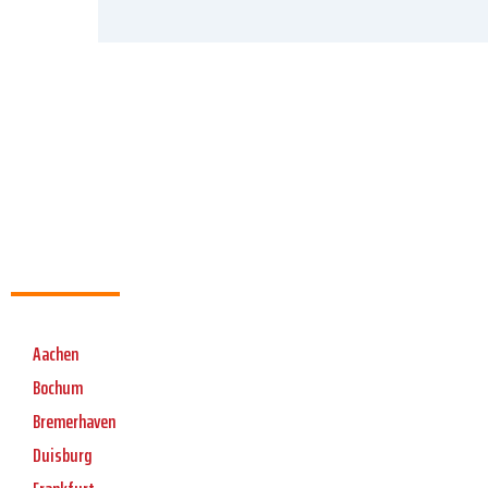
Aachen
Bochum
Bremerhaven
Duisburg