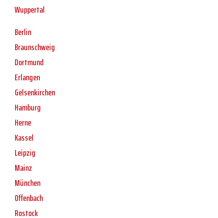
Wuppertal
Berlin
Braunschweig
Dortmund
Erlangen
Gelsenkirchen
Hamburg
Herne
Kassel
Leipzig
Mainz
München
Offenbach
Rostock