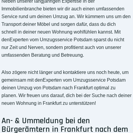
Neben unserer langjährigen Expertise in der
Immobilienbranche bieten wir dir auch einen umfassenden
Service rund um deinen Umzug an. Wir kümmern uns um den
Transport deiner Möbel und sorgen dafür, dass du dich
schnell in deiner neuen Wohnung wohlfühlen kannst. Mit
denExperten vom Umzugsservice Potsdam sparst du nicht
nur Zeit und Nerven, sondern profitierst auch von unserer
umfassenden Beratung und Betreuung.
Also zögere nicht länger und kontaktiere uns noch heute, um
gemeinsam mit denExperten vom Umzugsservice Potsdam
deinen Umzug von Potsdam nach Frankfurt optimal zu
planen. Wir freuen uns darauf, dich bei der Suche nach deiner
neuen Wohnung in Frankfurt zu unterstützen!
An- & Ummeldung bei den
Bürgerämtern in Frankfurt nach dem