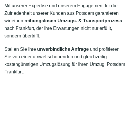
Mit unserer Expertise und unserem Engagement für die
Zufriedenheit unserer Kunden aus Potsdam garantieren
wir einen
reibungslosen Umzugs- & Transportprozess
nach Frankfurt, der Ihre Erwartungen nicht nur erfüllt,
sondern übertrifft.
Stellen Sie Ihre
unverbindliche Anfrage
und profitieren
Sie von einer umweltschonenden und gleichzeitig
kostengünstigen Umzugslösung für Ihren Umzug Potsdam
Frankfurt.