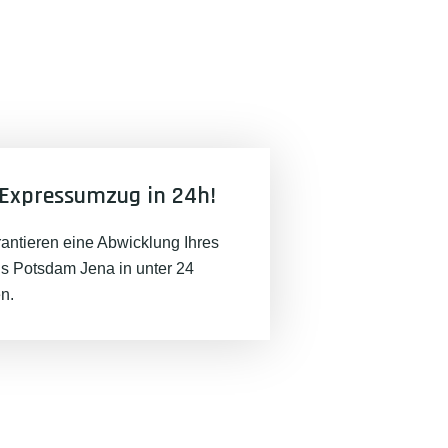
Expressumzug in 24h!
rantieren eine Abwicklung Ihres
 Potsdam Jena in unter 24
n.