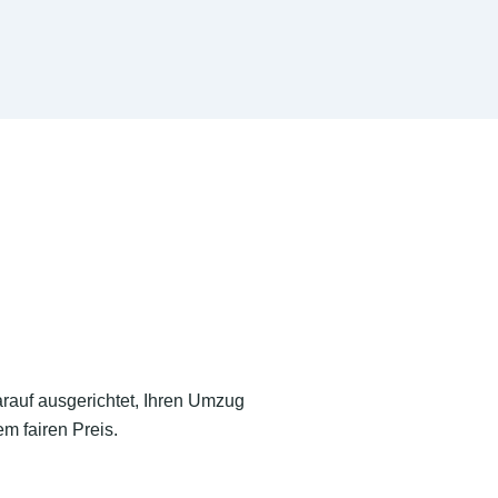
arauf ausgerichtet, Ihren Umzug
m fairen Preis.