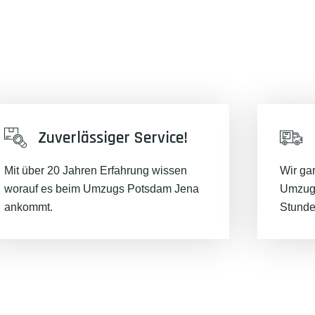
Zuverlässiger Service!
Mit über 20 Jahren Erfahrung wissen
Wir ga
worauf es beim Umzugs Potsdam Jena
Umzugs
ankommt.
Stunde