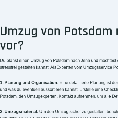
Umzug von Potsdam na
vor?
Du planst einen Umzug von Potsdam nach Jena und möchtest dic
stressfrei gestalten kannst. AlsExperten vom Umzugsservice Po
1. Planung und Organisation:
Eine detaillierte Planung ist de
und was du eventuell aussortieren kannst. Erstelle eine Checkli
Potsdam, den Umzugexperten, Kontakt aufnehmen, um alle Det
2. Umzugsmaterial:
Um den Umzug sicher zu gestalten, benöt