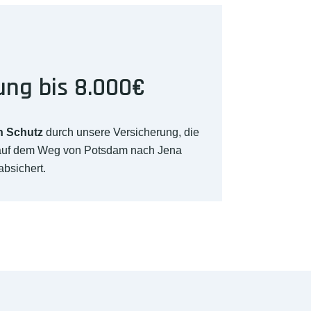
ung bis 8.000€
n Schutz
durch unsere Versicherung, die
 auf dem Weg von Potsdam nach Jena
absichert.