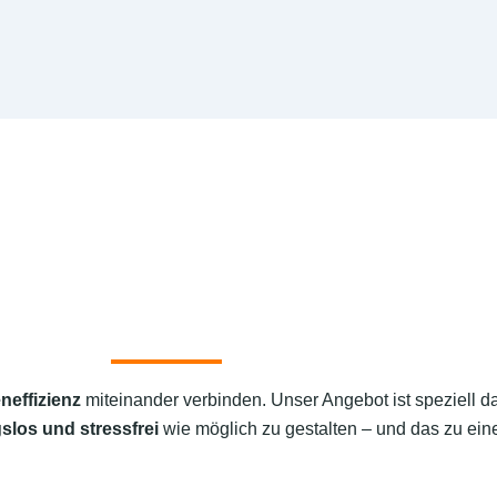
neffizienz
miteinander verbinden. Unser Angebot ist speziell d
slos und stressfrei
wie möglich zu gestalten – und das zu eine