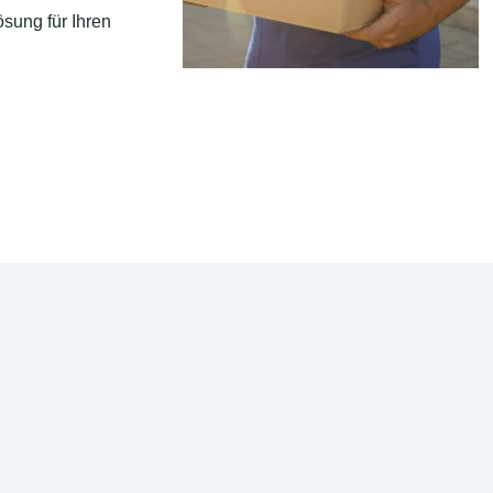
sung für Ihren