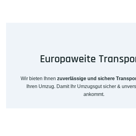
Europaweite Transpo
Wir bieten Ihnen
zuverlässige und sichere Transpo
Ihren Umzug. Damit Ihr Umzugsgut sicher & unvers
ankommt.