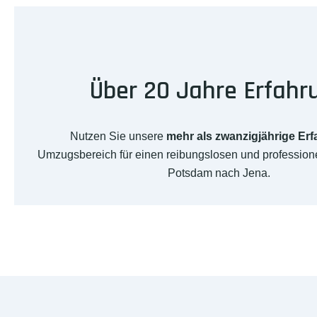
Über 20 Jahre Erfahr
Nutzen Sie unsere
mehr als zwanzigjährige Er
Umzugsbereich für einen reibungslosen und professio
Potsdam nach Jena.