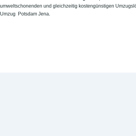
umweltschonenden und gleichzeitig kostengünstigen Umzugslö
Umzug Potsdam Jena.