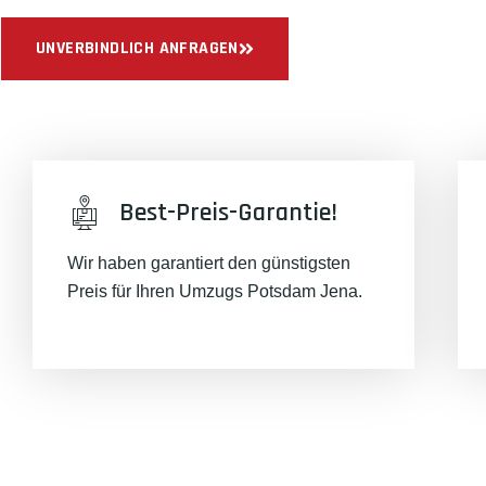
UNVERBINDLICH ANFRAGEN
Best-Preis-Garantie!
Wir haben garantiert den günstigsten
Preis für Ihren Umzugs Potsdam Jena.