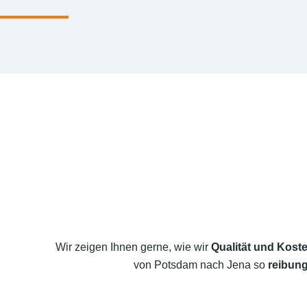
Wir zeigen Ihnen gerne, wie wir
Qualität und Koste
von Potsdam nach Jena so
reibung