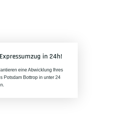
Expressumzug in 24h!
rantieren eine Abwicklung Ihres
 Potsdam Bottrop in unter 24
n.