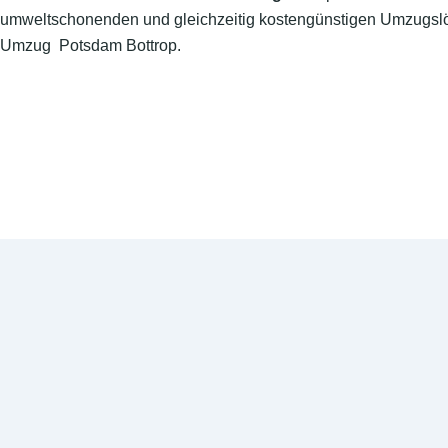
umweltschonenden und gleichzeitig kostengünstigen Umzugslö
Umzug Potsdam Bottrop.