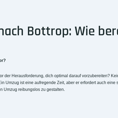
ch Bottrop: Wie bere
or?
r der Herausforderung, dich optimal darauf vorzubereiten? Ke
n Umzug ist eine aufregende Zeit, aber er erfordert auch eine 
nen Umzug reibungslos zu gestalten.