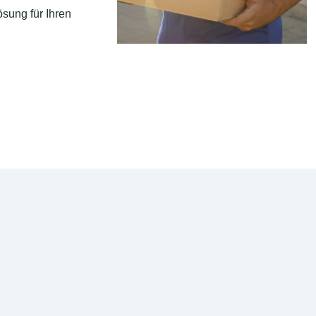
sung für Ihren