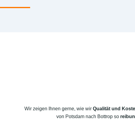
Wir zeigen Ihnen gerne, wie wir
Qualität und Koste
von Potsdam nach Bottrop so
reibun