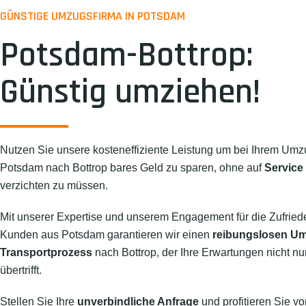
GÜNSTIGE UMZUGSFIRMA IN POTSDAM
Potsdam-Bottrop:
Günstig umziehen!
Nutzen Sie unsere kosteneffiziente Leistung um bei Ihrem Umz
Potsdam nach Bottrop bares Geld zu sparen, ohne auf
Service
verzichten zu müssen.
Mit unserer Expertise und unserem Engagement für die Zufried
Kunden aus Potsdam garantieren wir einen
reibungslosen U
Transportprozess
nach Bottrop, der Ihre Erwartungen nicht nur
übertrifft.
Stellen Sie Ihre
unverbindliche Anfrage
und profitieren Sie vo