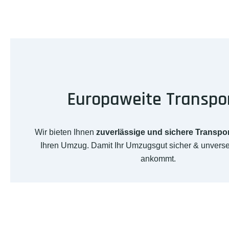
Europaweite Transpo
Wir bieten Ihnen
zuverlässige und sichere Transpo
Ihren Umzug. Damit Ihr Umzugsgut sicher & unverseh
ankommt.