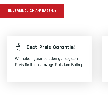
UNVERBINDLICH ANFRAGEN
Best-Preis-Garantie!
Wir haben garantiert den günstigsten
Preis für Ihren Umzugs Potsdam Bottrop.