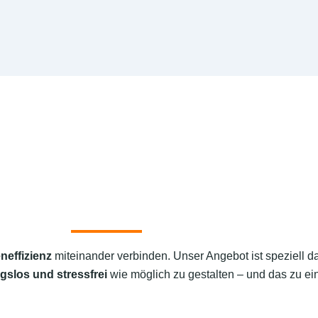
neffizienz
miteinander verbinden. Unser Angebot ist speziell d
gslos und stressfrei
wie möglich zu gestalten – und das zu ein