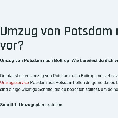
Umzug von Potsdam na
vor?
Umzug von Potsdam nach Bottrop: Wie bereitest du dich v
Du planst einen Umzug von Potsdam nach Bottrop und stehst vo
Umzugsservice
Potsdam aus Potsdam helfen dir gerne dabei. Ei
sind einige wichtige Schritte, die du beachten solltest, um dei
Schritt 1: Umzugsplan erstellen