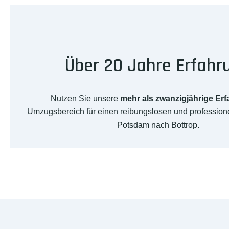
Über 20 Jahre Erfahr
Nutzen Sie unsere
mehr als zwanzigjährige Er
Umzugsbereich für einen reibungslosen und professio
Potsdam nach Bottrop.