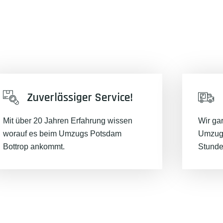
Zuverlässiger Service!
Mit über 20 Jahren Erfahrung wissen
Wir ga
worauf es beim Umzugs Potsdam
Umzugs
Bottrop ankommt.
Stunde