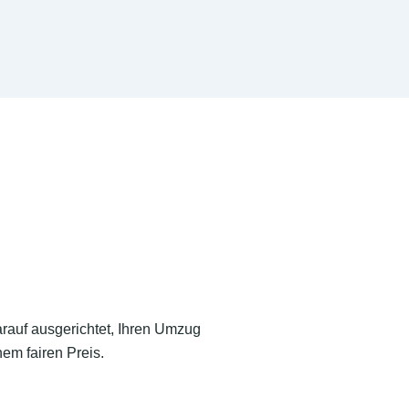
arauf ausgerichtet, Ihren Umzug
em fairen Preis.