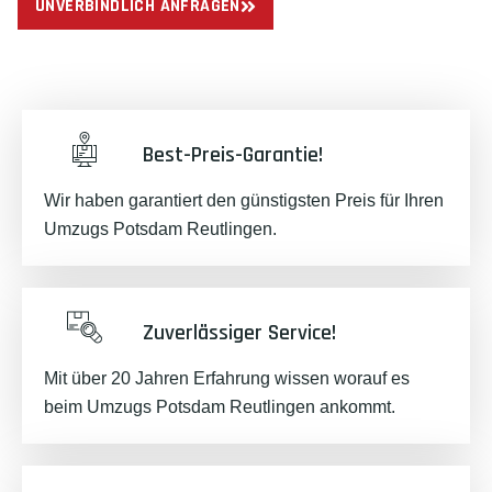
UNVERBINDLICH ANFRAGEN
Best-Preis-Garantie!
Wir haben garantiert den günstigsten Preis für Ihren
Umzugs Potsdam Reutlingen.
Zuverlässiger Service!
Mit über 20 Jahren Erfahrung wissen worauf es
beim Umzugs Potsdam Reutlingen ankommt.