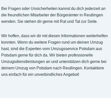
Bei Fragen oder Unsicherheiten kannst du dich jederzeit an
die freundlichen Mitarbeiter der Bürgerämter in Reutlingen
wenden. Sie stehen dir gerne mit Rat und Tat zur Seite.
Wir hoffen, dass wir dir mit diesen Informationen weiterhelfen
konnten. Wenn du weitere Fragen rund um deinen Umzug
hast, sind die Experten vom Umzugsservice Potsdam aus
Potsdam gerne für dich da. Wir bieten professionelle
Umzugsdienstleistungen an und unterstützen dich gerne bei
deinem Umzug von Potsdam nach Reutlingen. Kontaktiere
uns einfach für ein unverbindliches Angebot!