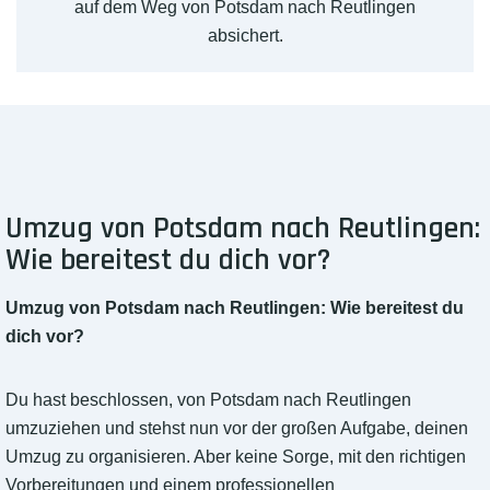
auf dem Weg von Potsdam nach Reutlingen
absichert.
Umzug von Potsdam nach Reutlingen:
Wie bereitest du dich vor?
Umzug von Potsdam nach Reutlingen: Wie bereitest du
dich vor?
Du hast beschlossen, von Potsdam nach Reutlingen
umzuziehen und stehst nun vor der großen Aufgabe, deinen
Umzug zu organisieren. Aber keine Sorge, mit den richtigen
Vorbereitungen und einem professionellen