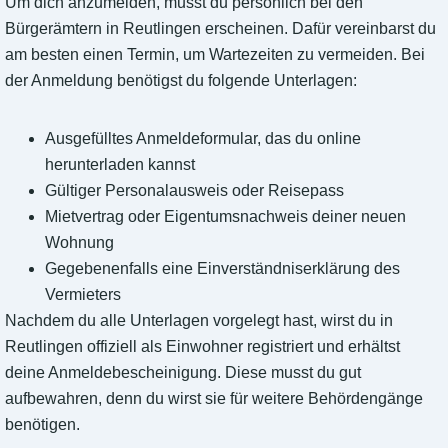
Um dich anzumelden, musst du persönlich bei den
Bürgerämtern in Reutlingen erscheinen. Dafür vereinbarst du
am besten einen Termin, um Wartezeiten zu vermeiden. Bei
der Anmeldung benötigst du folgende Unterlagen:
Ausgefülltes Anmeldeformular, das du online
herunterladen kannst
Gültiger Personalausweis oder Reisepass
Mietvertrag oder Eigentumsnachweis deiner neuen
Wohnung
Gegebenenfalls eine Einverständniserklärung des
Vermieters
Nachdem du alle Unterlagen vorgelegt hast, wirst du in
Reutlingen offiziell als Einwohner registriert und erhältst
deine Anmeldebescheinigung. Diese musst du gut
aufbewahren, denn du wirst sie für weitere Behördengänge
benötigen.