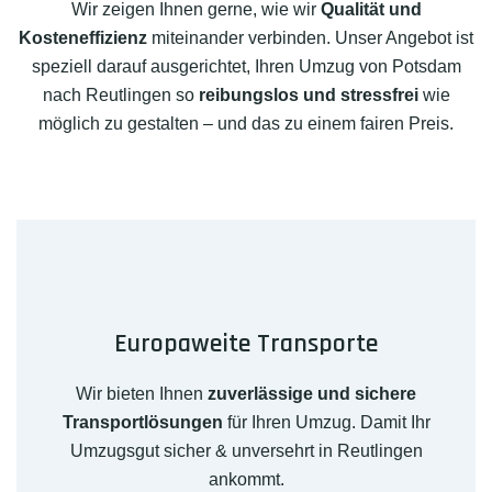
Wir zeigen Ihnen gerne, wie wir
Qualität und
Kosteneffizienz
miteinander verbinden. Unser Angebot ist
speziell darauf ausgerichtet, Ihren Umzug von Potsdam
nach Reutlingen so
reibungslos und stressfrei
wie
möglich zu gestalten – und das zu einem fairen Preis.
Europaweite Transporte
Wir bieten Ihnen
zuverlässige und sichere
Transportlösungen
für Ihren Umzug. Damit Ihr
Umzugsgut sicher & unversehrt in Reutlingen
ankommt.