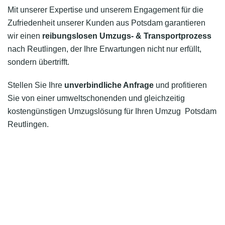
Mit unserer Expertise und unserem Engagement für die
Zufriedenheit unserer Kunden aus Potsdam garantieren
wir einen
reibungslosen Umzugs- & Transportprozess
nach Reutlingen, der Ihre Erwartungen nicht nur erfüllt,
sondern übertrifft.
Stellen Sie Ihre
unverbindliche Anfrage
und profitieren
Sie von einer umweltschonenden und gleichzeitig
kostengünstigen Umzugslösung für Ihren Umzug Potsdam
Reutlingen.