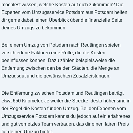
möchtest wissen, welche Kosten auf dich zukommen? Die
Experten vom Umzugsservice Potsdam aus Potsdam helfen
dir gerne dabei, einen Überblick über die finanzielle Seite
deines Umzugs zu bekommen.
Bei einem Umzug von Potsdam nach Reutlingen spielen
verschiedene Faktoren eine Rolle, die die Kosten
beeinflussen können. Dazu zählen beispielsweise die
Entfernung zwischen den beiden Städten, die Menge an
Umzugsgut und die gewünschten Zusatzleistungen.
Die Entfernung zwischen Potsdam und Reutlingen beträgt
etwa 650 Kilometer. Je weiter die Strecke, desto höher sind in
der Regel die Kosten für den Umzug. Bei denExperten vom
Umzugsservice Potsdam kannst du jedoch auf ein erfahrenes
und gut vernetztes Team vertrauen, das dir einen fairen Preis
für deinen Umzug bietet.