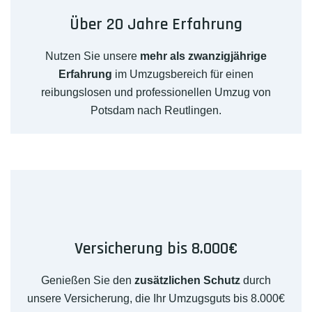
Über 20 Jahre Erfahrung
Nutzen Sie unsere
mehr als zwanzigjährige
Erfahrung
im Umzugsbereich für einen
reibungslosen und professionellen Umzug von
Potsdam nach Reutlingen.
Versicherung bis 8.000€
Genießen Sie den
zusätzlichen Schutz
durch
unsere Versicherung, die Ihr Umzugsguts bis 8.000€