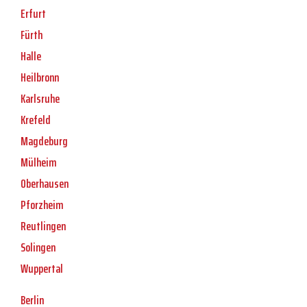
Erfurt
Fürth
Halle
Heilbronn
Karlsruhe
Krefeld
Magdeburg
Mülheim
Oberhausen
Pforzheim
Reutlingen
Solingen
Wuppertal
Berlin