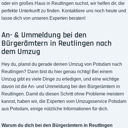
oder ein großes Haus in Reutlingen suchst, wir helfen dir, die
perfekte Unterkunft zu finden. Kontaktiere uns noch heute und
lasse dich von unseren Experten beraten!
An- & Ummeldung bei den
Bürgerämtern in Reutlingen nach
dem Umzug
Hey du, planst du gerade deinen Umzug von Potsdam nach
Reutlingen? Dann bist du hier genau richtig! Bei einem
Umzug gibt es viele Dinge zu erledigen, und eine wichtige
davon ist die An- und Ummeldung bei den Bürgerämtern in
Reutlingen. Damit du diesen Schritt ohne Probleme meistern
kannst, haben wir, die Experten vom Umzugsservice Potsdam
aus Potsdam, einige nützliche Informationen für dich.
Warum du dich bei den Bürgerämtern in Reutlingen