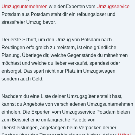
Umzugsunternehmen
wie denExperten vom
Umzugsservice
Potsdam aus Potsdam steht dir ein reibungsloser und
stressfreier Umzug bevor.
Der erste Schritt, um den Umzug von Potsdam nach
Reutlingen erfolgreich zu meistern, ist eine gründliche
Planung. Überlege dir, welche Gegenstände du mitnehmen
möchtest und welche du lieber verkaufst, spendest oder
entsorgst. Das spart nicht nur Platz im Umzugswagen,
sondern auch Geld.
Nachdem du eine Liste deiner Umzugsgüter erstellt hast,
kannst du Angebote von verschiedenen Umzugsunternehmen
einholen. Die Experten vom Umzugsservice Potsdam bieten
zum Beispiel eine umfangreiche Palette von
Dienstleistungen, angefangen beim Verpacken deiner