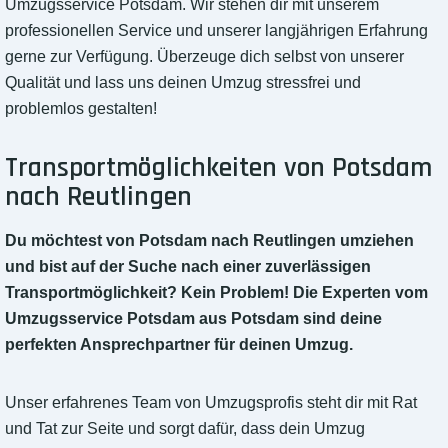
Umzugsservice Potsdam. Wir stehen dir mit unserem
professionellen Service und unserer langjährigen Erfahrung
gerne zur Verfügung. Überzeuge dich selbst von unserer
Qualität und lass uns deinen Umzug stressfrei und
problemlos gestalten!
Transportmöglichkeiten von Potsdam
nach Reutlingen
Du möchtest von Potsdam nach Reutlingen umziehen
und bist auf der Suche nach einer zuverlässigen
Transportmöglichkeit? Kein Problem! Die Experten vom
Umzugsservice Potsdam aus Potsdam sind deine
perfekten Ansprechpartner für deinen Umzug.
Unser erfahrenes Team von Umzugsprofis steht dir mit Rat
und Tat zur Seite und sorgt dafür, dass dein Umzug