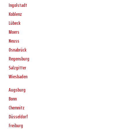
Ingolstadt
Koblenz
Lübeck
Moers
Neuss
Osnabrück
Regensburg
Salzgitter
Wiesbaden
Augsburg
Bonn
Chemnitz
Düsseldorf
Freiburg