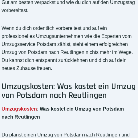
Gut am besten verpackst und wie du dich auf den Umzugstag
vorbereitest.
Wenn du dich ordentlich vorbereitest und auf ein
professionelles Umzugsunternehmen wie die Experten vom
Umzugsservice Potsdam zählst, steht einem erfolgreichen
Umzug von Potsdam nach Reutlingen nichts mehr im Wege.
Du kannst dich entspannt zurücklehnen und dich auf dein
neues Zuhause freuen.
Umzugskosten: Was kostet ein Umzug
von Potsdam nach Reutlingen
Umzugskosten
: Was kostet ein Umzug von Potsdam
nach Reutlingen
Du planst einen Umzug von Potsdam nach Reutlingen und