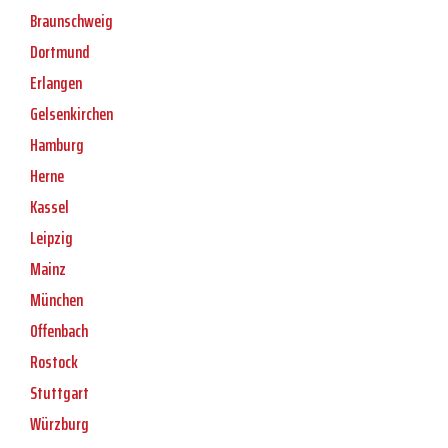
Braunschweig
Dortmund
Erlangen
Gelsenkirchen
Hamburg
Herne
Kassel
Leipzig
Mainz
München
Offenbach
Rostock
Stuttgart
Würzburg