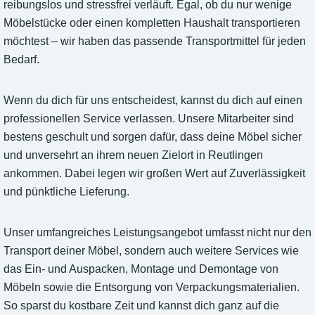
reibungslos und stressfrei verläuft. Egal, ob du nur wenige
Möbelstücke oder einen kompletten Haushalt transportieren
möchtest – wir haben das passende Transportmittel für jeden
Bedarf.
Wenn du dich für uns entscheidest, kannst du dich auf einen
professionellen Service verlassen. Unsere Mitarbeiter sind
bestens geschult und sorgen dafür, dass deine Möbel sicher
und unversehrt an ihrem neuen Zielort in Reutlingen
ankommen. Dabei legen wir großen Wert auf Zuverlässigkeit
und pünktliche Lieferung.
Unser umfangreiches Leistungsangebot umfasst nicht nur den
Transport deiner Möbel, sondern auch weitere Services wie
das Ein- und Auspacken, Montage und Demontage von
Möbeln sowie die Entsorgung von Verpackungsmaterialien.
So sparst du kostbare Zeit und kannst dich ganz auf die