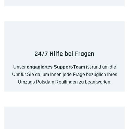
24/7 Hilfe bei Fragen
Unser
engagiertes Support-Team
ist rund um die
Uhr für Sie da, um Ihnen jede Frage bezüglich Ihres
Umzugs Potsdam Reutlingen zu beantworten.