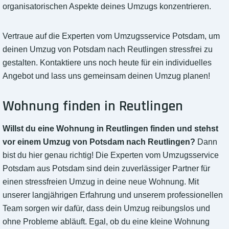
organisatorischen Aspekte deines Umzugs konzentrieren.
Vertraue auf die Experten vom Umzugsservice Potsdam, um
deinen Umzug von Potsdam nach Reutlingen stressfrei zu
gestalten. Kontaktiere uns noch heute für ein individuelles
Angebot und lass uns gemeinsam deinen Umzug planen!
Wohnung finden in Reutlingen
Willst du eine Wohnung in Reutlingen finden und stehst
vor einem Umzug von Potsdam nach Reutlingen?
Dann
bist du hier genau richtig! Die Experten vom Umzugsservice
Potsdam aus Potsdam sind dein zuverlässiger Partner für
einen stressfreien Umzug in deine neue Wohnung. Mit
unserer langjährigen Erfahrung und unserem professionellen
Team sorgen wir dafür, dass dein Umzug reibungslos und
ohne Probleme abläuft. Egal, ob du eine kleine Wohnung