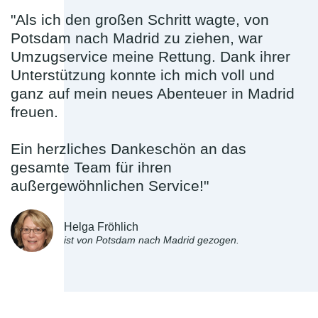
"Als ich den großen Schritt wagte, von
Potsdam nach Madrid zu ziehen, war
Umzugservice meine Rettung. Dank ihrer
Unterstützung konnte ich mich voll und
ganz auf mein neues Abenteuer in Madrid
freuen.
Ein herzliches Dankeschön an das
gesamte Team für ihren
außergewöhnlichen Service!"
Helga Fröhlich
ist von Potsdam nach Madrid gezogen.