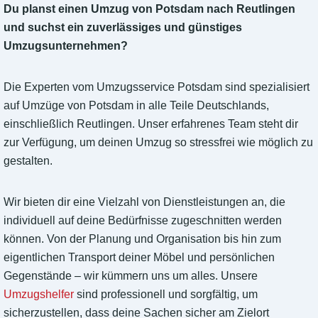
Du planst einen Umzug von Potsdam nach Reutlingen
und suchst ein zuverlässiges und günstiges
Umzugsunternehmen?
Die Experten vom Umzugsservice Potsdam sind spezialisiert
auf Umzüge von Potsdam in alle Teile Deutschlands,
einschließlich Reutlingen. Unser erfahrenes Team steht dir
zur Verfügung, um deinen Umzug so stressfrei wie möglich zu
gestalten.
Wir bieten dir eine Vielzahl von Dienstleistungen an, die
individuell auf deine Bedürfnisse zugeschnitten werden
können. Von der Planung und Organisation bis hin zum
eigentlichen Transport deiner Möbel und persönlichen
Gegenstände – wir kümmern uns um alles. Unsere
Umzugshelfer
sind professionell und sorgfältig, um
sicherzustellen, dass deine Sachen sicher am Zielort