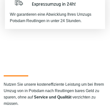
Expressumzug in 24h!
Wir garantieren eine Abwicklung Ihres Umzugs
Potsdam Reutlingen in unter 24 Stunden.
Nutzen Sie unsere kosteneffiziente Leistung um bei Ihrem
Umzug von in Potsdam nach Reutlingen bares Geld zu
sparen, ohne auf
Service und Qualität
verzichten zu
müssen.