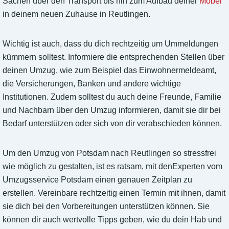
Sachen über den Transport bis hin zum Aufbau deiner
Möbel
in deinem neuen Zuhause in Reutlingen.
Wichtig ist auch, dass du dich rechtzeitig um Ummeldungen
kümmern solltest. Informiere die entsprechenden Stellen über
deinen Umzug, wie zum Beispiel das Einwohnermeldeamt,
die Versicherungen, Banken und andere wichtige
Institutionen. Zudem solltest du auch deine Freunde, Familie
und Nachbarn über den Umzug informieren, damit sie dir bei
Bedarf unterstützen oder sich von dir verabschieden können.
Um den Umzug von Potsdam nach Reutlingen so stressfrei
wie möglich zu gestalten, ist es ratsam, mit denExperten vom
Umzugsservice Potsdam einen genauen Zeitplan zu
erstellen. Vereinbare rechtzeitig einen Termin mit ihnen, damit
sie dich bei den Vorbereitungen unterstützen können. Sie
können dir auch wertvolle Tipps geben, wie du dein Hab und