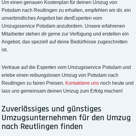
Um einen genauen Kostenplan für deinen Umzug von
Potsdam nach Reutlingen zu erhalten, empfehlen wir dir, ein
unverbindliches Angebot bei denExperten vom
Umzugsservice Potsdam anzufordern. Unsere erfahrenen
Mitarbeiter stehen dir gerne zur Verfügung und erstellen ein
Angebot, das speziell auf deine Bedürfnisse zugeschnitten
ist.
Vertraue auf die Experten vom Umzugsservice Potsdam und
erlebe einen reibungslosen Umzug von Potsdam nach
Reutlingen zu fairen Preisen.
Kontaktiere uns
noch heute und
lass uns gemeinsam deinen Umzug zum Erfolg machen!
Zuverlässiges und günstiges
Umzugsunternehmen für den Umzug
nach Reutlingen finden