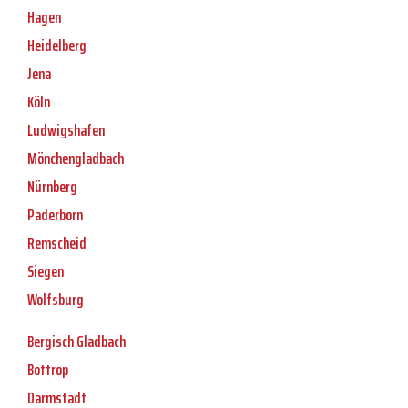
Hagen
Heidelberg
Jena
Köln
Ludwigshafen
Mönchengladbach
Nürnberg
Paderborn
Remscheid
Siegen
Wolfsburg
Bergisch Gladbach
Bottrop
Darmstadt