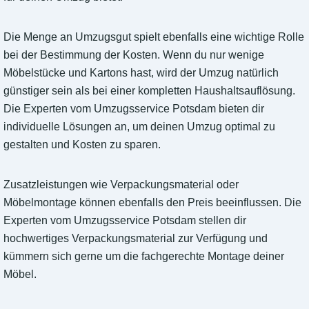
Die Menge an Umzugsgut spielt ebenfalls eine wichtige Rolle
bei der Bestimmung der Kosten. Wenn du nur wenige
Möbelstücke und Kartons hast, wird der Umzug natürlich
günstiger sein als bei einer kompletten Haushaltsauflösung.
Die Experten vom Umzugsservice Potsdam bieten dir
individuelle Lösungen an, um deinen Umzug optimal zu
gestalten und Kosten zu sparen.
Zusatzleistungen wie Verpackungsmaterial oder
Möbelmontage können ebenfalls den Preis beeinflussen. Die
Experten vom Umzugsservice Potsdam stellen dir
hochwertiges Verpackungsmaterial zur Verfügung und
kümmern sich gerne um die fachgerechte Montage deiner
Möbel.