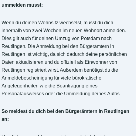
ummelden musst:
Wenn du deinen Wohnsitz wechselst, musst du dich
innerhalb von zwei Wochen im neuen Wohnort anmelden.
Dies gilt auch für deinen Umzug von Potsdam nach
Reutlingen. Die Anmeldung bei den Bürgerämtern in
Reutlingen ist wichtig, da sich dadurch deine persönlichen
Daten aktualisieren und du offiziell als Einwohner von
Reutlingen registriert wirst. Außerdem benötigst du die
Anmeldebescheinigung für viele bürokratische
Angelegenheiten wie die Beantragung eines
Personalausweises oder die Ummeldung deines Autos.
So meldest du dich bei den Bürgerämtern in Reutlingen
an: