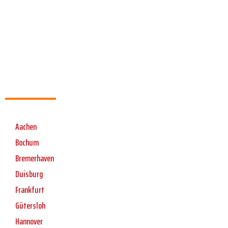
Aachen
Bochum
Bremerhaven
Duisburg
Frankfurt
Gütersloh
Hannover