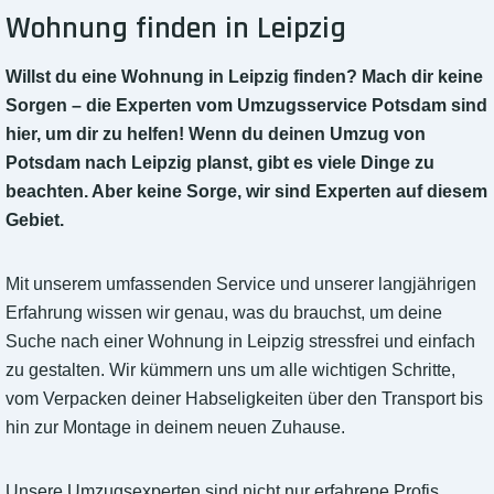
Wohnung finden in Leipzig
Willst du eine Wohnung in Leipzig finden? Mach dir keine
Sorgen – die Experten vom Umzugsservice Potsdam sind
hier, um dir zu helfen! Wenn du deinen Umzug von
Potsdam nach Leipzig planst, gibt es viele Dinge zu
beachten. Aber keine Sorge, wir sind Experten auf diesem
Gebiet.
Mit unserem umfassenden Service und unserer langjährigen
Erfahrung wissen wir genau, was du brauchst, um deine
Suche nach einer Wohnung in Leipzig stressfrei und einfach
zu gestalten. Wir kümmern uns um alle wichtigen Schritte,
vom Verpacken deiner Habseligkeiten über den Transport bis
hin zur Montage in deinem neuen Zuhause.
Unsere Umzugsexperten sind nicht nur erfahrene Profis,