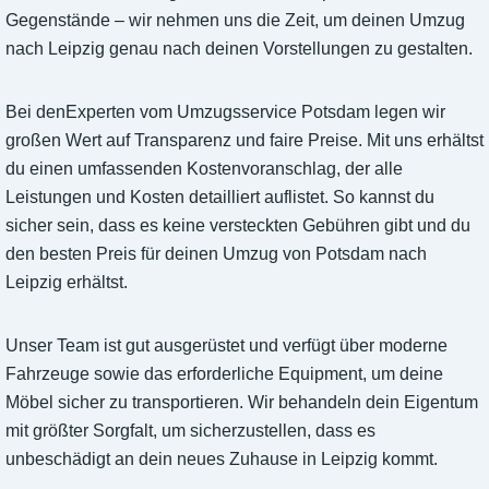
Gegenstände – wir nehmen uns die Zeit, um deinen Umzug
nach Leipzig genau nach deinen Vorstellungen zu gestalten.
Bei denExperten vom Umzugsservice Potsdam legen wir
großen Wert auf Transparenz und faire Preise. Mit uns erhältst
du einen umfassenden Kostenvoranschlag, der alle
Leistungen und Kosten detailliert auflistet. So kannst du
sicher sein, dass es keine versteckten Gebühren gibt und du
den besten Preis für deinen Umzug von Potsdam nach
Leipzig erhältst.
Unser Team ist gut ausgerüstet und verfügt über moderne
Fahrzeuge sowie das erforderliche Equipment, um deine
Möbel sicher zu transportieren. Wir behandeln dein Eigentum
mit größter Sorgfalt, um sicherzustellen, dass es
unbeschädigt an dein neues Zuhause in Leipzig kommt.