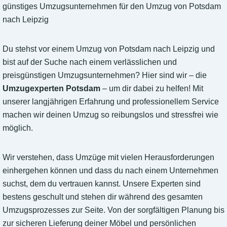
günstiges Umzugsunternehmen für den Umzug von Potsdam
nach Leipzig
Du stehst vor einem Umzug von Potsdam nach Leipzig und
bist auf der Suche nach einem verlässlichen und
preisgünstigen Umzugsunternehmen? Hier sind wir – die
Umzugexperten Potsdam
– um dir dabei zu helfen! Mit
unserer langjährigen Erfahrung und professionellem Service
machen wir deinen Umzug so reibungslos und stressfrei wie
möglich.
Wir verstehen, dass Umzüge mit vielen Herausforderungen
einhergehen können und dass du nach einem Unternehmen
suchst, dem du vertrauen kannst. Unsere Experten sind
bestens geschult und stehen dir während des gesamten
Umzugsprozesses zur Seite. Von der sorgfältigen Planung bis
zur sicheren Lieferung deiner Möbel und persönlichen