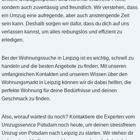
sondern auch zuverlässig und freundlich. Wir verstehen, dass
ein Umzug eine aufregende, aber auch anstrengende Zeit
sein kann. Deshalb sorgen wir dafür, dass du dich auf uns
verlassen kannst, um alles reibungslos und effizient zu
erledigen.
Bei der Wohnungssuche in Leipzig ist es wichtig, schnell zu
handeln und die besten Angebote zu finden. Mit unseren
umfangreichen Kontakten und unserem Wissen über den
Wohnungsmarkt in Leipzig können wir dir dabei helfen, die
perfekte Wohnung für deine Bedürfnisse und deinen
Geschmack zu finden.
Also, worauf wartest du noch? Kontaktiere die Experten vom
Umzugsservice Potsdam noch heute, um deinen stressfreien
Umzug von Potsdam nach Leipzig zu starten. Wir stehen dir