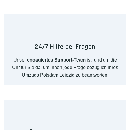
24/7 Hilfe bei Fragen
Unser
engagiertes Support-Team
ist rund um die
Uhr für Sie da, um Ihnen jede Frage bezüglich Ihres
Umzugs Potsdam Leipzig zu beantworten.