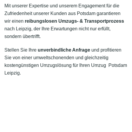
Mit unserer Expertise und unserem Engagement für die
Zufriedenheit unserer Kunden aus Potsdam garantieren
wir einen
reibungslosen Umzugs- & Transportprozess
nach Leipzig, der Ihre Erwartungen nicht nur erfüllt,
sondern übertrifft.
Stellen Sie Ihre
unverbindliche Anfrage
und profitieren
Sie von einer umweltschonenden und gleichzeitig
kostengünstigen Umzugslösung für Ihren Umzug Potsdam
Leipzig.