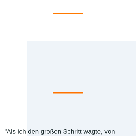
"Als ich den großen Schritt wagte, von