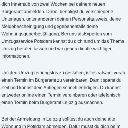
dich innerhalb von zwei Wochen bei deinem neuen
Bürgeramt anmelden. Dabei benötigst du verschiedene
Unterlagen, unter anderem deinen Personalausweis, deine
Meldebescheinigung und gegebenenfalls deine
Wohnungsgeberbestätigung. Bei uns alsExperten vom
Umzugsservice Potsdam kannst du dich rund um das Thema
Umzug beraten lassen und wir geben dir alle wichtigen
Informationen.
Um den Umzug reibungslos zu gestalten, ist es ratsam, vorab
einen Termin im Bürgeramt zu vereinbaren. Damit sparst du
Zeit und kannst dein Anliegen schnell erledigen. Du kannst
entweder online einen Termin vereinbaren oder telefonisch
einen Termin beim Bürgeramt Leipzig ausmachen.
Bei der Anmeldung in Leipzig solltest du auch deine alte
Wohnung in Potsdam abmelden. Dafür musst du dich beim