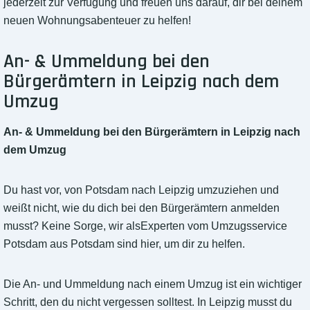
jederzeit zur Verfügung und freuen uns darauf, dir bei deinem
neuen Wohnungsabenteuer zu helfen!
An- & Ummeldung bei den
Bürgerämtern in Leipzig nach dem
Umzug
An- & Ummeldung bei den Bürgerämtern in Leipzig nach
dem Umzug
Du hast vor, von Potsdam nach Leipzig umzuziehen und
weißt nicht, wie du dich bei den Bürgerämtern anmelden
musst? Keine Sorge, wir alsExperten vom Umzugsservice
Potsdam aus Potsdam sind hier, um dir zu helfen.
Die An- und Ummeldung nach einem Umzug ist ein wichtiger
Schritt, den du nicht vergessen solltest. In Leipzig musst du