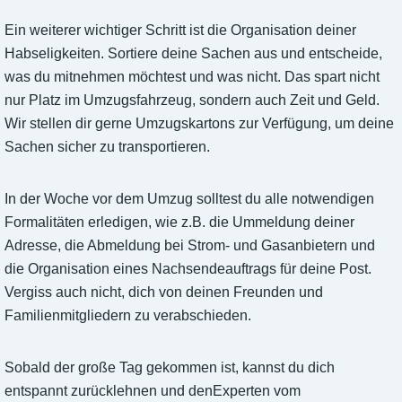
Ein weiterer wichtiger Schritt ist die Organisation deiner
Habseligkeiten. Sortiere deine Sachen aus und entscheide,
was du mitnehmen möchtest und was nicht. Das spart nicht
nur Platz im Umzugsfahrzeug, sondern auch Zeit und Geld.
Wir stellen dir gerne Umzugskartons zur Verfügung, um deine
Sachen sicher zu transportieren.
In der Woche vor dem Umzug solltest du alle notwendigen
Formalitäten erledigen, wie z.B. die Ummeldung deiner
Adresse, die Abmeldung bei Strom- und Gasanbietern und
die Organisation eines Nachsendeauftrags für deine Post.
Vergiss auch nicht, dich von deinen Freunden und
Familienmitgliedern zu verabschieden.
Sobald der große Tag gekommen ist, kannst du dich
entspannt zurücklehnen und denExperten vom