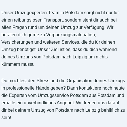
Unser Umzugexperten-Team in Potsdam sorgt nicht nur für
einen reibungslosen Transport, sondern steht dir auch bei
allen Fragen rund um deinen Umzug zur Verfügung. Wir
beraten dich gerne zu Verpackungsmaterialien,
Versicherungen und weiteren Services, die du für deinen
Umzug benötigst. Unser Ziel ist es, dass du dich während
deines Umzugs von Potsdam nach Leipzig um nichts
kümmern musst.
Du möchtest den Stress und die Organisation deines Umzugs
in professionelle Hände geben? Dann kontaktiere noch heute
die Experten vom Umzugsservice Potsdam aus Potsdam und
erhalte ein unverbindliches Angebot. Wir freuen uns darauf,
dir bei deinem Umzug von Potsdam nach Leipzig behilflich zu
sein!