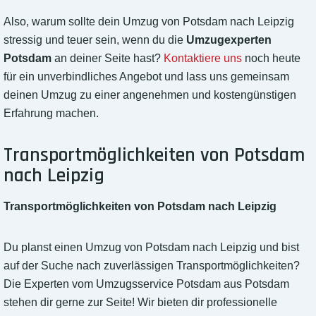
Also, warum sollte dein Umzug von Potsdam nach Leipzig
stressig und teuer sein, wenn du die
Umzugexperten
Potsdam
an deiner Seite hast?
Kontaktiere uns
noch heute
für ein unverbindliches Angebot und lass uns gemeinsam
deinen Umzug zu einer angenehmen und kostengünstigen
Erfahrung machen.
Transportmöglichkeiten von Potsdam
nach Leipzig
Transportmöglichkeiten von Potsdam nach Leipzig
Du planst einen Umzug von Potsdam nach Leipzig und bist
auf der Suche nach zuverlässigen Transportmöglichkeiten?
Die Experten vom Umzugsservice Potsdam aus Potsdam
stehen dir gerne zur Seite! Wir bieten dir professionelle