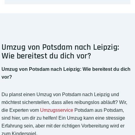
Umzug von Potsdam nach Leipzig:
Wie bereitest du dich vor?
Umzug von Potsdam nach Leipzig: Wie bereitest du dich
vor?
Du planst einen Umzug von Potsdam nach Leipzig und
möchtest sicherstellen, dass alles reibungslos abläuft? Wir,
die Experten vom
Umzugsservice
Potsdam aus Potsdam,
sind hier, um dir zu helfen! Ein Umzug kann eine stressige
Erfahrung sein, aber mit der richtigen Vorbereitung wird er
zum Kinderspiel.