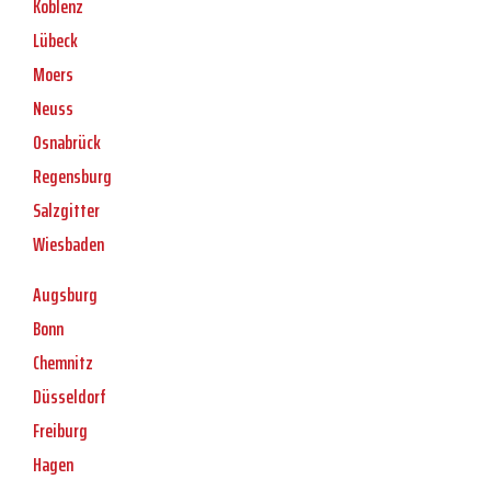
Koblenz
Lübeck
Moers
Neuss
Osnabrück
Regensburg
Salzgitter
Wiesbaden
Augsburg
Bonn
Chemnitz
Düsseldorf
Freiburg
Hagen