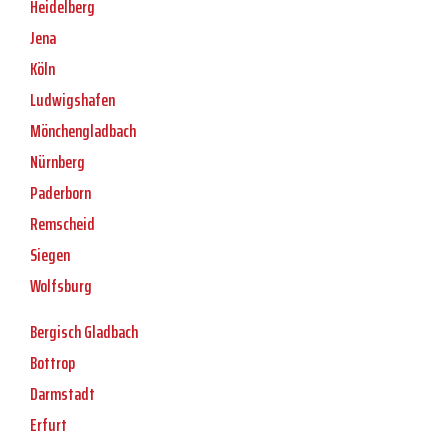
Heidelberg
Jena
Köln
Ludwigshafen
Mönchengladbach
Nürnberg
Paderborn
Remscheid
Siegen
Wolfsburg
Bergisch Gladbach
Bottrop
Darmstadt
Erfurt