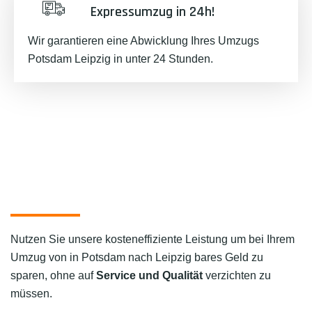
Expressumzug in 24h!
Wir garantieren eine Abwicklung Ihres Umzugs
Potsdam Leipzig in unter 24 Stunden.
Nutzen Sie unsere kosteneffiziente Leistung um bei Ihrem
Umzug von in Potsdam nach Leipzig bares Geld zu
sparen, ohne auf
Service und Qualität
verzichten zu
müssen.