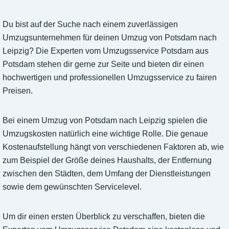
Du bist auf der Suche nach einem zuverlässigen
Umzugsunternehmen für deinen Umzug von Potsdam nach
Leipzig? Die Experten vom Umzugsservice Potsdam aus
Potsdam stehen dir gerne zur Seite und bieten dir einen
hochwertigen und professionellen Umzugsservice zu fairen
Preisen.
Bei einem Umzug von Potsdam nach Leipzig spielen die
Umzugskosten natürlich eine wichtige Rolle. Die genaue
Kostenaufstellung hängt von verschiedenen Faktoren ab, wie
zum Beispiel der Größe deines Haushalts, der Entfernung
zwischen den Städten, dem Umfang der Dienstleistungen
sowie dem gewünschten Servicelevel.
Um dir einen ersten Überblick zu verschaffen, bieten die