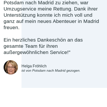
Potsdam nach Madrid zu ziehen, war
Umzugservice meine Rettung. Dank ihrer
Unterstützung konnte ich mich voll und
ganz auf mein neues Abenteuer in Madrid
freuen.
Ein herzliches Dankeschön an das
gesamte Team für ihren
außergewöhnlichen Service!"
Helga Fröhlich
ist von Potsdam nach Madrid gezogen.