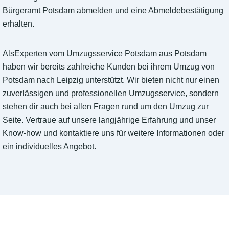
Bürgeramt Potsdam abmelden und eine Abmeldebestätigung
erhalten.
AlsExperten vom Umzugsservice Potsdam aus Potsdam
haben wir bereits zahlreiche Kunden bei ihrem Umzug von
Potsdam nach Leipzig unterstützt. Wir bieten nicht nur einen
zuverlässigen und professionellen Umzugsservice, sondern
stehen dir auch bei allen Fragen rund um den Umzug zur
Seite. Vertraue auf unsere langjährige Erfahrung und unser
Know-how und kontaktiere uns für weitere Informationen oder
ein individuelles Angebot.