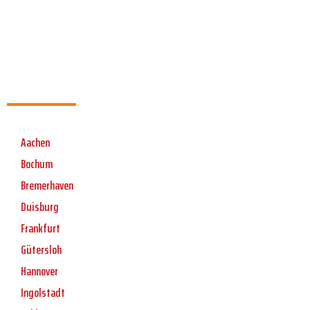
Aachen
Bochum
Bremerhaven
Duisburg
Frankfurt
Gütersloh
Hannover
Ingolstadt