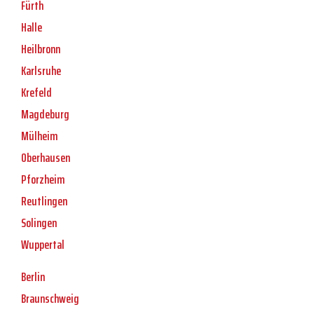
Fürth
Halle
Heilbronn
Karlsruhe
Krefeld
Magdeburg
Mülheim
Oberhausen
Pforzheim
Reutlingen
Solingen
Wuppertal
Berlin
Braunschweig