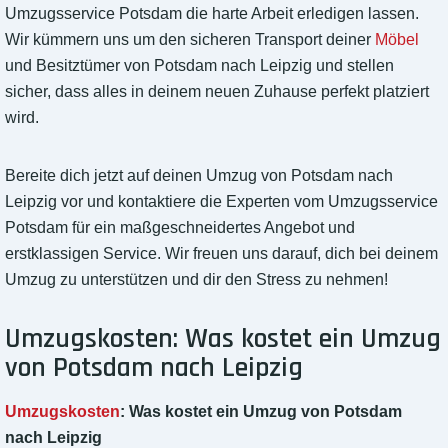
Umzugsservice Potsdam die harte Arbeit erledigen lassen.
Wir kümmern uns um den sicheren Transport deiner
Möbel
und Besitztümer von Potsdam nach Leipzig und stellen
sicher, dass alles in deinem neuen Zuhause perfekt platziert
wird.
Bereite dich jetzt auf deinen Umzug von Potsdam nach
Leipzig vor und kontaktiere die Experten vom Umzugsservice
Potsdam für ein maßgeschneidertes Angebot und
erstklassigen Service. Wir freuen uns darauf, dich bei deinem
Umzug zu unterstützen und dir den Stress zu nehmen!
Umzugskosten: Was kostet ein Umzug
von Potsdam nach Leipzig
Umzugskosten
: Was kostet ein Umzug von Potsdam
nach Leipzig