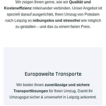
Wir zeigen Ihnen gerne, wie wir
Qualität und
Kosteneffizienz
miteinander verbinden. Unser Angebot ist
speziell darauf ausgerichtet, Ihren Umzug von Potsdam
nach Leipzig so
reibungslos und stressfrei
wie möglich
zu gestalten – und das zu einem fairen Preis.
Europaweite Transporte
Wir bieten Ihnen
zuverlässige und sichere
Transportlösungen
für Ihren Umzug. Damit Ihr
Umzugsgut sicher & unversehrt in Leipzig ankommt.