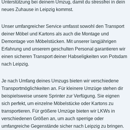
Unterstützung bei deinem Umzug, damit du stressfrei in dein
neues Zuhause in Leipzig kommst.
Unser umfangreicher Service umfasst sowohl den Transport
deiner Möbel und Kartons als auch die Montage und
Demontage von Möbelstücken. Mit unserer langjährigen
Erfahrung und unserem geschulten Personal garantieren wir
einen sicheren Transport deiner Habseligkeiten von Potsdam
nach Leipzig.
Je nach Umfang deines Umzugs bieten wir verschiedene
Transportmöglichkeiten an. Für kleinere Umzüge stehen dir
beispielsweise unsere Sprinter zur Verfügung. Sie eignen
sich perfekt, um einzelne Möbelstücke oder Kartons zu
transportieren. Für größere Umzüge bieten wir LKWs in
verschiedenen Größen an, um auch sperrige oder
umfangreiche Gegenstände sicher nach Leipzig zu bringen.