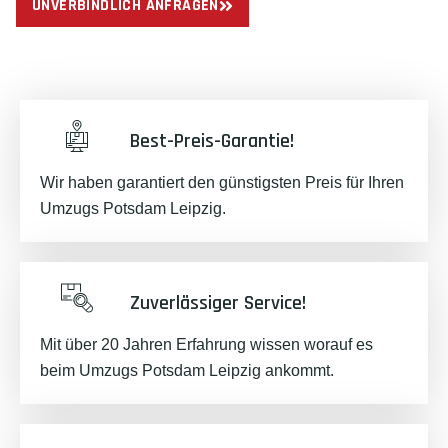
UNVERBINDLICH ANFRAGEN
Best-Preis-Garantie!
Wir haben garantiert den günstigsten Preis für Ihren
Umzugs Potsdam Leipzig.
Zuverlässiger Service!
Mit über 20 Jahren Erfahrung wissen worauf es
beim Umzugs Potsdam Leipzig ankommt.