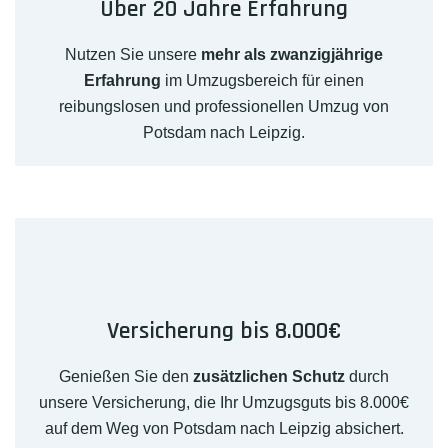
Über 20 Jahre Erfahrung
Nutzen Sie unsere
mehr als zwanzigjährige
Erfahrung
im Umzugsbereich für einen
reibungslosen und professionellen Umzug von
Potsdam nach Leipzig.
Versicherung bis 8.000€
Genießen Sie den
zusätzlichen Schutz
durch
unsere Versicherung, die Ihr Umzugsguts bis 8.000€
auf dem Weg von Potsdam nach Leipzig absichert.