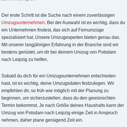
Der erste Schritt ist die Suche nach einem zuverlässigen
Umzugsunternehmen
. Bei der Auswahl ist es wichtig, dass du
ein Unternehmen findest, das sich auf Fernumzüge
spezialisiert hat. Unsere Umzugexperten bieten genau das.
Mit unserer langjährigen Erfahrung in der Branche sind wir
bestens gerüstet, um dir bei deinem Umzug von Potsdam
nach Leipzig zu helfen.
Sobald du dich für ein Umzugsunternehmen entschieden
hast, ist es wichtig, deine Umzugsdaten festzulegen. Wir
empfehlen dir, so früh wie möglich mit der Planung zu
beginnen, um sicherzustellen, dass du den gewünschten
Termin bekommst. Je nach Größe deines Haushalts kann der
Umzug von Potsdam nach Leipzig einige Zeit in Anspruch
nehmen, daher plane genügend Zeit ein.