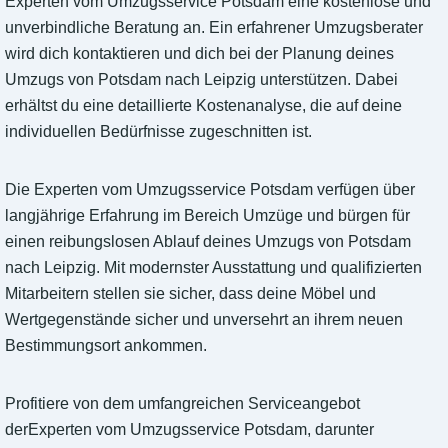
Experten vom Umzugsservice Potsdam eine kostenlose und
unverbindliche Beratung an. Ein erfahrener Umzugsberater
wird dich kontaktieren und dich bei der Planung deines
Umzugs von Potsdam nach Leipzig unterstützen. Dabei
erhältst du eine detaillierte Kostenanalyse, die auf deine
individuellen Bedürfnisse zugeschnitten ist.
Die Experten vom Umzugsservice Potsdam verfügen über
langjährige Erfahrung im Bereich Umzüge und bürgen für
einen reibungslosen Ablauf deines Umzugs von Potsdam
nach Leipzig. Mit modernster Ausstattung und qualifizierten
Mitarbeitern stellen sie sicher, dass deine Möbel und
Wertgegenstände sicher und unversehrt an ihrem neuen
Bestimmungsort ankommen.
Profitiere von dem umfangreichen Serviceangebot
derExperten vom Umzugsservice Potsdam, darunter