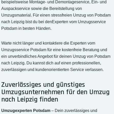
beispielsweise Montage- und Demontageservice, Ein- und
Auspackservice sowie die Bereitstellung von
Umzugsmaterial. Für einen stressfreien Umzug von Potsdam
nach Leipzig bist du bei denExperten vom Umzugsservice
Potsdam in besten Händen.
Warte nicht länger und kontaktiere die Experten vom
Umzugsservice Potsdam für eine kostenfreie Beratung und
ein unverbindliches Angebot für deinen Umzug von Potsdam
nach Leipzig. Du kannst dich auf einen professionellen,
zuverlässigen und kundenorientierten Service verlassen.
Zuverlässiges und günstiges
Umzugsunternehmen für den Umzug
nach Leipzig finden
Umzugexperten Potsdam
– Dein zuverlässiges und