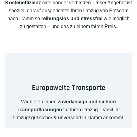
Kosteneffizienz
miteinander verbinden. Unser Angebot ist
speziell darauf ausgerichtet, Ihren Umzug von Potsdam
nach Hamm so
reibungslos und stressfrei
wie möglich
zu gestalten – und das zu einem fairen Preis.
Europaweite Transporte
Wir bieten Ihnen
zuverlässige und sichere
Transportlösungen
für Ihren Umzug. Damit Ihr
Umzugsgut sicher & unversehrt in Hamm ankommt.