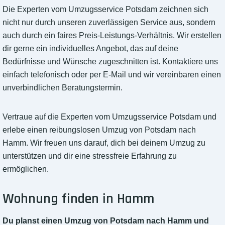
Die Experten vom Umzugsservice Potsdam zeichnen sich
nicht nur durch unseren zuverlässigen Service aus, sondern
auch durch ein faires Preis-Leistungs-Verhältnis. Wir erstellen
dir gerne ein individuelles Angebot, das auf deine
Bedürfnisse und Wünsche zugeschnitten ist. Kontaktiere uns
einfach telefonisch oder per E-Mail und wir vereinbaren einen
unverbindlichen Beratungstermin.
Vertraue auf die Experten vom Umzugsservice Potsdam und
erlebe einen reibungslosen Umzug von Potsdam nach
Hamm. Wir freuen uns darauf, dich bei deinem Umzug zu
unterstützen und dir eine stressfreie Erfahrung zu
ermöglichen.
Wohnung finden in Hamm
Du planst einen Umzug von Potsdam nach Hamm und