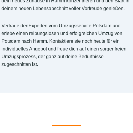
dein neues Zuhause in Hamm konzentrieren und den Start in
deinem neuen Lebensabschnitt voller Vorfreude genießen.
Vertraue denExperten vom Umzugsservice Potsdam und
erlebe einen reibungslosen und erfolgreichen Umzug von
Potsdam nach Hamm. Kontaktiere sie noch heute für ein
individuelles Angebot und freue dich auf einen sorgenfreien
Umzugsprozess, der ganz auf deine Bedürfnisse
zugeschnitten ist.