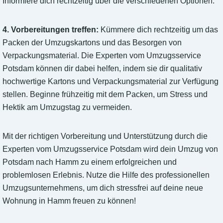
Informiere dich rechtzeitig über die verschiedenen Optionen.
4. Vorbereitungen treffen:
Kümmere dich rechtzeitig um das
Packen der Umzugskartons und das Besorgen von
Verpackungsmaterial. Die Experten vom Umzugsservice
Potsdam können dir dabei helfen, indem sie dir qualitativ
hochwertige Kartons und Verpackungsmaterial zur Verfügung
stellen. Beginne frühzeitig mit dem Packen, um Stress und
Hektik am Umzugstag zu vermeiden.
Mit der richtigen Vorbereitung und Unterstützung durch die
Experten vom Umzugsservice Potsdam wird dein Umzug von
Potsdam nach Hamm zu einem erfolgreichen und
problemlosen Erlebnis. Nutze die Hilfe des professionellen
Umzugsunternehmens, um dich stressfrei auf deine neue
Wohnung in Hamm freuen zu können!