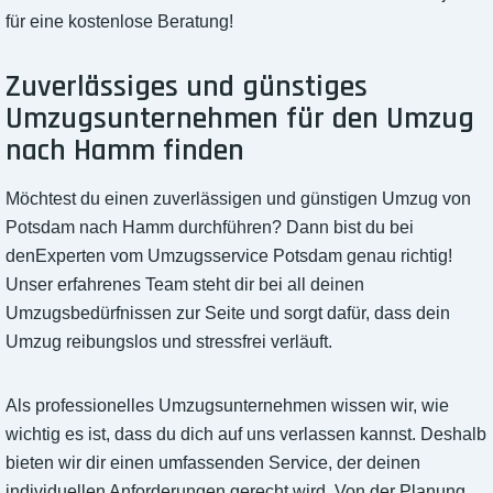
für eine kostenlose Beratung!
Zuverlässiges und günstiges
Umzugsunternehmen für den Umzug
nach Hamm finden
Möchtest du einen zuverlässigen und günstigen Umzug von
Potsdam nach Hamm durchführen? Dann bist du bei
denExperten vom Umzugsservice Potsdam genau richtig!
Unser erfahrenes Team steht dir bei all deinen
Umzugsbedürfnissen zur Seite und sorgt dafür, dass dein
Umzug reibungslos und stressfrei verläuft.
Als professionelles Umzugsunternehmen wissen wir, wie
wichtig es ist, dass du dich auf uns verlassen kannst. Deshalb
bieten wir dir einen umfassenden Service, der deinen
individuellen Anforderungen gerecht wird. Von der Planung