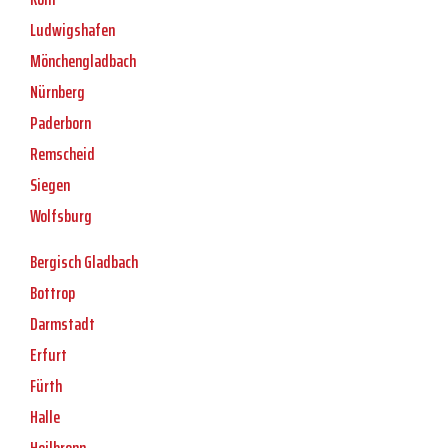
Ludwigshafen
Mönchengladbach
Nürnberg
Paderborn
Remscheid
Siegen
Wolfsburg
Bergisch Gladbach
Bottrop
Darmstadt
Erfurt
Fürth
Halle