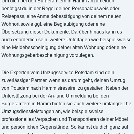
Um dich bei den Bürgerämtern in Hamm anzumelden,
benötigst du in der Regel deinen Personalausweis oder
Reisepass, eine Anmeldebestätigung von deinem neuen
Wohnort sowie ggf. eine Beglaubigung oder eine
Übersetzung dieser Dokumente. Darüber hinaus kann es
auch erforderlich sein, weitere Unterlagen wie beispielsweise
eine Meldebescheinigung deiner alten Wohnung oder eine
Wohnungsgeberbescheinigung vorzulegen.
Die Experten vom Umzugsservice Potsdam sind dein
zuverlässiger Partner, wenn es darum geht, deinen Umzug
von Potsdam nach Hamm stressfrei zu gestalten. Neben der
Unterstützung bei der An- und Ummeldung bei den
Bürgerämtern in Hamm bieten sie auch weitere umfangreiche
Umzugsdienstleistungen an, wie beispielsweise
professionelles Verpacken und Transportieren deiner Möbel
und persönlichen Gegenstände. So kannst du dich ganz auf