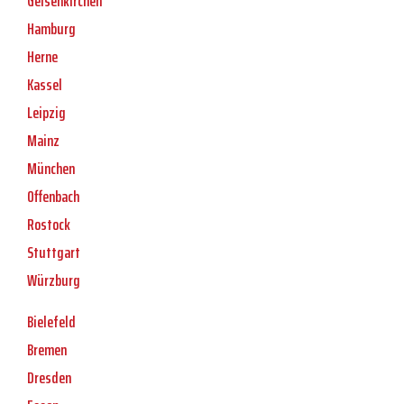
Gelsenkirchen
Hamburg
Herne
Kassel
Leipzig
Mainz
München
Offenbach
Rostock
Stuttgart
Würzburg
Bielefeld
Bremen
Dresden