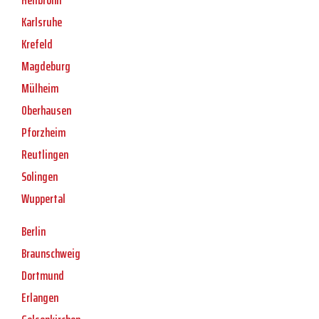
Heilbronn
Karlsruhe
Krefeld
Magdeburg
Mülheim
Oberhausen
Pforzheim
Reutlingen
Solingen
Wuppertal
Berlin
Braunschweig
Dortmund
Erlangen