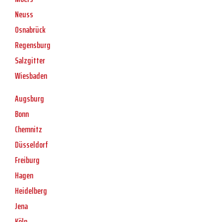
Neuss
Osnabrück
Regensburg
Salzgitter
Wiesbaden
Augsburg
Bonn
Chemnitz
Düsseldorf
Freiburg
Hagen
Heidelberg
Jena
Köln