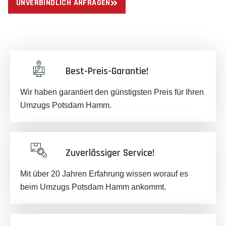
UNVERBINDLICH ANFRAGEN
Best-Preis-Garantie!
Wir haben garantiert den günstigsten Preis für Ihren
Umzugs Potsdam Hamm.
Zuverlässiger Service!
Mit über 20 Jahren Erfahrung wissen worauf es
beim Umzugs Potsdam Hamm ankommt.