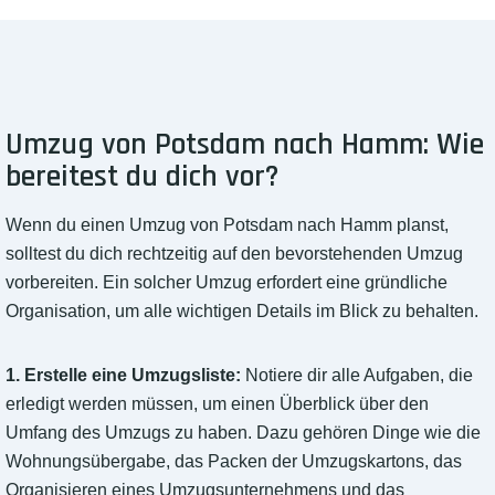
Umzug von Potsdam nach Hamm: Wie
bereitest du dich vor?
Wenn du einen Umzug von Potsdam nach Hamm planst,
solltest du dich rechtzeitig auf den bevorstehenden Umzug
vorbereiten. Ein solcher Umzug erfordert eine gründliche
Organisation, um alle wichtigen Details im Blick zu behalten.
1. Erstelle eine Umzugsliste:
Notiere dir alle Aufgaben, die
erledigt werden müssen, um einen Überblick über den
Umfang des Umzugs zu haben. Dazu gehören Dinge wie die
Wohnungsübergabe, das Packen der Umzugskartons, das
Organisieren eines Umzugsunternehmens und das