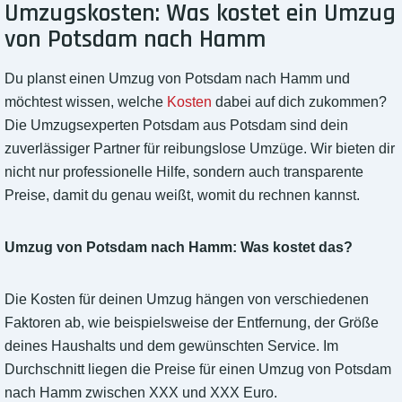
Umzugskosten: Was kostet ein Umzug
von Potsdam nach Hamm
Du planst einen Umzug von Potsdam nach Hamm und
möchtest wissen, welche
Kosten
dabei auf dich zukommen?
Die Umzugsexperten Potsdam aus Potsdam sind dein
zuverlässiger Partner für reibungslose Umzüge. Wir bieten dir
nicht nur professionelle Hilfe, sondern auch transparente
Preise, damit du genau weißt, womit du rechnen kannst.
Umzug von Potsdam nach Hamm: Was kostet das?
Die Kosten für deinen Umzug hängen von verschiedenen
Faktoren ab, wie beispielsweise der Entfernung, der Größe
deines Haushalts und dem gewünschten Service. Im
Durchschnitt liegen die Preise für einen Umzug von Potsdam
nach Hamm zwischen XXX und XXX Euro.