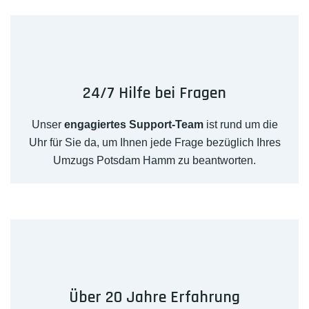
24/7 Hilfe bei Fragen
Unser
engagiertes Support-Team
ist rund um die
Uhr für Sie da, um Ihnen jede Frage bezüglich Ihres
Umzugs Potsdam Hamm zu beantworten.
Über 20 Jahre Erfahrung