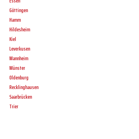
Essen
Göttingen
Hamm
Hildesheim
Kiel
Leverkusen
Mannheim
Münster
Oldenburg
Recklinghausen
Saarbrücken
Trier