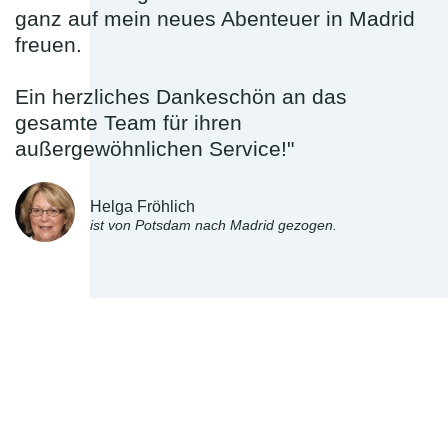
ganz auf mein neues Abenteuer in Madrid
freuen.
Ein herzliches Dankeschön an das
gesamte Team für ihren
außergewöhnlichen Service!"
Helga Fröhlich
ist von Potsdam nach Madrid gezogen.