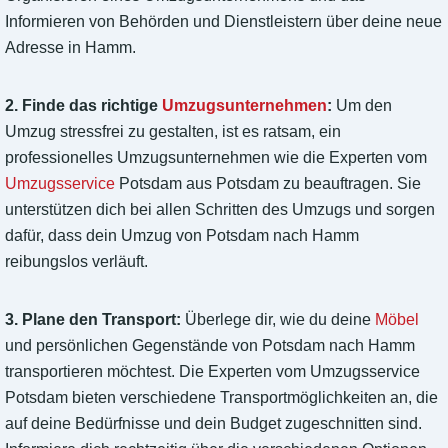
Informieren von Behörden und Dienstleistern über deine neue
Adresse in Hamm.
2. Finde das richtige
Umzugsunternehmen
:
Um den
Umzug stressfrei zu gestalten, ist es ratsam, ein
professionelles Umzugsunternehmen wie die Experten vom
Umzugsservice
Potsdam aus Potsdam zu beauftragen. Sie
unterstützen dich bei allen Schritten des Umzugs und sorgen
dafür, dass dein Umzug von Potsdam nach Hamm
reibungslos verläuft.
3. Plane den Transport:
Überlege dir, wie du deine
Möbel
und persönlichen Gegenstände von Potsdam nach Hamm
transportieren möchtest. Die Experten vom Umzugsservice
Potsdam bieten verschiedene Transportmöglichkeiten an, die
auf deine Bedürfnisse und dein Budget zugeschnitten sind.