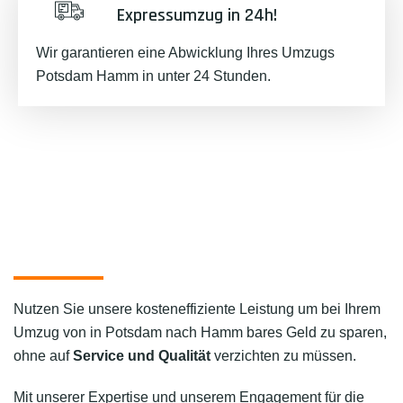
Expressumzug in 24h!
Wir garantieren eine Abwicklung Ihres Umzugs
Potsdam Hamm in unter 24 Stunden.
Nutzen Sie unsere kosteneffiziente Leistung um bei Ihrem
Umzug von in Potsdam nach Hamm bares Geld zu sparen,
ohne auf
Service und Qualität
verzichten zu müssen.
Mit unserer Expertise und unserem Engagement für die