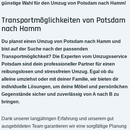
günstige Wahl für den Umzug von Potsdam nach Hamm!
Transportmöglichkeiten von Potsdam
nach Hamm
Du planst einen Umzug von Potsdam nach Hamm und
bist auf der Suche nach der passenden
Transportmöglichkeit? Die Experten vom Umzugsservice
Potsdam sind dein professioneller Partner für einen
reibungslosen und stressfreien Umzug. Egal ob du
alleine umziehst oder mit deiner Familie, wir bieten dir
individuelle Lösungen, um deine Möbel und persönlichen
Gegenstände sicher und zuverlässig von A nach B zu
bringen.
Dank unserer langjährigen Erfahrung und unserem gut
ausgebildeten Team garantieren wir eine sorgfältige Planung