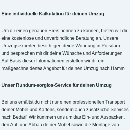
Eine individuelle Kalkulation für deinen Umzug
Um dir einen genauen Preis nennen zu können, bieten wir dir
eine kostenlose und unverbindliche Beratung an. Unsere
Umzugsexperten besichtigen deine Wohnung in Potsdam
und besprechen mit dir deine Wünsche und Anforderungen.
Auf Basis dieser Informationen erstellen wir dir ein
maßgeschneidertes Angebot für deinen Umzug nach Hamm.
Unser Rundum-sorglos-Service für deinen Umzug
Bei uns erhältst du nicht nur einen professionellen Transport
deiner Möbel und Kartons, sondern auch zusätzliche Services
nach Bedarf. Wir kümmern uns um das Ein- und Auspacken,
den Auf- und Abbau deiner Möbel sowie die Montage von