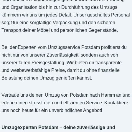
und Organisation bis hin zur Durchführung des Umzugs
kümmern wir uns um jedes Detail. Unser geschultes Personal
sorgt für eine sorgfältige Verpackung und den sicheren
Transport deiner Möbel und persönlichen Gegenstände.
Bei denExperten vom Umzugsservice Potsdam profitierst du
nicht nur von unserer Zuverlässigkeit, sondern auch von
unserer fairen Preisgestaltung. Wir bieten dir transparente
und wettbewerbsfähige Preise, damit du ohne finanzielle
Belastung deinen Umzug genießen kannst.
Vertraue uns deinen Umzug von Potsdam nach Hamm an und
erlebe einen stressfreien und effizienten Service. Kontaktiere
uns noch heute für ein unverbindliches Angebot!
Umzugexperten Potsdam – deine zuverlässige und