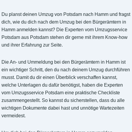
Du planst deinen Umzug von Potsdam nach Hamm und fragst
dich, wie du dich nach dem Umzug bei den Bürgerämtern in
Hamm anmelden kannst? Die Experten vom Umzugsservice
Potsdam aus Potsdam stehen dir gerne mit ihrem Know-how
und ihrer Erfahrung zur Seite.
Die An- und Ummeldung bei den Bürgerämtern in Hamm ist
ein wichtiger Schritt, den du nach deinem Umzug durchführen
musst. Damit du dir einen Überblick verschaffen kannst,
welche Unterlagen du dafür benötigst, haben die Experten
vom Umzugsservice Potsdam eine praktische Checkliste
zusammengestellt. So kannst du sicherstellen, dass du alle
wichtigen Dokumente dabei hast und unnötige Wartezeiten
vermeidest.