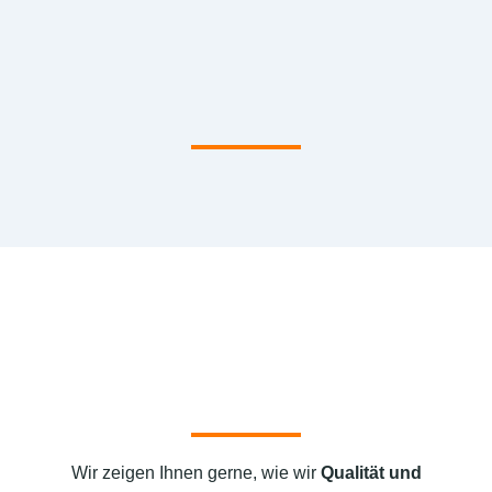
Wir zeigen Ihnen gerne, wie wir
Qualität und