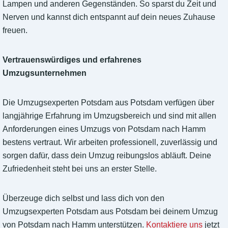
Lampen und anderen Gegenständen. So sparst du Zeit und
Nerven und kannst dich entspannt auf dein neues Zuhause
freuen.
Vertrauenswürdiges und erfahrenes
Umzugsunternehmen
Die Umzugsexperten Potsdam aus Potsdam verfügen über
langjährige Erfahrung im Umzugsbereich und sind mit allen
Anforderungen eines Umzugs von Potsdam nach Hamm
bestens vertraut. Wir arbeiten professionell, zuverlässig und
sorgen dafür, dass dein Umzug reibungslos abläuft. Deine
Zufriedenheit steht bei uns an erster Stelle.
Überzeuge dich selbst und lass dich von den
Umzugsexperten Potsdam aus Potsdam bei deinem Umzug
von Potsdam nach Hamm unterstützen.
Kontaktiere uns
jetzt