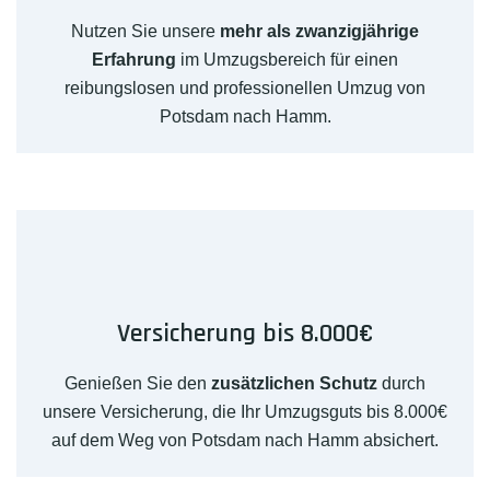
Nutzen Sie unsere
mehr als zwanzigjährige
Erfahrung
im Umzugsbereich für einen
reibungslosen und professionellen Umzug von
Potsdam nach Hamm.
Versicherung bis 8.000€
Genießen Sie den
zusätzlichen Schutz
durch
unsere Versicherung, die Ihr Umzugsguts bis 8.000€
auf dem Weg von Potsdam nach Hamm absichert.