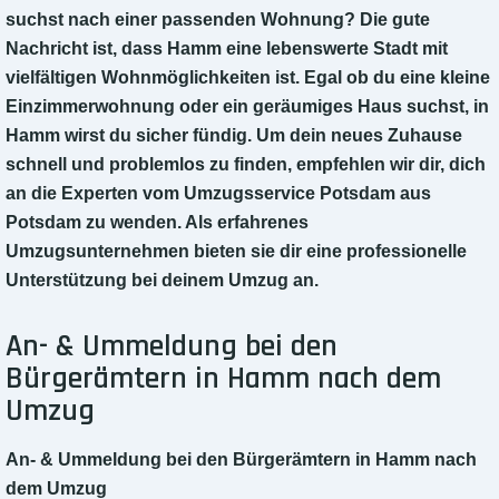
suchst nach einer passenden Wohnung? Die gute
Nachricht ist, dass Hamm eine lebenswerte Stadt mit
vielfältigen Wohnmöglichkeiten ist. Egal ob du eine kleine
Einzimmerwohnung oder ein geräumiges Haus suchst, in
Hamm wirst du sicher fündig. Um dein neues Zuhause
schnell und problemlos zu finden, empfehlen wir dir, dich
an die Experten vom Umzugsservice Potsdam aus
Potsdam zu wenden. Als erfahrenes
Umzugsunternehmen bieten sie dir eine professionelle
Unterstützung bei deinem Umzug an.
An- & Ummeldung bei den
Bürgerämtern in Hamm nach dem
Umzug
An- & Ummeldung bei den Bürgerämtern in Hamm nach
dem Umzug