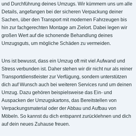
und Durchführung deines Umzugs. Wir kümmern uns um alle
Details, angefangen bei der sicheren Verpackung deiner
Sachen, über den Transport mit modernen Fahrzeugen bis
hin zur fachgerechten Montage am Zielort. Dabei legen wir
großen Wert auf die schonende Behandlung deines
Umzugsguts, um mögliche Schäden zu vermeiden.
Uns ist bewusst, dass ein Umzug oft mit viel Aufwand und
Stress verbunden ist. Daher stehen wir dir nicht nur als reiner
Transportdienstleister zur Verfügung, sondern unterstützen
dich auf Wunsch auch bei weiteren Services rund um deinen
Umzug. Dazu gehören beispielsweise das Ein- und
Auspacken der Umzugskartons, das Bereitstellen von
Verpackungsmaterial oder der Abbau und Aufbau von
Möbeln. So kannst du dich entspannt zurücklehnen und dich
auf dein neues Zuhause freuen.