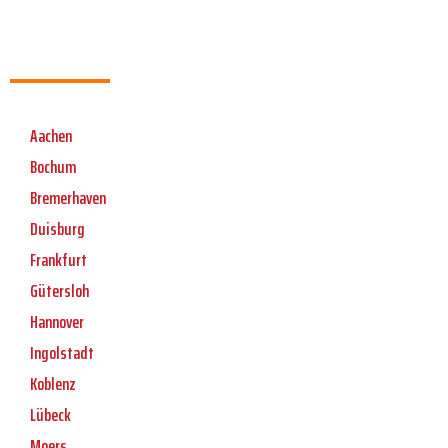
Aachen
Bochum
Bremerhaven
Duisburg
Frankfurt
Gütersloh
Hannover
Ingolstadt
Koblenz
Lübeck
Moers