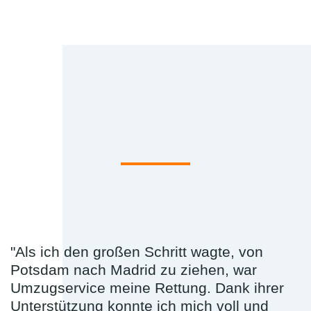
"Als ich den großen Schritt wagte, von
Potsdam nach Madrid zu ziehen, war
Umzugservice meine Rettung. Dank ihrer
Unterstützung konnte ich mich voll und