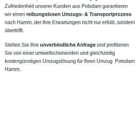
Zufriedenheit unserer Kunden aus Potsdam garantieren
wir einen
reibungslosen Umzugs- & Transportprozess
nach Hamm, der Ihre Erwartungen nicht nur erfüllt, sondern
übertrifft.
Stellen Sie Ihre
unverbindliche Anfrage
und profitieren
Sie von einer umweltschonenden und gleichzeitig
kostengünstigen Umzugslösung für Ihren Umzug Potsdam
Hamm.