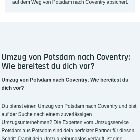
auf dem Weg von Potsdam nach Coventry absichert.
Umzug von Potsdam nach Coventry:
Wie bereitest du dich vor?
Umzug von Potsdam nach Coventry: Wie bereitest du
dich vor?
Du planst einen Umzug von Potsdam nach Coventry und bist
auf der Suche nach einem zuverlässigen
Umzugsunternehmen? Die Experten vom Umzugsservice
Potsdam aus Potsdam sind dein perfekter Partner für diesen
Schritt. Damit dein Umzug reibungslos verläuft, ist eine