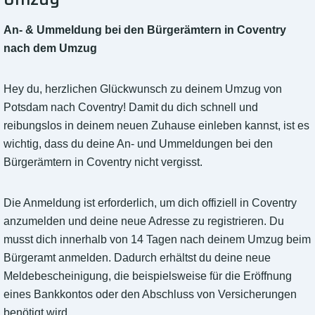
An- & Ummeldung bei den Bürgerämtern in Coventry
nach dem Umzug
Hey du, herzlichen Glückwunsch zu deinem Umzug von
Potsdam nach Coventry! Damit du dich schnell und
reibungslos in deinem neuen Zuhause einleben kannst, ist es
wichtig, dass du deine An- und Ummeldungen bei den
Bürgerämtern in Coventry nicht vergisst.
Die Anmeldung ist erforderlich, um dich offiziell in Coventry
anzumelden und deine neue Adresse zu registrieren. Du
musst dich innerhalb von 14 Tagen nach deinem Umzug beim
Bürgeramt anmelden. Dadurch erhältst du deine neue
Meldebescheinigung, die beispielsweise für die Eröffnung
eines Bankkontos oder den Abschluss von Versicherungen
benötigt wird.