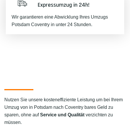
Expressumzug in 24h!
Wir garantieren eine Abwicklung Ihres Umzugs
Potsdam Coventry in unter 24 Stunden.
Nutzen Sie unsere kosteneffiziente Leistung um bei Ihrem
Umzug von in Potsdam nach Coventry bares Geld zu
sparen, ohne auf
Service und Qualität
verzichten zu
müssen.