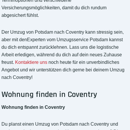
Terminoptionen und verschiedene
Versicherungsmöglichkeiten, damit du dich rundum
abgesichert fühlst.
Der Umzug von Potsdam nach Coventry kann stressig sein,
aber mit denExperten vom Umzugsservice Potsdam kannst
du dich entspannt zurücklehnen. Lass uns die logistische
Arbeit erledigen, während du dich auf dein neues Zuhause
freust.
Kontaktiere uns
noch heute für ein unverbindliches
Angebot und wir unterstützen dich gerne bei deinem Umzug
nach Coventry!
Wohnung finden in Coventry
Wohnung finden in Coventry
Du planst einen Umzug von Potsdam nach Coventry und