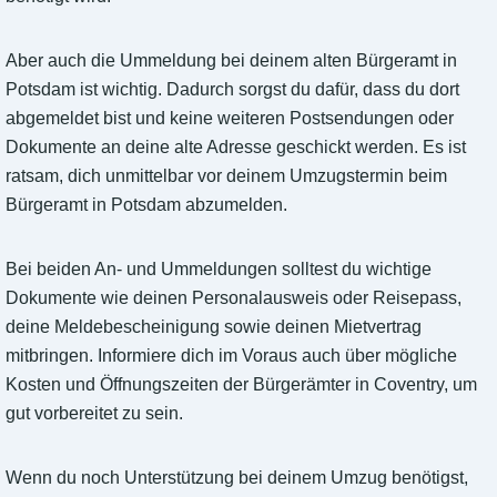
Aber auch die Ummeldung bei deinem alten Bürgeramt in
Potsdam ist wichtig. Dadurch sorgst du dafür, dass du dort
abgemeldet bist und keine weiteren Postsendungen oder
Dokumente an deine alte Adresse geschickt werden. Es ist
ratsam, dich unmittelbar vor deinem Umzugstermin beim
Bürgeramt in Potsdam abzumelden.
Bei beiden An- und Ummeldungen solltest du wichtige
Dokumente wie deinen Personalausweis oder Reisepass,
deine Meldebescheinigung sowie deinen Mietvertrag
mitbringen. Informiere dich im Voraus auch über mögliche
Kosten und Öffnungszeiten der Bürgerämter in Coventry, um
gut vorbereitet zu sein.
Wenn du noch Unterstützung bei deinem Umzug benötigst,