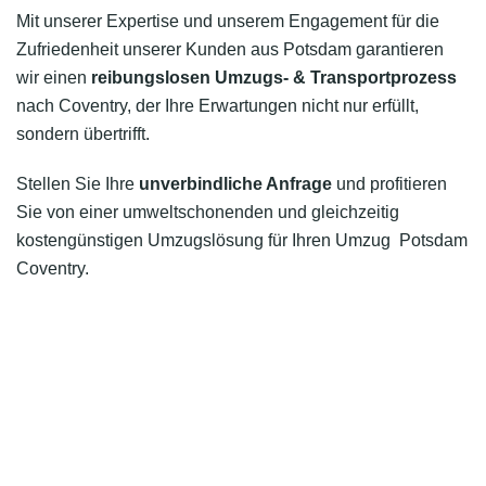
Mit unserer Expertise und unserem Engagement für die
Zufriedenheit unserer Kunden aus Potsdam garantieren
wir einen
reibungslosen Umzugs- & Transportprozess
nach Coventry, der Ihre Erwartungen nicht nur erfüllt,
sondern übertrifft.
Stellen Sie Ihre
unverbindliche Anfrage
und profitieren
Sie von einer umweltschonenden und gleichzeitig
kostengünstigen Umzugslösung für Ihren Umzug Potsdam
Coventry.