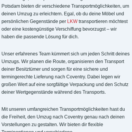
Potsdam bieten dir verschiedene Transportmöglichkeiten, um
deinen Umzug zu erleichtern. Egal, ob du deine Möbel und
persönlichen Gegenstände per
LKW
transportieren möchtest
oder eine kostengünstige Verschiffung bevorzugst – wir
haben die passende Lösung für dich.
Unser erfahrenes Team kümmert sich um jeden Schritt deines
Umzugs. Wir planen die Route, organisieren den Transport
deiner Besitztümer und sorgen für eine sichere und
termingerechte Lieferung nach Coventry. Dabei legen wir
großen Wert auf eine sorgfältige Verpackung und den Schutz
deiner Wertgegenstände während des Transports.
Mit unseren umfangreichen Transportmöglichkeiten hast du
die Freiheit, den Umzug nach Coventry genau nach deinen
Vorstellungen zu gestalten. Wir bieten dir flexible