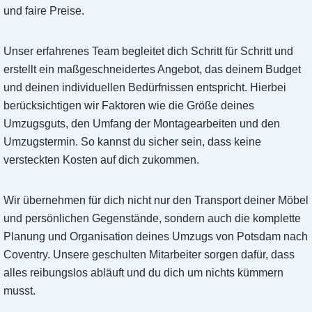
und faire Preise.
Unser erfahrenes Team begleitet dich Schritt für Schritt und
erstellt ein maßgeschneidertes Angebot, das deinem Budget
und deinen individuellen Bedürfnissen entspricht. Hierbei
berücksichtigen wir Faktoren wie die Größe deines
Umzugsguts, den Umfang der Montagearbeiten und den
Umzugstermin. So kannst du sicher sein, dass keine
versteckten Kosten auf dich zukommen.
Wir übernehmen für dich nicht nur den Transport deiner Möbel
und persönlichen Gegenstände, sondern auch die komplette
Planung und Organisation deines Umzugs von Potsdam nach
Coventry. Unsere geschulten Mitarbeiter sorgen dafür, dass
alles reibungslos abläuft und du dich um nichts kümmern
musst.