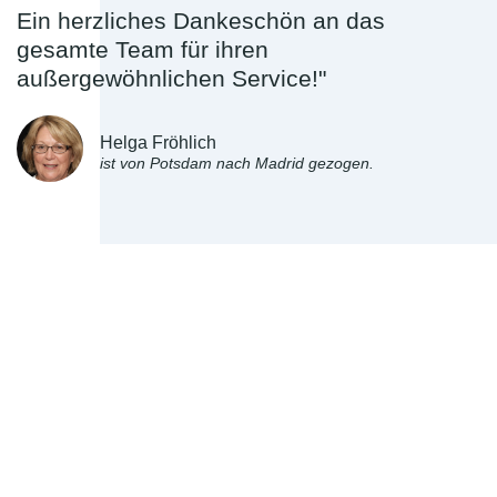
Ein herzliches Dankeschön an das
gesamte Team für ihren
außergewöhnlichen Service!"
Helga Fröhlich
ist von Potsdam nach Madrid gezogen.