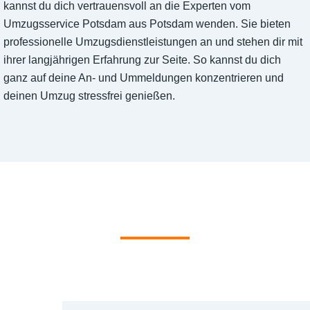
kannst du dich vertrauensvoll an die Experten vom
Umzugsservice Potsdam aus Potsdam wenden. Sie bieten
professionelle Umzugsdienstleistungen an und stehen dir mit
ihrer langjährigen Erfahrung zur Seite. So kannst du dich
ganz auf deine An- und Ummeldungen konzentrieren und
deinen Umzug stressfrei genießen.