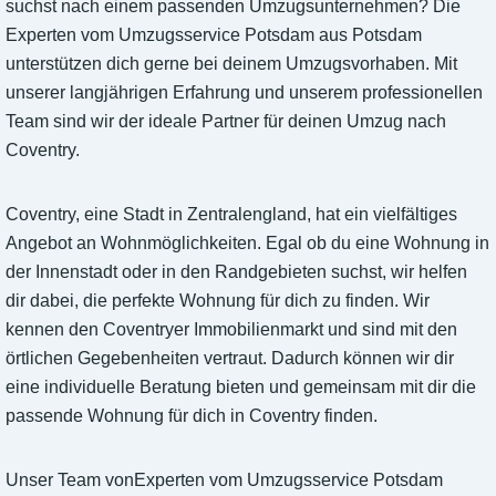
suchst nach einem passenden Umzugsunternehmen? Die
Experten vom Umzugsservice Potsdam aus Potsdam
unterstützen dich gerne bei deinem Umzugsvorhaben. Mit
unserer langjährigen Erfahrung und unserem professionellen
Team sind wir der ideale Partner für deinen Umzug nach
Coventry.
Coventry, eine Stadt in Zentralengland, hat ein vielfältiges
Angebot an Wohnmöglichkeiten. Egal ob du eine Wohnung in
der Innenstadt oder in den Randgebieten suchst, wir helfen
dir dabei, die perfekte Wohnung für dich zu finden. Wir
kennen den Coventryer Immobilienmarkt und sind mit den
örtlichen Gegebenheiten vertraut. Dadurch können wir dir
eine individuelle Beratung bieten und gemeinsam mit dir die
passende Wohnung für dich in Coventry finden.
Unser Team vonExperten vom Umzugsservice Potsdam