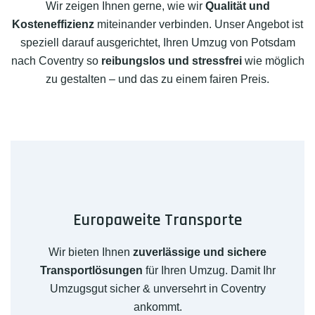
Wir zeigen Ihnen gerne, wie wir
Qualität und
Kosteneffizienz
miteinander verbinden. Unser Angebot ist
speziell darauf ausgerichtet, Ihren Umzug von Potsdam
nach Coventry so
reibungslos und stressfrei
wie möglich
zu gestalten – und das zu einem fairen Preis.
Europaweite Transporte
Wir bieten Ihnen
zuverlässige und sichere
Transportlösungen
für Ihren Umzug. Damit Ihr
Umzugsgut sicher & unversehrt in Coventry
ankommt.