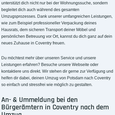
unterstützt dich nicht nur bei der Wohnungssuche, sondern
begleitet dich auch während des gesamten
Umzugsprozesses. Dank unserer umfangreichen Leistungen,
wie zum Beispiel professioneller Verpackung deines
Hausrats, dem sicheren Transport deiner Möbel und
persönlichen Betreuung vor Ort, kannst du dich ganz auf dein
neues Zuhause in Coventry freuen.
Du möchtest mehr über unseren Service und unsere
Leistungen erfahren? Besuche unsere Webseite oder
kontaktiere uns direkt. Wir stehen dir gerne zur Verfügung und
helfen dir dabei, deinen Umzug von Potsdam nach Coventry
so einfach und stressfrei wie möglich zu gestalten.
An- & Ummeldung bei den
Bürgerämtern in Coventry nach dem
Umzug