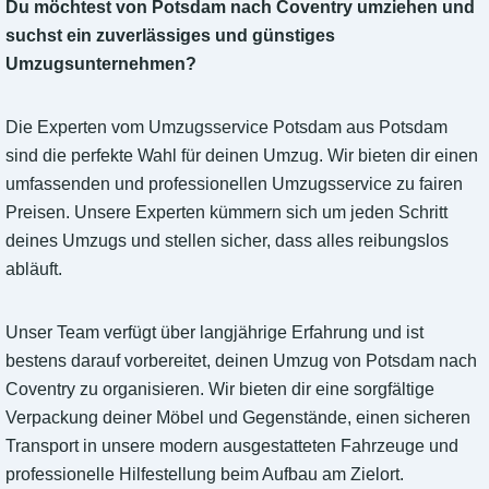
Du möchtest von Potsdam nach Coventry umziehen und
suchst ein zuverlässiges und günstiges
Umzugsunternehmen?
Die Experten vom Umzugsservice Potsdam aus Potsdam
sind die perfekte Wahl für deinen Umzug. Wir bieten dir einen
umfassenden und professionellen Umzugsservice zu fairen
Preisen. Unsere Experten kümmern sich um jeden Schritt
deines Umzugs und stellen sicher, dass alles reibungslos
abläuft.
Unser Team verfügt über langjährige Erfahrung und ist
bestens darauf vorbereitet, deinen Umzug von Potsdam nach
Coventry zu organisieren. Wir bieten dir eine sorgfältige
Verpackung deiner Möbel und Gegenstände, einen sicheren
Transport in unsere modern ausgestatteten Fahrzeuge und
professionelle Hilfestellung beim Aufbau am Zielort.