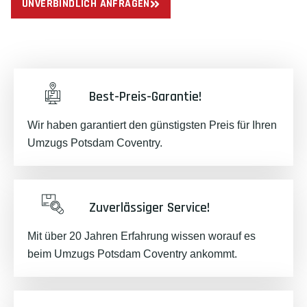
UNVERBINDLICH ANFRAGEN
Best-Preis-Garantie!
Wir haben garantiert den günstigsten Preis für Ihren
Umzugs Potsdam Coventry.
Zuverlässiger Service!
Mit über 20 Jahren Erfahrung wissen worauf es
beim Umzugs Potsdam Coventry ankommt.