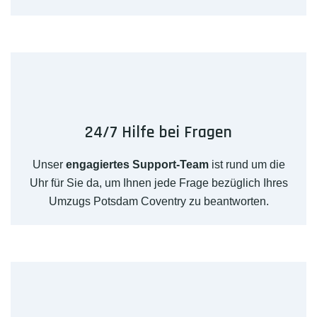
24/7 Hilfe bei Fragen
Unser
engagiertes Support-Team
ist rund um die
Uhr für Sie da, um Ihnen jede Frage bezüglich Ihres
Umzugs Potsdam Coventry zu beantworten.