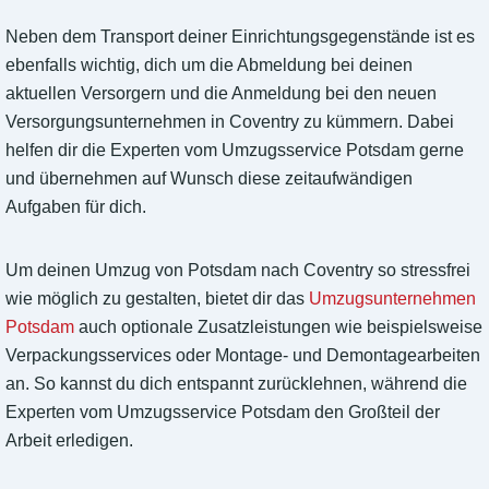
Neben dem Transport deiner Einrichtungsgegenstände ist es
ebenfalls wichtig, dich um die Abmeldung bei deinen
aktuellen Versorgern und die Anmeldung bei den neuen
Versorgungsunternehmen in Coventry zu kümmern. Dabei
helfen dir die Experten vom Umzugsservice Potsdam gerne
und übernehmen auf Wunsch diese zeitaufwändigen
Aufgaben für dich.
Um deinen Umzug von Potsdam nach Coventry so stressfrei
wie möglich zu gestalten, bietet dir das
Umzugsunternehmen
Potsdam
auch optionale Zusatzleistungen wie beispielsweise
Verpackungsservices oder Montage- und Demontagearbeiten
an. So kannst du dich entspannt zurücklehnen, während die
Experten vom Umzugsservice Potsdam den Großteil der
Arbeit erledigen.