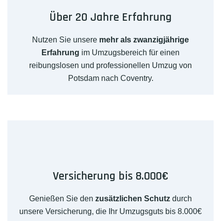
Über 20 Jahre Erfahrung
Nutzen Sie unsere
mehr als zwanzigjährige
Erfahrung
im Umzugsbereich für einen
reibungslosen und professionellen Umzug von
Potsdam nach Coventry.
Versicherung bis 8.000€
Genießen Sie den
zusätzlichen Schutz
durch
unsere Versicherung, die Ihr Umzugsguts bis 8.000€