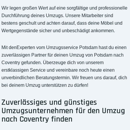
Wir legen großen Wert auf eine sorgfältige und professionelle
Durchführung deines Umzugs. Unsere Mitarbeiter sind
bestens geschult und achten darauf, dass deine Möbel und
Wertgegenstände sicher und unbeschädigt ankommen.
Mit denExperten vom Umzugsservice Potsdam hast du einen
zuverlässigen Partner für deinen Umzug von Potsdam nach
Coventry gefunden. Überzeuge dich von unserem
erstklassigen Service und vereinbare noch heute einen
unverbindlichen Beratungstermin. Wir freuen uns darauf, dich
bei deinem Umzug unterstützen zu dürfen!
Zuverlässiges und günstiges
Umzugsunternehmen für den Umzug
nach Coventry finden