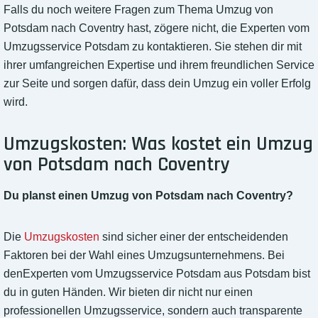
Falls du noch weitere Fragen zum Thema Umzug von
Potsdam nach Coventry hast, zögere nicht, die Experten vom
Umzugsservice Potsdam zu kontaktieren. Sie stehen dir mit
ihrer umfangreichen Expertise und ihrem freundlichen Service
zur Seite und sorgen dafür, dass dein Umzug ein voller Erfolg
wird.
Umzugskosten: Was kostet ein Umzug
von Potsdam nach Coventry
Du planst einen Umzug von Potsdam nach Coventry?
Die
Umzugskosten
sind sicher einer der entscheidenden
Faktoren bei der Wahl eines Umzugsunternehmens. Bei
denExperten vom Umzugsservice Potsdam aus Potsdam bist
du in guten Händen. Wir bieten dir nicht nur einen
professionellen Umzugsservice, sondern auch transparente