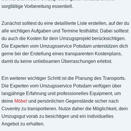
sorgfältige Vorbereitung essentiell.
Zunächst solltest du eine detaillierte Liste erstellen, auf der du
alle wichtigen Aufgaben und Termine festhältst. Dabei solltest
du auch die Kosten für dein Umzugsprojekt berücksichtigen.
Die Experten vom Umzugsservice Potsdam unterstützen dich
gerne bei der Erstellung eines transparenten Kostenplans,
damit du keine unliebsamen Überraschungen erlebst.
Ein weiterer wichtiger Schritt ist die Planung des Transports.
Die Experten vom Umzugsservice Potsdam verfügen über
langjährige Erfahrung und professionelles Equipment, um
deine
Möbel
und persönlichen Gegenstände sicher nach
Coventry zu transportieren. Nutze daher die Möglichkeit, dein
Umzugsgut vorab zu besichtigen und ein individuelles
Angebot zu erhalten.