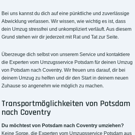
Bei uns kannst du dich auf eine pünktliche und zuverlässige
Abwicklung verlassen. Wir wissen, wie wichtig es ist, dass
dein Umzug stressfrei und unkompliziert verläuft. Aus diesem
Grund stehen wir dir jederzeit mit Rat und Tat zur Seite.
Überzeuge dich selbst von unserem Service und kontaktiere
die Experten vom Umzugsservice Potsdam für deinen Umzug
von Potsdam nach Coventry. Wir freuen uns darauf, dir bei
deinem Umzug zu helfen und dir den Start in deinem neuen
Zuhause so angenehm wie möglich zu machen.
Transportmöglichkeiten von Potsdam
nach Coventry
Du möchtest von Potsdam nach Coventry umziehen?
Keine Sorge, die Experten vom Umzugsservice Potsdam aus