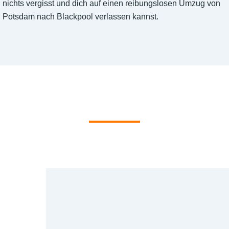
nichts vergisst und dich auf einen reibungslosen Umzug von
Potsdam nach Blackpool verlassen kannst.