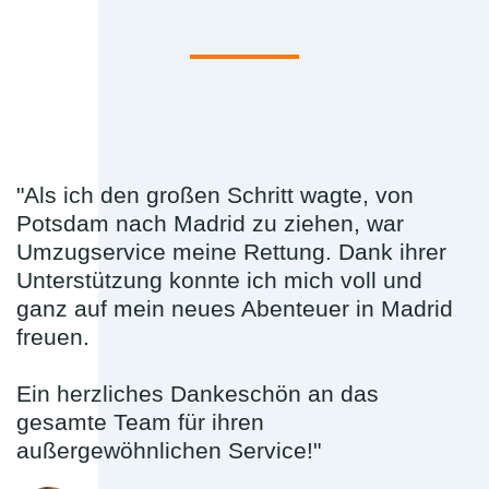
"Als ich den großen Schritt wagte, von
Potsdam nach Madrid zu ziehen, war
Umzugservice meine Rettung. Dank ihrer
Unterstützung konnte ich mich voll und
ganz auf mein neues Abenteuer in Madrid
freuen.
Ein herzliches Dankeschön an das
gesamte Team für ihren
außergewöhnlichen Service!"