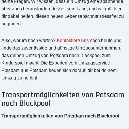
deine Fragen. Wir wissen, dass ein Umzug eine spannende,
aber auch herausfordernde Zeit sein kann, und wir möchten
dir dabei helfen, diesen neuen Lebensabschnitt stressfrei zu
beginnen.
Also, warum noch warten?
Kontaktiere uns
noch heute und
finde das zuverlässige und günstige Umzugsunternehmen,
das deinen Umzug von Potsdam nach Blackpool zum
Kinderspiel macht. Die Experten vom Umzugsservice
Potsdam aus Potsdam freuen sich darauf, dir bei deinem
Umzug zu helfen!
Transportmöglichkeiten von Potsdam
nach Blackpool
Transportmöglichkeiten von Potsdam nach Blackpool