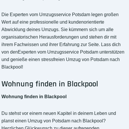
Die Experten vom Umzugsservice Potsdam legen großen
Wert auf eine professionelle und kundenorientierte
Abwicklung deines Umzugs. Sie kümmern sich um alle
organisatorischen Herausforderungen und stehen dir mit
ihrem Fachwissen und ihrer Erfahrung zur Seite. Lass dich
von denExperten vom Umzugsservice Potsdam unterstützen
und genieße einen stressfreien Umzug von Potsdam nach
Blackpool!
Wohnung finden in Blackpool
Wohnung finden in Blackpool
Du stehst vor einem neuen Kapitel in deinem Leben und
planst einen Umzug von Potsdam nach Blackpool?
Herzlichen Glückwunsch zu dieser aufregenden