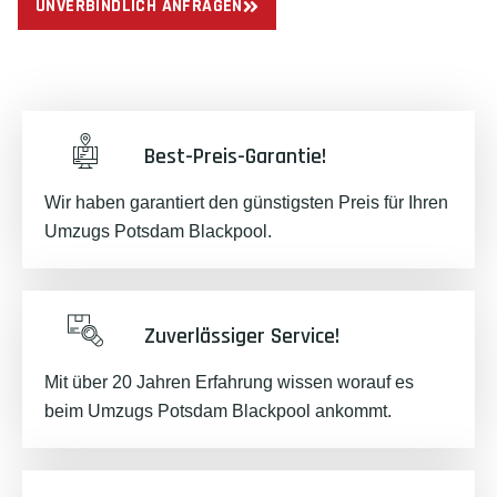
UNVERBINDLICH ANFRAGEN
Best-Preis-Garantie!
Wir haben garantiert den günstigsten Preis für Ihren
Umzugs Potsdam Blackpool.
Zuverlässiger Service!
Mit über 20 Jahren Erfahrung wissen worauf es
beim Umzugs Potsdam Blackpool ankommt.