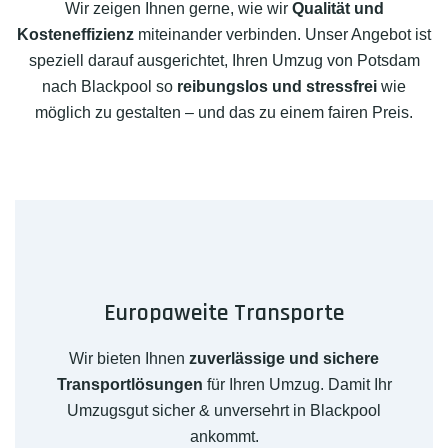
Wir zeigen Ihnen gerne, wie wir
Qualität und
Kosteneffizienz
miteinander verbinden. Unser Angebot ist
speziell darauf ausgerichtet, Ihren Umzug von Potsdam
nach Blackpool so
reibungslos und stressfrei
wie
möglich zu gestalten – und das zu einem fairen Preis.
Europaweite Transporte
Wir bieten Ihnen
zuverlässige und sichere
Transportlösungen
für Ihren Umzug. Damit Ihr
Umzugsgut sicher & unversehrt in Blackpool
ankommt.