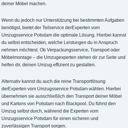
deiner Möbel machen.
Wenn du jedoch nur Unterstützung bei bestimmten Aufgaben
benötigst, bietet der Teilservice derExperten vom
Umzugsservice Potsdam die optimale Lösung. Hierbei kannst
du selbst entscheiden, welche Leistungen du in Anspruch
nehmen möchtest. Ob Verpackungsservice, Transport oder
Möbelmontage – die Umzugexperten stehen dir zur Seite und
helfen dir, deinen Umzug effizient zu gestalten.
Alternativ kannst du auch die reine Transportlösung
derExperten vom Umzugsservice Potsdam wählen. Hierbei
übernehmen sie ausschließlich den Transport deiner Möbel
und Kartons von Potsdam nach Blackpool. Du führst den
Umzug selbst durch, während die Experten vom
Umzugsservice Potsdam für einen sicheren und
zuverlässigen Transport sorgen.