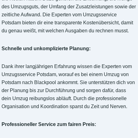
des Umzugsguts, der Umfang der Zusatzleistungen sowie der
zeitliche Aufwand. Die Experten vom Umzugsservice
Potsdam bieten dir eine transparente Kostenübersicht, damit
du genau weißt, mit welchen Ausgaben du rechnen musst.
Schnelle und unkomplizierte Planung:
Dank ihrer langjährigen Erfahrung wissen die Experten vom
Umzugsservice Potsdam, worauf es bei einem Umzug von
Potsdam nach Blackpool ankommt. Sie unterstützen dich von
der Planung bis zur Durchführung und sorgen dafür, dass
dein Umzug reibungslos abläuft. Durch die professionelle
Organisation und Koordination sparst du Zeit und Nerven.
Professioneller Service zum fairen Preis: