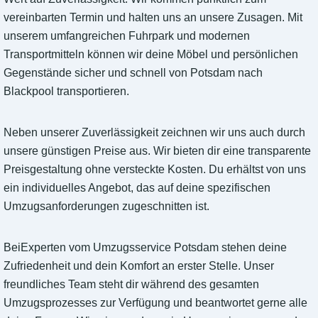
vereinbarten Termin und halten uns an unsere Zusagen. Mit
unserem umfangreichen Fuhrpark und modernen
Transportmitteln können wir deine Möbel und persönlichen
Gegenstände sicher und schnell von Potsdam nach
Blackpool transportieren.
Neben unserer Zuverlässigkeit zeichnen wir uns auch durch
unsere günstigen Preise aus. Wir bieten dir eine transparente
Preisgestaltung ohne versteckte Kosten. Du erhältst von uns
ein individuelles Angebot, das auf deine spezifischen
Umzugsanforderungen zugeschnitten ist.
BeiExperten vom Umzugsservice Potsdam stehen deine
Zufriedenheit und dein Komfort an erster Stelle. Unser
freundliches Team steht dir während des gesamten
Umzugsprozesses zur Verfügung und beantwortet gerne alle