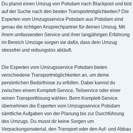
Du planst einen Umzug von Potsdam nach Blackpool und bist
auf der Suche nach den besten Transportmöglichkeiten? Die
Experten vom Umzugsservice Potsdam aus Potsdam sind
genau die richtigen Ansprechpartner für deinen Umzug. Mit
ihrem umfassenden Service und ihrer langjährigen Erfahrung
im Bereich Umzüge sorgen sie dafür, dass dein Umzug
stressfrei und reibungslos abläuft.
Die Experten vom Umzugsservice Potsdam bieten
verschiedene Transportmöglichkeiten an, um deine
persönlichen Bedürfnisse zu erfüllen. Dabei kannst du
zwischen einem Komplett-Service, Teilservice oder einer
reinen Transportlösung wählen. Beim Komplett-Service
übernehmen die Experten vom Umzugsservice Potsdam
sämtliche Aufgaben von der Planung bis zur Durchführung
des Umzugs. Du musst dir keine Sorgen um
Verpackungsmaterial, den Transport oder den Auf- und Abbau