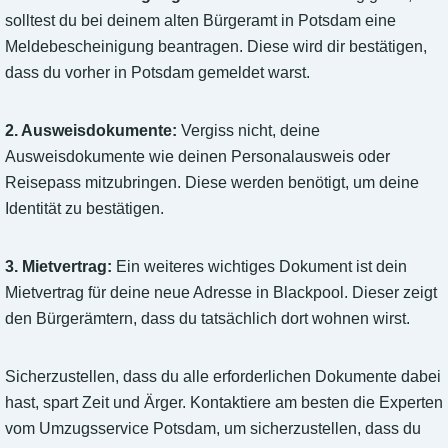
solltest du bei deinem alten Bürgeramt in Potsdam eine
Meldebescheinigung beantragen. Diese wird dir bestätigen,
dass du vorher in Potsdam gemeldet warst.
2. Ausweisdokumente:
Vergiss nicht, deine
Ausweisdokumente wie deinen Personalausweis oder
Reisepass mitzubringen. Diese werden benötigt, um deine
Identität zu bestätigen.
3. Mietvertrag:
Ein weiteres wichtiges Dokument ist dein
Mietvertrag für deine neue Adresse in Blackpool. Dieser zeigt
den Bürgerämtern, dass du tatsächlich dort wohnen wirst.
Sicherzustellen, dass du alle erforderlichen Dokumente dabei
hast, spart Zeit und Ärger. Kontaktiere am besten die Experten
vom Umzugsservice Potsdam, um sicherzustellen, dass du