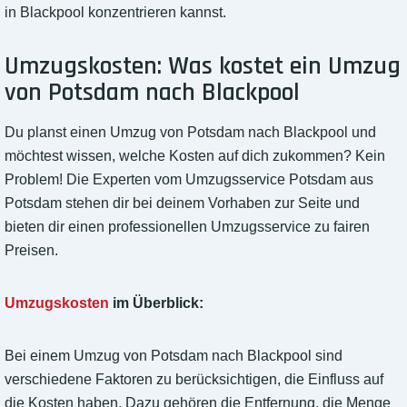
in Blackpool konzentrieren kannst.
Umzugskosten: Was kostet ein Umzug
von Potsdam nach Blackpool
Du planst einen Umzug von Potsdam nach Blackpool und
möchtest wissen, welche Kosten auf dich zukommen? Kein
Problem! Die Experten vom Umzugsservice Potsdam aus
Potsdam stehen dir bei deinem Vorhaben zur Seite und
bieten dir einen professionellen Umzugsservice zu fairen
Preisen.
Umzugskosten
im Überblick:
Bei einem Umzug von Potsdam nach Blackpool sind
verschiedene Faktoren zu berücksichtigen, die Einfluss auf
die Kosten haben. Dazu gehören die Entfernung, die Menge