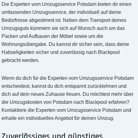
Die Experten vom Umzugsservice Potsdam bieten dir einen
umfassenden Umzugsservice, der individuell auf deine
Bedürfnisse abgestimmt ist. Neben dem Transport deines
Umzugsguts kümmern sie sich auf Wunsch auch um das
Packen und Aufbauen der Möbel sowie um die
Wohnungsübergabe. Du kannst dir sicher sein, dass deine
Habseligkeiten sicher und zuverlässig nach Blackpool
gebracht werden.
Wenn du dich für die Experten vom Umzugsservice Potsdam
entscheidest, kannst du dich entspannt zurücklehnen und
dich auf dein neues Zuhause freuen. Du möchtest mehr über
die Umzugskosten von Potsdam nach Blackpool erfahren?
Kontaktiere die Experten vom Umzugsservice Potsdam und
erhalte ein individuelles Angebot für deinen Umzug.
Zuverlässiges und günstiges