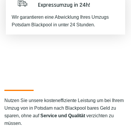
Expressumzug in 24h!
Wir garantieren eine Abwicklung Ihres Umzugs
Potsdam Blackpool in unter 24 Stunden.
Nutzen Sie unsere kosteneffiziente Leistung um bei Ihrem
Umzug von in Potsdam nach Blackpool bares Geld zu
sparen, ohne auf
Service und Qualität
verzichten zu
müssen.