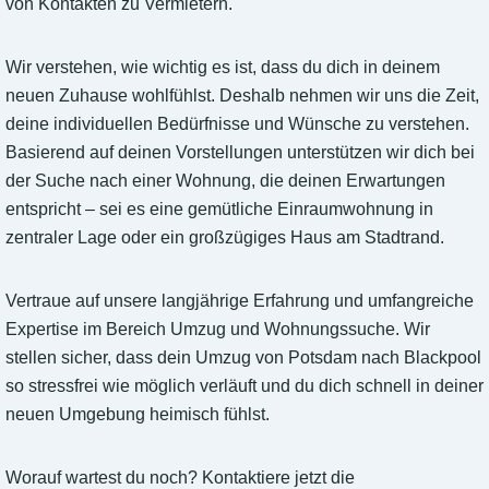
von Kontakten zu Vermietern.
Wir verstehen, wie wichtig es ist, dass du dich in deinem
neuen Zuhause wohlfühlst. Deshalb nehmen wir uns die Zeit,
deine individuellen Bedürfnisse und Wünsche zu verstehen.
Basierend auf deinen Vorstellungen unterstützen wir dich bei
der Suche nach einer Wohnung, die deinen Erwartungen
entspricht – sei es eine gemütliche Einraumwohnung in
zentraler Lage oder ein großzügiges Haus am Stadtrand.
Vertraue auf unsere langjährige Erfahrung und umfangreiche
Expertise im Bereich Umzug und Wohnungssuche. Wir
stellen sicher, dass dein Umzug von Potsdam nach Blackpool
so stressfrei wie möglich verläuft und du dich schnell in deiner
neuen Umgebung heimisch fühlst.
Worauf wartest du noch? Kontaktiere jetzt die