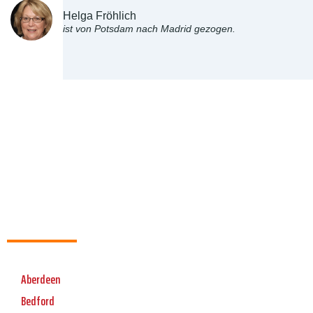
Helga Fröhlich
ist von Potsdam nach Madrid gezogen.
Aberdeen
Bedford