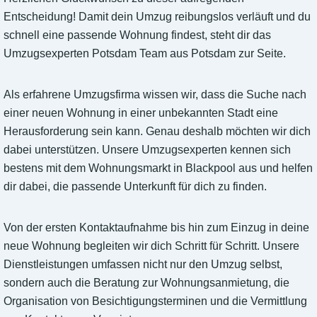
Entscheidung! Damit dein Umzug reibungslos verläuft und du
schnell eine passende Wohnung findest, steht dir das
Umzugsexperten Potsdam Team aus Potsdam zur Seite.
Als erfahrene Umzugsfirma wissen wir, dass die Suche nach
einer neuen Wohnung in einer unbekannten Stadt eine
Herausforderung sein kann. Genau deshalb möchten wir dich
dabei unterstützen. Unsere Umzugsexperten kennen sich
bestens mit dem Wohnungsmarkt in Blackpool aus und helfen
dir dabei, die passende Unterkunft für dich zu finden.
Von der ersten Kontaktaufnahme bis hin zum Einzug in deine
neue Wohnung begleiten wir dich Schritt für Schritt. Unsere
Dienstleistungen umfassen nicht nur den Umzug selbst,
sondern auch die Beratung zur Wohnungsanmietung, die
Organisation von Besichtigungsterminen und die Vermittlung