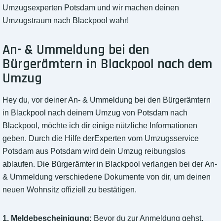
Umzugsexperten Potsdam und wir machen deinen
Umzugstraum nach Blackpool wahr!
An- & Ummeldung bei den
Bürgerämtern in Blackpool nach dem
Umzug
Hey du, vor deiner An- & Ummeldung bei den Bürgerämtern
in Blackpool nach deinem Umzug von Potsdam nach
Blackpool, möchte ich dir einige nützliche Informationen
geben. Durch die Hilfe derExperten vom Umzugsservice
Potsdam aus Potsdam wird dein Umzug reibungslos
ablaufen. Die Bürgerämter in Blackpool verlangen bei der An-
& Ummeldung verschiedene Dokumente von dir, um deinen
neuen Wohnsitz offiziell zu bestätigen.
1. Meldebescheinigung:
Bevor du zur Anmeldung gehst,