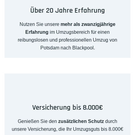
Über 20 Jahre Erfahrung
Nutzen Sie unsere
mehr als zwanzigjährige
Erfahrung
im Umzugsbereich für einen
reibungslosen und professionellen Umzug von
Potsdam nach Blackpool.
Versicherung bis 8.000€
Genießen Sie den
zusätzlichen Schutz
durch
unsere Versicherung, die Ihr Umzugsguts bis 8.000€