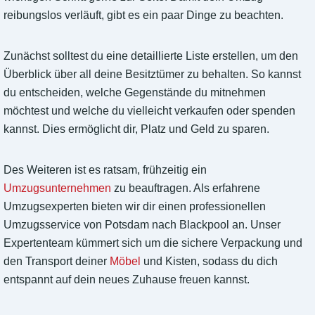
reibungslos verläuft, gibt es ein paar Dinge zu beachten.
Zunächst solltest du eine detaillierte Liste erstellen, um den
Überblick über all deine Besitztümer zu behalten. So kannst
du entscheiden, welche Gegenstände du mitnehmen
möchtest und welche du vielleicht verkaufen oder spenden
kannst. Dies ermöglicht dir, Platz und Geld zu sparen.
Des Weiteren ist es ratsam, frühzeitig ein
Umzugsunternehmen
zu beauftragen. Als erfahrene
Umzugsexperten bieten wir dir einen professionellen
Umzugsservice von Potsdam nach Blackpool an. Unser
Expertenteam kümmert sich um die sichere Verpackung und
den Transport deiner
Möbel
und Kisten, sodass du dich
entspannt auf dein neues Zuhause freuen kannst.