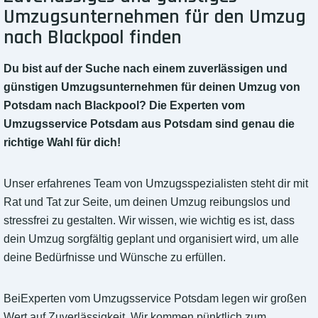
Umzugsunternehmen für den Umzug
nach Blackpool finden
Du bist auf der Suche nach einem zuverlässigen und
günstigen Umzugsunternehmen für deinen Umzug von
Potsdam nach Blackpool? Die Experten vom
Umzugsservice Potsdam aus Potsdam sind genau die
richtige Wahl für dich!
Unser erfahrenes Team von Umzugsspezialisten steht dir mit
Rat und Tat zur Seite, um deinen Umzug reibungslos und
stressfrei zu gestalten. Wir wissen, wie wichtig es ist, dass
dein Umzug sorgfältig geplant und organisiert wird, um alle
deine Bedürfnisse und Wünsche zu erfüllen.
BeiExperten vom Umzugsservice Potsdam legen wir großen
Wert auf Zuverlässigkeit. Wir kommen pünktlich zum