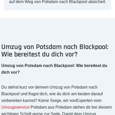
auf dem Weg von Potsdam nach Blackpool absichert.
Umzug von Potsdam nach Blackpool:
Wie bereitest du dich vor?
Umzug von Potsdam nach Blackpool: Wie bereitest du
dich vor?
Du stehst kurz vor deinem Umzug von Potsdam nach
Blackpool und fragst dich, wie du dich am besten darauf
vorbereiten kannst? Keine Sorge, wir vonExperten vom
Umzugsservice
Potsdam aus Potsdam stehen dir bei diesem
wichtigen Schritt gerne zur Seite. Damit dein Umzug