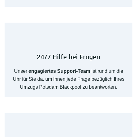
24/7 Hilfe bei Fragen
Unser
engagiertes Support-Team
ist rund um die
Uhr für Sie da, um Ihnen jede Frage bezüglich Ihres
Umzugs Potsdam Blackpool zu beantworten.