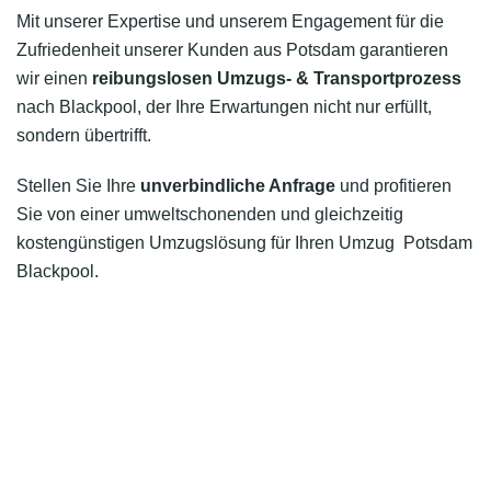
Mit unserer Expertise und unserem Engagement für die
Zufriedenheit unserer Kunden aus Potsdam garantieren
wir einen
reibungslosen Umzugs- & Transportprozess
nach Blackpool, der Ihre Erwartungen nicht nur erfüllt,
sondern übertrifft.
Stellen Sie Ihre
unverbindliche Anfrage
und profitieren
Sie von einer umweltschonenden und gleichzeitig
kostengünstigen Umzugslösung für Ihren Umzug Potsdam
Blackpool.