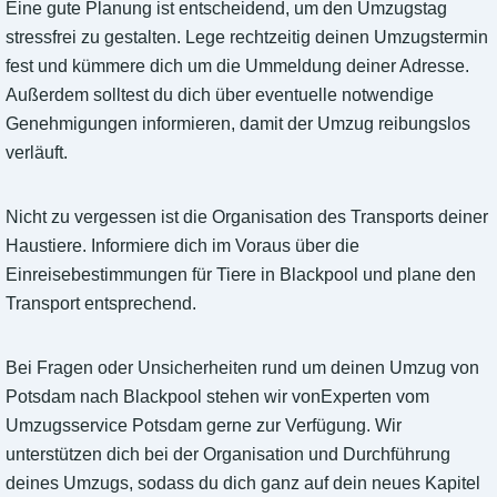
Eine gute Planung ist entscheidend, um den Umzugstag
stressfrei zu gestalten. Lege rechtzeitig deinen Umzugstermin
fest und kümmere dich um die Ummeldung deiner Adresse.
Außerdem solltest du dich über eventuelle notwendige
Genehmigungen informieren, damit der Umzug reibungslos
verläuft.
Nicht zu vergessen ist die Organisation des Transports deiner
Haustiere. Informiere dich im Voraus über die
Einreisebestimmungen für Tiere in Blackpool und plane den
Transport entsprechend.
Bei Fragen oder Unsicherheiten rund um deinen Umzug von
Potsdam nach Blackpool stehen wir vonExperten vom
Umzugsservice Potsdam gerne zur Verfügung. Wir
unterstützen dich bei der Organisation und Durchführung
deines Umzugs, sodass du dich ganz auf dein neues Kapitel