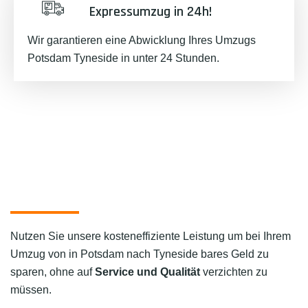
Expressumzug in 24h!
Wir garantieren eine Abwicklung Ihres Umzugs
Potsdam Tyneside in unter 24 Stunden.
Nutzen Sie unsere kosteneffiziente Leistung um bei Ihrem
Umzug von in Potsdam nach Tyneside bares Geld zu
sparen, ohne auf
Service und Qualität
verzichten zu
müssen.