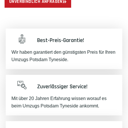
UNVERBINDLICH ANFRAGEN
Best-Preis-Garantie!
Wir haben garantiert den günstigsten Preis für Ihren
Umzugs Potsdam Tyneside.
Zuverlässiger Service!
Mit über 20 Jahren Erfahrung wissen worauf es
beim Umzugs Potsdam Tyneside ankommt.