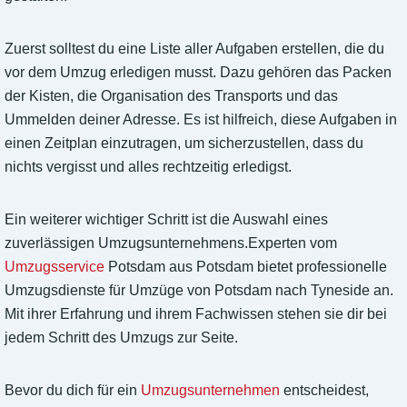
Zuerst solltest du eine Liste aller Aufgaben erstellen, die du
vor dem Umzug erledigen musst. Dazu gehören das Packen
der Kisten, die Organisation des Transports und das
Ummelden deiner Adresse. Es ist hilfreich, diese Aufgaben in
einen Zeitplan einzutragen, um sicherzustellen, dass du
nichts vergisst und alles rechtzeitig erledigst.
Ein weiterer wichtiger Schritt ist die Auswahl eines
zuverlässigen Umzugsunternehmens.Experten vom
Umzugsservice
Potsdam aus Potsdam bietet professionelle
Umzugsdienste für Umzüge von Potsdam nach Tyneside an.
Mit ihrer Erfahrung und ihrem Fachwissen stehen sie dir bei
jedem Schritt des Umzugs zur Seite.
Bevor du dich für ein
Umzugsunternehmen
entscheidest,