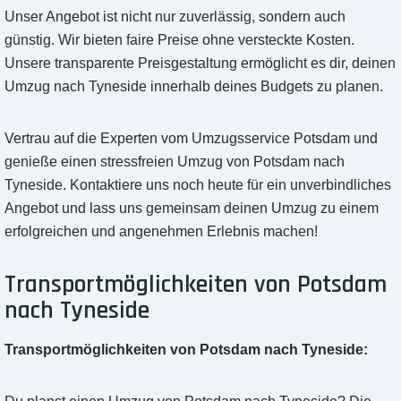
Unser Angebot ist nicht nur zuverlässig, sondern auch
günstig. Wir bieten faire Preise ohne versteckte Kosten.
Unsere transparente Preisgestaltung ermöglicht es dir, deinen
Umzug nach Tyneside innerhalb deines Budgets zu planen.
Vertrau auf die Experten vom Umzugsservice Potsdam und
genieße einen stressfreien Umzug von Potsdam nach
Tyneside. Kontaktiere uns noch heute für ein unverbindliches
Angebot und lass uns gemeinsam deinen Umzug zu einem
erfolgreichen und angenehmen Erlebnis machen!
Transportmöglichkeiten von Potsdam
nach Tyneside
Transportmöglichkeiten von Potsdam nach Tyneside: