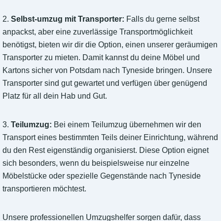
2.
Selbst-umzug mit Transporter:
Falls du gerne selbst
anpackst, aber eine zuverlässige Transportmöglichkeit
benötigst, bieten wir dir die Option, einen unserer geräumigen
Transporter zu mieten. Damit kannst du deine Möbel und
Kartons sicher von Potsdam nach Tyneside bringen. Unsere
Transporter sind gut gewartet und verfügen über genügend
Platz für all dein Hab und Gut.
3.
Teilumzug:
Bei einem Teilumzug übernehmen wir den
Transport eines bestimmten Teils deiner Einrichtung, während
du den Rest eigenständig organisierst. Diese Option eignet
sich besonders, wenn du beispielsweise nur einzelne
Möbelstücke oder spezielle Gegenstände nach Tyneside
transportieren möchtest.
Unsere professionellen Umzugshelfer sorgen dafür, dass