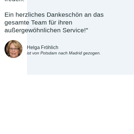
Ein herzliches Dankeschön an das
gesamte Team für ihren
außergewöhnlichen Service!"
Helga Fröhlich
ist von Potsdam nach Madrid gezogen.