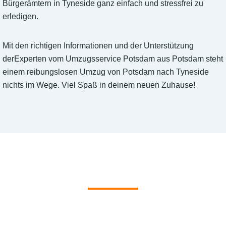
Bürgerämtern in Tyneside ganz einfach und stressfrei zu
erledigen.
Mit den richtigen Informationen und der Unterstützung
derExperten vom Umzugsservice Potsdam aus Potsdam steht
einem reibungslosen Umzug von Potsdam nach Tyneside
nichts im Wege. Viel Spaß in deinem neuen Zuhause!