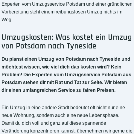
Experten vom Umzugsservice Potsdam und einer gründlichen
Vorbereitung steht einem reibungslosen Umzug nichts im
Weg.
Umzugskosten: Was kostet ein Umzug
von Potsdam nach Tyneside
Du planst einen Umzug von Potsdam nach Tyneside und
möchtest wissen, wie viel dich das kosten wird? Kein
Problem! Die Experten vom Umzugsservice Potsdam aus
Potsdam stehen dir mit Rat und Tat zur Seite. Wir bieten
dir einen umfangreichen Service zu fairen Preisen.
Ein Umzug in eine andere Stadt bedeutet oft nicht nur eine
neue Wohnung, sondern auch eine neue Lebensphase.
Damit du dich voll und ganz auf diese spannende
Veränderung konzentrieren kannst, übernehmen wir gerne die