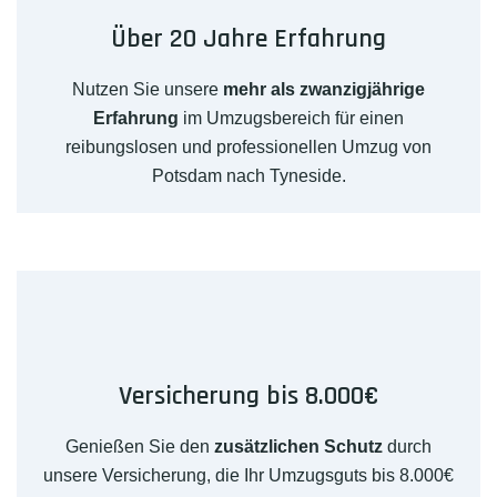
Über 20 Jahre Erfahrung
Nutzen Sie unsere
mehr als zwanzigjährige
Erfahrung
im Umzugsbereich für einen
reibungslosen und professionellen Umzug von
Potsdam nach Tyneside.
Versicherung bis 8.000€
Genießen Sie den
zusätzlichen Schutz
durch
unsere Versicherung, die Ihr Umzugsguts bis 8.000€