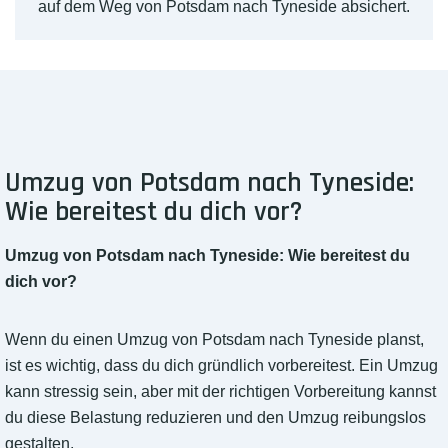
auf dem Weg von Potsdam nach Tyneside absichert.
Umzug von Potsdam nach Tyneside:
Wie bereitest du dich vor?
Umzug von Potsdam nach Tyneside: Wie bereitest du
dich vor?
Wenn du einen Umzug von Potsdam nach Tyneside planst,
ist es wichtig, dass du dich gründlich vorbereitest. Ein Umzug
kann stressig sein, aber mit der richtigen Vorbereitung kannst
du diese Belastung reduzieren und den Umzug reibungslos
gestalten.