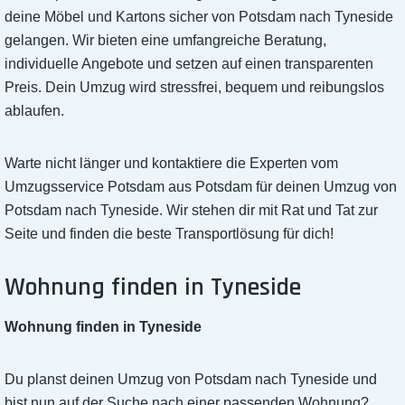
deine Möbel und Kartons sicher von Potsdam nach Tyneside
gelangen. Wir bieten eine umfangreiche Beratung,
individuelle Angebote und setzen auf einen transparenten
Preis. Dein Umzug wird stressfrei, bequem und reibungslos
ablaufen.
Warte nicht länger und kontaktiere die Experten vom
Umzugsservice Potsdam aus Potsdam für deinen Umzug von
Potsdam nach Tyneside. Wir stehen dir mit Rat und Tat zur
Seite und finden die beste Transportlösung für dich!
Wohnung finden in Tyneside
Wohnung finden in Tyneside
Du planst deinen Umzug von Potsdam nach Tyneside und
bist nun auf der Suche nach einer passenden Wohnung?