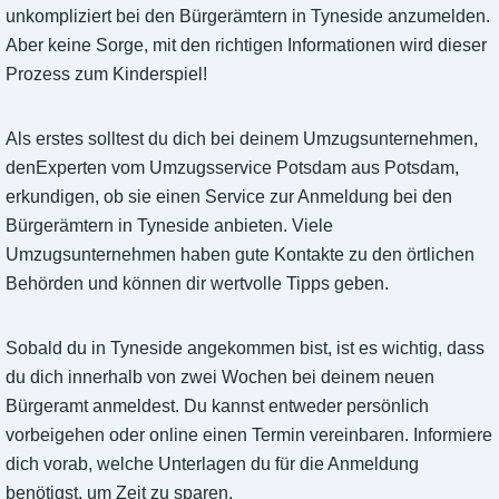
unkompliziert bei den Bürgerämtern in Tyneside anzumelden.
Aber keine Sorge, mit den richtigen Informationen wird dieser
Prozess zum Kinderspiel!
Als erstes solltest du dich bei deinem Umzugsunternehmen,
denExperten vom Umzugsservice Potsdam aus Potsdam,
erkundigen, ob sie einen Service zur Anmeldung bei den
Bürgerämtern in Tyneside anbieten. Viele
Umzugsunternehmen haben gute Kontakte zu den örtlichen
Behörden und können dir wertvolle Tipps geben.
Sobald du in Tyneside angekommen bist, ist es wichtig, dass
du dich innerhalb von zwei Wochen bei deinem neuen
Bürgeramt anmeldest. Du kannst entweder persönlich
vorbeigehen oder online einen Termin vereinbaren. Informiere
dich vorab, welche Unterlagen du für die Anmeldung
benötigst, um Zeit zu sparen.