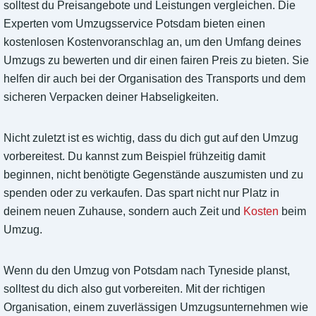
solltest du Preisangebote und Leistungen vergleichen. Die
Experten vom Umzugsservice Potsdam bieten einen
kostenlosen Kostenvoranschlag an, um den Umfang deines
Umzugs zu bewerten und dir einen fairen Preis zu bieten. Sie
helfen dir auch bei der Organisation des Transports und dem
sicheren Verpacken deiner Habseligkeiten.
Nicht zuletzt ist es wichtig, dass du dich gut auf den Umzug
vorbereitest. Du kannst zum Beispiel frühzeitig damit
beginnen, nicht benötigte Gegenstände auszumisten und zu
spenden oder zu verkaufen. Das spart nicht nur Platz in
deinem neuen Zuhause, sondern auch Zeit und
Kosten
beim
Umzug.
Wenn du den Umzug von Potsdam nach Tyneside planst,
solltest du dich also gut vorbereiten. Mit der richtigen
Organisation, einem zuverlässigen Umzugsunternehmen wie