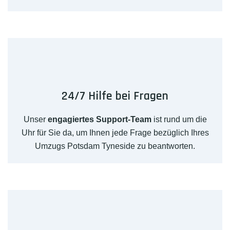
24/7 Hilfe bei Fragen
Unser
engagiertes Support-Team
ist rund um die
Uhr für Sie da, um Ihnen jede Frage bezüglich Ihres
Umzugs Potsdam Tyneside zu beantworten.