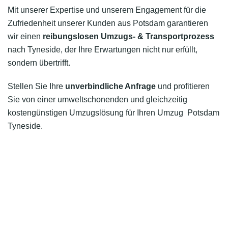
Mit unserer Expertise und unserem Engagement für die
Zufriedenheit unserer Kunden aus Potsdam garantieren
wir einen
reibungslosen Umzugs- & Transportprozess
nach Tyneside, der Ihre Erwartungen nicht nur erfüllt,
sondern übertrifft.
Stellen Sie Ihre
unverbindliche Anfrage
und profitieren
Sie von einer umweltschonenden und gleichzeitig
kostengünstigen Umzugslösung für Ihren Umzug Potsdam
Tyneside.