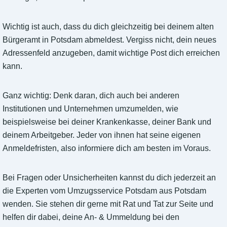
Wichtig ist auch, dass du dich gleichzeitig bei deinem alten
Bürgeramt in Potsdam abmeldest. Vergiss nicht, dein neues
Adressenfeld anzugeben, damit wichtige Post dich erreichen
kann.
Ganz wichtig: Denk daran, dich auch bei anderen
Institutionen und Unternehmen umzumelden, wie
beispielsweise bei deiner Krankenkasse, deiner Bank und
deinem Arbeitgeber. Jeder von ihnen hat seine eigenen
Anmeldefristen, also informiere dich am besten im Voraus.
Bei Fragen oder Unsicherheiten kannst du dich jederzeit an
die Experten vom Umzugsservice Potsdam aus Potsdam
wenden. Sie stehen dir gerne mit Rat und Tat zur Seite und
helfen dir dabei, deine An- & Ummeldung bei den