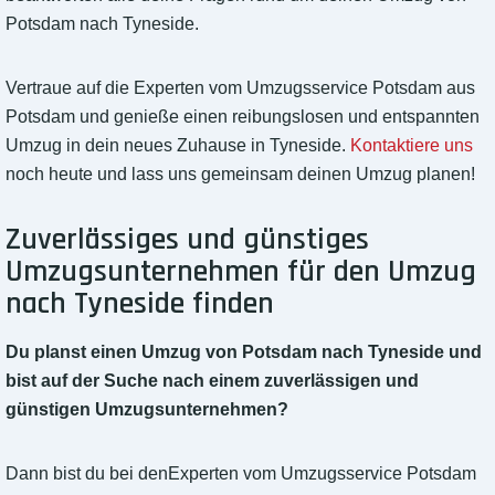
Potsdam nach Tyneside.
Vertraue auf die Experten vom Umzugsservice Potsdam aus
Potsdam und genieße einen reibungslosen und entspannten
Umzug in dein neues Zuhause in Tyneside.
Kontaktiere uns
noch heute und lass uns gemeinsam deinen Umzug planen!
Zuverlässiges und günstiges
Umzugsunternehmen für den Umzug
nach Tyneside finden
Du planst einen Umzug von Potsdam nach Tyneside und
bist auf der Suche nach einem zuverlässigen und
günstigen Umzugsunternehmen?
Dann bist du bei denExperten vom Umzugsservice Potsdam