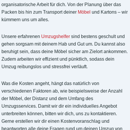
organisatorische Arbeit für dich. Von der Planung über das
Packen bis hin zum Transport deiner
Möbel
und Kartons – wir
kümmern uns um alles.
Unsere erfahrenen
Umzugshelfer
sind bestens geschult und
gehen sorgsam mit deinem Hab und Gut um. Du kannst also
beruhigt sein, dass deine Möbel sicher am Zielort ankommen.
Zudem arbeiten wir effizient und pünktlich, sodass dein
Umzug reibungslos und stressfrei verläuft.
Was die Kosten angeht, hängt das natürlich von
verschiedenen Faktoren ab, wie beispielsweise der Anzahl
der Möbel, der Distanz und dem Umfang des
Umzugsservices. Damit wir dir ein individuelles Angebot
unterbreiten können, bitten wir dich, uns zu kontaktieren.
Gerne erstellen wir dir einen Kostenvoranschlag und
beantworten alle deine Fragen rund um deinen Umzug von