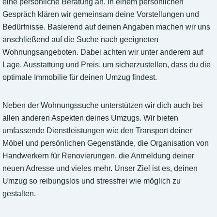
eine persönliche Beratung an. In einem persönlichen
Gespräch klären wir gemeinsam deine Vorstellungen und
Bedürfnisse. Basierend auf deinen Angaben machen wir uns
anschließend auf die Suche nach geeigneten
Wohnungsangeboten. Dabei achten wir unter anderem auf
Lage, Ausstattung und Preis, um sicherzustellen, dass du die
optimale Immobilie für deinen Umzug findest.
Neben der Wohnungssuche unterstützen wir dich auch bei
allen anderen Aspekten deines Umzugs. Wir bieten
umfassende Dienstleistungen wie den Transport deiner
Möbel und persönlichen Gegenstände, die Organisation von
Handwerkern für Renovierungen, die Anmeldung deiner
neuen Adresse und vieles mehr. Unser Ziel ist es, deinen
Umzug so reibungslos und stressfrei wie möglich zu
gestalten.