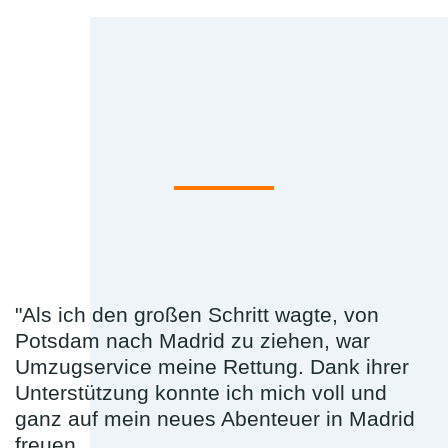
"Als ich den großen Schritt wagte, von
Potsdam nach Madrid zu ziehen, war
Umzugservice meine Rettung. Dank ihrer
Unterstützung konnte ich mich voll und
ganz auf mein neues Abenteuer in Madrid
freuen.