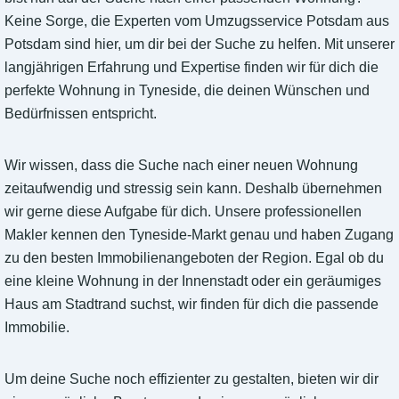
Keine Sorge, die Experten vom Umzugsservice Potsdam aus
Potsdam sind hier, um dir bei der Suche zu helfen. Mit unserer
langjährigen Erfahrung und Expertise finden wir für dich die
perfekte Wohnung in Tyneside, die deinen Wünschen und
Bedürfnissen entspricht.
Wir wissen, dass die Suche nach einer neuen Wohnung
zeitaufwendig und stressig sein kann. Deshalb übernehmen
wir gerne diese Aufgabe für dich. Unsere professionellen
Makler kennen den Tyneside-Markt genau und haben Zugang
zu den besten Immobilienangeboten der Region. Egal ob du
eine kleine Wohnung in der Innenstadt oder ein geräumiges
Haus am Stadtrand suchst, wir finden für dich die passende
Immobilie.
Um deine Suche noch effizienter zu gestalten, bieten wir dir