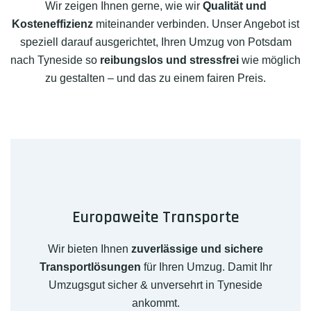
Wir zeigen Ihnen gerne, wie wir
Qualität und
Kosteneffizienz
miteinander verbinden. Unser Angebot ist
speziell darauf ausgerichtet, Ihren Umzug von Potsdam
nach Tyneside so
reibungslos und stressfrei
wie möglich
zu gestalten – und das zu einem fairen Preis.
Europaweite Transporte
Wir bieten Ihnen
zuverlässige und sichere
Transportlösungen
für Ihren Umzug. Damit Ihr
Umzugsgut sicher & unversehrt in Tyneside
ankommt.