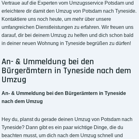
Vertraue auf die Experten vom Umzugsservice Potsdam und
erleichtere dir damit den Umzug von Potsdam nach Tyneside.
Kontaktiere uns noch heute, um mehr über unsere
umfangreichen Dienstleistungen zu erfahren. Wir freuen uns
darauf, dir bei deinem Umzug zu helfen und dich schon bald
in deiner neuen Wohnung in Tyneside begrüßen zu dürfen!
An- & Ummeldung bei den
Bürgerämtern in Tyneside nach dem
Umzug
An- & Ummeldung bei den Bürgerämtern in Tyneside
nach dem Umzug
Hey du, planst du gerade deinen Umzug von Potsdam nach
Tyneside? Dann gibt es ein paar wichtige Dinge, die du
beachten musst, um dich nach dem Umzug schnell und