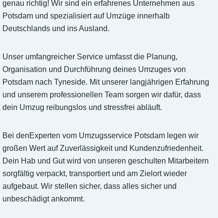
genau richtig! Wir sind ein erfahrenes Unternehmen aus
Potsdam und spezialisiert auf Umzüge innerhalb
Deutschlands und ins Ausland.
Unser umfangreicher Service umfasst die Planung,
Organisation und Durchführung deines Umzuges von
Potsdam nach Tyneside. Mit unserer langjährigen Erfahrung
und unserem professionellen Team sorgen wir dafür, dass
dein Umzug reibungslos und stressfrei abläuft.
Bei denExperten vom Umzugsservice Potsdam legen wir
großen Wert auf Zuverlässigkeit und Kundenzufriedenheit.
Dein Hab und Gut wird von unseren geschulten Mitarbeitern
sorgfältig verpackt, transportiert und am Zielort wieder
aufgebaut. Wir stellen sicher, dass alles sicher und
unbeschädigt ankommt.