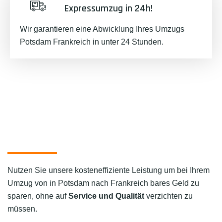
Expressumzug in 24h!
Wir garantieren eine Abwicklung Ihres Umzugs
Potsdam Frankreich in unter 24 Stunden.
Nutzen Sie unsere kosteneffiziente Leistung um bei Ihrem
Umzug von in Potsdam nach Frankreich bares Geld zu
sparen, ohne auf
Service und Qualität
verzichten zu
müssen.