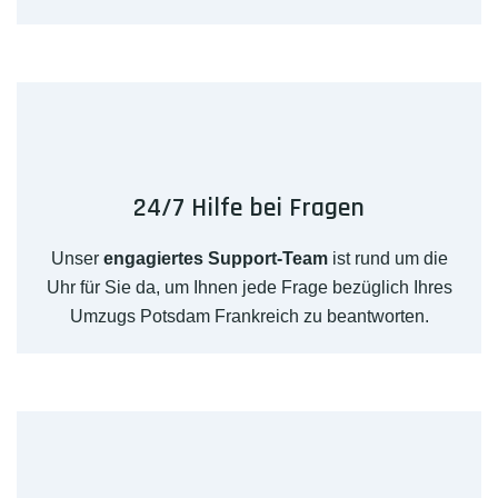
24/7 Hilfe bei Fragen
Unser
engagiertes Support-Team
ist rund um die
Uhr für Sie da, um Ihnen jede Frage bezüglich Ihres
Umzugs Potsdam Frankreich zu beantworten.