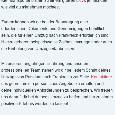
Kleintransporter bis hin zu einem großen
LKW
, je nachdem
wie viel du mitnehmen möchtest.
Zudem können wir dir bei der Beantragung aller
erforderlichen Dokumente und Genehmigungen behilflich
sein, die für einen Umzug nach Frankreich erforderlich sind.
Hierzu gehören beispielsweise Zollbestimmungen oder auch
die Einholung von Umzugserlaubnissen.
Mit unserer langjährigen Erfahrung und unserem
professionellen Team stehen wir dir bei jedem Schritt deines
Umzugs von Potsdam nach Frankreich zur Seite.
Kontaktiere
uns
gerne, um ein persönliches Angebot zu erhalten und
deine individuellen Anforderungen zu besprechen. Wir freuen
uns darauf, dir bei deinem Umzug zu helfen und ihn zu einem
positiven Erlebnis werden zu lassen!