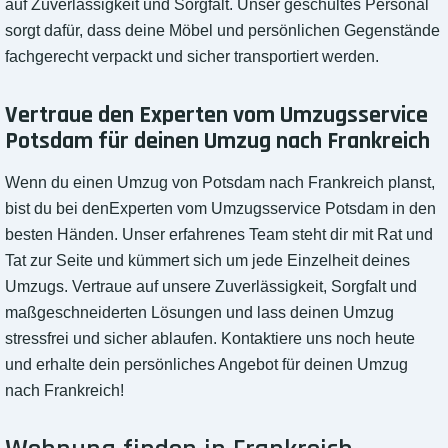
auf Zuverlässigkeit und Sorgfalt. Unser geschultes Personal
sorgt dafür, dass deine Möbel und persönlichen Gegenstände
fachgerecht verpackt und sicher transportiert werden.
Vertraue den Experten vom Umzugsservice
Potsdam für deinen Umzug nach Frankreich
Wenn du einen Umzug von Potsdam nach Frankreich planst,
bist du bei denExperten vom Umzugsservice Potsdam in den
besten Händen. Unser erfahrenes Team steht dir mit Rat und
Tat zur Seite und kümmert sich um jede Einzelheit deines
Umzugs. Vertraue auf unsere Zuverlässigkeit, Sorgfalt und
maßgeschneiderten Lösungen und lass deinen Umzug
stressfrei und sicher ablaufen. Kontaktiere uns noch heute
und erhalte dein persönliches Angebot für deinen Umzug
nach Frankreich!