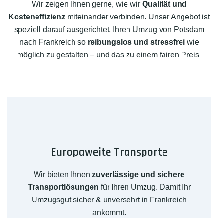
Wir zeigen Ihnen gerne, wie wir
Qualität und
Kosteneffizienz
miteinander verbinden. Unser Angebot ist
speziell darauf ausgerichtet, Ihren Umzug von Potsdam
nach Frankreich so
reibungslos und stressfrei
wie
möglich zu gestalten – und das zu einem fairen Preis.
Europaweite Transporte
Wir bieten Ihnen
zuverlässige und sichere
Transportlösungen
für Ihren Umzug. Damit Ihr
Umzugsgut sicher & unversehrt in Frankreich
ankommt.