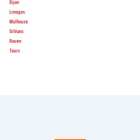
Dijon
Limoges
Mulhouse
Orléans
Rouen
Tours