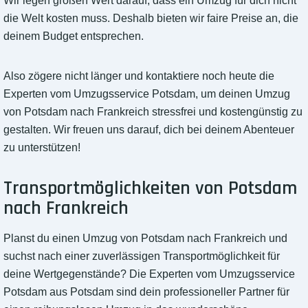
Wir legen großen Wert darauf, dass ein Umzug für dich nicht
die Welt kosten muss. Deshalb bieten wir faire Preise an, die
deinem Budget entsprechen.
Also zögere nicht länger und kontaktiere noch heute die
Experten vom Umzugsservice Potsdam, um deinen Umzug
von Potsdam nach Frankreich stressfrei und kostengünstig zu
gestalten. Wir freuen uns darauf, dich bei deinem Abenteuer
zu unterstützen!
Transportmöglichkeiten von Potsdam
nach Frankreich
Planst du einen Umzug von Potsdam nach Frankreich und
suchst nach einer zuverlässigen Transportmöglichkeit für
deine Wertgegenstände? Die Experten vom Umzugsservice
Potsdam aus Potsdam sind dein professioneller Partner für