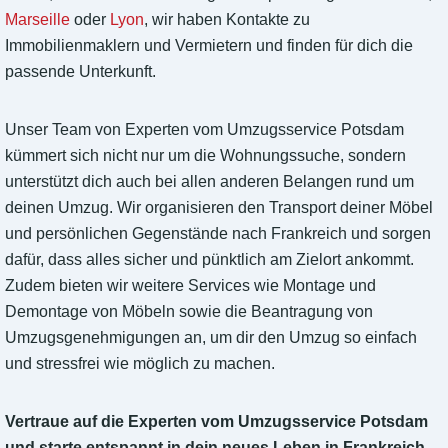
Marseille
oder
Lyon
, wir haben Kontakte zu
Immobilienmaklern und Vermietern und finden für dich die
passende Unterkunft.
Unser Team von Experten vom Umzugsservice Potsdam
kümmert sich nicht nur um die Wohnungssuche, sondern
unterstützt dich auch bei allen anderen Belangen rund um
deinen Umzug. Wir organisieren den Transport deiner Möbel
und persönlichen Gegenstände nach Frankreich und sorgen
dafür, dass alles sicher und pünktlich am Zielort ankommt.
Zudem bieten wir weitere Services wie Montage und
Demontage von Möbeln sowie die Beantragung von
Umzugsgenehmigungen an, um dir den Umzug so einfach
und stressfrei wie möglich zu machen.
Vertraue auf die Experten vom Umzugsservice Potsdam
und starte entspannt in dein neues Leben in Frankreich.