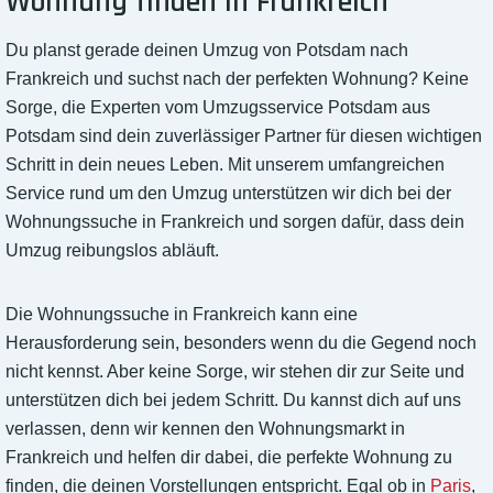
Wohnung finden in Frankreich
Du planst gerade deinen Umzug von Potsdam nach
Frankreich und suchst nach der perfekten Wohnung? Keine
Sorge, die Experten vom Umzugsservice Potsdam aus
Potsdam sind dein zuverlässiger Partner für diesen wichtigen
Schritt in dein neues Leben. Mit unserem umfangreichen
Service rund um den Umzug unterstützen wir dich bei der
Wohnungssuche in Frankreich und sorgen dafür, dass dein
Umzug reibungslos abläuft.
Die Wohnungssuche in Frankreich kann eine
Herausforderung sein, besonders wenn du die Gegend noch
nicht kennst. Aber keine Sorge, wir stehen dir zur Seite und
unterstützen dich bei jedem Schritt. Du kannst dich auf uns
verlassen, denn wir kennen den Wohnungsmarkt in
Frankreich und helfen dir dabei, die perfekte Wohnung zu
finden, die deinen Vorstellungen entspricht. Egal ob in
Paris
,