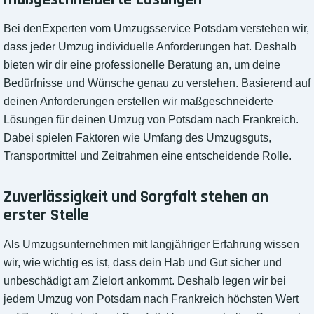
Bei denExperten vom Umzugsservice Potsdam verstehen wir,
dass jeder Umzug individuelle Anforderungen hat. Deshalb
bieten wir dir eine professionelle Beratung an, um deine
Bedürfnisse und Wünsche genau zu verstehen. Basierend auf
deinen Anforderungen erstellen wir maßgeschneiderte
Lösungen für deinen Umzug von Potsdam nach Frankreich.
Dabei spielen Faktoren wie Umfang des Umzugsguts,
Transportmittel und Zeitrahmen eine entscheidende Rolle.
Zuverlässigkeit und Sorgfalt stehen an
erster Stelle
Als Umzugsunternehmen mit langjähriger Erfahrung wissen
wir, wie wichtig es ist, dass dein Hab und Gut sicher und
unbeschädigt am Zielort ankommt. Deshalb legen wir bei
jedem Umzug von Potsdam nach Frankreich höchsten Wert