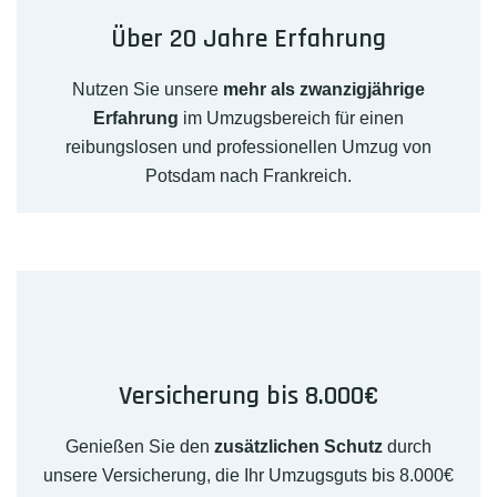
Über 20 Jahre Erfahrung
Nutzen Sie unsere
mehr als zwanzigjährige
Erfahrung
im Umzugsbereich für einen
reibungslosen und professionellen Umzug von
Potsdam nach Frankreich.
Versicherung bis 8.000€
Genießen Sie den
zusätzlichen Schutz
durch
unsere Versicherung, die Ihr Umzugsguts bis 8.000€