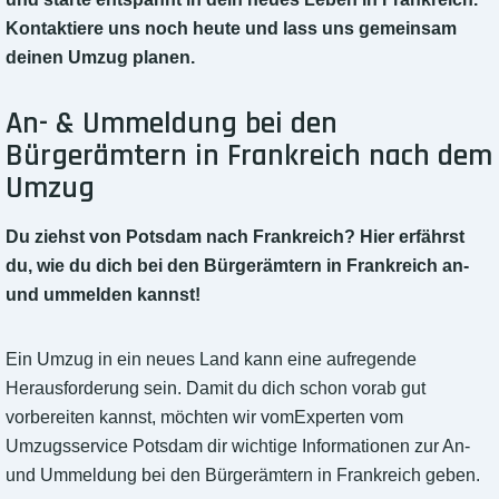
Kontaktiere uns noch heute und lass uns gemeinsam
deinen Umzug planen.
An- & Ummeldung bei den
Bürgerämtern in Frankreich nach dem
Umzug
Du ziehst von Potsdam nach Frankreich? Hier erfährst
du, wie du dich bei den Bürgerämtern in Frankreich an-
und ummelden kannst!
Ein Umzug in ein neues Land kann eine aufregende
Herausforderung sein. Damit du dich schon vorab gut
vorbereiten kannst, möchten wir vomExperten vom
Umzugsservice Potsdam dir wichtige Informationen zur An-
und Ummeldung bei den Bürgerämtern in Frankreich geben.