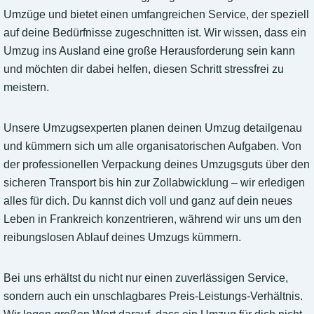
Umzüge und bietet einen umfangreichen Service, der speziell
auf deine Bedürfnisse zugeschnitten ist. Wir wissen, dass ein
Umzug ins Ausland eine große Herausforderung sein kann
und möchten dir dabei helfen, diesen Schritt stressfrei zu
meistern.
Unsere Umzugsexperten planen deinen Umzug detailgenau
und kümmern sich um alle organisatorischen Aufgaben. Von
der professionellen Verpackung deines Umzugsguts über den
sicheren Transport bis hin zur Zollabwicklung – wir erledigen
alles für dich. Du kannst dich voll und ganz auf dein neues
Leben in Frankreich konzentrieren, während wir uns um den
reibungslosen Ablauf deines Umzugs kümmern.
Bei uns erhältst du nicht nur einen zuverlässigen Service,
sondern auch ein unschlagbares Preis-Leistungs-Verhältnis.