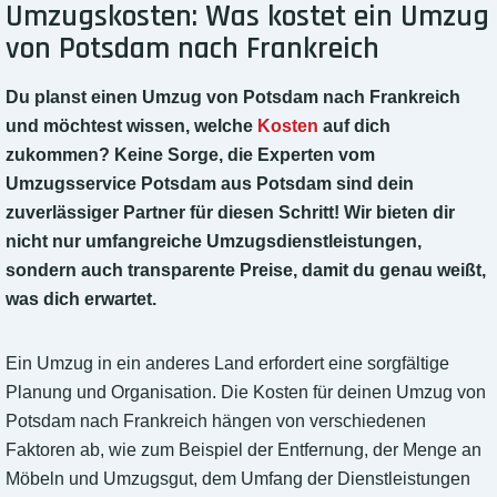
Umzugskosten: Was kostet ein Umzug
von Potsdam nach Frankreich
Du planst einen Umzug von Potsdam nach Frankreich
und möchtest wissen, welche
Kosten
auf dich
zukommen? Keine Sorge, die Experten vom
Umzugsservice Potsdam aus Potsdam sind dein
zuverlässiger Partner für diesen Schritt! Wir bieten dir
nicht nur umfangreiche Umzugsdienstleistungen,
sondern auch transparente Preise, damit du genau weißt,
was dich erwartet.
Ein Umzug in ein anderes Land erfordert eine sorgfältige
Planung und Organisation. Die Kosten für deinen Umzug von
Potsdam nach Frankreich hängen von verschiedenen
Faktoren ab, wie zum Beispiel der Entfernung, der Menge an
Möbeln und Umzugsgut, dem Umfang der Dienstleistungen