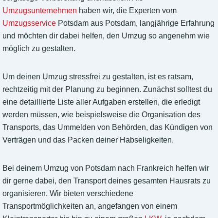
Umzugsunternehmen
haben wir, die Experten vom
Umzugsservice
Potsdam aus Potsdam, langjährige Erfahrung
und möchten dir dabei helfen, den Umzug so angenehm wie
möglich zu gestalten.
Um deinen Umzug stressfrei zu gestalten, ist es ratsam,
rechtzeitig mit der Planung zu beginnen. Zunächst solltest du
eine detaillierte Liste aller Aufgaben erstellen, die erledigt
werden müssen, wie beispielsweise die Organisation des
Transports, das Ummelden von Behörden, das Kündigen von
Verträgen und das Packen deiner Habseligkeiten.
Bei deinem Umzug von Potsdam nach Frankreich helfen wir
dir gerne dabei, den Transport deines gesamten Hausrats zu
organisieren. Wir bieten verschiedene
Transportmöglichkeiten an, angefangen von einem