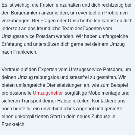
Es ist wichtig, die Fristen einzuhalten und dich rechtzeitig bei
den Bürgerämtern anzumelden, um eventuellen Problemen
vorzubeugen. Bei Fragen oder Unsicherheiten kannst du dich
jederzeit an das freundliche Team desExperten vom
Umzugsservice Potsdam wenden. Wir haben umfangreiche
Erfahrung und unterstützen dich gerne bei deinem Umzug
nach Frankreich.
Vertraue auf den Experten vom Umzugsservice Potsdam, um
deinen Umzug reibungslos und stressfrei zu gestalten. Wir
bieten umfangreiche Dienstleistungen an, wie zum Beispiel
professionelle
Umzugshelfer
, sorgfältige Möbelmontage und
sicheren Transport deiner Habseligkeiten. Kontaktiere uns
noch heute für ein unverbindliches Angebot und genieße
einen unkomplizierten Start in dein neues Zuhause in
Frankreich!