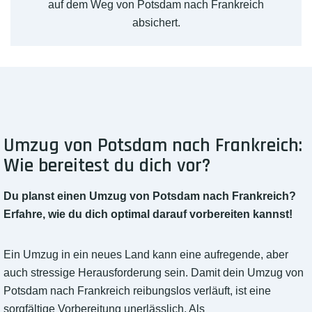
auf dem Weg von Potsdam nach Frankreich
absichert.
Umzug von Potsdam nach Frankreich:
Wie bereitest du dich vor?
Du planst einen Umzug von Potsdam nach Frankreich?
Erfahre, wie du dich optimal darauf vorbereiten kannst!
Ein Umzug in ein neues Land kann eine aufregende, aber
auch stressige Herausforderung sein. Damit dein Umzug von
Potsdam nach Frankreich reibungslos verläuft, ist eine
sorgfältige Vorbereitung unerlässlich. Als