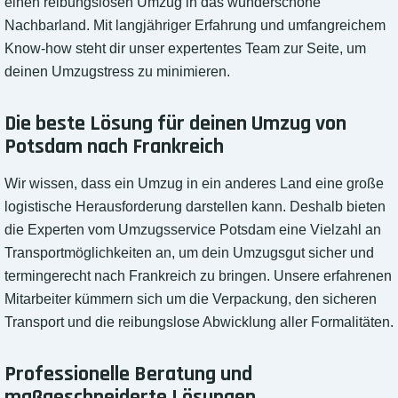
einen reibungslosen Umzug in das wunderschöne
Nachbarland. Mit langjähriger Erfahrung und umfangreichem
Know-how steht dir unser expertentes Team zur Seite, um
deinen Umzugstress zu minimieren.
Die beste Lösung für deinen Umzug von
Potsdam nach Frankreich
Wir wissen, dass ein Umzug in ein anderes Land eine große
logistische Herausforderung darstellen kann. Deshalb bieten
die Experten vom Umzugsservice Potsdam eine Vielzahl an
Transportmöglichkeiten an, um dein Umzugsgut sicher und
termingerecht nach Frankreich zu bringen. Unsere erfahrenen
Mitarbeiter kümmern sich um die Verpackung, den sicheren
Transport und die reibungslose Abwicklung aller Formalitäten.
Professionelle Beratung und
maßgeschneiderte Lösungen