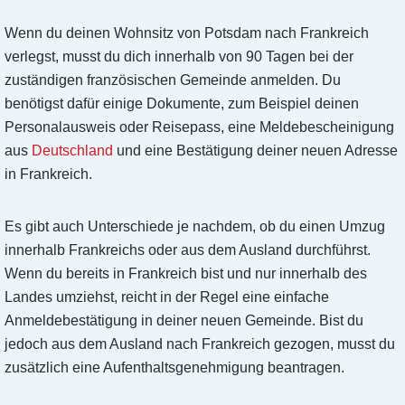
Wenn du deinen Wohnsitz von Potsdam nach Frankreich
verlegst, musst du dich innerhalb von 90 Tagen bei der
zuständigen französischen Gemeinde anmelden. Du
benötigst dafür einige Dokumente, zum Beispiel deinen
Personalausweis oder Reisepass, eine Meldebescheinigung
aus
Deutschland
und eine Bestätigung deiner neuen Adresse
in Frankreich.
Es gibt auch Unterschiede je nachdem, ob du einen Umzug
innerhalb Frankreichs oder aus dem Ausland durchführst.
Wenn du bereits in Frankreich bist und nur innerhalb des
Landes umziehst, reicht in der Regel eine einfache
Anmeldebestätigung in deiner neuen Gemeinde. Bist du
jedoch aus dem Ausland nach Frankreich gezogen, musst du
zusätzlich eine Aufenthaltsgenehmigung beantragen.