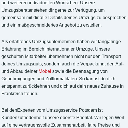
und weiteren individuellen Wünschen. Unsere
Umzugsberater stehen dir gerne zur Verfügung, um
gemeinsam mit dir alle Details deines Umzugs zu besprechen
und ein maßgeschneidertes Angebot zu erstellen.
Als erfahrenes Umzugsunternehmen haben wir langjährige
Erfahrung im Bereich internationaler Umzüge. Unsere
geschulten Mitarbeiter übernehmen nicht nur den Transport
deines Umzugsguts, sondern auch die Verpackung, den Auf-
und Abbau deiner
Möbel
sowie die Beantragung von
Genehmigungen und Zollformalitäten. So kannst du dich
entspannt zurücklehnen und dich auf dein neues Zuhause in
Frankreich freuen.
Bei denExperten vom Umzugsservice Potsdam ist
Kundenzufriedenheit unsere oberste Priorität. Wir legen Wert
auf eine vertrauensvolle Zusammenarbeit, faire Preise und