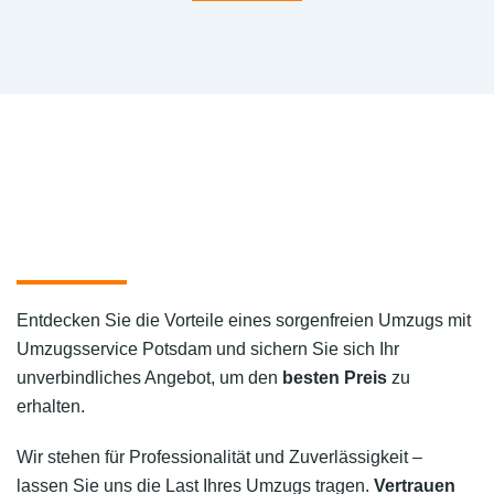
Entdecken Sie die Vorteile eines sorgenfreien Umzugs mit
Umzugsservice Potsdam und sichern Sie sich Ihr
unverbindliches Angebot, um den
besten Preis
zu
erhalten.
Wir stehen für Professionalität und Zuverlässigkeit –
lassen Sie uns die Last Ihres Umzugs tragen.
Vertrauen