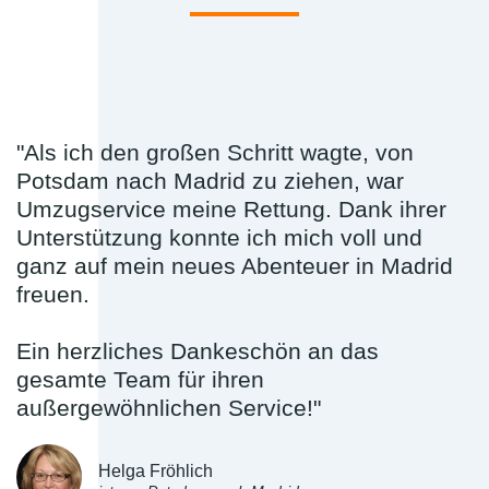
"Als ich den großen Schritt wagte, von
Potsdam nach Madrid zu ziehen, war
Umzugservice meine Rettung. Dank ihrer
Unterstützung konnte ich mich voll und
ganz auf mein neues Abenteuer in Madrid
freuen.
Ein herzliches Dankeschön an das
gesamte Team für ihren
außergewöhnlichen Service!"
Helga Fröhlich