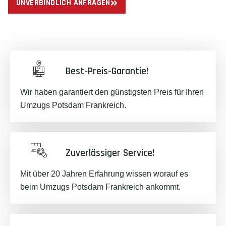
UNVERBINDLICH ANFRAGEN
Best-Preis-Garantie!
Wir haben garantiert den günstigsten Preis für Ihren
Umzugs Potsdam Frankreich.
Zuverlässiger Service!
Mit über 20 Jahren Erfahrung wissen worauf es
beim Umzugs Potsdam Frankreich ankommt.