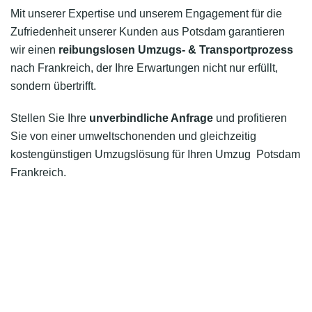
Mit unserer Expertise und unserem Engagement für die
Zufriedenheit unserer Kunden aus Potsdam garantieren
wir einen
reibungslosen Umzugs- & Transportprozess
nach Frankreich, der Ihre Erwartungen nicht nur erfüllt,
sondern übertrifft.
Stellen Sie Ihre
unverbindliche Anfrage
und profitieren
Sie von einer umweltschonenden und gleichzeitig
kostengünstigen Umzugslösung für Ihren Umzug Potsdam
Frankreich.