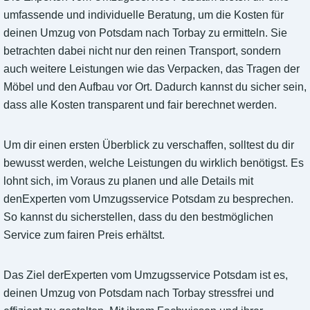
umfassende und individuelle Beratung, um die Kosten für
deinen Umzug von Potsdam nach Torbay zu ermitteln. Sie
betrachten dabei nicht nur den reinen Transport, sondern
auch weitere Leistungen wie das Verpacken, das Tragen der
Möbel und den Aufbau vor Ort. Dadurch kannst du sicher sein,
dass alle Kosten transparent und fair berechnet werden.
Um dir einen ersten Überblick zu verschaffen, solltest du dir
bewusst werden, welche Leistungen du wirklich benötigst. Es
lohnt sich, im Voraus zu planen und alle Details mit
denExperten vom Umzugsservice Potsdam zu besprechen.
So kannst du sicherstellen, dass du den bestmöglichen
Service zum fairen Preis erhältst.
Das Ziel derExperten vom Umzugsservice Potsdam ist es,
deinen Umzug von Potsdam nach Torbay stressfrei und