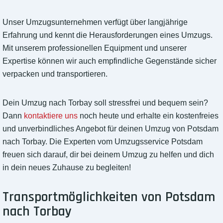
Unser Umzugsunternehmen verfügt über langjährige
Erfahrung und kennt die Herausforderungen eines Umzugs.
Mit unserem professionellen Equipment und unserer
Expertise können wir auch empfindliche Gegenstände sicher
verpacken und transportieren.
Dein Umzug nach Torbay soll stressfrei und bequem sein?
Dann
kontaktiere uns
noch heute und erhalte ein kostenfreies
und unverbindliches Angebot für deinen Umzug von Potsdam
nach Torbay. Die Experten vom Umzugsservice Potsdam
freuen sich darauf, dir bei deinem Umzug zu helfen und dich
in dein neues Zuhause zu begleiten!
Transportmöglichkeiten von Potsdam
nach Torbay