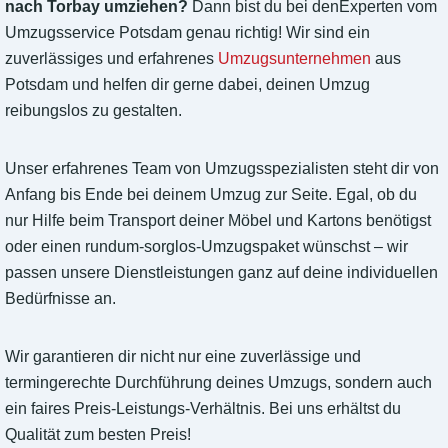
nach Torbay umziehen?
Dann bist du bei denExperten vom
Umzugsservice Potsdam genau richtig! Wir sind ein
zuverlässiges und erfahrenes
Umzugsunternehmen
aus
Potsdam und helfen dir gerne dabei, deinen Umzug
reibungslos zu gestalten.
Unser erfahrenes Team von Umzugsspezialisten steht dir von
Anfang bis Ende bei deinem Umzug zur Seite. Egal, ob du
nur Hilfe beim Transport deiner Möbel und Kartons benötigst
oder einen rundum-sorglos-Umzugspaket wünschst – wir
passen unsere Dienstleistungen ganz auf deine individuellen
Bedürfnisse an.
Wir garantieren dir nicht nur eine zuverlässige und
termingerechte Durchführung deines Umzugs, sondern auch
ein faires Preis-Leistungs-Verhältnis. Bei uns erhältst du
Qualität zum besten Preis!