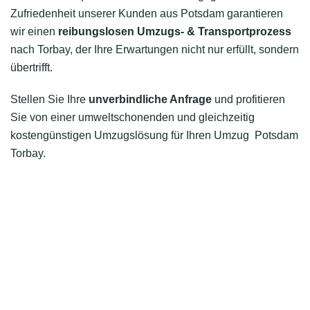
Zufriedenheit unserer Kunden aus Potsdam garantieren
wir einen
reibungslosen Umzugs- & Transportprozess
nach Torbay, der Ihre Erwartungen nicht nur erfüllt, sondern
übertrifft.
Stellen Sie Ihre
unverbindliche Anfrage
und profitieren
Sie von einer umweltschonenden und gleichzeitig
kostengünstigen Umzugslösung für Ihren Umzug Potsdam
Torbay.