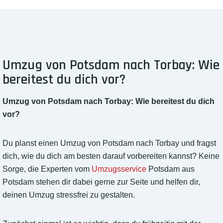
Umzug von Potsdam nach Torbay: Wie
bereitest du dich vor?
Umzug von Potsdam nach Torbay: Wie bereitest du dich
vor?
Du planst einen Umzug von Potsdam nach Torbay und fragst
dich, wie du dich am besten darauf vorbereiten kannst? Keine
Sorge, die Experten vom
Umzugsservice
Potsdam aus
Potsdam stehen dir dabei gerne zur Seite und helfen dir,
deinen Umzug stressfrei zu gestalten.