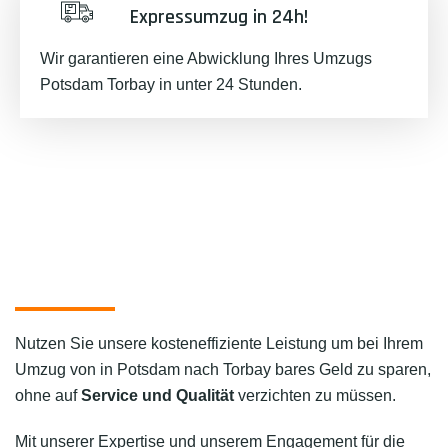
Expressumzug in 24h!
Wir garantieren eine Abwicklung Ihres Umzugs
Potsdam Torbay in unter 24 Stunden.
Nutzen Sie unsere kosteneffiziente Leistung um bei Ihrem
Umzug von in Potsdam nach Torbay bares Geld zu sparen,
ohne auf
Service und Qualität
verzichten zu müssen.
Mit unserer Expertise und unserem Engagement für die