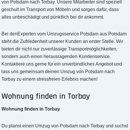
von Potsdam nach Torbay. Unsere Mitarbeiter sind speziell
geschult im Transport von Möbeln und sorgen dafür, dass
alles unbeschädigt und pünktlich bei dir ankommt.
Bei denExperten vom Umzugsservice Potsdam aus Potsdam
steht die Zufriedenheit unserer Kunden an erster Stelle. Wir
bieten dir nicht nur zuverlässige Transportmöglichkeiten,
sondern auch einen herausragenden Kundenservice.
Kontaktiere uns gerne für ein unverbindliches Angebot und
lass uns gemeinsam deinen Umzug von Potsdam nach
Torbay zu einem stressfreien Erlebnis machen!
Wohnung finden in Torbay
Wohnung finden in Torbay
Du planst einen Umzug von Potsdam nach Torbay und suchst