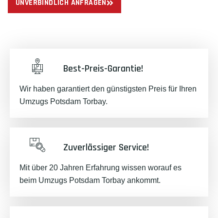
UNVERBINDLICH ANFRAGEN
Best-Preis-Garantie!
Wir haben garantiert den günstigsten Preis für Ihren
Umzugs Potsdam Torbay.
Zuverlässiger Service!
Mit über 20 Jahren Erfahrung wissen worauf es
beim Umzugs Potsdam Torbay ankommt.