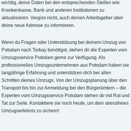
wichtig, deine Daten bei den entsprechenden Stellen wie
Krankenkasse, Bank und anderen Institutionen zu
aktualisieren. Vergiss nicht, auch deinen Arbeitsgeber über
deine neue Adresse zu informieren.
Wenn du Fragen oder Unterstützung bei deinem Umzug von
Potsdam nach Torbay benötigst, stehen dir die Experten vom
Umzugsservice Potsdam gerne zur Verfügung. Als
professionelles Umzugsunternehmen aus Potsdam haben sie
langjährige Erfahrung und unterstützen dich bei allen
Schritten deines Umzugs. Von der Umzugsplanung über den
Transport bis hin zur Anmeldung bei den Bürgerämtern – die
Experten vom Umzugsservice Potsdam stehen dir mit Rat und
Tat zur Seite. Kontaktiere sie noch heute, um dein stressfreies
Umzugserlebnis zu sichern!