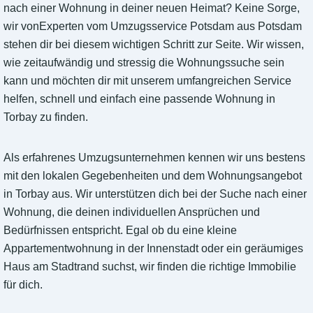
nach einer Wohnung in deiner neuen Heimat? Keine Sorge,
wir vonExperten vom Umzugsservice Potsdam aus Potsdam
stehen dir bei diesem wichtigen Schritt zur Seite. Wir wissen,
wie zeitaufwändig und stressig die Wohnungssuche sein
kann und möchten dir mit unserem umfangreichen Service
helfen, schnell und einfach eine passende Wohnung in
Torbay zu finden.
Als erfahrenes Umzugsunternehmen kennen wir uns bestens
mit den lokalen Gegebenheiten und dem Wohnungsangebot
in Torbay aus. Wir unterstützen dich bei der Suche nach einer
Wohnung, die deinen individuellen Ansprüchen und
Bedürfnissen entspricht. Egal ob du eine kleine
Appartementwohnung in der Innenstadt oder ein geräumiges
Haus am Stadtrand suchst, wir finden die richtige Immobilie
für dich.