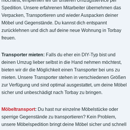
möchtest, empfehlen wir dir unseren Umzugsservice per
Spedition. Unsere erfahrenen Mitarbeiter übernehmen das
Verpacken, Transportieren und wieder Auspacken deiner
Möbel und Gegenstände. Du kannst dich entspannt
zurücklehnen und dich auf deine neue Wohnung in Torbay
freuen.
Transporter mieten:
Falls du eher ein DIY-Typ bist und
deinen Umzug lieber selbst in die Hand nehmen möchtest,
bieten wir dir die Möglichkeit einen Transporter bei uns zu
mieten. Unsere Transporter stehen in verschiedenen Größen
zur Verfügung und sind optimal ausgestattet, um deine Möbel
sicher und unbeschädigt nach Torbay zu bringen.
Möbeltransport
:
Du hast nur einzelne Möbelstücke oder
sperrige Gegenstände zu transportieren? Kein Problem,
unsere Möbelspedition bringt deine Möbel sicher und schnell