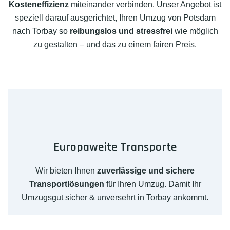
Kosteneffizienz
miteinander verbinden. Unser Angebot ist
speziell darauf ausgerichtet, Ihren Umzug von Potsdam
nach Torbay so
reibungslos und stressfrei
wie möglich
zu gestalten – und das zu einem fairen Preis.
Europaweite Transporte
Wir bieten Ihnen
zuverlässige und sichere
Transportlösungen
für Ihren Umzug. Damit Ihr
Umzugsgut sicher & unversehrt in Torbay ankommt.