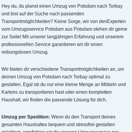
Hey du, du planst einen Umzug von Potsdam nach Torbay
und bist auf der Suche nach passenden
Transportmöglichkeiten? Keine Sorge, wir von denExperten
vom Umzugsservice Potsdam aus Potsdam stehen dir gerne
zur Seite! Mit unserer langjährigen Erfahrung und unserem
professionellen Service garantieren wir dir einen
reibungslosen Umzug.
Wir bieten dir verschiedene Transportmöglichkeiten an, um
deinen Umzug von Potsdam nach Torbay optimal zu
gestalten. Egal ob du nur eine kleine Menge an Möbeln und
Kartons zu transportieren hast oder einen kompletten
Haushalt, wir finden die passende Lösung für dich.
Umzug per Spedition:
Wenn du den Transport deines
gesamten Haushaltes bequem und stressfrei gestalten