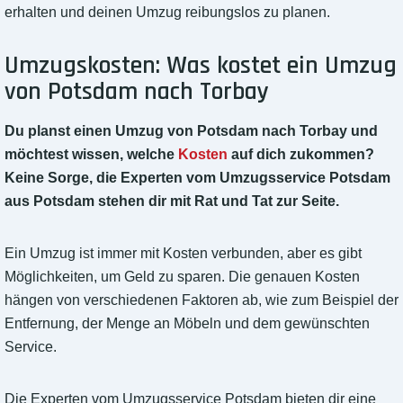
erhalten und deinen Umzug reibungslos zu planen.
Umzugskosten: Was kostet ein Umzug
von Potsdam nach Torbay
Du planst einen Umzug von Potsdam nach Torbay und
möchtest wissen, welche
Kosten
auf dich zukommen?
Keine Sorge, die Experten vom Umzugsservice Potsdam
aus Potsdam stehen dir mit Rat und Tat zur Seite.
Ein Umzug ist immer mit Kosten verbunden, aber es gibt
Möglichkeiten, um Geld zu sparen. Die genauen Kosten
hängen von verschiedenen Faktoren ab, wie zum Beispiel der
Entfernung, der Menge an Möbeln und dem gewünschten
Service.
Die Experten vom Umzugsservice Potsdam bieten dir eine