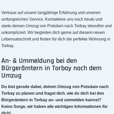
Vertraue auf unsere langjährige Erfahrung und unseren
umfangreichen Service. Kontaktiere uns noch heute und
starte deinen Umzug von Potsdam nach Torbay stressfrei und
unkompliziert. Wir begleiten dich gerne auf diesem neuen
Lebensabschnitt und finden für dich die perfekte Wohnung in
Torbay.
An- & Ummeldung bei den
Bürgerämtern in Torbay nach dem
Umzug
Du bist gerade dabei, deinen Umzug von Potsdam nach
Torbay zu planen und fragst dich, wie du dich bei den
Bürgerämtern in Torbay an- und ummelden kannst?
Keine Sorge, wir haben alle wichtigen Informationen für
dich!