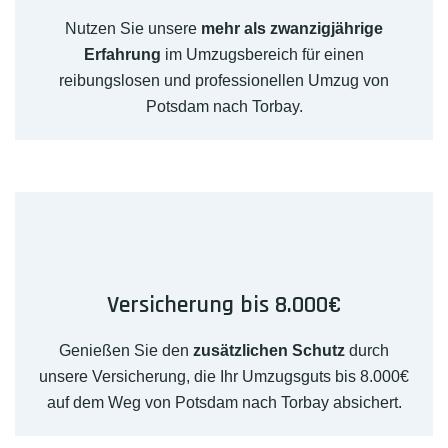
Nutzen Sie unsere
mehr als zwanzigjährige
Erfahrung
im Umzugsbereich für einen
reibungslosen und professionellen Umzug von
Potsdam nach Torbay.
Versicherung bis 8.000€
Genießen Sie den
zusätzlichen Schutz
durch
unsere Versicherung, die Ihr Umzugsguts bis 8.000€
auf dem Weg von Potsdam nach Torbay absichert.