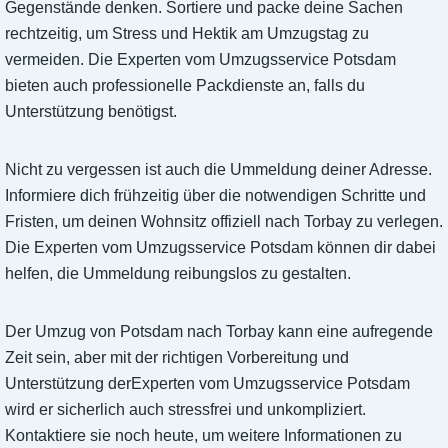
Gegenstände denken. Sortiere und packe deine Sachen
rechtzeitig, um Stress und Hektik am Umzugstag zu
vermeiden. Die Experten vom Umzugsservice Potsdam
bieten auch professionelle Packdienste an, falls du
Unterstützung benötigst.
Nicht zu vergessen ist auch die Ummeldung deiner Adresse.
Informiere dich frühzeitig über die notwendigen Schritte und
Fristen, um deinen Wohnsitz offiziell nach Torbay zu verlegen.
Die Experten vom Umzugsservice Potsdam können dir dabei
helfen, die Ummeldung reibungslos zu gestalten.
Der Umzug von Potsdam nach Torbay kann eine aufregende
Zeit sein, aber mit der richtigen Vorbereitung und
Unterstützung derExperten vom Umzugsservice Potsdam
wird er sicherlich auch stressfrei und unkompliziert.
Kontaktiere sie noch heute, um weitere Informationen zu