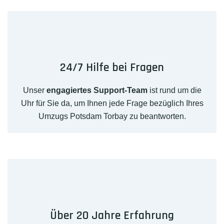
24/7 Hilfe bei Fragen
Unser
engagiertes Support-Team
ist rund um die
Uhr für Sie da, um Ihnen jede Frage bezüglich Ihres
Umzugs Potsdam Torbay zu beantworten.
Über 20 Jahre Erfahrung