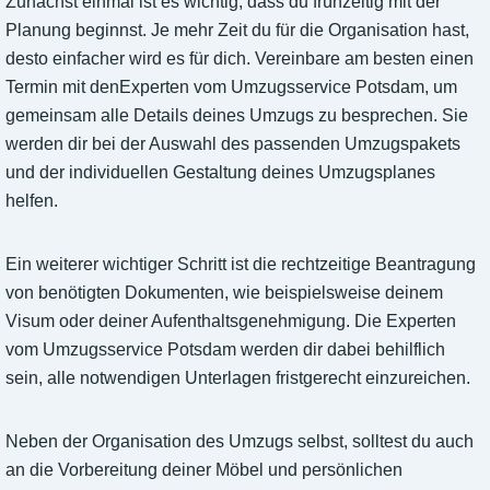
Zunächst einmal ist es wichtig, dass du frühzeitig mit der
Planung beginnst. Je mehr Zeit du für die Organisation hast,
desto einfacher wird es für dich. Vereinbare am besten einen
Termin mit denExperten vom Umzugsservice Potsdam, um
gemeinsam alle Details deines Umzugs zu besprechen. Sie
werden dir bei der Auswahl des passenden Umzugspakets
und der individuellen Gestaltung deines Umzugsplanes
helfen.
Ein weiterer wichtiger Schritt ist die rechtzeitige Beantragung
von benötigten Dokumenten, wie beispielsweise deinem
Visum oder deiner Aufenthaltsgenehmigung. Die Experten
vom Umzugsservice Potsdam werden dir dabei behilflich
sein, alle notwendigen Unterlagen fristgerecht einzureichen.
Neben der Organisation des Umzugs selbst, solltest du auch
an die Vorbereitung deiner Möbel und persönlichen