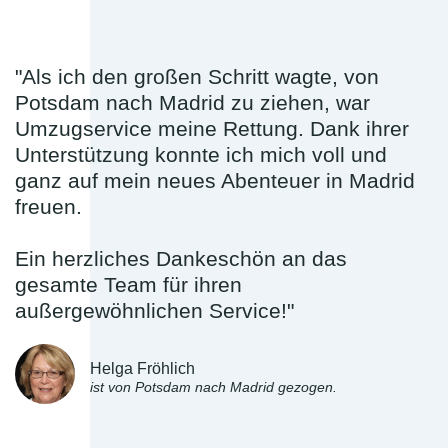
"Als ich den großen Schritt wagte, von
Potsdam nach Madrid zu ziehen, war
Umzugservice meine Rettung. Dank ihrer
Unterstützung konnte ich mich voll und
ganz auf mein neues Abenteuer in Madrid
freuen.
Ein herzliches Dankeschön an das
gesamte Team für ihren
außergewöhnlichen Service!"
Helga Fröhlich
ist von Potsdam nach Madrid gezogen.