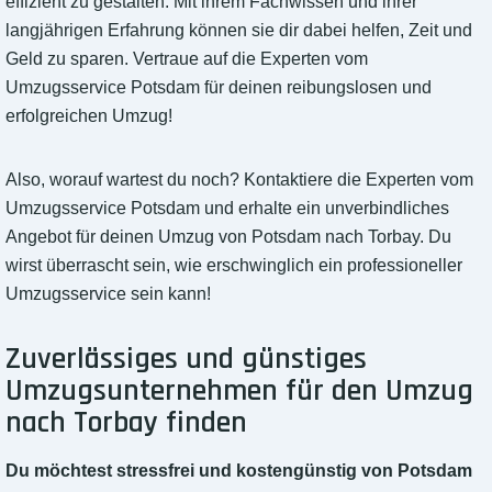
effizient zu gestalten. Mit ihrem Fachwissen und ihrer
langjährigen Erfahrung können sie dir dabei helfen, Zeit und
Geld zu sparen. Vertraue auf die Experten vom
Umzugsservice Potsdam für deinen reibungslosen und
erfolgreichen Umzug!
Also, worauf wartest du noch? Kontaktiere die Experten vom
Umzugsservice Potsdam und erhalte ein unverbindliches
Angebot für deinen Umzug von Potsdam nach Torbay. Du
wirst überrascht sein, wie erschwinglich ein professioneller
Umzugsservice sein kann!
Zuverlässiges und günstiges
Umzugsunternehmen für den Umzug
nach Torbay finden
Du möchtest stressfrei und kostengünstig von Potsdam