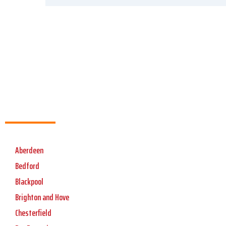
Aberdeen
Bedford
Blackpool
Brighton and Hove
Chesterfield