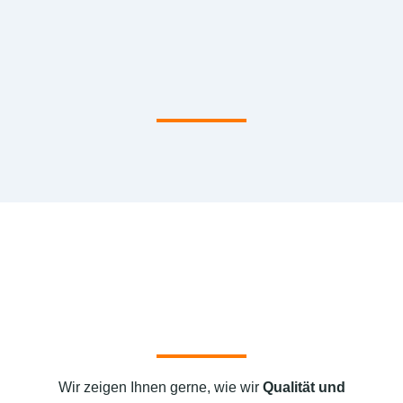
Wir zeigen Ihnen gerne, wie wir
Qualität und