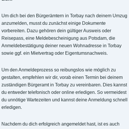
Um dich bei den Bürgerämtern in Torbay nach deinem Umzug
anzumelden, musst du zunächst einige Dokumente
vorbereiten. Dazu gehören dein gültiger Ausweis oder
Reisepass, eine Meldebescheinigung aus Potsdam, die
Anmeldebestätigung deiner neuen Wohnadresse in Torbay
sowie ggf. ein Mietvertrag oder Eigentumsnachweis.
Um den Anmeldeprozess so reibungslos wie möglich zu
gestalten, empfehlen wir dir, vorab einen Termin bei deinem
zuständigen Bürgeramt in Torbay zu vereinbaren. Dies kannst
du entweder telefonisch oder online erledigen. So vermeidest
du unnötige Wartezeiten und kannst deine Anmeldung schnell
erledigen.
Nachdem du dich erfolgreich angemeldet hast, ist es auch