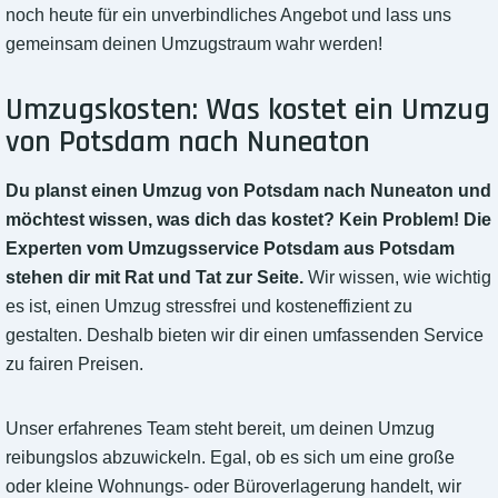
noch heute für ein unverbindliches Angebot und lass uns
gemeinsam deinen Umzugstraum wahr werden!
Umzugskosten: Was kostet ein Umzug
von Potsdam nach Nuneaton
Du planst einen Umzug von Potsdam nach Nuneaton und
möchtest wissen, was dich das kostet? Kein Problem! Die
Experten vom Umzugsservice Potsdam aus Potsdam
stehen dir mit Rat und Tat zur Seite.
Wir wissen, wie wichtig
es ist, einen Umzug stressfrei und kosteneffizient zu
gestalten. Deshalb bieten wir dir einen umfassenden Service
zu fairen Preisen.
Unser erfahrenes Team steht bereit, um deinen Umzug
reibungslos abzuwickeln. Egal, ob es sich um eine große
oder kleine Wohnungs- oder Büroverlagerung handelt, wir