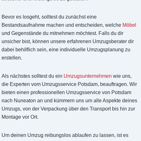
Bevor es losgeht, solltest du zunächst eine
Bestandsaufnahme machen und entscheiden, welche
Möbel
und Gegenstände du mitnehmen möchtest. Falls du dir
unsicher bist, können unsere erfahrenen Umzugsberater dir
dabei behilflich sein, eine individuelle Umzugsplanung zu
erstellen.
Als nächstes solltest du ein
Umzugsunternehmen
wie uns,
die Experten vom Umzugsservice Potsdam, beauftragen. Wir
bieten einen professionellen Umzugsservice von Potsdam
nach Nuneaton an und kümmern uns um alle Aspekte deines
Umzugs, von der Verpackung über den Transport bis hin zur
Montage vor Ort.
Um deinen Umzug reibungslos ablaufen zu lassen, ist es