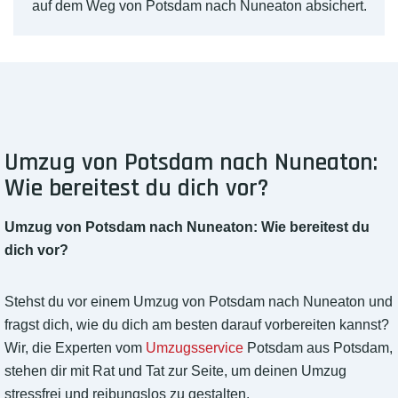
auf dem Weg von Potsdam nach Nuneaton absichert.
Umzug von Potsdam nach Nuneaton:
Wie bereitest du dich vor?
Umzug von Potsdam nach Nuneaton: Wie bereitest du
dich vor?
Stehst du vor einem Umzug von Potsdam nach Nuneaton und
fragst dich, wie du dich am besten darauf vorbereiten kannst?
Wir, die Experten vom
Umzugsservice
Potsdam aus Potsdam,
stehen dir mit Rat und Tat zur Seite, um deinen Umzug
stressfrei und reibungslos zu gestalten.