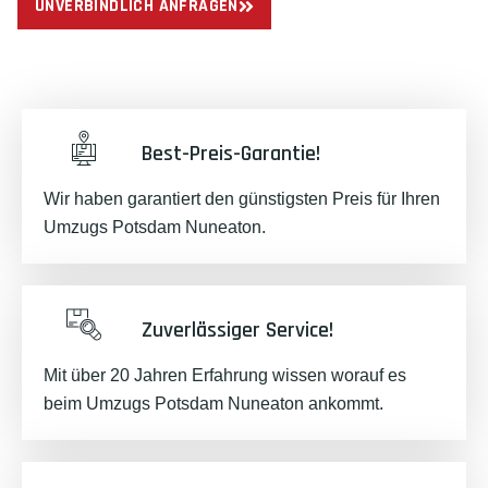
UNVERBINDLICH ANFRAGEN
Best-Preis-Garantie!
Wir haben garantiert den günstigsten Preis für Ihren
Umzugs Potsdam Nuneaton.
Zuverlässiger Service!
Mit über 20 Jahren Erfahrung wissen worauf es
beim Umzugs Potsdam Nuneaton ankommt.