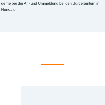
gerne bei der An- und Ummeldung bei den Bürgerämtern in
Nuneaton.