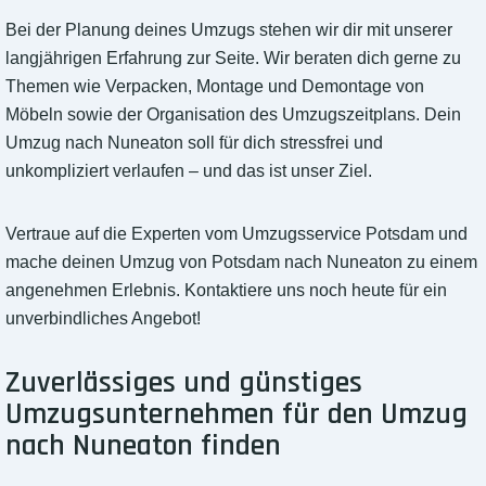
Bei der Planung deines Umzugs stehen wir dir mit unserer
langjährigen Erfahrung zur Seite. Wir beraten dich gerne zu
Themen wie Verpacken, Montage und Demontage von
Möbeln sowie der Organisation des Umzugszeitplans. Dein
Umzug nach Nuneaton soll für dich stressfrei und
unkompliziert verlaufen – und das ist unser Ziel.
Vertraue auf die Experten vom Umzugsservice Potsdam und
mache deinen Umzug von Potsdam nach Nuneaton zu einem
angenehmen Erlebnis. Kontaktiere uns noch heute für ein
unverbindliches Angebot!
Zuverlässiges und günstiges
Umzugsunternehmen für den Umzug
nach Nuneaton finden