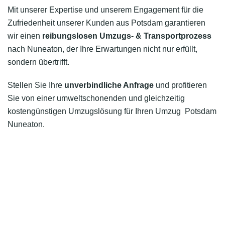
Mit unserer Expertise und unserem Engagement für die
Zufriedenheit unserer Kunden aus Potsdam garantieren
wir einen
reibungslosen Umzugs- & Transportprozess
nach Nuneaton, der Ihre Erwartungen nicht nur erfüllt,
sondern übertrifft.
Stellen Sie Ihre
unverbindliche Anfrage
und profitieren
Sie von einer umweltschonenden und gleichzeitig
kostengünstigen Umzugslösung für Ihren Umzug Potsdam
Nuneaton.