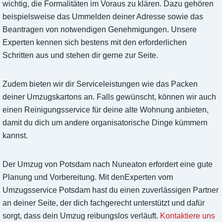
wichtig, die Formalitäten im Voraus zu klären. Dazu gehören
beispielsweise das Ummelden deiner Adresse sowie das
Beantragen von notwendigen Genehmigungen. Unsere
Experten kennen sich bestens mit den erforderlichen
Schritten aus und stehen dir gerne zur Seite.
Zudem bieten wir dir Serviceleistungen wie das Packen
deiner Umzugskartons an. Falls gewünscht, können wir auch
einen Reinigungsservice für deine alte Wohnung anbieten,
damit du dich um andere organisatorische Dinge kümmern
kannst.
Der Umzug von Potsdam nach Nuneaton erfordert eine gute
Planung und Vorbereitung. Mit denExperten vom
Umzugsservice Potsdam hast du einen zuverlässigen Partner
an deiner Seite, der dich fachgerecht unterstützt und dafür
sorgt, dass dein Umzug reibungslos verläuft.
Kontaktiere uns