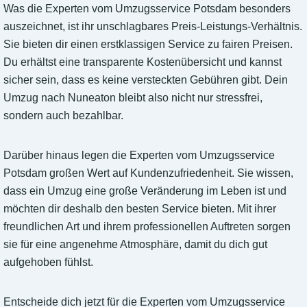
Was die Experten vom Umzugsservice Potsdam besonders
auszeichnet, ist ihr unschlagbares Preis-Leistungs-Verhältnis.
Sie bieten dir einen erstklassigen Service zu fairen Preisen.
Du erhältst eine transparente Kostenübersicht und kannst
sicher sein, dass es keine versteckten Gebühren gibt. Dein
Umzug nach Nuneaton bleibt also nicht nur stressfrei,
sondern auch bezahlbar.
Darüber hinaus legen die Experten vom Umzugsservice
Potsdam großen Wert auf Kundenzufriedenheit. Sie wissen,
dass ein Umzug eine große Veränderung im Leben ist und
möchten dir deshalb den besten Service bieten. Mit ihrer
freundlichen Art und ihrem professionellen Auftreten sorgen
sie für eine angenehme Atmosphäre, damit du dich gut
aufgehoben fühlst.
Entscheide dich jetzt für die Experten vom Umzugsservice