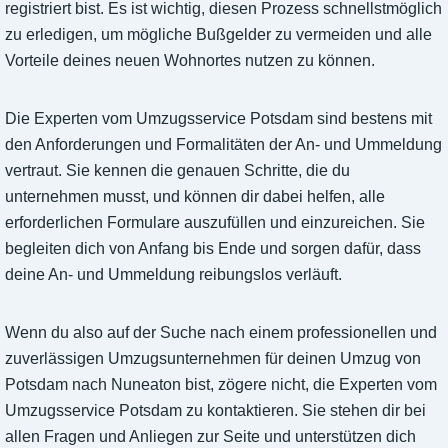
registriert bist. Es ist wichtig, diesen Prozess schnellstmöglich
zu erledigen, um mögliche Bußgelder zu vermeiden und alle
Vorteile deines neuen Wohnortes nutzen zu können.
Die Experten vom Umzugsservice Potsdam sind bestens mit
den Anforderungen und Formalitäten der An- und Ummeldung
vertraut. Sie kennen die genauen Schritte, die du
unternehmen musst, und können dir dabei helfen, alle
erforderlichen Formulare auszufüllen und einzureichen. Sie
begleiten dich von Anfang bis Ende und sorgen dafür, dass
deine An- und Ummeldung reibungslos verläuft.
Wenn du also auf der Suche nach einem professionellen und
zuverlässigen Umzugsunternehmen für deinen Umzug von
Potsdam nach Nuneaton bist, zögere nicht, die Experten vom
Umzugsservice Potsdam zu kontaktieren. Sie stehen dir bei
allen Fragen und Anliegen zur Seite und unterstützen dich