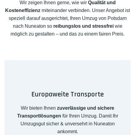
Wir zeigen Ihnen gerne, wie wir
Qualität und
Kosteneffizienz
miteinander verbinden. Unser Angebot ist
speziell darauf ausgerichtet, Ihren Umzug von Potsdam
nach Nuneaton so
reibungslos und stressfrei
wie
möglich zu gestalten – und das zu einem fairen Preis.
Europaweite Transporte
Wir bieten Ihnen
zuverlässige und sichere
Transportlösungen
für Ihren Umzug. Damit Ihr
Umzugsgut sicher & unversehrt in Nuneaton
ankommt.