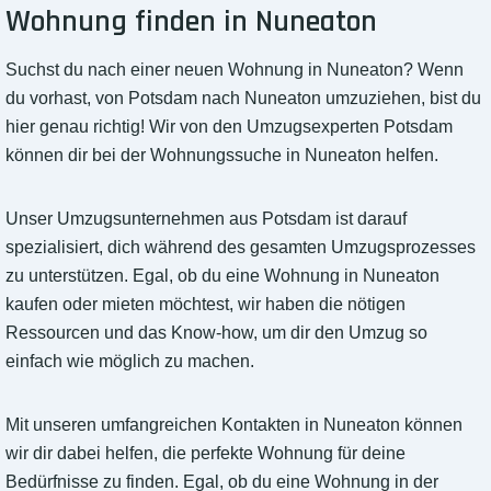
Wohnung finden in Nuneaton
Suchst du nach einer neuen Wohnung in Nuneaton? Wenn
du vorhast, von Potsdam nach Nuneaton umzuziehen, bist du
hier genau richtig! Wir von den Umzugsexperten Potsdam
können dir bei der Wohnungssuche in Nuneaton helfen.
Unser Umzugsunternehmen aus Potsdam ist darauf
spezialisiert, dich während des gesamten Umzugsprozesses
zu unterstützen. Egal, ob du eine Wohnung in Nuneaton
kaufen oder mieten möchtest, wir haben die nötigen
Ressourcen und das Know-how, um dir den Umzug so
einfach wie möglich zu machen.
Mit unseren umfangreichen Kontakten in Nuneaton können
wir dir dabei helfen, die perfekte Wohnung für deine
Bedürfnisse zu finden. Egal, ob du eine Wohnung in der