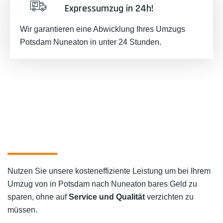
Expressumzug in 24h!
Wir garantieren eine Abwicklung Ihres Umzugs
Potsdam Nuneaton in unter 24 Stunden.
Nutzen Sie unsere kosteneffiziente Leistung um bei Ihrem
Umzug von in Potsdam nach Nuneaton bares Geld zu
sparen, ohne auf
Service und Qualität
verzichten zu
müssen.