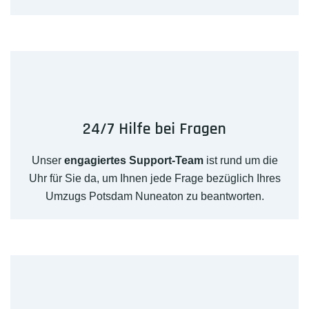
24/7 Hilfe bei Fragen
Unser
engagiertes Support-Team
ist rund um die
Uhr für Sie da, um Ihnen jede Frage bezüglich Ihres
Umzugs Potsdam Nuneaton zu beantworten.