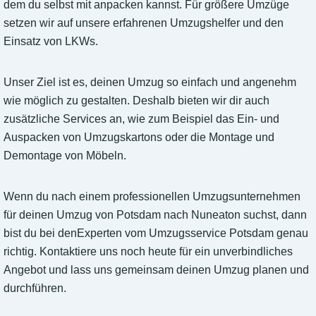
dem du selbst mit anpacken kannst. Für größere Umzüge
setzen wir auf unsere erfahrenen Umzugshelfer und den
Einsatz von LKWs.
Unser Ziel ist es, deinen Umzug so einfach und angenehm
wie möglich zu gestalten. Deshalb bieten wir dir auch
zusätzliche Services an, wie zum Beispiel das Ein- und
Auspacken von Umzugskartons oder die Montage und
Demontage von Möbeln.
Wenn du nach einem professionellen Umzugsunternehmen
für deinen Umzug von Potsdam nach Nuneaton suchst, dann
bist du bei denExperten vom Umzugsservice Potsdam genau
richtig. Kontaktiere uns noch heute für ein unverbindliches
Angebot und lass uns gemeinsam deinen Umzug planen und
durchführen.