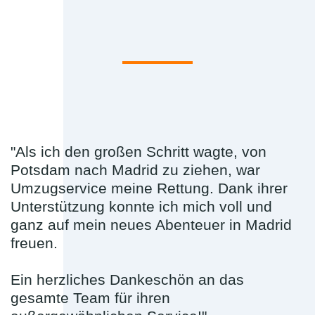
"Als ich den großen Schritt wagte, von
Potsdam nach Madrid zu ziehen, war
Umzugservice meine Rettung. Dank ihrer
Unterstützung konnte ich mich voll und
ganz auf mein neues Abenteuer in Madrid
freuen.
Ein herzliches Dankeschön an das
gesamte Team für ihren