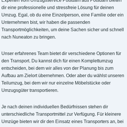
Experten vom Umzugsservice Potsdam aus Potsdam bieten
dir eine professionelle und stressfreie Lösung für deinen
Umzug. Egal, ob du eine Einzelperson, eine Familie oder ein
Unternehmen bist, wir haben die passenden
Transportmöglichkeiten, um deine Sachen sicher und schnell
nach Nuneaton zu bringen.
Unser erfahrenes Team bietet dir verschiedene Optionen für
den Transport. Du kannst dich für einen Komplettumzug
entscheiden, bei dem wir alles von der Planung bis zum
Aufbau am Zielort übernehmen. Oder aber du wählst unseren
Teilumzug, bei dem wir nur einzelne Möbelstücke oder
Umzugsgüter transportieren.
Je nach deinen individuellen Bedürfnissen stehen dir
unterschiedliche Transportmittel zur Verfügung. Für kleinere
Umzüge bieten wir dir den Einsatz eines Transporters an, bei