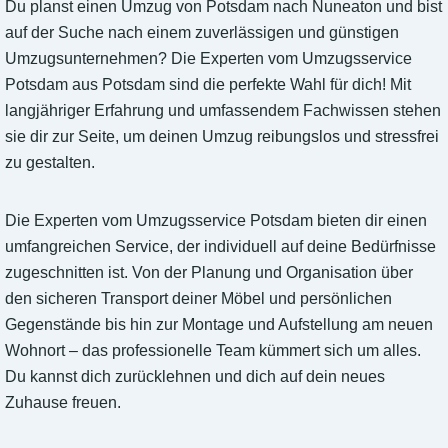
Du planst einen Umzug von Potsdam nach Nuneaton und bist
auf der Suche nach einem zuverlässigen und günstigen
Umzugsunternehmen? Die Experten vom Umzugsservice
Potsdam aus Potsdam sind die perfekte Wahl für dich! Mit
langjähriger Erfahrung und umfassendem Fachwissen stehen
sie dir zur Seite, um deinen Umzug reibungslos und stressfrei
zu gestalten.
Die Experten vom Umzugsservice Potsdam bieten dir einen
umfangreichen Service, der individuell auf deine Bedürfnisse
zugeschnitten ist. Von der Planung und Organisation über
den sicheren Transport deiner Möbel und persönlichen
Gegenstände bis hin zur Montage und Aufstellung am neuen
Wohnort – das professionelle Team kümmert sich um alles.
Du kannst dich zurücklehnen und dich auf dein neues
Zuhause freuen.