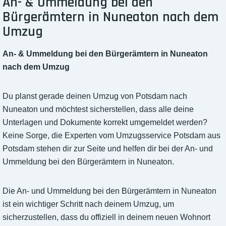
An- & Ummeldung bei den
Bürgerämtern in Nuneaton nach dem
Umzug
An- & Ummeldung bei den Bürgerämtern in Nuneaton
nach dem Umzug
Du planst gerade deinen Umzug von Potsdam nach
Nuneaton und möchtest sicherstellen, dass alle deine
Unterlagen und Dokumente korrekt umgemeldet werden?
Keine Sorge, die Experten vom Umzugsservice Potsdam aus
Potsdam stehen dir zur Seite und helfen dir bei der An- und
Ummeldung bei den Bürgerämtern in Nuneaton.
Die An- und Ummeldung bei den Bürgerämtern in Nuneaton
ist ein wichtiger Schritt nach deinem Umzug, um
sicherzustellen, dass du offiziell in deinem neuen Wohnort