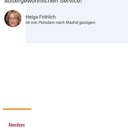
außergewöhnlichen Service!"
Helga Fröhlich
ist von Potsdam nach Madrid gezogen.
Aberdeen