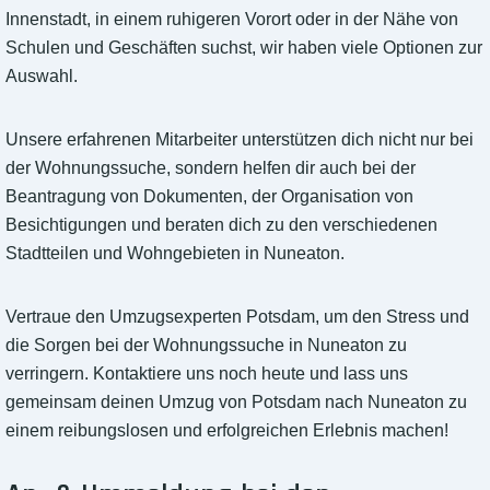
Innenstadt, in einem ruhigeren Vorort oder in der Nähe von
Schulen und Geschäften suchst, wir haben viele Optionen zur
Auswahl.
Unsere erfahrenen Mitarbeiter unterstützen dich nicht nur bei
der Wohnungssuche, sondern helfen dir auch bei der
Beantragung von Dokumenten, der Organisation von
Besichtigungen und beraten dich zu den verschiedenen
Stadtteilen und Wohngebieten in Nuneaton.
Vertraue den Umzugsexperten Potsdam, um den Stress und
die Sorgen bei der Wohnungssuche in Nuneaton zu
verringern. Kontaktiere uns noch heute und lass uns
gemeinsam deinen Umzug von Potsdam nach Nuneaton zu
einem reibungslosen und erfolgreichen Erlebnis machen!