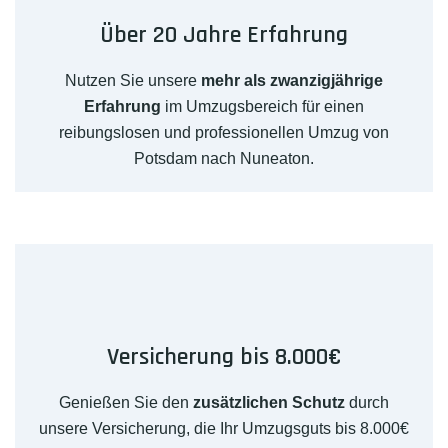
Über 20 Jahre Erfahrung
Nutzen Sie unsere
mehr als zwanzigjährige
Erfahrung
im Umzugsbereich für einen
reibungslosen und professionellen Umzug von
Potsdam nach Nuneaton.
Versicherung bis 8.000€
Genießen Sie den
zusätzlichen Schutz
durch
unsere Versicherung, die Ihr Umzugsguts bis 8.000€