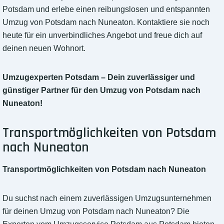
Potsdam und erlebe einen reibungslosen und entspannten
Umzug von Potsdam nach Nuneaton. Kontaktiere sie noch
heute für ein unverbindliches Angebot und freue dich auf
deinen neuen Wohnort.
Umzugexperten Potsdam – Dein zuverlässiger und
günstiger Partner für den Umzug von Potsdam nach
Nuneaton!
Transportmöglichkeiten von Potsdam
nach Nuneaton
Transportmöglichkeiten von Potsdam nach Nuneaton
Du suchst nach einem zuverlässigen Umzugsunternehmen
für deinen Umzug von Potsdam nach Nuneaton? Die