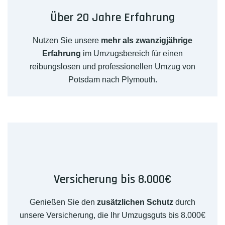
Über 20 Jahre Erfahrung
Nutzen Sie unsere
mehr als zwanzigjährige
Erfahrung
im Umzugsbereich für einen
reibungslosen und professionellen Umzug von
Potsdam nach Plymouth.
Versicherung bis 8.000€
Genießen Sie den
zusätzlichen Schutz
durch
unsere Versicherung, die Ihr Umzugsguts bis 8.000€