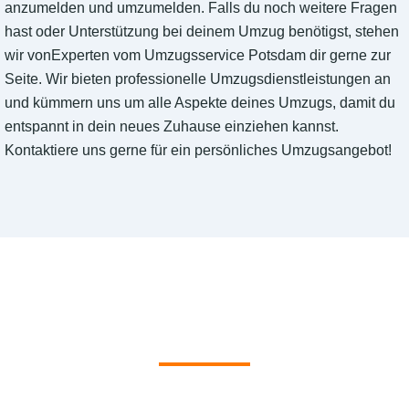
anzumelden und umzumelden. Falls du noch weitere Fragen
hast oder Unterstützung bei deinem Umzug benötigst, stehen
wir vonExperten vom Umzugsservice Potsdam dir gerne zur
Seite. Wir bieten professionelle Umzugsdienstleistungen an
und kümmern uns um alle Aspekte deines Umzugs, damit du
entspannt in dein neues Zuhause einziehen kannst.
Kontaktiere uns gerne für ein persönliches Umzugsangebot!