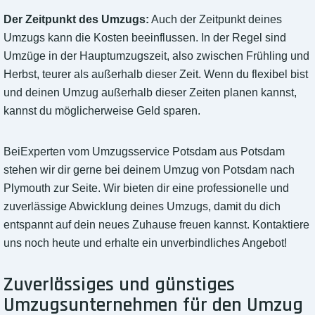
Der Zeitpunkt des Umzugs:
Auch der Zeitpunkt deines
Umzugs kann die Kosten beeinflussen. In der Regel sind
Umzüge in der Hauptumzugszeit, also zwischen Frühling und
Herbst, teurer als außerhalb dieser Zeit. Wenn du flexibel bist
und deinen Umzug außerhalb dieser Zeiten planen kannst,
kannst du möglicherweise Geld sparen.
BeiExperten vom Umzugsservice Potsdam aus Potsdam
stehen wir dir gerne bei deinem Umzug von Potsdam nach
Plymouth zur Seite. Wir bieten dir eine professionelle und
zuverlässige Abwicklung deines Umzugs, damit du dich
entspannt auf dein neues Zuhause freuen kannst. Kontaktiere
uns noch heute und erhalte ein unverbindliches Angebot!
Zuverlässiges und günstiges
Umzugsunternehmen für den Umzug