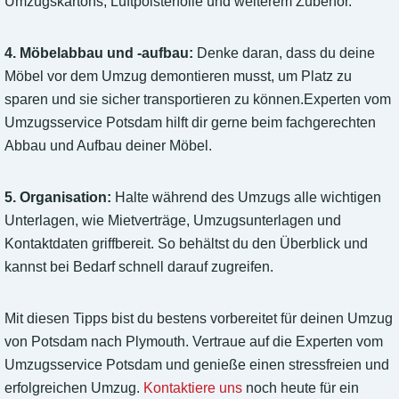
Umzugskartons, Luftpolsterfolie und weiterem Zubehör.
4. Möbelabbau und -aufbau:
Denke daran, dass du deine
Möbel vor dem Umzug demontieren musst, um Platz zu
sparen und sie sicher transportieren zu können.Experten vom
Umzugsservice Potsdam hilft dir gerne beim fachgerechten
Abbau und Aufbau deiner Möbel.
5. Organisation:
Halte während des Umzugs alle wichtigen
Unterlagen, wie Mietverträge, Umzugsunterlagen und
Kontaktdaten griffbereit. So behältst du den Überblick und
kannst bei Bedarf schnell darauf zugreifen.
Mit diesen Tipps bist du bestens vorbereitet für deinen Umzug
von Potsdam nach Plymouth. Vertraue auf die Experten vom
Umzugsservice Potsdam und genieße einen stressfreien und
erfolgreichen Umzug.
Kontaktiere uns
noch heute für ein