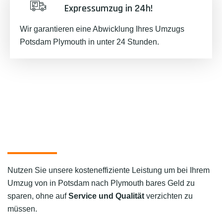
Expressumzug in 24h!
Wir garantieren eine Abwicklung Ihres Umzugs
Potsdam Plymouth in unter 24 Stunden.
Nutzen Sie unsere kosteneffiziente Leistung um bei Ihrem
Umzug von in Potsdam nach Plymouth bares Geld zu
sparen, ohne auf
Service und Qualität
verzichten zu
müssen.