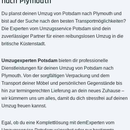
nach Plymouth
Du planst deinen Umzug von Potsdam nach Plymouth und
bist auf der Suche nach den besten Transportmöglichkeiten?
Die Experten vom Umzugsservice Potsdam sind dein
zuverlässiger Partner für einen reibungslosen Umzug in die
britische Küstenstadt.
Umzugexperten Potsdam
bieten dir professionelle
Dienstleistungen für deinen Umzug von Potsdam nach
Plymouth. Von der sorgfältigen Verpackung und dem
Transport deiner Möbel und persönlichen Gegenstände bis
hin zur termingerechten Lieferung an dein neues Zuhause –
wir kümmern uns um alles, damit du dich stressfrei auf deinen
Umzug freuen kannst.
Egal, ob du eine Komplettlösung mit demExperten vom