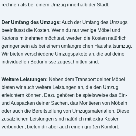
rechnen als bei einem Umzug innerhalb der Stadt.
Der Umfang des Umzugs:
Auch der Umfang des Umzugs
beeinflusst die Kosten. Wenn du nur wenige Möbel und
Kartons mitnehmen möchtest, werden die Kosten natürlich
geringer sein als bei einem umfangreichen Haushaltsumzug.
Wir bieten verschiedene Umzugspakete an, die auf deine
individuellen Bedürfnisse zugeschnitten sind.
Weitere Leistungen:
Neben dem Transport deiner Möbel
bieten wir auch weitere Leistungen an, die den Umzug
erleichtern können. Dazu gehören beispielsweise das Ein-
und Auspacken deiner Sachen, das Montieren von Möbeln
oder auch die Bereitstellung von Umzugsmaterialien. Diese
zusätzlichen Leistungen sind natürlich mit extra Kosten
verbunden, bieten dir aber auch einen großen Komfort.