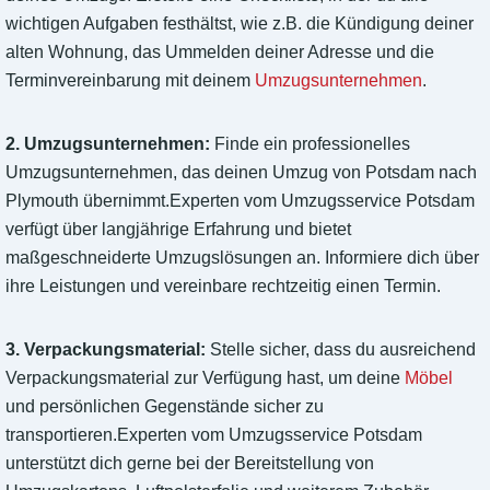
wichtigen Aufgaben festhältst, wie z.B. die Kündigung deiner
alten Wohnung, das Ummelden deiner Adresse und die
Terminvereinbarung mit deinem
Umzugsunternehmen
.
2. Umzugsunternehmen:
Finde ein professionelles
Umzugsunternehmen, das deinen Umzug von Potsdam nach
Plymouth übernimmt.Experten vom Umzugsservice Potsdam
verfügt über langjährige Erfahrung und bietet
maßgeschneiderte Umzugslösungen an. Informiere dich über
ihre Leistungen und vereinbare rechtzeitig einen Termin.
3. Verpackungsmaterial:
Stelle sicher, dass du ausreichend
Verpackungsmaterial zur Verfügung hast, um deine
Möbel
und persönlichen Gegenstände sicher zu
transportieren.Experten vom Umzugsservice Potsdam
unterstützt dich gerne bei der Bereitstellung von