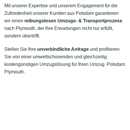
Mit unserer Expertise und unserem Engagement für die
Zufriedenheit unserer Kunden aus Potsdam garantieren
wir einen
reibungslosen Umzugs- & Transportprozess
nach Plymouth, der Ihre Erwartungen nicht nur erfüllt,
sondern übertrifft.
Stellen Sie Ihre
unverbindliche Anfrage
und profitieren
Sie von einer umweltschonenden und gleichzeitig
kostengünstigen Umzugslösung für Ihren Umzug Potsdam
Plymouth.