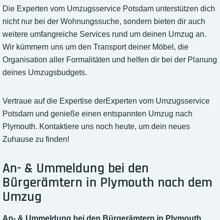
Die Experten vom Umzugsservice Potsdam unterstützen dich
nicht nur bei der Wohnungssuche, sondern bieten dir auch
weitere umfangreiche Services rund um deinen Umzug an.
Wir kümmern uns um den Transport deiner Möbel, die
Organisation aller Formalitäten und helfen dir bei der Planung
deines Umzugsbudgets.
Vertraue auf die Expertise derExperten vom Umzugsservice
Potsdam und genieße einen entspannten Umzug nach
Plymouth. Kontaktiere uns noch heute, um dein neues
Zuhause zu finden!
An- & Ummeldung bei den
Bürgerämtern in Plymouth nach dem
Umzug
An- & Ummeldung bei den Bürgerämtern in Plymouth