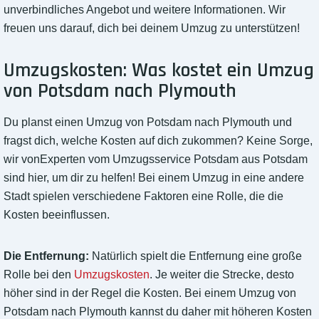
unverbindliches Angebot und weitere Informationen. Wir
freuen uns darauf, dich bei deinem Umzug zu unterstützen!
Umzugskosten: Was kostet ein Umzug
von Potsdam nach Plymouth
Du planst einen Umzug von Potsdam nach Plymouth und
fragst dich, welche Kosten auf dich zukommen? Keine Sorge,
wir vonExperten vom Umzugsservice Potsdam aus Potsdam
sind hier, um dir zu helfen! Bei einem Umzug in eine andere
Stadt spielen verschiedene Faktoren eine Rolle, die die
Kosten beeinflussen.
Die Entfernung:
Natürlich spielt die Entfernung eine große
Rolle bei den
Umzugskosten
. Je weiter die Strecke, desto
höher sind in der Regel die Kosten. Bei einem Umzug von
Potsdam nach Plymouth kannst du daher mit höheren Kosten