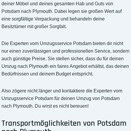
deiner Möbel und deines gesamten Hab und Guts von
Potsdam nach Plymouth. Dabei legen sie großen Wert auf
eine sorgfältige Verpackung und behandeln deine
Besitztümer mit großer Sorgfalt.
Die Experten vom Umzugsservice Potsdam bieten dir nicht
nur einen zuverlässigen und professionellen Service, sondern
auch günstige Preise. Sie stellen sicher, dass du für deinen
Umzug nach Plymouth ein faires Angebot erhältst, das deinen
Bedürfnissen und deinem Budget entspricht.
Also zögere nicht länger und kontaktiere die Experten vom
Umzugsservice Potsdam für deinen Umzug von Potsdam
nach Plymouth. Du wirst es nicht bereuen!
Transportmöglichkeiten von Potsdam