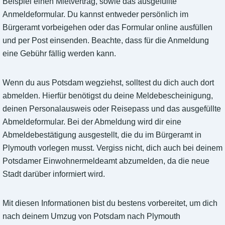
Beispiel einen Mietvertrag, sowie das ausgefüllte
Anmeldeformular. Du kannst entweder persönlich im
Bürgeramt vorbeigehen oder das Formular online ausfüllen
und per Post einsenden. Beachte, dass für die Anmeldung
eine Gebühr fällig werden kann.
Wenn du aus Potsdam wegziehst, solltest du dich auch dort
abmelden. Hierfür benötigst du deine Meldebescheinigung,
deinen Personalausweis oder Reisepass und das ausgefüllte
Abmeldeformular. Bei der Abmeldung wird dir eine
Abmeldebestätigung ausgestellt, die du im Bürgeramt in
Plymouth vorlegen musst. Vergiss nicht, dich auch bei deinem
Potsdamer Einwohnermeldeamt abzumelden, da die neue
Stadt darüber informiert wird.
Mit diesen Informationen bist du bestens vorbereitet, um dich
nach deinem Umzug von Potsdam nach Plymouth