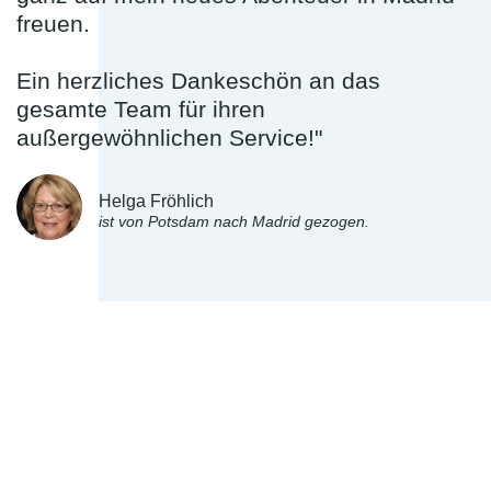
freuen.
Ein herzliches Dankeschön an das
gesamte Team für ihren
außergewöhnlichen Service!"
Helga Fröhlich
ist von Potsdam nach Madrid gezogen.