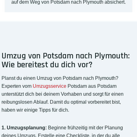
auf dem Weg von Potsdam nach Plymouth absichert.
Umzug von Potsdam nach Plymouth:
Wie bereitest du dich vor?
Planst du einen Umzug von Potsdam nach Plymouth?
Experten vom
Umzugsservice
Potsdam aus Potsdam
unterstützt dich bei deinem Vorhaben und sorgt für einen
reibungslosen Ablauf. Damit du optimal vorbereitet bist,
haben wir einige Tipps für dich.
1. Umzugsplanung:
Beginne frühzeitig mit der Planung
deines Umzugs. Erstelle eine Checkliste, in der du alle