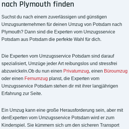
nach Plymouth finden
Suchst du nach einem zuverlässigen und günstigen
Umzugsunternehmen für deinen Umzug von Potsdam nach
Plymouth? Dann sind die Experten vom Umzugsservice
Potsdam aus Potsdam die perfekte Wahl für dich.
Die Experten vom Umzugsservice Potsdam sind darauf
spezialisiert, Umzüge jeder Art reibungslos und stressfrei
abzuwickeln.Ob du nun einen
Privatumzug
, einen
Büroumzug
oder einen
Fernumzug
planst, die Experten vom
Umzugsservice Potsdam stehen dir mit ihrer langjährigen
Erfahrung zur Seite.
Ein Umzug kann eine große Herausforderung sein, aber mit
denExperten vom Umzugsservice Potsdam wird er zum
Kinderspiel. Sie kümmern sich um den sicheren Transport