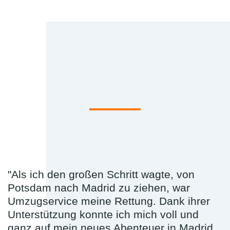
"Als ich den großen Schritt wagte, von
Potsdam nach Madrid zu ziehen, war
Umzugservice meine Rettung. Dank ihrer
Unterstützung konnte ich mich voll und
ganz auf mein neues Abenteuer in Madrid