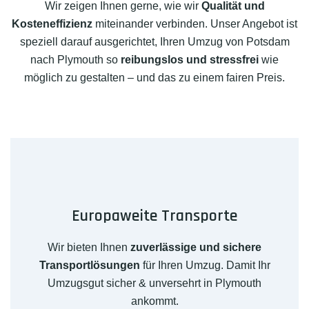
Wir zeigen Ihnen gerne, wie wir
Qualität und
Kosteneffizienz
miteinander verbinden. Unser Angebot ist
speziell darauf ausgerichtet, Ihren Umzug von Potsdam
nach Plymouth so
reibungslos und stressfrei
wie
möglich zu gestalten – und das zu einem fairen Preis.
Europaweite Transporte
Wir bieten Ihnen
zuverlässige und sichere
Transportlösungen
für Ihren Umzug. Damit Ihr
Umzugsgut sicher & unversehrt in Plymouth
ankommt.