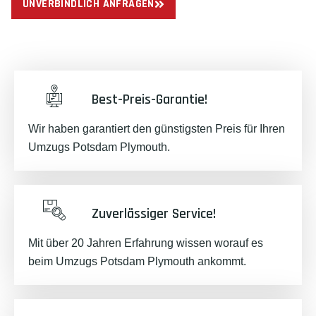
UNVERBINDLICH ANFRAGEN
Best-Preis-Garantie!
Wir haben garantiert den günstigsten Preis für Ihren
Umzugs Potsdam Plymouth.
Zuverlässiger Service!
Mit über 20 Jahren Erfahrung wissen worauf es
beim Umzugs Potsdam Plymouth ankommt.