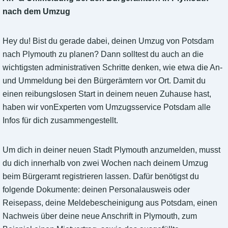
nach dem Umzug
Hey du! Bist du gerade dabei, deinen Umzug von Potsdam
nach Plymouth zu planen? Dann solltest du auch an die
wichtigsten administrativen Schritte denken, wie etwa die An-
und Ummeldung bei den Bürgerämtern vor Ort. Damit du
einen reibungslosen Start in deinem neuen Zuhause hast,
haben wir vonExperten vom Umzugsservice Potsdam alle
Infos für dich zusammengestellt.
Um dich in deiner neuen Stadt Plymouth anzumelden, musst
du dich innerhalb von zwei Wochen nach deinem Umzug
beim Bürgeramt registrieren lassen. Dafür benötigst du
folgende Dokumente: deinen Personalausweis oder
Reisepass, deine Meldebescheinigung aus Potsdam, einen
Nachweis über deine neue Anschrift in Plymouth, zum