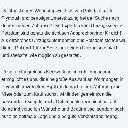
Du planst einen Wohnungswechsel von Potsdam nach
Plymouth und benötigst Unterstützung bei der Suche nach
deinem neuen Zuhause? Die Experten vom Umzugsservice
Potsdam sind genau die richtigen Ansprechpartner für dich!
Als erfahrenes Umzugsunternehmen aus Potsdam stehen wir
dir mit Rat und Tat zur Seite, um deinen Umzug so einfach
und stressfrei wie möglich zu gestalten.
Unser umfangreiches Netzwerk an Immobilienpartnern
ermöglicht es uns, dir eine große Auswahl an Wohnungen in
Plymouth anzubieten. Egal ob du nach einer Wohnung zur
Miete oder zum Kauf suchst, wir finden gemeinsam die
passende Lösung für dich. Dabei achten wir nicht nur auf
deine individuellen Wünsche und Bedürfnisse, sondern auch
auf eine optimale Lage und eine gute Verkehrsanbindung.