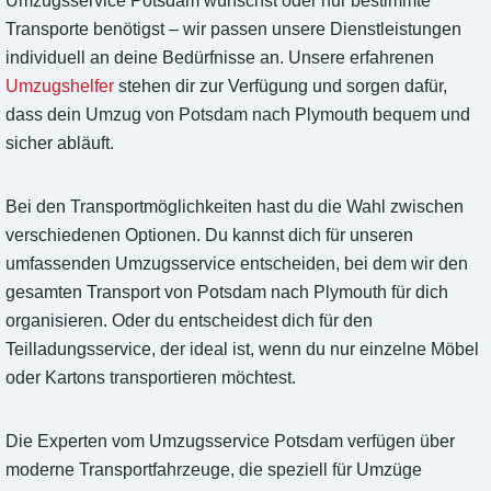
Umzugsservice Potsdam wünschst oder nur bestimmte
Transporte benötigst – wir passen unsere Dienstleistungen
individuell an deine Bedürfnisse an. Unsere erfahrenen
Umzugshelfer
stehen dir zur Verfügung und sorgen dafür,
dass dein Umzug von Potsdam nach Plymouth bequem und
sicher abläuft.
Bei den Transportmöglichkeiten hast du die Wahl zwischen
verschiedenen Optionen. Du kannst dich für unseren
umfassenden Umzugsservice entscheiden, bei dem wir den
gesamten Transport von Potsdam nach Plymouth für dich
organisieren. Oder du entscheidest dich für den
Teilladungsservice, der ideal ist, wenn du nur einzelne Möbel
oder Kartons transportieren möchtest.
Die Experten vom Umzugsservice Potsdam verfügen über
moderne Transportfahrzeuge, die speziell für Umzüge