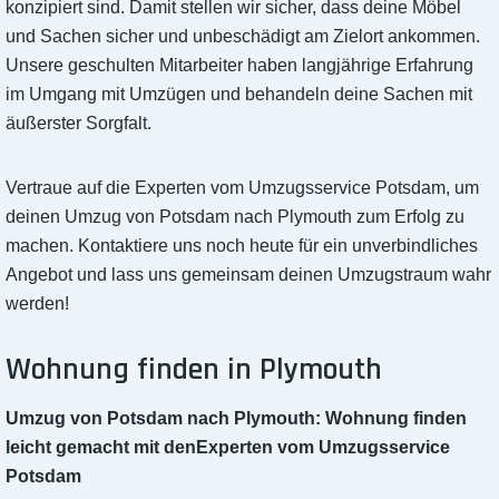
konzipiert sind. Damit stellen wir sicher, dass deine Möbel
und Sachen sicher und unbeschädigt am Zielort ankommen.
Unsere geschulten Mitarbeiter haben langjährige Erfahrung
im Umgang mit Umzügen und behandeln deine Sachen mit
äußerster Sorgfalt.
Vertraue auf die Experten vom Umzugsservice Potsdam, um
deinen Umzug von Potsdam nach Plymouth zum Erfolg zu
machen. Kontaktiere uns noch heute für ein unverbindliches
Angebot und lass uns gemeinsam deinen Umzugstraum wahr
werden!
Wohnung finden in Plymouth
Umzug von Potsdam nach Plymouth: Wohnung finden
leicht gemacht mit denExperten vom Umzugsservice
Potsdam