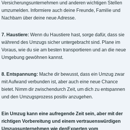
Versicherungsunternehmen und anderen wichtigen Stellen
umzumelden. Informiere auch deine Freunde, Familie und
Nachbarn über deine neue Adresse.
7. Haustiere:
Wenn du Haustiere hast, sorge dafür, dass sie
während des Umzugs sicher untergebracht sind. Plane im
Voraus, wie du sie am besten transportieren und an die neue
Umgebung gewöhnen kannst.
8. Entspannung:
Mache dir bewusst, dass ein Umzug zwar
mit Aufwand verbunden ist, aber auch eine neue Chance
bietet. Nimm dir zwischendurch Zeit, um dich zu entspannen
und den Umzugsprozess positiv anzugehen.
Ein Umzug kann eine aufregende Zeit sein, aber mit der
richtigen Vorbereitung und einem vertrauenswürdigen
Umzugsunternehmen wie denExperten vom