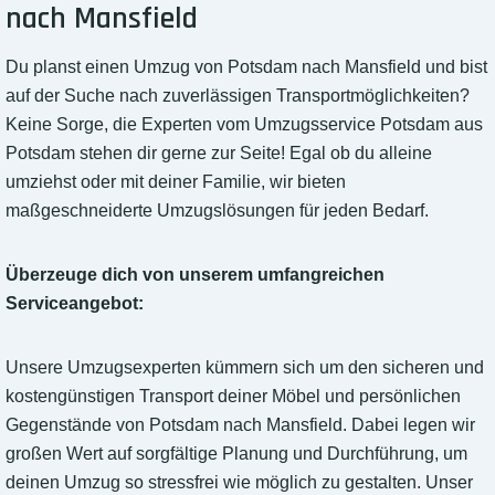
nach Mansfield
Du planst einen Umzug von Potsdam nach Mansfield und bist
auf der Suche nach zuverlässigen Transportmöglichkeiten?
Keine Sorge, die Experten vom Umzugsservice Potsdam aus
Potsdam stehen dir gerne zur Seite! Egal ob du alleine
umziehst oder mit deiner Familie, wir bieten
maßgeschneiderte Umzugslösungen für jeden Bedarf.
Überzeuge dich von unserem umfangreichen
Serviceangebot:
Unsere Umzugsexperten kümmern sich um den sicheren und
kostengünstigen Transport deiner Möbel und persönlichen
Gegenstände von Potsdam nach Mansfield. Dabei legen wir
großen Wert auf sorgfältige Planung und Durchführung, um
deinen Umzug so stressfrei wie möglich zu gestalten. Unser