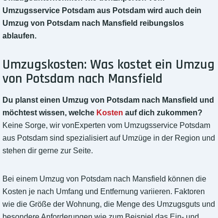
Umzugsservice Potsdam aus Potsdam wird auch dein
Umzug von Potsdam nach Mansfield reibungslos
ablaufen.
Umzugskosten: Was kostet ein Umzug
von Potsdam nach Mansfield
Du planst einen Umzug von Potsdam nach Mansfield und
möchtest wissen, welche
Kosten
auf dich zukommen?
Keine Sorge, wir vonExperten vom Umzugsservice Potsdam
aus Potsdam sind spezialisiert auf Umzüge in der Region und
stehen dir gerne zur Seite.
Bei einem Umzug von Potsdam nach Mansfield können die
Kosten je nach Umfang und Entfernung variieren. Faktoren
wie die Größe der Wohnung, die Menge des Umzugsguts und
besondere Anforderungen wie zum Beispiel das Ein- und