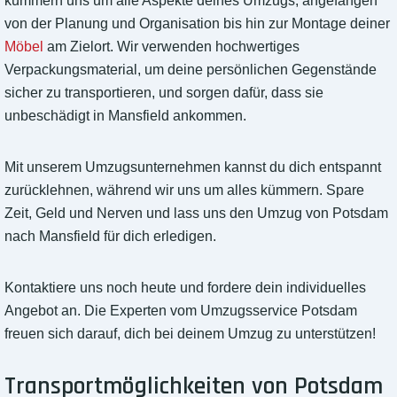
kümmern uns um alle Aspekte deines Umzugs, angefangen
von der Planung und Organisation bis hin zur Montage deiner
Möbel
am Zielort. Wir verwenden hochwertiges
Verpackungsmaterial, um deine persönlichen Gegenstände
sicher zu transportieren, und sorgen dafür, dass sie
unbeschädigt in Mansfield ankommen.
Mit unserem Umzugsunternehmen kannst du dich entspannt
zurücklehnen, während wir uns um alles kümmern. Spare
Zeit, Geld und Nerven und lass uns den Umzug von Potsdam
nach Mansfield für dich erledigen.
Kontaktiere uns noch heute und fordere dein individuelles
Angebot an. Die Experten vom Umzugsservice Potsdam
freuen sich darauf, dich bei deinem Umzug zu unterstützen!
Transportmöglichkeiten von Potsdam