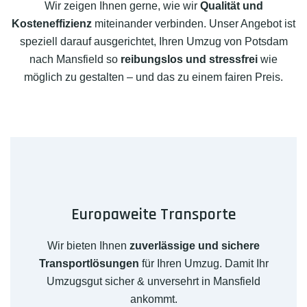
Wir zeigen Ihnen gerne, wie wir
Qualität und
Kosteneffizienz
miteinander verbinden. Unser Angebot ist
speziell darauf ausgerichtet, Ihren Umzug von Potsdam
nach Mansfield so
reibungslos und stressfrei
wie
möglich zu gestalten – und das zu einem fairen Preis.
Europaweite Transporte
Wir bieten Ihnen
zuverlässige und sichere
Transportlösungen
für Ihren Umzug. Damit Ihr
Umzugsgut sicher & unversehrt in Mansfield
ankommt.