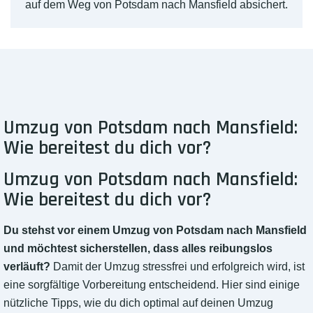
auf dem Weg von Potsdam nach Mansfield absichert.
Umzug von Potsdam nach Mansfield:
Wie bereitest du dich vor?
Umzug von Potsdam nach Mansfield:
Wie bereitest du dich vor?
Du stehst vor einem Umzug von Potsdam nach Mansfield
und möchtest sicherstellen, dass alles reibungslos
verläuft?
Damit der Umzug stressfrei und erfolgreich wird, ist
eine sorgfältige Vorbereitung entscheidend. Hier sind einige
nützliche Tipps, wie du dich optimal auf deinen Umzug