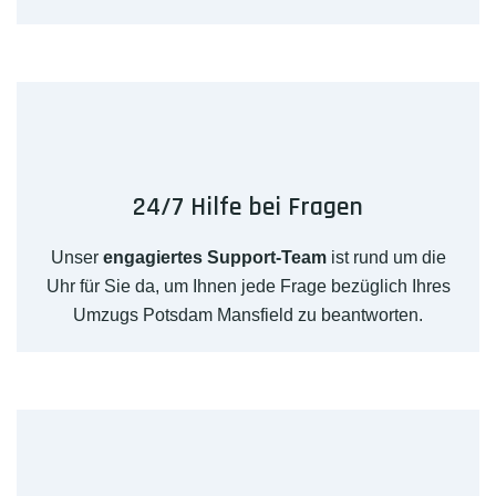
24/7 Hilfe bei Fragen
Unser
engagiertes Support-Team
ist rund um die
Uhr für Sie da, um Ihnen jede Frage bezüglich Ihres
Umzugs Potsdam Mansfield zu beantworten.