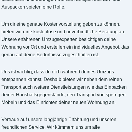
Auspacken spielen eine Rolle.
Um dir eine genaue Kostenvorstellung geben zu können,
bieten wir eine kostenlose und unverbindliche Beratung an.
Unsere erfahrenen Umzugsexperten besichtigen deine
Wohnung vor Ort und erstellen ein individuelles Angebot, das
genau auf deine Bedürfnisse zugeschnitten ist.
Uns ist wichtig, dass du dich während deines Umzugs
entspannen kannst. Deshalb bieten wir neben dem reinen
Transport auch weitere Dienstleistungen wie das Einpacken
deiner Haushaltsgegenstände, den Transport von sperrigen
Möbeln und das Einrichten deiner neuen Wohnung an.
Vertraue auf unsere langjährige Erfahrung und unseren
freundlichen Service. Wir kümmern uns um alle