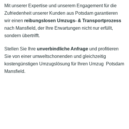
Mit unserer Expertise und unserem Engagement für die
Zufriedenheit unserer Kunden aus Potsdam garantieren
wir einen
reibungslosen Umzugs- & Transportprozess
nach Mansfield, der Ihre Erwartungen nicht nur erfüllt,
sondern übertrifft.
Stellen Sie Ihre
unverbindliche Anfrage
und profitieren
Sie von einer umweltschonenden und gleichzeitig
kostengünstigen Umzugslösung für Ihren Umzug Potsdam
Mansfield.