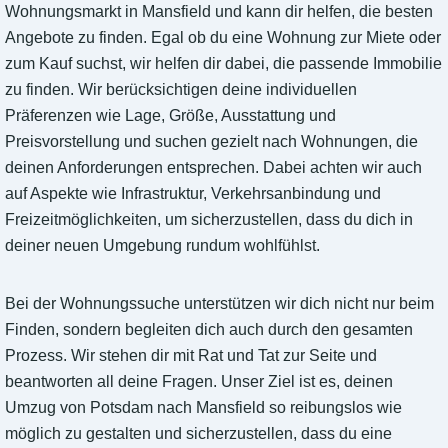
Wohnungsmarkt in Mansfield und kann dir helfen, die besten
Angebote zu finden. Egal ob du eine Wohnung zur Miete oder
zum Kauf suchst, wir helfen dir dabei, die passende Immobilie
zu finden. Wir berücksichtigen deine individuellen
Präferenzen wie Lage, Größe, Ausstattung und
Preisvorstellung und suchen gezielt nach Wohnungen, die
deinen Anforderungen entsprechen. Dabei achten wir auch
auf Aspekte wie Infrastruktur, Verkehrsanbindung und
Freizeitmöglichkeiten, um sicherzustellen, dass du dich in
deiner neuen Umgebung rundum wohlfühlst.
Bei der Wohnungssuche unterstützen wir dich nicht nur beim
Finden, sondern begleiten dich auch durch den gesamten
Prozess. Wir stehen dir mit Rat und Tat zur Seite und
beantworten all deine Fragen. Unser Ziel ist es, deinen
Umzug von Potsdam nach Mansfield so reibungslos wie
möglich zu gestalten und sicherzustellen, dass du eine