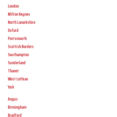
London
Milton Keynes
North Lanarkshire
Oxford
Portsmouth
Scottish Borders
Southampton
Sunderland
Thanet
West Lothian
York
Angus
Birmingham
Bradford