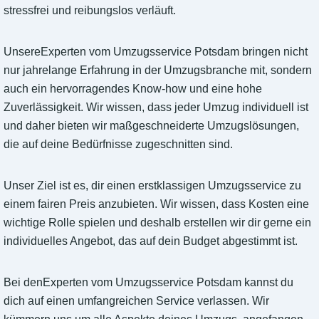
stressfrei und reibungslos verläuft.
UnsereExperten vom Umzugsservice Potsdam bringen nicht
nur jahrelange Erfahrung in der Umzugsbranche mit, sondern
auch ein hervorragendes Know-how und eine hohe
Zuverlässigkeit. Wir wissen, dass jeder Umzug individuell ist
und daher bieten wir maßgeschneiderte Umzugslösungen,
die auf deine Bedürfnisse zugeschnitten sind.
Unser Ziel ist es, dir einen erstklassigen Umzugsservice zu
einem fairen Preis anzubieten. Wir wissen, dass Kosten eine
wichtige Rolle spielen und deshalb erstellen wir dir gerne ein
individuelles Angebot, das auf dein Budget abgestimmt ist.
Bei denExperten vom Umzugsservice Potsdam kannst du
dich auf einen umfangreichen Service verlassen. Wir