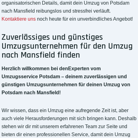
organisatorischen Details, damit dein Umzug von Potsdam
nach Mansfield reibungslos und stressfrei verläuft.
Kontaktiere uns
noch heute für ein unverbindliches Angebot!
Zuverlässiges und günstiges
Umzugsunternehmen für den Umzug
nach Mansfield finden
Herzlich willkommen bei denExperten vom
Umzugsservice Potsdam – deinem zuverlässigen und
günstigen Umzugsunternehmen für deinen Umzug von
Potsdam nach Mansfield!
Wir wissen, dass ein Umzug eine aufregende Zeit ist, aber
auch viele Herausforderungen mit sich bringen kann. Deshalb
stehen wir dir mit unserem erfahrenen Team zur Seite und
bieten dir einen professionellen Service, damit dein Umzug