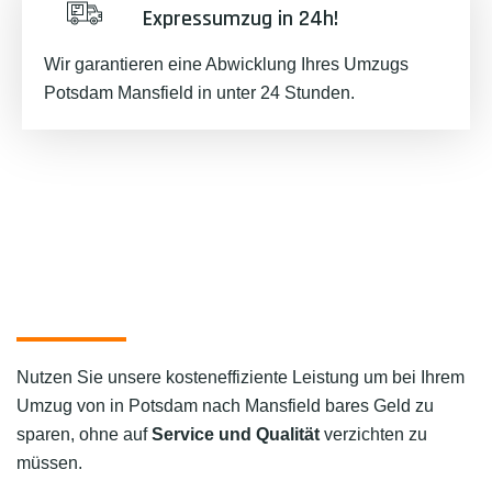
Expressumzug in 24h!
Wir garantieren eine Abwicklung Ihres Umzugs
Potsdam Mansfield in unter 24 Stunden.
Nutzen Sie unsere kosteneffiziente Leistung um bei Ihrem
Umzug von in Potsdam nach Mansfield bares Geld zu
sparen, ohne auf
Service und Qualität
verzichten zu
müssen.