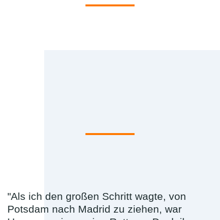
"Als ich den großen Schritt wagte, von
Potsdam nach Madrid zu ziehen, war