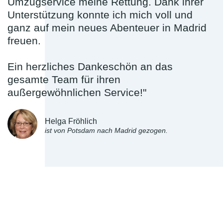
Umzugservice meine Rettung. Dank ihrer
Unterstützung konnte ich mich voll und
ganz auf mein neues Abenteuer in Madrid
freuen.
Ein herzliches Dankeschön an das
gesamte Team für ihren
außergewöhnlichen Service!"
Helga Fröhlich
ist von Potsdam nach Madrid gezogen.