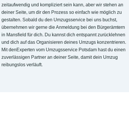
zeitaufwendig und kompliziert sein kann, aber wir stehen an
deiner Seite, um dir den Prozess so einfach wie möglich zu
gestalten. Sobald du den Umzugsservice bei uns buchst,
übernehmen wir gerne die Anmeldung bei den Bürgerämtern
in Mansfield für dich. Du kannst dich entspannt zurücklehnen
und dich auf das Organisieren deines Umzugs konzentrieren.
Mit denExperten vom Umzugsservice Potsdam hast du einen
zuverlässigen Partner an deiner Seite, damit dein Umzug
reibungslos verläuft.