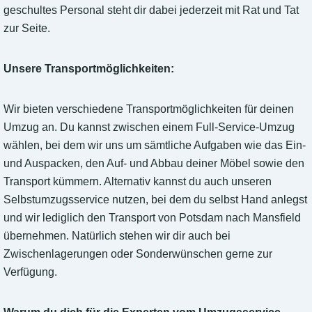
geschultes Personal steht dir dabei jederzeit mit Rat und Tat
zur Seite.
Unsere Transportmöglichkeiten:
Wir bieten verschiedene Transportmöglichkeiten für deinen
Umzug an. Du kannst zwischen einem Full-Service-Umzug
wählen, bei dem wir uns um sämtliche Aufgaben wie das Ein-
und Auspacken, den Auf- und Abbau deiner Möbel sowie den
Transport kümmern. Alternativ kannst du auch unseren
Selbstumzugsservice nutzen, bei dem du selbst Hand anlegst
und wir lediglich den Transport von Potsdam nach Mansfield
übernehmen. Natürlich stehen wir dir auch bei
Zwischenlagerungen oder Sonderwünschen gerne zur
Verfügung.