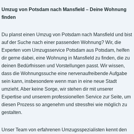
Umzug von Potsdam nach Mansfield – Deine Wohnung
finden
Du planst einen Umzug von Potsdam nach Mansfield und bist
auf der Suche nach einer passenden Wohnung? Wir, die
Experten vom Umzugsservice Potsdam aus Potsdam, helfen
dir gerne dabei, eine Wohnung in Mansfield zu finden, die zu
deinen Bedürfnissen und Vorstellungen passt. Wir wissen,
dass die Wohnungssuche eine nervenaufreibende Aufgabe
sein kann, insbesondere wenn man in eine neue Stadt
umzieht. Aber keine Sorge, wir stehen dir mit unserer
Expertise und unserem professionellen Service zur Seite, um
diesen Prozess so angenehm und stressfrei wie möglich zu
gestalten.
Unser Team von erfahrenen Umzugsspezialisten kennt den