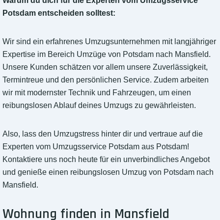
Warum du dich für die Experten vom Umzugsservice
Potsdam entscheiden solltest:
Wir sind ein erfahrenes Umzugsunternehmen mit langjähriger
Expertise im Bereich Umzüge von Potsdam nach Mansfield.
Unsere Kunden schätzen vor allem unsere Zuverlässigkeit,
Termintreue und den persönlichen Service. Zudem arbeiten
wir mit modernster Technik und Fahrzeugen, um einen
reibungslosen Ablauf deines Umzugs zu gewährleisten.
Also, lass den Umzugstress hinter dir und vertraue auf die
Experten vom Umzugsservice Potsdam aus Potsdam!
Kontaktiere uns noch heute für ein unverbindliches Angebot
und genieße einen reibungslosen Umzug von Potsdam nach
Mansfield.
Wohnung finden in Mansfield