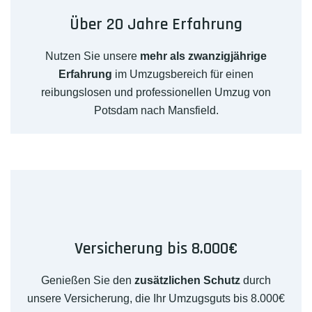
Über 20 Jahre Erfahrung
Nutzen Sie unsere
mehr als zwanzigjährige
Erfahrung
im Umzugsbereich für einen
reibungslosen und professionellen Umzug von
Potsdam nach Mansfield.
Versicherung bis 8.000€
Genießen Sie den
zusätzlichen Schutz
durch
unsere Versicherung, die Ihr Umzugsguts bis 8.000€