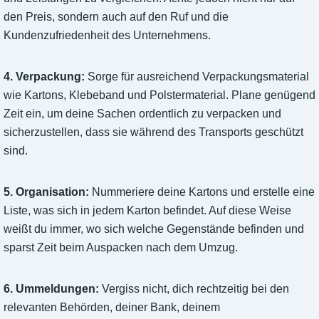
den Preis, sondern auch auf den Ruf und die
Kundenzufriedenheit des Unternehmens.
4. Verpackung:
Sorge für ausreichend Verpackungsmaterial
wie Kartons, Klebeband und Polstermaterial. Plane genügend
Zeit ein, um deine Sachen ordentlich zu verpacken und
sicherzustellen, dass sie während des Transports geschützt
sind.
5. Organisation:
Nummeriere deine Kartons und erstelle eine
Liste, was sich in jedem Karton befindet. Auf diese Weise
weißt du immer, wo sich welche Gegenstände befinden und
sparst Zeit beim Auspacken nach dem Umzug.
6. Ummeldungen:
Vergiss nicht, dich rechtzeitig bei den
relevanten Behörden, deiner Bank, deinem