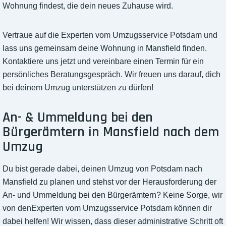
Wohnung findest, die dein neues Zuhause wird.
Vertraue auf die Experten vom Umzugsservice Potsdam und
lass uns gemeinsam deine Wohnung in Mansfield finden.
Kontaktiere uns jetzt und vereinbare einen Termin für ein
persönliches Beratungsgespräch. Wir freuen uns darauf, dich
bei deinem Umzug unterstützen zu dürfen!
An- & Ummeldung bei den
Bürgerämtern in Mansfield nach dem
Umzug
Du bist gerade dabei, deinen Umzug von Potsdam nach
Mansfield zu planen und stehst vor der Herausforderung der
An- und Ummeldung bei den Bürgerämtern? Keine Sorge, wir
von denExperten vom Umzugsservice Potsdam können dir
dabei helfen! Wir wissen, dass dieser administrative Schritt oft