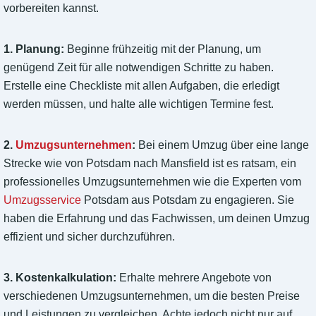
vorbereiten kannst.
1. Planung:
Beginne frühzeitig mit der Planung, um
genügend Zeit für alle notwendigen Schritte zu haben.
Erstelle eine Checkliste mit allen Aufgaben, die erledigt
werden müssen, und halte alle wichtigen Termine fest.
2.
Umzugsunternehmen
:
Bei einem Umzug über eine lange
Strecke wie von Potsdam nach Mansfield ist es ratsam, ein
professionelles Umzugsunternehmen wie die Experten vom
Umzugsservice
Potsdam aus Potsdam zu engagieren. Sie
haben die Erfahrung und das Fachwissen, um deinen Umzug
effizient und sicher durchzuführen.
3. Kostenkalkulation:
Erhalte mehrere Angebote von
verschiedenen Umzugsunternehmen, um die besten Preise
und Leistungen zu vergleichen. Achte jedoch nicht nur auf