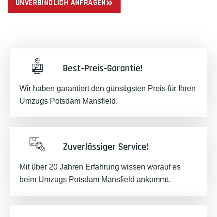
UNVERBINDLICH ANFRAGEN
Best-Preis-Garantie!
Wir haben garantiert den günstigsten Preis für Ihren
Umzugs Potsdam Mansfield.
Zuverlässiger Service!
Mit über 20 Jahren Erfahrung wissen worauf es
beim Umzugs Potsdam Mansfield ankommt.