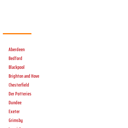
Aberdeen
Bedford
Blackpool
Brighton and Hove
Chesterfield
Der Potteries
Dundee
Exeter
Grimsby