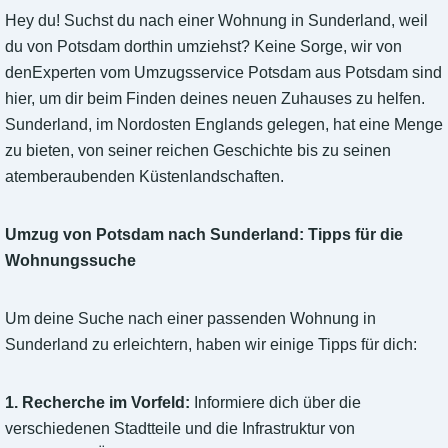
Hey du! Suchst du nach einer Wohnung in Sunderland, weil
du von Potsdam dorthin umziehst? Keine Sorge, wir von
denExperten vom Umzugsservice Potsdam aus Potsdam sind
hier, um dir beim Finden deines neuen Zuhauses zu helfen.
Sunderland, im Nordosten Englands gelegen, hat eine Menge
zu bieten, von seiner reichen Geschichte bis zu seinen
atemberaubenden Küstenlandschaften.
Umzug von Potsdam nach Sunderland: Tipps für die
Wohnungssuche
Um deine Suche nach einer passenden Wohnung in
Sunderland zu erleichtern, haben wir einige Tipps für dich:
1. Recherche im Vorfeld:
Informiere dich über die
verschiedenen Stadtteile und die Infrastruktur von