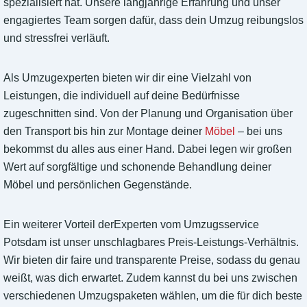
spezialisiert hat. Unsere langjährige Erfahrung und unser
engagiertes Team sorgen dafür, dass dein Umzug reibungslos
und stressfrei verläuft.
Als Umzugexperten bieten wir dir eine Vielzahl von
Leistungen, die individuell auf deine Bedürfnisse
zugeschnitten sind. Von der Planung und Organisation über
den Transport bis hin zur Montage deiner
Möbel
– bei uns
bekommst du alles aus einer Hand. Dabei legen wir großen
Wert auf sorgfältige und schonende Behandlung deiner
Möbel und persönlichen Gegenstände.
Ein weiterer Vorteil derExperten vom Umzugsservice
Potsdam ist unser unschlagbares Preis-Leistungs-Verhältnis.
Wir bieten dir faire und transparente Preise, sodass du genau
weißt, was dich erwartet. Zudem kannst du bei uns zwischen
verschiedenen Umzugspaketen wählen, um die für dich beste