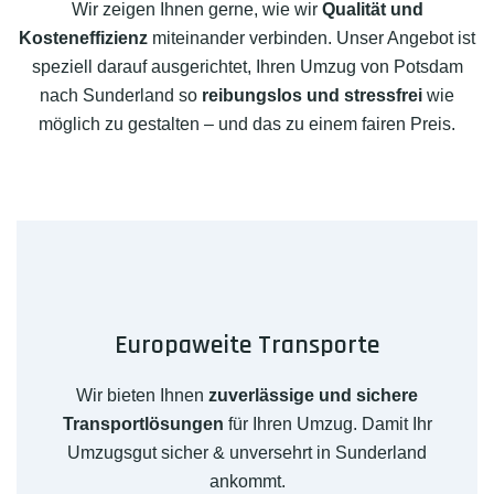
Wir zeigen Ihnen gerne, wie wir
Qualität und
Kosteneffizienz
miteinander verbinden. Unser Angebot ist
speziell darauf ausgerichtet, Ihren Umzug von Potsdam
nach Sunderland so
reibungslos und stressfrei
wie
möglich zu gestalten – und das zu einem fairen Preis.
Europaweite Transporte
Wir bieten Ihnen
zuverlässige und sichere
Transportlösungen
für Ihren Umzug. Damit Ihr
Umzugsgut sicher & unversehrt in Sunderland
ankommt.