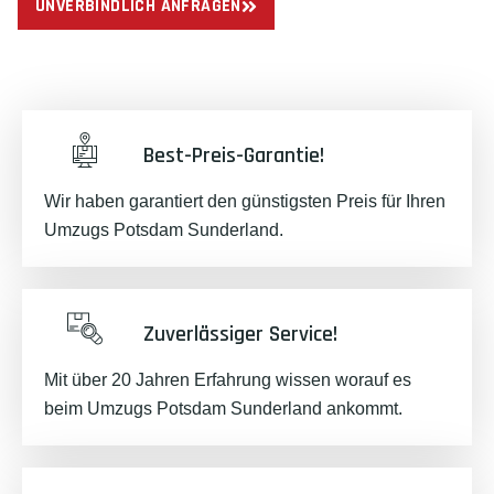
UNVERBINDLICH ANFRAGEN
Best-Preis-Garantie!
Wir haben garantiert den günstigsten Preis für Ihren
Umzugs Potsdam Sunderland.
Zuverlässiger Service!
Mit über 20 Jahren Erfahrung wissen worauf es
beim Umzugs Potsdam Sunderland ankommt.