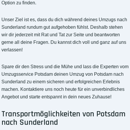
Option zu finden.
Unser Ziel ist es, dass du dich während deines Umzugs nach
Sunderland rundum gut aufgehoben fühlst. Deshalb stehen
wir dir jederzeit mit Rat und Tat zur Seite und beantworten
gerne all deine Fragen. Du kannst dich voll und ganz auf uns
verlassen!
Spare dir den Stress und die Mühe und lass die Experten vom
Umzugsservice Potsdam deinen Umzug von Potsdam nach
Sunderland zu einem sicheren und erfolgreichen Erlebnis
machen. Kontaktiere uns noch heute für ein unverbindliches
Angebot und starte entspannt in dein neues Zuhause!
Transportmöglichkeiten von Potsdam
nach Sunderland