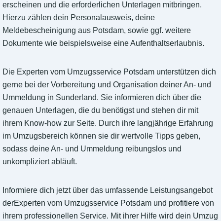
erscheinen und die erforderlichen Unterlagen mitbringen.
Hierzu zählen dein Personalausweis, deine
Meldebescheinigung aus Potsdam, sowie ggf. weitere
Dokumente wie beispielsweise eine Aufenthaltserlaubnis.
Die Experten vom Umzugsservice Potsdam unterstützen dich
gerne bei der Vorbereitung und Organisation deiner An- und
Ummeldung in Sunderland. Sie informieren dich über die
genauen Unterlagen, die du benötigst und stehen dir mit
ihrem Know-how zur Seite. Durch ihre langjährige Erfahrung
im Umzugsbereich können sie dir wertvolle Tipps geben,
sodass deine An- und Ummeldung reibungslos und
unkompliziert abläuft.
Informiere dich jetzt über das umfassende Leistungsangebot
derExperten vom Umzugsservice Potsdam und profitiere von
ihrem professionellen Service. Mit ihrer Hilfe wird dein Umzug