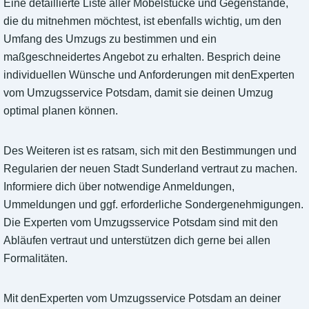
Eine detaillierte Liste aller Möbelstücke und Gegenstände,
die du mitnehmen möchtest, ist ebenfalls wichtig, um den
Umfang des Umzugs zu bestimmen und ein
maßgeschneidertes Angebot zu erhalten. Besprich deine
individuellen Wünsche und Anforderungen mit denExperten
vom Umzugsservice Potsdam, damit sie deinen Umzug
optimal planen können.
Des Weiteren ist es ratsam, sich mit den Bestimmungen und
Regularien der neuen Stadt Sunderland vertraut zu machen.
Informiere dich über notwendige Anmeldungen,
Ummeldungen und ggf. erforderliche Sondergenehmigungen.
Die Experten vom Umzugsservice Potsdam sind mit den
Abläufen vertraut und unterstützen dich gerne bei allen
Formalitäten.
Mit denExperten vom Umzugsservice Potsdam an deiner