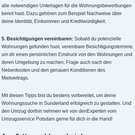
alle notwendigen Unterlagen für die Wohnungsbewerbungen
bereit hast. Dazu gehören zum Beispiel Nachweise über
deine Identität, Einkommen und Kreditwürdigkeit.
5. Besichtigungen vereinbaren:
Sobald du potenzielle
Wohnungen gefunden hast, vereinbare Besichtigungstermine,
um dir einen persönlichen Eindruck von den Wohnungen und
deren Umgebung zu machen. Frage auch nach den
Nebenkosten und den genauen Konditionen des
Mietvertrags.
Mit diesen Tipps bist du bestens vorbereitet, um deine
Wohnungssuche in Sunderland erfolgreich zu gestalten. Und
den Umzug dorthin nehmen wir von denExperten vom
Umzugsservice Potsdam gerne für dich in die Hand!