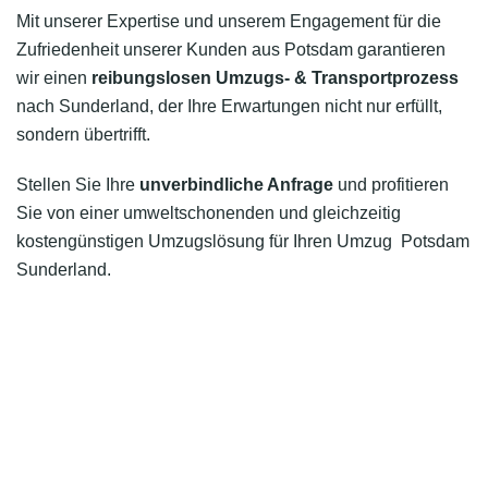
Mit unserer Expertise und unserem Engagement für die
Zufriedenheit unserer Kunden aus Potsdam garantieren
wir einen
reibungslosen Umzugs- & Transportprozess
nach Sunderland, der Ihre Erwartungen nicht nur erfüllt,
sondern übertrifft.
Stellen Sie Ihre
unverbindliche Anfrage
und profitieren
Sie von einer umweltschonenden und gleichzeitig
kostengünstigen Umzugslösung für Ihren Umzug Potsdam
Sunderland.