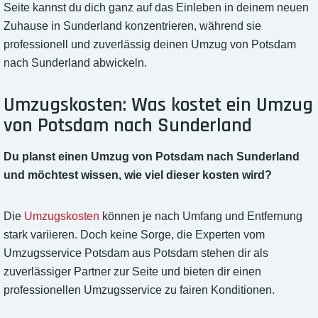
Seite kannst du dich ganz auf das Einleben in deinem neuen
Zuhause in Sunderland konzentrieren, während sie
professionell und zuverlässig deinen Umzug von Potsdam
nach Sunderland abwickeln.
Umzugskosten: Was kostet ein Umzug
von Potsdam nach Sunderland
Du planst einen Umzug von Potsdam nach Sunderland
und möchtest wissen, wie viel dieser kosten wird?
Die
Umzugskosten
können je nach Umfang und Entfernung
stark variieren. Doch keine Sorge, die Experten vom
Umzugsservice Potsdam aus Potsdam stehen dir als
zuverlässiger Partner zur Seite und bieten dir einen
professionellen Umzugsservice zu fairen Konditionen.