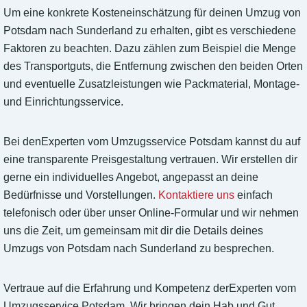
Um eine konkrete Kosteneinschätzung für deinen Umzug von
Potsdam nach Sunderland zu erhalten, gibt es verschiedene
Faktoren zu beachten. Dazu zählen zum Beispiel die Menge
des Transportguts, die Entfernung zwischen den beiden Orten
und eventuelle Zusatzleistungen wie Packmaterial, Montage-
und Einrichtungsservice.
Bei denExperten vom Umzugsservice Potsdam kannst du auf
eine transparente Preisgestaltung vertrauen. Wir erstellen dir
gerne ein individuelles Angebot, angepasst an deine
Bedürfnisse und Vorstellungen.
Kontaktiere uns
einfach
telefonisch oder über unser Online-Formular und wir nehmen
uns die Zeit, um gemeinsam mit dir die Details deines
Umzugs von Potsdam nach Sunderland zu besprechen.
Vertraue auf die Erfahrung und Kompetenz derExperten vom
Umzugsservice Potsdam. Wir bringen dein Hab und Gut