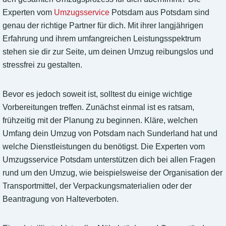
Experten vom
Umzugsservice
Potsdam aus Potsdam sind
genau der richtige Partner für dich. Mit ihrer langjährigen
Erfahrung und ihrem umfangreichen Leistungsspektrum
stehen sie dir zur Seite, um deinen Umzug reibungslos und
stressfrei zu gestalten.
Bevor es jedoch soweit ist, solltest du einige wichtige
Vorbereitungen treffen. Zunächst einmal ist es ratsam,
frühzeitig mit der Planung zu beginnen. Kläre, welchen
Umfang dein Umzug von Potsdam nach Sunderland hat und
welche Dienstleistungen du benötigst. Die Experten vom
Umzugsservice Potsdam unterstützen dich bei allen Fragen
rund um den Umzug, wie beispielsweise der Organisation der
Transportmittel, der Verpackungsmaterialien oder der
Beantragung von Halteverboten.