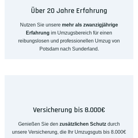
Über 20 Jahre Erfahrung
Nutzen Sie unsere
mehr als zwanzigjährige
Erfahrung
im Umzugsbereich für einen
reibungslosen und professionellen Umzug von
Potsdam nach Sunderland.
Versicherung bis 8.000€
Genießen Sie den
zusätzlichen Schutz
durch
unsere Versicherung, die Ihr Umzugsguts bis 8.000€