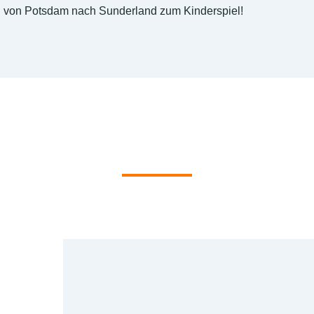
von Potsdam nach Sunderland zum Kinderspiel!