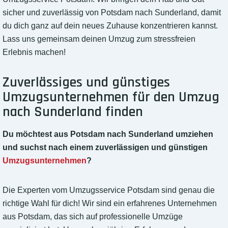
sicher und zuverlässig von Potsdam nach Sunderland, damit
du dich ganz auf dein neues Zuhause konzentrieren kannst.
Lass uns gemeinsam deinen Umzug zum stressfreien
Erlebnis machen!
Zuverlässiges und günstiges
Umzugsunternehmen für den Umzug
nach Sunderland finden
Du möchtest aus Potsdam nach Sunderland umziehen
und suchst nach einem zuverlässigen und günstigen
Umzugsunternehmen
?
Die Experten vom Umzugsservice Potsdam sind genau die
richtige Wahl für dich! Wir sind ein erfahrenes Unternehmen
aus Potsdam, das sich auf professionelle Umzüge