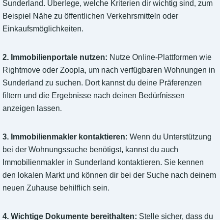
Sunderland. Überlege, welche Kriterien dir wichtig sind, zum
Beispiel Nähe zu öffentlichen Verkehrsmitteln oder
Einkaufsmöglichkeiten.
2. Immobilienportale nutzen:
Nutze Online-Plattformen wie
Rightmove oder Zoopla, um nach verfügbaren Wohnungen in
Sunderland zu suchen. Dort kannst du deine Präferenzen
filtern und die Ergebnisse nach deinen Bedürfnissen
anzeigen lassen.
3. Immobilienmakler kontaktieren:
Wenn du Unterstützung
bei der Wohnungssuche benötigst, kannst du auch
Immobilienmakler in Sunderland kontaktieren. Sie kennen
den lokalen Markt und können dir bei der Suche nach deinem
neuen Zuhause behilflich sein.
4. Wichtige Dokumente bereithalten:
Stelle sicher, dass du