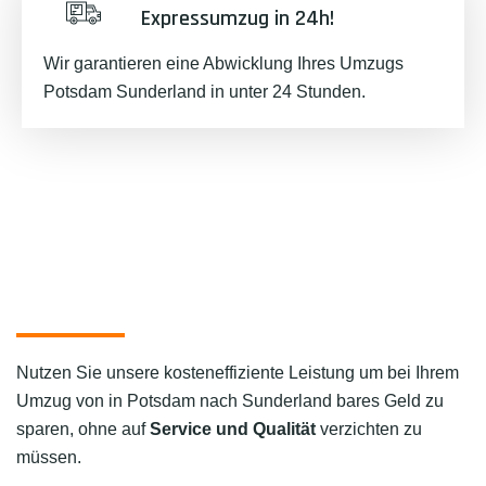
Expressumzug in 24h!
Wir garantieren eine Abwicklung Ihres Umzugs
Potsdam Sunderland in unter 24 Stunden.
Nutzen Sie unsere kosteneffiziente Leistung um bei Ihrem
Umzug von in Potsdam nach Sunderland bares Geld zu
sparen, ohne auf
Service und Qualität
verzichten zu
müssen.