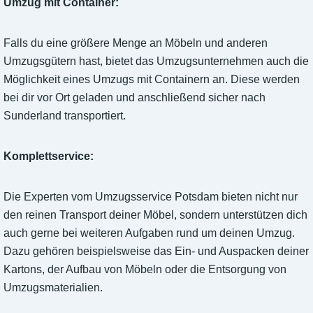
Umzug mit Container:
Falls du eine größere Menge an Möbeln und anderen
Umzugsgütern hast, bietet das Umzugsunternehmen auch die
Möglichkeit eines Umzugs mit Containern an. Diese werden
bei dir vor Ort geladen und anschließend sicher nach
Sunderland transportiert.
Komplettservice:
Die Experten vom Umzugsservice Potsdam bieten nicht nur
den reinen Transport deiner Möbel, sondern unterstützen dich
auch gerne bei weiteren Aufgaben rund um deinen Umzug.
Dazu gehören beispielsweise das Ein- und Auspacken deiner
Kartons, der Aufbau von Möbeln oder die Entsorgung von
Umzugsmaterialien.