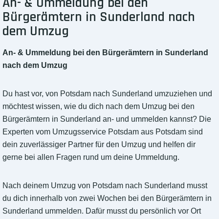
An- & Ummeldung bei den
Bürgerämtern in Sunderland nach
dem Umzug
An- & Ummeldung bei den Bürgerämtern in Sunderland
nach dem Umzug
Du hast vor, von Potsdam nach Sunderland umzuziehen und
möchtest wissen, wie du dich nach dem Umzug bei den
Bürgerämtern in Sunderland an- und ummelden kannst? Die
Experten vom Umzugsservice Potsdam aus Potsdam sind
dein zuverlässiger Partner für den Umzug und helfen dir
gerne bei allen Fragen rund um deine Ummeldung.
Nach deinem Umzug von Potsdam nach Sunderland musst
du dich innerhalb von zwei Wochen bei den Bürgerämtern in
Sunderland ummelden. Dafür musst du persönlich vor Ort