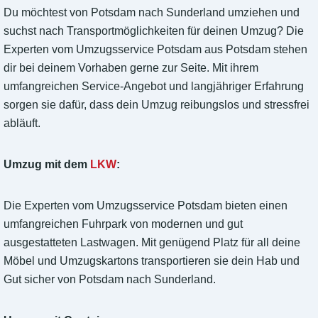
Du möchtest von Potsdam nach Sunderland umziehen und
suchst nach Transportmöglichkeiten für deinen Umzug? Die
Experten vom Umzugsservice Potsdam aus Potsdam stehen
dir bei deinem Vorhaben gerne zur Seite. Mit ihrem
umfangreichen Service-Angebot und langjähriger Erfahrung
sorgen sie dafür, dass dein Umzug reibungslos und stressfrei
abläuft.
Umzug mit dem
LKW
:
Die Experten vom Umzugsservice Potsdam bieten einen
umfangreichen Fuhrpark von modernen und gut
ausgestatteten Lastwagen. Mit genügend Platz für all deine
Möbel und Umzugskartons transportieren sie dein Hab und
Gut sicher von Potsdam nach Sunderland.