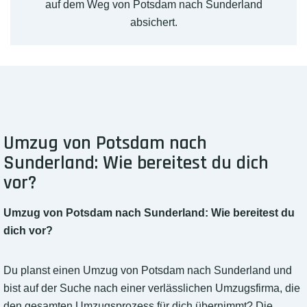
auf dem Weg von Potsdam nach Sunderland
absichert.
Umzug von Potsdam nach
Sunderland: Wie bereitest du dich
vor?
Umzug von Potsdam nach Sunderland: Wie bereitest du
dich vor?
Du planst einen Umzug von Potsdam nach Sunderland und
bist auf der Suche nach einer verlässlichen Umzugsfirma, die
den gesamten Umzugsprozess für dich übernimmt? Die