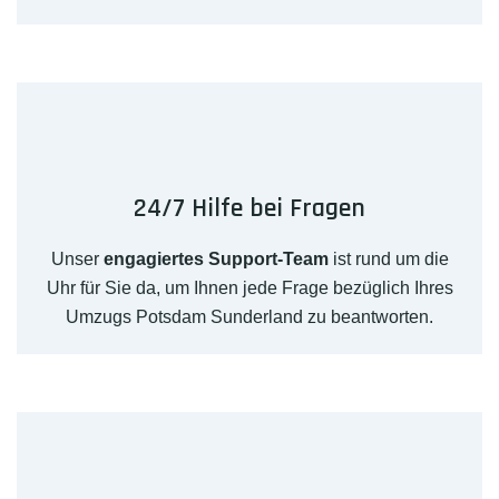
24/7 Hilfe bei Fragen
Unser
engagiertes Support-Team
ist rund um die
Uhr für Sie da, um Ihnen jede Frage bezüglich Ihres
Umzugs Potsdam Sunderland zu beantworten.