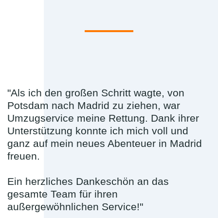
"Als ich den großen Schritt wagte, von
Potsdam nach Madrid zu ziehen, war
Umzugservice meine Rettung. Dank ihrer
Unterstützung konnte ich mich voll und
ganz auf mein neues Abenteuer in Madrid
freuen.
Ein herzliches Dankeschön an das
gesamte Team für ihren
außergewöhnlichen Service!"