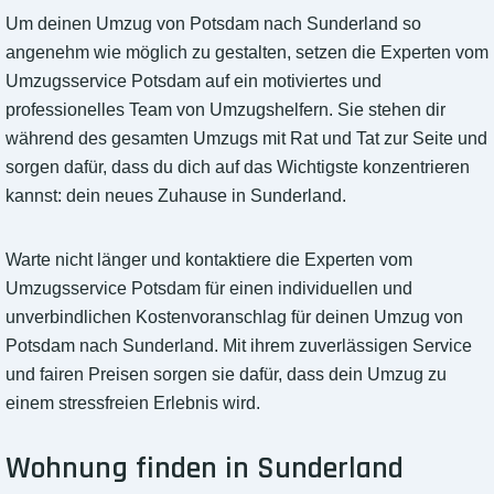
Um deinen Umzug von Potsdam nach Sunderland so
angenehm wie möglich zu gestalten, setzen die Experten vom
Umzugsservice Potsdam auf ein motiviertes und
professionelles Team von Umzugshelfern. Sie stehen dir
während des gesamten Umzugs mit Rat und Tat zur Seite und
sorgen dafür, dass du dich auf das Wichtigste konzentrieren
kannst: dein neues Zuhause in Sunderland.
Warte nicht länger und kontaktiere die Experten vom
Umzugsservice Potsdam für einen individuellen und
unverbindlichen Kostenvoranschlag für deinen Umzug von
Potsdam nach Sunderland. Mit ihrem zuverlässigen Service
und fairen Preisen sorgen sie dafür, dass dein Umzug zu
einem stressfreien Erlebnis wird.
Wohnung finden in Sunderland