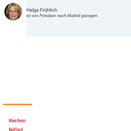
Helga Fröhlich
ist von Potsdam nach Madrid gezogen.
Aberdeen
Bedford