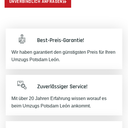
UNVERBINDLICH ANFRAGEN
Best-Preis-Garantie!
Wir haben garantiert den günstigsten Preis für Ihren
Umzugs Potsdam León.
Zuverlässiger Service!
Mit über 20 Jahren Erfahrung wissen worauf es
beim Umzugs Potsdam León ankommt.