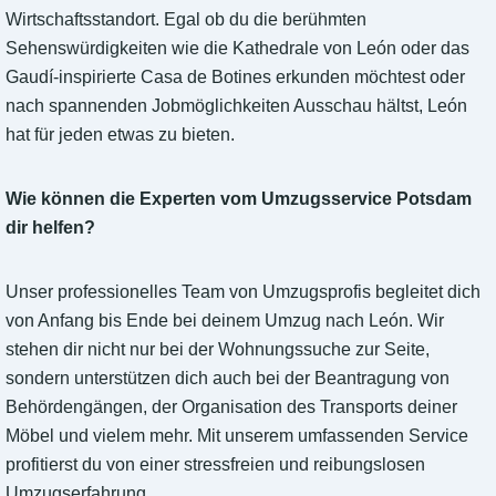
Wirtschaftsstandort. Egal ob du die berühmten
Sehenswürdigkeiten wie die Kathedrale von León oder das
Gaudí-inspirierte Casa de Botines erkunden möchtest oder
nach spannenden Jobmöglichkeiten Ausschau hältst, León
hat für jeden etwas zu bieten.
Wie können die Experten vom Umzugsservice Potsdam
dir helfen?
Unser professionelles Team von Umzugsprofis begleitet dich
von Anfang bis Ende bei deinem Umzug nach León. Wir
stehen dir nicht nur bei der Wohnungssuche zur Seite,
sondern unterstützen dich auch bei der Beantragung von
Behördengängen, der Organisation des Transports deiner
Möbel und vielem mehr. Mit unserem umfassenden Service
profitierst du von einer stressfreien und reibungslosen
Umzugserfahrung.