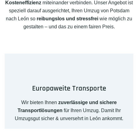
Kosteneffizienz
miteinander verbinden. Unser Angebot ist
speziell darauf ausgerichtet, Ihren Umzug von Potsdam
nach León so
reibungslos und stressfrei
wie möglich zu
gestalten – und das zu einem fairen Preis.
Europaweite Transporte
Wir bieten Ihnen
zuverlässige und sichere
Transportlösungen
für Ihren Umzug. Damit Ihr
Umzugsgut sicher & unversehrt in León ankommt.