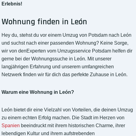
Erlebnis!
Wohnung finden in León
Hey du, stehst du vor einem Umzug von Potsdam nach León
und suchst nach einer passenden Wohnung? Keine Sorge,
wir von denExperten vom Umzugsservice Potsdam helfen dir
gerne bei der Wohnungssuche in León. Mit unserer
langjährigen Erfahrung und unserem umfangreichen
Netzwerk finden wir für dich das perfekte Zuhause in León.
Warum eine Wohnung in León?
León bietet dir eine Vielzahl von Vorteilen, die deinen Umzug
zu einem echten Erfolg machen. Die Stadt im Herzen von
Spanien
beeindruckt mit ihrem historischen Charme, ihrer
lebendigen Kultur und ihrem aufstrebenden