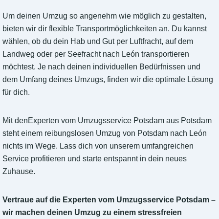
Um deinen Umzug so angenehm wie möglich zu gestalten,
bieten wir dir flexible Transportmöglichkeiten an. Du kannst
wählen, ob du dein Hab und Gut per Luftfracht, auf dem
Landweg oder per Seefracht nach León transportieren
möchtest. Je nach deinen individuellen Bedürfnissen und
dem Umfang deines Umzugs, finden wir die optimale Lösung
für dich.
Mit denExperten vom Umzugsservice Potsdam aus Potsdam
steht einem reibungslosen Umzug von Potsdam nach León
nichts im Wege. Lass dich von unserem umfangreichen
Service profitieren und starte entspannt in dein neues
Zuhause.
Vertraue auf die Experten vom Umzugsservice Potsdam –
wir machen deinen Umzug zu einem stressfreien