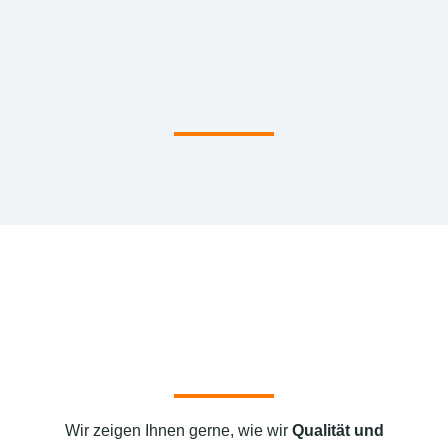
Wir zeigen Ihnen gerne, wie wir
Qualität und