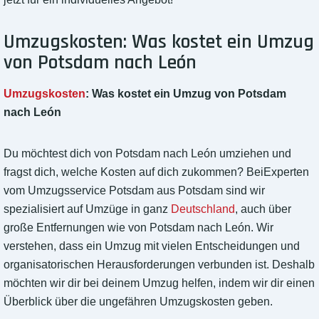
Umzugskosten: Was kostet ein Umzug
von Potsdam nach León
Umzugskosten
: Was kostet ein Umzug von Potsdam
nach León
Du möchtest dich von Potsdam nach León umziehen und
fragst dich, welche Kosten auf dich zukommen? BeiExperten
vom Umzugsservice Potsdam aus Potsdam sind wir
spezialisiert auf Umzüge in ganz
Deutschland
, auch über
große Entfernungen wie von Potsdam nach León. Wir
verstehen, dass ein Umzug mit vielen Entscheidungen und
organisatorischen Herausforderungen verbunden ist. Deshalb
möchten wir dir bei deinem Umzug helfen, indem wir dir einen
Überblick über die ungefähren Umzugskosten geben.