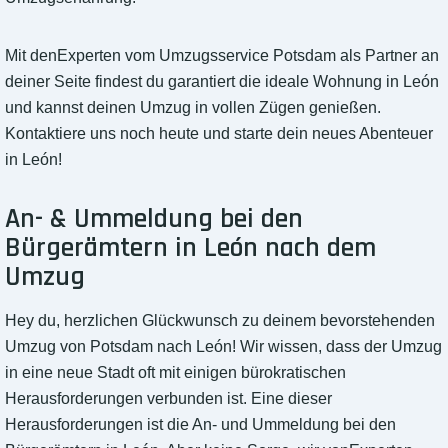
Mit denExperten vom Umzugsservice Potsdam als Partner an
deiner Seite findest du garantiert die ideale Wohnung in León
und kannst deinen Umzug in vollen Zügen genießen.
Kontaktiere uns noch heute und starte dein neues Abenteuer
in León!
An- & Ummeldung bei den
Bürgerämtern in León nach dem
Umzug
Hey du, herzlichen Glückwunsch zu deinem bevorstehenden
Umzug von Potsdam nach León! Wir wissen, dass der Umzug
in eine neue Stadt oft mit einigen bürokratischen
Herausforderungen verbunden ist. Eine dieser
Herausforderungen ist die An- und Ummeldung bei den