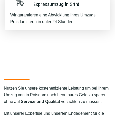
Expressumzug in 24h!
Wir garantieren eine Abwicklung Ihres Umzugs
Potsdam León in unter 24 Stunden.
Nutzen Sie unsere kosteneffiziente Leistung um bei Ihrem
Umzug von in Potsdam nach León bares Geld zu sparen,
ohne auf
Service und Qualität
verzichten zu müssen.
Mit unserer Expertise und unserem Engagement für die