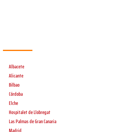
Albacete
Alicante
Bilbao
Córdoba
Elche
Hospitalet de Llobregat
Las Palmas de Gran Canaria
Madrid