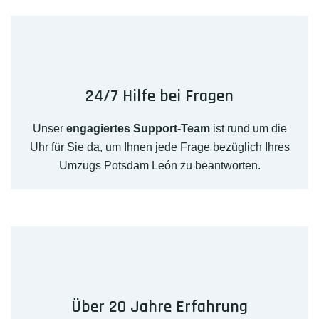
24/7 Hilfe bei Fragen
Unser
engagiertes Support-Team
ist rund um die
Uhr für Sie da, um Ihnen jede Frage bezüglich Ihres
Umzugs Potsdam León zu beantworten.
Über 20 Jahre Erfahrung