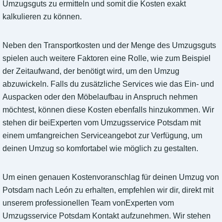
Umzugsguts zu ermitteln und somit die Kosten exakt
kalkulieren zu können.
Neben den Transportkosten und der Menge des Umzugsguts
spielen auch weitere Faktoren eine Rolle, wie zum Beispiel
der Zeitaufwand, der benötigt wird, um den Umzug
abzuwickeln. Falls du zusätzliche Services wie das Ein- und
Auspacken oder den Möbelaufbau in Anspruch nehmen
möchtest, können diese Kosten ebenfalls hinzukommen. Wir
stehen dir beiExperten vom Umzugsservice Potsdam mit
einem umfangreichen Serviceangebot zur Verfügung, um
deinen Umzug so komfortabel wie möglich zu gestalten.
Um einen genauen Kostenvoranschlag für deinen Umzug von
Potsdam nach León zu erhalten, empfehlen wir dir, direkt mit
unserem professionellen Team vonExperten vom
Umzugsservice Potsdam Kontakt aufzunehmen. Wir stehen