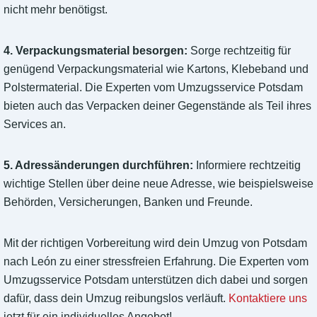
nicht mehr benötigst.
4. Verpackungsmaterial besorgen:
Sorge rechtzeitig für
genügend Verpackungsmaterial wie Kartons, Klebeband und
Polstermaterial. Die Experten vom Umzugsservice Potsdam
bieten auch das Verpacken deiner Gegenstände als Teil ihres
Services an.
5. Adressänderungen durchführen:
Informiere rechtzeitig
wichtige Stellen über deine neue Adresse, wie beispielsweise
Behörden, Versicherungen, Banken und Freunde.
Mit der richtigen Vorbereitung wird dein Umzug von Potsdam
nach León zu einer stressfreien Erfahrung. Die Experten vom
Umzugsservice Potsdam unterstützen dich dabei und sorgen
dafür, dass dein Umzug reibungslos verläuft.
Kontaktiere uns
jetzt für ein individuelles Angebot!