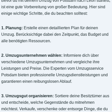
Bevor du mit deinem Umzug von Potsdam nach León startest,
ist eine gute Vorbereitung von großer Bedeutung. Hier sind
einige wichtige Schritte, die du beachten solltest:
1. Planung:
Erstelle einen detaillierten Plan für deinen
Umzug. Berücksichtige dabei den Zeitpunkt, das Budget und
alle benötigten Ressourcen.
2. Umzugsunternehmen wählen:
Informiere dich über
verschiedene Umzugsunternehmen und vergleiche ihre
Leistungen und Preise. Die Experten vom Umzugsservice
Potsdam bieten professionelle Umzugsdienstleistungen und
garantieren einen reibungslosen Ablauf.
3. Umzugsgut organisieren:
Sortiere deine Besitztümer aus
und entscheide, welche Gegenstände du mitnehmen
möchtest. Verkaufe, verschenke oder entsorge Dinge, die du