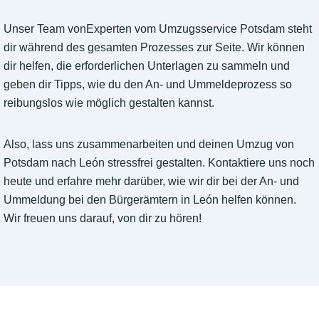
Unser Team vonExperten vom Umzugsservice Potsdam steht
dir während des gesamten Prozesses zur Seite. Wir können
dir helfen, die erforderlichen Unterlagen zu sammeln und
geben dir Tipps, wie du den An- und Ummeldeprozess so
reibungslos wie möglich gestalten kannst.
Also, lass uns zusammenarbeiten und deinen Umzug von
Potsdam nach León stressfrei gestalten. Kontaktiere uns noch
heute und erfahre mehr darüber, wie wir dir bei der An- und
Ummeldung bei den Bürgerämtern in León helfen können.
Wir freuen uns darauf, von dir zu hören!