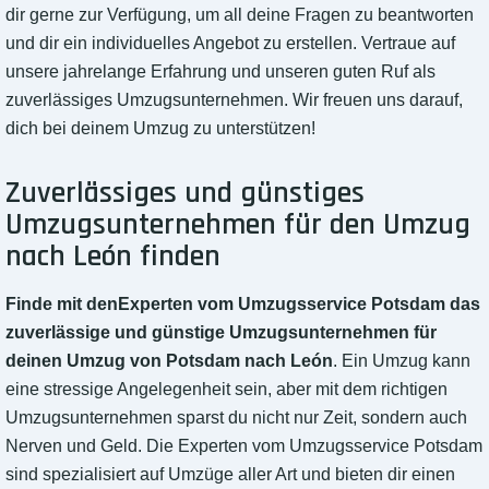
dir gerne zur Verfügung, um all deine Fragen zu beantworten
und dir ein individuelles Angebot zu erstellen. Vertraue auf
unsere jahrelange Erfahrung und unseren guten Ruf als
zuverlässiges Umzugsunternehmen. Wir freuen uns darauf,
dich bei deinem Umzug zu unterstützen!
Zuverlässiges und günstiges
Umzugsunternehmen für den Umzug
nach León finden
Finde mit denExperten vom Umzugsservice Potsdam das
zuverlässige und günstige Umzugsunternehmen für
deinen Umzug von Potsdam nach León
. Ein Umzug kann
eine stressige Angelegenheit sein, aber mit dem richtigen
Umzugsunternehmen sparst du nicht nur Zeit, sondern auch
Nerven und Geld. Die Experten vom Umzugsservice Potsdam
sind spezialisiert auf Umzüge aller Art und bieten dir einen