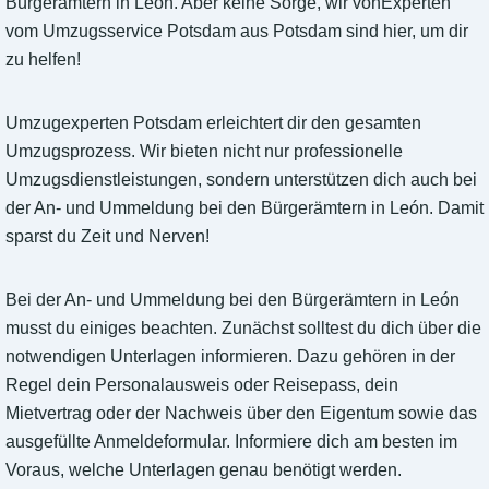
Bürgerämtern in León. Aber keine Sorge, wir vonExperten
vom Umzugsservice Potsdam aus Potsdam sind hier, um dir
zu helfen!
Umzugexperten Potsdam erleichtert dir den gesamten
Umzugsprozess. Wir bieten nicht nur professionelle
Umzugsdienstleistungen, sondern unterstützen dich auch bei
der An- und Ummeldung bei den Bürgerämtern in León. Damit
sparst du Zeit und Nerven!
Bei der An- und Ummeldung bei den Bürgerämtern in León
musst du einiges beachten. Zunächst solltest du dich über die
notwendigen Unterlagen informieren. Dazu gehören in der
Regel dein Personalausweis oder Reisepass, dein
Mietvertrag oder der Nachweis über den Eigentum sowie das
ausgefüllte Anmeldeformular. Informiere dich am besten im
Voraus, welche Unterlagen genau benötigt werden.