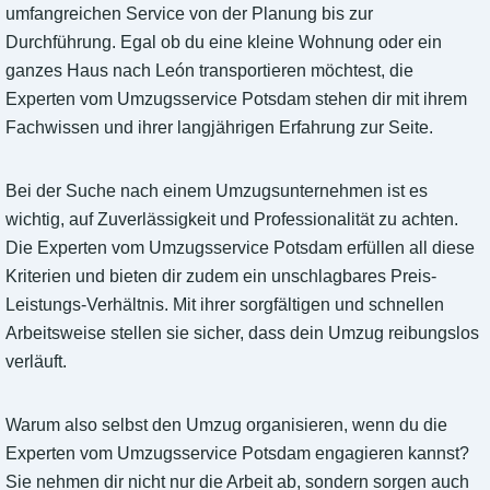
umfangreichen Service von der Planung bis zur
Durchführung. Egal ob du eine kleine Wohnung oder ein
ganzes Haus nach León transportieren möchtest, die
Experten vom Umzugsservice Potsdam stehen dir mit ihrem
Fachwissen und ihrer langjährigen Erfahrung zur Seite.
Bei der Suche nach einem Umzugsunternehmen ist es
wichtig, auf Zuverlässigkeit und Professionalität zu achten.
Die Experten vom Umzugsservice Potsdam erfüllen all diese
Kriterien und bieten dir zudem ein unschlagbares Preis-
Leistungs-Verhältnis. Mit ihrer sorgfältigen und schnellen
Arbeitsweise stellen sie sicher, dass dein Umzug reibungslos
verläuft.
Warum also selbst den Umzug organisieren, wenn du die
Experten vom Umzugsservice Potsdam engagieren kannst?
Sie nehmen dir nicht nur die Arbeit ab, sondern sorgen auch