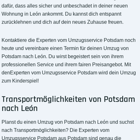
dafür, dass alles sicher und unbeschadet in deiner neuen
Wohnung in León ankommt. Du kannst dich entspannt
zurücklehnen und dich auf dein neues Zuhause freuen.
Kontaktiere die Experten vom Umzugsservice Potsdam noch
heute und vereinbare einen Termin für deinen Umzug von
Potsdam nach León. Du wirst begeistert sein von ihrem
professionellen Service und ihrem fairen Preisangebot. Mit
denExperten vom Umzugsservice Potsdam wird dein Umzug
zum Kinderspiel!
Transportmöglichkeiten von Potsdam
nach León
Planst du einen Umzug von Potsdam nach León und suchst
nach Transportmöglichkeiten? Die Experten vom
Umzugsservice Potsdam aus Potsdam sind genau die