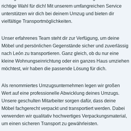
richtige Wahl für dich! Mit unserem umfangreichen Service
unterstützen wir dich bei deinem Umzug und bieten dir
vielfältige Transportmöglichkeiten.
Unser erfahrenes Team steht dir zur Verfügung, um deine
Möbel und persönlichen Gegenstände sicher und zuverlässig
nach León zu transportieren. Ganz gleich, ob du nur eine
kleine Wohnungseinrichtung oder ein ganzes Haus umziehen
möchtest, wir haben die passende Lösung für dich.
Als renommiertes Umzugsunternehmen legen wir großen
Wert auf eine professionelle Abwicklung deines Umzugs.
Unsere geschulten Mitarbeiter sorgen dafür, dass deine
Möbel fachgerecht verpackt und transportiert werden. Dabei
verwenden wir qualitativ hochwertiges Verpackungsmaterial,
um einen sicheren Transport zu gewährleisten.