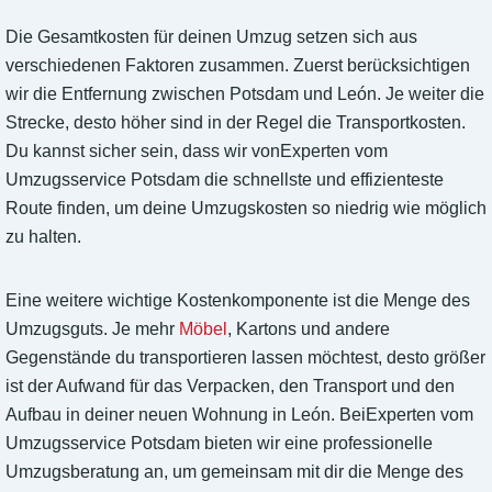
Die Gesamtkosten für deinen Umzug setzen sich aus
verschiedenen Faktoren zusammen. Zuerst berücksichtigen
wir die Entfernung zwischen Potsdam und León. Je weiter die
Strecke, desto höher sind in der Regel die Transportkosten.
Du kannst sicher sein, dass wir vonExperten vom
Umzugsservice Potsdam die schnellste und effizienteste
Route finden, um deine Umzugskosten so niedrig wie möglich
zu halten.
Eine weitere wichtige Kostenkomponente ist die Menge des
Umzugsguts. Je mehr
Möbel
, Kartons und andere
Gegenstände du transportieren lassen möchtest, desto größer
ist der Aufwand für das Verpacken, den Transport und den
Aufbau in deiner neuen Wohnung in León. BeiExperten vom
Umzugsservice Potsdam bieten wir eine professionelle
Umzugsberatung an, um gemeinsam mit dir die Menge des