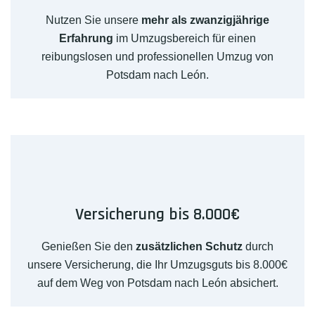
Nutzen Sie unsere
mehr als zwanzigjährige
Erfahrung
im Umzugsbereich für einen
reibungslosen und professionellen Umzug von
Potsdam nach León.
Versicherung bis 8.000€
Genießen Sie den
zusätzlichen Schutz
durch
unsere Versicherung, die Ihr Umzugsguts bis 8.000€
auf dem Weg von Potsdam nach León absichert.