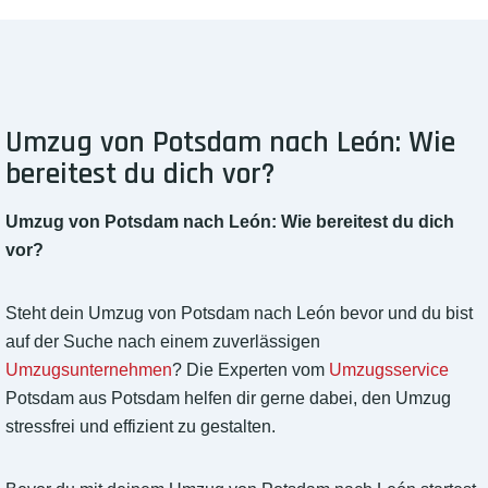
Umzug von Potsdam nach León: Wie
bereitest du dich vor?
Umzug von Potsdam nach León: Wie bereitest du dich
vor?
Steht dein Umzug von Potsdam nach León bevor und du bist
auf der Suche nach einem zuverlässigen
Umzugsunternehmen
? Die Experten vom
Umzugsservice
Potsdam aus Potsdam helfen dir gerne dabei, den Umzug
stressfrei und effizient zu gestalten.