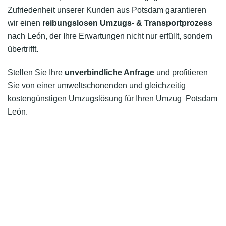
Zufriedenheit unserer Kunden aus Potsdam garantieren
wir einen
reibungslosen Umzugs- & Transportprozess
nach León, der Ihre Erwartungen nicht nur erfüllt, sondern
übertrifft.
Stellen Sie Ihre
unverbindliche Anfrage
und profitieren
Sie von einer umweltschonenden und gleichzeitig
kostengünstigen Umzugslösung für Ihren Umzug Potsdam
León.