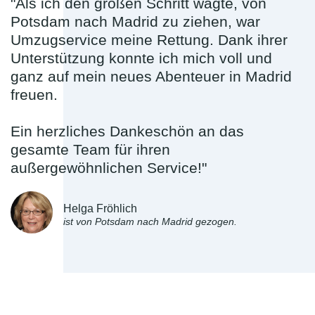
"Als ich den großen Schritt wagte, von
Potsdam nach Madrid zu ziehen, war
Umzugservice meine Rettung. Dank ihrer
Unterstützung konnte ich mich voll und
ganz auf mein neues Abenteuer in Madrid
freuen.
Ein herzliches Dankeschön an das
gesamte Team für ihren
außergewöhnlichen Service!"
Helga Fröhlich
ist von Potsdam nach Madrid gezogen.