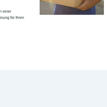
n einer
sung für Ihren