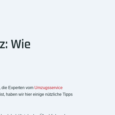
z: Wie
, die Experten vom
Umzugsservice
t, haben wir hier einige nützliche Tipps