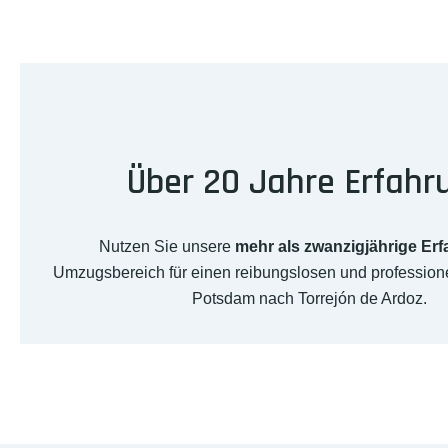
Über 20 Jahre Erfahr
Nutzen Sie unsere
mehr als zwanzigjährige Er
Umzugsbereich für einen reibungslosen und professio
Potsdam nach Torrejón de Ardoz.