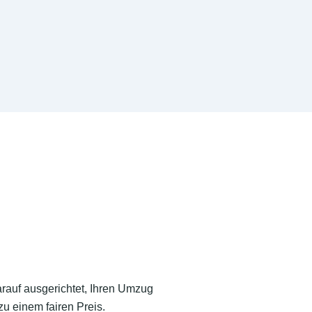
arauf ausgerichtet, Ihren Umzug
u einem fairen Preis.