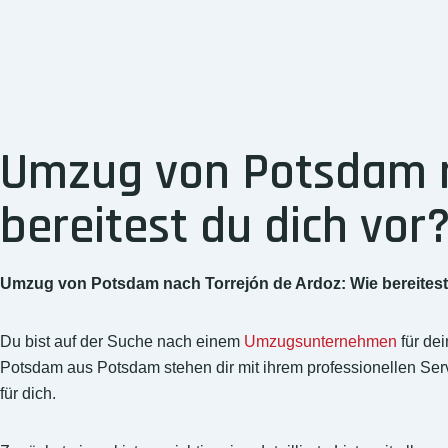
Umzug von Potsdam n
bereitest du dich vor
Umzug von Potsdam nach Torrejón de Ardoz: Wie bereitest
Du bist auf der Suche nach einem
Umzugsunternehmen
für de
Potsdam aus Potsdam stehen dir mit ihrem professionellen Servi
für dich.