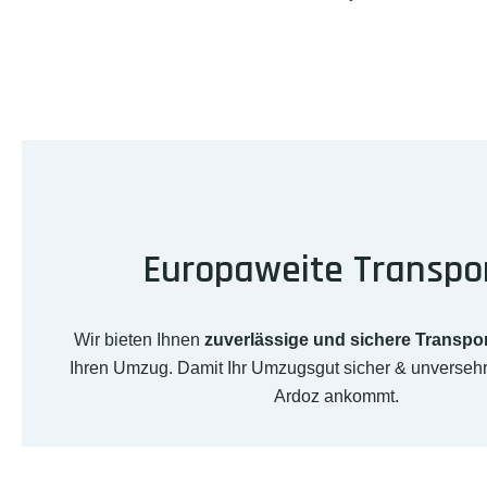
Europaweite Transpo
Wir bieten Ihnen
zuverlässige und sichere Transpo
Ihren Umzug. Damit Ihr Umzugsgut sicher & unversehrt
Ardoz ankommt.