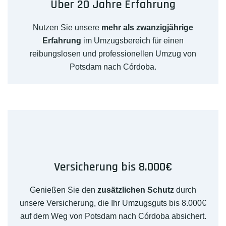
Über 20 Jahre Erfahrung
Nutzen Sie unsere
mehr als zwanzigjährige
Erfahrung
im Umzugsbereich für einen
reibungslosen und professionellen Umzug von
Potsdam nach Córdoba.
Versicherung bis 8.000€
Genießen Sie den
zusätzlichen Schutz
durch
unsere Versicherung, die Ihr Umzugsguts bis 8.000€
auf dem Weg von Potsdam nach Córdoba absichert.