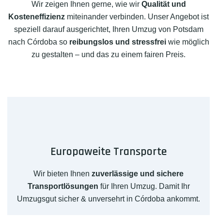
Wir zeigen Ihnen gerne, wie wir
Qualität und
Kosteneffizienz
miteinander verbinden. Unser Angebot ist
speziell darauf ausgerichtet, Ihren Umzug von Potsdam
nach Córdoba so
reibungslos und stressfrei
wie möglich
zu gestalten – und das zu einem fairen Preis.
Europaweite Transporte
Wir bieten Ihnen
zuverlässige und sichere
Transportlösungen
für Ihren Umzug. Damit Ihr
Umzugsgut sicher & unversehrt in Córdoba ankommt.