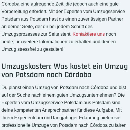
Córdoba eine aufregende Zeit, die jedoch auch eine gute
Vorbereitung erfordert. Mit denExperten vom Umzugsservice
Potsdam aus Potsdam hast du einen zuverlässigen Partner
an deiner Seite, der dir bei jedem Schritt des
Umzugsprozesses zur Seite steht.
Kontaktiere uns
noch
heute, um weitere Informationen zu erhalten und deinen
Umzug stressfrei zu gestalten!
Umzugskosten: Was kostet ein Umzug
von Potsdam nach Córdoba
Du planst einen Umzug von Potsdam nach Córdoba und bist
auf der Suche nach einem guten Umzugsunternehmen? Die
Experten vom Umzugsservice Potsdam aus Potsdam sind
deine kompetenten Ansprechpartner für diese Aufgabe. Mit
ihrem Expertenteam und langjähriger Erfahrung bieten sie
professionelle Umzüge von Potsdam nach Córdoba zu fairen