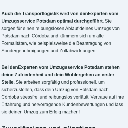
Auch die Transportlogistik wird von denExperten vom
Umzugsservice Potsdam optimal durchgeführt.
Sie
sorgen für einen reibungslosen Ablauf deines Umzugs von
Potsdam nach Córdoba und kümmern sich um alle
Formalitäten, wie beispielsweise die Beantragung von
Sondergenehmigungen und Zollabwicklungen.
Bei denExperten vom Umzugsservice Potsdam stehen
deine Zufriedenheit und dein Wohlergehen an erster
Stelle.
Sie arbeiten sorgfältig und professionell, um
sicherzustellen, dass dein Umzug von Potsdam nach
Córdoba stressfrei und reibungslos verläuft. Vertraue auf ihre
Erfahrung und hervorragende Kundenbewertungen und lass
sie deinen Umzug zum Erfolg machen!