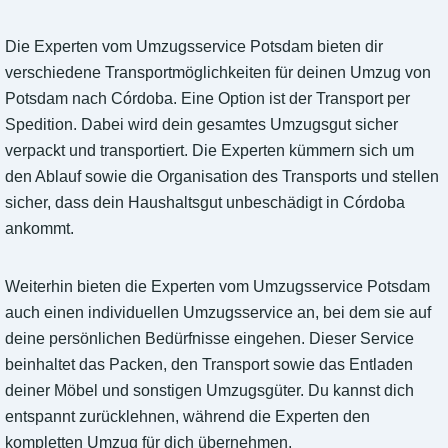
Die Experten vom Umzugsservice Potsdam bieten dir
verschiedene Transportmöglichkeiten für deinen Umzug von
Potsdam nach Córdoba. Eine Option ist der Transport per
Spedition. Dabei wird dein gesamtes Umzugsgut sicher
verpackt und transportiert. Die Experten kümmern sich um
den Ablauf sowie die Organisation des Transports und stellen
sicher, dass dein Haushaltsgut unbeschädigt in Córdoba
ankommt.
Weiterhin bieten die Experten vom Umzugsservice Potsdam
auch einen individuellen Umzugsservice an, bei dem sie auf
deine persönlichen Bedürfnisse eingehen. Dieser Service
beinhaltet das Packen, den Transport sowie das Entladen
deiner Möbel und sonstigen Umzugsgüter. Du kannst dich
entspannt zurücklehnen, während die Experten den
kompletten Umzug für dich übernehmen.