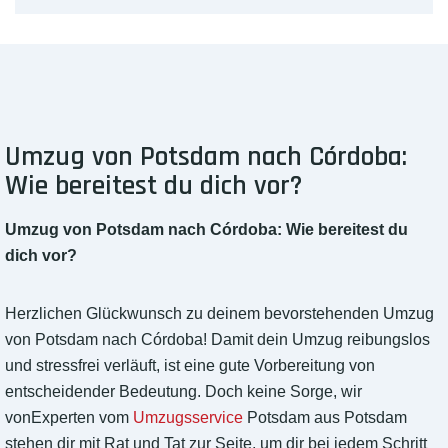
Umzug von Potsdam nach Córdoba:
Wie bereitest du dich vor?
Umzug von Potsdam nach Córdoba: Wie bereitest du
dich vor?
Herzlichen Glückwunsch zu deinem bevorstehenden Umzug
von Potsdam nach Córdoba! Damit dein Umzug reibungslos
und stressfrei verläuft, ist eine gute Vorbereitung von
entscheidender Bedeutung. Doch keine Sorge, wir
vonExperten vom
Umzugsservice
Potsdam aus Potsdam
stehen dir mit Rat und Tat zur Seite, um dir bei jedem Schritt