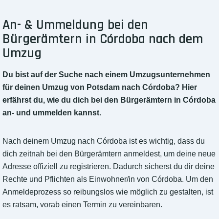
An- & Ummeldung bei den
Bürgerämtern in Córdoba nach dem
Umzug
Du bist auf der Suche nach einem Umzugsunternehmen
für deinen Umzug von Potsdam nach Córdoba? Hier
erfährst du, wie du dich bei den Bürgerämtern in Córdoba
an- und ummelden kannst.
Nach deinem Umzug nach Córdoba ist es wichtig, dass du
dich zeitnah bei den Bürgerämtern anmeldest, um deine neue
Adresse offiziell zu registrieren. Dadurch sicherst du dir deine
Rechte und Pflichten als Einwohner/in von Córdoba. Um den
Anmeldeprozess so reibungslos wie möglich zu gestalten, ist
es ratsam, vorab einen Termin zu vereinbaren.