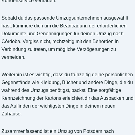
Kundenservice vertrauen.
Sobald du das passende Umzugsunternehmen ausgewählt
hast, kümmere dich um die Beantragung der erforderlichen
Dokumente und Genehmigungen für deinen Umzug nach
Córdoba. Vergiss nicht, rechtzeitig mit den Behörden in
Verbindung zu treten, um mögliche Verzögerungen zu
vermeiden.
Weiterhin ist es wichtig, dass du frühzeitig deine persönlichen
Gegenstände wie Kleidung, Bücher und andere Dinge, die du
während des Umzugs benötigst, packst. Eine sorgfältige
Kennzeichnung der Kartons erleichtert dir das Auspacken und
das Auffinden der wichtigsten Dinge in deinem neuen
Zuhause.
Zusammenfassend ist ein Umzug von Potsdam nach