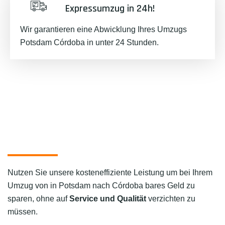
Expressumzug in 24h!
Wir garantieren eine Abwicklung Ihres Umzugs
Potsdam Córdoba in unter 24 Stunden.
Nutzen Sie unsere kosteneffiziente Leistung um bei Ihrem
Umzug von in Potsdam nach Córdoba bares Geld zu
sparen, ohne auf
Service und Qualität
verzichten zu
müssen.