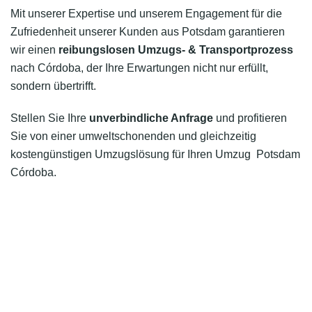
Mit unserer Expertise und unserem Engagement für die
Zufriedenheit unserer Kunden aus Potsdam garantieren
wir einen
reibungslosen Umzugs- & Transportprozess
nach Córdoba, der Ihre Erwartungen nicht nur erfüllt,
sondern übertrifft.
Stellen Sie Ihre
unverbindliche Anfrage
und profitieren
Sie von einer umweltschonenden und gleichzeitig
kostengünstigen Umzugslösung für Ihren Umzug Potsdam
Córdoba.