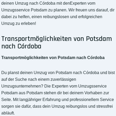
deinen Umzug nach Córdoba mit denExperten vom
Umzugsservice Potsdam zu planen. Wir freuen uns darauf, dir
dabei zu helfen, einen reibungslosen und erfolgreichen
Umzug zu erleben!
Transportmöglichkeiten von Potsdam
nach Córdoba
Transportmöglichkeiten von Potsdam nach Córdoba
Du planst deinen Umzug von Potsdam nach Córdoba und bist
auf der Suche nach einem zuverlässigen
Umzugsunternehmen? Die Experten vom Umzugsservice
Potsdam aus Potsdam stehen dir bei deinem Vorhaben zur
Seite. Mit langjähriger Erfahrung und professionellem Service
sorgen sie dafür, dass dein Umzug reibungslos und stressfrei
abläuft.