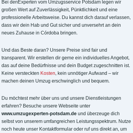
Bei denExperten vom Umzugsservice Potsdam legen wir
großen Wert auf Zuverlässigkeit, Pünktlichkeit und eine
professionelle Arbeitsweise. Du kannst dich darauf verlassen,
dass wir dein Hab und Gut sicher und unversehrt an dein
neues Zuhause in Córdoba bringen.
Und das Beste daran? Unsere Preise sind fair und
transparent. Wir erstellen dir gerne ein individuelles Angebot,
das auf deine Bedürfnisse und dein Budget zugeschnitten ist.
Keine versteckten
Kosten
, kein unnötiger Aufwand – wir
machen deinen Umzug erschwinglich und bequem.
Du möchtest mehr über uns und unsere Dienstleistungen
erfahren? Besuche unsere Webseite unter
www.umzugexperten-potsdam.de
und überzeuge dich
selbst von unserem umfangreichen Leistungsspektrum. Nutze
noch heute unser Kontaktformular oder ruf uns direkt an, um