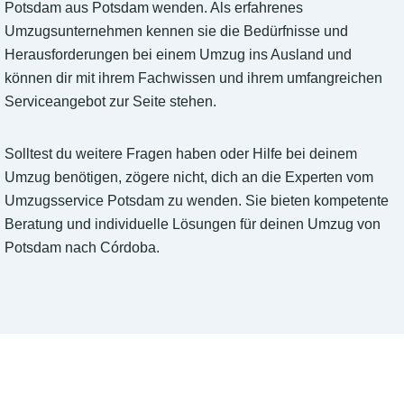
Potsdam aus Potsdam wenden. Als erfahrenes
Umzugsunternehmen kennen sie die Bedürfnisse und
Herausforderungen bei einem Umzug ins Ausland und
können dir mit ihrem Fachwissen und ihrem umfangreichen
Serviceangebot zur Seite stehen.
Solltest du weitere Fragen haben oder Hilfe bei deinem
Umzug benötigen, zögere nicht, dich an die Experten vom
Umzugsservice Potsdam zu wenden. Sie bieten kompetente
Beratung und individuelle Lösungen für deinen Umzug von
Potsdam nach Córdoba.