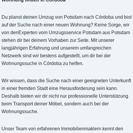
Du planst deinen Umzug von Potsdam nach Córdoba und bist
auf der Suche nach einer neuen Wohnung? Keine Sorge, wir
von denExperten vom Umzugsservice Potsdam aus Potsdam
stehen dir bei deinem Vorhaben zur Seite. Mit unserer
langjährigen Erfahrung und unserem umfangreichen
Netzwerk sind wir bestens aufgestellt, um dir bei der
Wohnungssuche in Córdoba zu helfen.
Wir wissen, dass die Suche nach einer geeigneten Unterkunft
in einer fremden Stadt eine Herausforderung sein kann.
Deshalb bieten wir dir nicht nur professionelle Unterstützung
beim Transport deiner Möbel, sondern auch bei der
Wohnungssuche.
Unser Team von erfahrenen Immobilienmaklern kennt den