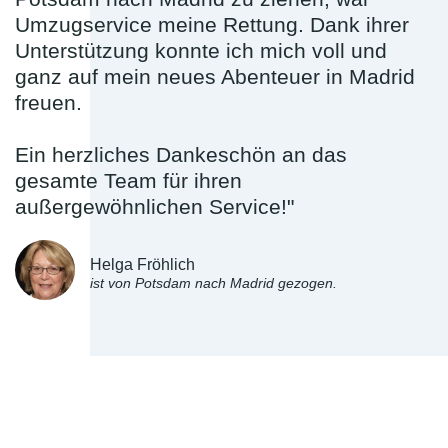
Umzugservice meine Rettung. Dank ihrer
Unterstützung konnte ich mich voll und
ganz auf mein neues Abenteuer in Madrid
freuen.
Ein herzliches Dankeschön an das
gesamte Team für ihren
außergewöhnlichen Service!"
Helga Fröhlich
ist von Potsdam nach Madrid gezogen.