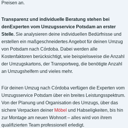
Preisen an.
Transparenz und individuelle Beratung stehen bei
denExperten vom Umzugsservice Potsdam an erster
Stelle.
Sie analysieren deine individuellen Bedürfnisse und
erstellen ein maßgeschneidertes Angebot für deinen Umzug
von Potsdam nach Córdoba. Dabei werden alle
Kostenfaktoren berücksichtigt, wie beispielsweise die Anzahl
der Umzugskartons, der Transportweg, die benötigte Anzahl
an Umzugshelfern und vieles mehr.
Für deinen Umzug nach Córdoba verfügen die Experten vom
Umzugsservice Potsdam über ein breites Leistungsspektrum.
Von der Planung und Organisation des Umzugs, über das
sichere Verpacken deiner
Möbel
und Habseligkeiten, bis hin
zur Montage am neuen Wohnort – alles wird von ihrem
qualifizierten Team professionell erledigt.