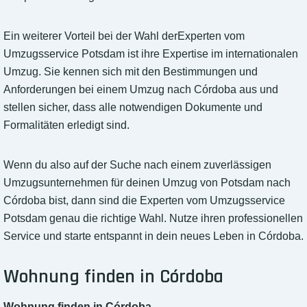
Ein weiterer Vorteil bei der Wahl derExperten vom
Umzugsservice Potsdam ist ihre Expertise im internationalen
Umzug. Sie kennen sich mit den Bestimmungen und
Anforderungen bei einem Umzug nach Córdoba aus und
stellen sicher, dass alle notwendigen Dokumente und
Formalitäten erledigt sind.
Wenn du also auf der Suche nach einem zuverlässigen
Umzugsunternehmen für deinen Umzug von Potsdam nach
Córdoba bist, dann sind die Experten vom Umzugsservice
Potsdam genau die richtige Wahl. Nutze ihren professionellen
Service und starte entspannt in dein neues Leben in Córdoba.
Wohnung finden in Córdoba
Wohnung finden in Córdoba