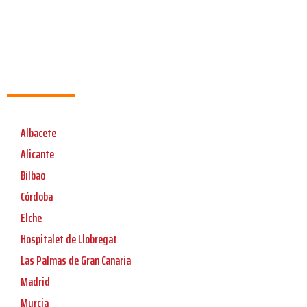
Albacete
Alicante
Bilbao
Córdoba
Elche
Hospitalet de Llobregat
Las Palmas de Gran Canaria
Madrid
Murcia