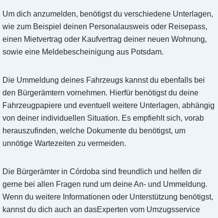
Um dich anzumelden, benötigst du verschiedene Unterlagen,
wie zum Beispiel deinen Personalausweis oder Reisepass,
einen Mietvertrag oder Kaufvertrag deiner neuen Wohnung,
sowie eine Meldebescheinigung aus Potsdam.
Die Ummeldung deines Fahrzeugs kannst du ebenfalls bei
den Bürgerämtern vornehmen. Hierfür benötigst du deine
Fahrzeugpapiere und eventuell weitere Unterlagen, abhängig
von deiner individuellen Situation. Es empfiehlt sich, vorab
herauszufinden, welche Dokumente du benötigst, um
unnötige Wartezeiten zu vermeiden.
Die Bürgerämter in Córdoba sind freundlich und helfen dir
gerne bei allen Fragen rund um deine An- und Ummeldung.
Wenn du weitere Informationen oder Unterstützung benötigst,
kannst du dich auch an dasExperten vom Umzugsservice