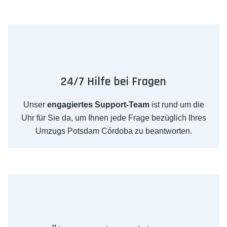
24/7 Hilfe bei Fragen
Unser
engagiertes Support-Team
ist rund um die
Uhr für Sie da, um Ihnen jede Frage bezüglich Ihres
Umzugs Potsdam Córdoba zu beantworten.