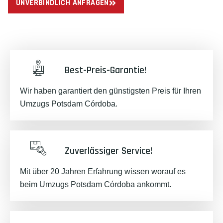
UNVERBINDLICH ANFRAGEN
Best-Preis-Garantie!
Wir haben garantiert den günstigsten Preis für Ihren
Umzugs Potsdam Córdoba.
Zuverlässiger Service!
Mit über 20 Jahren Erfahrung wissen worauf es
beim Umzugs Potsdam Córdoba ankommt.