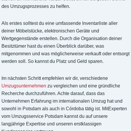
des Umzugsprozesses zu helfen.
Als erstes solltest du eine umfassende Inventarliste aller
deiner Möbelstücke, elektronischen Geräte und
Wertgegenstände erstellen. Durch die Organisation deiner
Besitztümer hast du einen Überblick darüber, was
mitgenommen und was möglicherweise verkauft oder entsorgt
werden soll. So kannst du Platz und Geld sparen.
Im nächsten Schritt empfehlen wir dir, verschiedene
Umzugsunternehmen
zu vergleichen und eine gründliche
Recherche durchzuführen. Achte darauf, dass das
Unternehmen Erfahrung im internationalen Umzug hat und
sowohl in Potsdam als auch in Córdoba tätig ist. MitExperten
vom Umzugsservice Potsdam kannst du auf unsere
langjährige Expertise und unseren erstklassigen