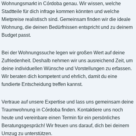
Wohnungsmarkt in Córdoba genau. Wir wissen, welche
Stadtteile für dich infrage kommen könnten und welche
Mietpreise realistisch sind. Gemeinsam finden wir die ideale
Wohnung, die deinen Bedürfnissen entspricht und zu deinem
Budget passt.
Bei der Wohnungssuche legen wir großen Wert auf deine
Zufriedenheit. Deshalb nehmen wir uns ausreichend Zeit, um
deine individuellen Wünsche und Vorstellungen zu erfassen.
Wir beraten dich kompetent und ehrlich, damit du eine
fundierte Entscheidung treffen kannst.
Vertraue auf unsere Expertise und lass uns gemeinsam deine
Traumwohnung in Córdoba finden. Kontaktiere uns noch
heute und vereinbare einen Termin für ein persönliches
Beratungsgespräch! Wir freuen uns darauf, dich bei deinem
Umzug zu unterstützen.