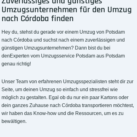
Zuverlässiges und günstiges
Umzugsunternehmen für den Umzug
nach Córdoba finden
Hey du, stehst du gerade vor einem Umzug von Potsdam
nach Córdoba und suchst nach einem zuverlässigen und
günstigen Umzugsunternehmen? Dann bist du bei
denExperten vom Umzugsservice Potsdam aus Potsdam
genau richtig!
Unser Team von erfahrenen Umzugsspezialisten steht dir zur
Seite, um deinen Umzug so einfach und stressfrei wie
möglich zu gestalten. Egal ob du nur ein paar Kartons oder
dein ganzes Zuhause nach Córdoba transportieren möchtest,
wir haben das Know-how und die Ressourcen, um es zu
bewältigen.