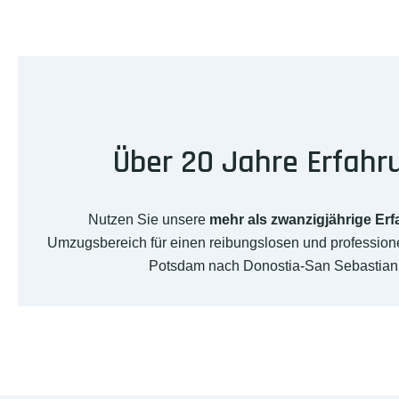
Über 20 Jahre Erfahr
Nutzen Sie unsere
mehr als zwanzigjährige Er
Umzugsbereich für einen reibungslosen und professio
Potsdam nach Donostia-San Sebastian