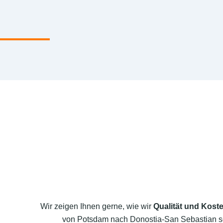
Wir zeigen Ihnen gerne, wie wir
Qualität und Koste
von Potsdam nach Donostia-San Sebastian 