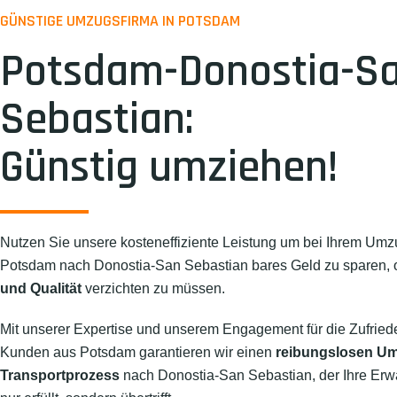
GÜNSTIGE UMZUGSFIRMA IN POTSDAM
Potsdam-Donostia-S
Sebastian:
Günstig umziehen!
Nutzen Sie unsere kosteneffiziente Leistung um bei Ihrem Umz
Potsdam nach Donostia-San Sebastian bares Geld zu sparen,
und Qualität
verzichten zu müssen.
Mit unserer Expertise und unserem Engagement für die Zufried
Kunden aus Potsdam garantieren wir einen
reibungslosen U
Transportprozess
nach Donostia-San Sebastian, der Ihre Erw