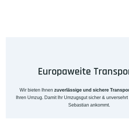
Europaweite Transpo
Wir bieten Ihnen
zuverlässige und sichere Transpo
Ihren Umzug. Damit Ihr Umzugsgut sicher & unversehrt
Sebastian ankommt.