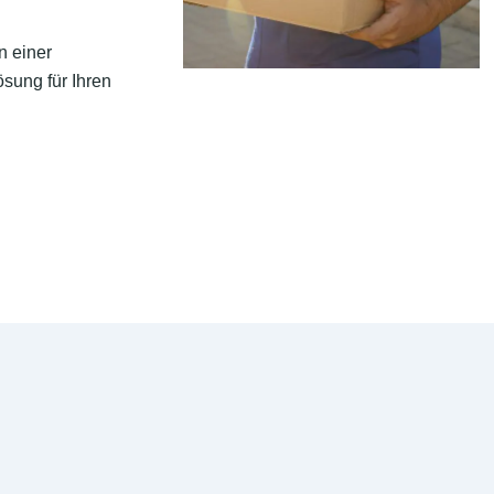
n einer
sung für Ihren