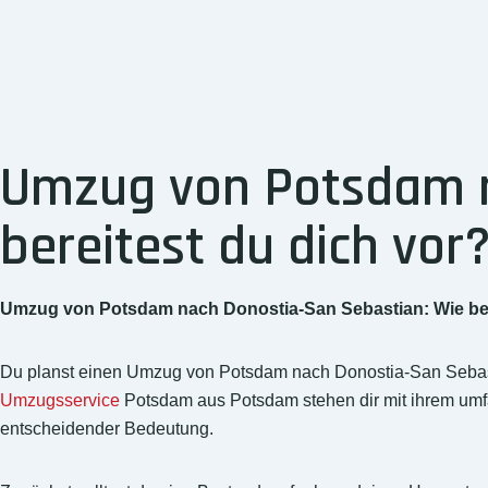
Umzug von Potsdam n
bereitest du dich vor
Umzug von Potsdam nach Donostia-San Sebastian: Wie ber
Du planst einen Umzug von Potsdam nach Donostia-San Sebast
Umzugsservice
Potsdam aus Potsdam stehen dir mit ihrem umfan
entscheidender Bedeutung.