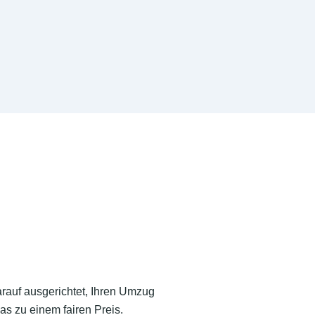
arauf ausgerichtet, Ihren Umzug
as zu einem fairen Preis.