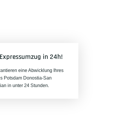
Expressumzug in 24h!
rantieren eine Abwicklung Ihres
s Potsdam Donostia-San
ian in unter 24 Stunden.