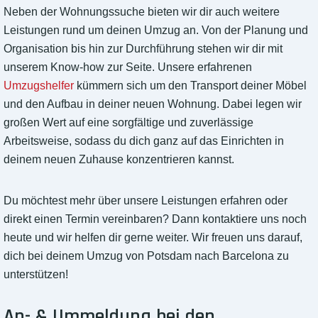
Neben der Wohnungssuche bieten wir dir auch weitere
Leistungen rund um deinen Umzug an. Von der Planung und
Organisation bis hin zur Durchführung stehen wir dir mit
unserem Know-how zur Seite. Unsere erfahrenen
Umzugshelfer
kümmern sich um den Transport deiner Möbel
und den Aufbau in deiner neuen Wohnung. Dabei legen wir
großen Wert auf eine sorgfältige und zuverlässige
Arbeitsweise, sodass du dich ganz auf das Einrichten in
deinem neuen Zuhause konzentrieren kannst.
Du möchtest mehr über unsere Leistungen erfahren oder
direkt einen Termin vereinbaren? Dann kontaktiere uns noch
heute und wir helfen dir gerne weiter. Wir freuen uns darauf,
dich bei deinem Umzug von Potsdam nach Barcelona zu
unterstützen!
An- & Ummeldung bei den