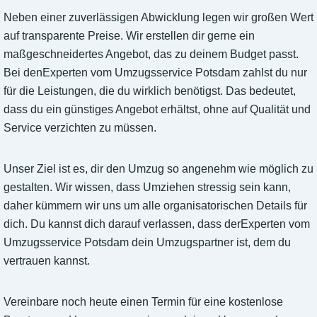
Neben einer zuverlässigen Abwicklung legen wir großen Wert
auf transparente Preise. Wir erstellen dir gerne ein
maßgeschneidertes Angebot, das zu deinem Budget passt.
Bei denExperten vom Umzugsservice Potsdam zahlst du nur
für die Leistungen, die du wirklich benötigst. Das bedeutet,
dass du ein günstiges Angebot erhältst, ohne auf Qualität und
Service verzichten zu müssen.
Unser Ziel ist es, dir den Umzug so angenehm wie möglich zu
gestalten. Wir wissen, dass Umziehen stressig sein kann,
daher kümmern wir uns um alle organisatorischen Details für
dich. Du kannst dich darauf verlassen, dass derExperten vom
Umzugsservice Potsdam dein Umzugspartner ist, dem du
vertrauen kannst.
Vereinbare noch heute einen Termin für eine kostenlose