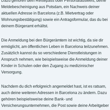
Dazu gehören dein Reisepass oder Personalausweis, deine
Meldebescheinigung aus Potsdam, ein Nachweis deiner
aktuellen Adresse in Barcelona (z.B. Mietvertrag oder
Wohnungsbestätigung) sowie ein Antragsformular, das du bei
deinem Bürgeramt erhältst.
Die Anmeldung bei den Bürgerämtern ist wichtig, da sie dir
ermöglicht, am öffentlichen Leben in Barcelona teilzunehmen.
Zusätzlich kannst du so verschiedene Dienstleistungen in
Anspruch nehmen, wie beispielsweise die Anmeldung deiner
Kinder in Schulen oder den Zugang zu medizinischer
Versorgung.
Nachdem du dich erfolgreich angemeldet hast, ist es ratsam,
auch deine weiteren Adressen in Barcelona zu ändern. Dazu
gehören beispielsweise deine Bank- und
Versicherungsunternehmen, die Post sowie deine Arbeitgeber