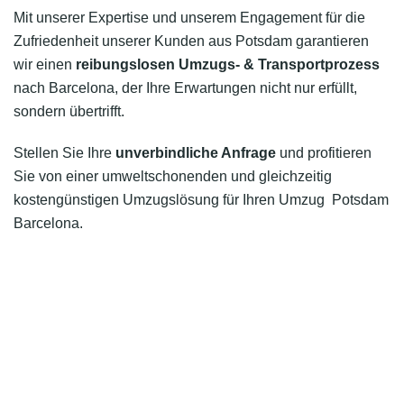
Mit unserer Expertise und unserem Engagement für die
Zufriedenheit unserer Kunden aus Potsdam garantieren
wir einen
reibungslosen Umzugs- & Transportprozess
nach Barcelona, der Ihre Erwartungen nicht nur erfüllt,
sondern übertrifft.
Stellen Sie Ihre
unverbindliche Anfrage
und profitieren
Sie von einer umweltschonenden und gleichzeitig
kostengünstigen Umzugslösung für Ihren Umzug Potsdam
Barcelona.