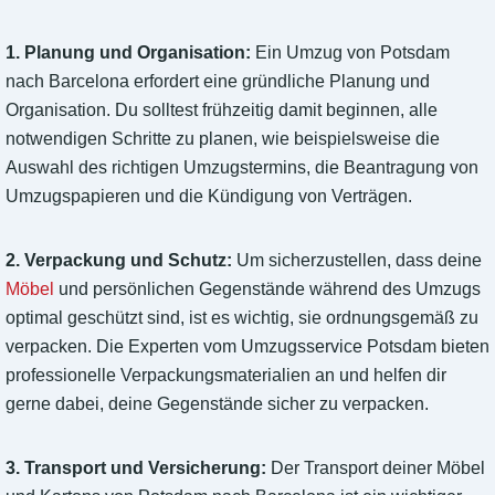
1. Planung und Organisation:
Ein Umzug von Potsdam
nach Barcelona erfordert eine gründliche Planung und
Organisation. Du solltest frühzeitig damit beginnen, alle
notwendigen Schritte zu planen, wie beispielsweise die
Auswahl des richtigen Umzugstermins, die Beantragung von
Umzugspapieren und die Kündigung von Verträgen.
2. Verpackung und Schutz:
Um sicherzustellen, dass deine
Möbel
und persönlichen Gegenstände während des Umzugs
optimal geschützt sind, ist es wichtig, sie ordnungsgemäß zu
verpacken. Die Experten vom Umzugsservice Potsdam bieten
professionelle Verpackungsmaterialien an und helfen dir
gerne dabei, deine Gegenstände sicher zu verpacken.
3. Transport und Versicherung:
Der Transport deiner Möbel