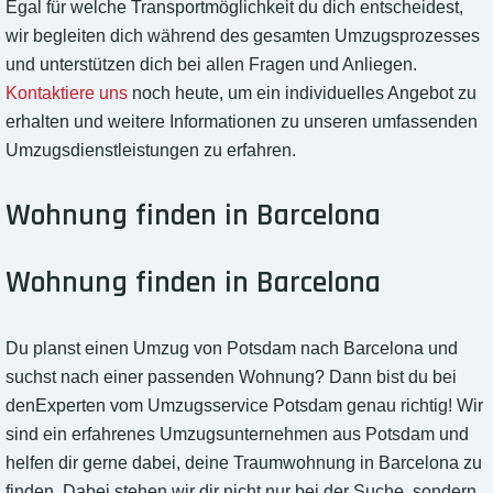
Egal für welche Transportmöglichkeit du dich entscheidest,
wir begleiten dich während des gesamten Umzugsprozesses
und unterstützen dich bei allen Fragen und Anliegen.
Kontaktiere uns
noch heute, um ein individuelles Angebot zu
erhalten und weitere Informationen zu unseren umfassenden
Umzugsdienstleistungen zu erfahren.
Wohnung finden in Barcelona
Wohnung finden in Barcelona
Du planst einen Umzug von Potsdam nach Barcelona und
suchst nach einer passenden Wohnung? Dann bist du bei
denExperten vom Umzugsservice Potsdam genau richtig! Wir
sind ein erfahrenes Umzugsunternehmen aus Potsdam und
helfen dir gerne dabei, deine Traumwohnung in Barcelona zu
finden. Dabei stehen wir dir nicht nur bei der Suche, sondern