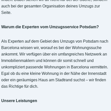
auch bei der gesamten Organisation deines Umzugs zur
Seite.
Warum die Experten vom Umzugsservice Potsdam?
Als Experten auf dem Gebiet des Umzugs von Potsdam nach
Barcelona wissen wir, worauf es bei der Wohnungssuche
ankommt. Wir verfügen über ein umfangreiches Netzwerk an
Immobilienmaklern und können dir somit schnell und
unkompliziert passende Wohnungen in Barcelona vermitteln.
Egal ob du eine kleine Wohnung in der Nähe der Innenstadt
oder ein geräumiges Haus am Stadtrand suchst – wir finden
das Richtige für dich.
Unsere Leistungen