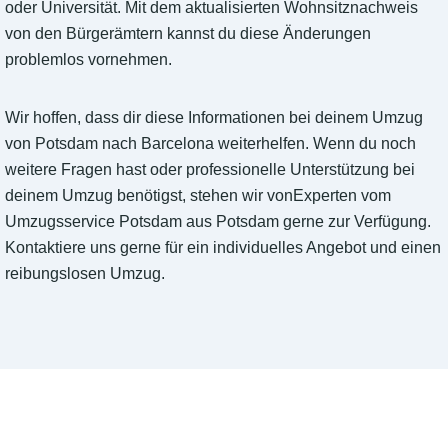
oder Universität. Mit dem aktualisierten Wohnsitznachweis
von den Bürgerämtern kannst du diese Änderungen
problemlos vornehmen.
Wir hoffen, dass dir diese Informationen bei deinem Umzug
von Potsdam nach Barcelona weiterhelfen. Wenn du noch
weitere Fragen hast oder professionelle Unterstützung bei
deinem Umzug benötigst, stehen wir vonExperten vom
Umzugsservice Potsdam aus Potsdam gerne zur Verfügung.
Kontaktiere uns gerne für ein individuelles Angebot und einen
reibungslosen Umzug.