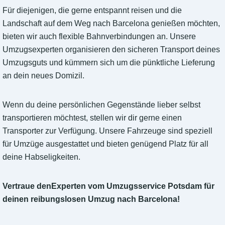
Für diejenigen, die gerne entspannt reisen und die
Landschaft auf dem Weg nach Barcelona genießen möchten,
bieten wir auch flexible Bahnverbindungen an. Unsere
Umzugsexperten organisieren den sicheren Transport deines
Umzugsguts und kümmern sich um die pünktliche Lieferung
an dein neues Domizil.
Wenn du deine persönlichen Gegenstände lieber selbst
transportieren möchtest, stellen wir dir gerne einen
Transporter zur Verfügung. Unsere Fahrzeuge sind speziell
für Umzüge ausgestattet und bieten genügend Platz für all
deine Habseligkeiten.
Vertraue denExperten vom Umzugsservice Potsdam für
deinen reibungslosen Umzug nach Barcelona!