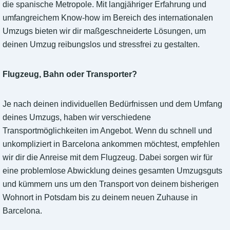
die spanische Metropole. Mit langjähriger Erfahrung und
umfangreichem Know-how im Bereich des internationalen
Umzugs bieten wir dir maßgeschneiderte Lösungen, um
deinen Umzug reibungslos und stressfrei zu gestalten.
Flugzeug, Bahn oder Transporter?
Je nach deinen individuellen Bedürfnissen und dem Umfang
deines Umzugs, haben wir verschiedene
Transportmöglichkeiten im Angebot. Wenn du schnell und
unkompliziert in Barcelona ankommen möchtest, empfehlen
wir dir die Anreise mit dem Flugzeug. Dabei sorgen wir für
eine problemlose Abwicklung deines gesamten Umzugsguts
und kümmern uns um den Transport von deinem bisherigen
Wohnort in Potsdam bis zu deinem neuen Zuhause in
Barcelona.