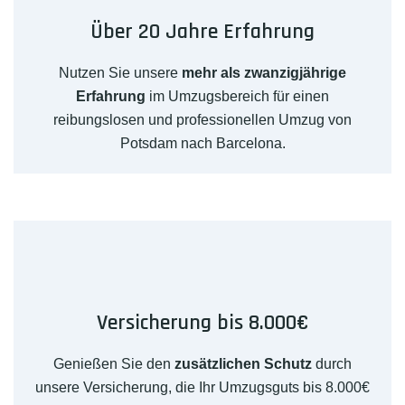
Über 20 Jahre Erfahrung
Nutzen Sie unsere
mehr als zwanzigjährige
Erfahrung
im Umzugsbereich für einen
reibungslosen und professionellen Umzug von
Potsdam nach Barcelona.
Versicherung bis 8.000€
Genießen Sie den
zusätzlichen Schutz
durch
unsere Versicherung, die Ihr Umzugsguts bis 8.000€