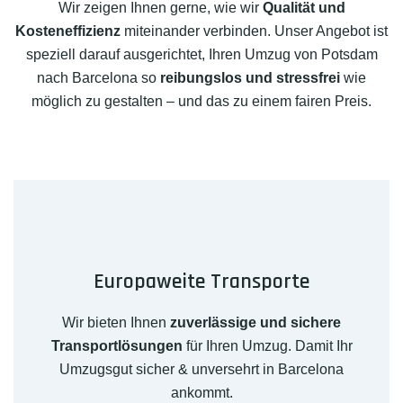
Wir zeigen Ihnen gerne, wie wir
Qualität und
Kosteneffizienz
miteinander verbinden. Unser Angebot ist
speziell darauf ausgerichtet, Ihren Umzug von Potsdam
nach Barcelona so
reibungslos und stressfrei
wie
möglich zu gestalten – und das zu einem fairen Preis.
Europaweite Transporte
Wir bieten Ihnen
zuverlässige und sichere
Transportlösungen
für Ihren Umzug. Damit Ihr
Umzugsgut sicher & unversehrt in Barcelona
ankommt.