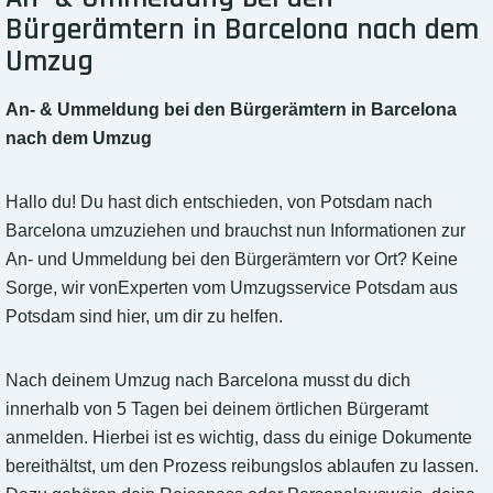
Bürgerämtern in Barcelona nach dem
Umzug
An- & Ummeldung bei den Bürgerämtern in Barcelona
nach dem Umzug
Hallo du! Du hast dich entschieden, von Potsdam nach
Barcelona umzuziehen und brauchst nun Informationen zur
An- und Ummeldung bei den Bürgerämtern vor Ort? Keine
Sorge, wir vonExperten vom Umzugsservice Potsdam aus
Potsdam sind hier, um dir zu helfen.
Nach deinem Umzug nach Barcelona musst du dich
innerhalb von 5 Tagen bei deinem örtlichen Bürgeramt
anmelden. Hierbei ist es wichtig, dass du einige Dokumente
bereithältst, um den Prozess reibungslos ablaufen zu lassen.