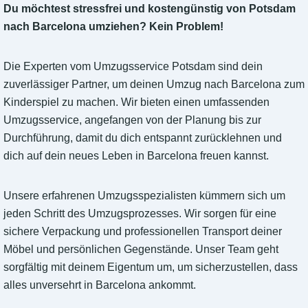
Du möchtest stressfrei und kostengünstig von Potsdam
nach Barcelona umziehen? Kein Problem!
Die Experten vom Umzugsservice Potsdam sind dein
zuverlässiger Partner, um deinen Umzug nach Barcelona zum
Kinderspiel zu machen. Wir bieten einen umfassenden
Umzugsservice, angefangen von der Planung bis zur
Durchführung, damit du dich entspannt zurücklehnen und
dich auf dein neues Leben in Barcelona freuen kannst.
Unsere erfahrenen Umzugsspezialisten kümmern sich um
jeden Schritt des Umzugsprozesses. Wir sorgen für eine
sichere Verpackung und professionellen Transport deiner
Möbel und persönlichen Gegenstände. Unser Team geht
sorgfältig mit deinem Eigentum um, um sicherzustellen, dass
alles unversehrt in Barcelona ankommt.