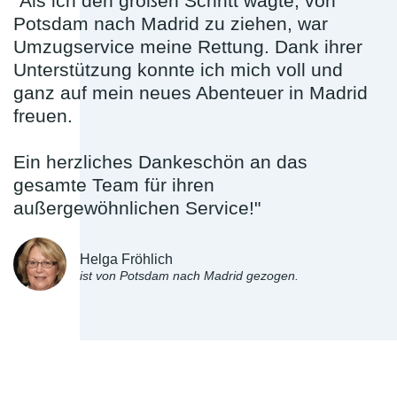
"Als ich den großen Schritt wagte, von
Potsdam nach Madrid zu ziehen, war
Umzugservice meine Rettung. Dank ihrer
Unterstützung konnte ich mich voll und
ganz auf mein neues Abenteuer in Madrid
freuen.
Ein herzliches Dankeschön an das
gesamte Team für ihren
außergewöhnlichen Service!"
Helga Fröhlich
ist von Potsdam nach Madrid gezogen.