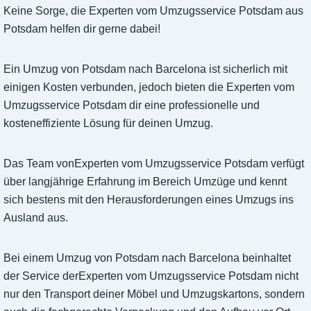
Keine Sorge, die Experten vom Umzugsservice Potsdam aus
Potsdam helfen dir gerne dabei!
Ein Umzug von Potsdam nach Barcelona ist sicherlich mit
einigen Kosten verbunden, jedoch bieten die Experten vom
Umzugsservice Potsdam dir eine professionelle und
kosteneffiziente Lösung für deinen Umzug.
Das Team vonExperten vom Umzugsservice Potsdam verfügt
über langjährige Erfahrung im Bereich Umzüge und kennt
sich bestens mit den Herausforderungen eines Umzugs ins
Ausland aus.
Bei einem Umzug von Potsdam nach Barcelona beinhaltet
der Service derExperten vom Umzugsservice Potsdam nicht
nur den Transport deiner Möbel und Umzugskartons, sondern