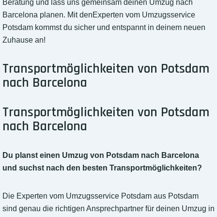
Beratung und lass uns gemeinsam deinen Umzug nach
Barcelona planen. Mit denExperten vom Umzugsservice
Potsdam kommst du sicher und entspannt in deinem neuen
Zuhause an!
Transportmöglichkeiten von Potsdam
nach Barcelona
Transportmöglichkeiten von Potsdam
nach Barcelona
Du planst einen Umzug von Potsdam nach Barcelona
und suchst nach den besten Transportmöglichkeiten?
Die Experten vom Umzugsservice Potsdam aus Potsdam
sind genau die richtigen Ansprechpartner für deinen Umzug in