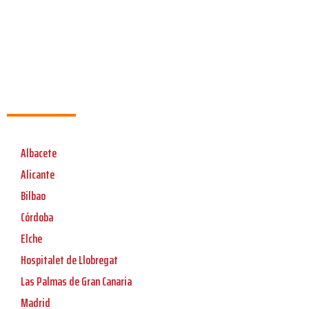
Albacete
Alicante
Bilbao
Córdoba
Elche
Hospitalet de Llobregat
Las Palmas de Gran Canaria
Madrid