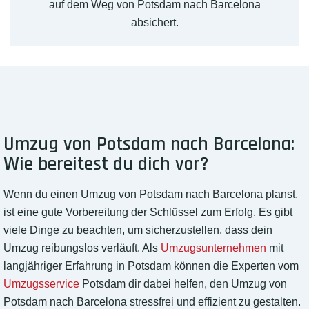
auf dem Weg von Potsdam nach Barcelona
absichert.
Umzug von Potsdam nach Barcelona:
Wie bereitest du dich vor?
Wenn du einen Umzug von Potsdam nach Barcelona planst,
ist eine gute Vorbereitung der Schlüssel zum Erfolg. Es gibt
viele Dinge zu beachten, um sicherzustellen, dass dein
Umzug reibungslos verläuft. Als
Umzugsunternehmen
mit
langjähriger Erfahrung in Potsdam können die Experten vom
Umzugsservice
Potsdam dir dabei helfen, den Umzug von
Potsdam nach Barcelona stressfrei und effizient zu gestalten.