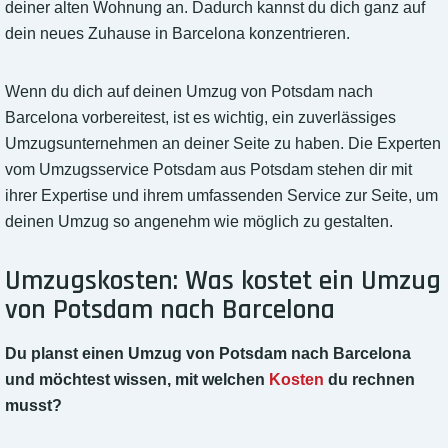
deiner alten Wohnung an. Dadurch kannst du dich ganz auf
dein neues Zuhause in Barcelona konzentrieren.
Wenn du dich auf deinen Umzug von Potsdam nach
Barcelona vorbereitest, ist es wichtig, ein zuverlässiges
Umzugsunternehmen an deiner Seite zu haben. Die Experten
vom Umzugsservice Potsdam aus Potsdam stehen dir mit
ihrer Expertise und ihrem umfassenden Service zur Seite, um
deinen Umzug so angenehm wie möglich zu gestalten.
Umzugskosten: Was kostet ein Umzug
von Potsdam nach Barcelona
Du planst einen Umzug von Potsdam nach Barcelona
und möchtest wissen, mit welchen
Kosten
du rechnen
musst?