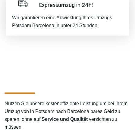
Expressumzug in 24h!
Wir garantieren eine Abwicklung Ihres Umzugs
Potsdam Barcelona in unter 24 Stunden.
Nutzen Sie unsere kosteneffiziente Leistung um bei Ihrem
Umzug von in Potsdam nach Barcelona bares Geld zu
sparen, ohne auf
Service und Qualität
verzichten zu
müssen.