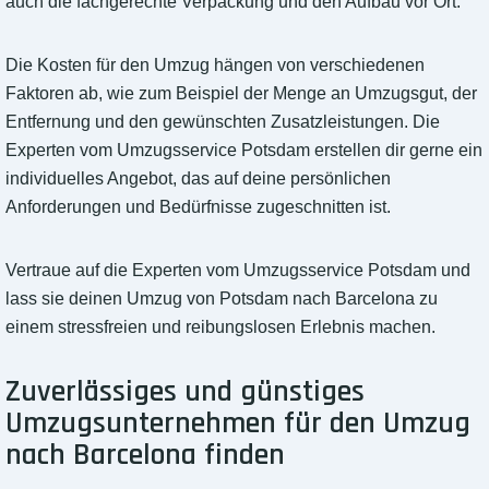
auch die fachgerechte Verpackung und den Aufbau vor Ort.
Die Kosten für den Umzug hängen von verschiedenen
Faktoren ab, wie zum Beispiel der Menge an Umzugsgut, der
Entfernung und den gewünschten Zusatzleistungen. Die
Experten vom Umzugsservice Potsdam erstellen dir gerne ein
individuelles Angebot, das auf deine persönlichen
Anforderungen und Bedürfnisse zugeschnitten ist.
Vertraue auf die Experten vom Umzugsservice Potsdam und
lass sie deinen Umzug von Potsdam nach Barcelona zu
einem stressfreien und reibungslosen Erlebnis machen.
Zuverlässiges und günstiges
Umzugsunternehmen für den Umzug
nach Barcelona finden