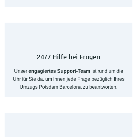
24/7 Hilfe bei Fragen
Unser
engagiertes Support-Team
ist rund um die
Uhr für Sie da, um Ihnen jede Frage bezüglich Ihres
Umzugs Potsdam Barcelona zu beantworten.