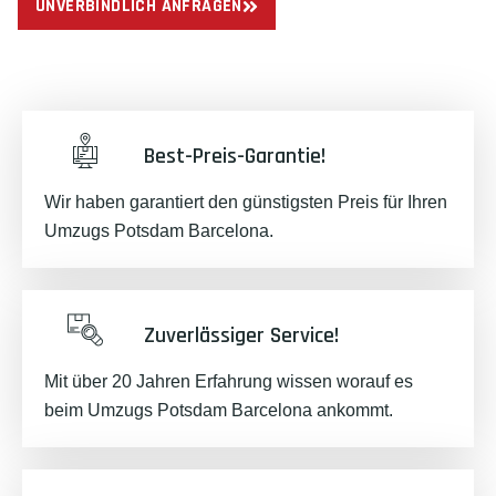
UNVERBINDLICH ANFRAGEN
Best-Preis-Garantie!
Wir haben garantiert den günstigsten Preis für Ihren
Umzugs Potsdam Barcelona.
Zuverlässiger Service!
Mit über 20 Jahren Erfahrung wissen worauf es
beim Umzugs Potsdam Barcelona ankommt.