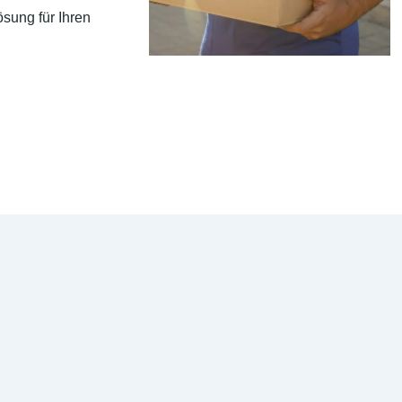
sung für Ihren