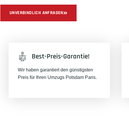
UNVERBINDLICH ANFRAGEN
Best-Preis-Garantie!
Wir haben garantiert den günstigsten
Preis für Ihren Umzugs Potsdam Paris.