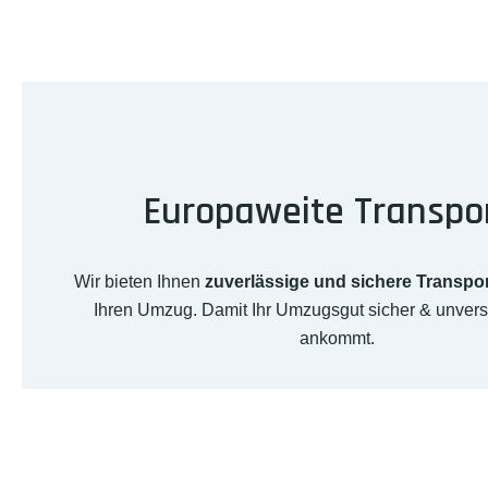
Europaweite Transpo
Wir bieten Ihnen
zuverlässige und sichere Transpo
Ihren Umzug. Damit Ihr Umzugsgut sicher & unverse
ankommt.