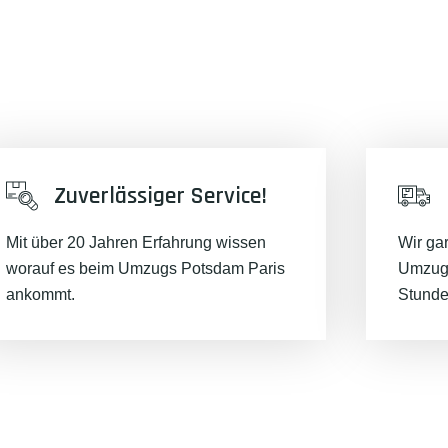
Zuverlässiger Service!
Mit über 20 Jahren Erfahrung wissen
Wir ga
worauf es beim Umzugs Potsdam Paris
Umzugs
ankommt.
Stunde