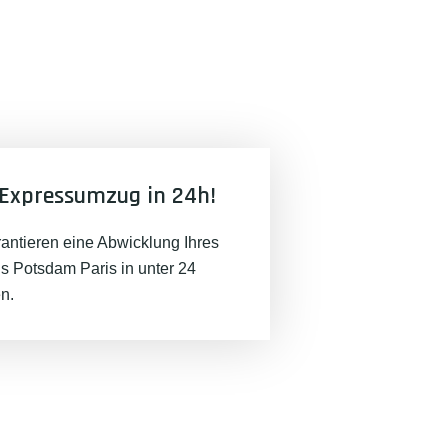
Expressumzug in 24h!
rantieren eine Abwicklung Ihres
 Potsdam Paris in unter 24
n.