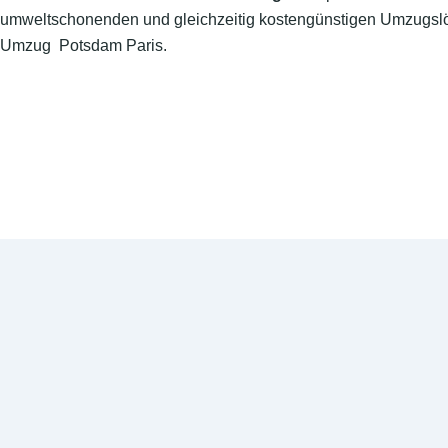
umweltschonenden und gleichzeitig kostengünstigen Umzugslö
Umzug Potsdam Paris.