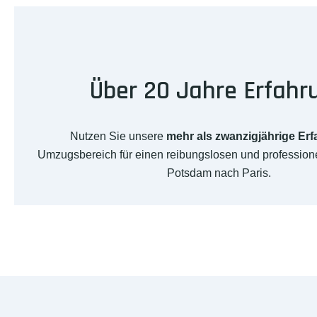
Über 20 Jahre Erfahr
Nutzen Sie unsere
mehr als zwanzigjährige Er
Umzugsbereich für einen reibungslosen und professio
Potsdam nach Paris.