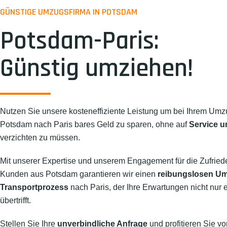
GÜNSTIGE UMZUGSFIRMA IN POTSDAM
Potsdam-Paris:
Günstig umziehen!
Nutzen Sie unsere kosteneffiziente Leistung um bei Ihrem Umz
Potsdam nach Paris bares Geld zu sparen, ohne auf
Service u
verzichten zu müssen.
Mit unserer Expertise und unserem Engagement für die Zufried
Kunden aus Potsdam garantieren wir einen
reibungslosen U
Transportprozess
nach Paris, der Ihre Erwartungen nicht nur e
übertrifft.
Stellen Sie Ihre
unverbindliche Anfrage
und profitieren Sie vo