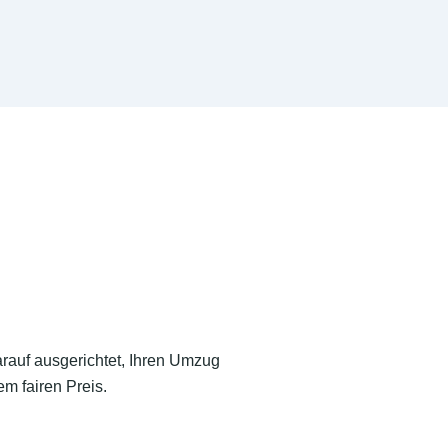
arauf ausgerichtet, Ihren Umzug
m fairen Preis.