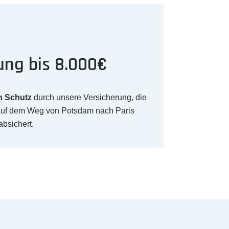
ung bis 8.000€
n Schutz
durch unsere Versicherung, die
 auf dem Weg von Potsdam nach Paris
absichert.