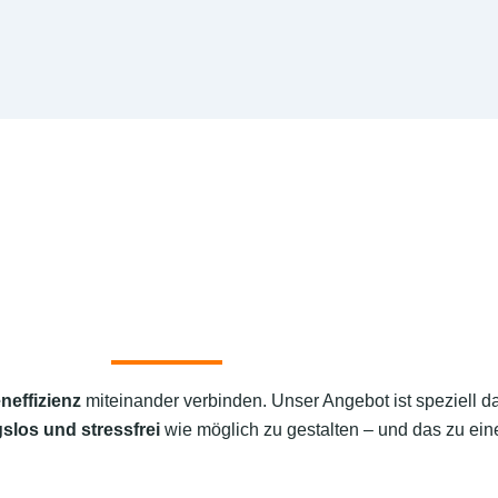
neffizienz
miteinander verbinden. Unser Angebot ist speziell d
slos und stressfrei
wie möglich zu gestalten – und das zu eine