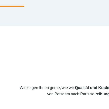
Wir zeigen Ihnen gerne, wie wir
Qualität und Koste
von Potsdam nach Paris so
reibung