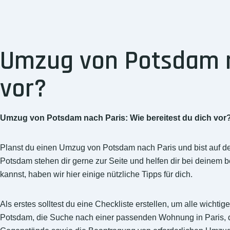
Umzug von Potsdam na
vor?
Umzug von Potsdam nach Paris: Wie bereitest du dich vor
Planst du einen Umzug von Potsdam nach Paris und bist auf
Potsdam stehen dir gerne zur Seite und helfen dir bei deinem 
kannst, haben wir hier einige nützliche Tipps für dich.
Als erstes solltest du eine Checkliste erstellen, um alle wic
Potsdam, die Suche nach einer passenden Wohnung in Paris, d