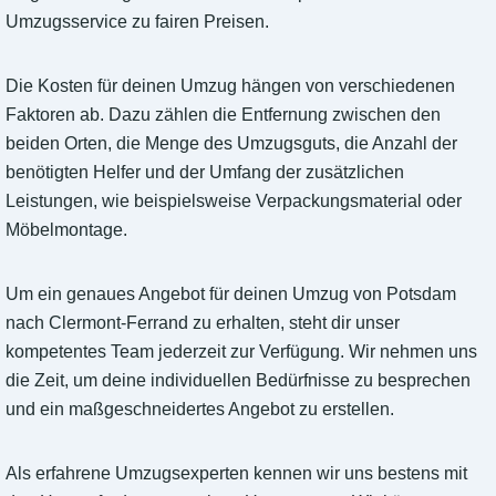
Umzugsservice zu fairen Preisen.
Die Kosten für deinen Umzug hängen von verschiedenen
Faktoren ab. Dazu zählen die Entfernung zwischen den
beiden Orten, die Menge des Umzugsguts, die Anzahl der
benötigten Helfer und der Umfang der zusätzlichen
Leistungen, wie beispielsweise Verpackungsmaterial oder
Möbelmontage.
Um ein genaues Angebot für deinen Umzug von Potsdam
nach Clermont-Ferrand zu erhalten, steht dir unser
kompetentes Team jederzeit zur Verfügung. Wir nehmen uns
die Zeit, um deine individuellen Bedürfnisse zu besprechen
und ein maßgeschneidertes Angebot zu erstellen.
Als erfahrene Umzugsexperten kennen wir uns bestens mit