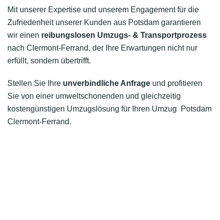
Mit unserer Expertise und unserem Engagement für die
Zufriedenheit unserer Kunden aus Potsdam garantieren
wir einen
reibungslosen Umzugs- & Transportprozess
nach Clermont-Ferrand, der Ihre Erwartungen nicht nur
erfüllt, sondern übertrifft.
Stellen Sie Ihre
unverbindliche Anfrage
und profitieren
Sie von einer umweltschonenden und gleichzeitig
kostengünstigen Umzugslösung für Ihren Umzug Potsdam
Clermont-Ferrand.