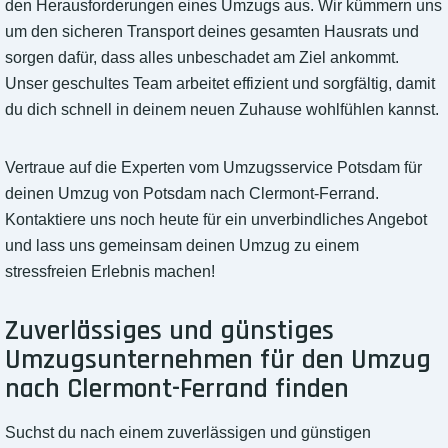
den Herausforderungen eines Umzugs aus. Wir kümmern uns
um den sicheren Transport deines gesamten Hausrats und
sorgen dafür, dass alles unbeschadet am Ziel ankommt.
Unser geschultes Team arbeitet effizient und sorgfältig, damit
du dich schnell in deinem neuen Zuhause wohlfühlen kannst.
Vertraue auf die Experten vom Umzugsservice Potsdam für
deinen Umzug von Potsdam nach Clermont-Ferrand.
Kontaktiere uns noch heute für ein unverbindliches Angebot
und lass uns gemeinsam deinen Umzug zu einem
stressfreien Erlebnis machen!
Zuverlässiges und günstiges
Umzugsunternehmen für den Umzug
nach Clermont-Ferrand finden
Suchst du nach einem zuverlässigen und günstigen