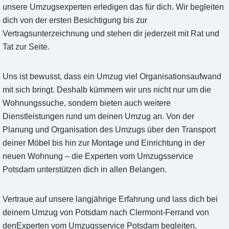
unsere Umzugsexperten erledigen das für dich. Wir begleiten
dich von der ersten Besichtigung bis zur
Vertragsunterzeichnung und stehen dir jederzeit mit Rat und
Tat zur Seite.
Uns ist bewusst, dass ein Umzug viel Organisationsaufwand
mit sich bringt. Deshalb kümmern wir uns nicht nur um die
Wohnungssuche, sondern bieten auch weitere
Dienstleistungen rund um deinen Umzug an. Von der
Planung und Organisation des Umzugs über den Transport
deiner Möbel bis hin zur Montage und Einrichtung in der
neuen Wohnung – die Experten vom Umzugsservice
Potsdam unterstützen dich in allen Belangen.
Vertraue auf unsere langjährige Erfahrung und lass dich bei
deinem Umzug von Potsdam nach Clermont-Ferrand von
denExperten vom Umzugsservice Potsdam begleiten.