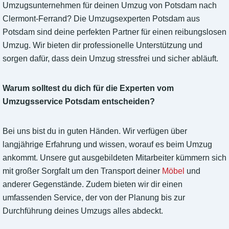
Umzugsunternehmen für deinen Umzug von Potsdam nach
Clermont-Ferrand? Die Umzugsexperten Potsdam aus
Potsdam sind deine perfekten Partner für einen reibungslosen
Umzug. Wir bieten dir professionelle Unterstützung und
sorgen dafür, dass dein Umzug stressfrei und sicher abläuft.
Warum solltest du dich für die Experten vom
Umzugsservice Potsdam entscheiden?
Bei uns bist du in guten Händen. Wir verfügen über
langjährige Erfahrung und wissen, worauf es beim Umzug
ankommt. Unsere gut ausgebildeten Mitarbeiter kümmern sich
mit großer Sorgfalt um den Transport deiner
Möbel
und
anderer Gegenstände. Zudem bieten wir dir einen
umfassenden Service, der von der Planung bis zur
Durchführung deines Umzugs alles abdeckt.