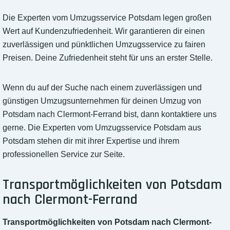
Die Experten vom Umzugsservice Potsdam legen großen
Wert auf Kundenzufriedenheit. Wir garantieren dir einen
zuverlässigen und pünktlichen Umzugsservice zu fairen
Preisen. Deine Zufriedenheit steht für uns an erster Stelle.
Wenn du auf der Suche nach einem zuverlässigen und
günstigen Umzugsunternehmen für deinen Umzug von
Potsdam nach Clermont-Ferrand bist, dann kontaktiere uns
gerne. Die Experten vom Umzugsservice Potsdam aus
Potsdam stehen dir mit ihrer Expertise und ihrem
professionellen Service zur Seite.
Transportmöglichkeiten von Potsdam
nach Clermont-Ferrand
Transportmöglichkeiten von Potsdam nach Clermont-