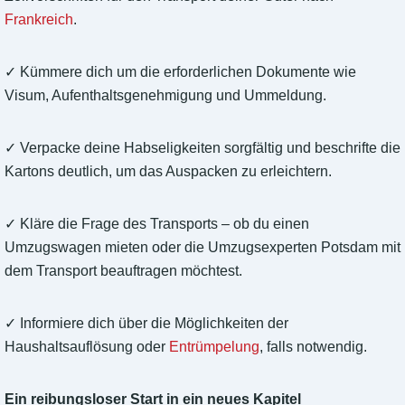
Frankreich
.
✓ Kümmere dich um die erforderlichen Dokumente wie
Visum, Aufenthaltsgenehmigung und Ummeldung.
✓ Verpacke deine Habseligkeiten sorgfältig und beschrifte die
Kartons deutlich, um das Auspacken zu erleichtern.
✓ Kläre die Frage des Transports – ob du einen
Umzugswagen mieten oder die Umzugsexperten Potsdam mit
dem Transport beauftragen möchtest.
✓ Informiere dich über die Möglichkeiten der
Haushaltsauflösung oder
Entrümpelung
, falls notwendig.
Ein reibungsloser Start in ein neues Kapitel