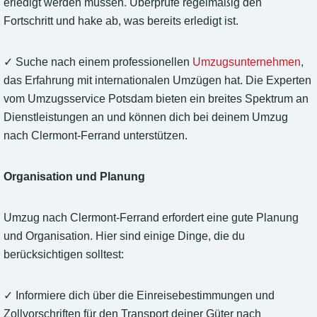
erledigt werden müssen. Überprüfe regelmäßig den
Fortschritt und hake ab, was bereits erledigt ist.
✓ Suche nach einem professionellen
Umzugsunternehmen
,
das Erfahrung mit internationalen Umzügen hat. Die Experten
vom Umzugsservice Potsdam bieten ein breites Spektrum an
Dienstleistungen an und können dich bei deinem Umzug
nach Clermont-Ferrand unterstützen.
Organisation und Planung
Umzug nach Clermont-Ferrand erfordert eine gute Planung
und Organisation. Hier sind einige Dinge, die du
berücksichtigen solltest:
✓ Informiere dich über die Einreisebestimmungen und
Zollvorschriften für den Transport deiner Güter nach