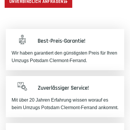
UNVERBINDLICH ANFRAGEN
Best-Preis-Garantie!
Wir haben garantiert den günstigsten Preis für Ihren
Umzugs Potsdam Clermont-Ferrand.
Zuverlässiger Service!
Mit über 20 Jahren Erfahrung wissen worauf es
beim Umzugs Potsdam Clermont-Ferrand ankommt.