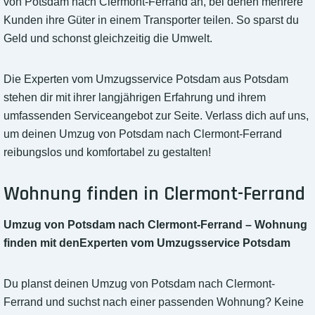
von Potsdam nach Clermont-Ferrand an, bei denen mehrere
Kunden ihre Güter in einem Transporter teilen. So sparst du
Geld und schonst gleichzeitig die Umwelt.
Die Experten vom Umzugsservice Potsdam aus Potsdam
stehen dir mit ihrer langjährigen Erfahrung und ihrem
umfassenden Serviceangebot zur Seite. Verlass dich auf uns,
um deinen Umzug von Potsdam nach Clermont-Ferrand
reibungslos und komfortabel zu gestalten!
Wohnung finden in Clermont-Ferrand
Umzug von Potsdam nach Clermont-Ferrand – Wohnung
finden mit denExperten vom Umzugsservice Potsdam
Du planst deinen Umzug von Potsdam nach Clermont-
Ferrand und suchst nach einer passenden Wohnung? Keine