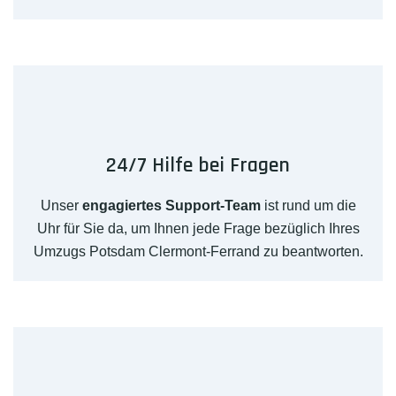
24/7 Hilfe bei Fragen
Unser
engagiertes Support-Team
ist rund um die
Uhr für Sie da, um Ihnen jede Frage bezüglich Ihres
Umzugs Potsdam Clermont-Ferrand zu beantworten.