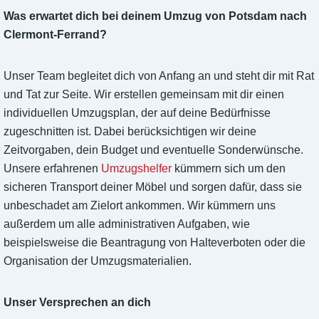
Was erwartet dich bei deinem Umzug von Potsdam nach
Clermont-Ferrand?
Unser Team begleitet dich von Anfang an und steht dir mit Rat
und Tat zur Seite. Wir erstellen gemeinsam mit dir einen
individuellen Umzugsplan, der auf deine Bedürfnisse
zugeschnitten ist. Dabei berücksichtigen wir deine
Zeitvorgaben, dein Budget und eventuelle Sonderwünsche.
Unsere erfahrenen
Umzugshelfer
kümmern sich um den
sicheren Transport deiner Möbel und sorgen dafür, dass sie
unbeschadet am Zielort ankommen. Wir kümmern uns
außerdem um alle administrativen Aufgaben, wie
beispielsweise die Beantragung von Halteverboten oder die
Organisation der Umzugsmaterialien.
Unser Versprechen an dich