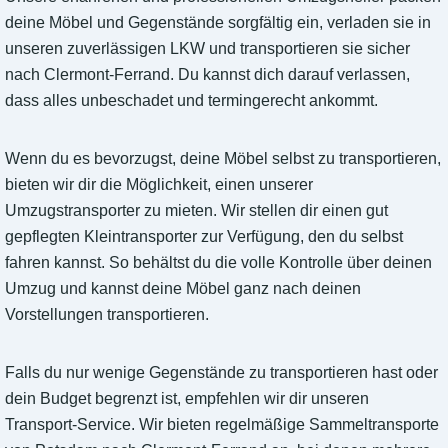
deine Möbel und Gegenstände sorgfältig ein, verladen sie in
unseren zuverlässigen LKW und transportieren sie sicher
nach Clermont-Ferrand. Du kannst dich darauf verlassen,
dass alles unbeschadet und termingerecht ankommt.
Wenn du es bevorzugst, deine Möbel selbst zu transportieren,
bieten wir dir die Möglichkeit, einen unserer
Umzugstransporter zu mieten. Wir stellen dir einen gut
gepflegten Kleintransporter zur Verfügung, den du selbst
fahren kannst. So behältst du die volle Kontrolle über deinen
Umzug und kannst deine Möbel ganz nach deinen
Vorstellungen transportieren.
Falls du nur wenige Gegenstände zu transportieren hast oder
dein Budget begrenzt ist, empfehlen wir dir unseren
Transport-Service. Wir bieten regelmäßige Sammeltransporte