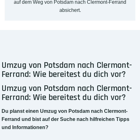
auf dem Weg von Potsdam nach Clermont-Ferrand
absichert.
Umzug von Potsdam nach Clermont-
Ferrand: Wie bereitest du dich vor?
Umzug von Potsdam nach Clermont-
Ferrand: Wie bereitest du dich vor?
Du planst einen Umzug von Potsdam nach Clermont-
Ferrand und bist auf der Suche nach hilfreichen Tipps
und Informationen?