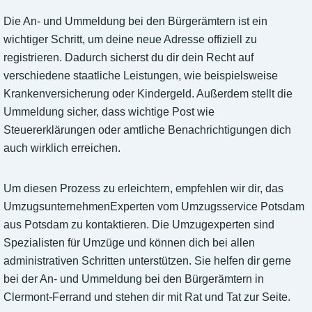
Die An- und Ummeldung bei den Bürgerämtern ist ein
wichtiger Schritt, um deine neue Adresse offiziell zu
registrieren. Dadurch sicherst du dir dein Recht auf
verschiedene staatliche Leistungen, wie beispielsweise
Krankenversicherung oder Kindergeld. Außerdem stellt die
Ummeldung sicher, dass wichtige Post wie
Steuererklärungen oder amtliche Benachrichtigungen dich
auch wirklich erreichen.
Um diesen Prozess zu erleichtern, empfehlen wir dir, das
UmzugsunternehmenExperten vom Umzugsservice Potsdam
aus Potsdam zu kontaktieren. Die Umzugexperten sind
Spezialisten für Umzüge und können dich bei allen
administrativen Schritten unterstützen. Sie helfen dir gerne
bei der An- und Ummeldung bei den Bürgerämtern in
Clermont-Ferrand und stehen dir mit Rat und Tat zur Seite.