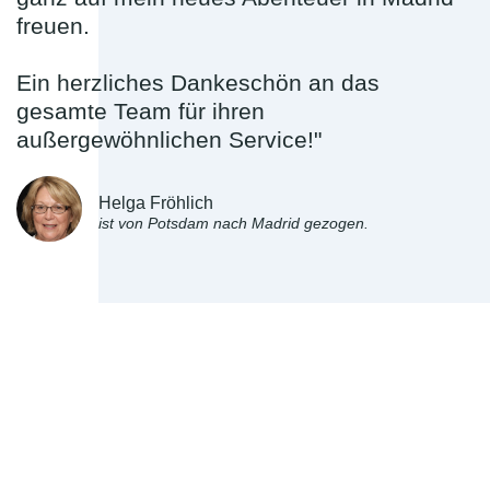
freuen.
Ein herzliches Dankeschön an das
gesamte Team für ihren
außergewöhnlichen Service!"
Helga Fröhlich
ist von Potsdam nach Madrid gezogen.