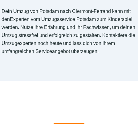
Dein Umzug von Potsdam nach Clermont-Ferrand kann mit
denExperten vom Umzugsservice Potsdam zum Kinderspiel
werden. Nutze ihre Erfahrung und ihr Fachwissen, um deinen
Umzug stressfrei und erfolgreich zu gestalten. Kontaktiere die
Umzugexperten noch heute und lass dich von ihrem
umfangreichen Serviceangebot überzeugen.