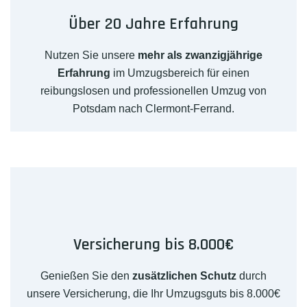
Über 20 Jahre Erfahrung
Nutzen Sie unsere
mehr als zwanzigjährige
Erfahrung
im Umzugsbereich für einen
reibungslosen und professionellen Umzug von
Potsdam nach Clermont-Ferrand.
Versicherung bis 8.000€
Genießen Sie den
zusätzlichen Schutz
durch
unsere Versicherung, die Ihr Umzugsguts bis 8.000€