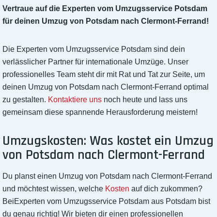
Vertraue auf die Experten vom Umzugsservice Potsdam
für deinen Umzug von Potsdam nach Clermont-Ferrand!
Die Experten vom Umzugsservice Potsdam sind dein
verlässlicher Partner für internationale Umzüge. Unser
professionelles Team steht dir mit Rat und Tat zur Seite, um
deinen Umzug von Potsdam nach Clermont-Ferrand optimal
zu gestalten.
Kontaktiere uns
noch heute und lass uns
gemeinsam diese spannende Herausforderung meistern!
Umzugskosten: Was kostet ein Umzug
von Potsdam nach Clermont-Ferrand
Du planst einen Umzug von Potsdam nach Clermont-Ferrand
und möchtest wissen, welche
Kosten
auf dich zukommen?
BeiExperten vom Umzugsservice Potsdam aus Potsdam bist
du genau richtig! Wir bieten dir einen professionellen