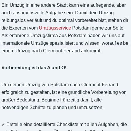
Ein Umzug in eine andere Stadt kann eine aufregende, aber
auch anspruchsvolle Aufgabe sein. Damit dein Umzug
reibungslos verläuft und du optimal vorbereitet bist, stehen dir
die Experten vom
Umzugsservice
Potsdam gerne zur Seite.
Als erfahrene Umzugsfirma aus Potsdam haben wir uns auf
internationale Umzüge spezialisiert und wissen, worauf es bei
einem Umzug nach Clermont-Ferrand ankommt.
Vorbereitung ist das A und O!
Um deinen Umzug von Potsdam nach Clermont-Ferrand
erfolgreich zu gestalten, ist eine gründliche Vorbereitung von
großer Bedeutung. Beginne frühzeitig damit, alle
notwendigen Schritte zu planen und umzusetzen.
✓ Erstelle eine detaillierte Checkliste mit allen Aufgaben, die