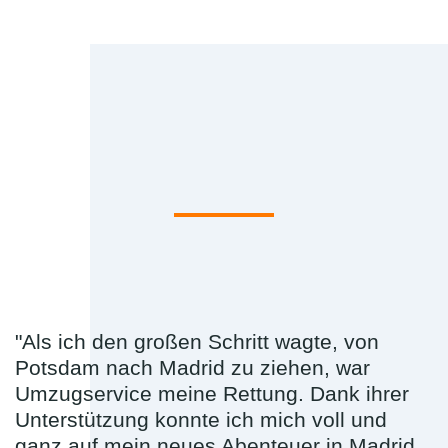
"Als ich den großen Schritt wagte, von
Potsdam nach Madrid zu ziehen, war
Umzugservice meine Rettung. Dank ihrer
Unterstützung konnte ich mich voll und
ganz auf mein neues Abenteuer in Madrid