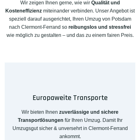
Wir zeigen Ihnen gerne, wie wir
Qualität und
Kosteneffizienz
miteinander verbinden. Unser Angebot ist
speziell darauf ausgerichtet, Ihren Umzug von Potsdam
nach Clermont-Ferrand so
reibungslos und stressfrei
wie möglich zu gestalten – und das zu einem fairen Preis.
Europaweite Transporte
Wir bieten Ihnen
zuverlässige und sichere
Transportlösungen
für Ihren Umzug. Damit Ihr
Umzugsgut sicher & unversehrt in Clermont-Ferrand
ankommt.