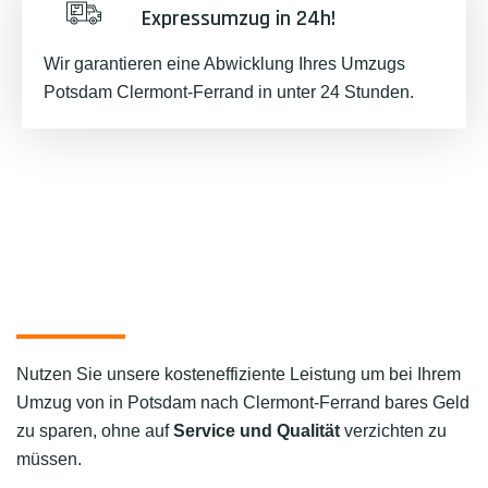
Expressumzug in 24h!
Wir garantieren eine Abwicklung Ihres Umzugs
Potsdam Clermont-Ferrand in unter 24 Stunden.
Nutzen Sie unsere kosteneffiziente Leistung um bei Ihrem
Umzug von in Potsdam nach Clermont-Ferrand bares Geld
zu sparen, ohne auf
Service und Qualität
verzichten zu
müssen.