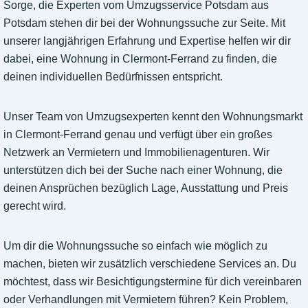
Sorge, die Experten vom Umzugsservice Potsdam aus
Potsdam stehen dir bei der Wohnungssuche zur Seite. Mit
unserer langjährigen Erfahrung und Expertise helfen wir dir
dabei, eine Wohnung in Clermont-Ferrand zu finden, die
deinen individuellen Bedürfnissen entspricht.
Unser Team von Umzugsexperten kennt den Wohnungsmarkt
in Clermont-Ferrand genau und verfügt über ein großes
Netzwerk an Vermietern und Immobilienagenturen. Wir
unterstützen dich bei der Suche nach einer Wohnung, die
deinen Ansprüchen bezüglich Lage, Ausstattung und Preis
gerecht wird.
Um dir die Wohnungssuche so einfach wie möglich zu
machen, bieten wir zusätzlich verschiedene Services an. Du
möchtest, dass wir Besichtigungstermine für dich vereinbaren
oder Verhandlungen mit Vermietern führen? Kein Problem,