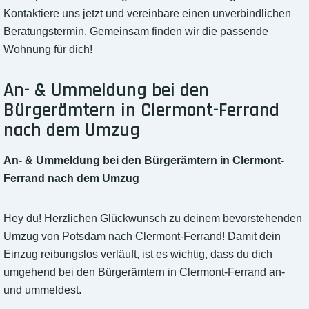
Kontaktiere uns jetzt und vereinbare einen unverbindlichen
Beratungstermin. Gemeinsam finden wir die passende
Wohnung für dich!
An- & Ummeldung bei den
Bürgerämtern in Clermont-Ferrand
nach dem Umzug
An- & Ummeldung bei den Bürgerämtern in Clermont-
Ferrand nach dem Umzug
Hey du! Herzlichen Glückwunsch zu deinem bevorstehenden
Umzug von Potsdam nach Clermont-Ferrand! Damit dein
Einzug reibungslos verläuft, ist es wichtig, dass du dich
umgehend bei den Bürgerämtern in Clermont-Ferrand an-
und ummeldest.