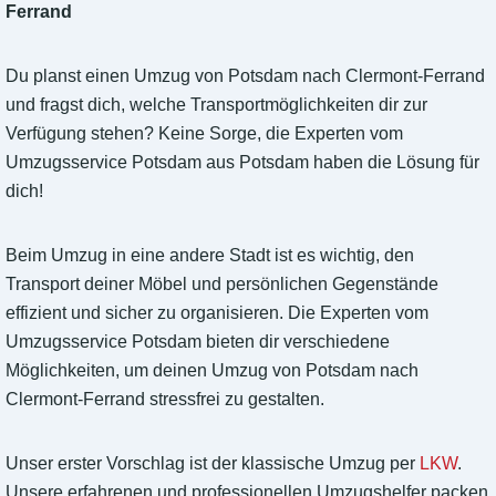
Ferrand
Du planst einen Umzug von Potsdam nach Clermont-Ferrand
und fragst dich, welche Transportmöglichkeiten dir zur
Verfügung stehen? Keine Sorge, die Experten vom
Umzugsservice Potsdam aus Potsdam haben die Lösung für
dich!
Beim Umzug in eine andere Stadt ist es wichtig, den
Transport deiner Möbel und persönlichen Gegenstände
effizient und sicher zu organisieren. Die Experten vom
Umzugsservice Potsdam bieten dir verschiedene
Möglichkeiten, um deinen Umzug von Potsdam nach
Clermont-Ferrand stressfrei zu gestalten.
Unser erster Vorschlag ist der klassische Umzug per
LKW
.
Unsere erfahrenen und professionellen Umzugshelfer packen