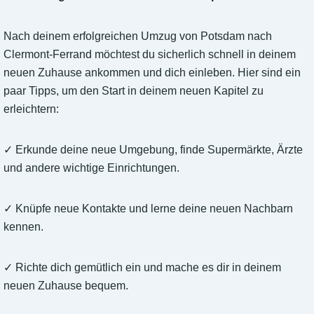
Nach deinem erfolgreichen Umzug von Potsdam nach
Clermont-Ferrand möchtest du sicherlich schnell in deinem
neuen Zuhause ankommen und dich einleben. Hier sind ein
paar Tipps, um den Start in deinem neuen Kapitel zu
erleichtern:
✓ Erkunde deine neue Umgebung, finde Supermärkte, Ärzte
und andere wichtige Einrichtungen.
✓ Knüpfe neue Kontakte und lerne deine neuen Nachbarn
kennen.
✓ Richte dich gemütlich ein und mache es dir in deinem
neuen Zuhause bequem.