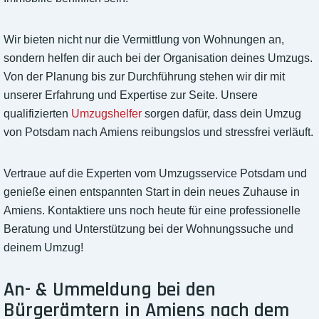
Wir bieten nicht nur die Vermittlung von Wohnungen an,
sondern helfen dir auch bei der Organisation deines Umzugs.
Von der Planung bis zur Durchführung stehen wir dir mit
unserer Erfahrung und Expertise zur Seite. Unsere
qualifizierten
Umzugshelfer
sorgen dafür, dass dein Umzug
von Potsdam nach Amiens reibungslos und stressfrei verläuft.
Vertraue auf die Experten vom Umzugsservice Potsdam und
genieße einen entspannten Start in dein neues Zuhause in
Amiens. Kontaktiere uns noch heute für eine professionelle
Beratung und Unterstützung bei der Wohnungssuche und
deinem Umzug!
An- & Ummeldung bei den
Bürgerämtern in Amiens nach dem