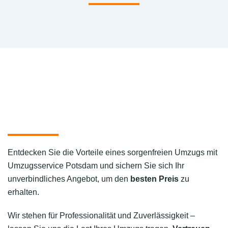
Entdecken Sie die Vorteile eines sorgenfreien Umzugs mit
Umzugsservice Potsdam und sichern Sie sich Ihr
unverbindliches Angebot, um den
besten Preis
zu
erhalten.
Wir stehen für Professionalität und Zuverlässigkeit –