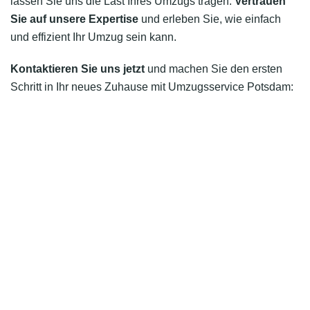
lassen Sie uns die Last Ihres Umzugs tragen.
Vertrauen
Sie auf unsere Expertise
und erleben Sie, wie einfach
und effizient Ihr Umzug sein kann.
Kontaktieren Sie uns jetzt
und machen Sie den ersten
Schritt in Ihr neues Zuhause mit Umzugsservice Potsdam: