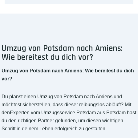
Umzug von Potsdam nach Amiens:
Wie bereitest du dich vor?
Umzug von Potsdam nach Amiens: Wie bereitest du dich
vor?
Du planst einen Umzug von Potsdam nach Amiens und
möchtest sicherstellen, dass dieser reibungslos abläuft? Mit
denExperten vom Umzugsservice Potsdam aus Potsdam hast
du den richtigen Partner gefunden, um diesen wichtigen
Schritt in deinem Leben erfolgreich zu gestalten.