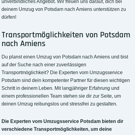
unverbindliches Angebot. Wir freuen uns darauf, dich bei
deinem Umzug von Potsdam nach Amiens unterstützen zu
dürfen!
Transportmöglichkeiten von Potsdam
nach Amiens
Du planst einen Umzug von Potsdam nach Amiens und bist
auf der Suche nach einer zuverlässigen
Transportmöglichkeit? Die Experten vom Umzugsservice
Potsdam sind dein kompetenter Partner für diesen wichtigen
Schritt in deinem Leben. Mit langjähriger Erfahrung und
einem professionellen Team stehen sie dir zur Seite, um
deinen Umzug reibungslos und stressfrei zu gestalten.
Die Experten vom Umzugsservice Potsdam bieten dir
verschiedene Transportmöglichkeiten, um deine