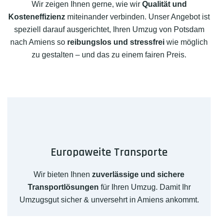
Wir zeigen Ihnen gerne, wie wir
Qualität und
Kosteneffizienz
miteinander verbinden. Unser Angebot ist
speziell darauf ausgerichtet, Ihren Umzug von Potsdam
nach Amiens so
reibungslos und stressfrei
wie möglich
zu gestalten – und das zu einem fairen Preis.
Europaweite Transporte
Wir bieten Ihnen
zuverlässige und sichere
Transportlösungen
für Ihren Umzug. Damit Ihr
Umzugsgut sicher & unversehrt in Amiens ankommt.