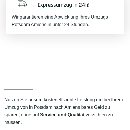
Expressumzug in 24h!
Wir garantieren eine Abwicklung Ihres Umzugs
Potsdam Amiens in unter 24 Stunden.
Nutzen Sie unsere kosteneffiziente Leistung um bei Ihrem
Umzug von in Potsdam nach Amiens bares Geld zu
sparen, ohne auf
Service und Qualität
verzichten zu
müssen.