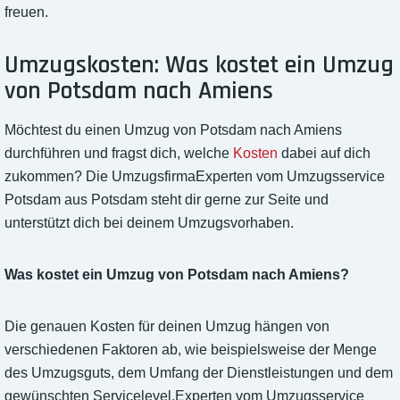
freuen.
Umzugskosten: Was kostet ein Umzug
von Potsdam nach Amiens
Möchtest du einen Umzug von Potsdam nach Amiens
durchführen und fragst dich, welche
Kosten
dabei auf dich
zukommen? Die UmzugsfirmaExperten vom Umzugsservice
Potsdam aus Potsdam steht dir gerne zur Seite und
unterstützt dich bei deinem Umzugsvorhaben.
Was kostet ein Umzug von Potsdam nach Amiens?
Die genauen Kosten für deinen Umzug hängen von
verschiedenen Faktoren ab, wie beispielsweise der Menge
des Umzugsguts, dem Umfang der Dienstleistungen und dem
gewünschten Servicelevel.Experten vom Umzugsservice