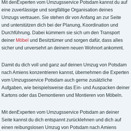
Mit denExperten vom Umzugsservice Potsdam kannst du auf
eine zuverlässige und sorgfältige Organisation deines
Umzugs vertrauen. Sie stehen dir von Anfang an zur Seite
und unterstützen dich bei der Planung, Koordination und
Durchführung. Dabei kümmern sie sich um den Transport
deiner
Möbel
und Besitztümer und sorgen dafür, dass alles
sicher und unversehrt an deinem neuen Wohnort ankommt.
Damit du dich voll und ganz auf deinen Umzug von Potsdam
nach Amiens konzentrieren kannst, übernehmen die Experten
vom Umzugsservice Potsdam auch gerne zusätzliche
Aufgaben, wie beispielsweise das Ein- und Auspacken deiner
Kartons oder das Demontieren und Montieren von Möbeln.
Mit denExperten vom Umzugsservice Potsdam an deiner
Seite kannst du dich entspannt zurücklehnen und dich auf
einen reibungslosen Umzug von Potsdam nach Amiens