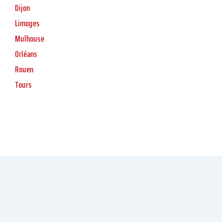
Dijon
Limoges
Mulhouse
Orléans
Rouen
Tours