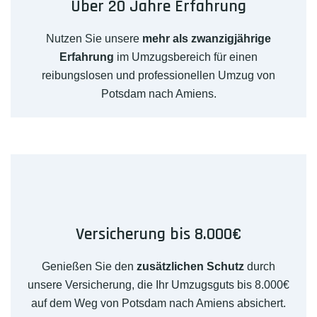
Über 20 Jahre Erfahrung
Nutzen Sie unsere
mehr als zwanzigjährige
Erfahrung
im Umzugsbereich für einen
reibungslosen und professionellen Umzug von
Potsdam nach Amiens.
Versicherung bis 8.000€
Genießen Sie den
zusätzlichen Schutz
durch
unsere Versicherung, die Ihr Umzugsguts bis 8.000€
auf dem Weg von Potsdam nach Amiens absichert.