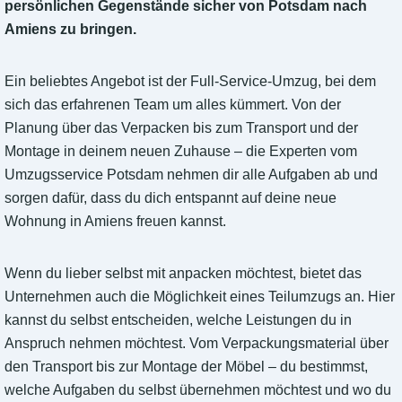
persönlichen Gegenstände sicher von Potsdam nach
Amiens zu bringen.
Ein beliebtes Angebot ist der Full-Service-Umzug, bei dem
sich das erfahrenen Team um alles kümmert. Von der
Planung über das Verpacken bis zum Transport und der
Montage in deinem neuen Zuhause – die Experten vom
Umzugsservice Potsdam nehmen dir alle Aufgaben ab und
sorgen dafür, dass du dich entspannt auf deine neue
Wohnung in Amiens freuen kannst.
Wenn du lieber selbst mit anpacken möchtest, bietet das
Unternehmen auch die Möglichkeit eines Teilumzugs an. Hier
kannst du selbst entscheiden, welche Leistungen du in
Anspruch nehmen möchtest. Vom Verpackungsmaterial über
den Transport bis zur Montage der Möbel – du bestimmst,
welche Aufgaben du selbst übernehmen möchtest und wo du