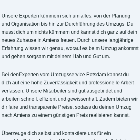
Unsere Experten kümmern sich um alles, von der Planung
und Organisation bis hin zur Durchführung des Umzugs. Du
musst dich um nichts kümmern und kannst dich ganz auf dein
neues Zuhause in Amiens freuen. Durch unsere langjährige
Erfahrung wissen wir genau, worauf es beim Umzug ankommt
und gehen sorgsam mit deinem Hab und Gut um.
Bei denExperten vom Umzugsservice Potsdam kannst du
dich auf eine hohe Zuverlässigkeit und professionelle Arbeit
verlassen. Unsere Mitarbeiter sind gut ausgebildet und
arbeiten schnell, effizient und gewissenhaft. Zudem bieten wir
dir faire und transparente Preise, sodass du deinen Umzug
nach Amiens zu einem günstigen Preis realisieren kannst.
Überzeuge dich selbst und kontaktiere uns für ein