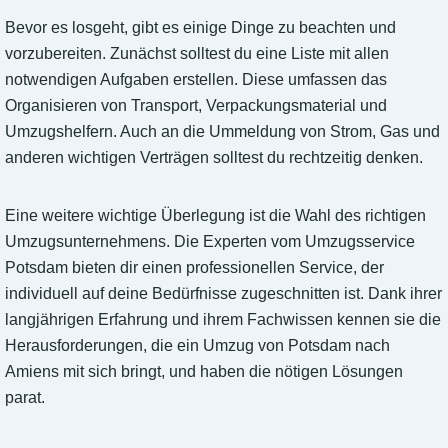
Bevor es losgeht, gibt es einige Dinge zu beachten und
vorzubereiten. Zunächst solltest du eine Liste mit allen
notwendigen Aufgaben erstellen. Diese umfassen das
Organisieren von Transport, Verpackungsmaterial und
Umzugshelfern. Auch an die Ummeldung von Strom, Gas und
anderen wichtigen Verträgen solltest du rechtzeitig denken.
Eine weitere wichtige Überlegung ist die Wahl des richtigen
Umzugsunternehmens. Die Experten vom Umzugsservice
Potsdam bieten dir einen professionellen Service, der
individuell auf deine Bedürfnisse zugeschnitten ist. Dank ihrer
langjährigen Erfahrung und ihrem Fachwissen kennen sie die
Herausforderungen, die ein Umzug von Potsdam nach
Amiens mit sich bringt, und haben die nötigen Lösungen
parat.