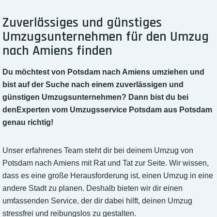
Zuverlässiges und günstiges
Umzugsunternehmen für den Umzug
nach Amiens finden
Du möchtest von Potsdam nach Amiens umziehen und
bist auf der Suche nach einem zuverlässigen und
günstigen Umzugsunternehmen? Dann bist du bei
denExperten vom Umzugsservice Potsdam aus Potsdam
genau richtig!
Unser erfahrenes Team steht dir bei deinem Umzug von
Potsdam nach Amiens mit Rat und Tat zur Seite. Wir wissen,
dass es eine große Herausforderung ist, einen Umzug in eine
andere Stadt zu planen. Deshalb bieten wir dir einen
umfassenden Service, der dir dabei hilft, deinen Umzug
stressfrei und reibungslos zu gestalten.