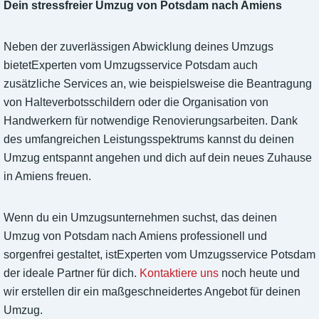
Dein stressfreier Umzug von Potsdam nach Amiens
Neben der zuverlässigen Abwicklung deines Umzugs
bietetExperten vom Umzugsservice Potsdam auch
zusätzliche Services an, wie beispielsweise die Beantragung
von Halteverbotsschildern oder die Organisation von
Handwerkern für notwendige Renovierungsarbeiten. Dank
des umfangreichen Leistungsspektrums kannst du deinen
Umzug entspannt angehen und dich auf dein neues Zuhause
in Amiens freuen.
Wenn du ein Umzugsunternehmen suchst, das deinen
Umzug von Potsdam nach Amiens professionell und
sorgenfrei gestaltet, istExperten vom Umzugsservice Potsdam
der ideale Partner für dich.
Kontaktiere uns
noch heute und
wir erstellen dir ein maßgeschneidertes Angebot für deinen
Umzug.