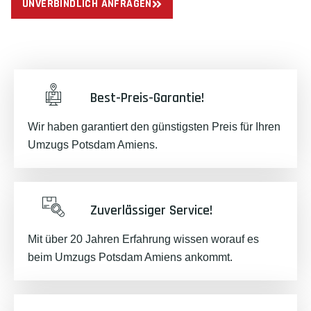
UNVERBINDLICH ANFRAGEN
Best-Preis-Garantie!
Wir haben garantiert den günstigsten Preis für Ihren
Umzugs Potsdam Amiens.
Zuverlässiger Service!
Mit über 20 Jahren Erfahrung wissen worauf es
beim Umzugs Potsdam Amiens ankommt.