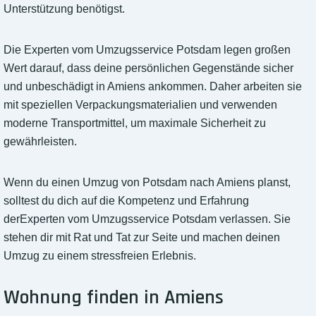
Unterstützung benötigst.
Die Experten vom Umzugsservice Potsdam legen großen
Wert darauf, dass deine persönlichen Gegenstände sicher
und unbeschädigt in Amiens ankommen. Daher arbeiten sie
mit speziellen Verpackungsmaterialien und verwenden
moderne Transportmittel, um maximale Sicherheit zu
gewährleisten.
Wenn du einen Umzug von Potsdam nach Amiens planst,
solltest du dich auf die Kompetenz und Erfahrung
derExperten vom Umzugsservice Potsdam verlassen. Sie
stehen dir mit Rat und Tat zur Seite und machen deinen
Umzug zu einem stressfreien Erlebnis.
Wohnung finden in Amiens