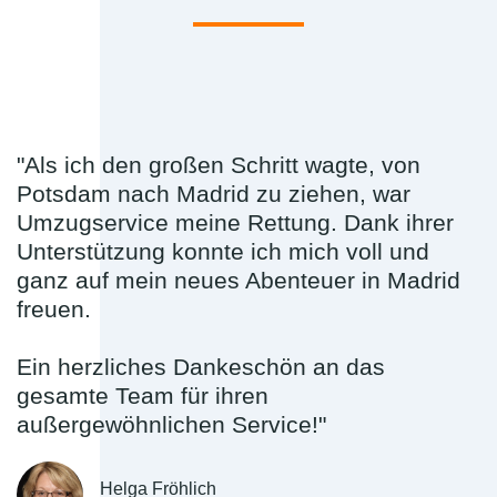
"Als ich den großen Schritt wagte, von
Potsdam nach Madrid zu ziehen, war
Umzugservice meine Rettung. Dank ihrer
Unterstützung konnte ich mich voll und
ganz auf mein neues Abenteuer in Madrid
freuen.
Ein herzliches Dankeschön an das
gesamte Team für ihren
außergewöhnlichen Service!"
Helga Fröhlich