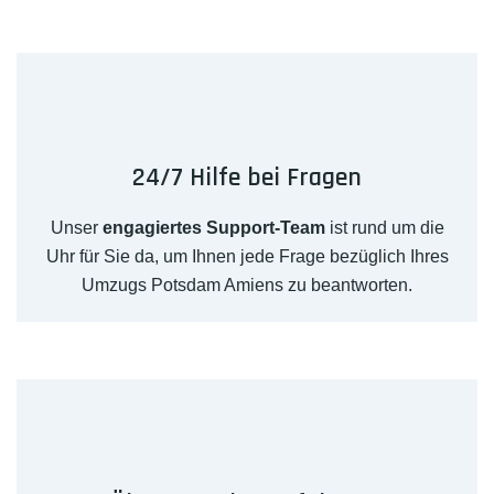
24/7 Hilfe bei Fragen
Unser
engagiertes Support-Team
ist rund um die
Uhr für Sie da, um Ihnen jede Frage bezüglich Ihres
Umzugs Potsdam Amiens zu beantworten.