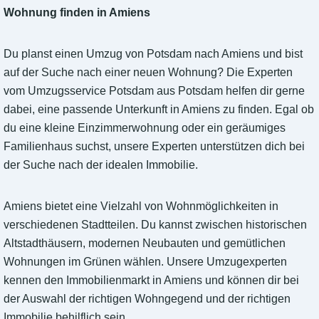
Wohnung finden in Amiens
Du planst einen Umzug von Potsdam nach Amiens und bist
auf der Suche nach einer neuen Wohnung? Die Experten
vom Umzugsservice Potsdam aus Potsdam helfen dir gerne
dabei, eine passende Unterkunft in Amiens zu finden. Egal ob
du eine kleine Einzimmerwohnung oder ein geräumiges
Familienhaus suchst, unsere Experten unterstützen dich bei
der Suche nach der idealen Immobilie.
Amiens bietet eine Vielzahl von Wohnmöglichkeiten in
verschiedenen Stadtteilen. Du kannst zwischen historischen
Altstadthäusern, modernen Neubauten und gemütlichen
Wohnungen im Grünen wählen. Unsere Umzugexperten
kennen den Immobilienmarkt in Amiens und können dir bei
der Auswahl der richtigen Wohngegend und der richtigen
Immobilie behilflich sein.