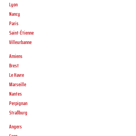
Lyon
Nancy
Paris
Saint-Étienne
Villeurbanne
Amiens
Brest
Le Havre
Marseille
Nantes
Perpignan
Straßburg
Angers