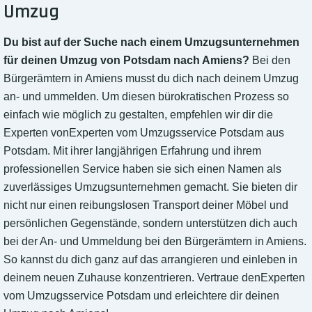
Umzug
Du bist auf der Suche nach einem Umzugsunternehmen
für deinen Umzug von Potsdam nach Amiens?
Bei den
Bürgerämtern in Amiens musst du dich nach deinem Umzug
an- und ummelden. Um diesen bürokratischen Prozess so
einfach wie möglich zu gestalten, empfehlen wir dir die
Experten vonExperten vom Umzugsservice Potsdam aus
Potsdam. Mit ihrer langjährigen Erfahrung und ihrem
professionellen Service haben sie sich einen Namen als
zuverlässiges Umzugsunternehmen gemacht. Sie bieten dir
nicht nur einen reibungslosen Transport deiner Möbel und
persönlichen Gegenstände, sondern unterstützen dich auch
bei der An- und Ummeldung bei den Bürgerämtern in Amiens.
So kannst du dich ganz auf das arrangieren und einleben in
deinem neuen Zuhause konzentrieren. Vertraue denExperten
vom Umzugsservice Potsdam und erleichtere dir deinen