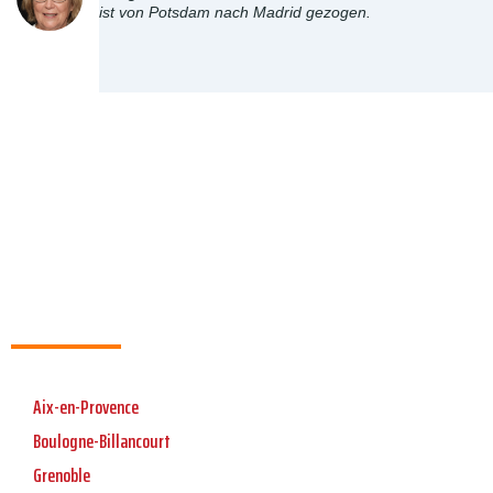
ist von Potsdam nach Madrid gezogen.
Aix-en-Provence
Boulogne-Billancourt
Grenoble