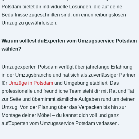
Potsdam bietet dir individuelle Lösungen, die auf deine
Bedürfnisse zugeschnitten sind, um einen reibungslosen
Umzug zu gewährleisten.
Warum solltest duExperten vom Umzugsservice Potsdam
wählen?
Umzugexperten Potsdam verfügt über jahrelange Erfahrung
in der Umzugsbranche und hat sich als zuverlässiger Partner
für
Umzüge in Potsdam
und Umgebung etabliert. Das
professionelle und freundliche Team steht dir mit Rat und Tat
zur Seite und übernimmt sämtliche Aufgaben rund um deinen
Umzug. Von der Planung über das Verpacken bis hin zur
Montage deiner Möbel – du kannst dich voll und ganz
aufExperten vom Umzugsservice Potsdam verlassen.