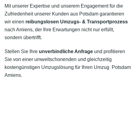
Mit unserer Expertise und unserem Engagement für die
Zufriedenheit unserer Kunden aus Potsdam garantieren
wir einen
reibungslosen Umzugs- & Transportprozess
nach Amiens, der Ihre Erwartungen nicht nur erfüllt,
sondern übertrifft.
Stellen Sie Ihre
unverbindliche Anfrage
und profitieren
Sie von einer umweltschonenden und gleichzeitig
kostengünstigen Umzugslösung für Ihren Umzug Potsdam
Amiens.