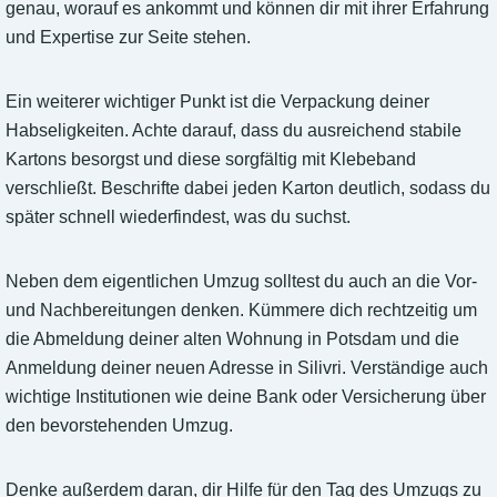
genau, worauf es ankommt und können dir mit ihrer Erfahrung
und Expertise zur Seite stehen.
Ein weiterer wichtiger Punkt ist die Verpackung deiner
Habseligkeiten. Achte darauf, dass du ausreichend stabile
Kartons besorgst und diese sorgfältig mit Klebeband
verschließt. Beschrifte dabei jeden Karton deutlich, sodass du
später schnell wiederfindest, was du suchst.
Neben dem eigentlichen Umzug solltest du auch an die Vor-
und Nachbereitungen denken. Kümmere dich rechtzeitig um
die Abmeldung deiner alten Wohnung in Potsdam und die
Anmeldung deiner neuen Adresse in Silivri. Verständige auch
wichtige Institutionen wie deine Bank oder Versicherung über
den bevorstehenden Umzug.
Denke außerdem daran, dir Hilfe für den Tag des Umzugs zu