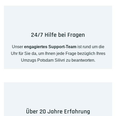
24/7 Hilfe bei Fragen
Unser
engagiertes Support-Team
ist rund um die
Uhr für Sie da, um Ihnen jede Frage bezüglich Ihres
Umzugs Potsdam Silivri zu beantworten.
Über 20 Jahre Erfahrung