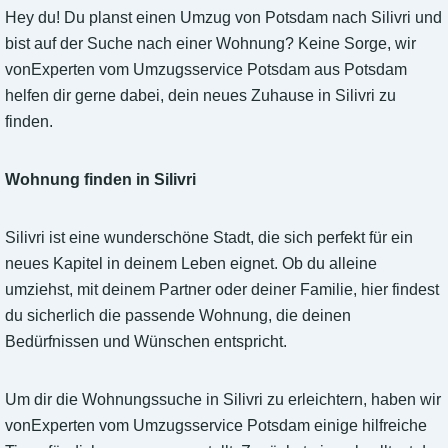
Hey du! Du planst einen Umzug von Potsdam nach Silivri und
bist auf der Suche nach einer Wohnung? Keine Sorge, wir
vonExperten vom Umzugsservice Potsdam aus Potsdam
helfen dir gerne dabei, dein neues Zuhause in Silivri zu
finden.
Wohnung finden in Silivri
Silivri ist eine wunderschöne Stadt, die sich perfekt für ein
neues Kapitel in deinem Leben eignet. Ob du alleine
umziehst, mit deinem Partner oder deiner Familie, hier findest
du sicherlich die passende Wohnung, die deinen
Bedürfnissen und Wünschen entspricht.
Um dir die Wohnungssuche in Silivri zu erleichtern, haben wir
vonExperten vom Umzugsservice Potsdam einige hilfreiche