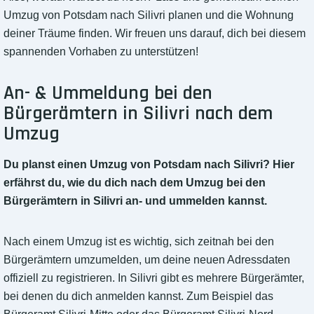
Umzug von Potsdam nach Silivri planen und die Wohnung
deiner Träume finden. Wir freuen uns darauf, dich bei diesem
spannenden Vorhaben zu unterstützen!
An- & Ummeldung bei den
Bürgerämtern in Silivri nach dem
Umzug
Du planst einen Umzug von Potsdam nach Silivri? Hier
erfährst du, wie du dich nach dem Umzug bei den
Bürgerämtern in Silivri an- und ummelden kannst.
Nach einem Umzug ist es wichtig, sich zeitnah bei den
Bürgerämtern umzumelden, um deine neuen Adressdaten
offiziell zu registrieren. In Silivri gibt es mehrere Bürgerämter,
bei denen du dich anmelden kannst. Zum Beispiel das