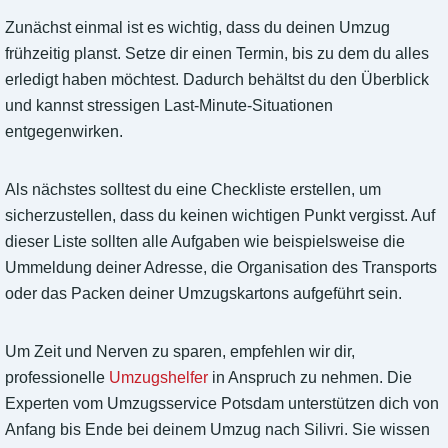
Zunächst einmal ist es wichtig, dass du deinen Umzug
frühzeitig planst. Setze dir einen Termin, bis zu dem du alles
erledigt haben möchtest. Dadurch behältst du den Überblick
und kannst stressigen Last-Minute-Situationen
entgegenwirken.
Als nächstes solltest du eine Checkliste erstellen, um
sicherzustellen, dass du keinen wichtigen Punkt vergisst. Auf
dieser Liste sollten alle Aufgaben wie beispielsweise die
Ummeldung deiner Adresse, die Organisation des Transports
oder das Packen deiner Umzugskartons aufgeführt sein.
Um Zeit und Nerven zu sparen, empfehlen wir dir,
professionelle
Umzugshelfer
in Anspruch zu nehmen. Die
Experten vom Umzugsservice Potsdam unterstützen dich von
Anfang bis Ende bei deinem Umzug nach Silivri. Sie wissen