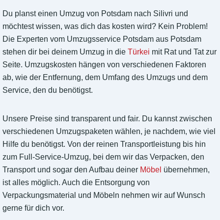
Du planst einen Umzug von Potsdam nach Silivri und
möchtest wissen, was dich das kosten wird? Kein Problem!
Die Experten vom Umzugsservice Potsdam aus Potsdam
stehen dir bei deinem Umzug in die
Türkei
mit Rat und Tat zur
Seite. Umzugskosten hängen von verschiedenen Faktoren
ab, wie der Entfernung, dem Umfang des Umzugs und dem
Service, den du benötigst.
Unsere Preise sind transparent und fair. Du kannst zwischen
verschiedenen Umzugspaketen wählen, je nachdem, wie viel
Hilfe du benötigst. Von der reinen Transportleistung bis hin
zum Full-Service-Umzug, bei dem wir das Verpacken, den
Transport und sogar den Aufbau deiner
Möbel
übernehmen,
ist alles möglich. Auch die Entsorgung von
Verpackungsmaterial und Möbeln nehmen wir auf Wunsch
gerne für dich vor.