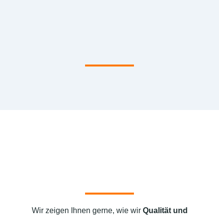
Wir zeigen Ihnen gerne, wie wir
Qualität und