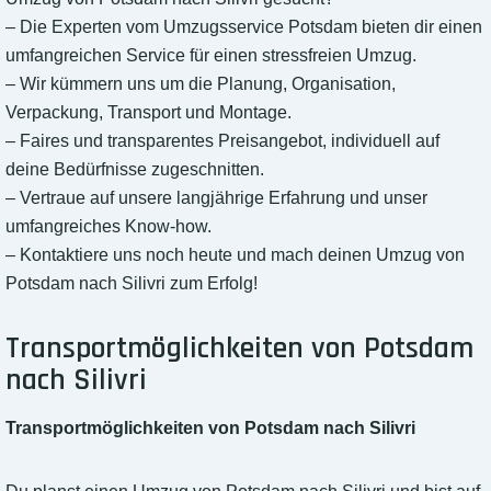
– Die Experten vom Umzugsservice Potsdam bieten dir einen
umfangreichen Service für einen stressfreien Umzug.
– Wir kümmern uns um die Planung, Organisation,
Verpackung, Transport und Montage.
– Faires und transparentes Preisangebot, individuell auf
deine Bedürfnisse zugeschnitten.
– Vertraue auf unsere langjährige Erfahrung und unser
umfangreiches Know-how.
– Kontaktiere uns noch heute und mach deinen Umzug von
Potsdam nach Silivri zum Erfolg!
Transportmöglichkeiten von Potsdam
nach Silivri
Transportmöglichkeiten von Potsdam nach Silivri