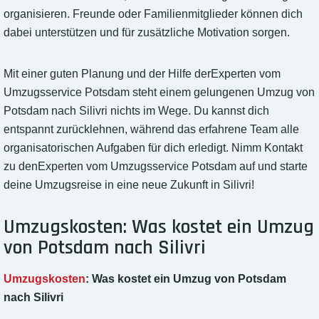
organisieren. Freunde oder Familienmitglieder können dich
dabei unterstützen und für zusätzliche Motivation sorgen.
Mit einer guten Planung und der Hilfe derExperten vom
Umzugsservice Potsdam steht einem gelungenen Umzug von
Potsdam nach Silivri nichts im Wege. Du kannst dich
entspannt zurücklehnen, während das erfahrene Team alle
organisatorischen Aufgaben für dich erledigt. Nimm Kontakt
zu denExperten vom Umzugsservice Potsdam auf und starte
deine Umzugsreise in eine neue Zukunft in Silivri!
Umzugskosten: Was kostet ein Umzug
von Potsdam nach Silivri
Umzugskosten
: Was kostet ein Umzug von Potsdam
nach Silivri