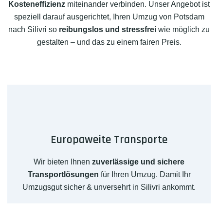
Kosteneffizienz
miteinander verbinden. Unser Angebot ist
speziell darauf ausgerichtet, Ihren Umzug von Potsdam
nach Silivri so
reibungslos und stressfrei
wie möglich zu
gestalten – und das zu einem fairen Preis.
Europaweite Transporte
Wir bieten Ihnen
zuverlässige und sichere
Transportlösungen
für Ihren Umzug. Damit Ihr
Umzugsgut sicher & unversehrt in Silivri ankommt.