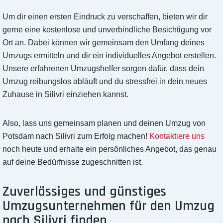
Um dir einen ersten Eindruck zu verschaffen, bieten wir dir
gerne eine kostenlose und unverbindliche Besichtigung vor
Ort an. Dabei können wir gemeinsam den Umfang deines
Umzugs ermitteln und dir ein individuelles Angebot erstellen.
Unsere erfahrenen Umzugshelfer sorgen dafür, dass dein
Umzug reibungslos abläuft und du stressfrei in dein neues
Zuhause in Silivri einziehen kannst.
Also, lass uns gemeinsam planen und deinen Umzug von
Potsdam nach Silivri zum Erfolg machen!
Kontaktiere uns
noch heute und erhalte ein persönliches Angebot, das genau
auf deine Bedürfnisse zugeschnitten ist.
Zuverlässiges und günstiges
Umzugsunternehmen für den Umzug
nach Silivri finden