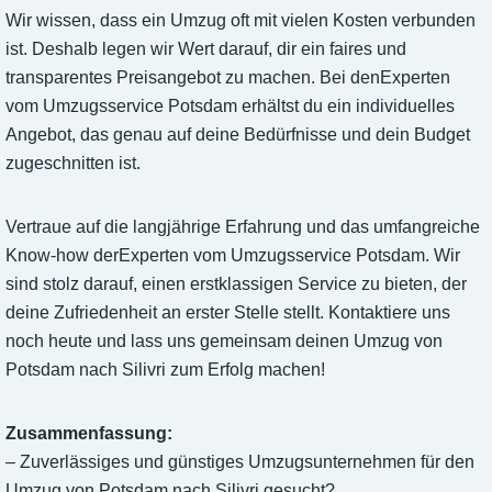
Wir wissen, dass ein Umzug oft mit vielen Kosten verbunden
ist. Deshalb legen wir Wert darauf, dir ein faires und
transparentes Preisangebot zu machen. Bei denExperten
vom Umzugsservice Potsdam erhältst du ein individuelles
Angebot, das genau auf deine Bedürfnisse und dein Budget
zugeschnitten ist.
Vertraue auf die langjährige Erfahrung und das umfangreiche
Know-how derExperten vom Umzugsservice Potsdam. Wir
sind stolz darauf, einen erstklassigen Service zu bieten, der
deine Zufriedenheit an erster Stelle stellt. Kontaktiere uns
noch heute und lass uns gemeinsam deinen Umzug von
Potsdam nach Silivri zum Erfolg machen!
Zusammenfassung:
– Zuverlässiges und günstiges Umzugsunternehmen für den
Umzug von Potsdam nach Silivri gesucht?