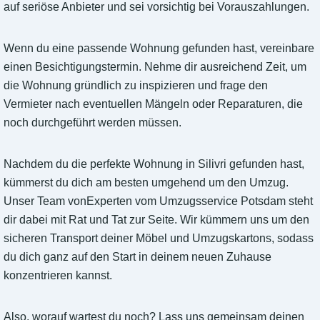
auf seriöse Anbieter und sei vorsichtig bei Vorauszahlungen.
Wenn du eine passende Wohnung gefunden hast, vereinbare
einen Besichtigungstermin. Nehme dir ausreichend Zeit, um
die Wohnung gründlich zu inspizieren und frage den
Vermieter nach eventuellen Mängeln oder Reparaturen, die
noch durchgeführt werden müssen.
Nachdem du die perfekte Wohnung in Silivri gefunden hast,
kümmerst du dich am besten umgehend um den Umzug.
Unser Team vonExperten vom Umzugsservice Potsdam steht
dir dabei mit Rat und Tat zur Seite. Wir kümmern uns um den
sicheren Transport deiner Möbel und Umzugskartons, sodass
du dich ganz auf den Start in deinem neuen Zuhause
konzentrieren kannst.
Also, worauf wartest du noch? Lass uns gemeinsam deinen