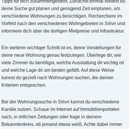
Tipps für dich zusammengestellt. Zunächst einmal solltest du
deine Suche gut planen und genügend Zeit einplanen, um
verschiedene Wohnungen zu besichtigen. Recherchiere im
Vorfeld nach den verschiedenen Wohngebieten in Silivri und
informiere dich über die dortigen Mietpreise und Infrastruktur.
Ein weiterer wichtiger Schritt ist es, deine Vorstellungen für
deine neue Wohnung genau festzulegen. Überlege dir, wie
viele Zimmer du benötigst, welche Ausstattung dir wichtig ist
und welche Lage dir am besten gefällt. Auf diese Weise
kannst du gezielt nach Wohnungen suchen, die deinen
Kriterien entsprechen.
Bei der Wohnungssuche in Silivri kannst du verschiedene
Kanäle nutzen. Schaue im Internet auf Immobilienportalen
nach, in örtlichen Zeitungen oder frage in deinem
Bekanntenkreis, ob jemand etwas weiß. Achte dabei immer