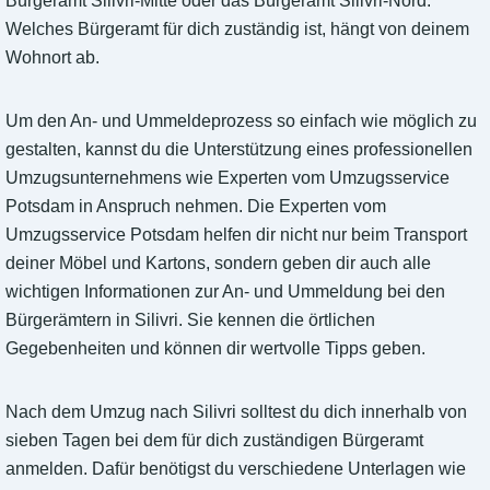
Bürgeramt Silivri-Mitte oder das Bürgeramt Silivri-Nord.
Welches Bürgeramt für dich zuständig ist, hängt von deinem
Wohnort ab.
Um den An- und Ummeldeprozess so einfach wie möglich zu
gestalten, kannst du die Unterstützung eines professionellen
Umzugsunternehmens wie Experten vom Umzugsservice
Potsdam in Anspruch nehmen. Die Experten vom
Umzugsservice Potsdam helfen dir nicht nur beim Transport
deiner Möbel und Kartons, sondern geben dir auch alle
wichtigen Informationen zur An- und Ummeldung bei den
Bürgerämtern in Silivri. Sie kennen die örtlichen
Gegebenheiten und können dir wertvolle Tipps geben.
Nach dem Umzug nach Silivri solltest du dich innerhalb von
sieben Tagen bei dem für dich zuständigen Bürgeramt
anmelden. Dafür benötigst du verschiedene Unterlagen wie