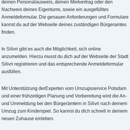
deinen Personalausweis, deinen Mietvertrag oder den
Nachweis deines Eigentums, sowie ein ausgefülltes
Anmeldeformular. Die genauen Anforderungen und Formulare
kannst du auf der Webseite deines zuständigen Bürgeramtes
finden.
In Silivri gibt es auch die Möglichkeit, sich online
anzumelden. Hierzu musst du dich auf der Webseite der Stadt
Silivri registrieren und das entsprechende Anmeldeformular
ausfüllen.
Mit Unterstützung derExperten vom Umzugsservice Potsdam
und einer frühzeitigen Planung und Vorbereitung wird die An-
und Ummeldung bei den Bürgerämtern in Silivri nach deinem
Umzug zum Kinderspiel. So kannst du dich schnell in deinem
neuen Zuhause einleben.