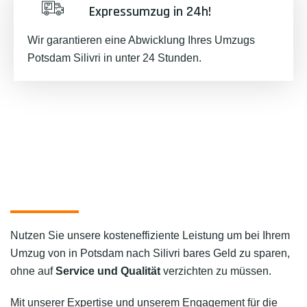
Expressumzug in 24h!
Wir garantieren eine Abwicklung Ihres Umzugs
Potsdam Silivri in unter 24 Stunden.
Nutzen Sie unsere kosteneffiziente Leistung um bei Ihrem
Umzug von in Potsdam nach Silivri bares Geld zu sparen,
ohne auf
Service und Qualität
verzichten zu müssen.
Mit unserer Expertise und unserem Engagement für die