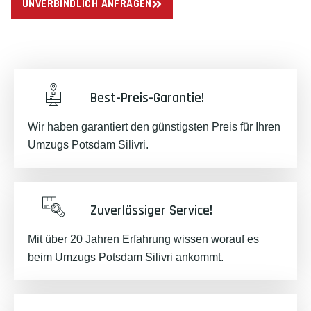
UNVERBINDLICH ANFRAGEN
Best-Preis-Garantie!
Wir haben garantiert den günstigsten Preis für Ihren
Umzugs Potsdam Silivri.
Zuverlässiger Service!
Mit über 20 Jahren Erfahrung wissen worauf es
beim Umzugs Potsdam Silivri ankommt.