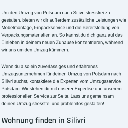
Um den Umzug von Potsdam nach Silivri stressfrei zu
gestalten, bieten wir dir außerdem zusätzliche Leistungen wie
Möbelmontage, Einpackservice und die Bereitstellung von
Verpackungsmaterialien an. So kannst du dich ganz auf das
Einleben in deinem neuen Zuhause konzentrieren, während
wir uns um den Umzug kümmern.
Wenn du also ein zuverlässiges und erfahrenes
Umzugsunternehmen für deinen Umzug von Potsdam nach
Silivri suchst, kontaktiere die Experten vom Umzugsservice
Potsdam. Wir stehen dir mit unserer Expertise und unserem
professionellen Service zur Seite. Lass uns gemeinsam
deinen Umzug stressfrei und problemlos gestalten!
Wohnung finden in Silivri