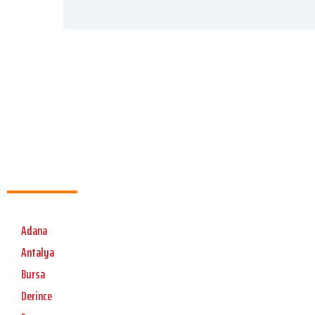
Adana
Antalya
Bursa
Derince