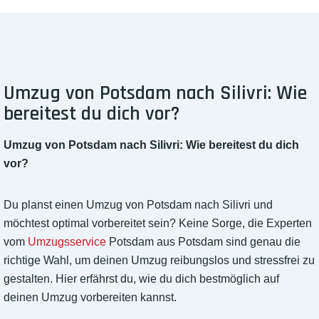
Umzug von Potsdam nach Silivri: Wie
bereitest du dich vor?
Umzug von Potsdam nach Silivri: Wie bereitest du dich
vor?
Du planst einen Umzug von Potsdam nach Silivri und
möchtest optimal vorbereitet sein? Keine Sorge, die Experten
vom
Umzugsservice
Potsdam aus Potsdam sind genau die
richtige Wahl, um deinen Umzug reibungslos und stressfrei zu
gestalten. Hier erfährst du, wie du dich bestmöglich auf
deinen Umzug vorbereiten kannst.