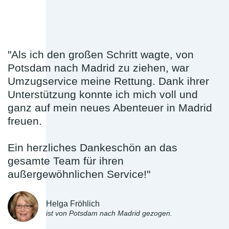
"Als ich den großen Schritt wagte, von
Potsdam nach Madrid zu ziehen, war
Umzugservice meine Rettung. Dank ihrer
Unterstützung konnte ich mich voll und
ganz auf mein neues Abenteuer in Madrid
freuen.
Ein herzliches Dankeschön an das
gesamte Team für ihren
außergewöhnlichen Service!"
Helga Fröhlich
ist von Potsdam nach Madrid gezogen.