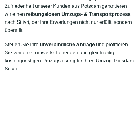
Zufriedenheit unserer Kunden aus Potsdam garantieren
wir einen
reibungslosen Umzugs- & Transportprozess
nach Silivri, der Ihre Erwartungen nicht nur erfüllt, sondern
übertrifft.
Stellen Sie Ihre
unverbindliche Anfrage
und profitieren
Sie von einer umweltschonenden und gleichzeitig
kostengünstigen Umzugslösung für Ihren Umzug Potsdam
Silivri.