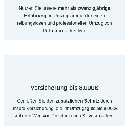
Nutzen Sie unsere
mehr als zwanzigjährige
Erfahrung
im Umzugsbereich für einen
reibungslosen und professionellen Umzug von
Potsdam nach Silivri.
Versicherung bis 8.000€
Genießen Sie den
zusätzlichen Schutz
durch
unsere Versicherung, die Ihr Umzugsguts bis 8.000€
auf dem Weg von Potsdam nach Silivri absichert.