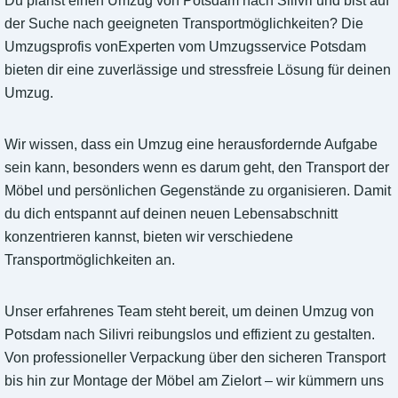
Du planst einen Umzug von Potsdam nach Silivri und bist auf
der Suche nach geeigneten Transportmöglichkeiten? Die
Umzugsprofis vonExperten vom Umzugsservice Potsdam
bieten dir eine zuverlässige und stressfreie Lösung für deinen
Umzug.
Wir wissen, dass ein Umzug eine herausfordernde Aufgabe
sein kann, besonders wenn es darum geht, den Transport der
Möbel und persönlichen Gegenstände zu organisieren. Damit
du dich entspannt auf deinen neuen Lebensabschnitt
konzentrieren kannst, bieten wir verschiedene
Transportmöglichkeiten an.
Unser erfahrenes Team steht bereit, um deinen Umzug von
Potsdam nach Silivri reibungslos und effizient zu gestalten.
Von professioneller Verpackung über den sicheren Transport
bis hin zur Montage der Möbel am Zielort – wir kümmern uns