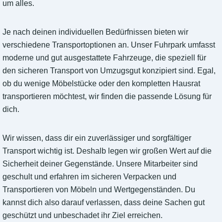
um alles.
Je nach deinen individuellen Bedürfnissen bieten wir
verschiedene Transportoptionen an. Unser Fuhrpark umfasst
moderne und gut ausgestattete Fahrzeuge, die speziell für
den sicheren Transport von Umzugsgut konzipiert sind. Egal,
ob du wenige Möbelstücke oder den kompletten Hausrat
transportieren möchtest, wir finden die passende Lösung für
dich.
Wir wissen, dass dir ein zuverlässiger und sorgfältiger
Transport wichtig ist. Deshalb legen wir großen Wert auf die
Sicherheit deiner Gegenstände. Unsere Mitarbeiter sind
geschult und erfahren im sicheren Verpacken und
Transportieren von Möbeln und Wertgegenständen. Du
kannst dich also darauf verlassen, dass deine Sachen gut
geschützt und unbeschadet ihr Ziel erreichen.