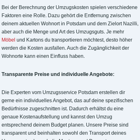
Bei der Berechnung der Umzugskosten spielen verschiedene
Faktoren eine Rolle. Dazu gehört die Entfernung zwischen
deinem aktuellen Wohnort in Potsdam und dem Zielort Nazilli,
aber auch die Menge und Art des Umzugsguts. Je mehr
Möbel
und Kartons du transportieren möchtest, desto höher
werden die Kosten ausfallen. Auch die Zugänglichkeit der
Wohnorte kann einen Einfluss haben.
Transparente Preise und individuelle Angebote:
Die Experten vom Umzugsservice Potsdam erstellen dir
gerne ein individuelles Angebot, das auf deine spezifischen
Bedürfnisse zugeschnitten ist. Dadurch erhältst du eine
genaue Kostenaufstellung und kannst den Umzug
entsprechend deinem Budget planen. Unsere Preise sind
transparent und beinhalten sowohl den Transport deines