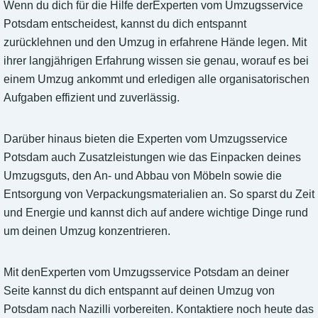
Wenn du dich für die Hilfe derExperten vom Umzugsservice
Potsdam entscheidest, kannst du dich entspannt
zurücklehnen und den Umzug in erfahrene Hände legen. Mit
ihrer langjährigen Erfahrung wissen sie genau, worauf es bei
einem Umzug ankommt und erledigen alle organisatorischen
Aufgaben effizient und zuverlässig.
Darüber hinaus bieten die Experten vom Umzugsservice
Potsdam auch Zusatzleistungen wie das Einpacken deines
Umzugsguts, den An- und Abbau von Möbeln sowie die
Entsorgung von Verpackungsmaterialien an. So sparst du Zeit
und Energie und kannst dich auf andere wichtige Dinge rund
um deinen Umzug konzentrieren.
Mit denExperten vom Umzugsservice Potsdam an deiner
Seite kannst du dich entspannt auf deinen Umzug von
Potsdam nach Nazilli vorbereiten. Kontaktiere noch heute das