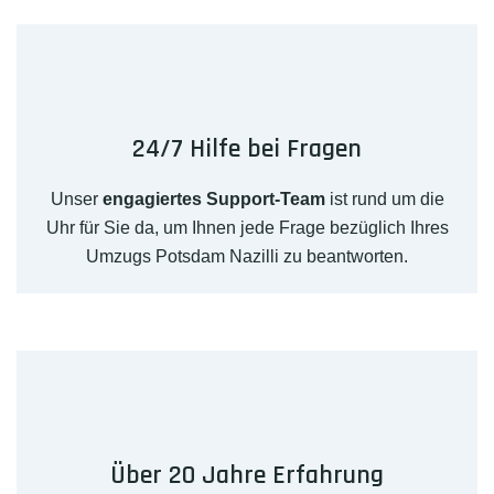
24/7 Hilfe bei Fragen
Unser
engagiertes Support-Team
ist rund um die
Uhr für Sie da, um Ihnen jede Frage bezüglich Ihres
Umzugs Potsdam Nazilli zu beantworten.
Über 20 Jahre Erfahrung