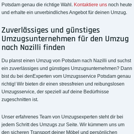
Potsdam genau die richtige Wahl.
Kontaktiere uns
noch heute
und erhalte ein unverbindliches Angebot für deinen Umzug.
Zuverlässiges und günstiges
Umzugsunternehmen für den Umzug
nach Nazilli finden
Du planst einen Umzug von Potsdam nach Nazilli und suchst
ein zuverlässiges und günstiges Umzugsunternehmen? Dann
bist du bei denExperten vom Umzugsservice Potsdam genau
richtig! Wir bieten dir einen stressfreien und reibungslosen
Umzugsservice, der speziell auf deine Bedürfnisse
zugeschnitten ist.
Unser erfahrenes Team von Umzugsexperten steht dir bei
jedem Schritt des Umzugs zur Seite. Wir kümmern uns um
den sicheren Transport deiner Möbel und persönlichen