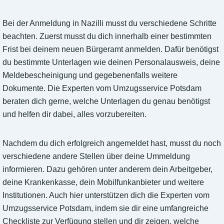
Bei der Anmeldung in Nazilli musst du verschiedene Schritte
beachten. Zuerst musst du dich innerhalb einer bestimmten
Frist bei deinem neuen Bürgeramt anmelden. Dafür benötigst
du bestimmte Unterlagen wie deinen Personalausweis, deine
Meldebescheinigung und gegebenenfalls weitere
Dokumente. Die Experten vom Umzugsservice Potsdam
beraten dich gerne, welche Unterlagen du genau benötigst
und helfen dir dabei, alles vorzubereiten.
Nachdem du dich erfolgreich angemeldet hast, musst du noch
verschiedene andere Stellen über deine Ummeldung
informieren. Dazu gehören unter anderem dein Arbeitgeber,
deine Krankenkasse, dein Mobilfunkanbieter und weitere
Institutionen. Auch hier unterstützen dich die Experten vom
Umzugsservice Potsdam, indem sie dir eine umfangreiche
Checkliste zur Verfügung stellen und dir zeigen, welche