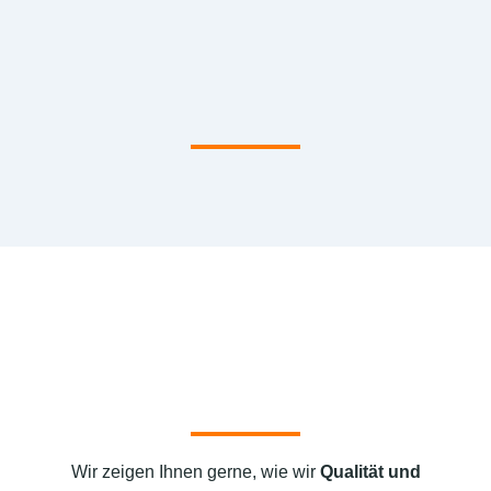
Wir zeigen Ihnen gerne, wie wir
Qualität und