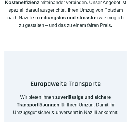
Kosteneffizienz
miteinander verbinden. Unser Angebot ist
speziell darauf ausgerichtet, Ihren Umzug von Potsdam
nach Nazilli so
reibungslos und stressfrei
wie möglich
zu gestalten – und das zu einem fairen Preis.
Europaweite Transporte
Wir bieten Ihnen
zuverlässige und sichere
Transportlösungen
für Ihren Umzug. Damit Ihr
Umzugsgut sicher & unversehrt in Nazilli ankommt.