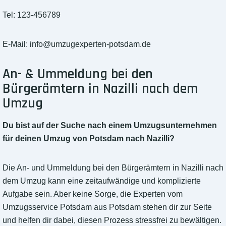
Tel: 123-456789
E-Mail:
info@umzugexperten-potsdam.de
An- & Ummeldung bei den
Bürgerämtern in Nazilli nach dem
Umzug
Du bist auf der Suche nach einem Umzugsunternehmen
für deinen Umzug von Potsdam nach Nazilli?
Die An- und Ummeldung bei den Bürgerämtern in Nazilli nach
dem Umzug kann eine zeitaufwändige und komplizierte
Aufgabe sein. Aber keine Sorge, die Experten vom
Umzugsservice Potsdam aus Potsdam stehen dir zur Seite
und helfen dir dabei, diesen Prozess stressfrei zu bewältigen.