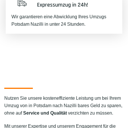
Expressumzug in 24h!
Wir garantieren eine Abwicklung Ihres Umzugs
Potsdam Nazilli in unter 24 Stunden.
Nutzen Sie unsere kosteneffiziente Leistung um bei Ihrem
Umzug von in Potsdam nach Nazilli bares Geld zu sparen,
ohne auf
Service und Qualität
verzichten zu müssen.
Mit unserer Expertise und unserem Engagement für die