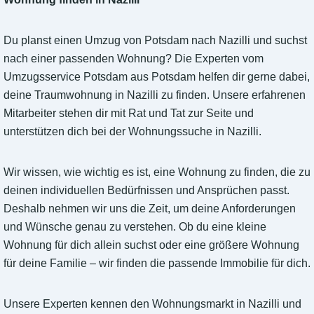
Du planst einen Umzug von Potsdam nach Nazilli und suchst
nach einer passenden Wohnung? Die Experten vom
Umzugsservice Potsdam aus Potsdam helfen dir gerne dabei,
deine Traumwohnung in Nazilli zu finden. Unsere erfahrenen
Mitarbeiter stehen dir mit Rat und Tat zur Seite und
unterstützen dich bei der Wohnungssuche in Nazilli.
Wir wissen, wie wichtig es ist, eine Wohnung zu finden, die zu
deinen individuellen Bedürfnissen und Ansprüchen passt.
Deshalb nehmen wir uns die Zeit, um deine Anforderungen
und Wünsche genau zu verstehen. Ob du eine kleine
Wohnung für dich allein suchst oder eine größere Wohnung
für deine Familie – wir finden die passende Immobilie für dich.
Unsere Experten kennen den Wohnungsmarkt in Nazilli und