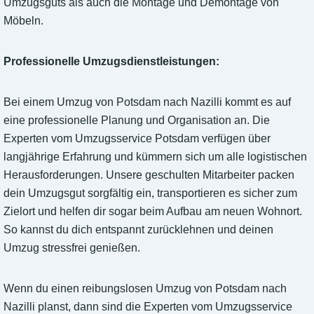
Umzugsguts als auch die Montage und Demontage von
Möbeln.
Professionelle Umzugsdienstleistungen:
Bei einem Umzug von Potsdam nach Nazilli kommt es auf
eine professionelle Planung und Organisation an. Die
Experten vom Umzugsservice Potsdam verfügen über
langjährige Erfahrung und kümmern sich um alle logistischen
Herausforderungen. Unsere geschulten Mitarbeiter packen
dein Umzugsgut sorgfältig ein, transportieren es sicher zum
Zielort und helfen dir sogar beim Aufbau am neuen Wohnort.
So kannst du dich entspannt zurücklehnen und deinen
Umzug stressfrei genießen.
Wenn du einen reibungslosen Umzug von Potsdam nach
Nazilli planst, dann sind die Experten vom Umzugsservice