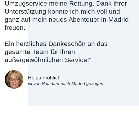
Umzugservice meine Rettung. Dank ihrer
Unterstützung konnte ich mich voll und
ganz auf mein neues Abenteuer in Madrid
freuen.
Ein herzliches Dankeschön an das
gesamte Team für ihren
außergewöhnlichen Service!"
Helga Fröhlich
ist von Potsdam nach Madrid gezogen.