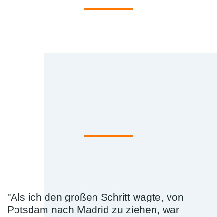
"Als ich den großen Schritt wagte, von
Potsdam nach Madrid zu ziehen, war