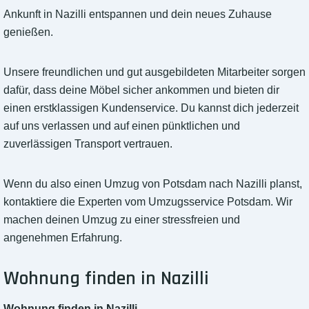
Ankunft in Nazilli entspannen und dein neues Zuhause
genießen.
Unsere freundlichen und gut ausgebildeten Mitarbeiter sorgen
dafür, dass deine Möbel sicher ankommen und bieten dir
einen erstklassigen Kundenservice. Du kannst dich jederzeit
auf uns verlassen und auf einen pünktlichen und
zuverlässigen Transport vertrauen.
Wenn du also einen Umzug von Potsdam nach Nazilli planst,
kontaktiere die Experten vom Umzugsservice Potsdam. Wir
machen deinen Umzug zu einer stressfreien und
angenehmen Erfahrung.
Wohnung finden in Nazilli
Wohnung finden in Nazilli