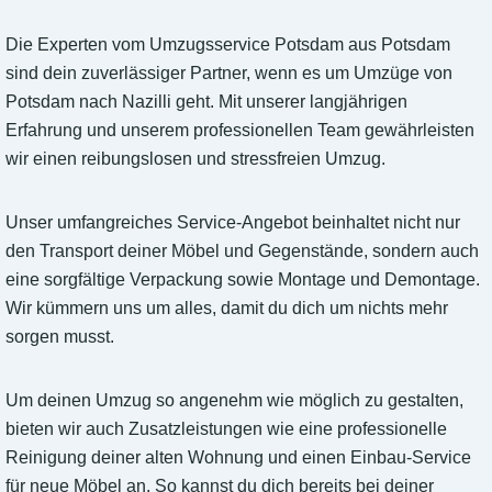
Die Experten vom Umzugsservice Potsdam aus Potsdam
sind dein zuverlässiger Partner, wenn es um Umzüge von
Potsdam nach Nazilli geht. Mit unserer langjährigen
Erfahrung und unserem professionellen Team gewährleisten
wir einen reibungslosen und stressfreien Umzug.
Unser umfangreiches Service-Angebot beinhaltet nicht nur
den Transport deiner Möbel und Gegenstände, sondern auch
eine sorgfältige Verpackung sowie Montage und Demontage.
Wir kümmern uns um alles, damit du dich um nichts mehr
sorgen musst.
Um deinen Umzug so angenehm wie möglich zu gestalten,
bieten wir auch Zusatzleistungen wie eine professionelle
Reinigung deiner alten Wohnung und einen Einbau-Service
für neue Möbel an. So kannst du dich bereits bei deiner