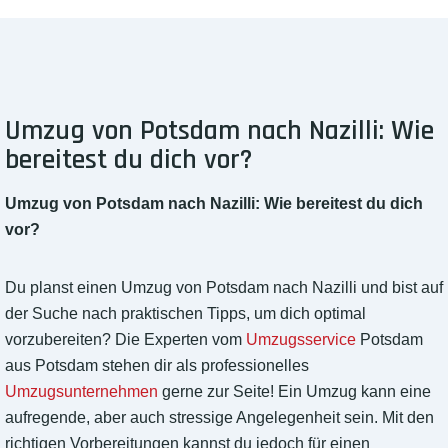
Umzug von Potsdam nach Nazilli: Wie
bereitest du dich vor?
Umzug von Potsdam nach Nazilli: Wie bereitest du dich
vor?
Du planst einen Umzug von Potsdam nach Nazilli und bist auf
der Suche nach praktischen Tipps, um dich optimal
vorzubereiten? Die Experten vom
Umzugsservice
Potsdam
aus Potsdam stehen dir als professionelles
Umzugsunternehmen
gerne zur Seite! Ein Umzug kann eine
aufregende, aber auch stressige Angelegenheit sein. Mit den
richtigen Vorbereitungen kannst du jedoch für einen