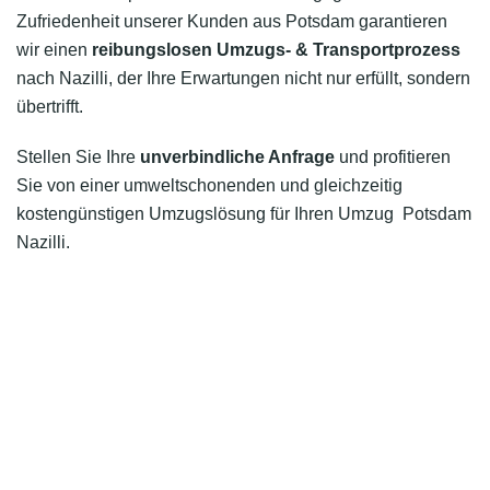
Zufriedenheit unserer Kunden aus Potsdam garantieren
wir einen
reibungslosen Umzugs- & Transportprozess
nach Nazilli, der Ihre Erwartungen nicht nur erfüllt, sondern
übertrifft.
Stellen Sie Ihre
unverbindliche Anfrage
und profitieren
Sie von einer umweltschonenden und gleichzeitig
kostengünstigen Umzugslösung für Ihren Umzug Potsdam
Nazilli.