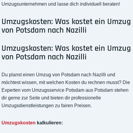
Umzugsunternehmen und lasse dich individuell beraten!
Umzugskosten: Was kostet ein Umzug
von Potsdam nach Nazilli
Umzugskosten: Was kostet ein Umzug
von Potsdam nach Nazilli
Du planst einen Umzug von Potsdam nach Nazilli und
möchtest wissen, mit welchen Kosten du rechnen musst? Die
Experten vom Umzugsservice Potsdam aus Potsdam stehen
dir gerne zur Seite und bieten dir professionelle
Umzugsdienstleistungen zu fairen Preisen.
Umzugskosten
kalkulieren: