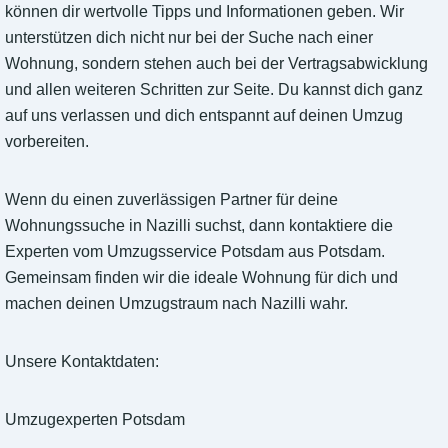
können dir wertvolle Tipps und Informationen geben. Wir
unterstützen dich nicht nur bei der Suche nach einer
Wohnung, sondern stehen auch bei der Vertragsabwicklung
und allen weiteren Schritten zur Seite. Du kannst dich ganz
auf uns verlassen und dich entspannt auf deinen Umzug
vorbereiten.
Wenn du einen zuverlässigen Partner für deine
Wohnungssuche in Nazilli suchst, dann kontaktiere die
Experten vom Umzugsservice Potsdam aus Potsdam.
Gemeinsam finden wir die ideale Wohnung für dich und
machen deinen Umzugstraum nach Nazilli wahr.
Unsere Kontaktdaten:
Umzugexperten Potsdam