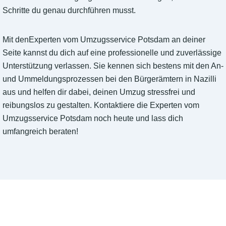
Schritte du genau durchführen musst.
Mit denExperten vom Umzugsservice Potsdam an deiner
Seite kannst du dich auf eine professionelle und zuverlässige
Unterstützung verlassen. Sie kennen sich bestens mit den An-
und Ummeldungsprozessen bei den Bürgerämtern in Nazilli
aus und helfen dir dabei, deinen Umzug stressfrei und
reibungslos zu gestalten. Kontaktiere die Experten vom
Umzugsservice Potsdam noch heute und lass dich
umfangreich beraten!