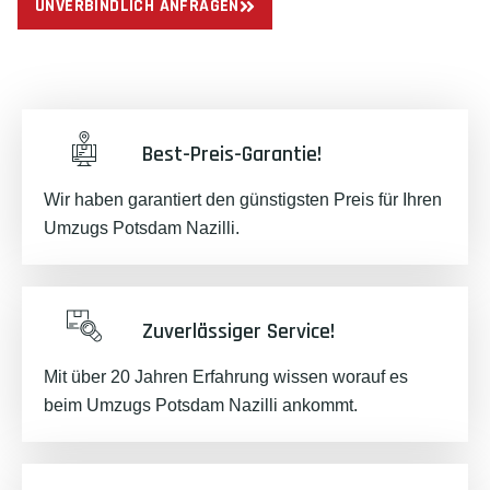
UNVERBINDLICH ANFRAGEN
Best-Preis-Garantie!
Wir haben garantiert den günstigsten Preis für Ihren
Umzugs Potsdam Nazilli.
Zuverlässiger Service!
Mit über 20 Jahren Erfahrung wissen worauf es
beim Umzugs Potsdam Nazilli ankommt.