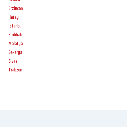
Erzincan
Hatay
Istanbul
Kirikkale
Malatya
Sakarya
Sivas
Trabzon