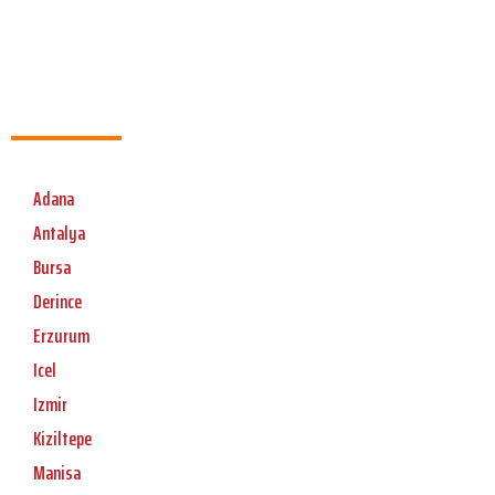
Adana
Antalya
Bursa
Derince
Erzurum
Icel
Izmir
Kiziltepe
Manisa