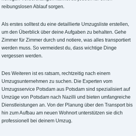
reibungslosen Ablauf sorgen.
Als erstes solltest du eine detaillierte Umzugsliste erstellen,
um den Überblick über deine Aufgaben zu behalten. Gehe
Zimmer für Zimmer durch und notiere, was alles transportiert
werden muss. So vermeidest du, dass wichtige Dinge
vergessen werden.
Des Weiteren ist es ratsam, rechtzeitig nach einem
Umzugsunternehmen zu suchen. Die Experten vom
Umzugsservice Potsdam aus Potsdam sind spezialisiert auf
Umzüge von Potsdam nach Nazilli und bieten umfangreiche
Dienstleistungen an. Von der Planung über den Transport bis
hin zum Aufbau am neuen Wohnort unterstützen sie dich
professionell bei deinem Umzug.