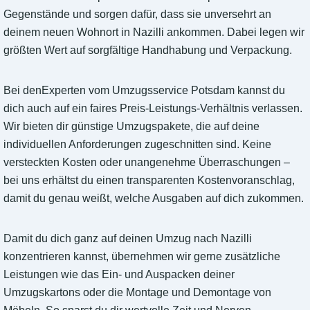
Gegenstände und sorgen dafür, dass sie unversehrt an
deinem neuen Wohnort in Nazilli ankommen. Dabei legen wir
größten Wert auf sorgfältige Handhabung und Verpackung.
Bei denExperten vom Umzugsservice Potsdam kannst du
dich auch auf ein faires Preis-Leistungs-Verhältnis verlassen.
Wir bieten dir günstige Umzugspakete, die auf deine
individuellen Anforderungen zugeschnitten sind. Keine
versteckten Kosten oder unangenehme Überraschungen –
bei uns erhältst du einen transparenten Kostenvoranschlag,
damit du genau weißt, welche Ausgaben auf dich zukommen.
Damit du dich ganz auf deinen Umzug nach Nazilli
konzentrieren kannst, übernehmen wir gerne zusätzliche
Leistungen wie das Ein- und Auspacken deiner
Umzugskartons oder die Montage und Demontage von