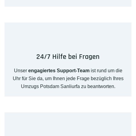
24/7 Hilfe bei Fragen
Unser
engagiertes Support-Team
ist rund um die
Uhr für Sie da, um Ihnen jede Frage bezüglich Ihres
Umzugs Potsdam Sanliurfa zu beantworten.