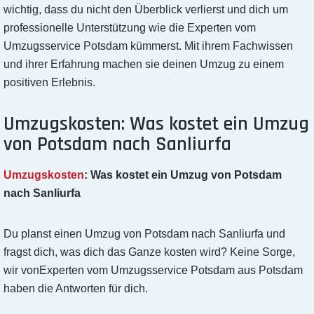
wichtig, dass du nicht den Überblick verlierst und dich um
professionelle Unterstützung wie die Experten vom
Umzugsservice Potsdam kümmerst. Mit ihrem Fachwissen
und ihrer Erfahrung machen sie deinen Umzug zu einem
positiven Erlebnis.
Umzugskosten: Was kostet ein Umzug
von Potsdam nach Sanliurfa
Umzugskosten
: Was kostet ein Umzug von Potsdam
nach Sanliurfa
Du planst einen Umzug von Potsdam nach Sanliurfa und
fragst dich, was dich das Ganze kosten wird? Keine Sorge,
wir vonExperten vom Umzugsservice Potsdam aus Potsdam
haben die Antworten für dich.