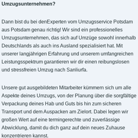
Umzugsunternehmen?
Dann bist du bei denExperten vom Umzugsservice Potsdam
aus Potsdam genau richtig! Wir sind ein professionelles
Umzugsunternehmen, das sich auf Umzüge sowohl innerhalb
Deutschlands als auch ins Ausland spezialisiert hat. Mit
unserer langjährigen Erfahrung und unserem umfangreichen
Leistungsspektrum garantieren wir dir einen reibungslosen
und stressfreien Umzug nach Sanliurfa.
Unsere gut ausgebildeten Mitarbeiter kümmern sich um alle
Aspekte deines Umzugs, von der Planung über die sorgfältige
Verpackung deines Hab und Guts bis hin zum sicheren
Transport und dem Auspacken am Zielort. Dabei legen wir
großen Wert auf eine termingerechte und zuverlässige
Abwicklung, damit du dich ganz auf dein neues Zuhause
konzentrieren kannst.