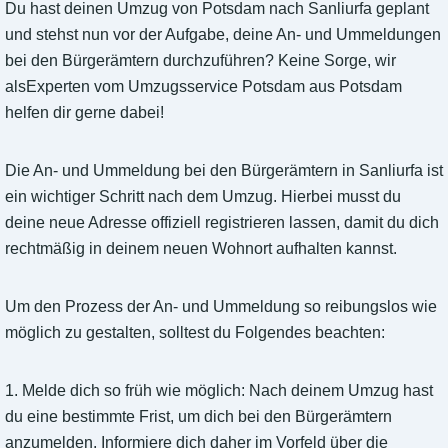
Du hast deinen Umzug von Potsdam nach Sanliurfa geplant
und stehst nun vor der Aufgabe, deine An- und Ummeldungen
bei den Bürgerämtern durchzuführen? Keine Sorge, wir
alsExperten vom Umzugsservice Potsdam aus Potsdam
helfen dir gerne dabei!
Die An- und Ummeldung bei den Bürgerämtern in Sanliurfa ist
ein wichtiger Schritt nach dem Umzug. Hierbei musst du
deine neue Adresse offiziell registrieren lassen, damit du dich
rechtmäßig in deinem neuen Wohnort aufhalten kannst.
Um den Prozess der An- und Ummeldung so reibungslos wie
möglich zu gestalten, solltest du Folgendes beachten:
1. Melde dich so früh wie möglich: Nach deinem Umzug hast
du eine bestimmte Frist, um dich bei den Bürgerämtern
anzumelden. Informiere dich daher im Vorfeld über die