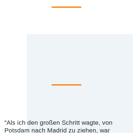
"Als ich den großen Schritt wagte, von
Potsdam nach Madrid zu ziehen, war