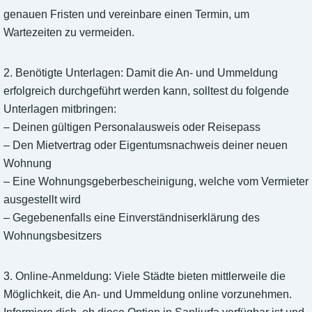
genauen Fristen und vereinbare einen Termin, um
Wartezeiten zu vermeiden.
2. Benötigte Unterlagen: Damit die An- und Ummeldung
erfolgreich durchgeführt werden kann, solltest du folgende
Unterlagen mitbringen:
– Deinen gültigen Personalausweis oder Reisepass
– Den Mietvertrag oder Eigentumsnachweis deiner neuen
Wohnung
– Eine Wohnungsgeberbescheinigung, welche vom Vermieter
ausgestellt wird
– Gegebenenfalls eine Einverständniserklärung des
Wohnungsbesitzers
3. Online-Anmeldung: Viele Städte bieten mittlerweile die
Möglichkeit, die An- und Ummeldung online vorzunehmen.