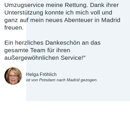
Umzugservice meine Rettung. Dank ihrer
Unterstützung konnte ich mich voll und
ganz auf mein neues Abenteuer in Madrid
freuen.
Ein herzliches Dankeschön an das
gesamte Team für ihren
außergewöhnlichen Service!"
Helga Fröhlich
ist von Potsdam nach Madrid gezogen.