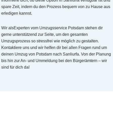
Informiere dich, ob diese Option in Sanliurfa verfügbar ist und
spare Zeit, indem du den Prozess bequem von zu Hause aus
erledigen kannst.
Wir alsExperten vom Umzugsservice Potsdam stehen dir
gerne unterstützend zur Seite, um den gesamten
Umzugsprozess so stressfrei wie möglich zu gestalten.
Kontaktiere uns und wir helfen dir bei allen Fragen rund um
deinen Umzug von Potsdam nach Sanliurfa. Von der Planung
bis hin zur An- und Ummeldung bei den Bürgerämtern – wir
sind für dich da!