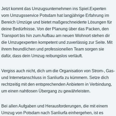
Jetzt kommt das Umzugsunternehmen ins Spiel.Experten
vom Umzugsservice Potsdam hat langjährige Erfahrung im
Bereich Umzüge und bietet maßgeschneiderte Lösungen für
deine Bedürfnisse. Von der Planung über das Packen, den
Transport bis hin zum Aufbau am neuen Wohnort stehen dir
die Umzugexperten kompetent und zuverlässig zur Seite. Mit
ihrem freundlichen und professionellen Team sorgen sie
dafür, dass dein Umzug reibungslos verläuft.
Vergiss auch nicht, dich um die Organisation von Strom-, Gas-
und Internetanschluss in Sanliurfa zu kümmern. Setze dich
rechtzeitig mit den entsprechenden Anbietern in Verbindung,
um einen nahtlosen Übergang zu gewährleisten.
Bei allen Aufgaben und Herausforderungen, die mit einem
Umzug von Potsdam nach Sanliurfa einhergehen, ist es