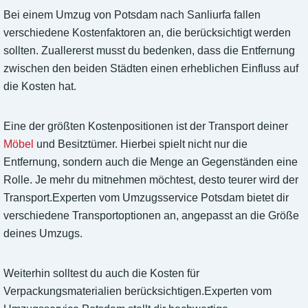
Bei einem Umzug von Potsdam nach Sanliurfa fallen
verschiedene Kostenfaktoren an, die berücksichtigt werden
sollten. Zuallererst musst du bedenken, dass die Entfernung
zwischen den beiden Städten einen erheblichen Einfluss auf
die Kosten hat.
Eine der größten Kostenpositionen ist der Transport deiner
Möbel
und Besitztümer. Hierbei spielt nicht nur die
Entfernung, sondern auch die Menge an Gegenständen eine
Rolle. Je mehr du mitnehmen möchtest, desto teurer wird der
Transport.Experten vom Umzugsservice Potsdam bietet dir
verschiedene Transportoptionen an, angepasst an die Größe
deines Umzugs.
Weiterhin solltest du auch die Kosten für
Verpackungsmaterialien berücksichtigen.Experten vom