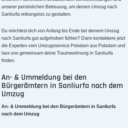
unserer persönlichen Betreuung, um deinen Umzug nach
Sanliurfa reibungslos zu gestalten.
Du möchtest dich von Anfang bis Ende bei deinem Umzug
nach Sanliurfa gut aufgehoben fühlen? Dann kontaktiere jetzt
die Experten vom Umzugsservice Potsdam aus Potsdam und
lass uns gemeinsam deine Traumwohnung in Sanliurfa
finden.
An- & Ummeldung bei den
Bürgerämtern in Sanliurfa nach dem
Umzug
An- & Ummeldung bei den Bürgerämtern in Sanliurfa
nach dem Umzug