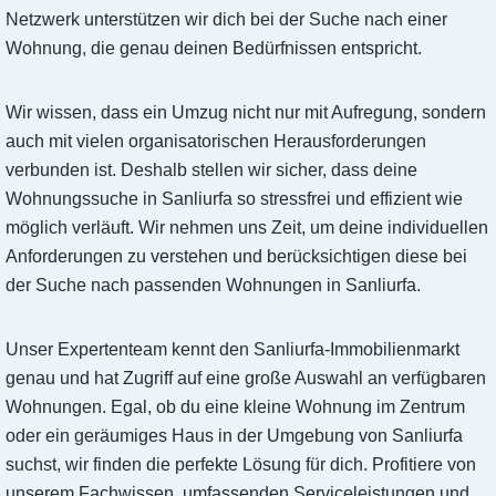
Netzwerk unterstützen wir dich bei der Suche nach einer
Wohnung, die genau deinen Bedürfnissen entspricht.
Wir wissen, dass ein Umzug nicht nur mit Aufregung, sondern
auch mit vielen organisatorischen Herausforderungen
verbunden ist. Deshalb stellen wir sicher, dass deine
Wohnungssuche in Sanliurfa so stressfrei und effizient wie
möglich verläuft. Wir nehmen uns Zeit, um deine individuellen
Anforderungen zu verstehen und berücksichtigen diese bei
der Suche nach passenden Wohnungen in Sanliurfa.
Unser Expertenteam kennt den Sanliurfa-Immobilienmarkt
genau und hat Zugriff auf eine große Auswahl an verfügbaren
Wohnungen. Egal, ob du eine kleine Wohnung im Zentrum
oder ein geräumiges Haus in der Umgebung von Sanliurfa
suchst, wir finden die perfekte Lösung für dich. Profitiere von
unserem Fachwissen, umfassenden Serviceleistungen und