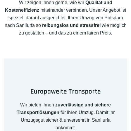
Wir zeigen Ihnen gerne, wie wir
Qualität und
Kosteneffizienz
miteinander verbinden. Unser Angebot ist
speziell darauf ausgerichtet, Ihren Umzug von Potsdam
nach Sanliurfa so
reibungslos und stressfrei
wie möglich
zu gestalten – und das zu einem fairen Preis.
Europaweite Transporte
Wir bieten Ihnen
zuverlässige und sichere
Transportlösungen
für Ihren Umzug. Damit Ihr
Umzugsgut sicher & unversehrt in Sanliurfa
ankommt.