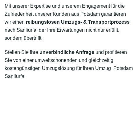
Mit unserer Expertise und unserem Engagement für die
Zufriedenheit unserer Kunden aus Potsdam garantieren
wir einen
reibungslosen Umzugs- & Transportprozess
nach Sanliurfa, der Ihre Erwartungen nicht nur erfüllt,
sondern übertrifft.
Stellen Sie Ihre
unverbindliche Anfrage
und profitieren
Sie von einer umweltschonenden und gleichzeitig
kostengünstigen Umzugslösung für Ihren Umzug Potsdam
Sanliurfa.