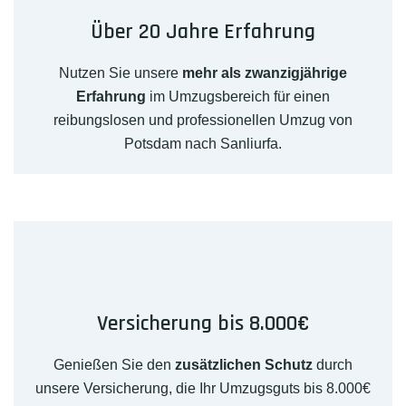
Über 20 Jahre Erfahrung
Nutzen Sie unsere
mehr als zwanzigjährige
Erfahrung
im Umzugsbereich für einen
reibungslosen und professionellen Umzug von
Potsdam nach Sanliurfa.
Versicherung bis 8.000€
Genießen Sie den
zusätzlichen Schutz
durch
unsere Versicherung, die Ihr Umzugsguts bis 8.000€