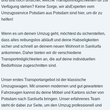
und bist noch unsicher, welche Transportmöglichkeiten dir zur
Verfügung stehen? Keine Sorge, wir alsExperten vom
Umzugsservice Potsdam aus Potsdam sind hier, um dir zu
helfen!
Wenn es um deinen Umzug geht, möchtest du sicherstellen,
dass alles reibungslos abläuft und deine Habseligkeiten
sicher und schnell an deinem neuen Wohnort in Sanliurfa
ankommen. Daher bieten wir dir verschiedene
Transportmöglichkeiten an, die auf deine individuellen
Bedürfnisse zugeschnitten sind.
Unser erstes Transportangebot ist der klassische
Umzugswagen. Mit unseren modernen und gut gewarteten
Fahrzeugen kannst du deine Möbel und Kartons sicher von
Potsdam nach Sanliurfa bringen. Unser erfahrenes Team
steht dir dabei zur Seite, um den Umzug professionell und