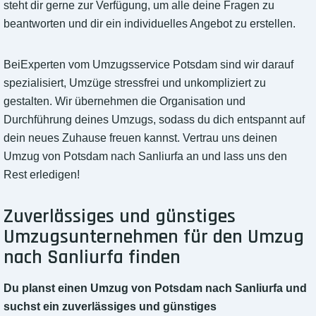
steht dir gerne zur Verfügung, um alle deine Fragen zu
beantworten und dir ein individuelles Angebot zu erstellen.
BeiExperten vom Umzugsservice Potsdam sind wir darauf
spezialisiert, Umzüge stressfrei und unkompliziert zu
gestalten. Wir übernehmen die Organisation und
Durchführung deines Umzugs, sodass du dich entspannt auf
dein neues Zuhause freuen kannst. Vertrau uns deinen
Umzug von Potsdam nach Sanliurfa an und lass uns den
Rest erledigen!
Zuverlässiges und günstiges
Umzugsunternehmen für den Umzug
nach Sanliurfa finden
Du planst einen Umzug von Potsdam nach Sanliurfa und
suchst ein zuverlässiges und günstiges