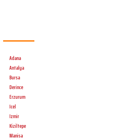
Adana
Antalya
Bursa
Derince
Erzurum
Icel
Izmir
Kiziltepe
Manisa