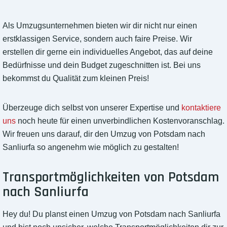
Als Umzugsunternehmen bieten wir dir nicht nur einen
erstklassigen Service, sondern auch faire Preise. Wir
erstellen dir gerne ein individuelles Angebot, das auf deine
Bedürfnisse und dein Budget zugeschnitten ist. Bei uns
bekommst du Qualität zum kleinen Preis!
Überzeuge dich selbst von unserer Expertise und
kontaktiere
uns
noch heute für einen unverbindlichen Kostenvoranschlag.
Wir freuen uns darauf, dir den Umzug von Potsdam nach
Sanliurfa so angenehm wie möglich zu gestalten!
Transportmöglichkeiten von Potsdam
nach Sanliurfa
Hey du! Du planst einen Umzug von Potsdam nach Sanliurfa