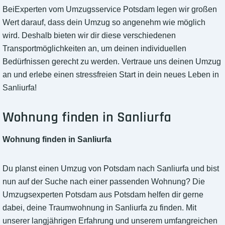
BeiExperten vom Umzugsservice Potsdam legen wir großen
Wert darauf, dass dein Umzug so angenehm wie möglich
wird. Deshalb bieten wir dir diese verschiedenen
Transportmöglichkeiten an, um deinen individuellen
Bedürfnissen gerecht zu werden. Vertraue uns deinen Umzug
an und erlebe einen stressfreien Start in dein neues Leben in
Sanliurfa!
Wohnung finden in Sanliurfa
Wohnung finden in Sanliurfa
Du planst einen Umzug von Potsdam nach Sanliurfa und bist
nun auf der Suche nach einer passenden Wohnung? Die
Umzugsexperten Potsdam aus Potsdam helfen dir gerne
dabei, deine Traumwohnung in Sanliurfa zu finden. Mit
unserer langjährigen Erfahrung und unserem umfangreichen