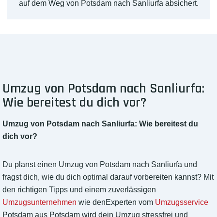
auf dem Weg von Potsdam nach Sanliurfa absichert.
Umzug von Potsdam nach Sanliurfa:
Wie bereitest du dich vor?
Umzug von Potsdam nach Sanliurfa: Wie bereitest du
dich vor?
Du planst einen Umzug von Potsdam nach Sanliurfa und
fragst dich, wie du dich optimal darauf vorbereiten kannst? Mit
den richtigen Tipps und einem zuverlässigen
Umzugsunternehmen
wie denExperten vom
Umzugsservice
Potsdam aus Potsdam wird dein Umzug stressfrei und