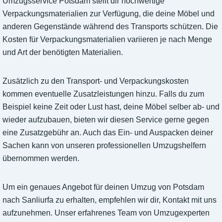
Umzugsservice Potsdam stellt dir hochwertige
Verpackungsmaterialien zur Verfügung, die deine Möbel und
anderen Gegenstände während des Transports schützen. Die
Kosten für Verpackungsmaterialien variieren je nach Menge
und Art der benötigten Materialien.
Zusätzlich zu den Transport- und Verpackungskosten
kommen eventuelle Zusatzleistungen hinzu. Falls du zum
Beispiel keine Zeit oder Lust hast, deine Möbel selber ab- und
wieder aufzubauen, bieten wir diesen Service gerne gegen
eine Zusatzgebühr an. Auch das Ein- und Auspacken deiner
Sachen kann von unseren professionellen Umzugshelfern
übernommen werden.
Um ein genaues Angebot für deinen Umzug von Potsdam
nach Sanliurfa zu erhalten, empfehlen wir dir, Kontakt mit uns
aufzunehmen. Unser erfahrenes Team von Umzugexperten