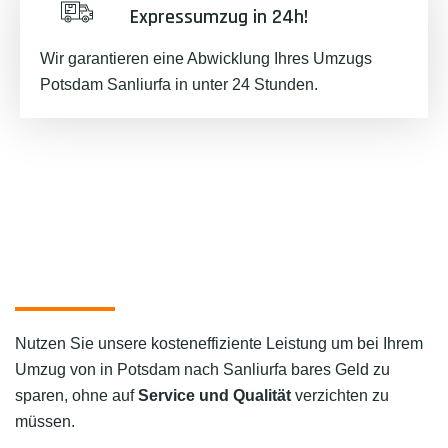
Expressumzug in 24h!
Wir garantieren eine Abwicklung Ihres Umzugs
Potsdam Sanliurfa in unter 24 Stunden.
Nutzen Sie unsere kosteneffiziente Leistung um bei Ihrem
Umzug von in Potsdam nach Sanliurfa bares Geld zu
sparen, ohne auf
Service und Qualität
verzichten zu
müssen.