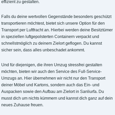
effizient zu gestalten.
Falls du deine wertvollen Gegenstände besonders geschützt
transportieren möchtest, bietet sich unsere Option für den
Transport per Luftfracht an. Hierbei werden deine Besitztümer
in speziellen luftgepolsterten Containern verpackt und
schnellstmöglich zu deinem Zielort geflogen. Du kannst
sicher sein, dass alles unbeschadet ankommt.
Und für diejenigen, die ihren Umzug stressfrei gestalten
möchten, bieten wir auch den Service des Full-Service-
Umzugs an. Hier übernehmen wir nicht nur den Transport
deiner Möbel und Kartons, sondern auch das Ein- und
Auspacken sowie den Aufbau am Zielort in Sanliurfa. Du
musst dich um nichts kümmern und kannst dich ganz auf dein
neues Zuhause freuen.