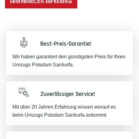
UNVERBINDLICH ANFRAGEN
Best-Preis-Garantie!
Wir haben garantiert den günstigsten Preis für Ihren
Umzugs Potsdam Sanliurfa.
Zuverlässiger Service!
Mit über 20 Jahren Erfahrung wissen worauf es
beim Umzugs Potsdam Sanliurfa ankommt.