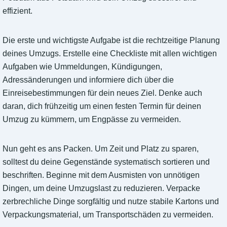
effizient.
Die erste und wichtigste Aufgabe ist die rechtzeitige Planung
deines Umzugs. Erstelle eine Checkliste mit allen wichtigen
Aufgaben wie Ummeldungen, Kündigungen,
Adressänderungen und informiere dich über die
Einreisebestimmungen für dein neues Ziel. Denke auch
daran, dich frühzeitig um einen festen Termin für deinen
Umzug zu kümmern, um Engpässe zu vermeiden.
Nun geht es ans Packen. Um Zeit und Platz zu sparen,
solltest du deine Gegenstände systematisch sortieren und
beschriften. Beginne mit dem Ausmisten von unnötigen
Dingen, um deine Umzugslast zu reduzieren. Verpacke
zerbrechliche Dinge sorgfältig und nutze stabile Kartons und
Verpackungsmaterial, um Transportschäden zu vermeiden.