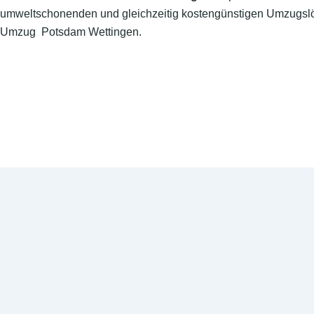
umweltschonenden und gleichzeitig kostengünstigen Umzugslö
Umzug Potsdam Wettingen.