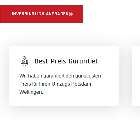
UNVERBINDLICH ANFRAGEN
Best-Preis-Garantie!
Wir haben garantiert den günstigsten
Preis für Ihren Umzugs Potsdam
Wettingen.