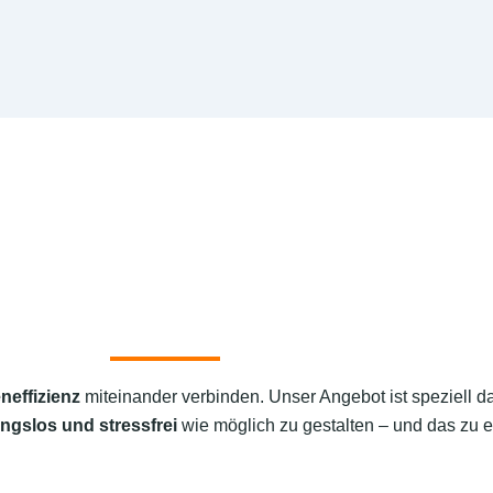
neffizienz
miteinander verbinden. Unser Angebot ist speziell d
ngslos und stressfrei
wie möglich zu gestalten – und das zu e