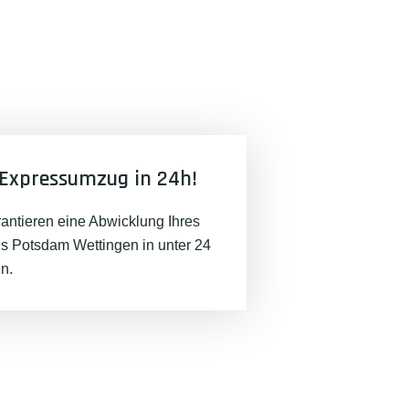
Expressumzug in 24h!
rantieren eine Abwicklung Ihres
 Potsdam Wettingen in unter 24
n.