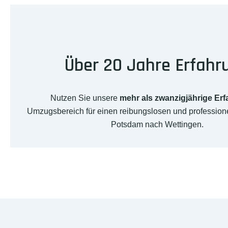
Über 20 Jahre Erfahr
Nutzen Sie unsere
mehr als zwanzigjährige Er
Umzugsbereich für einen reibungslosen und professio
Potsdam nach Wettingen.