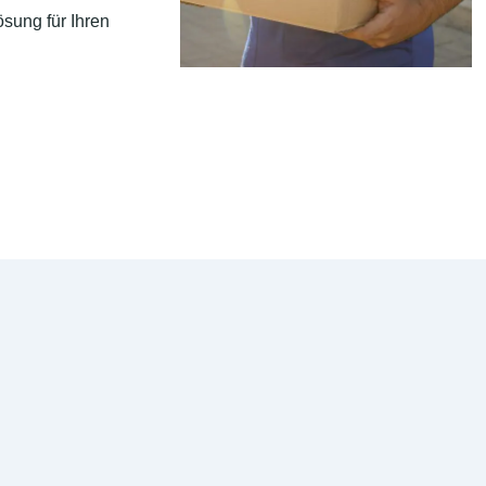
sung für Ihren