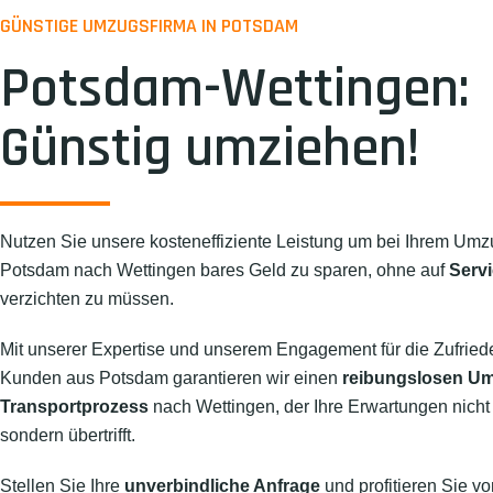
GÜNSTIGE UMZUGSFIRMA IN POTSDAM
Potsdam-Wettingen:
Günstig umziehen!
Nutzen Sie unsere kosteneffiziente Leistung um bei Ihrem Umz
Potsdam nach Wettingen bares Geld zu sparen, ohne auf
Servi
verzichten zu müssen.
Mit unserer Expertise und unserem Engagement für die Zufried
Kunden aus Potsdam garantieren wir einen
reibungslosen U
Transportprozess
nach Wettingen, der Ihre Erwartungen nicht n
sondern übertrifft.
Stellen Sie Ihre
unverbindliche Anfrage
und profitieren Sie vo