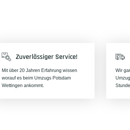
Zuverlässiger Service!
Mit über 20 Jahren Erfahrung wissen
Wir ga
worauf es beim Umzugs Potsdam
Umzugs
Wettingen ankommt.
Stunde