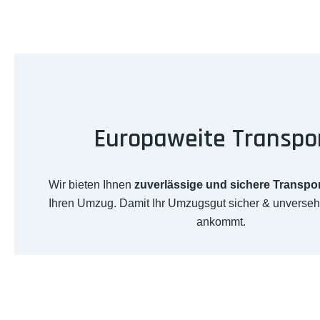
Europaweite Transpo
Wir bieten Ihnen
zuverlässige und sichere Transpo
Ihren Umzug. Damit Ihr Umzugsgut sicher & unversehr
ankommt.