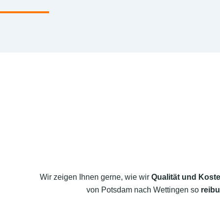
Wir zeigen Ihnen gerne, wie wir
Qualität und Koste
von Potsdam nach Wettingen so
reibu