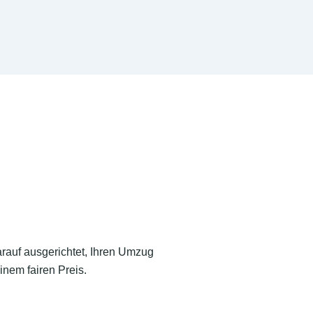
arauf ausgerichtet, Ihren Umzug
inem fairen Preis.