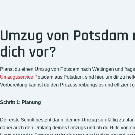
Umzug von Potsdam n
dich vor?
Planst du einen Umzug von Potsdam nach Wettingen und fragst 
Umzugsservice
Potsdam aus Potsdam, sind hier, um dir zu helf
Vorbereitung kannst du den Prozess reibungslos und effizient g
Schritt 1: Planung
Der erste Schritt besteht darin, deinen Umzug sorgfältig zu pl
dabei auch den Umfang deines Umzugs und ob du Hilfe von ei