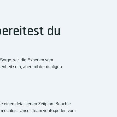
ereitest du
Sorge, wir, die Experten vom
heit sein, aber mit der richtigen
e einen detaillierten Zeitplan. Beachte
 möchtest. Unser Team vonExperten vom