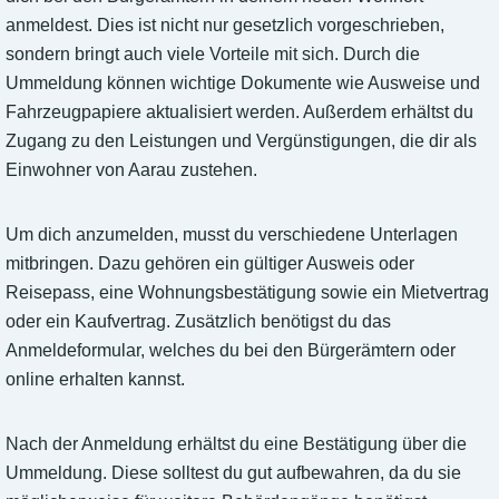
anmeldest. Dies ist nicht nur gesetzlich vorgeschrieben,
sondern bringt auch viele Vorteile mit sich. Durch die
Ummeldung können wichtige Dokumente wie Ausweise und
Fahrzeugpapiere aktualisiert werden. Außerdem erhältst du
Zugang zu den Leistungen und Vergünstigungen, die dir als
Einwohner von Aarau zustehen.
Um dich anzumelden, musst du verschiedene Unterlagen
mitbringen. Dazu gehören ein gültiger Ausweis oder
Reisepass, eine Wohnungsbestätigung sowie ein Mietvertrag
oder ein Kaufvertrag. Zusätzlich benötigst du das
Anmeldeformular, welches du bei den Bürgerämtern oder
online erhalten kannst.
Nach der Anmeldung erhältst du eine Bestätigung über die
Ummeldung. Diese solltest du gut aufbewahren, da du sie