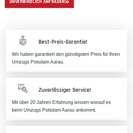
UNVERBINDLICH ANFRAGEN
Best-Preis-Garantie!
Wir haben garantiert den günstigsten Preis für Ihren
Umzugs Potsdam Aarau.
Zuverlässiger Service!
Mit über 20 Jahren Erfahrung wissen worauf es
beim Umzugs Potsdam Aarau ankommt.