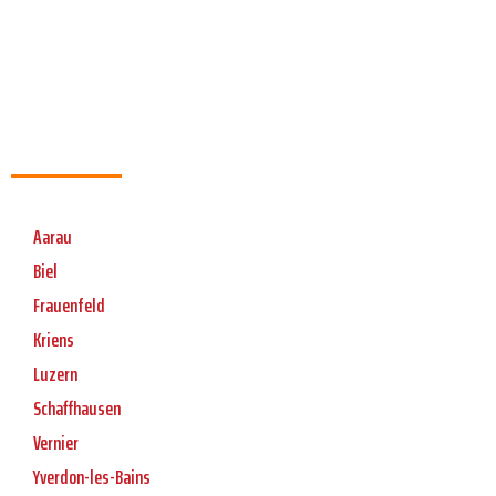
Aarau
Biel
Frauenfeld
Kriens
Luzern
Schaffhausen
Vernier
Yverdon-les-Bains