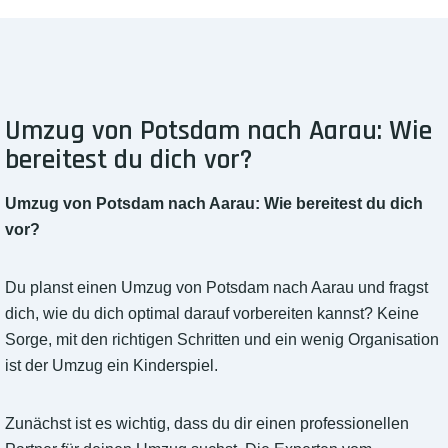
Umzug von Potsdam nach Aarau: Wie
bereitest du dich vor?
Umzug von Potsdam nach Aarau: Wie bereitest du dich
vor?
Du planst einen Umzug von Potsdam nach Aarau und fragst
dich, wie du dich optimal darauf vorbereiten kannst? Keine
Sorge, mit den richtigen Schritten und ein wenig Organisation
ist der Umzug ein Kinderspiel.
Zunächst ist es wichtig, dass du dir einen professionellen