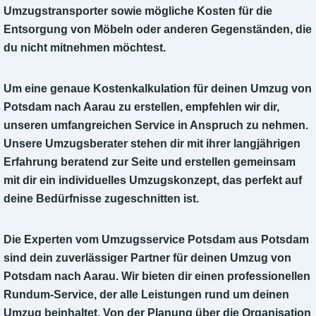
Umzugstransporter sowie mögliche Kosten für die
Entsorgung von Möbeln oder anderen Gegenständen, die
du nicht mitnehmen möchtest.
Um eine genaue Kostenkalkulation für deinen Umzug von
Potsdam nach Aarau zu erstellen, empfehlen wir dir,
unseren umfangreichen Service in Anspruch zu nehmen.
Unsere Umzugsberater stehen dir mit ihrer langjährigen
Erfahrung beratend zur Seite und erstellen gemeinsam
mit dir ein individuelles Umzugskonzept, das perfekt auf
deine Bedürfnisse zugeschnitten ist.
Die Experten vom Umzugsservice Potsdam aus Potsdam
sind dein zuverlässiger Partner für deinen Umzug von
Potsdam nach Aarau. Wir bieten dir einen professionellen
Rundum-Service, der alle Leistungen rund um deinen
Umzug beinhaltet. Von der Planung über die Organisation