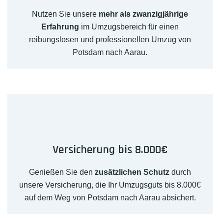
Nutzen Sie unsere
mehr als zwanzigjährige
Erfahrung
im Umzugsbereich für einen
reibungslosen und professionellen Umzug von
Potsdam nach Aarau.
Versicherung bis 8.000€
Genießen Sie den
zusätzlichen Schutz
durch
unsere Versicherung, die Ihr Umzugsguts bis 8.000€
auf dem Weg von Potsdam nach Aarau absichert.