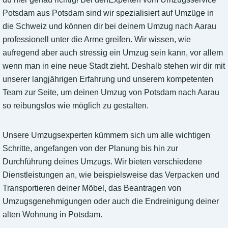
Potsdam aus Potsdam sind wir spezialisiert auf Umzüge in
die Schweiz und können dir bei deinem Umzug nach Aarau
professionell unter die Arme greifen. Wir wissen, wie
aufregend aber auch stressig ein Umzug sein kann, vor allem
wenn man in eine neue Stadt zieht. Deshalb stehen wir dir mit
unserer langjährigen Erfahrung und unserem kompetenten
Team zur Seite, um deinen Umzug von Potsdam nach Aarau
so reibungslos wie möglich zu gestalten.
Unsere Umzugsexperten kümmern sich um alle wichtigen
Schritte, angefangen von der Planung bis hin zur
Durchführung deines Umzugs. Wir bieten verschiedene
Dienstleistungen an, wie beispielsweise das Verpacken und
Transportieren deiner Möbel, das Beantragen von
Umzugsgenehmigungen oder auch die Endreinigung deiner
alten Wohnung in Potsdam.