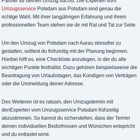
Partner für deinen Umzug suchst. Die Experten vom
Umzugsservice
Potsdam aus Potsdam sind genau die
richtige Wahl. Mit ihrer langjährigen Erfahrung und ihrem
professionellen Team stehen sie dir mit Rat und Tat zur Seite.
Um den Umzug von Potsdam nach Aarau stressfrei zu
gestalten, solltest du frühzeitig mit der Planung beginnen.
Hierbei hilft es, eine Checkliste anzulegen, in der du alle
wichtigen Punkte festhältst. Dazu gehören beispielsweise die
Beantragung von Urlaubstagen, das Kündigen von Verträgen
oder die Ummeldung deiner Adresse.
Des Weiteren ist es ratsam, den Umzugstermin mit
denExperten vom Umzugsservice Potsdam frühzeitig
abzustimmen. So kannst du sicherstellen, dass der Termin
deinen individuellen Bedürfnissen und Wünschen entspricht
und du entlastet wirst.