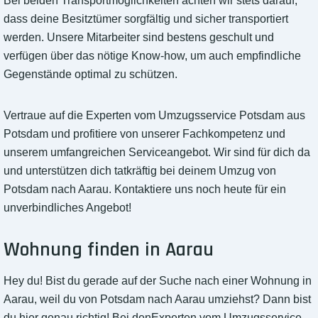
Bei beiden Transportmöglichkeiten achten wir stets darauf,
dass deine Besitztümer sorgfältig und sicher transportiert
werden. Unsere Mitarbeiter sind bestens geschult und
verfügen über das nötige Know-how, um auch empfindliche
Gegenstände optimal zu schützen.
Vertraue auf die Experten vom Umzugsservice Potsdam aus
Potsdam und profitiere von unserer Fachkompetenz und
unserem umfangreichen Serviceangebot. Wir sind für dich da
und unterstützen dich tatkräftig bei deinem Umzug von
Potsdam nach Aarau. Kontaktiere uns noch heute für ein
unverbindliches Angebot!
Wohnung finden in Aarau
Hey du! Bist du gerade auf der Suche nach einer Wohnung in
Aarau, weil du von Potsdam nach Aarau umziehst? Dann bist
du hier genau richtig! Bei denExperten vom Umzugsservice