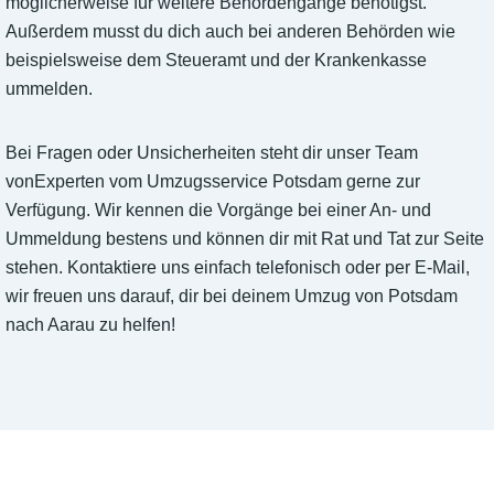
möglicherweise für weitere Behördengänge benötigst.
Außerdem musst du dich auch bei anderen Behörden wie
beispielsweise dem Steueramt und der Krankenkasse
ummelden.
Bei Fragen oder Unsicherheiten steht dir unser Team
vonExperten vom Umzugsservice Potsdam gerne zur
Verfügung. Wir kennen die Vorgänge bei einer An- und
Ummeldung bestens und können dir mit Rat und Tat zur Seite
stehen. Kontaktiere uns einfach telefonisch oder per E-Mail,
wir freuen uns darauf, dir bei deinem Umzug von Potsdam
nach Aarau zu helfen!