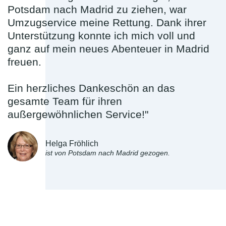
Potsdam nach Madrid zu ziehen, war
Umzugservice meine Rettung. Dank ihrer
Unterstützung konnte ich mich voll und
ganz auf mein neues Abenteuer in Madrid
freuen.
Ein herzliches Dankeschön an das
gesamte Team für ihren
außergewöhnlichen Service!"
Helga Fröhlich
ist von Potsdam nach Madrid gezogen.