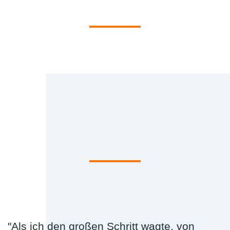
"Als ich den großen Schritt wagte, von