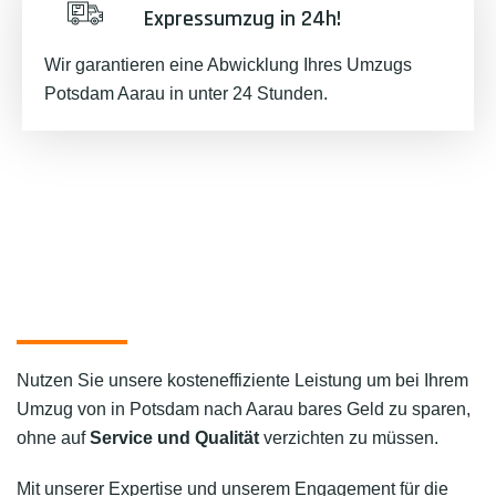
Expressumzug in 24h!
Wir garantieren eine Abwicklung Ihres Umzugs
Potsdam Aarau in unter 24 Stunden.
Nutzen Sie unsere kosteneffiziente Leistung um bei Ihrem
Umzug von in Potsdam nach Aarau bares Geld zu sparen,
ohne auf
Service und Qualität
verzichten zu müssen.
Mit unserer Expertise und unserem Engagement für die