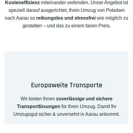
Kosteneffizienz
miteinander verbinden. Unser Angebot ist
speziell darauf ausgerichtet, Ihren Umzug von Potsdam
nach Aarau so
reibungslos und stressfrei
wie möglich zu
gestalten – und das zu einem fairen Preis.
Europaweite Transporte
Wir bieten Ihnen
zuverlässige und sichere
Transportlösungen
für Ihren Umzug. Damit Ihr
Umzugsgut sicher & unversehrt in Aarau ankommt.