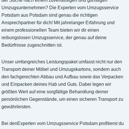
der Suche nach einem zuverlässigen und günstigen
Umzugsunternehmen? Die Experten vom Umzugsservice
Potsdam aus Potsdam sind genau die richtigen
Ansprechpartner für dich! Mit jahrelanger Erfahrung und
einem professionellen Team bieten wir dir einen
reibungslosen Umzugsservice, der genau auf deine
Bedürfnisse zugeschnitten ist.
Unser umfangreiches Leistungspaket umfasst nicht nur den
Transport deiner Möbel und Umzugskartons, sondern auch
den fachgerechten Abbau und Aufbau sowie das Verpacken
und Einpacken deines Hab und Guts. Dabei legen wir
größten Wert auf eine sorgfältige Behandlung deiner
persönlichen Gegenstände, um einen sicheren Transport zu
gewährleisten.
Bei denExperten vom Umzugsservice Potsdam profitierst du