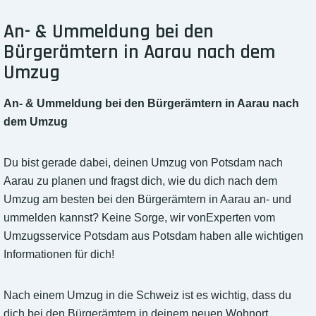
An- & Ummeldung bei den
Bürgerämtern in Aarau nach dem
Umzug
An- & Ummeldung bei den Bürgerämtern in Aarau nach
dem Umzug
Du bist gerade dabei, deinen Umzug von Potsdam nach
Aarau zu planen und fragst dich, wie du dich nach dem
Umzug am besten bei den Bürgerämtern in Aarau an- und
ummelden kannst? Keine Sorge, wir vonExperten vom
Umzugsservice Potsdam aus Potsdam haben alle wichtigen
Informationen für dich!
Nach einem Umzug in die Schweiz ist es wichtig, dass du
dich bei den Bürgerämtern in deinem neuen Wohnort