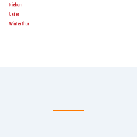
Riehen
Uster
Winterthur