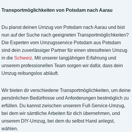
Transportmöglichkeiten von Potsdam nach Aarau
Du planst deinen Umzug von Potsdam nach Aarau und bist
nun auf der Suche nach geeigneten Transportmöglichkeiten?
Die Experten vom Umzugsservice Potsdam aus Potsdam
sind dein zuverlässiger Partner für einen stressfreien Umzug
in die
Schweiz
. Mit unserer langjährigen Erfahrung und
unserem professionellen Team sorgen wir dafür, dass dein
Umzug reibungslos abläuft.
Wir bieten dir verschiedene Transportmöglichkeiten, um deine
persönlichen Bedürfnisse und Anforderungen bestmöglich zu
erfüllen. Du kannst zwischen unserem Full-Service-Umzug,
bei dem wir sämtliche Arbeiten für dich übernehmen, und
unserem DIY-Umzug, bei dem du selbst Hand anlegst,
wählen.