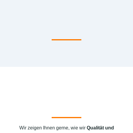
Wir zeigen Ihnen gerne, wie wir
Qualität und