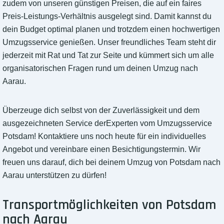
zudem von unseren günstigen Preisen, die auf ein faires
Preis-Leistungs-Verhältnis ausgelegt sind. Damit kannst du
dein Budget optimal planen und trotzdem einen hochwertigen
Umzugsservice genießen. Unser freundliches Team steht dir
jederzeit mit Rat und Tat zur Seite und kümmert sich um alle
organisatorischen Fragen rund um deinen Umzug nach
Aarau.
Überzeuge dich selbst von der Zuverlässigkeit und dem
ausgezeichneten Service derExperten vom Umzugsservice
Potsdam! Kontaktiere uns noch heute für ein individuelles
Angebot und vereinbare einen Besichtigungstermin. Wir
freuen uns darauf, dich bei deinem Umzug von Potsdam nach
Aarau unterstützen zu dürfen!
Transportmöglichkeiten von Potsdam
nach Aarau