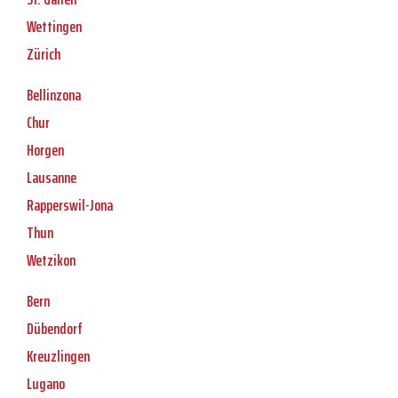
Wettingen
Zürich
Bellinzona
Chur
Horgen
Lausanne
Rapperswil-Jona
Thun
Wetzikon
Bern
Dübendorf
Kreuzlingen
Lugano