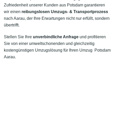
Zufriedenheit unserer Kunden aus Potsdam garantieren
wir einen
reibungslosen Umzugs- & Transportprozess
nach Aarau, der Ihre Erwartungen nicht nur erfüllt, sondern
übertrifft.
Stellen Sie Ihre
unverbindliche Anfrage
und profitieren
Sie von einer umweltschonenden und gleichzeitig
kostengünstigen Umzugslösung für Ihren Umzug Potsdam
Aarau.