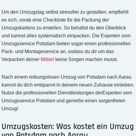
Um den Umzugstag selbst stressfrei zu gestalten, empfiehlt
es sich, vorab eine Checkliste für die Packung der
Umzugskartons zu erstellen. So behältst du den Überblick
und kannst alles systematisch einpacken. Die Experten vom
Umzugsservice Potsdam bieten sogar einen professionellen
Pack- und Montageservice an, sodass du dir um das
Verpacken deiner
Möbel
keine Sorgen machen musst.
Nach einem reibungslosen Umzug von Potsdam nach Aarau
kannst du dich entspannt in deinem neuen Zuhause einleben.
Nutze die professionellen Dienstleistungen derExperten vom
Umzugsservice Potsdam und genieße einen sorgenfreien
Umzug!
Umzugskosten: Was kostet ein Umzug
von Potsdam nach Aarau