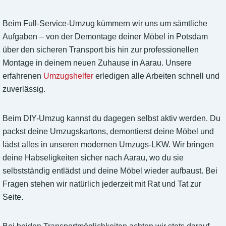
Beim Full-Service-Umzug kümmern wir uns um sämtliche
Aufgaben – von der Demontage deiner Möbel in Potsdam
über den sicheren Transport bis hin zur professionellen
Montage in deinem neuen Zuhause in Aarau. Unsere
erfahrenen
Umzugshelfer
erledigen alle Arbeiten schnell und
zuverlässig.
Beim DIY-Umzug kannst du dagegen selbst aktiv werden. Du
packst deine Umzugskartons, demontierst deine Möbel und
lädst alles in unseren modernen Umzugs-LKW. Wir bringen
deine Habseligkeiten sicher nach Aarau, wo du sie
selbstständig entlädst und deine Möbel wieder aufbaust. Bei
Fragen stehen wir natürlich jederzeit mit Rat und Tat zur
Seite.