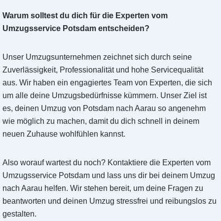
Warum solltest du dich für die Experten vom
Umzugsservice Potsdam entscheiden?
Unser Umzugsunternehmen zeichnet sich durch seine
Zuverlässigkeit, Professionalität und hohe Servicequalität
aus. Wir haben ein engagiertes Team von Experten, die sich
um alle deine Umzugsbedürfnisse kümmern. Unser Ziel ist
es, deinen Umzug von Potsdam nach Aarau so angenehm
wie möglich zu machen, damit du dich schnell in deinem
neuen Zuhause wohlfühlen kannst.
Also worauf wartest du noch? Kontaktiere die Experten vom
Umzugsservice Potsdam und lass uns dir bei deinem Umzug
nach Aarau helfen. Wir stehen bereit, um deine Fragen zu
beantworten und deinen Umzug stressfrei und reibungslos zu
gestalten.