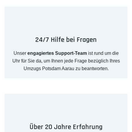
24/7 Hilfe bei Fragen
Unser
engagiertes Support-Team
ist rund um die
Uhr für Sie da, um Ihnen jede Frage bezüglich Ihres
Umzugs Potsdam Aarau zu beantworten.
Über 20 Jahre Erfahrung