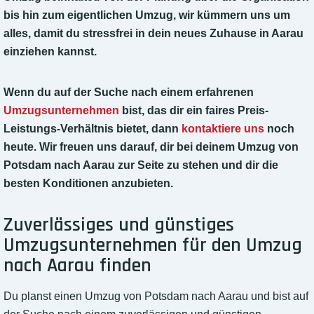
bis hin zum eigentlichen Umzug, wir kümmern uns um
alles, damit du stressfrei in dein neues Zuhause in Aarau
einziehen kannst.
Wenn du auf der Suche nach einem erfahrenen
Umzugsunternehmen
bist, das dir ein faires Preis-
Leistungs-Verhältnis bietet, dann
kontaktiere uns
noch
heute. Wir freuen uns darauf, dir bei deinem Umzug von
Potsdam nach Aarau zur Seite zu stehen und dir die
besten Konditionen anzubieten.
Zuverlässiges und günstiges
Umzugsunternehmen für den Umzug
nach Aarau finden
Du planst einen Umzug von Potsdam nach Aarau und bist auf