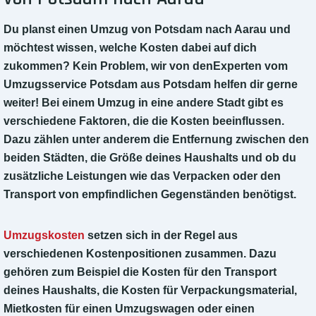
Du planst einen Umzug von Potsdam nach Aarau und
möchtest wissen, welche Kosten dabei auf dich
zukommen? Kein Problem, wir von denExperten vom
Umzugsservice Potsdam aus Potsdam helfen dir gerne
weiter! Bei einem Umzug in eine andere Stadt gibt es
verschiedene Faktoren, die die Kosten beeinflussen.
Dazu zählen unter anderem die Entfernung zwischen den
beiden Städten, die Größe deines Haushalts und ob du
zusätzliche Leistungen wie das Verpacken oder den
Transport von empfindlichen Gegenständen benötigst.
Umzugskosten
setzen sich in der Regel aus
verschiedenen Kostenpositionen zusammen. Dazu
gehören zum Beispiel die Kosten für den Transport
deines Haushalts, die Kosten für Verpackungsmaterial,
Mietkosten für einen Umzugswagen oder einen