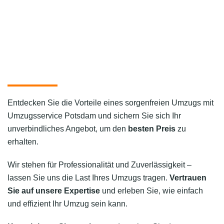
Entdecken Sie die Vorteile eines sorgenfreien Umzugs mit
Umzugsservice Potsdam und sichern Sie sich Ihr
unverbindliches Angebot, um den
besten Preis
zu
erhalten.
Wir stehen für Professionalität und Zuverlässigkeit –
lassen Sie uns die Last Ihres Umzugs tragen.
Vertrauen
Sie auf unsere Expertise
und erleben Sie, wie einfach
und effizient Ihr Umzug sein kann.