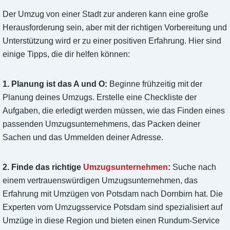
Der Umzug von einer Stadt zur anderen kann eine große
Herausforderung sein, aber mit der richtigen Vorbereitung und
Unterstützung wird er zu einer positiven Erfahrung. Hier sind
einige Tipps, die dir helfen können:
1. Planung ist das A und O:
Beginne frühzeitig mit der
Planung deines Umzugs. Erstelle eine Checkliste der
Aufgaben, die erledigt werden müssen, wie das Finden eines
passenden Umzugsunternehmens, das Packen deiner
Sachen und das Ummelden deiner Adresse.
2. Finde das richtige
Umzugsunternehmen
:
Suche nach
einem vertrauenswürdigen Umzugsunternehmen, das
Erfahrung mit Umzügen von Potsdam nach Dornbirn hat. Die
Experten vom Umzugsservice Potsdam sind spezialisiert auf
Umzüge in diese Region und bieten einen Rundum-Service