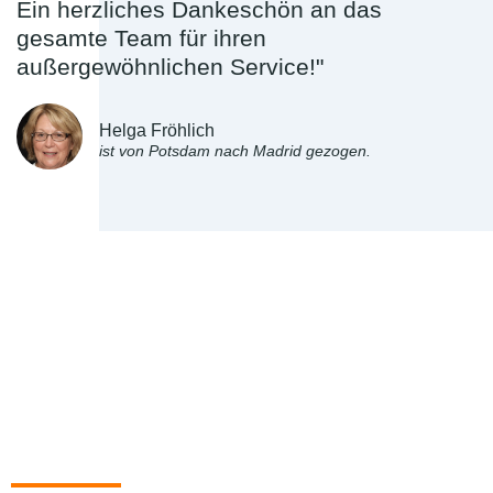
Ein herzliches Dankeschön an das
gesamte Team für ihren
außergewöhnlichen Service!"
Helga Fröhlich
ist von Potsdam nach Madrid gezogen.