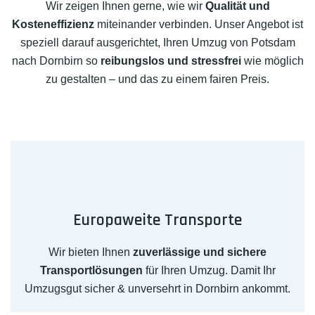
Wir zeigen Ihnen gerne, wie wir
Qualität und
Kosteneffizienz
miteinander verbinden. Unser Angebot ist
speziell darauf ausgerichtet, Ihren Umzug von Potsdam
nach Dornbirn so
reibungslos und stressfrei
wie möglich
zu gestalten – und das zu einem fairen Preis.
Europaweite Transporte
Wir bieten Ihnen
zuverlässige und sichere
Transportlösungen
für Ihren Umzug. Damit Ihr
Umzugsgut sicher & unversehrt in Dornbirn ankommt.