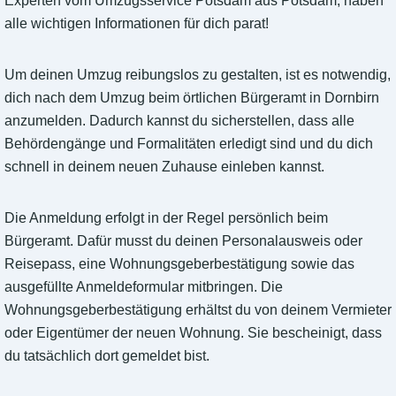
Experten vom Umzugsservice Potsdam aus Potsdam, haben
alle wichtigen Informationen für dich parat!
Um deinen Umzug reibungslos zu gestalten, ist es notwendig,
dich nach dem Umzug beim örtlichen Bürgeramt in Dornbirn
anzumelden. Dadurch kannst du sicherstellen, dass alle
Behördengänge und Formalitäten erledigt sind und du dich
schnell in deinem neuen Zuhause einleben kannst.
Die Anmeldung erfolgt in der Regel persönlich beim
Bürgeramt. Dafür musst du deinen Personalausweis oder
Reisepass, eine Wohnungsgeberbestätigung sowie das
ausgefüllte Anmeldeformular mitbringen. Die
Wohnungsgeberbestätigung erhältst du von deinem Vermieter
oder Eigentümer der neuen Wohnung. Sie bescheinigt, dass
du tatsächlich dort gemeldet bist.