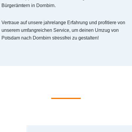
Bürgerämtern in Dornbirn.
Vertraue auf unsere jahrelange Erfahrung und profitiere von
unserem umfangreichen Service, um deinen Umzug von
Potsdam nach Dornbirn stressfrei zu gestalten!