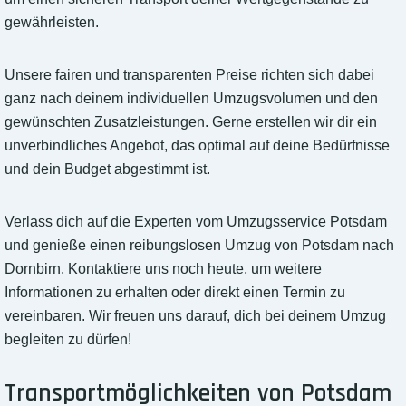
gewährleisten.
Unsere fairen und transparenten Preise richten sich dabei
ganz nach deinem individuellen Umzugsvolumen und den
gewünschten Zusatzleistungen. Gerne erstellen wir dir ein
unverbindliches Angebot, das optimal auf deine Bedürfnisse
und dein Budget abgestimmt ist.
Verlass dich auf die Experten vom Umzugsservice Potsdam
und genieße einen reibungslosen Umzug von Potsdam nach
Dornbirn. Kontaktiere uns noch heute, um weitere
Informationen zu erhalten oder direkt einen Termin zu
vereinbaren. Wir freuen uns darauf, dich bei deinem Umzug
begleiten zu dürfen!
Transportmöglichkeiten von Potsdam