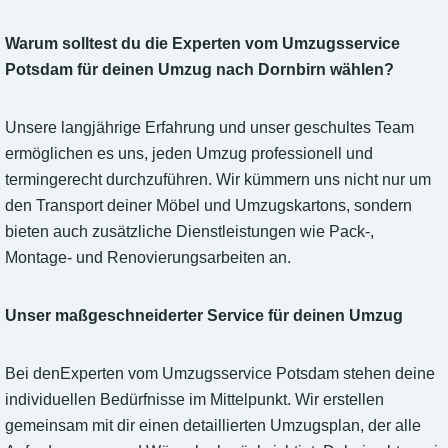
Warum solltest du die Experten vom Umzugsservice
Potsdam für deinen Umzug nach Dornbirn wählen?
Unsere langjährige Erfahrung und unser geschultes Team
ermöglichen es uns, jeden Umzug professionell und
termingerecht durchzuführen. Wir kümmern uns nicht nur um
den Transport deiner Möbel und Umzugskartons, sondern
bieten auch zusätzliche Dienstleistungen wie Pack-,
Montage- und Renovierungsarbeiten an.
Unser maßgeschneiderter Service für deinen Umzug
Bei denExperten vom Umzugsservice Potsdam stehen deine
individuellen Bedürfnisse im Mittelpunkt. Wir erstellen
gemeinsam mit dir einen detaillierten Umzugsplan, der alle