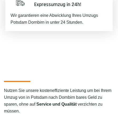
Expressumzug in 24h!
Wir garantieren eine Abwicklung Ihres Umzugs
Potsdam Dornbirn in unter 24 Stunden.
Nutzen Sie unsere kosteneffiziente Leistung um bei Ihrem
Umzug von in Potsdam nach Dornbirn bares Geld zu
sparen, ohne auf
Service und Qualität
verzichten zu
müssen.