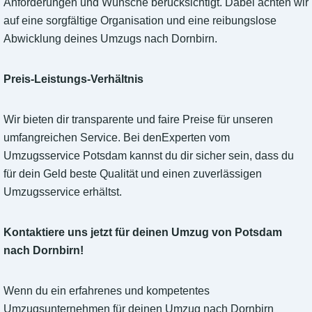
Anforderungen und Wünsche berücksichtigt. Dabei achten wir
auf eine sorgfältige Organisation und eine reibungslose
Abwicklung deines Umzugs nach Dornbirn.
Preis-Leistungs-Verhältnis
Wir bieten dir transparente und faire Preise für unseren
umfangreichen Service. Bei denExperten vom
Umzugsservice Potsdam kannst du dir sicher sein, dass du
für dein Geld beste Qualität und einen zuverlässigen
Umzugsservice erhältst.
Kontaktiere uns jetzt für deinen Umzug von Potsdam
nach Dornbirn!
Wenn du ein erfahrenes und kompetentes
Umzugsunternehmen für deinen Umzug nach Dornbirn