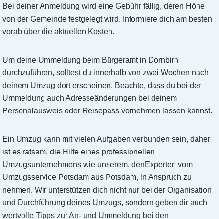
Bei deiner Anmeldung wird eine Gebühr fällig, deren Höhe
von der Gemeinde festgelegt wird. Informiere dich am besten
vorab über die aktuellen Kosten.
Um deine Ummeldung beim Bürgeramt in Dornbirn
durchzuführen, solltest du innerhalb von zwei Wochen nach
deinem Umzug dort erscheinen. Beachte, dass du bei der
Ummeldung auch Adresseänderungen bei deinem
Personalausweis oder Reisepass vornehmen lassen kannst.
Ein Umzug kann mit vielen Aufgaben verbunden sein, daher
ist es ratsam, die Hilfe eines professionellen
Umzugsunternehmens wie unserem, denExperten vom
Umzugsservice Potsdam aus Potsdam, in Anspruch zu
nehmen. Wir unterstützen dich nicht nur bei der Organisation
und Durchführung deines Umzugs, sondern geben dir auch
wertvolle Tipps zur An- und Ummeldung bei den