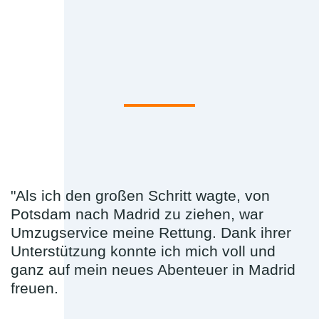
"Als ich den großen Schritt wagte, von
Potsdam nach Madrid zu ziehen, war
Umzugservice meine Rettung. Dank ihrer
Unterstützung konnte ich mich voll und
ganz auf mein neues Abenteuer in Madrid
freuen.