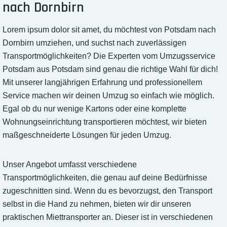
nach Dornbirn
Lorem ipsum dolor sit amet, du möchtest von Potsdam nach
Dornbirn umziehen, und suchst nach zuverlässigen
Transportmöglichkeiten? Die Experten vom Umzugsservice
Potsdam aus Potsdam sind genau die richtige Wahl für dich!
Mit unserer langjährigen Erfahrung und professionellem
Service machen wir deinen Umzug so einfach wie möglich.
Egal ob du nur wenige Kartons oder eine komplette
Wohnungseinrichtung transportieren möchtest, wir bieten
maßgeschneiderte Lösungen für jeden Umzug.
Unser Angebot umfasst verschiedene
Transportmöglichkeiten, die genau auf deine Bedürfnisse
zugeschnitten sind. Wenn du es bevorzugst, den Transport
selbst in die Hand zu nehmen, bieten wir dir unseren
praktischen Miettransporter an. Dieser ist in verschiedenen