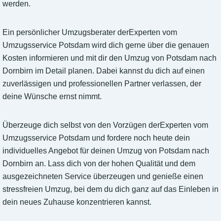
werden.
Ein persönlicher Umzugsberater derExperten vom
Umzugsservice Potsdam wird dich gerne über die genauen
Kosten informieren und mit dir den Umzug von Potsdam nach
Dornbirn im Detail planen. Dabei kannst du dich auf einen
zuverlässigen und professionellen Partner verlassen, der
deine Wünsche ernst nimmt.
Überzeuge dich selbst von den Vorzügen derExperten vom
Umzugsservice Potsdam und fordere noch heute dein
individuelles Angebot für deinen Umzug von Potsdam nach
Dornbirn an. Lass dich von der hohen Qualität und dem
ausgezeichneten Service überzeugen und genieße einen
stressfreien Umzug, bei dem du dich ganz auf das Einleben in
dein neues Zuhause konzentrieren kannst.