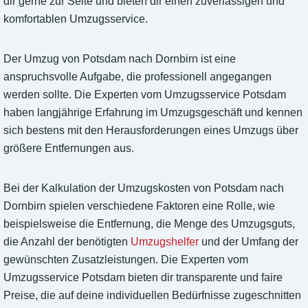
dir gerne zur Seite und bieten dir einen zuverlässigen und
komfortablen Umzugsservice.
Der Umzug von Potsdam nach Dornbirn ist eine
anspruchsvolle Aufgabe, die professionell angegangen
werden sollte. Die Experten vom Umzugsservice Potsdam
haben langjährige Erfahrung im Umzugsgeschäft und kennen
sich bestens mit den Herausforderungen eines Umzugs über
größere Entfernungen aus.
Bei der Kalkulation der Umzugskosten von Potsdam nach
Dornbirn spielen verschiedene Faktoren eine Rolle, wie
beispielsweise die Entfernung, die Menge des Umzugsguts,
die Anzahl der benötigten
Umzugshelfer
und der Umfang der
gewünschten Zusatzleistungen. Die Experten vom
Umzugsservice Potsdam bieten dir transparente und faire
Preise, die auf deine individuellen Bedürfnisse zugeschnitten