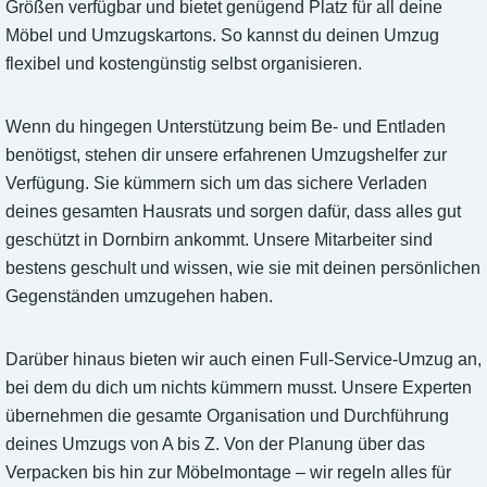
Größen verfügbar und bietet genügend Platz für all deine
Möbel und Umzugskartons. So kannst du deinen Umzug
flexibel und kostengünstig selbst organisieren.
Wenn du hingegen Unterstützung beim Be- und Entladen
benötigst, stehen dir unsere erfahrenen Umzugshelfer zur
Verfügung. Sie kümmern sich um das sichere Verladen
deines gesamten Hausrats und sorgen dafür, dass alles gut
geschützt in Dornbirn ankommt. Unsere Mitarbeiter sind
bestens geschult und wissen, wie sie mit deinen persönlichen
Gegenständen umzugehen haben.
Darüber hinaus bieten wir auch einen Full-Service-Umzug an,
bei dem du dich um nichts kümmern musst. Unsere Experten
übernehmen die gesamte Organisation und Durchführung
deines Umzugs von A bis Z. Von der Planung über das
Verpacken bis hin zur Möbelmontage – wir regeln alles für