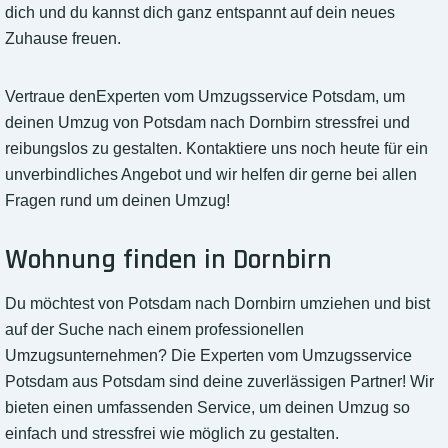
dich und du kannst dich ganz entspannt auf dein neues
Zuhause freuen.
Vertraue denExperten vom Umzugsservice Potsdam, um
deinen Umzug von Potsdam nach Dornbirn stressfrei und
reibungslos zu gestalten. Kontaktiere uns noch heute für ein
unverbindliches Angebot und wir helfen dir gerne bei allen
Fragen rund um deinen Umzug!
Wohnung finden in Dornbirn
Du möchtest von Potsdam nach Dornbirn umziehen und bist
auf der Suche nach einem professionellen
Umzugsunternehmen? Die Experten vom Umzugsservice
Potsdam aus Potsdam sind deine zuverlässigen Partner! Wir
bieten einen umfassenden Service, um deinen Umzug so
einfach und stressfrei wie möglich zu gestalten.