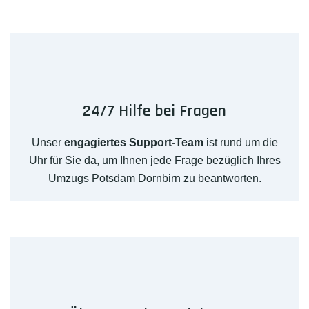
24/7 Hilfe bei Fragen
Unser
engagiertes Support-Team
ist rund um die
Uhr für Sie da, um Ihnen jede Frage bezüglich Ihres
Umzugs Potsdam Dornbirn zu beantworten.