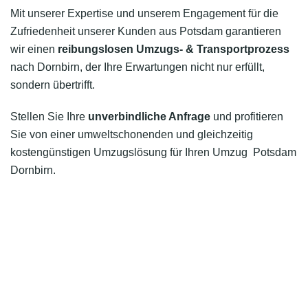
Mit unserer Expertise und unserem Engagement für die
Zufriedenheit unserer Kunden aus Potsdam garantieren
wir einen
reibungslosen Umzugs- & Transportprozess
nach Dornbirn, der Ihre Erwartungen nicht nur erfüllt,
sondern übertrifft.
Stellen Sie Ihre
unverbindliche Anfrage
und profitieren
Sie von einer umweltschonenden und gleichzeitig
kostengünstigen Umzugslösung für Ihren Umzug Potsdam
Dornbirn.