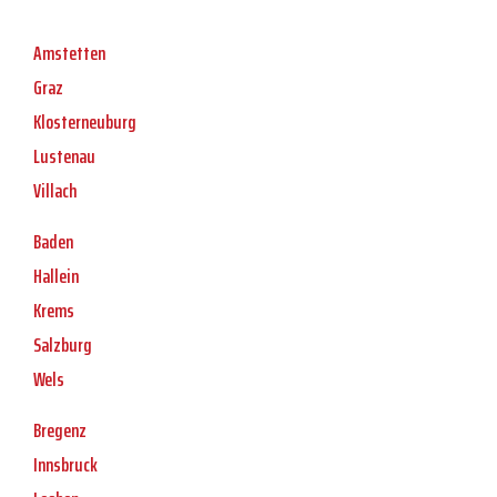
Amstetten
Graz
Klosterneuburg
Lustenau
Villach
Baden
Hallein
Krems
Salzburg
Wels
Bregenz
Innsbruck