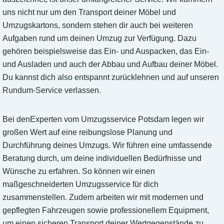
uns nicht nur um den Transport deiner Möbel und
Umzugskartons, sondern stehen dir auch bei weiteren
Aufgaben rund um deinen Umzug zur Verfügung. Dazu
gehören beispielsweise das Ein- und Auspacken, das Ein-
und Ausladen und auch der Abbau und Aufbau deiner Möbel.
Du kannst dich also entspannt zurücklehnen und auf unseren
Rundum-Service verlassen.
Bei denExperten vom Umzugsservice Potsdam legen wir
großen Wert auf eine reibungslose Planung und
Durchführung deines Umzugs. Wir führen eine umfassende
Beratung durch, um deine individuellen Bedürfnisse und
Wünsche zu erfahren. So können wir einen
maßgeschneiderten Umzugsservice für dich
zusammenstellen. Zudem arbeiten wir mit modernen und
gepflegten Fahrzeugen sowie professionellem Equipment,
um einen sicheren Transport deiner Wertgegenstände zu