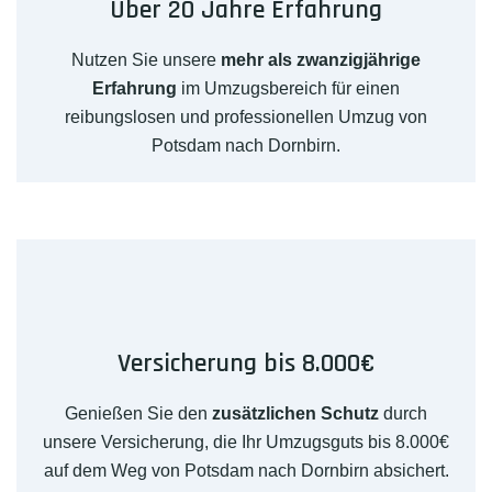
Über 20 Jahre Erfahrung
Nutzen Sie unsere
mehr als zwanzigjährige
Erfahrung
im Umzugsbereich für einen
reibungslosen und professionellen Umzug von
Potsdam nach Dornbirn.
Versicherung bis 8.000€
Genießen Sie den
zusätzlichen Schutz
durch
unsere Versicherung, die Ihr Umzugsguts bis 8.000€
auf dem Weg von Potsdam nach Dornbirn absichert.