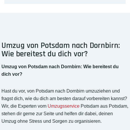
Umzug von Potsdam nach Dornbirn:
Wie bereitest du dich vor?
Umzug von Potsdam nach Dornbirn: Wie bereitest du
dich vor?
Hast du vor, von Potsdam nach Dornbirn umzuziehen und
fragst dich, wie du dich am besten darauf vorbereiten kannst?
Wir, die Experten vom
Umzugsservice
Potsdam aus Potsdam,
stehen dir gerne zur Seite und helfen dir dabei, deinen
Umzug ohne Stress und Sorgen zu organisieren.