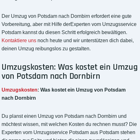
Der Umzug von Potsdam nach Dornbirn erfordert eine gute
Vorbereitung, aber mit Hilfe derExperten vom Umzugsservice
Potsdam kannst du diesen Schritt erfolgreich bewältigen.
Kontaktiere uns
noch heute und wir unterstützen dich dabei,
deinen Umzug reibungslos zu gestalten.
Umzugskosten: Was kostet ein Umzug
von Potsdam nach Dornbirn
Umzugskosten
: Was kostet ein Umzug von Potsdam
nach Dornbirn
Du planst einen Umzug von Potsdam nach Dornbirn und
möchtest wissen, mit welchen Kosten du rechnen musst? Die
Experten vom Umzugsservice Potsdam aus Potsdam stehen