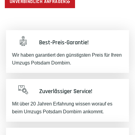
UNVERBINDLICH ANFRAGEN
Best-Preis-Garantie!
Wir haben garantiert den günstigsten Preis für Ihren
Umzugs Potsdam Dornbirn.
Zuverlässiger Service!
Mit über 20 Jahren Erfahrung wissen worauf es
beim Umzugs Potsdam Dornbirn ankommt.