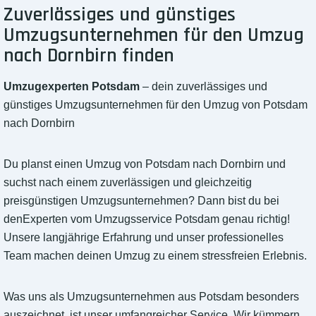
Zuverlässiges und günstiges
Umzugsunternehmen für den Umzug
nach Dornbirn finden
Umzugexperten Potsdam
– dein zuverlässiges und
günstiges Umzugsunternehmen für den Umzug von Potsdam
nach Dornbirn
Du planst einen Umzug von Potsdam nach Dornbirn und
suchst nach einem zuverlässigen und gleichzeitig
preisgünstigen Umzugsunternehmen? Dann bist du bei
denExperten vom Umzugsservice Potsdam genau richtig!
Unsere langjährige Erfahrung und unser professionelles
Team machen deinen Umzug zu einem stressfreien Erlebnis.
Was uns als Umzugsunternehmen aus Potsdam besonders
auszeichnet, ist unser umfangreicher Service. Wir kümmern