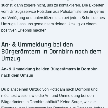
suchst, dann zögere nicht, uns zu kontaktieren. Die Experten
vom Umzugsservice Potsdam aus Potsdam stehen dir gerne
zur Verfügung und unterstützen dich bei jedem Schritt deines
Umzugs. Lass uns gemeinsam deinen Umzug zu einem
positiven Erlebnis machen!
An- & Ummeldung bei den
Bürgerämtern in Dornbirn nach dem
Umzug
An- & Ummeldung bei den Bürgerämtern in Dornbirn
nach dem Umzug
Du planst einen Umzug von Potsdam nach Dornbirn und
möchtest wissen, wie die An- und Ummeldung bei den
Bürgerämtern in Dornbirn abläuft? Keine Sorge, wir, die