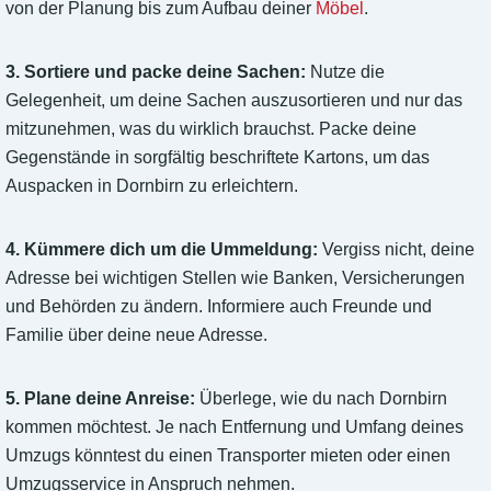
von der Planung bis zum Aufbau deiner
Möbel
.
3. Sortiere und packe deine Sachen:
Nutze die
Gelegenheit, um deine Sachen auszusortieren und nur das
mitzunehmen, was du wirklich brauchst. Packe deine
Gegenstände in sorgfältig beschriftete Kartons, um das
Auspacken in Dornbirn zu erleichtern.
4. Kümmere dich um die Ummeldung:
Vergiss nicht, deine
Adresse bei wichtigen Stellen wie Banken, Versicherungen
und Behörden zu ändern. Informiere auch Freunde und
Familie über deine neue Adresse.
5. Plane deine Anreise:
Überlege, wie du nach Dornbirn
kommen möchtest. Je nach Entfernung und Umfang deines
Umzugs könntest du einen Transporter mieten oder einen
Umzugsservice in Anspruch nehmen.