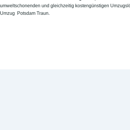
umweltschonenden und gleichzeitig kostengünstigen Umzugslö
Umzug Potsdam Traun.