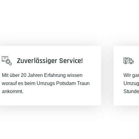
Zuverlässiger Service!
Mit über 20 Jahren Erfahrung wissen
Wir ga
worauf es beim Umzugs Potsdam Traun
Umzugs
ankommt.
Stunde