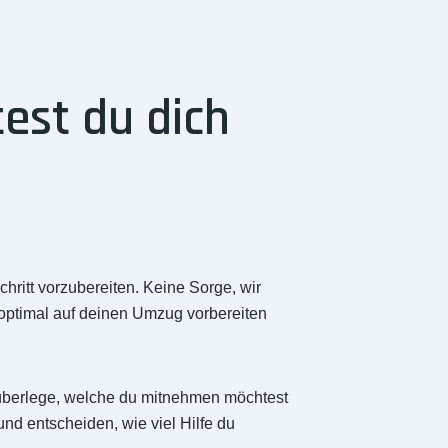
est du dich
ritt vorzubereiten. Keine Sorge, wir
 optimal auf deinen Umzug vorbereiten
 überlege, welche du mitnehmen möchtest
d entscheiden, wie viel Hilfe du