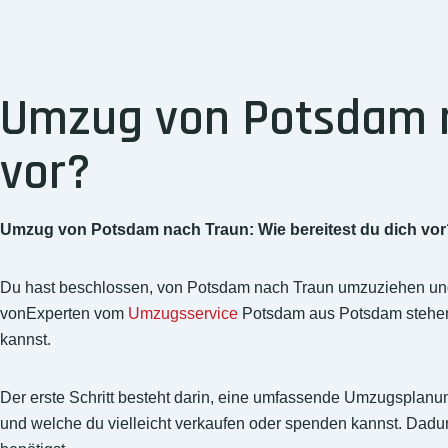
Umzug von Potsdam na
vor?
Umzug von Potsdam nach Traun: Wie bereitest du dich vor
Du hast beschlossen, von Potsdam nach Traun umzuziehen und s
vonExperten vom
Umzugsservice
Potsdam aus Potsdam stehen d
kannst.
Der erste Schritt besteht darin, eine umfassende Umzugsplanu
und welche du vielleicht verkaufen oder spenden kannst. Dadu