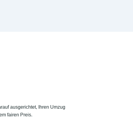
arauf ausgerichtet, Ihren Umzug
em fairen Preis.