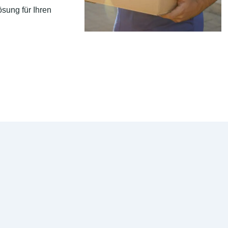
sung für Ihren