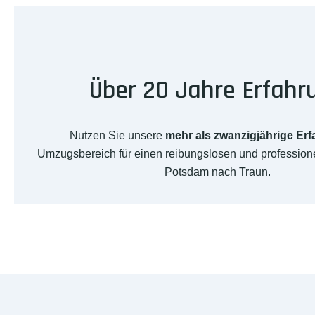
Über 20 Jahre Erfahr
Nutzen Sie unsere
mehr als zwanzigjährige Er
Umzugsbereich für einen reibungslosen und professio
Potsdam nach Traun.