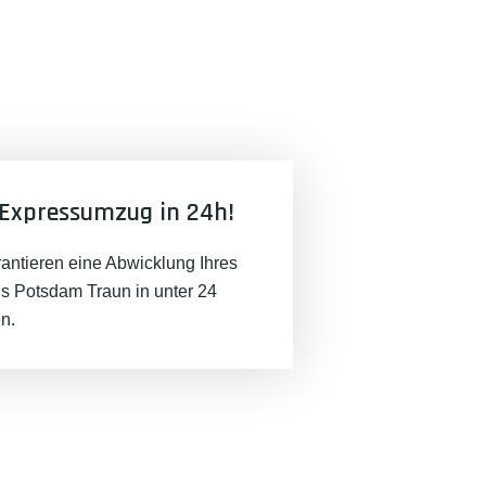
Expressumzug in 24h!
rantieren eine Abwicklung Ihres
 Potsdam Traun in unter 24
n.