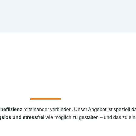
neffizienz
miteinander verbinden. Unser Angebot ist speziell d
slos und stressfrei
wie möglich zu gestalten – und das zu ein