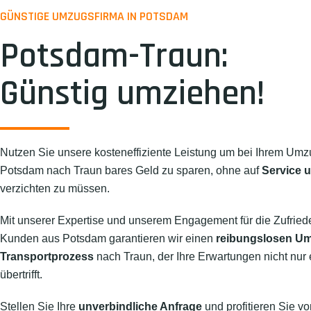
GÜNSTIGE UMZUGSFIRMA IN POTSDAM
Potsdam-Traun:
Günstig umziehen!
Nutzen Sie unsere kosteneffiziente Leistung um bei Ihrem Umz
Potsdam nach Traun bares Geld zu sparen, ohne auf
Service u
verzichten zu müssen.
Mit unserer Expertise und unserem Engagement für die Zufried
Kunden aus Potsdam garantieren wir einen
reibungslosen U
Transportprozess
nach Traun, der Ihre Erwartungen nicht nur e
übertrifft.
Stellen Sie Ihre
unverbindliche Anfrage
und profitieren Sie vo