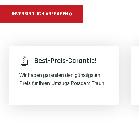
UNVERBINDLICH ANFRAGEN
Best-Preis-Garantie!
Wir haben garantiert den günstigsten
Preis für Ihren Umzugs Potsdam Traun.