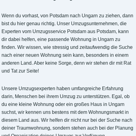
Wenn du vorhast, von Potsdam nach Ungarn zu ziehen, dann
bist du hier genau richtig. Unser Umzugsunternehmen, die
Experten vom Umzugsservice Potsdam aus Potsdam, kann
dir dabei helfen, eine passende Wohnung in Ungarn zu
finden. Wir wissen, wie stressig und zeitaufwendig die Suche
nach einer neuen Wohnung sein kann, besonders in einem
anderen Land. Aber keine Sorge, denn wir stehen dir mit Rat
und Tat zur Seite!
Unsere Umzugsexperten haben umfangreiche Erfahrung
darin, Menschen bei ihrem Umzug zu unterstützen. Egal, ob
du eine kleine Wohnung oder ein großes Haus in Ungarn
suchst, wir kennen uns bestens mit dem Wohnungsmarkt in
diesem Land aus. Wir helfen dir nicht nur bei der Suche nach
deiner Traumwohnung, sondern stehen auch bei der Planung
und Organisation deines Umzugs zur Verfügung.