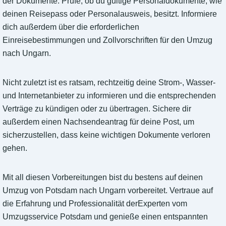
der Dokumente. Prüfe, ob du gültige Personaldokumente, wie
deinen Reisepass oder Personalausweis, besitzt. Informiere
dich außerdem über die erforderlichen
Einreisebestimmungen und Zollvorschriften für den Umzug
nach Ungarn.
Nicht zuletzt ist es ratsam, rechtzeitig deine Strom-, Wasser-
und Internetanbieter zu informieren und die entsprechenden
Verträge zu kündigen oder zu übertragen. Sichere dir
außerdem einen Nachsendeantrag für deine Post, um
sicherzustellen, dass keine wichtigen Dokumente verloren
gehen.
Mit all diesen Vorbereitungen bist du bestens auf deinen
Umzug von Potsdam nach Ungarn vorbereitet. Vertraue auf
die Erfahrung und Professionalität derExperten vom
Umzugsservice Potsdam und genieße einen entspannten