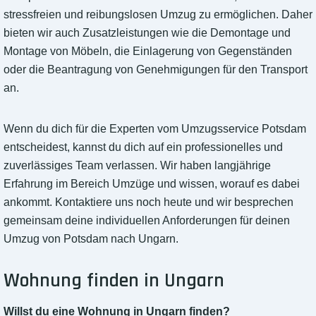
stressfreien und reibungslosen Umzug zu ermöglichen. Daher
bieten wir auch Zusatzleistungen wie die Demontage und
Montage von Möbeln, die Einlagerung von Gegenständen
oder die Beantragung von Genehmigungen für den Transport
an.
Wenn du dich für die Experten vom Umzugsservice Potsdam
entscheidest, kannst du dich auf ein professionelles und
zuverlässiges Team verlassen. Wir haben langjährige
Erfahrung im Bereich Umzüge und wissen, worauf es dabei
ankommt. Kontaktiere uns noch heute und wir besprechen
gemeinsam deine individuellen Anforderungen für deinen
Umzug von Potsdam nach Ungarn.
Wohnung finden in Ungarn
Willst du eine Wohnung in Ungarn finden?