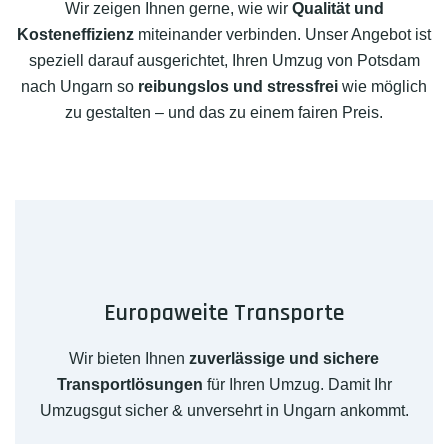
Wir zeigen Ihnen gerne, wie wir
Qualität und
Kosteneffizienz
miteinander verbinden. Unser Angebot ist
speziell darauf ausgerichtet, Ihren Umzug von Potsdam
nach Ungarn so
reibungslos und stressfrei
wie möglich
zu gestalten – und das zu einem fairen Preis.
Europaweite Transporte
Wir bieten Ihnen
zuverlässige und sichere
Transportlösungen
für Ihren Umzug. Damit Ihr
Umzugsgut sicher & unversehrt in Ungarn ankommt.