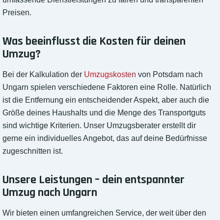
Preisen.
Was beeinflusst die Kosten für deinen
Umzug?
Bei der Kalkulation der
Umzugskosten
von Potsdam nach
Ungarn spielen verschiedene Faktoren eine Rolle. Natürlich
ist die Entfernung ein entscheidender Aspekt, aber auch die
Größe deines Haushalts und die Menge des Transportguts
sind wichtige Kriterien. Unser Umzugsberater erstellt dir
gerne ein individuelles Angebot, das auf deine Bedürfnisse
zugeschnitten ist.
Unsere Leistungen – dein entspannter
Umzug nach Ungarn
Wir bieten einen umfangreichen Service, der weit über den