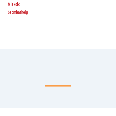
Miskolc
Szombathely