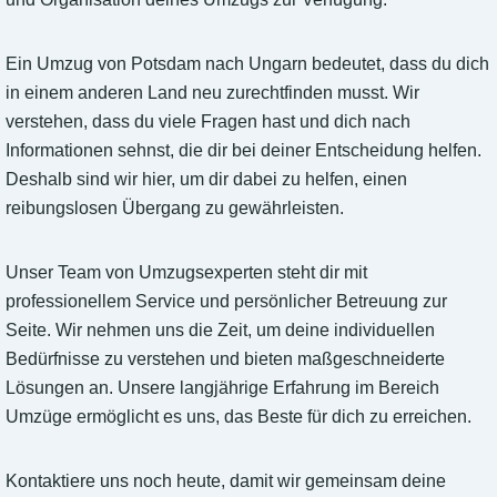
Ein Umzug von Potsdam nach Ungarn bedeutet, dass du dich
in einem anderen Land neu zurechtfinden musst. Wir
verstehen, dass du viele Fragen hast und dich nach
Informationen sehnst, die dir bei deiner Entscheidung helfen.
Deshalb sind wir hier, um dir dabei zu helfen, einen
reibungslosen Übergang zu gewährleisten.
Unser Team von Umzugsexperten steht dir mit
professionellem Service und persönlicher Betreuung zur
Seite. Wir nehmen uns die Zeit, um deine individuellen
Bedürfnisse zu verstehen und bieten maßgeschneiderte
Lösungen an. Unsere langjährige Erfahrung im Bereich
Umzüge ermöglicht es uns, das Beste für dich zu erreichen.
Kontaktiere uns noch heute, damit wir gemeinsam deine