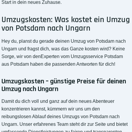
Start in dein neues Zuhause.
Umzugskosten: Was kostet ein Umzug
von Potsdam nach Ungarn
Hey du, planst du gerade deinen Umzug von Potsdam nach
Ungarn und fragst dich, was das Ganze kosten wird? Keine
Sorge, wir von denExperten vom Umzugsservice Potsdam
aus Potsdam haben die passenden Antworten für dich!
Umzugskosten – günstige Preise für deinen
Umzug nach Ungarn
Damit du dich voll und ganz auf dein neues Abenteuer
konzentrieren kannst, kümmern wir uns um den
reibungslosen Ablauf deines Umzugs von Potsdam nach
Ungarn. Unser erfahrenes Team steht dir zur Seite und bietet
umfassende Dienstleistungen zu fairen und transparenten