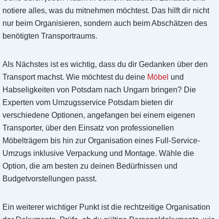
notiere alles, was du mitnehmen möchtest. Das hilft dir nicht
nur beim Organisieren, sondern auch beim Abschätzen des
benötigten Transportraums.
Als Nächstes ist es wichtig, dass du dir Gedanken über den
Transport machst. Wie möchtest du deine
Möbel
und
Habseligkeiten von Potsdam nach Ungarn bringen? Die
Experten vom Umzugsservice Potsdam bieten dir
verschiedene Optionen, angefangen bei einem eigenen
Transporter, über den Einsatz von professionellen
Möbelträgern bis hin zur Organisation eines Full-Service-
Umzugs inklusive Verpackung und Montage. Wähle die
Option, die am besten zu deinen Bedürfnissen und
Budgetvorstellungen passt.
Ein weiterer wichtiger Punkt ist die rechtzeitige Organisation