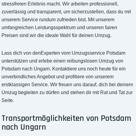
stressfreien Erlebnis macht. Wir arbeiten professionell,
zuverlässig und transparent, um sicherzustellen, dass du mit
unserem Service rundum zufrieden bist. Mit unserem
umfangreichen Leistungsspektrum und unseren fairen
Preisen sind wir die ideale Wahl für deinen Umzug.
Lass dich von denExperten vom Umzugsservice Potsdam
unterstützen und erlebe einen reibungslosen Umzug von
Potsdam nach Ungarn. Kontaktiere uns noch heute für ein
unverbindliches Angebot und profitiere von unserem
erstklassigen Service. Wir freuen uns darauf, dich bei deinem
Umzug begleiten zu dürfen und stehen dir mit Rat und Tat zur
Seite.
Transportmöglichkeiten von Potsdam
nach Ungarn