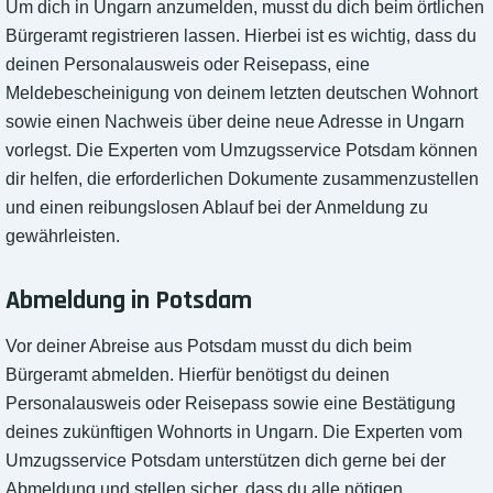
Um dich in Ungarn anzumelden, musst du dich beim örtlichen
Bürgeramt registrieren lassen. Hierbei ist es wichtig, dass du
deinen Personalausweis oder Reisepass, eine
Meldebescheinigung von deinem letzten deutschen Wohnort
sowie einen Nachweis über deine neue Adresse in Ungarn
vorlegst. Die Experten vom Umzugsservice Potsdam können
dir helfen, die erforderlichen Dokumente zusammenzustellen
und einen reibungslosen Ablauf bei der Anmeldung zu
gewährleisten.
Abmeldung in Potsdam
Vor deiner Abreise aus Potsdam musst du dich beim
Bürgeramt abmelden. Hierfür benötigst du deinen
Personalausweis oder Reisepass sowie eine Bestätigung
deines zukünftigen Wohnorts in Ungarn. Die Experten vom
Umzugsservice Potsdam unterstützen dich gerne bei der
Abmeldung und stellen sicher, dass du alle nötigen