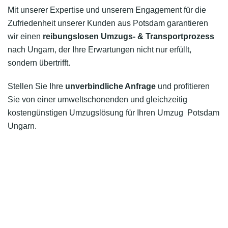
Mit unserer Expertise und unserem Engagement für die
Zufriedenheit unserer Kunden aus Potsdam garantieren
wir einen
reibungslosen Umzugs- & Transportprozess
nach Ungarn, der Ihre Erwartungen nicht nur erfüllt,
sondern übertrifft.
Stellen Sie Ihre
unverbindliche Anfrage
und profitieren
Sie von einer umweltschonenden und gleichzeitig
kostengünstigen Umzugslösung für Ihren Umzug Potsdam
Ungarn.