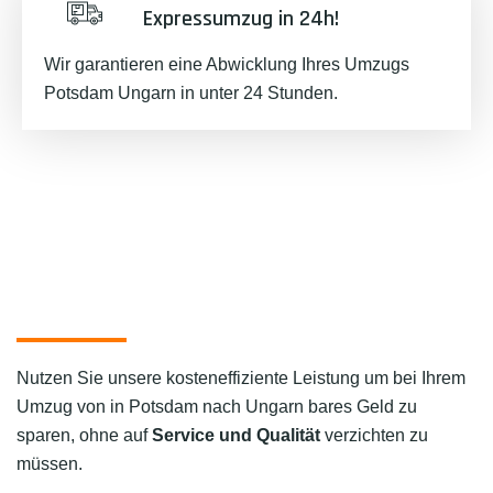
Expressumzug in 24h!
Wir garantieren eine Abwicklung Ihres Umzugs
Potsdam Ungarn in unter 24 Stunden.
Nutzen Sie unsere kosteneffiziente Leistung um bei Ihrem
Umzug von in Potsdam nach Ungarn bares Geld zu
sparen, ohne auf
Service und Qualität
verzichten zu
müssen.