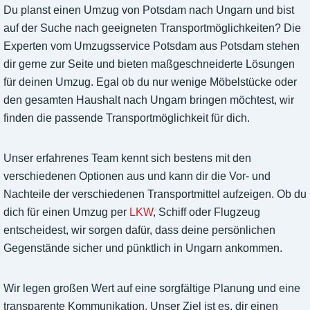
Du planst einen Umzug von Potsdam nach Ungarn und bist
auf der Suche nach geeigneten Transportmöglichkeiten? Die
Experten vom Umzugsservice Potsdam aus Potsdam stehen
dir gerne zur Seite und bieten maßgeschneiderte Lösungen
für deinen Umzug. Egal ob du nur wenige Möbelstücke oder
den gesamten Haushalt nach Ungarn bringen möchtest, wir
finden die passende Transportmöglichkeit für dich.
Unser erfahrenes Team kennt sich bestens mit den
verschiedenen Optionen aus und kann dir die Vor- und
Nachteile der verschiedenen Transportmittel aufzeigen. Ob du
dich für einen Umzug per
LKW
, Schiff oder Flugzeug
entscheidest, wir sorgen dafür, dass deine persönlichen
Gegenstände sicher und pünktlich in Ungarn ankommen.
Wir legen großen Wert auf eine sorgfältige Planung und eine
transparente Kommunikation. Unser Ziel ist es, dir einen