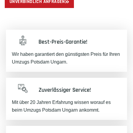
UNVERBINDLICH ANFRAGEN
Best-Preis-Garantie!
Wir haben garantiert den günstigsten Preis für Ihren
Umzugs Potsdam Ungarn.
Zuverlässiger Service!
Mit über 20 Jahren Erfahrung wissen worauf es
beim Umzugs Potsdam Ungarn ankommt.