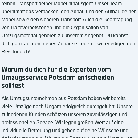
reinen Transport deiner Möbel hinausgeht. Unser Team
übernimmt das Verpacken, den Abbau und den Aufbau deiner
Möbel sowie den sicheren Transport. Auch die Beantragung
von Halteverbotszonen und die Organisation von
Umzugsmaterial gehören zu unserem Angebot. Du kannst
dich ganz auf dein neues Zuhause freuen – wir erledigen den
Rest für dich!
Warum du dich für die Experten vom
Umzugsservice Potsdam entscheiden
solltest
Als Umzugsunternehmen aus Potsdam haben wir bereits
viele Umzüge nach Ungarn erfolgreich durchgeführt. Unsere
zufriedenen Kunden schätzen unseren zuverlässigen und
professionellen Service. Wir legen großen Wert auf eine
individuelle Betreuung und gehen auf deine Wünsche und