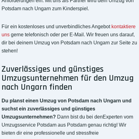
Anforderungen ein. Mit uns als Partner wird dein Umzug von
Potsdam nach Ungarn zum Kinderspiel.
Für ein kostenloses und unverbindliches Angebot
kontaktiere
uns
gerne telefonisch oder per E-Mail. Wir freuen uns darauf,
dir bei deinem Umzug von Potsdam nach Ungarn zur Seite zu
stehen!
Zuverlässiges und günstiges
Umzugsunternehmen für den Umzug
nach Ungarn finden
Du planst einen Umzug von Potsdam nach Ungarn und
suchst ein zuverlässiges und günstiges
Umzugsunternehmen?
Dann bist du bei denExperten vom
Umzugsservice Potsdam aus Potsdam genau richtig! Wir
bieten dir eine professionelle und stressfreie