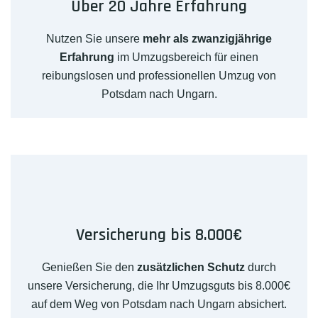
Über 20 Jahre Erfahrung
Nutzen Sie unsere
mehr als zwanzigjährige
Erfahrung
im Umzugsbereich für einen
reibungslosen und professionellen Umzug von
Potsdam nach Ungarn.
Versicherung bis 8.000€
Genießen Sie den
zusätzlichen Schutz
durch
unsere Versicherung, die Ihr Umzugsguts bis 8.000€
auf dem Weg von Potsdam nach Ungarn absichert.