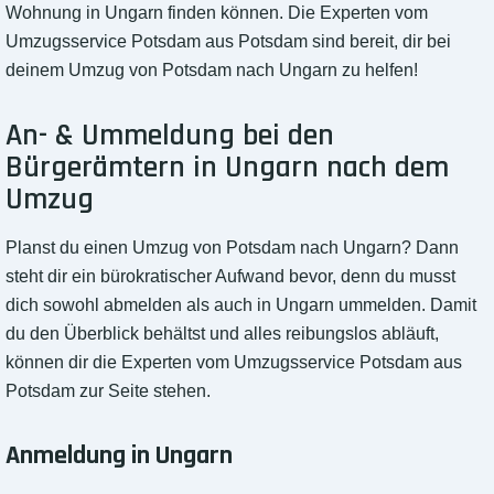
Wohnung in Ungarn finden können. Die Experten vom
Umzugsservice Potsdam aus Potsdam sind bereit, dir bei
deinem Umzug von Potsdam nach Ungarn zu helfen!
An- & Ummeldung bei den
Bürgerämtern in Ungarn nach dem
Umzug
Planst du einen Umzug von Potsdam nach Ungarn? Dann
steht dir ein bürokratischer Aufwand bevor, denn du musst
dich sowohl abmelden als auch in Ungarn ummelden. Damit
du den Überblick behältst und alles reibungslos abläuft,
können dir die Experten vom Umzugsservice Potsdam aus
Potsdam zur Seite stehen.
Anmeldung in Ungarn