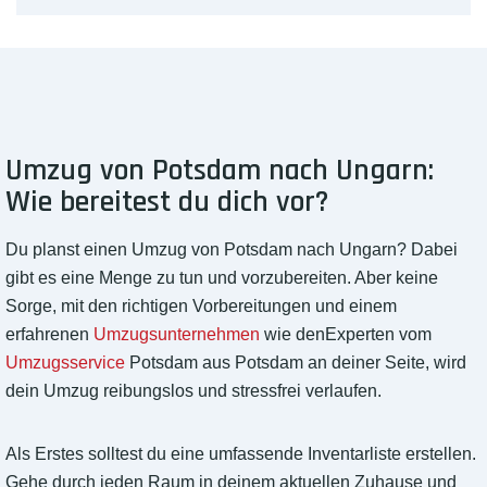
Umzug von Potsdam nach Ungarn:
Wie bereitest du dich vor?
Du planst einen Umzug von Potsdam nach Ungarn? Dabei
gibt es eine Menge zu tun und vorzubereiten. Aber keine
Sorge, mit den richtigen Vorbereitungen und einem
erfahrenen
Umzugsunternehmen
wie denExperten vom
Umzugsservice
Potsdam aus Potsdam an deiner Seite, wird
dein Umzug reibungslos und stressfrei verlaufen.
Als Erstes solltest du eine umfassende Inventarliste erstellen.
Gehe durch jeden Raum in deinem aktuellen Zuhause und