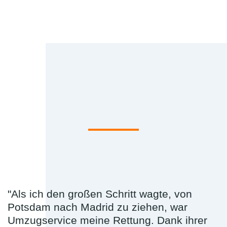
"Als ich den großen Schritt wagte, von
Potsdam nach Madrid zu ziehen, war
Umzugservice meine Rettung. Dank ihrer