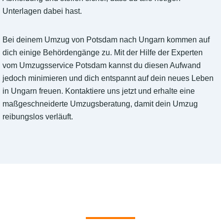
Unterlagen dabei hast.
Bei deinem Umzug von Potsdam nach Ungarn kommen auf
dich einige Behördengänge zu. Mit der Hilfe der Experten
vom Umzugsservice Potsdam kannst du diesen Aufwand
jedoch minimieren und dich entspannt auf dein neues Leben
in Ungarn freuen. Kontaktiere uns jetzt und erhalte eine
maßgeschneiderte Umzugsberatung, damit dein Umzug
reibungslos verläuft.