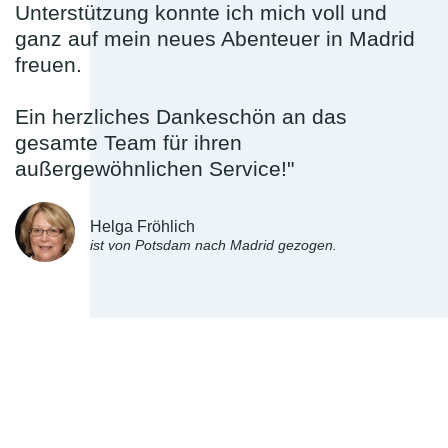
Unterstützung konnte ich mich voll und
ganz auf mein neues Abenteuer in Madrid
freuen.
Ein herzliches Dankeschön an das
gesamte Team für ihren
außergewöhnlichen Service!"
Helga Fröhlich
ist von Potsdam nach Madrid gezogen.