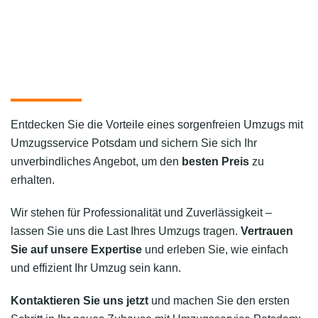
Entdecken Sie die Vorteile eines sorgenfreien Umzugs mit
Umzugsservice Potsdam und sichern Sie sich Ihr
unverbindliches Angebot, um den
besten Preis
zu
erhalten.
Wir stehen für Professionalität und Zuverlässigkeit –
lassen Sie uns die Last Ihres Umzugs tragen.
Vertrauen
Sie auf unsere Expertise
und erleben Sie, wie einfach
und effizient Ihr Umzug sein kann.
Kontaktieren Sie uns jetzt
und machen Sie den ersten