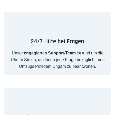
24/7 Hilfe bei Fragen
Unser
engagiertes Support-Team
ist rund um die
Uhr für Sie da, um Ihnen jede Frage bezüglich Ihres
Umzugs Potsdam Ungarn zu beantworten.