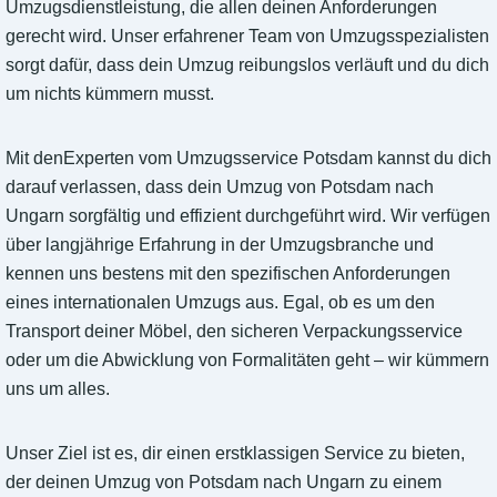
Umzugsdienstleistung, die allen deinen Anforderungen
gerecht wird. Unser erfahrener Team von Umzugsspezialisten
sorgt dafür, dass dein Umzug reibungslos verläuft und du dich
um nichts kümmern musst.
Mit denExperten vom Umzugsservice Potsdam kannst du dich
darauf verlassen, dass dein Umzug von Potsdam nach
Ungarn sorgfältig und effizient durchgeführt wird. Wir verfügen
über langjährige Erfahrung in der Umzugsbranche und
kennen uns bestens mit den spezifischen Anforderungen
eines internationalen Umzugs aus. Egal, ob es um den
Transport deiner Möbel, den sicheren Verpackungsservice
oder um die Abwicklung von Formalitäten geht – wir kümmern
uns um alles.
Unser Ziel ist es, dir einen erstklassigen Service zu bieten,
der deinen Umzug von Potsdam nach Ungarn zu einem