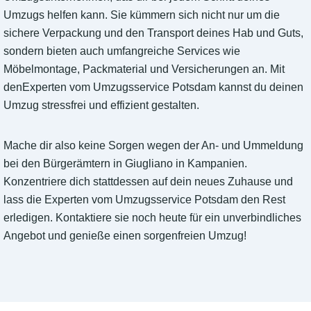
Umzugs helfen kann. Sie kümmern sich nicht nur um die
sichere Verpackung und den Transport deines Hab und Guts,
sondern bieten auch umfangreiche Services wie
Möbelmontage, Packmaterial und Versicherungen an. Mit
denExperten vom Umzugsservice Potsdam kannst du deinen
Umzug stressfrei und effizient gestalten.
Mache dir also keine Sorgen wegen der An- und Ummeldung
bei den Bürgerämtern in Giugliano in Kampanien.
Konzentriere dich stattdessen auf dein neues Zuhause und
lass die Experten vom Umzugsservice Potsdam den Rest
erledigen. Kontaktiere sie noch heute für ein unverbindliches
Angebot und genieße einen sorgenfreien Umzug!