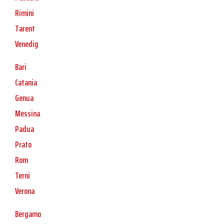
Rimini
Tarent
Venedig
Bari
Catania
Genua
Messina
Padua
Prato
Rom
Terni
Verona
Bergamo