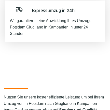
Expressumzug in 24h!
Wir garantieren eine Abwicklung Ihres Umzugs
Potsdam Giugliano in Kampanien in unter 24
Stunden.
Nutzen Sie unsere kosteneffiziente Leistung um bei Ihrem
Umzug von in Potsdam nach Giugliano in Kampanien
bares Geld zu sparen, ohne auf
Service und Qualität