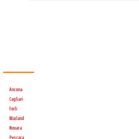
Ancona
Cagliari
Forli
Mailand
Novara
Pescara