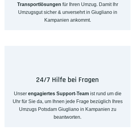
Transportlösungen
für Ihren Umzug. Damit Ihr
Umzugsgut sicher & unversehrt in Giugliano in
Kampanien ankommt.
24/7 Hilfe bei Fragen
Unser
engagiertes Support-Team
ist rund um die
Uhr für Sie da, um Ihnen jede Frage bezüglich Ihres
Umzugs Potsdam Giugliano in Kampanien zu
beantworten.