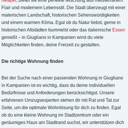
Neapel
, bietet sie eine perfekte Mischung aus mediterranem
Flair und modernem Lebensstil. Die Stadt überzeugt mit einer
malerischen Landschaft, historischen Sehenswürdigkeiten
und einem warmen Klima. Egal ob du Natur liebst, gerne in
historischen Altstädten bummelst oder das italienische
Essen
genießt – in Giugliano in Kampanien wirst du viele
Möglichkeiten finden, deine Freizeit zu gestalten.
Die richtige Wohnung finden
Bei der Suche nach einer passenden Wohnung in Giugliano
in Kampanien ist es wichtig, dass du deine individuellen
Bedürfnisse und Anforderungen berücksichtigst. Unsere
erfahrenen Umzugsexperten stehen dir mit Rat und Tat zur
Seite, um die optimale Wohnlösung für dich zu finden. Egal
ob du eine kleine Wohnung im Stadtzentrum oder ein
geräumiges Haus am Stadtrand suchst, wir unterstützen dich