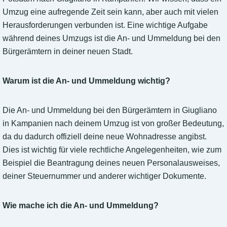
Umzug eine aufregende Zeit sein kann, aber auch mit vielen
Herausforderungen verbunden ist. Eine wichtige Aufgabe
während deines Umzugs ist die An- und Ummeldung bei den
Bürgerämtern in deiner neuen Stadt.
Warum ist die An- und Ummeldung wichtig?
Die An- und Ummeldung bei den Bürgerämtern in Giugliano
in Kampanien nach deinem Umzug ist von großer Bedeutung,
da du dadurch offiziell deine neue Wohnadresse angibst.
Dies ist wichtig für viele rechtliche Angelegenheiten, wie zum
Beispiel die Beantragung deines neuen Personalausweises,
deiner Steuernummer und anderer wichtiger Dokumente.
Wie mache ich die An- und Ummeldung?