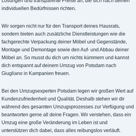
Lösungen und transparente Preise an, die sich nach deinen
individuellen Bedürfnissen richten.
Wir sorgen nicht nur für den Transport deines Hausrats,
sondern bieten auch zusätzliche Dienstleistungen wie die
fachgerechte Verpackung deiner Möbel und Gegenstände,
Montage und Demontage sowie den Auf- und Abbau deiner
Möbel an. So musst du dich um nichts kümmern und kannst
dich entspannt auf deinem Umzug von Potsdam nach
Giugliano in Kampanien freuen.
Bei den Umzugsexperten Potsdam legen wir großen Wert auf
Kundenzufriedenheit und Qualität. Deshalb stehen wir dir
während des gesamten Umzugsprozesses zur Verfügung und
beantworten gerne all deine Fragen. Wir verstehen, dass ein
Umzug eine große Veränderung im Leben ist und
unterstützen dich dabei, dass alles reibungslos verläuft.