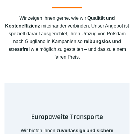
Wir zeigen Ihnen gerne, wie wir
Qualität und
Kosteneffizienz
miteinander verbinden. Unser Angebot ist
speziell darauf ausgerichtet, Ihren Umzug von Potsdam
nach Giugliano in Kampanien so
reibungslos und
stressfrei
wie möglich zu gestalten – und das zu einem
fairen Preis.
Europaweite Transporte
Wir bieten Ihnen
zuverlässige und sichere