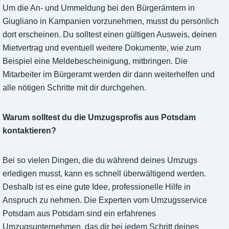
Um die An- und Ummeldung bei den Bürgerämtern in
Giugliano in Kampanien vorzunehmen, musst du persönlich
dort erscheinen. Du solltest einen gültigen Ausweis, deinen
Mietvertrag und eventuell weitere Dokumente, wie zum
Beispiel eine Meldebescheinigung, mitbringen. Die
Mitarbeiter im Bürgeramt werden dir dann weiterhelfen und
alle nötigen Schritte mit dir durchgehen.
Warum solltest du die Umzugsprofis aus Potsdam
kontaktieren?
Bei so vielen Dingen, die du während deines Umzugs
erledigen musst, kann es schnell überwältigend werden.
Deshalb ist es eine gute Idee, professionelle Hilfe in
Anspruch zu nehmen. Die Experten vom Umzugsservice
Potsdam aus Potsdam sind ein erfahrenes
Umzugsunternehmen, das dir bei jedem Schritt deines