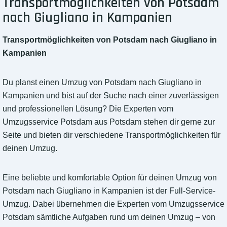
Transportmöglichkeiten von Potsdam
nach Giugliano in Kampanien
Transportmöglichkeiten von Potsdam nach Giugliano in
Kampanien
Du planst einen Umzug von Potsdam nach Giugliano in
Kampanien und bist auf der Suche nach einer zuverlässigen
und professionellen Lösung? Die Experten vom
Umzugsservice Potsdam aus Potsdam stehen dir gerne zur
Seite und bieten dir verschiedene Transportmöglichkeiten für
deinen Umzug.
Eine beliebte und komfortable Option für deinen Umzug von
Potsdam nach Giugliano in Kampanien ist der Full-Service-
Umzug. Dabei übernehmen die Experten vom Umzugsservice
Potsdam sämtliche Aufgaben rund um deinen Umzug – von