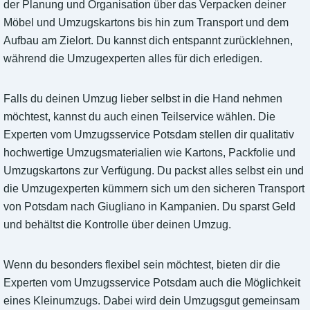
der Planung und Organisation über das Verpacken deiner
Möbel und Umzugskartons bis hin zum Transport und dem
Aufbau am Zielort. Du kannst dich entspannt zurücklehnen,
während die Umzugexperten alles für dich erledigen.
Falls du deinen Umzug lieber selbst in die Hand nehmen
möchtest, kannst du auch einen Teilservice wählen. Die
Experten vom Umzugsservice Potsdam stellen dir qualitativ
hochwertige Umzugsmaterialien wie Kartons, Packfolie und
Umzugskartons zur Verfügung. Du packst alles selbst ein und
die Umzugexperten kümmern sich um den sicheren Transport
von Potsdam nach Giugliano in Kampanien. Du sparst Geld
und behältst die Kontrolle über deinen Umzug.
Wenn du besonders flexibel sein möchtest, bieten dir die
Experten vom Umzugsservice Potsdam auch die Möglichkeit
eines Kleinumzugs. Dabei wird dein Umzugsgut gemeinsam