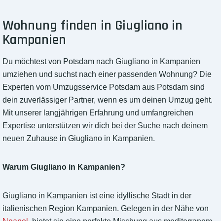
Wohnung finden in Giugliano in
Kampanien
Du möchtest von Potsdam nach Giugliano in Kampanien
umziehen und suchst nach einer passenden Wohnung? Die
Experten vom Umzugsservice Potsdam aus Potsdam sind
dein zuverlässiger Partner, wenn es um deinen Umzug geht.
Mit unserer langjährigen Erfahrung und umfangreichen
Expertise unterstützen wir dich bei der Suche nach deinem
neuen Zuhause in Giugliano in Kampanien.
Warum Giugliano in Kampanien?
Giugliano in Kampanien ist eine idyllische Stadt in der
italienischen Region Kampanien. Gelegen in der Nähe von