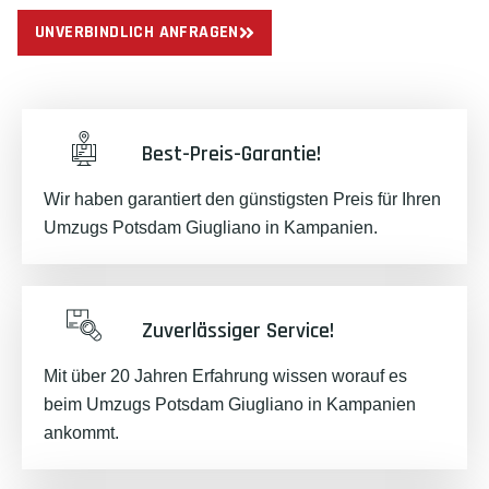
UNVERBINDLICH ANFRAGEN
Best-Preis-Garantie!
Wir haben garantiert den günstigsten Preis für Ihren
Umzugs Potsdam Giugliano in Kampanien.
Zuverlässiger Service!
Mit über 20 Jahren Erfahrung wissen worauf es
beim Umzugs Potsdam Giugliano in Kampanien
ankommt.