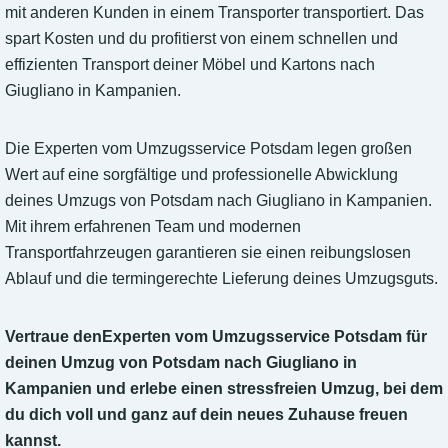
mit anderen Kunden in einem Transporter transportiert. Das
spart Kosten und du profitierst von einem schnellen und
effizienten Transport deiner Möbel und Kartons nach
Giugliano in Kampanien.
Die Experten vom Umzugsservice Potsdam legen großen
Wert auf eine sorgfältige und professionelle Abwicklung
deines Umzugs von Potsdam nach Giugliano in Kampanien.
Mit ihrem erfahrenen Team und modernen
Transportfahrzeugen garantieren sie einen reibungslosen
Ablauf und die termingerechte Lieferung deines Umzugsguts.
Vertraue denExperten vom Umzugsservice Potsdam für
deinen Umzug von Potsdam nach Giugliano in
Kampanien und erlebe einen stressfreien Umzug, bei dem
du dich voll und ganz auf dein neues Zuhause freuen
kannst.