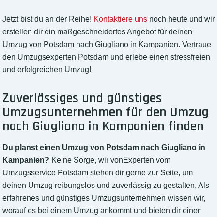
Jetzt bist du an der Reihe!
Kontaktiere uns
noch heute und wir
erstellen dir ein maßgeschneidertes Angebot für deinen
Umzug von Potsdam nach Giugliano in Kampanien. Vertraue
den Umzugsexperten Potsdam und erlebe einen stressfreien
und erfolgreichen Umzug!
Zuverlässiges und günstiges
Umzugsunternehmen für den Umzug
nach Giugliano in Kampanien finden
Du planst einen Umzug von Potsdam nach Giugliano in
Kampanien?
Keine Sorge, wir vonExperten vom
Umzugsservice Potsdam stehen dir gerne zur Seite, um
deinen Umzug reibungslos und zuverlässig zu gestalten. Als
erfahrenes und günstiges Umzugsunternehmen wissen wir,
worauf es bei einem Umzug ankommt und bieten dir einen