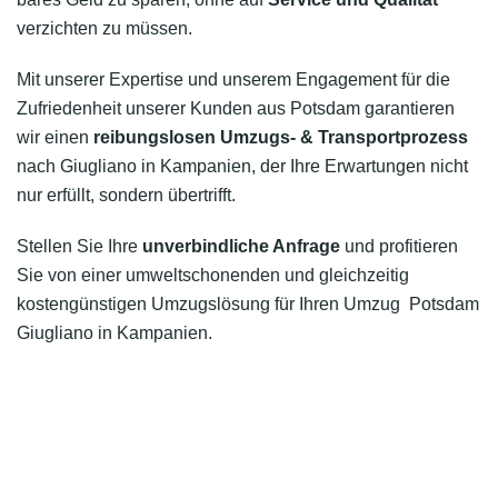
verzichten zu müssen.
Mit unserer Expertise und unserem Engagement für die
Zufriedenheit unserer Kunden aus Potsdam garantieren
wir einen
reibungslosen Umzugs- & Transportprozess
nach Giugliano in Kampanien, der Ihre Erwartungen nicht
nur erfüllt, sondern übertrifft.
Stellen Sie Ihre
unverbindliche Anfrage
und profitieren
Sie von einer umweltschonenden und gleichzeitig
kostengünstigen Umzugslösung für Ihren Umzug Potsdam
Giugliano in Kampanien.