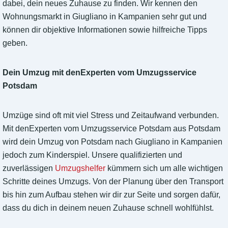
dabei, dein neues Zuhause zu finden. Wir kennen den
Wohnungsmarkt in Giugliano in Kampanien sehr gut und
können dir objektive Informationen sowie hilfreiche Tipps
geben.
Dein Umzug mit denExperten vom Umzugsservice
Potsdam
Umzüge sind oft mit viel Stress und Zeitaufwand verbunden.
Mit denExperten vom Umzugsservice Potsdam aus Potsdam
wird dein Umzug von Potsdam nach Giugliano in Kampanien
jedoch zum Kinderspiel. Unsere qualifizierten und
zuverlässigen
Umzugshelfer
kümmern sich um alle wichtigen
Schritte deines Umzugs. Von der Planung über den Transport
bis hin zum Aufbau stehen wir dir zur Seite und sorgen dafür,
dass du dich in deinem neuen Zuhause schnell wohlfühlst.