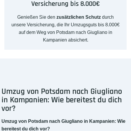
Versicherung bis 8.000€
Genießen Sie den
zusätzlichen Schutz
durch
unsere Versicherung, die Ihr Umzugsguts bis 8.000€
auf dem Weg von Potsdam nach Giugliano in
Kampanien absichert.
Umzug von Potsdam nach Giugliano
in Kampanien: Wie bereitest du dich
vor?
Umzug von Potsdam nach Giugliano in Kampanien: Wie
bereitest du dich vor?