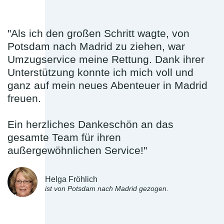
"Als ich den großen Schritt wagte, von
Potsdam nach Madrid zu ziehen, war
Umzugservice meine Rettung. Dank ihrer
Unterstützung konnte ich mich voll und
ganz auf mein neues Abenteuer in Madrid
freuen.
Ein herzliches Dankeschön an das
gesamte Team für ihren
außergewöhnlichen Service!"
Helga Fröhlich
ist von Potsdam nach Madrid gezogen.