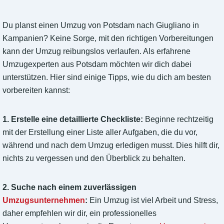
Du planst einen Umzug von Potsdam nach Giugliano in
Kampanien? Keine Sorge, mit den richtigen Vorbereitungen
kann der Umzug reibungslos verlaufen. Als erfahrene
Umzugexperten aus Potsdam möchten wir dich dabei
unterstützen. Hier sind einige Tipps, wie du dich am besten
vorbereiten kannst:
1. Erstelle eine detaillierte Checkliste:
Beginne rechtzeitig
mit der Erstellung einer Liste aller Aufgaben, die du vor,
während und nach dem Umzug erledigen musst. Dies hilft dir,
nichts zu vergessen und den Überblick zu behalten.
2. Suche nach einem zuverlässigen
Umzugsunternehmen
:
Ein Umzug ist viel Arbeit und Stress,
daher empfehlen wir dir, ein professionelles