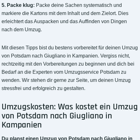
5. Packe klug:
Packe deine Sachen systematisch und
markiere die Kartons mit dem Inhalt und dem Zielort. Dies
erleichtert das Auspacken und das Auffinden von Dingen
nach dem Umzug.
Mit diesen Tipps bist du bestens vorbereitet für deinen Umzug
von Potsdam nach Giugliano in Kampanien. Vergiss nicht,
rechtzeitig mit den Vorbereitungen zu beginnen und dich bei
Bedarf an die Experten vom Umzugsservice Potsdam zu
wenden. Wir stehen dir gerne zur Seite, um deinen Umzug
stressfrei und erfolgreich zu gestalten.
Umzugskosten: Was kostet ein Umzug
von Potsdam nach Giugliano in
Kampanien
Du planst einen Umzug von Potsdam nach Giugliano in