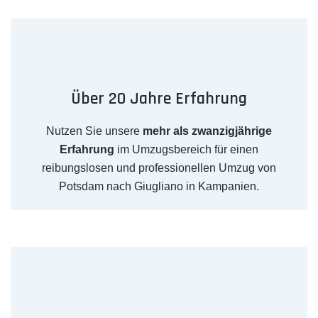
Über 20 Jahre Erfahrung
Nutzen Sie unsere
mehr als zwanzigjährige
Erfahrung
im Umzugsbereich für einen
reibungslosen und professionellen Umzug von
Potsdam nach Giugliano in Kampanien.