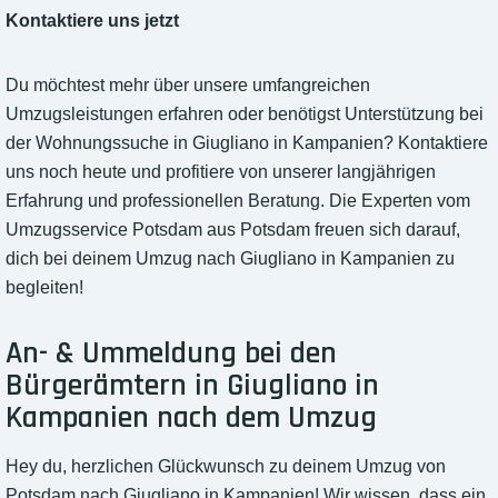
Kontaktiere uns jetzt
Du möchtest mehr über unsere umfangreichen
Umzugsleistungen erfahren oder benötigst Unterstützung bei
der Wohnungssuche in Giugliano in Kampanien? Kontaktiere
uns noch heute und profitiere von unserer langjährigen
Erfahrung und professionellen Beratung. Die Experten vom
Umzugsservice Potsdam aus Potsdam freuen sich darauf,
dich bei deinem Umzug nach Giugliano in Kampanien zu
begleiten!
An- & Ummeldung bei den
Bürgerämtern in Giugliano in
Kampanien nach dem Umzug
Hey du, herzlichen Glückwunsch zu deinem Umzug von
Potsdam nach Giugliano in Kampanien! Wir wissen, dass ein