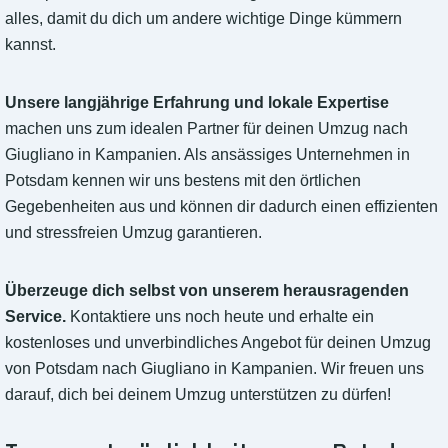
alles, damit du dich um andere wichtige Dinge kümmern
kannst.
Unsere langjährige Erfahrung und lokale Expertise
machen uns zum idealen Partner für deinen Umzug nach
Giugliano in Kampanien. Als ansässiges Unternehmen in
Potsdam kennen wir uns bestens mit den örtlichen
Gegebenheiten aus und können dir dadurch einen effizienten
und stressfreien Umzug garantieren.
Überzeuge dich selbst von unserem herausragenden
Service.
Kontaktiere uns noch heute und erhalte ein
kostenloses und unverbindliches Angebot für deinen Umzug
von Potsdam nach Giugliano in Kampanien. Wir freuen uns
darauf, dich bei deinem Umzug unterstützen zu dürfen!