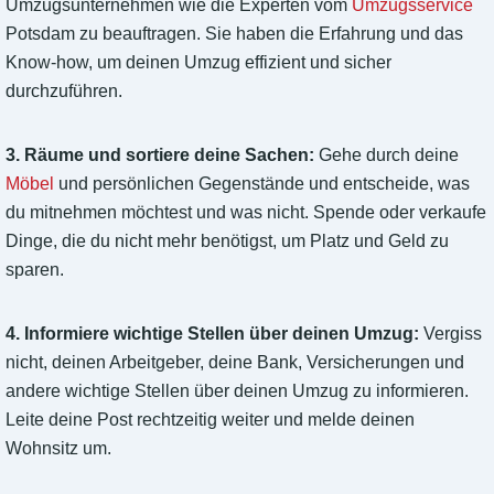
Umzugsunternehmen wie die Experten vom
Umzugsservice
Potsdam zu beauftragen. Sie haben die Erfahrung und das
Know-how, um deinen Umzug effizient und sicher
durchzuführen.
3. Räume und sortiere deine Sachen:
Gehe durch deine
Möbel
und persönlichen Gegenstände und entscheide, was
du mitnehmen möchtest und was nicht. Spende oder verkaufe
Dinge, die du nicht mehr benötigst, um Platz und Geld zu
sparen.
4. Informiere wichtige Stellen über deinen Umzug:
Vergiss
nicht, deinen Arbeitgeber, deine Bank, Versicherungen und
andere wichtige Stellen über deinen Umzug zu informieren.
Leite deine Post rechtzeitig weiter und melde deinen
Wohnsitz um.