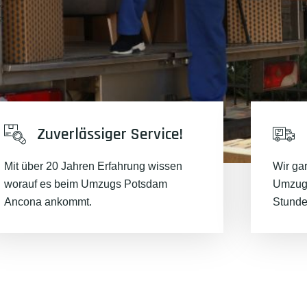
Zuverlässiger Service!
Mit über 20 Jahren Erfahrung wissen
Wir ga
worauf es beim Umzugs Potsdam
Umzugs
Ancona ankommt.
Stunde