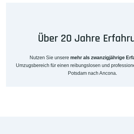
Über 20 Jahre Erfahr
Nutzen Sie unsere
mehr als zwanzigjährige Er
Umzugsbereich für einen reibungslosen und professio
Potsdam nach Ancona.