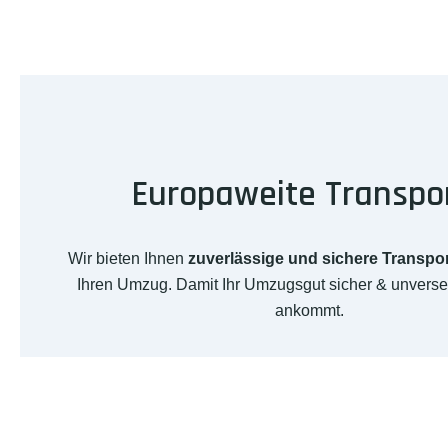
Europaweite Transpo
Wir bieten Ihnen
zuverlässige und sichere Transpo
Ihren Umzug. Damit Ihr Umzugsgut sicher & unverse
ankommt.