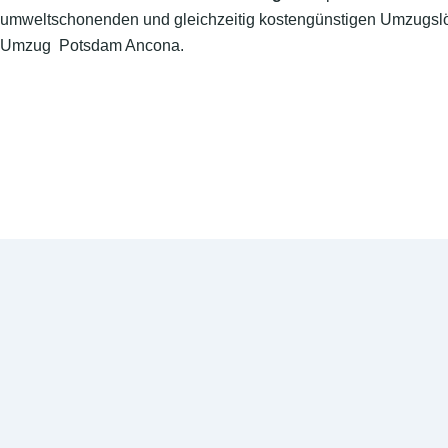
umweltschonenden und gleichzeitig kostengünstigen Umzugslö
Umzug Potsdam Ancona.