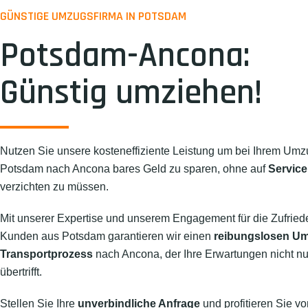
GÜNSTIGE UMZUGSFIRMA IN POTSDAM
Potsdam-Ancona:
Günstig umziehen!
Nutzen Sie unsere kosteneffiziente Leistung um bei Ihrem Umz
Potsdam nach Ancona bares Geld zu sparen, ohne auf
Service
verzichten zu müssen.
Mit unserer Expertise und unserem Engagement für die Zufried
Kunden aus Potsdam garantieren wir einen
reibungslosen U
Transportprozess
nach Ancona, der Ihre Erwartungen nicht nur
übertrifft.
Stellen Sie Ihre
unverbindliche Anfrage
und profitieren Sie vo