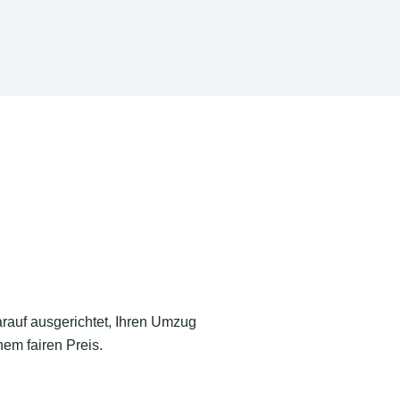
arauf ausgerichtet, Ihren Umzug
em fairen Preis.