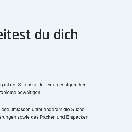
test du dich
ist der Schlüssel für einen erfolgreichen
robleme bewältigen.
 Diese umfassen unter anderem die Suche
cherungen sowie das Packen und Entpacken