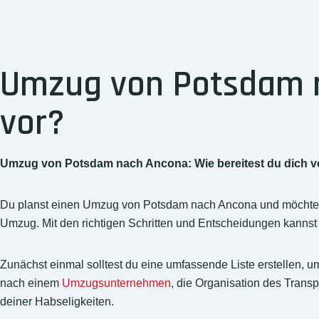
Umzug von Potsdam na
vor?
Umzug von Potsdam nach Ancona: Wie bereitest du dich v
Du planst einen Umzug von Potsdam nach Ancona und möchtest si
Umzug. Mit den richtigen Schritten und Entscheidungen kanns
Zunächst einmal solltest du eine umfassende Liste erstellen,
nach einem
Umzugsunternehmen
, die Organisation des Tran
deiner Habseligkeiten.