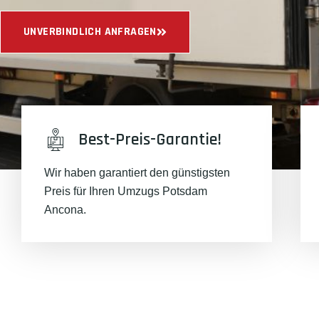
UNVERBINDLICH ANFRAGEN
Best-Preis-Garantie!
Wir haben garantiert den günstigsten
Preis für Ihren Umzugs Potsdam
Ancona.