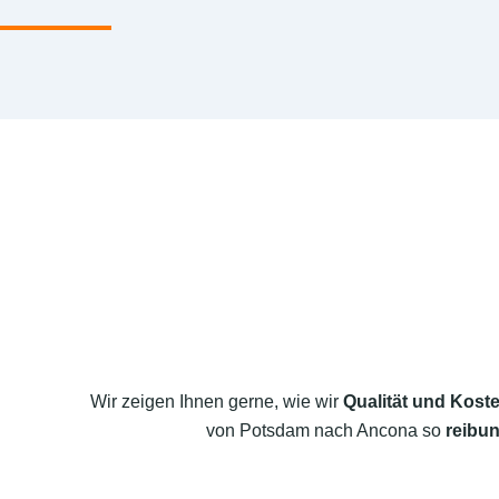
Wir zeigen Ihnen gerne, wie wir
Qualität und Koste
von Potsdam nach Ancona so
reibun