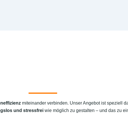
neffizienz
miteinander verbinden. Unser Angebot ist speziell d
gslos und stressfrei
wie möglich zu gestalten – und das zu ein