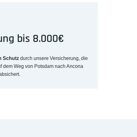
ung bis 8.000€
n Schutz
durch unsere Versicherung, die
auf dem Weg von Potsdam nach Ancona
absichert.