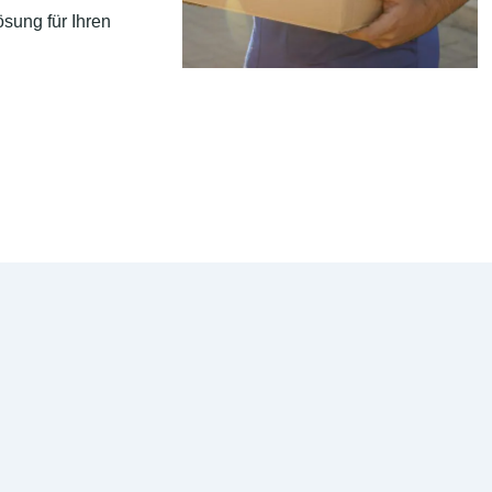
sung für Ihren