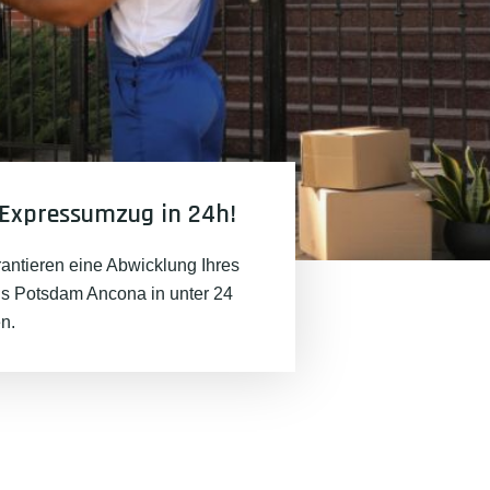
Expressumzug in 24h!
rantieren eine Abwicklung Ihres
 Potsdam Ancona in unter 24
n.