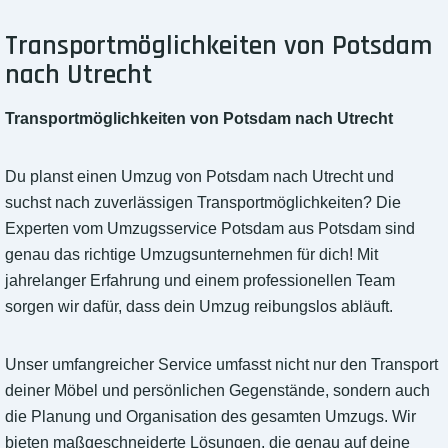
Transportmöglichkeiten von Potsdam
nach Utrecht
Transportmöglichkeiten von Potsdam nach Utrecht
Du planst einen Umzug von Potsdam nach Utrecht und
suchst nach zuverlässigen Transportmöglichkeiten? Die
Experten vom Umzugsservice Potsdam aus Potsdam sind
genau das richtige Umzugsunternehmen für dich! Mit
jahrelanger Erfahrung und einem professionellen Team
sorgen wir dafür, dass dein Umzug reibungslos abläuft.
Unser umfangreicher Service umfasst nicht nur den Transport
deiner Möbel und persönlichen Gegenstände, sondern auch
die Planung und Organisation des gesamten Umzugs. Wir
bieten maßgeschneiderte Lösungen, die genau auf deine