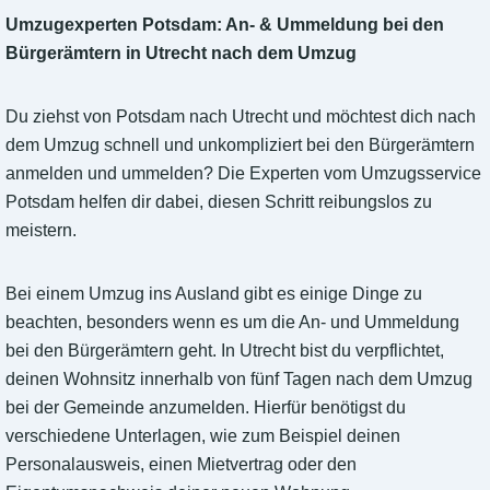
Umzugexperten Potsdam: An- & Ummeldung bei den
Bürgerämtern in Utrecht nach dem Umzug
Du ziehst von Potsdam nach Utrecht und möchtest dich nach
dem Umzug schnell und unkompliziert bei den Bürgerämtern
anmelden und ummelden? Die Experten vom Umzugsservice
Potsdam helfen dir dabei, diesen Schritt reibungslos zu
meistern.
Bei einem Umzug ins Ausland gibt es einige Dinge zu
beachten, besonders wenn es um die An- und Ummeldung
bei den Bürgerämtern geht. In Utrecht bist du verpflichtet,
deinen Wohnsitz innerhalb von fünf Tagen nach dem Umzug
bei der Gemeinde anzumelden. Hierfür benötigst du
verschiedene Unterlagen, wie zum Beispiel deinen
Personalausweis, einen Mietvertrag oder den