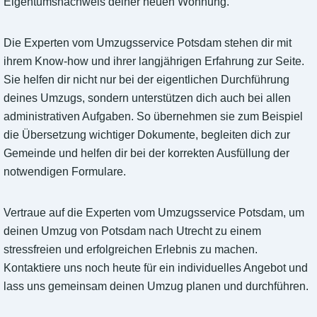
Eigentumsnachweis deiner neuen Wohnung.
Die Experten vom Umzugsservice Potsdam stehen dir mit
ihrem Know-how und ihrer langjährigen Erfahrung zur Seite.
Sie helfen dir nicht nur bei der eigentlichen Durchführung
deines Umzugs, sondern unterstützen dich auch bei allen
administrativen Aufgaben. So übernehmen sie zum Beispiel
die Übersetzung wichtiger Dokumente, begleiten dich zur
Gemeinde und helfen dir bei der korrekten Ausfüllung der
notwendigen Formulare.
Vertraue auf die Experten vom Umzugsservice Potsdam, um
deinen Umzug von Potsdam nach Utrecht zu einem
stressfreien und erfolgreichen Erlebnis zu machen.
Kontaktiere uns noch heute für ein individuelles Angebot und
lass uns gemeinsam deinen Umzug planen und durchführen.