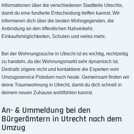
Informationen über die verschiedenen Stadtteile Utrechts,
damit du eine fundierte Entscheidung treffen kannst. Wir
informieren dich über die besten Wohngegenden, die
Anbindung an den öffentlichen Nahverkehr,
Einkaufsmöglichkeiten, Schulen und vieles mehr.
Bei der Wohnungssuche in Utrecht ist es wichtig, rechtzeitig
zu handeln, da der Wohnungsmarkt sehr dynamisch ist.
Deshalb zögere nicht und kontaktiere die Experten vom
Umzugsservice Potsdam noch heute. Gemeinsam finden wir
deine Traumwohnung in Utrecht, damit du dich schnell in
deinem neuen Zuhause wohlfühlen kannst.
An- & Ummeldung bei den
Bürgerämtern in Utrecht nach dem
Umzug