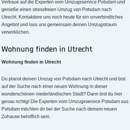
Vertraue auf die Experten vom Umzugsservice Potsdam und
genieße einen stressfreien Umzug von Potsdam nach
Utrecht. Kontaktiere uns noch heute für ein unverbindliches
Angebot und lass uns gemeinsam deinen Umzugstraum
verwirklichen.
Wohnung finden in Utrecht
Wohnung finden in Utrecht
Du planst deinen Umzug von Potsdam nach Utrecht und bist
auf der Suche nach einer neuen Wohnung in dieser
wunderschönen niederländischen Stadt? Dann bist du hier
genau richtig! Die Experten vom Umzugsservice Potsdam aus
Potsdam möchten dir bei der Suche nach deinem neuen
Zuhause behilflich sein.