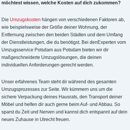
möchtest wissen, welche Kosten auf dich zukommen?
Die
Umzugskosten
hängen von verschiedenen Faktoren ab,
wie beispielsweise der Größe deiner Wohnung, der
Entfernung zwischen den beiden Städten und dem Umfang
der Dienstleistungen, die du benötigst. Bei denExperten vom
Umzugsservice Potsdam aus Potsdam bieten wir dir
maßgeschneiderte Umzugslösungen, die deinen
individuellen Anforderungen gerecht werden.
Unser erfahrenes Team steht dir während des gesamten
Umzugsprozesses zur Seite. Wir kümmern uns um die
sichere Verpackung deines Hausrats, den Transport deiner
Möbel und helfen dir auch gerne beim Auf- und Abbau. So
sparst du Zeit und Nerven und kannst dich entspannt auf dein
neues Zuhause in Utrecht freuen.