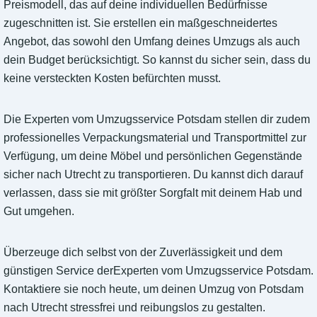
Preismodell, das auf deine individuellen Bedürfnisse
zugeschnitten ist. Sie erstellen ein maßgeschneidertes
Angebot, das sowohl den Umfang deines Umzugs als auch
dein Budget berücksichtigt. So kannst du sicher sein, dass du
keine versteckten Kosten befürchten musst.
Die Experten vom Umzugsservice Potsdam stellen dir zudem
professionelles Verpackungsmaterial und Transportmittel zur
Verfügung, um deine Möbel und persönlichen Gegenstände
sicher nach Utrecht zu transportieren. Du kannst dich darauf
verlassen, dass sie mit größter Sorgfalt mit deinem Hab und
Gut umgehen.
Überzeuge dich selbst von der Zuverlässigkeit und dem
günstigen Service derExperten vom Umzugsservice Potsdam.
Kontaktiere sie noch heute, um deinen Umzug von Potsdam
nach Utrecht stressfrei und reibungslos zu gestalten.