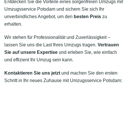
Entdecken Sie die Vorteile eines sorgenfreien Umzugs mit
Umzugsservice Potsdam und sichern Sie sich Ihr
unverbindliches Angebot, um den
besten Preis
zu
erhalten.
Wir stehen für Professionalität und Zuverlässigkeit –
lassen Sie uns die Last Ihres Umzugs tragen.
Vertrauen
Sie auf unsere Expertise
und erleben Sie, wie einfach
und effizient Ihr Umzug sein kann.
Kontaktieren Sie uns jetzt
und machen Sie den ersten
Schritt in Ihr neues Zuhause mit Umzugsservice Potsdam: