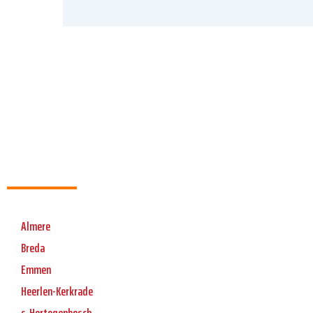
Almere
Breda
Emmen
Heerlen-Kerkrade