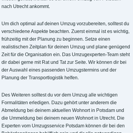
nach Utrecht ankommt.
Um dich optimal auf deinen Umzug vorzubereiten, solltest du
verschiedene Aspekte beachten. Zuerst einmal ist es wichtig,
frühzeitig mit der Planung zu beginnen. Setze einen
realistischen Zeitplan für deinen Umzug und plane genügend
Zeit für die Organisation ein. Das Umzugexperten-Team steht
dir dabei gerne mit Rat und Tat zur Seite. Wir können dir bei
der Auswahl eines passenden Umzugstermins und der
Planung der Transportlogistik helfen.
Des Weiteren solltest du vor dem Umzug alle wichtigen
Formalitäten erledigen. Dazu gehört unter anderem die
Abmeldung bei deinem aktuellen Wohnort in Potsdam und
die Ummeldung bei deinem neuen Wohnort in Utrecht. Die
Experten vom Umzugsservice Potsdam können dir bei den