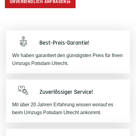
UNVERBINDLICH ANFRAGEN
Best-Preis-Garantie!
Wir haben garantiert den günstigsten Preis für Ihren
Umzugs Potsdam Utrecht.
Zuverlässiger Service!
Mit über 20 Jahren Erfahrung wissen worauf es
beim Umzugs Potsdam Utrecht ankommt.