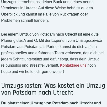
Umzugsunternehmens, deiner Bank und deines neuen
Vermieters in Utrecht. Auf diese Weise behältst du den
Überblick und kannst im Falle von Rückfragen oder
Problemen schnell handeln.
Bei einem Umzug von Potsdam nach Utrecht ist eine gute
Planung das A und O. Mit denExperten vom Umzugsservice
Potsdam aus Potsdam als Partner kannst du dich auf ein
professionelles und erfahrenes Team verlassen, das dich bei
jedem Schritt unterstützt und dafür sorgt, dass dein Umzug
reibungslos und stressfrei verläuft.
Kontaktiere uns
noch
heute und wir helfen dir gerne weiter!
Umzugskosten: Was kostet ein Umzug
von Potsdam nach Utrecht
Du planst einen Umzug von Potsdam nach Utrecht und