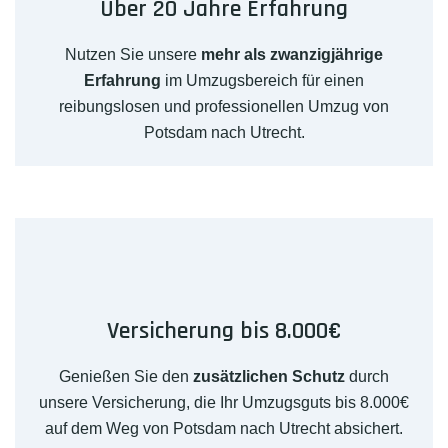
Über 20 Jahre Erfahrung
Nutzen Sie unsere
mehr als zwanzigjährige
Erfahrung
im Umzugsbereich für einen
reibungslosen und professionellen Umzug von
Potsdam nach Utrecht.
Versicherung bis 8.000€
Genießen Sie den
zusätzlichen Schutz
durch
unsere Versicherung, die Ihr Umzugsguts bis 8.000€
auf dem Weg von Potsdam nach Utrecht absichert.