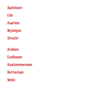
Apeldoorn
Ede
Haarlem
Nijmegen
Utrecht
Arnhem
Eindhoven
Haarlemmermeer
Rotterdam
Venlo