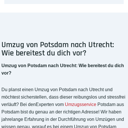
Umzug von Potsdam nach Utrecht:
Wie bereitest du dich vor?
Umzug von Potsdam nach Utrecht: Wie bereitest du dich
vor?
Du planst einen Umzug von Potsdam nach Utrecht und
möchtest sicherstellen, dass dieser reibungslos und stressfrei
verläuft? Bei denExperten vom
Umzugsservice
Potsdam aus
Potsdam bist du genau an der richtigen Adresse! Wir haben
jahrelange Erfahrung in der Durchführung von Umzügen und
wissen genau, worauf es bei einem Umzug von Potsdam