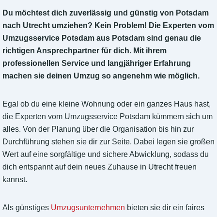
Du möchtest dich zuverlässig und günstig von Potsdam
nach Utrecht umziehen? Kein Problem! Die Experten vom
Umzugsservice Potsdam aus Potsdam sind genau die
richtigen Ansprechpartner für dich. Mit ihrem
professionellen Service und langjähriger Erfahrung
machen sie deinen Umzug so angenehm wie möglich.
Egal ob du eine kleine Wohnung oder ein ganzes Haus hast,
die Experten vom Umzugsservice Potsdam kümmern sich um
alles. Von der Planung über die Organisation bis hin zur
Durchführung stehen sie dir zur Seite. Dabei legen sie großen
Wert auf eine sorgfältige und sichere Abwicklung, sodass du
dich entspannt auf dein neues Zuhause in Utrecht freuen
kannst.
Als günstiges
Umzugsunternehmen
bieten sie dir ein faires