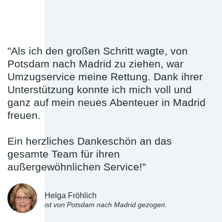
"Als ich den großen Schritt wagte, von
Potsdam nach Madrid zu ziehen, war
Umzugservice meine Rettung. Dank ihrer
Unterstützung konnte ich mich voll und
ganz auf mein neues Abenteuer in Madrid
freuen.
Ein herzliches Dankeschön an das
gesamte Team für ihren
außergewöhnlichen Service!"
Helga Fröhlich
ist von Potsdam nach Madrid gezogen.