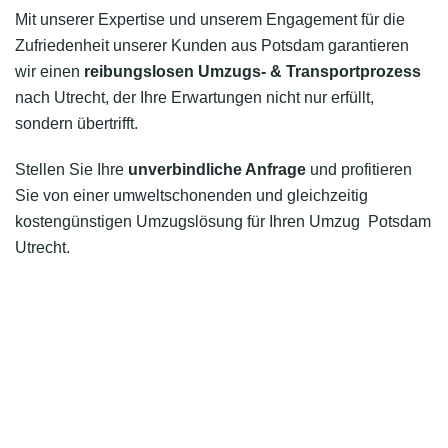
Mit unserer Expertise und unserem Engagement für die
Zufriedenheit unserer Kunden aus Potsdam garantieren
wir einen
reibungslosen Umzugs- & Transportprozess
nach Utrecht, der Ihre Erwartungen nicht nur erfüllt,
sondern übertrifft.
Stellen Sie Ihre
unverbindliche Anfrage
und profitieren
Sie von einer umweltschonenden und gleichzeitig
kostengünstigen Umzugslösung für Ihren Umzug Potsdam
Utrecht.