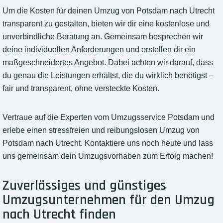
Um die Kosten für deinen Umzug von Potsdam nach Utrecht
transparent zu gestalten, bieten wir dir eine kostenlose und
unverbindliche Beratung an. Gemeinsam besprechen wir
deine individuellen Anforderungen und erstellen dir ein
maßgeschneidertes Angebot. Dabei achten wir darauf, dass
du genau die Leistungen erhältst, die du wirklich benötigst –
fair und transparent, ohne versteckte Kosten.
Vertraue auf die Experten vom Umzugsservice Potsdam und
erlebe einen stressfreien und reibungslosen Umzug von
Potsdam nach Utrecht. Kontaktiere uns noch heute und lass
uns gemeinsam dein Umzugsvorhaben zum Erfolg machen!
Zuverlässiges und günstiges
Umzugsunternehmen für den Umzug
nach Utrecht finden