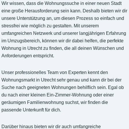
Wir wissen, dass die Wohnungssuche in einer neuen Stadt
eine große Herausforderung sein kann. Deshalb bieten wir dir
unsere Unterstützung an, um diesen Prozess so einfach und
stressfrei wie möglich zu gestalten. Mit unserem
umfangreichen Netzwerk und unserer langjährigen Erfahrung
im Umzugsbereich, können wir dir dabei helfen, die perfekte
Wohnung in Utrecht zu finden, die all deinen Wünschen und
Anforderungen entspricht.
Unser professionelles Team von Experten kennt den
Wohnungsmarkt in Utrecht sehr genau und kann dir bei der
Suche nach geeigneten Wohnungen behilflich sein. Egal ob
du nach einer kleinen Ein-Zimmer-Wohnung oder einer
geräumigen Familienwohnung suchst, wir finden die
passende Unterkunft für dich.
Darüber hinaus bieten wir dir auch umfangreiche