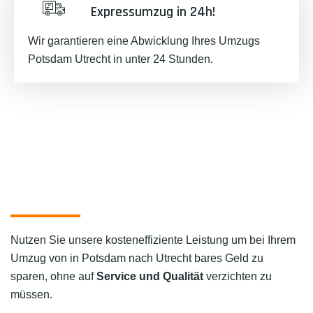
Expressumzug in 24h!
Wir garantieren eine Abwicklung Ihres Umzugs
Potsdam Utrecht in unter 24 Stunden.
Nutzen Sie unsere kosteneffiziente Leistung um bei Ihrem
Umzug von in Potsdam nach Utrecht bares Geld zu
sparen, ohne auf
Service und Qualität
verzichten zu
müssen.