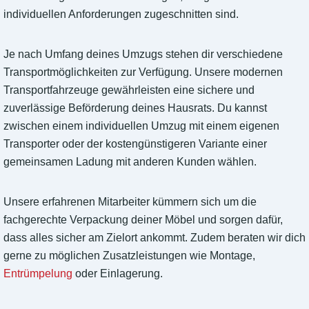
individuellen Anforderungen zugeschnitten sind.
Je nach Umfang deines Umzugs stehen dir verschiedene
Transportmöglichkeiten zur Verfügung. Unsere modernen
Transportfahrzeuge gewährleisten eine sichere und
zuverlässige Beförderung deines Hausrats. Du kannst
zwischen einem individuellen Umzug mit einem eigenen
Transporter oder der kostengünstigeren Variante einer
gemeinsamen Ladung mit anderen Kunden wählen.
Unsere erfahrenen Mitarbeiter kümmern sich um die
fachgerechte Verpackung deiner Möbel und sorgen dafür,
dass alles sicher am Zielort ankommt. Zudem beraten wir dich
gerne zu möglichen Zusatzleistungen wie Montage,
Entrümpelung
oder Einlagerung.