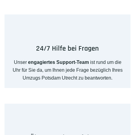
24/7 Hilfe bei Fragen
Unser
engagiertes Support-Team
ist rund um die
Uhr für Sie da, um Ihnen jede Frage bezüglich Ihres
Umzugs Potsdam Utrecht zu beantworten.