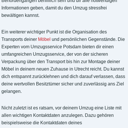
Behördengängen behilflich sein und dir alle notwendigen
Informationen geben, damit du den Umzug stressfrei
bewältigen kannst.
Ein weiterer wichtiger Punkt ist die Organisation des
Transports deiner
Möbel
und persönlichen Gegenstände. Die
Experten vom Umzugsservice Potsdam bieten dir einen
umfangreichen Umzugsservice, der von der sicheren
Verpackung über den Transport bis hin zur Montage deiner
Möbel in deinem neuen Zuhause in Utrecht reicht. Du kannst
dich entspannt zurücklehnen und dich darauf verlassen, dass
deine wertvollen Besitztümer sicher und zuverlässig ans Ziel
gelangen.
Nicht zuletzt ist es ratsam, vor deinem Umzug eine Liste mit
allen wichtigen Kontaktdaten anzulegen. Dazu gehören
beispielsweise die Kontaktdaten deines