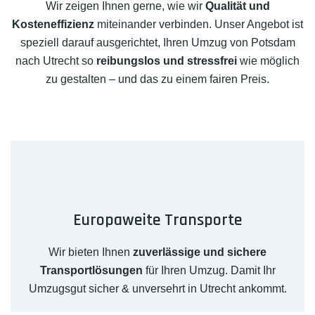
Wir zeigen Ihnen gerne, wie wir
Qualität und
Kosteneffizienz
miteinander verbinden. Unser Angebot ist
speziell darauf ausgerichtet, Ihren Umzug von Potsdam
nach Utrecht so
reibungslos und stressfrei
wie möglich
zu gestalten – und das zu einem fairen Preis.
Europaweite Transporte
Wir bieten Ihnen
zuverlässige und sichere
Transportlösungen
für Ihren Umzug. Damit Ihr
Umzugsgut sicher & unversehrt in Utrecht ankommt.