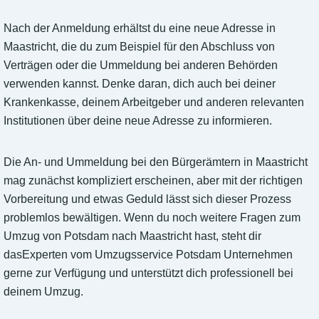
Nach der Anmeldung erhältst du eine neue Adresse in
Maastricht, die du zum Beispiel für den Abschluss von
Verträgen oder die Ummeldung bei anderen Behörden
verwenden kannst. Denke daran, dich auch bei deiner
Krankenkasse, deinem Arbeitgeber und anderen relevanten
Institutionen über deine neue Adresse zu informieren.
Die An- und Ummeldung bei den Bürgerämtern in Maastricht
mag zunächst kompliziert erscheinen, aber mit der richtigen
Vorbereitung und etwas Geduld lässt sich dieser Prozess
problemlos bewältigen. Wenn du noch weitere Fragen zum
Umzug von Potsdam nach Maastricht hast, steht dir
dasExperten vom Umzugsservice Potsdam Unternehmen
gerne zur Verfügung und unterstützt dich professionell bei
deinem Umzug.