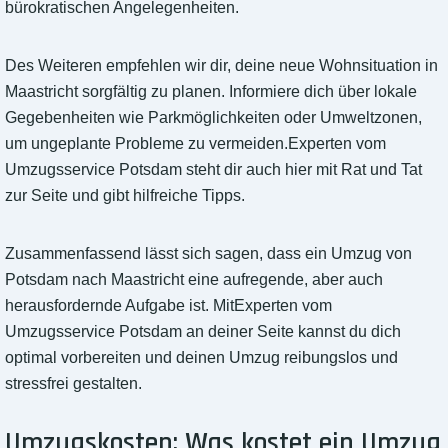
bürokratischen Angelegenheiten.
Des Weiteren empfehlen wir dir, deine neue Wohnsituation in
Maastricht sorgfältig zu planen. Informiere dich über lokale
Gegebenheiten wie Parkmöglichkeiten oder Umweltzonen,
um ungeplante Probleme zu vermeiden.Experten vom
Umzugsservice Potsdam steht dir auch hier mit Rat und Tat
zur Seite und gibt hilfreiche Tipps.
Zusammenfassend lässt sich sagen, dass ein Umzug von
Potsdam nach Maastricht eine aufregende, aber auch
herausfordernde Aufgabe ist. MitExperten vom
Umzugsservice Potsdam an deiner Seite kannst du dich
optimal vorbereiten und deinen Umzug reibungslos und
stressfrei gestalten.
Umzugskosten: Was kostet ein Umzug