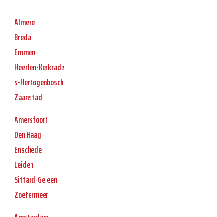
Almere
Breda
Emmen
Heerlen-Kerkrade
s-Hertogenbosch
Zaanstad
Amersfoort
Den Haag
Enschede
Leiden
Sittard-Geleen
Zoetermeer