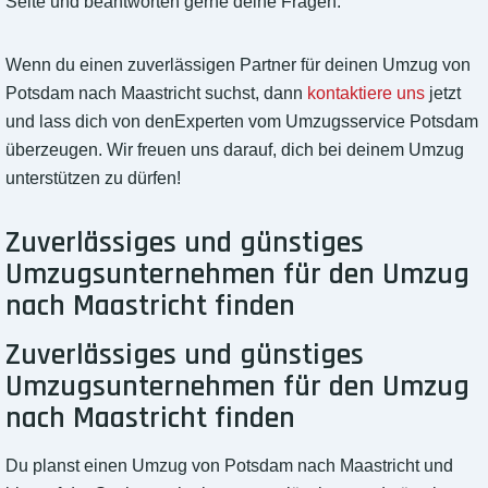
Seite und beantworten gerne deine Fragen.
Wenn du einen zuverlässigen Partner für deinen Umzug von
Potsdam nach Maastricht suchst, dann
kontaktiere uns
jetzt
und lass dich von denExperten vom Umzugsservice Potsdam
überzeugen. Wir freuen uns darauf, dich bei deinem Umzug
unterstützen zu dürfen!
Zuverlässiges und günstiges
Umzugsunternehmen für den Umzug
nach Maastricht finden
Zuverlässiges und günstiges
Umzugsunternehmen für den Umzug
nach Maastricht finden
Du planst einen Umzug von Potsdam nach Maastricht und