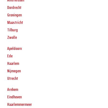
Amsterdam
Dordrecht
Groningen
Maastricht
Tilburg
Zwolle
Apeldoorn
Ede
Haarlem
Nijmegen
Utrecht
Arnhem
Eindhoven
Haarlemmermeer