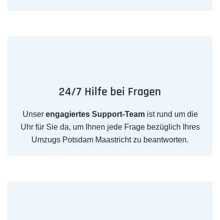
24/7 Hilfe bei Fragen
Unser
engagiertes Support-Team
ist rund um die
Uhr für Sie da, um Ihnen jede Frage bezüglich Ihres
Umzugs Potsdam Maastricht zu beantworten.