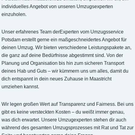
individuelles Angebot von unseren Umzugsexperten
einzuholen.
Unser erfahrenes Team derExperten vom Umzugsservice
Potsdam erstellt gerne ein maßgeschneidertes Angebot für
deinen Umzug. Wir bieten verschiedene Leistungspakete an,
die ganz auf deine Bedürfnisse abgestimmt sind. Von der
Planung und Organisation bis hin zum sicheren Transport
deines Hab und Guts – wir kümmern uns um alles, damit du
dich entspannt in dein neues Zuhause in Maastricht
umziehen kannst.
Wir legen großen Wert auf Transparenz und Fairness. Bei uns
gibt es keine versteckten Kosten – du weißt immer genau,
was dich erwartet. Unsere Umzugexperten stehen dir auch
während des gesamten Umzugsprozesses mit Rat und Tat zur