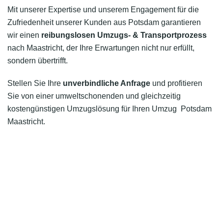
Mit unserer Expertise und unserem Engagement für die
Zufriedenheit unserer Kunden aus Potsdam garantieren
wir einen
reibungslosen Umzugs- & Transportprozess
nach Maastricht, der Ihre Erwartungen nicht nur erfüllt,
sondern übertrifft.
Stellen Sie Ihre
unverbindliche Anfrage
und profitieren
Sie von einer umweltschonenden und gleichzeitig
kostengünstigen Umzugslösung für Ihren Umzug Potsdam
Maastricht.