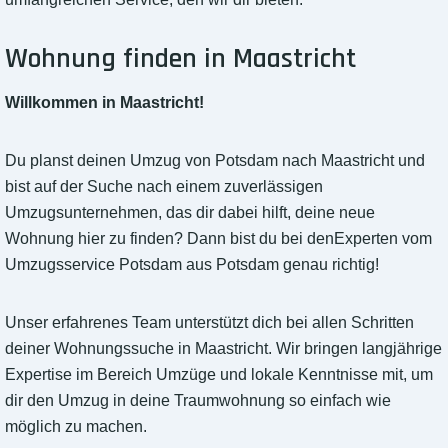
Wohnung finden in Maastricht
Willkommen in Maastricht!
Du planst deinen Umzug von Potsdam nach Maastricht und
bist auf der Suche nach einem zuverlässigen
Umzugsunternehmen, das dir dabei hilft, deine neue
Wohnung hier zu finden? Dann bist du bei denExperten vom
Umzugsservice Potsdam aus Potsdam genau richtig!
Unser erfahrenes Team unterstützt dich bei allen Schritten
deiner Wohnungssuche in Maastricht. Wir bringen langjährige
Expertise im Bereich Umzüge und lokale Kenntnisse mit, um
dir den Umzug in deine Traumwohnung so einfach wie
möglich zu machen.