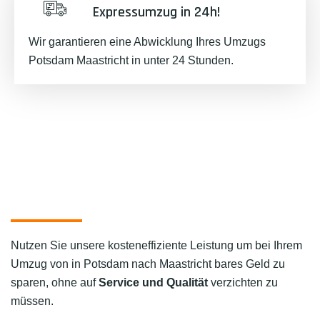
Expressumzug in 24h!
Wir garantieren eine Abwicklung Ihres Umzugs
Potsdam Maastricht in unter 24 Stunden.
Nutzen Sie unsere kosteneffiziente Leistung um bei Ihrem
Umzug von in Potsdam nach Maastricht bares Geld zu
sparen, ohne auf
Service und Qualität
verzichten zu
müssen.