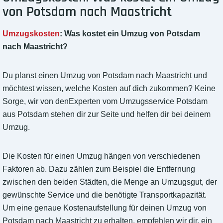
von Potsdam nach Maastricht
Umzugskosten
: Was kostet ein Umzug von Potsdam
nach Maastricht?
Du planst einen Umzug von Potsdam nach Maastricht und
möchtest wissen, welche Kosten auf dich zukommen? Keine
Sorge, wir von denExperten vom Umzugsservice Potsdam
aus Potsdam stehen dir zur Seite und helfen dir bei deinem
Umzug.
Die Kosten für einen Umzug hängen von verschiedenen
Faktoren ab. Dazu zählen zum Beispiel die Entfernung
zwischen den beiden Städten, die Menge an Umzugsgut, der
gewünschte Service und die benötigte Transportkapazität.
Um eine genaue Kostenaufstellung für deinen Umzug von
Potsdam nach Maastricht zu erhalten, empfehlen wir dir, ein