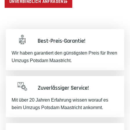
UNVERBINDLICH ANFRAGEN
Best-Preis-Garantie!
Wir haben garantiert den günstigsten Preis für Ihren
Umzugs Potsdam Maastricht.
Zuverlässiger Service!
Mit über 20 Jahren Erfahrung wissen worauf es
beim Umzugs Potsdam Maastricht ankommt.