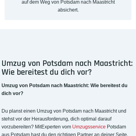
auf dem Weg von Potsdam nach Maastricht
absichert.
Umzug von Potsdam nach Maastricht:
Wie bereitest du dich vor?
Umzug von Potsdam nach Maastricht: Wie bereitest du
dich vor?
Du planst einen Umzug von Potsdam nach Maastricht und
stehst vor der Herausforderung, dich optimal darauf
vorzubereiten? MitExperten vom
Umzugsservice
Potsdam
aus Potsdam hast du den richtigen Partner an deiner Seite.