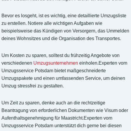
Bevor es losgeht, ist es wichtig, eine detaillierte Umzugsliste
zu erstellen. Notiere alle wichtigen Aufgaben wie
beispielsweise das Kündigen von Versorgern, das Ummelden
deines Wohnsitzes und die Organisation des Transportes.
Um Kosten zu sparen, solltest du frühzeitig Angebote von
verschiedenen
Umzugsunternehmen
einholen.Experten vom
Umzugsservice Potsdam bietet maßgeschneiderte
Umzugspakete und einen umfassenden Service, um deinen
Umzug stressfrei zu gestalten.
Um Zeit zu sparen, denke auch an die rechtzeitige
Beantragung von erforderlichen Dokumenten wie Visum oder
Aufenthaltsgenehmigung für Maastricht.Experten vom
Umzugsservice Potsdam unterstützt dich gerne bei diesen