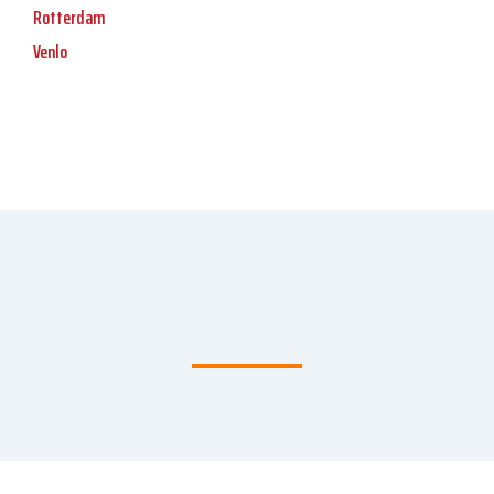
Rotterdam
Venlo