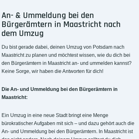
An- & Ummeldung bei den
Bürgerämtern in Maastricht nach
dem Umzug
Du bist gerade dabei, deinen Umzug von Potsdam nach
Maastricht zu planen und möchtest wissen, wie du dich bei
den Bürgerämtern in Maastricht an- und ummelden kannst?
Keine Sorge, wir haben die Antworten für dich!
Die An- und Ummeldung bei den Bürgerämtern in
Maastricht:
Ein Umzug in eine neue Stadt bringt eine Menge
bürokratischer Aufgaben mit sich – und dazu gehört auch die
An- und Ummeldung bei den Bürgerämtern. In Maastricht ist