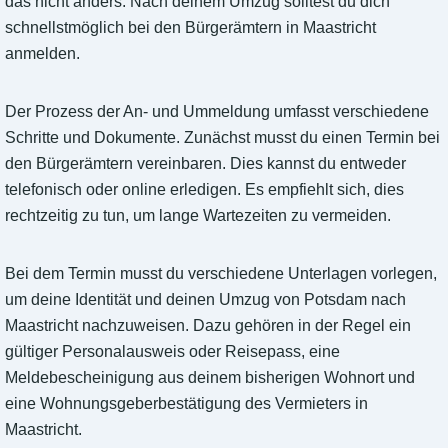
das nicht anders. Nach deinem Umzug solltest du dich
schnellstmöglich bei den Bürgerämtern in Maastricht
anmelden.
Der Prozess der An- und Ummeldung umfasst verschiedene
Schritte und Dokumente. Zunächst musst du einen Termin bei
den Bürgerämtern vereinbaren. Dies kannst du entweder
telefonisch oder online erledigen. Es empfiehlt sich, dies
rechtzeitig zu tun, um lange Wartezeiten zu vermeiden.
Bei dem Termin musst du verschiedene Unterlagen vorlegen,
um deine Identität und deinen Umzug von Potsdam nach
Maastricht nachzuweisen. Dazu gehören in der Regel ein
gültiger Personalausweis oder Reisepass, eine
Meldebescheinigung aus deinem bisherigen Wohnort und
eine Wohnungsgeberbestätigung des Vermieters in
Maastricht.