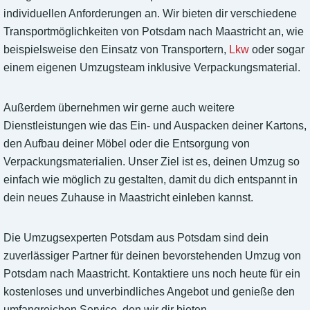
individuellen Anforderungen an. Wir bieten dir verschiedene
Transportmöglichkeiten von Potsdam nach Maastricht an, wie
beispielsweise den Einsatz von Transportern,
Lkw
oder sogar
einem eigenen Umzugsteam inklusive Verpackungsmaterial.
Außerdem übernehmen wir gerne auch weitere
Dienstleistungen wie das Ein- und Auspacken deiner Kartons,
den Aufbau deiner Möbel oder die Entsorgung von
Verpackungsmaterialien. Unser Ziel ist es, deinen Umzug so
einfach wie möglich zu gestalten, damit du dich entspannt in
dein neues Zuhause in Maastricht einleben kannst.
Die Umzugsexperten Potsdam aus Potsdam sind dein
zuverlässiger Partner für deinen bevorstehenden Umzug von
Potsdam nach Maastricht. Kontaktiere uns noch heute für ein
kostenloses und unverbindliches Angebot und genieße den
umfangreichen Service, den wir dir bieten.