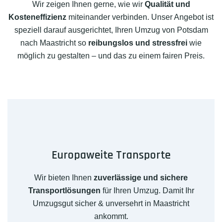
Wir zeigen Ihnen gerne, wie wir
Qualität und
Kosteneffizienz
miteinander verbinden. Unser Angebot ist
speziell darauf ausgerichtet, Ihren Umzug von Potsdam
nach Maastricht so
reibungslos und stressfrei
wie
möglich zu gestalten – und das zu einem fairen Preis.
Europaweite Transporte
Wir bieten Ihnen
zuverlässige und sichere
Transportlösungen
für Ihren Umzug. Damit Ihr
Umzugsgut sicher & unversehrt in Maastricht
ankommt.