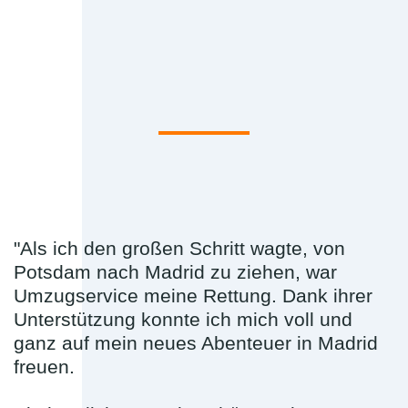
"Als ich den großen Schritt wagte, von
Potsdam nach Madrid zu ziehen, war
Umzugservice meine Rettung. Dank ihrer
Unterstützung konnte ich mich voll und
ganz auf mein neues Abenteuer in Madrid
freuen.