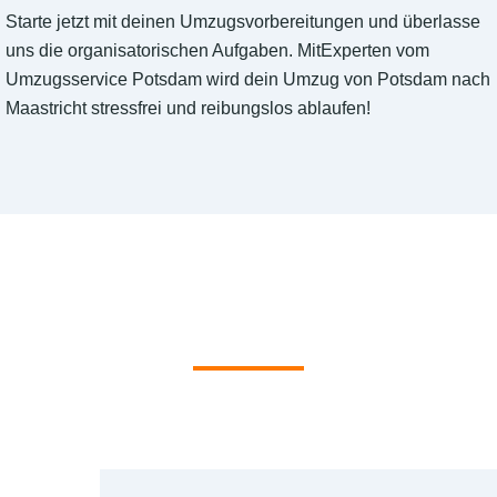
Starte jetzt mit deinen Umzugsvorbereitungen und überlasse
uns die organisatorischen Aufgaben. MitExperten vom
Umzugsservice Potsdam wird dein Umzug von Potsdam nach
Maastricht stressfrei und reibungslos ablaufen!