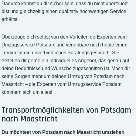
Dadurch kannst du dir sicher sein, dass du nicht überteuert
bist und gleichzeitig einen qualitativ hochwertigen Service
erhältst.
Überzeuge dich selbst von den Vorteilen derExperten vom
Umzugsservice Potsdam und vereinbare noch heute einen
Termin für ein unverbindliches Beratungsgespräch. Sie
erstellen dir gerne ein individuelles Angebot, das genau auf
deine Bedürfnisse und Wünsche zugeschnitten ist. Mach dir
keine Sorgen mehr um deinen Umzug von Potsdam nach
Maastricht – die Experten vom Umzugsservice Potsdam
kümmern sich um alles!
Transportmöglichkeiten von Potsdam
nach Maastricht
Du möchtest von Potsdam nach Maastricht umziehen