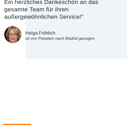
Ein herzliches Dankeschön an das
gesamte Team für ihren
außergewöhnlichen Service!"
Helga Fröhlich
ist von Potsdam nach Madrid gezogen.