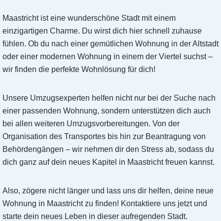
Maastricht ist eine wunderschöne Stadt mit einem
einzigartigen Charme. Du wirst dich hier schnell zuhause
fühlen. Ob du nach einer gemütlichen Wohnung in der Altstadt
oder einer modernen Wohnung in einem der Viertel suchst –
wir finden die perfekte Wohnlösung für dich!
Unsere Umzugsexperten helfen nicht nur bei der Suche nach
einer passenden Wohnung, sondern unterstützen dich auch
bei allen weiteren Umzugsvorbereitungen. Von der
Organisation des Transportes bis hin zur Beantragung von
Behördengängen – wir nehmen dir den Stress ab, sodass du
dich ganz auf dein neues Kapitel in Maastricht freuen kannst.
Also, zögere nicht länger und lass uns dir helfen, deine neue
Wohnung in Maastricht zu finden! Kontaktiere uns jetzt und
starte dein neues Leben in dieser aufregenden Stadt.