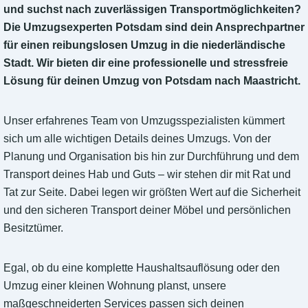
und suchst nach zuverlässigen Transportmöglichkeiten?
Die Umzugsexperten Potsdam sind dein Ansprechpartner
für einen reibungslosen Umzug in die niederländische
Stadt. Wir bieten dir eine professionelle und stressfreie
Lösung für deinen Umzug von Potsdam nach Maastricht.
Unser erfahrenes Team von Umzugsspezialisten kümmert
sich um alle wichtigen Details deines Umzugs. Von der
Planung und Organisation bis hin zur Durchführung und dem
Transport deines Hab und Guts – wir stehen dir mit Rat und
Tat zur Seite. Dabei legen wir größten Wert auf die Sicherheit
und den sicheren Transport deiner Möbel und persönlichen
Besitztümer.
Egal, ob du eine komplette Haushaltsauflösung oder den
Umzug einer kleinen Wohnung planst, unsere
maßgeschneiderten Services passen sich deinen