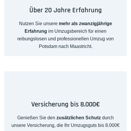
Über 20 Jahre Erfahrung
Nutzen Sie unsere
mehr als zwanzigjährige
Erfahrung
im Umzugsbereich für einen
reibungslosen und professionellen Umzug von
Potsdam nach Maastricht.
Versicherung bis 8.000€
Genießen Sie den
zusätzlichen Schutz
durch
unsere Versicherung, die Ihr Umzugsguts bis 8.000€