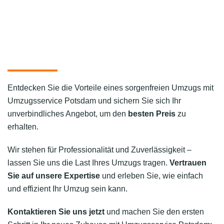
Entdecken Sie die Vorteile eines sorgenfreien Umzugs mit
Umzugsservice Potsdam und sichern Sie sich Ihr
unverbindliches Angebot, um den
besten Preis
zu
erhalten.
Wir stehen für Professionalität und Zuverlässigkeit –
lassen Sie uns die Last Ihres Umzugs tragen.
Vertrauen
Sie auf unsere Expertise
und erleben Sie, wie einfach
und effizient Ihr Umzug sein kann.
Kontaktieren Sie uns jetzt
und machen Sie den ersten