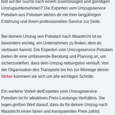
bist auf der Suche nach einem zuverlässigen und günstigen
Umzugsunternehmen? Die Experten vom Umzugsservice
Potsdam aus Potsdam stehen dir mit ihrer langjährigen
Erfahrung und ihrem professionellen Service zur Seite.
Bei deinem Umzug von Potsdam nach Maastricht ist es
besonders wichtig, ein Unternehmen zu finden, dem du
vertrauen kannst. Die Experten vom Umzugsservice Potsdam
bieten dir eine umfassende Beratung und Planung an, um
sicherzustellen, dass dein Umzug reibungslos verläuft. Von
der Organisation des Transports bis hin zur Montage deiner
Möbel
kümmern sie sich um alle wichtigen Schritte.
Ein weiterer Vorteil derExperten vom Umzugsservice
Potsdam ist ihr attraktives Preis-Leistungs-Verhältnis. Sie
legen großen Wert darauf, dass du für deinen Umzug nach
Maastricht einen fairen und transparenten Preis zahlst.