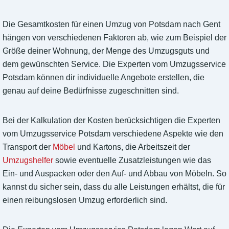
Die Gesamtkosten für einen Umzug von Potsdam nach Gent
hängen von verschiedenen Faktoren ab, wie zum Beispiel der
Größe deiner Wohnung, der Menge des Umzugsguts und
dem gewünschten Service. Die Experten vom Umzugsservice
Potsdam können dir individuelle Angebote erstellen, die
genau auf deine Bedürfnisse zugeschnitten sind.
Bei der Kalkulation der Kosten berücksichtigen die Experten
vom Umzugsservice Potsdam verschiedene Aspekte wie den
Transport der
Möbel
und Kartons, die Arbeitszeit der
Umzugshelfer
sowie eventuelle Zusatzleistungen wie das
Ein- und Auspacken oder den Auf- und Abbau von Möbeln. So
kannst du sicher sein, dass du alle Leistungen erhältst, die für
einen reibungslosen Umzug erforderlich sind.