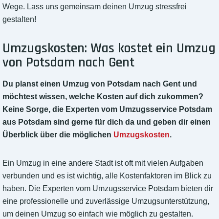
Wege. Lass uns gemeinsam deinen Umzug stressfrei
gestalten!
Umzugskosten: Was kostet ein Umzug
von Potsdam nach Gent
Du planst einen Umzug von Potsdam nach Gent und
möchtest wissen, welche Kosten auf dich zukommen?
Keine Sorge, die Experten vom Umzugsservice Potsdam
aus Potsdam sind gerne für dich da und geben dir einen
Überblick über die möglichen
Umzugskosten
.
Ein Umzug in eine andere Stadt ist oft mit vielen Aufgaben
verbunden und es ist wichtig, alle Kostenfaktoren im Blick zu
haben. Die Experten vom Umzugsservice Potsdam bieten dir
eine professionelle und zuverlässige Umzugsunterstützung,
um deinen Umzug so einfach wie möglich zu gestalten.