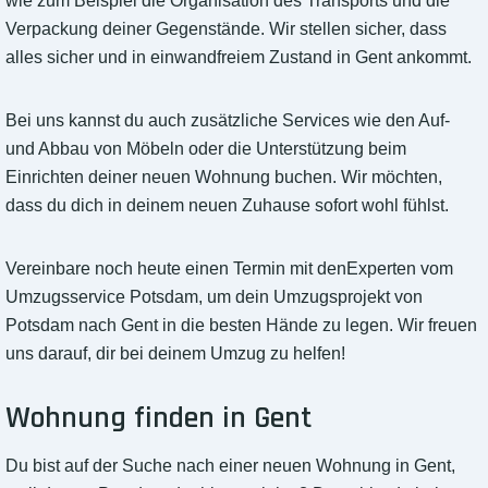
wie zum Beispiel die Organisation des Transports und die
Verpackung deiner Gegenstände. Wir stellen sicher, dass
alles sicher und in einwandfreiem Zustand in Gent ankommt.
Bei uns kannst du auch zusätzliche Services wie den Auf-
und Abbau von Möbeln oder die Unterstützung beim
Einrichten deiner neuen Wohnung buchen. Wir möchten,
dass du dich in deinem neuen Zuhause sofort wohl fühlst.
Vereinbare noch heute einen Termin mit denExperten vom
Umzugsservice Potsdam, um dein Umzugsprojekt von
Potsdam nach Gent in die besten Hände zu legen. Wir freuen
uns darauf, dir bei deinem Umzug zu helfen!
Wohnung finden in Gent
Du bist auf der Suche nach einer neuen Wohnung in Gent,