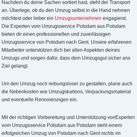
Nachdem du deine Sachen sortiert hast, steht der Transport
an. Überlege, ob du den Umzug selbst in die Hand nehmen
möchtest oder lieber ein
Umzugsunternehmen
engagierst.
Die Experten vom Umzugsservice Potsdam aus Potsdam
bieten dir einen professionellen und zuverlässigen
Umzugsservice von Potsdam nach Gent. Unsere erfahrenen
Mitarbeiter unterstützen dich bei allen Aspekten deines
Umzugs und sorgen dafür, dass dein Umzugsgut sicher ans
Ziel gelangt.
Um den Umzug noch reibungsloser zu gestalten, plane auch
die Nebenkosten wie Umzugskartons, Verpackungsmaterial
und eventuelle Renovierungen ein.
Mit der richtigen Vorbereitung und Unterstützung vonExperten
vom Umzugsservice Potsdam aus Potsdam steht einem
erfolgreichen Umzug von Potsdam nach Gent nichts im