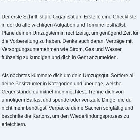
Der erste Schritt ist die Organisation. Erstelle eine Checkliste,
in der du alle wichtigen Aufgaben und Termine festhältst.
Plane deinen Umzugstermin rechtzeitig, um genügend Zeit für
die Vorbereitung zu haben. Denke auch daran, Verträge mit
Versorgungsunternehmen wie Strom, Gas und Wasser
frühzeitig zu kündigen und dich in Gent anzumelden.
Als nächstes kümmere dich um dein Umzugsgut. Sortiere all
deine Besitztümer in Kategorien und überlege, welche
Gegenstände du mitnehmen möchtest. Trenne dich von
unnötigem Ballast und spende oder verkaufe Dinge, die du
nicht mehr benötigst. Verpacke deine Sachen sorgfältig und
beschrifte die Kartons, um den Wiederfindungsprozess zu
erleichtern.