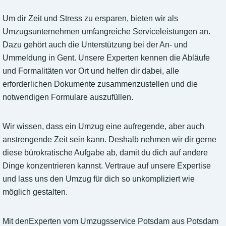
Um dir Zeit und Stress zu ersparen, bieten wir als
Umzugsunternehmen umfangreiche Serviceleistungen an.
Dazu gehört auch die Unterstützung bei der An- und
Ummeldung in Gent. Unsere Experten kennen die Abläufe
und Formalitäten vor Ort und helfen dir dabei, alle
erforderlichen Dokumente zusammenzustellen und die
notwendigen Formulare auszufüllen.
Wir wissen, dass ein Umzug eine aufregende, aber auch
anstrengende Zeit sein kann. Deshalb nehmen wir dir gerne
diese bürokratische Aufgabe ab, damit du dich auf andere
Dinge konzentrieren kannst. Vertraue auf unsere Expertise
und lass uns den Umzug für dich so unkompliziert wie
möglich gestalten.
Mit denExperten vom Umzugsservice Potsdam aus Potsdam