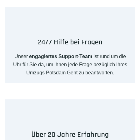
24/7 Hilfe bei Fragen
Unser
engagiertes Support-Team
ist rund um die
Uhr für Sie da, um Ihnen jede Frage bezüglich Ihres
Umzugs Potsdam Gent zu beantworten.
Über 20 Jahre Erfahrung