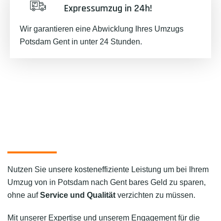
Expressumzug in 24h!
Wir garantieren eine Abwicklung Ihres Umzugs
Potsdam Gent in unter 24 Stunden.
Nutzen Sie unsere kosteneffiziente Leistung um bei Ihrem
Umzug von in Potsdam nach Gent bares Geld zu sparen,
ohne auf
Service und Qualität
verzichten zu müssen.
Mit unserer Expertise und unserem Engagement für die