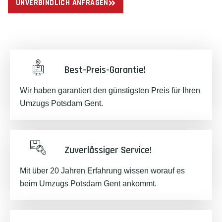
UNVERBINDLICH ANFRAGEN
Best-Preis-Garantie!
Wir haben garantiert den günstigsten Preis für Ihren
Umzugs Potsdam Gent.
Zuverlässiger Service!
Mit über 20 Jahren Erfahrung wissen worauf es
beim Umzugs Potsdam Gent ankommt.