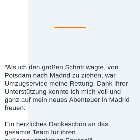
"Als ich den großen Schritt wagte, von
Potsdam nach Madrid zu ziehen, war
Umzugservice meine Rettung. Dank ihrer
Unterstützung konnte ich mich voll und
ganz auf mein neues Abenteuer in Madrid
freuen.
Ein herzliches Dankeschön an das
gesamte Team für ihren