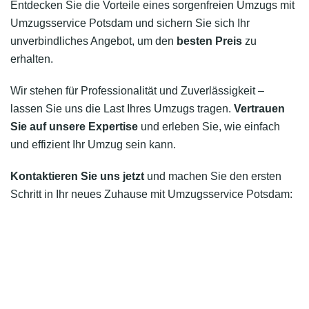
Entdecken Sie die Vorteile eines sorgenfreien Umzugs mit
Umzugsservice Potsdam und sichern Sie sich Ihr
unverbindliches Angebot, um den
besten Preis
zu
erhalten.
Wir stehen für Professionalität und Zuverlässigkeit –
lassen Sie uns die Last Ihres Umzugs tragen.
Vertrauen
Sie auf unsere Expertise
und erleben Sie, wie einfach
und effizient Ihr Umzug sein kann.
Kontaktieren Sie uns jetzt
und machen Sie den ersten
Schritt in Ihr neues Zuhause mit Umzugsservice Potsdam: