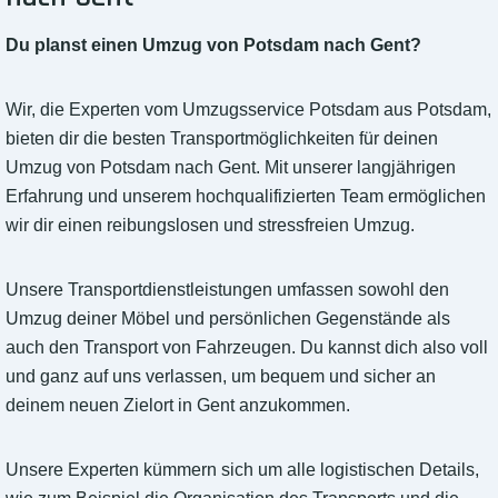
Du planst einen Umzug von Potsdam nach Gent?
Wir, die Experten vom Umzugsservice Potsdam aus Potsdam,
bieten dir die besten Transportmöglichkeiten für deinen
Umzug von Potsdam nach Gent. Mit unserer langjährigen
Erfahrung und unserem hochqualifizierten Team ermöglichen
wir dir einen reibungslosen und stressfreien Umzug.
Unsere Transportdienstleistungen umfassen sowohl den
Umzug deiner Möbel und persönlichen Gegenstände als
auch den Transport von Fahrzeugen. Du kannst dich also voll
und ganz auf uns verlassen, um bequem und sicher an
deinem neuen Zielort in Gent anzukommen.
Unsere Experten kümmern sich um alle logistischen Details,