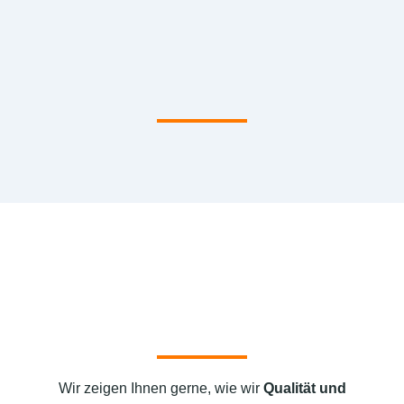
Wir zeigen Ihnen gerne, wie wir
Qualität und