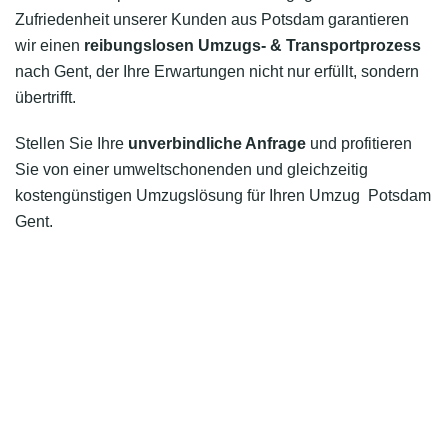
Zufriedenheit unserer Kunden aus Potsdam garantieren
wir einen
reibungslosen Umzugs- & Transportprozess
nach Gent, der Ihre Erwartungen nicht nur erfüllt, sondern
übertrifft.
Stellen Sie Ihre
unverbindliche Anfrage
und profitieren
Sie von einer umweltschonenden und gleichzeitig
kostengünstigen Umzugslösung für Ihren Umzug Potsdam
Gent.