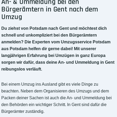
An- & Ummeldung bei den
Bürgerämtern in Gent nach dem
Umzug
Du ziehst von Potsdam nach Gent und möchtest dich
schnell und unkompliziert bei den Bürgerämtern
anmelden? Die Experten vom Umzugsservice Potsdam
aus Potsdam helfen dir gerne dabei! Mit unserer
langjährigen Erfahrung bei Umzügen in ganz Europa
sorgen wir dafür, dass deine An- und Ummeldung in Gent
reibungslos verläuft.
Bei einem Umzug ins Ausland gibt es viele Dinge zu
beachten. Neben dem Organisieren des Umzugs und dem
Packen deiner Sachen ist auch die An- und Ummeldung bei
den Behörden ein wichtiger Schritt. In Gent sind dafür die
Bürgerämter zuständig.