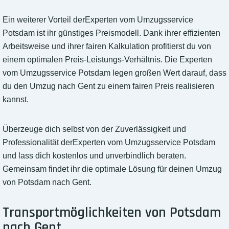
Ein weiterer Vorteil derExperten vom Umzugsservice
Potsdam ist ihr günstiges Preismodell. Dank ihrer effizienten
Arbeitsweise und ihrer fairen Kalkulation profitierst du von
einem optimalen Preis-Leistungs-Verhältnis. Die Experten
vom Umzugsservice Potsdam legen großen Wert darauf, dass
du den Umzug nach Gent zu einem fairen Preis realisieren
kannst.
Überzeuge dich selbst von der Zuverlässigkeit und
Professionalität derExperten vom Umzugsservice Potsdam
und lass dich kostenlos und unverbindlich beraten.
Gemeinsam findet ihr die optimale Lösung für deinen Umzug
von Potsdam nach Gent.
Transportmöglichkeiten von Potsdam
nach Gent