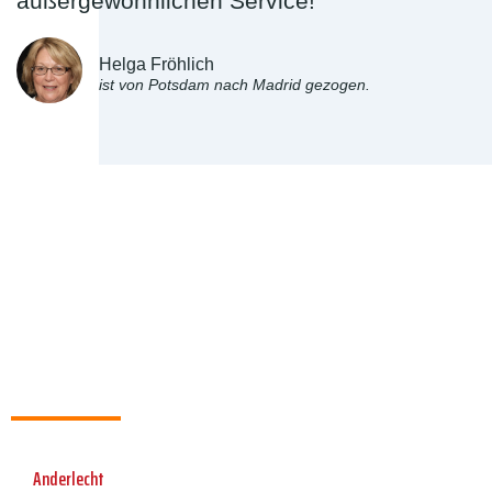
außergewöhnlichen Service!"
Helga Fröhlich
ist von Potsdam nach Madrid gezogen.
Anderlecht