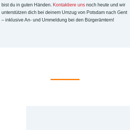
bist du in guten Händen.
Kontaktiere uns
noch heute und wir
unterstützen dich bei deinem Umzug von Potsdam nach Gent
– inklusive An- und Ummeldung bei den Bürgerämtern!