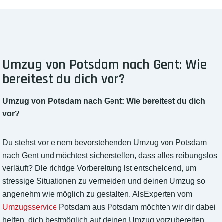
Umzug von Potsdam nach Gent: Wie
bereitest du dich vor?
Umzug von Potsdam nach Gent: Wie bereitest du dich
vor?
Du stehst vor einem bevorstehenden Umzug von Potsdam
nach Gent und möchtest sicherstellen, dass alles reibungslos
verläuft? Die richtige Vorbereitung ist entscheidend, um
stressige Situationen zu vermeiden und deinen Umzug so
angenehm wie möglich zu gestalten. AlsExperten vom
Umzugsservice
Potsdam aus Potsdam möchten wir dir dabei
helfen, dich bestmöglich auf deinen Umzug vorzubereiten.