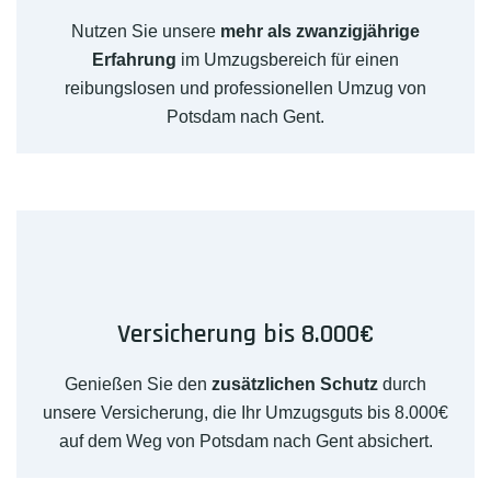
Nutzen Sie unsere
mehr als zwanzigjährige
Erfahrung
im Umzugsbereich für einen
reibungslosen und professionellen Umzug von
Potsdam nach Gent.
Versicherung bis 8.000€
Genießen Sie den
zusätzlichen Schutz
durch
unsere Versicherung, die Ihr Umzugsguts bis 8.000€
auf dem Weg von Potsdam nach Gent absichert.