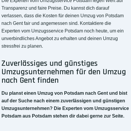
Die Experten vom Umzugsservice Potsdam legen Wert auf
Transparenz und faire Preise. Du kannst dich darauf
verlassen, dass die Kosten für deinen Umzug von Potsdam
nach Gent fair und angemessen sind. Kontaktiere die
Experten vom Umzugsservice Potsdam noch heute, um ein
unverbindliches Angebot zu erhalten und deinen Umzug
stressfrei zu planen.
Zuverlässiges und günstiges
Umzugsunternehmen für den Umzug
nach Gent finden
Du planst einen Umzug von Potsdam nach Gent und bist
auf der Suche nach einem zuverlässigen und günstigen
Umzugsunternehmen? Die Experten vom Umzugsservice
Potsdam aus Potsdam stehen dir dabei gerne zur Seite.