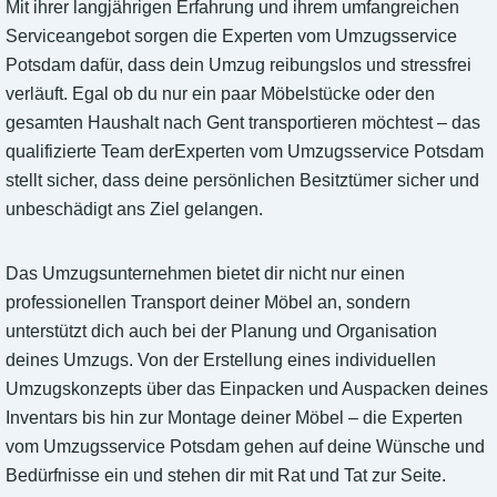
Mit ihrer langjährigen Erfahrung und ihrem umfangreichen
Serviceangebot sorgen die Experten vom Umzugsservice
Potsdam dafür, dass dein Umzug reibungslos und stressfrei
verläuft. Egal ob du nur ein paar Möbelstücke oder den
gesamten Haushalt nach Gent transportieren möchtest – das
qualifizierte Team derExperten vom Umzugsservice Potsdam
stellt sicher, dass deine persönlichen Besitztümer sicher und
unbeschädigt ans Ziel gelangen.
Das Umzugsunternehmen bietet dir nicht nur einen
professionellen Transport deiner Möbel an, sondern
unterstützt dich auch bei der Planung und Organisation
deines Umzugs. Von der Erstellung eines individuellen
Umzugskonzepts über das Einpacken und Auspacken deines
Inventars bis hin zur Montage deiner Möbel – die Experten
vom Umzugsservice Potsdam gehen auf deine Wünsche und
Bedürfnisse ein und stehen dir mit Rat und Tat zur Seite.