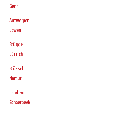
Gent
Antwerpen
Löwen
Brügge
Lüttich
Brüssel
Namur
Charleroi
Schaerbeek