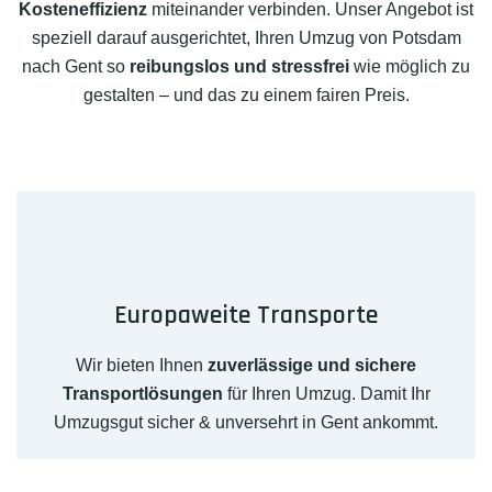
Kosteneffizienz
miteinander verbinden. Unser Angebot ist
speziell darauf ausgerichtet, Ihren Umzug von Potsdam
nach Gent so
reibungslos und stressfrei
wie möglich zu
gestalten – und das zu einem fairen Preis.
Europaweite Transporte
Wir bieten Ihnen
zuverlässige und sichere
Transportlösungen
für Ihren Umzug. Damit Ihr
Umzugsgut sicher & unversehrt in Gent ankommt.