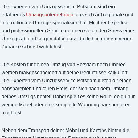
Die Experten vom Umzugsservice Potsdam sind ein
erfahrenes
Umzugsunternehmen
, das sich auf regionale und
internationale Umzüge spezialisiert hat. Mit ihrer Expertise
und professionellem Service nehmen sie dir den Stress eines
Umzugs ab und sorgen dafür, dass du dich in deinem neuen
Zuhause schnell wohlfühlst.
Die Kosten für deinen Umzug von Potsdam nach Liberec
werden maßgeschneidert auf deine Bedürfnisse kalkuliert.
Die Experten vom Umzugsservice Potsdam bieten dir einen
transparenten und fairen Preis, der sich nach dem Umfang
deines Umzugs richtet. Dabei spielt es keine Rolle, ob du nur
wenige Möbel oder eine komplette Wohnung transportieren
möchtest.
Neben dem Transport deiner Möbel und Kartons bieten die