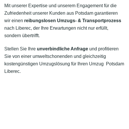
Mit unserer Expertise und unserem Engagement für die
Zufriedenheit unserer Kunden aus Potsdam garantieren
wir einen
reibungslosen Umzugs- & Transportprozess
nach Liberec, der Ihre Erwartungen nicht nur erfüllt,
sondern übertrifft.
Stellen Sie Ihre
unverbindliche Anfrage
und profitieren
Sie von einer umweltschonenden und gleichzeitig
kostengünstigen Umzugslösung für Ihren Umzug Potsdam
Liberec.