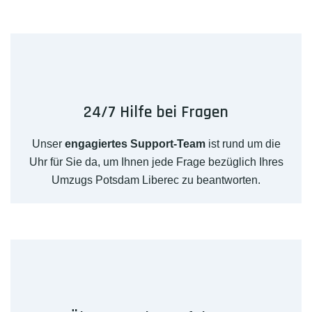
24/7 Hilfe bei Fragen
Unser
engagiertes Support-Team
ist rund um die
Uhr für Sie da, um Ihnen jede Frage bezüglich Ihres
Umzugs Potsdam Liberec zu beantworten.