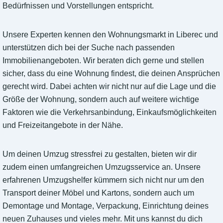
Bedürfnissen und Vorstellungen entspricht.
Unsere Experten kennen den Wohnungsmarkt in Liberec und
unterstützen dich bei der Suche nach passenden
Immobilienangeboten. Wir beraten dich gerne und stellen
sicher, dass du eine Wohnung findest, die deinen Ansprüchen
gerecht wird. Dabei achten wir nicht nur auf die Lage und die
Größe der Wohnung, sondern auch auf weitere wichtige
Faktoren wie die Verkehrsanbindung, Einkaufsmöglichkeiten
und Freizeitangebote in der Nähe.
Um deinen Umzug stressfrei zu gestalten, bieten wir dir
zudem einen umfangreichen Umzugsservice an. Unsere
erfahrenen Umzugshelfer kümmern sich nicht nur um den
Transport deiner Möbel und Kartons, sondern auch um
Demontage und Montage, Verpackung, Einrichtung deines
neuen Zuhauses und vieles mehr. Mit uns kannst du dich