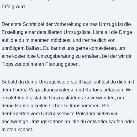
Erfolg wird.
Der erste Schritt bei der Vorbereitung deines Umzugs ist die
Erstellung einer detaillierten Umzugsliste. Liste all die Dinge
auf, die du mitnehmen möchtest, und trenne dich von
unnötigem Ballast. Du kannst uns gerne kontaktieren, um
eine kostenlose Umzugsberatung zu erhalten, bei der wir dir
Tipps zur optimalen Planung geben.
Sobald du deine Umzugsliste erstellt hast, solltest du dich mit
dem Thema Verpackungsmaterial und Kartons befassen. Wir
empfehlen dir, stabile Umzugskartons zu verwenden, um
deine Habseligkeiten sicher zu transportieren. Bei
denExperten vom Umzugsservice Potsdam bieten wir
hochwertige Umzugskartons an, die du entweder kaufen oder
mieten kannst.