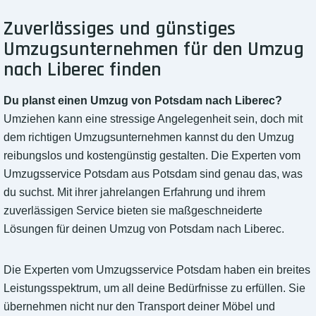
Zuverlässiges und günstiges
Umzugsunternehmen für den Umzug
nach Liberec finden
Du planst einen Umzug von Potsdam nach Liberec?
Umziehen kann eine stressige Angelegenheit sein, doch mit
dem richtigen Umzugsunternehmen kannst du den Umzug
reibungslos und kostengünstig gestalten. Die Experten vom
Umzugsservice Potsdam aus Potsdam sind genau das, was
du suchst. Mit ihrer jahrelangen Erfahrung und ihrem
zuverlässigen Service bieten sie maßgeschneiderte
Lösungen für deinen Umzug von Potsdam nach Liberec.
Die Experten vom Umzugsservice Potsdam haben ein breites
Leistungsspektrum, um all deine Bedürfnisse zu erfüllen. Sie
übernehmen nicht nur den Transport deiner Möbel und