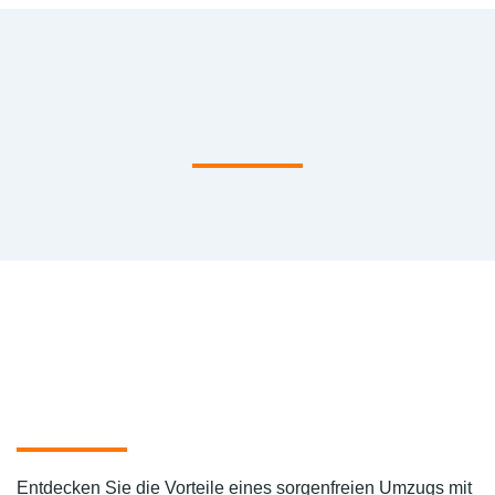
Entdecken Sie die Vorteile eines sorgenfreien Umzugs mit