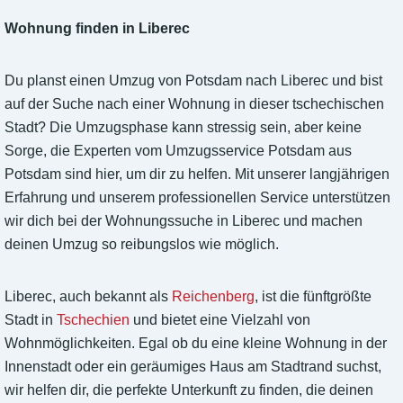
Wohnung finden in Liberec
Du planst einen Umzug von Potsdam nach Liberec und bist
auf der Suche nach einer Wohnung in dieser tschechischen
Stadt? Die Umzugsphase kann stressig sein, aber keine
Sorge, die Experten vom Umzugsservice Potsdam aus
Potsdam sind hier, um dir zu helfen. Mit unserer langjährigen
Erfahrung und unserem professionellen Service unterstützen
wir dich bei der Wohnungssuche in Liberec und machen
deinen Umzug so reibungslos wie möglich.
Liberec, auch bekannt als
Reichenberg
, ist die fünftgrößte
Stadt in
Tschechien
und bietet eine Vielzahl von
Wohnmöglichkeiten. Egal ob du eine kleine Wohnung in der
Innenstadt oder ein geräumiges Haus am Stadtrand suchst,
wir helfen dir, die perfekte Unterkunft zu finden, die deinen