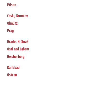
Pilsen
Cesky Krumlov
Olmütz
Prag
Hradec Králové
Osti nad Labem
Reichenberg
Karlsbad
Ostrau