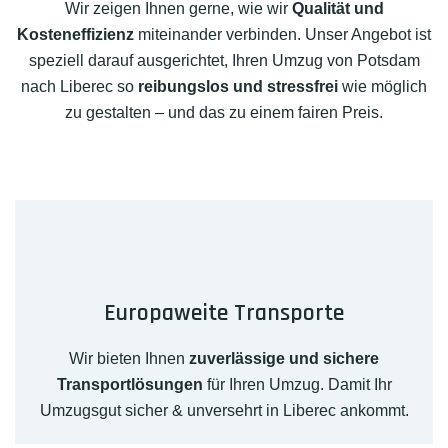
Wir zeigen Ihnen gerne, wie wir
Qualität und
Kosteneffizienz
miteinander verbinden. Unser Angebot ist
speziell darauf ausgerichtet, Ihren Umzug von Potsdam
nach Liberec so
reibungslos und stressfrei
wie möglich
zu gestalten – und das zu einem fairen Preis.
Europaweite Transporte
Wir bieten Ihnen
zuverlässige und sichere
Transportlösungen
für Ihren Umzug. Damit Ihr
Umzugsgut sicher & unversehrt in Liberec ankommt.