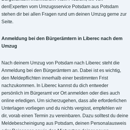
denExperten vom Umzugsservice Potsdam aus Potsdam
stehen dir bei allen Fragen rund um deinen Umzug gerne zur
Seite.
Anmeldung bei den Bürgerämtern in Liberec nach dem
Umzug
Nach deinem Umzug von Potsdam nach Liberec steht die
Anmeldung bei den Bürgerämtern an. Dabei ist es wichtig,
den Meldepflichten innerhalb einer bestimmten Frist
nachzukommen. In Liberec kannst du dich entweder
persönlich im Bürgeramt vor Ort anmelden oder dies auch
online erledigen. Um sicherzugehen, dass alle erforderlichen
Unterlagen vorliegen und du nichts vergisst, empfehlen wir
dir, vorab einen Termin zu vereinbaren. Dazu solltest du deine
Meldebescheinigung aus Potsdam, deinen Personalausweis