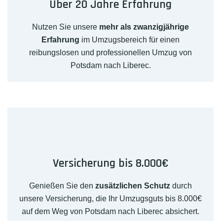
Über 20 Jahre Erfahrung
Nutzen Sie unsere
mehr als zwanzigjährige
Erfahrung
im Umzugsbereich für einen
reibungslosen und professionellen Umzug von
Potsdam nach Liberec.
Versicherung bis 8.000€
Genießen Sie den
zusätzlichen Schutz
durch
unsere Versicherung, die Ihr Umzugsguts bis 8.000€
auf dem Weg von Potsdam nach Liberec absichert.