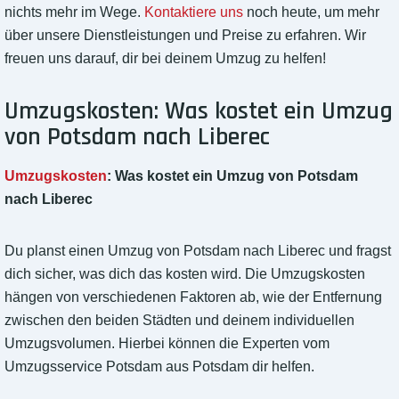
nichts mehr im Wege.
Kontaktiere uns
noch heute, um mehr
über unsere Dienstleistungen und Preise zu erfahren. Wir
freuen uns darauf, dir bei deinem Umzug zu helfen!
Umzugskosten: Was kostet ein Umzug
von Potsdam nach Liberec
Umzugskosten
: Was kostet ein Umzug von Potsdam
nach Liberec
Du planst einen Umzug von Potsdam nach Liberec und fragst
dich sicher, was dich das kosten wird. Die Umzugskosten
hängen von verschiedenen Faktoren ab, wie der Entfernung
zwischen den beiden Städten und deinem individuellen
Umzugsvolumen. Hierbei können die Experten vom
Umzugsservice Potsdam aus Potsdam dir helfen.