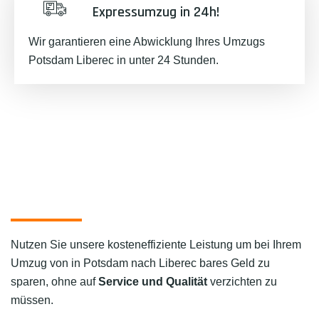
Expressumzug in 24h!
Wir garantieren eine Abwicklung Ihres Umzugs
Potsdam Liberec in unter 24 Stunden.
Nutzen Sie unsere kosteneffiziente Leistung um bei Ihrem
Umzug von in Potsdam nach Liberec bares Geld zu
sparen, ohne auf
Service und Qualität
verzichten zu
müssen.