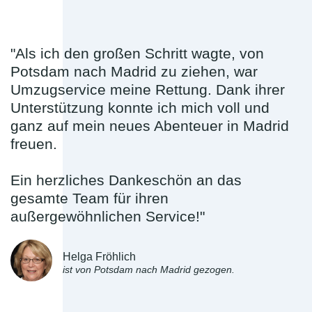
"Als ich den großen Schritt wagte, von
Potsdam nach Madrid zu ziehen, war
Umzugservice meine Rettung. Dank ihrer
Unterstützung konnte ich mich voll und
ganz auf mein neues Abenteuer in Madrid
freuen.
Ein herzliches Dankeschön an das
gesamte Team für ihren
außergewöhnlichen Service!"
Helga Fröhlich
ist von Potsdam nach Madrid gezogen.