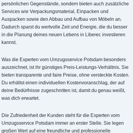
persönlichen Gegenstände, sondern bieten auch zusätzliche
Services wie Verpackungsmaterial, Einpacken und
Auspacken sowie den Abbau und Aufbau von Möbeln an.
Dadurch sparst du wertvolle Zeit und Energie, die du besser
in die Planung deines neuen Lebens in Liberec investieren
kannst.
Was die Experten vom Umzugsservice Potsdam besonders
auszeichnet, ist ihr günstiges Preis-Leistungs-Verhältnis. Sie
bieten transparente und faire Preise, ohne versteckte Kosten.
Du erhältst einen individuellen Kostenvoranschlag, der auf
deine Bedürfnisse zugeschnitten ist, damit du genau weißt,
was dich erwartet.
Die Zufriedenheit der Kunden steht für die Experten vom
Umzugsservice Potsdam immer an erster Stelle. Sie legen
großen Wert auf eine freundliche und professionelle