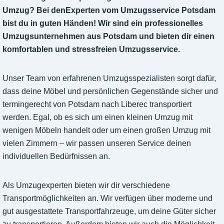
Umzug? Bei denExperten vom Umzugsservice Potsdam
bist du in guten Händen! Wir sind ein professionelles
Umzugsunternehmen aus Potsdam und bieten dir einen
komfortablen und stressfreien Umzugsservice.
Unser Team von erfahrenen Umzugsspezialisten sorgt dafür,
dass deine Möbel und persönlichen Gegenstände sicher und
termingerecht von Potsdam nach Liberec transportiert
werden. Egal, ob es sich um einen kleinen Umzug mit
wenigen Möbeln handelt oder um einen großen Umzug mit
vielen Zimmern – wir passen unseren Service deinen
individuellen Bedürfnissen an.
Als Umzugexperten bieten wir dir verschiedene
Transportmöglichkeiten an. Wir verfügen über moderne und
gut ausgestattete Transportfahrzeuge, um deine Güter sicher