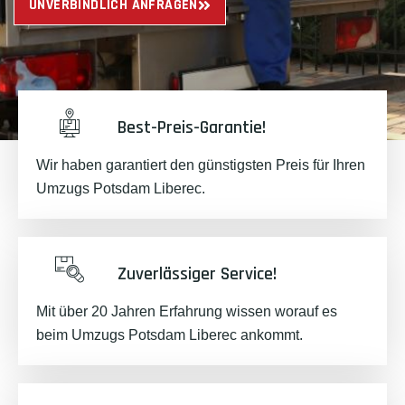
UNVERBINDLICH ANFRAGEN
Best-Preis-Garantie!
Wir haben garantiert den günstigsten Preis für Ihren
Umzugs Potsdam Liberec.
Zuverlässiger Service!
Mit über 20 Jahren Erfahrung wissen worauf es
beim Umzugs Potsdam Liberec ankommt.