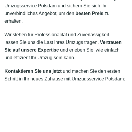
Umzugsservice Potsdam und sichern Sie sich Ihr
unverbindliches Angebot, um den
besten Preis
zu
erhalten.
Wir stehen für Professionalität und Zuverlässigkeit –
lassen Sie uns die Last Ihres Umzugs tragen.
Vertrauen
Sie auf unsere Expertise
und erleben Sie, wie einfach
und effizient Ihr Umzug sein kann.
Kontaktieren Sie uns jetzt
und machen Sie den ersten
Schritt in Ihr neues Zuhause mit Umzugsservice Potsdam: