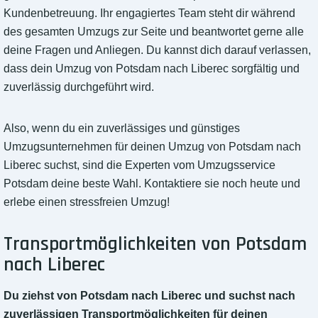
Kundenbetreuung. Ihr engagiertes Team steht dir während
des gesamten Umzugs zur Seite und beantwortet gerne alle
deine Fragen und Anliegen. Du kannst dich darauf verlassen,
dass dein Umzug von Potsdam nach Liberec sorgfältig und
zuverlässig durchgeführt wird.
Also, wenn du ein zuverlässiges und günstiges
Umzugsunternehmen für deinen Umzug von Potsdam nach
Liberec suchst, sind die Experten vom Umzugsservice
Potsdam deine beste Wahl. Kontaktiere sie noch heute und
erlebe einen stressfreien Umzug!
Transportmöglichkeiten von Potsdam
nach Liberec
Du ziehst von Potsdam nach Liberec und suchst nach
zuverlässigen Transportmöglichkeiten für deinen