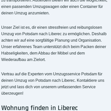
zu transportieren. Außerdem bieten wir auch die Möglichkeit,
einen passenden Umzugswagen oder einen Container für
deinen Umzug anzumieten.
Unser Ziel ist es, dir einen stressfreien und reibungslosen
Umzug von Potsdam nach Liberec zu ermöglichen. Deshalb
achten wir auf eine sorgfältige Planung und Organisation.
Unser erfahrenes Team unterstützt dich beim Packen deiner
Habseligkeiten, dem Abbau der Möbel und dem
Wiederaufbau am Zielort.
Vertrau auf die Experten vom Umzugsservice Potsdam für
deinen Umzug von Potsdam nach Liberec. Kontaktiere uns
jetzt und lass dich von unserem umfassenden Service
überzeugen!
Wohnung finden in Liberec