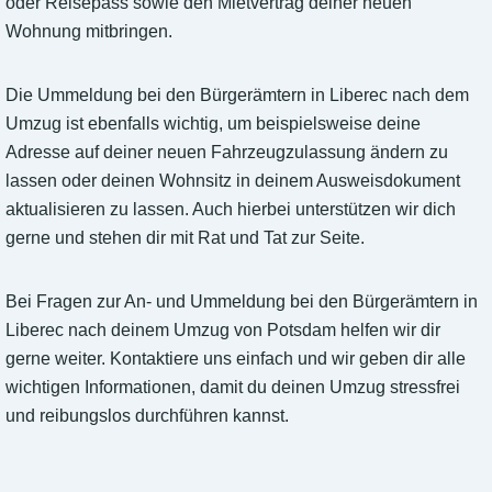
oder Reisepass sowie den Mietvertrag deiner neuen
Wohnung mitbringen.
Die Ummeldung bei den Bürgerämtern in Liberec nach dem
Umzug ist ebenfalls wichtig, um beispielsweise deine
Adresse auf deiner neuen Fahrzeugzulassung ändern zu
lassen oder deinen Wohnsitz in deinem Ausweisdokument
aktualisieren zu lassen. Auch hierbei unterstützen wir dich
gerne und stehen dir mit Rat und Tat zur Seite.
Bei Fragen zur An- und Ummeldung bei den Bürgerämtern in
Liberec nach deinem Umzug von Potsdam helfen wir dir
gerne weiter. Kontaktiere uns einfach und wir geben dir alle
wichtigen Informationen, damit du deinen Umzug stressfrei
und reibungslos durchführen kannst.