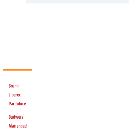
Brünn
Liberec
Pardubice
Budweis
Marienbad