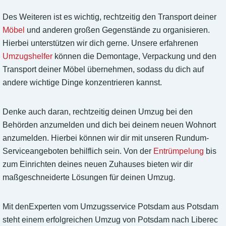
Des Weiteren ist es wichtig, rechtzeitig den Transport deiner
Möbel
und anderen großen Gegenstände zu organisieren.
Hierbei unterstützen wir dich gerne. Unsere erfahrenen
Umzugshelfer
können die Demontage, Verpackung und den
Transport deiner Möbel übernehmen, sodass du dich auf
andere wichtige Dinge konzentrieren kannst.
Denke auch daran, rechtzeitig deinen Umzug bei den
Behörden anzumelden und dich bei deinem neuen Wohnort
anzumelden. Hierbei können wir dir mit unseren Rundum-
Serviceangeboten behilflich sein. Von der
Entrümpelung
bis
zum Einrichten deines neuen Zuhauses bieten wir dir
maßgeschneiderte Lösungen für deinen Umzug.
Mit denExperten vom Umzugsservice Potsdam aus Potsdam
steht einem erfolgreichen Umzug von Potsdam nach Liberec