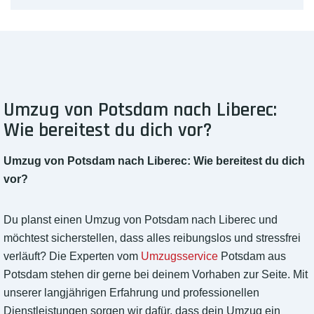
Umzug von Potsdam nach Liberec:
Wie bereitest du dich vor?
Umzug von Potsdam nach Liberec: Wie bereitest du dich
vor?
Du planst einen Umzug von Potsdam nach Liberec und
möchtest sicherstellen, dass alles reibungslos und stressfrei
verläuft? Die Experten vom
Umzugsservice
Potsdam aus
Potsdam stehen dir gerne bei deinem Vorhaben zur Seite. Mit
unserer langjährigen Erfahrung und professionellen
Dienstleistungen sorgen wir dafür, dass dein Umzug ein