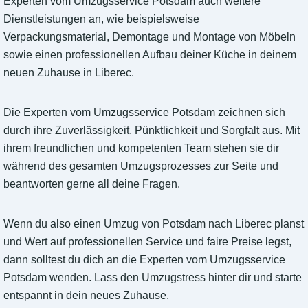
Experten vom Umzugsservice Potsdam auch weitere
Dienstleistungen an, wie beispielsweise
Verpackungsmaterial, Demontage und Montage von Möbeln
sowie einen professionellen Aufbau deiner Küche in deinem
neuen Zuhause in Liberec.
Die Experten vom Umzugsservice Potsdam zeichnen sich
durch ihre Zuverlässigkeit, Pünktlichkeit und Sorgfalt aus. Mit
ihrem freundlichen und kompetenten Team stehen sie dir
während des gesamten Umzugsprozesses zur Seite und
beantworten gerne all deine Fragen.
Wenn du also einen Umzug von Potsdam nach Liberec planst
und Wert auf professionellen Service und faire Preise legst,
dann solltest du dich an die Experten vom Umzugsservice
Potsdam wenden. Lass den Umzugstress hinter dir und starte
entspannt in dein neues Zuhause.