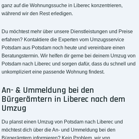
ganz auf die Wohnungssuche in Liberec konzentrieren,
während wir den Rest erledigen.
Du möchtest mehr über unsere Dienstleistungen und Preise
erfahren? Kontaktiere die Experten vom Umzugsservice
Potsdam aus Potsdam noch heute und vereinbare einen
Beratungstermin. Wir helfen dir gerne bei deinem Umzug von
Potsdam nach Liberec und sorgen dafür, dass du schnell und
unkompliziert eine passende Wohnung findest.
An- & Ummeldung bei den
Bürgerämtern in Liberec nach dem
Umzug
Du planst einen Umzug von Potsdam nach Liberec und
möchtest dich über die An- und Ummeldung bei den
Bürgerämtern informieren? Kein Problem, wir von