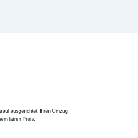
arauf ausgerichtet, Ihren Umzug
em fairen Preis.