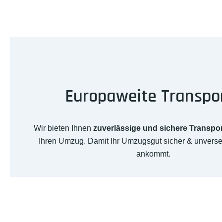
Europaweite Transpo
Wir bieten Ihnen
zuverlässige und sichere Transpo
Ihren Umzug. Damit Ihr Umzugsgut sicher & unverse
ankommt.