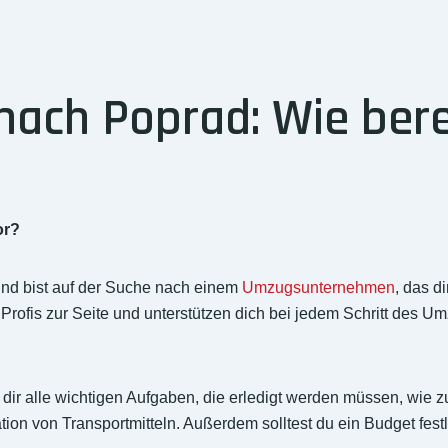
ch Poprad: Wie berei
or?
nd bist auf der Suche nach einem
Umzugsunternehmen
, das d
Profis zur Seite und unterstützen dich bei jedem Schritt des 
re dir alle wichtigen Aufgaben, die erledigt werden müssen, wie
on von Transportmitteln. Außerdem solltest du ein Budget festl