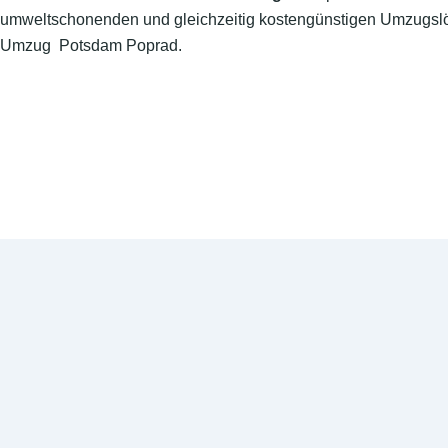
umweltschonenden und gleichzeitig kostengünstigen Umzugslö
Umzug Potsdam Poprad.