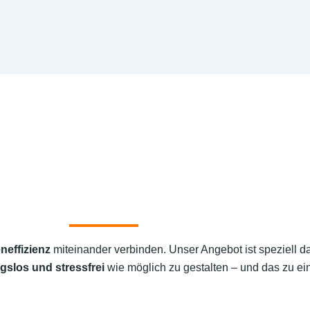
neffizienz
miteinander verbinden. Unser Angebot ist speziell d
gslos und stressfrei
wie möglich zu gestalten – und das zu ein