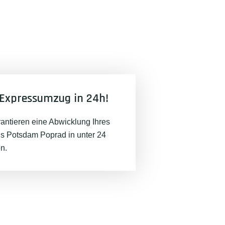
Expressumzug in 24h!
rantieren eine Abwicklung Ihres
 Potsdam Poprad in unter 24
n.