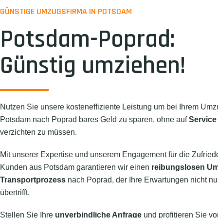
GÜNSTIGE UMZUGSFIRMA IN POTSDAM
Potsdam-Poprad:
Günstig umziehen!
Nutzen Sie unsere kosteneffiziente Leistung um bei Ihrem Umz
Potsdam nach Poprad bares Geld zu sparen, ohne auf
Service
verzichten zu müssen.
Mit unserer Expertise und unserem Engagement für die Zufried
Kunden aus Potsdam garantieren wir einen
reibungslosen U
Transportprozess
nach Poprad, der Ihre Erwartungen nicht nur 
übertrifft.
Stellen Sie Ihre
unverbindliche Anfrage
und profitieren Sie vo