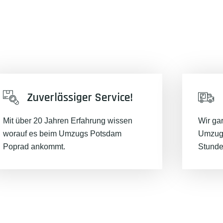
Zuverlässiger Service!
Mit über 20 Jahren Erfahrung wissen
Wir ga
worauf es beim Umzugs Potsdam
Umzugs
Poprad ankommt.
Stunde