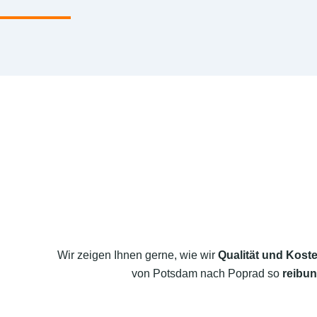
Wir zeigen Ihnen gerne, wie wir
Qualität und Koste
von Potsdam nach Poprad so
reibun