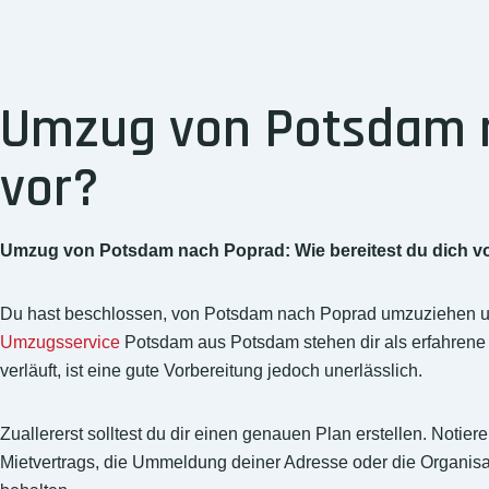
Umzug von Potsdam na
vor?
Umzug von Potsdam nach Poprad: Wie bereitest du dich v
Du hast beschlossen, von Potsdam nach Poprad umzuziehen u
Umzugsservice
Potsdam aus Potsdam stehen dir als erfahrene 
verläuft, ist eine gute Vorbereitung jedoch unerlässlich.
Zuallererst solltest du dir einen genauen Plan erstellen. Notie
Mietvertrags, die Ummeldung deiner Adresse oder die Organisati