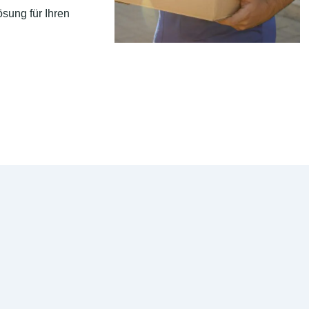
sung für Ihren