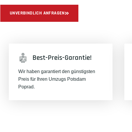
UNVERBINDLICH ANFRAGEN
Best-Preis-Garantie!
Wir haben garantiert den günstigsten
Preis für Ihren Umzugs Potsdam
Poprad.