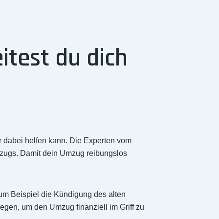
test du dich
ir dabei helfen kann. Die Experten vom
Umzugs. Damit dein Umzug reibungslos
 zum Beispiel die Kündigung des alten
egen, um den Umzug finanziell im Griff zu