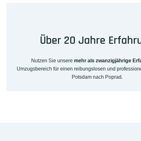
Über 20 Jahre Erfahr
Nutzen Sie unsere
mehr als zwanzigjährige Er
Umzugsbereich für einen reibungslosen und professio
Potsdam nach Poprad.