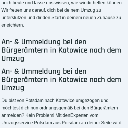
noch heute und lasse uns wissen, wie wir dir helfen können.
Wir freuen uns darauf, dich bei deinem Umzug zu
unterstützen und dir den Start in deinem neuen Zuhause zu
erleichtern.
An- & Ummeldung bei den
Bürgerämtern in Katowice nach dem
Umzug
An- & Ummeldung bei den
Bürgerämtern in Katowice nach dem
Umzug
Du bist von Potsdam nach Katowice umgezogen und
möchtest dich nun ordnungsgemäß bei den Bürgerämtern
anmelden? Kein Problem! Mit denExperten vom
Umzugsservice Potsdam aus Potsdam an deiner Seite wird