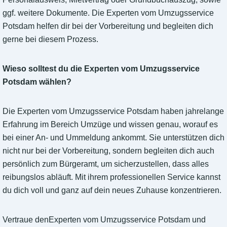
ggf. weitere Dokumente. Die Experten vom Umzugsservice
Potsdam helfen dir bei der Vorbereitung und begleiten dich
gerne bei diesem Prozess.
Wieso solltest du die Experten vom Umzugsservice
Potsdam wählen?
Die Experten vom Umzugsservice Potsdam haben jahrelange
Erfahrung im Bereich Umzüge und wissen genau, worauf es
bei einer An- und Ummeldung ankommt. Sie unterstützen dich
nicht nur bei der Vorbereitung, sondern begleiten dich auch
persönlich zum Bürgeramt, um sicherzustellen, dass alles
reibungslos abläuft. Mit ihrem professionellen Service kannst
du dich voll und ganz auf dein neues Zuhause konzentrieren.
Vertraue denExperten vom Umzugsservice Potsdam und