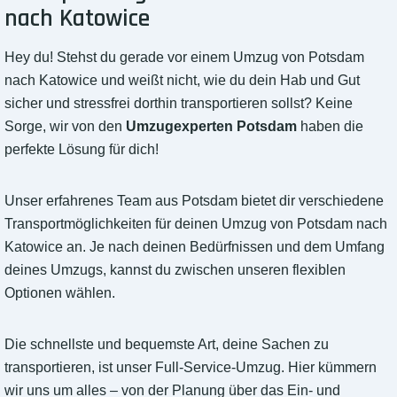
nach Katowice
Hey du! Stehst du gerade vor einem Umzug von Potsdam
nach Katowice und weißt nicht, wie du dein Hab und Gut
sicher und stressfrei dorthin transportieren sollst? Keine
Sorge, wir von den
Umzugexperten Potsdam
haben die
perfekte Lösung für dich!
Unser erfahrenes Team aus Potsdam bietet dir verschiedene
Transportmöglichkeiten für deinen Umzug von Potsdam nach
Katowice an. Je nach deinen Bedürfnissen und dem Umfang
deines Umzugs, kannst du zwischen unseren flexiblen
Optionen wählen.
Die schnellste und bequemste Art, deine Sachen zu
transportieren, ist unser Full-Service-Umzug. Hier kümmern
wir uns um alles – von der Planung über das Ein- und