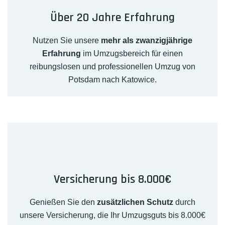
Über 20 Jahre Erfahrung
Nutzen Sie unsere
mehr als zwanzigjährige
Erfahrung
im Umzugsbereich für einen
reibungslosen und professionellen Umzug von
Potsdam nach Katowice.
Versicherung bis 8.000€
Genießen Sie den
zusätzlichen Schutz
durch
unsere Versicherung, die Ihr Umzugsguts bis 8.000€