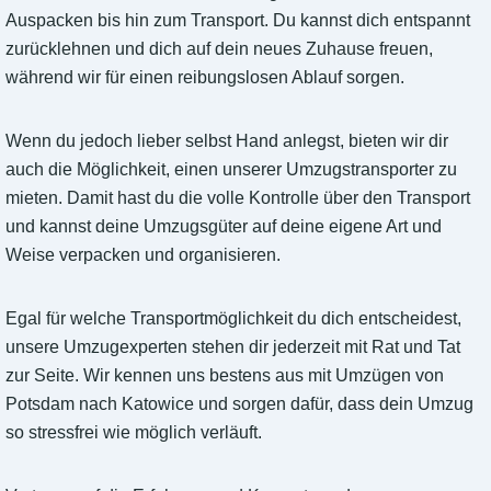
Auspacken bis hin zum Transport. Du kannst dich entspannt
zurücklehnen und dich auf dein neues Zuhause freuen,
während wir für einen reibungslosen Ablauf sorgen.
Wenn du jedoch lieber selbst Hand anlegst, bieten wir dir
auch die Möglichkeit, einen unserer Umzugstransporter zu
mieten. Damit hast du die volle Kontrolle über den Transport
und kannst deine Umzugsgüter auf deine eigene Art und
Weise verpacken und organisieren.
Egal für welche Transportmöglichkeit du dich entscheidest,
unsere Umzugexperten stehen dir jederzeit mit Rat und Tat
zur Seite. Wir kennen uns bestens aus mit Umzügen von
Potsdam nach Katowice und sorgen dafür, dass dein Umzug
so stressfrei wie möglich verläuft.