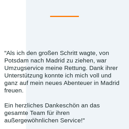
"Als ich den großen Schritt wagte, von
Potsdam nach Madrid zu ziehen, war
Umzugservice meine Rettung. Dank ihrer
Unterstützung konnte ich mich voll und
ganz auf mein neues Abenteuer in Madrid
freuen.
Ein herzliches Dankeschön an das
gesamte Team für ihren
außergewöhnlichen Service!"