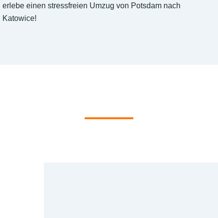
erlebe einen stressfreien Umzug von Potsdam nach
Katowice!