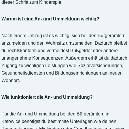
dieser Schritt zum Kinderspiel.
Warum ist eine An- und Ummeldung wichtig?
Nach einem Umzug ist es wichtig, sich bei den Bürgerämtern
anzumelden und den Wohnsitz umzumelden. Dadurch bleibst
du rechtskonform und vermeidest Bußgelder oder andere
unangenehme Konsequenzen. Außerdem erhältst du dadurch
Zugang zu wichtigen Leistungen wie Sozialversicherungen,
Gesundheitsdiensten und Bildungseinrichtungen am neuen
Wohnort.
Wie funktioniert die An- und Ummeldung?
Für die An- und Ummeldung bei den Bürgerämtern in
Katowice benötigst du bestimmte Unterlagen wie deinen
Personalausweis, Mietvertrag oder Grundbuchauszug, sowie