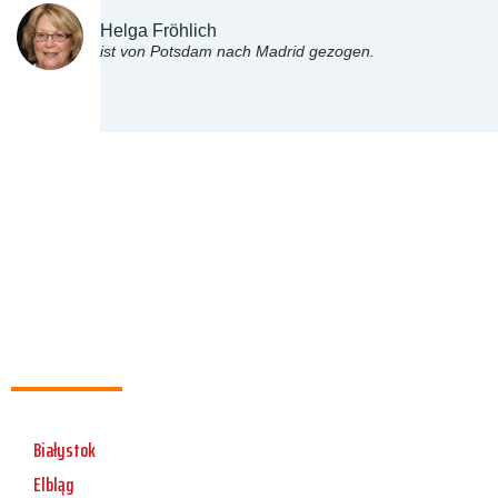
Helga Fröhlich
ist von Potsdam nach Madrid gezogen.
Białystok
Elbląg