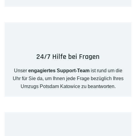
24/7 Hilfe bei Fragen
Unser
engagiertes Support-Team
ist rund um die
Uhr für Sie da, um Ihnen jede Frage bezüglich Ihres
Umzugs Potsdam Katowice zu beantworten.