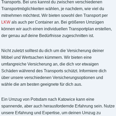
Transports. Bei uns kannst du zwischen verschiedenen
Transportmöglichkeiten wählen, je nachdem, wie viel du
mitnehmen möchtest. Wir bieten sowohl den Transport per
LKW
als auch per Container an. Bei größeren Umzügen
können wir auch einen individuellen Transportplan erstellen,
der genau auf deine Bedürfnisse zugeschnitten ist.
Nicht zuletzt solltest du dich um die Versicherung deiner
Möbel und Wertsachen kümmern. Wir bieten eine
umfangreiche Versicherung an, die dich vor etwaigen
Schäden während des Transports schützt. Informiere dich
über unsere verschiedenen Versicherungsoptionen und
wähle die am besten geeignete für dich aus.
Ein Umzug von Potsdam nach Katowice kann eine
spannende, aber auch herausfordernde Erfahrung sein. Nutze
unsere Erfahrung und Expertise, um deinen Umzug zu