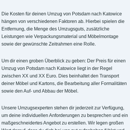
Die Kosten für deinen Umzug von Potsdam nach Katowice
hängen von verschiedenen Faktoren ab. Hierbei spielen die
Entfernung, die Menge des Umzugsguts, zusätzliche
Leistungen wie Verpackungsmaterial und Möbelmontage
sowie der gewünschte Zeitrahmen eine Rolle.
Um dir einen groben Überblick zu geben: Der Preis für einen
Umzug von Potsdam nach Katowice liegt in der Regel
zwischen XX und XX Euro. Dies beinhaltet den Transport
deiner Möbel und Kartons, die Bearbeitung aller Formalitäten
sowie den Auf- und Abbau der Möbel.
Unsere Umzugsexperten stehen dir jederzeit zur Verfügung,
um deine individuellen Anforderungen zu besprechen und ein
maßgeschneidertes Angebot zu erstellen. Wir legen großen