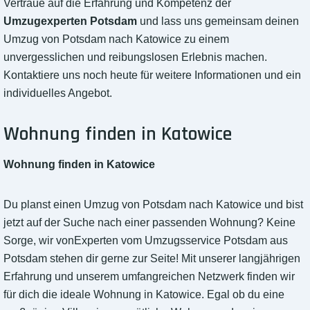
Vertraue auf die Erfahrung und Kompetenz der
Umzugexperten Potsdam
und lass uns gemeinsam deinen
Umzug von Potsdam nach Katowice zu einem
unvergesslichen und reibungslosen Erlebnis machen.
Kontaktiere uns noch heute für weitere Informationen und ein
individuelles Angebot.
Wohnung finden in Katowice
Wohnung finden in Katowice
Du planst einen Umzug von Potsdam nach Katowice und bist
jetzt auf der Suche nach einer passenden Wohnung? Keine
Sorge, wir vonExperten vom Umzugsservice Potsdam aus
Potsdam stehen dir gerne zur Seite! Mit unserer langjährigen
Erfahrung und unserem umfangreichen Netzwerk finden wir
für dich die ideale Wohnung in Katowice. Egal ob du eine