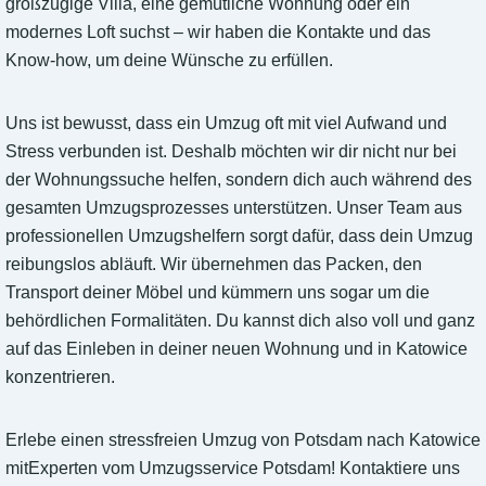
großzügige Villa, eine gemütliche Wohnung oder ein
modernes Loft suchst – wir haben die Kontakte und das
Know-how, um deine Wünsche zu erfüllen.
Uns ist bewusst, dass ein Umzug oft mit viel Aufwand und
Stress verbunden ist. Deshalb möchten wir dir nicht nur bei
der Wohnungssuche helfen, sondern dich auch während des
gesamten Umzugsprozesses unterstützen. Unser Team aus
professionellen Umzugshelfern sorgt dafür, dass dein Umzug
reibungslos abläuft. Wir übernehmen das Packen, den
Transport deiner Möbel und kümmern uns sogar um die
behördlichen Formalitäten. Du kannst dich also voll und ganz
auf das Einleben in deiner neuen Wohnung und in Katowice
konzentrieren.
Erlebe einen stressfreien Umzug von Potsdam nach Katowice
mitExperten vom Umzugsservice Potsdam! Kontaktiere uns