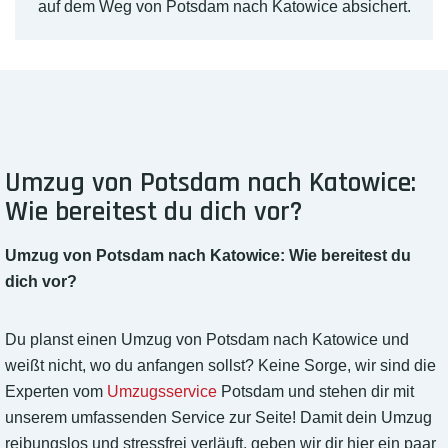
auf dem Weg von Potsdam nach Katowice absichert.
Umzug von Potsdam nach Katowice:
Wie bereitest du dich vor?
Umzug von Potsdam nach Katowice: Wie bereitest du
dich vor?
Du planst einen Umzug von Potsdam nach Katowice und
weißt nicht, wo du anfangen sollst? Keine Sorge, wir sind die
Experten vom
Umzugsservice
Potsdam und stehen dir mit
unserem umfassenden Service zur Seite! Damit dein Umzug
reibungslos und stressfrei verläuft, geben wir dir hier ein paar