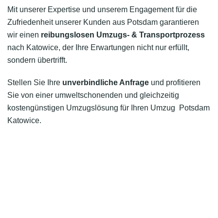
Mit unserer Expertise und unserem Engagement für die
Zufriedenheit unserer Kunden aus Potsdam garantieren
wir einen
reibungslosen Umzugs- & Transportprozess
nach Katowice, der Ihre Erwartungen nicht nur erfüllt,
sondern übertrifft.
Stellen Sie Ihre
unverbindliche Anfrage
und profitieren
Sie von einer umweltschonenden und gleichzeitig
kostengünstigen Umzugslösung für Ihren Umzug Potsdam
Katowice.