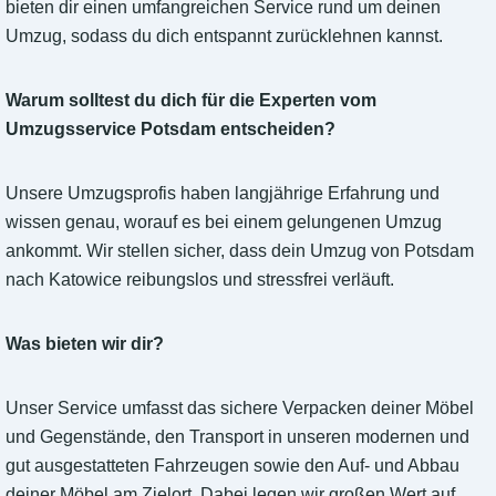
bieten dir einen umfangreichen Service rund um deinen
Umzug, sodass du dich entspannt zurücklehnen kannst.
Warum solltest du dich für die Experten vom
Umzugsservice Potsdam entscheiden?
Unsere Umzugsprofis haben langjährige Erfahrung und
wissen genau, worauf es bei einem gelungenen Umzug
ankommt. Wir stellen sicher, dass dein Umzug von Potsdam
nach Katowice reibungslos und stressfrei verläuft.
Was bieten wir dir?
Unser Service umfasst das sichere Verpacken deiner Möbel
und Gegenstände, den Transport in unseren modernen und
gut ausgestatteten Fahrzeugen sowie den Auf- und Abbau
deiner Möbel am Zielort. Dabei legen wir großen Wert auf