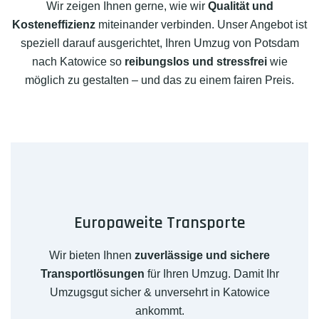
Wir zeigen Ihnen gerne, wie wir
Qualität und
Kosteneffizienz
miteinander verbinden. Unser Angebot ist
speziell darauf ausgerichtet, Ihren Umzug von Potsdam
nach Katowice so
reibungslos und stressfrei
wie
möglich zu gestalten – und das zu einem fairen Preis.
Europaweite Transporte
Wir bieten Ihnen
zuverlässige und sichere
Transportlösungen
für Ihren Umzug. Damit Ihr
Umzugsgut sicher & unversehrt in Katowice
ankommt.