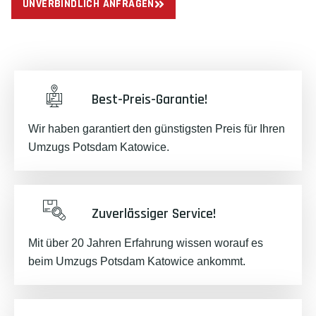
UNVERBINDLICH ANFRAGEN
Best-Preis-Garantie!
Wir haben garantiert den günstigsten Preis für Ihren
Umzugs Potsdam Katowice.
Zuverlässiger Service!
Mit über 20 Jahren Erfahrung wissen worauf es
beim Umzugs Potsdam Katowice ankommt.