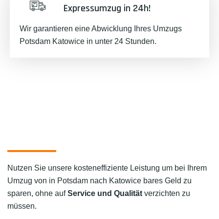
Expressumzug in 24h!
Wir garantieren eine Abwicklung Ihres Umzugs
Potsdam Katowice in unter 24 Stunden.
Nutzen Sie unsere kosteneffiziente Leistung um bei Ihrem
Umzug von in Potsdam nach Katowice bares Geld zu
sparen, ohne auf
Service und Qualität
verzichten zu
müssen.