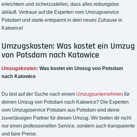
erleichtern und sicherzustellen, dass alles reibungslos
abläuft. Vertraue auf die Experten vom Umzugsservice
Potsdam und starte entspannt in dein neues Zuhause in
Katowice!
Umzugskosten: Was kostet ein Umzug
von Potsdam nach Katowice
Umzugskosten
: Was kostet ein Umzug von Potsdam
nach Katowice
Du bist auf der Suche nach einem
Umzugsunternehmen
für
deinen Umzug von Potsdam nach Katowice? Die Experten
vom Umzugsservice Potsdam aus Potsdam sind deine
zuverlässigen Partner für diesen Umzug. Wir bieten dir nicht
nur einen professionellen Service, sondern auch transparente
und faire Preise.