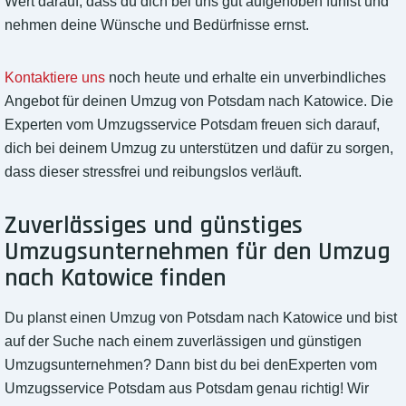
Wert darauf, dass du dich bei uns gut aufgehoben fühlst und
nehmen deine Wünsche und Bedürfnisse ernst.
Kontaktiere uns
noch heute und erhalte ein unverbindliches
Angebot für deinen Umzug von Potsdam nach Katowice. Die
Experten vom Umzugsservice Potsdam freuen sich darauf,
dich bei deinem Umzug zu unterstützen und dafür zu sorgen,
dass dieser stressfrei und reibungslos verläuft.
Zuverlässiges und günstiges
Umzugsunternehmen für den Umzug
nach Katowice finden
Du planst einen Umzug von Potsdam nach Katowice und bist
auf der Suche nach einem zuverlässigen und günstigen
Umzugsunternehmen? Dann bist du bei denExperten vom
Umzugsservice Potsdam aus Potsdam genau richtig! Wir