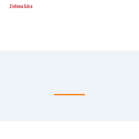
Zielona Góra