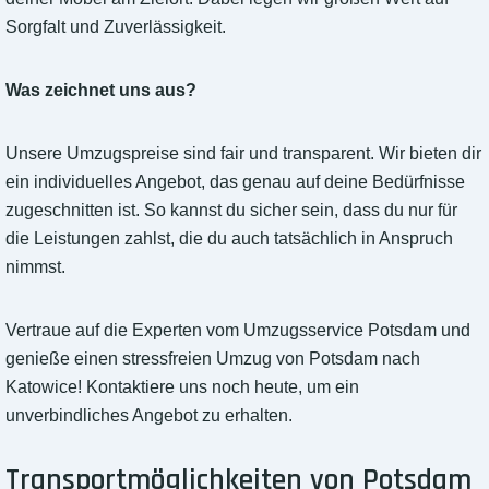
Sorgfalt und Zuverlässigkeit.
Was zeichnet uns aus?
Unsere Umzugspreise sind fair und transparent. Wir bieten dir
ein individuelles Angebot, das genau auf deine Bedürfnisse
zugeschnitten ist. So kannst du sicher sein, dass du nur für
die Leistungen zahlst, die du auch tatsächlich in Anspruch
nimmst.
Vertraue auf die Experten vom Umzugsservice Potsdam und
genieße einen stressfreien Umzug von Potsdam nach
Katowice! Kontaktiere uns noch heute, um ein
unverbindliches Angebot zu erhalten.
Transportmöglichkeiten von Potsdam