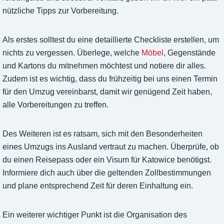
nützliche Tipps zur Vorbereitung.
Als erstes solltest du eine detaillierte Checkliste erstellen, um
nichts zu vergessen. Überlege, welche
Möbel
, Gegenstände
und Kartons du mitnehmen möchtest und notiere dir alles.
Zudem ist es wichtig, dass du frühzeitig bei uns einen Termin
für den Umzug vereinbarst, damit wir genügend Zeit haben,
alle Vorbereitungen zu treffen.
Des Weiteren ist es ratsam, sich mit den Besonderheiten
eines Umzugs ins Ausland vertraut zu machen. Überprüfe, ob
du einen Reisepass oder ein Visum für Katowice benötigst.
Informiere dich auch über die geltenden Zollbestimmungen
und plane entsprechend Zeit für deren Einhaltung ein.
Ein weiterer wichtiger Punkt ist die Organisation des