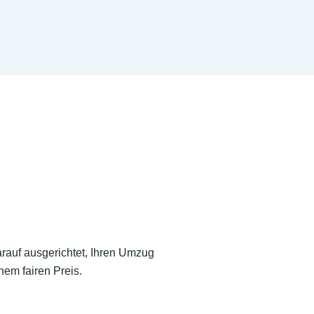
arauf ausgerichtet, Ihren Umzug
nem fairen Preis.