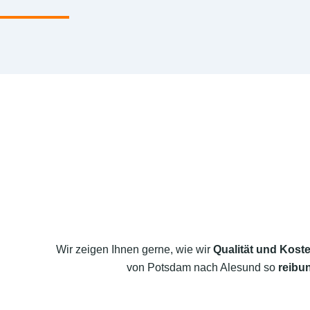
Wir zeigen Ihnen gerne, wie wir
Qualität und Koste
von Potsdam nach Alesund so
reibu