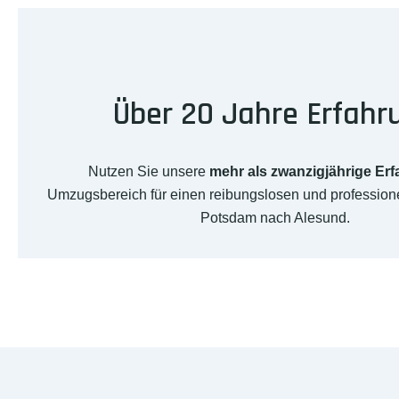
Über 20 Jahre Erfahr
Nutzen Sie unsere
mehr als zwanzigjährige Er
Umzugsbereich für einen reibungslosen und professio
Potsdam nach Alesund.