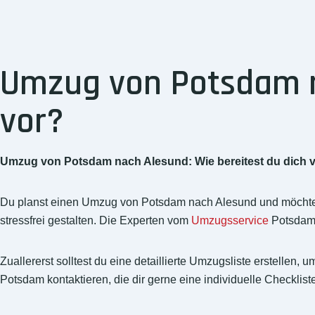
Umzug von Potsdam na
vor?
Umzug von Potsdam nach Alesund: Wie bereitest du dich 
Du planst einen Umzug von Potsdam nach Alesund und möchtest 
stressfrei gestalten. Die Experten vom
Umzugsservice
Potsdam a
Zuallererst solltest du eine detaillierte Umzugsliste erstelle
Potsdam kontaktieren, die dir gerne eine individuelle Checklis