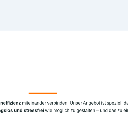
neffizienz
miteinander verbinden. Unser Angebot ist speziell d
ngslos und stressfrei
wie möglich zu gestalten – und das zu ei