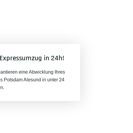
Expressumzug in 24h!
rantieren eine Abwicklung Ihres
 Potsdam Alesund in unter 24
n.