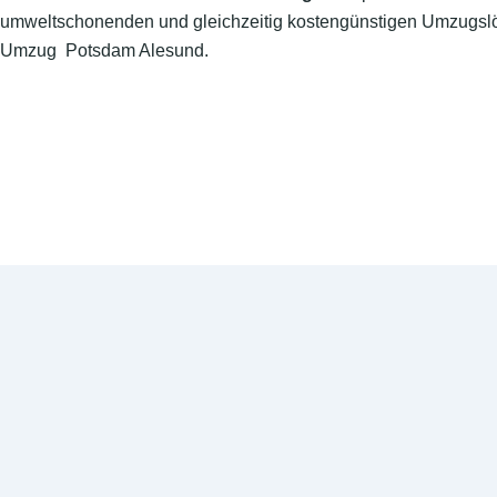
umweltschonenden und gleichzeitig kostengünstigen Umzugslö
Umzug Potsdam Alesund.