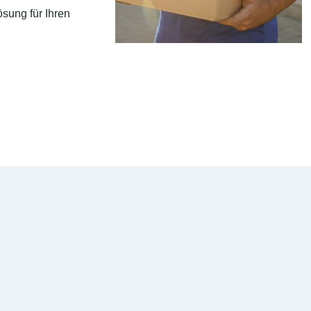
sung für Ihren