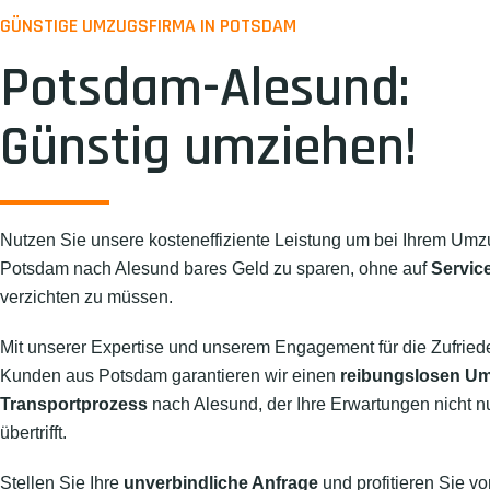
GÜNSTIGE UMZUGSFIRMA IN POTSDAM
Potsdam-Alesund:
Günstig umziehen!
Nutzen Sie unsere kosteneffiziente Leistung um bei Ihrem Umz
Potsdam nach Alesund bares Geld zu sparen, ohne auf
Service
verzichten zu müssen.
Mit unserer Expertise und unserem Engagement für die Zufried
Kunden aus Potsdam garantieren wir einen
reibungslosen U
Transportprozess
nach Alesund, der Ihre Erwartungen nicht nur
übertrifft.
Stellen Sie Ihre
unverbindliche Anfrage
und profitieren Sie vo