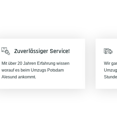
Zuverlässiger Service!
Mit über 20 Jahren Erfahrung wissen
Wir ga
worauf es beim Umzugs Potsdam
Umzugs
Alesund ankommt.
Stunde