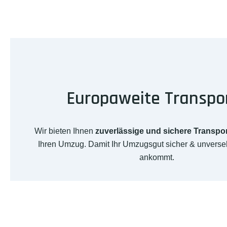
Europaweite Transpo
Wir bieten Ihnen
zuverlässige und sichere Transpo
Ihren Umzug. Damit Ihr Umzugsgut sicher & unverseh
ankommt.