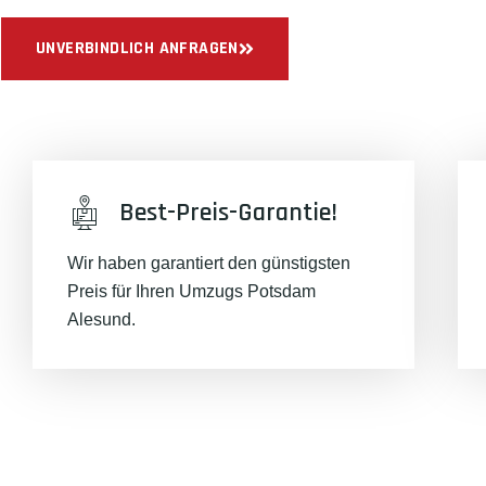
UNVERBINDLICH ANFRAGEN
Best-Preis-Garantie!
Wir haben garantiert den günstigsten
Preis für Ihren Umzugs Potsdam
Alesund.