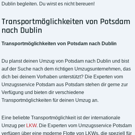
Dublin begleiten. Du wirst es nicht bereuen!
Transportmöglichkeiten von Potsdam
nach Dublin
Transportmöglichkeiten von Potsdam nach Dublin
Du planst deinen Umzug von Potsdam nach Dublin und bist
auf der Suche nach dem richtigen Umzugsunternehmen, das
dich bei deinem Vorhaben unterstützt? Die Experten vom
Umzugsservice Potsdam aus Potsdam stehen dir gerne zur
Verfügung und bieten dir verschiedene
Transportmöglichkeiten für deinen Umzug an.
Eine beliebte Transportmöglichkeit ist der internationale
Umzug per
LKW
. Die Experten vom Umzugsservice Potsdam
verfügen über eine moderne Flotte von LKWs, die speziell für