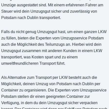
Umzüge ausgestattet sind. Mit einem erfahrenen Fahrer am
Steuer wird dein Umzugsgut sicher und zuverlässig von
Potsdam nach Dublin transportiert.
Falls du nicht genug Umzugsgut hast, um einen ganzen LKW
zu füllen, bieten die Experten vom Umzugsservice Potsdam
auch die Möglichkeit des Teilumzugs an. Hierbei wird dein
Umzugsgut zusammen mit anderen Kunden in einem LKW
transportiert, was Kosten spart und zu einem
umweltfreundlicheren Transport führt.
Als Alternative zum Transport per LKW besteht auch die
Möglichkeit, deinen Umzug von Potsdam nach Dublin per
Container zu organisieren. Die Experten vom Umzugsservice
Potsdam stellen dir einen geeigneten Container zur
Verfügung, in dem du dein Umzugsgut sicher verpacken