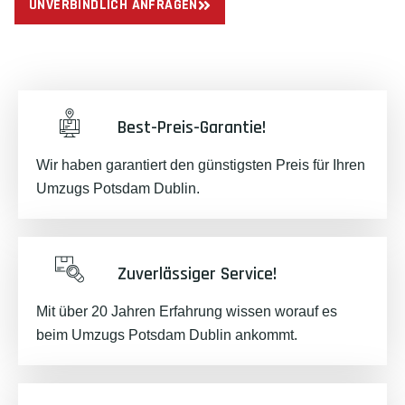
UNVERBINDLICH ANFRAGEN
Best-Preis-Garantie!
Wir haben garantiert den günstigsten Preis für Ihren
Umzugs Potsdam Dublin.
Zuverlässiger Service!
Mit über 20 Jahren Erfahrung wissen worauf es
beim Umzugs Potsdam Dublin ankommt.