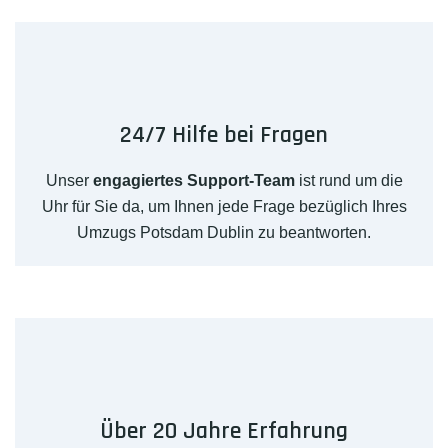
24/7 Hilfe bei Fragen
Unser
engagiertes Support-Team
ist rund um die
Uhr für Sie da, um Ihnen jede Frage bezüglich Ihres
Umzugs Potsdam Dublin zu beantworten.
Über 20 Jahre Erfahrung