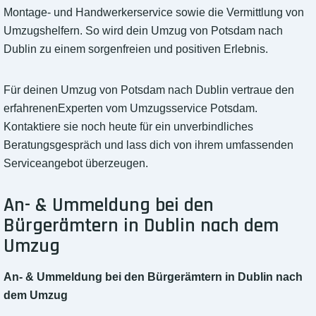
Montage- und Handwerkerservice sowie die Vermittlung von
Umzugshelfern. So wird dein Umzug von Potsdam nach
Dublin zu einem sorgenfreien und positiven Erlebnis.
Für deinen Umzug von Potsdam nach Dublin vertraue den
erfahrenenExperten vom Umzugsservice Potsdam.
Kontaktiere sie noch heute für ein unverbindliches
Beratungsgespräch und lass dich von ihrem umfassenden
Serviceangebot überzeugen.
An- & Ummeldung bei den
Bürgerämtern in Dublin nach dem
Umzug
An- & Ummeldung bei den Bürgerämtern in Dublin nach
dem Umzug