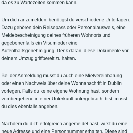
da es zu Wartezeiten kommen kann.
Um dich anzumelden, benötigst du verschiedene Unterlagen.
Dazu gehören dein Reisepass oder Personalausweis, eine
Meldebescheinigung deines früheren Wohnorts und
gegebenenfalls ein Visum oder eine
Aufenthaltsgenehmigung. Denk daran, diese Dokumente vor
deinem Umzug griffbereit zu halten.
Bei der Anmeldung musst du auch eine Mietvereinbarung
oder einen Nachweis über deine Wohnanschrift in Dublin
vorlegen. Falls du keine eigene Wohnung hast, sondern
vorübergehend in einer Unterkunft untergebracht bist, musst
du dies ebenfalls angeben.
Nachdem du dich erfolgreich angemeldet hast, wirst du eine
neue Adresse und eine Personnummer erhalten. Diese sind