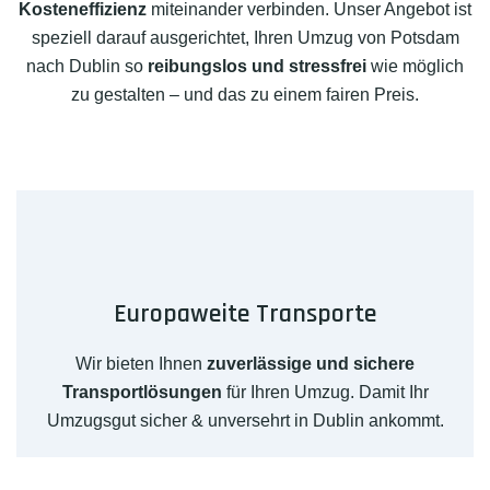
Kosteneffizienz
miteinander verbinden. Unser Angebot ist
speziell darauf ausgerichtet, Ihren Umzug von Potsdam
nach Dublin so
reibungslos und stressfrei
wie möglich
zu gestalten – und das zu einem fairen Preis.
Europaweite Transporte
Wir bieten Ihnen
zuverlässige und sichere
Transportlösungen
für Ihren Umzug. Damit Ihr
Umzugsgut sicher & unversehrt in Dublin ankommt.