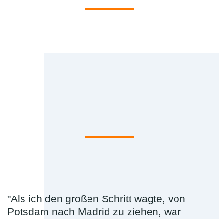
"Als ich den großen Schritt wagte, von
Potsdam nach Madrid zu ziehen, war