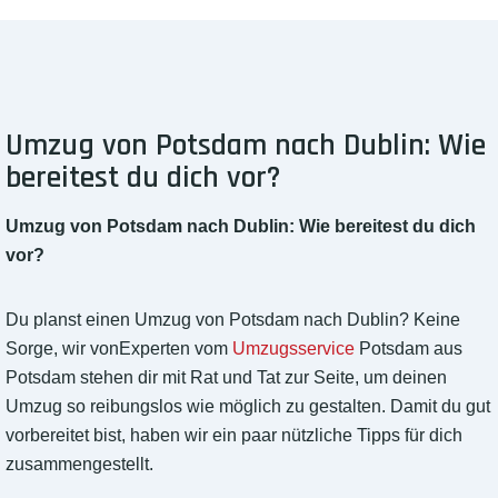
Umzug von Potsdam nach Dublin: Wie
bereitest du dich vor?
Umzug von Potsdam nach Dublin: Wie bereitest du dich
vor?
Du planst einen Umzug von Potsdam nach Dublin? Keine
Sorge, wir vonExperten vom
Umzugsservice
Potsdam aus
Potsdam stehen dir mit Rat und Tat zur Seite, um deinen
Umzug so reibungslos wie möglich zu gestalten. Damit du gut
vorbereitet bist, haben wir ein paar nützliche Tipps für dich
zusammengestellt.