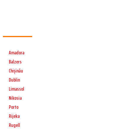
Amadora
Balzers
Chișinău
Dublin
Limassol
Nikosia
Porto
Rijeka
Rugell