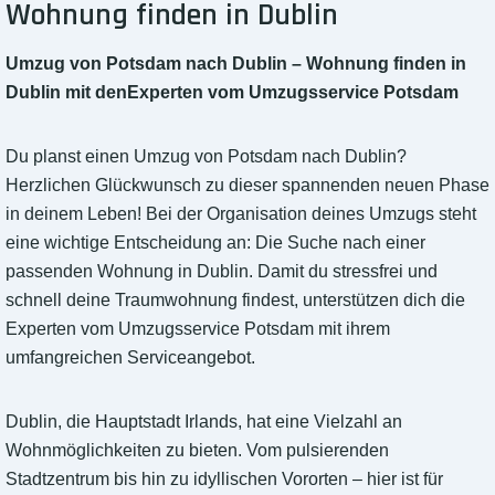
Wohnung finden in Dublin
Umzug von Potsdam nach Dublin – Wohnung finden in
Dublin mit denExperten vom Umzugsservice Potsdam
Du planst einen Umzug von Potsdam nach Dublin?
Herzlichen Glückwunsch zu dieser spannenden neuen Phase
in deinem Leben! Bei der Organisation deines Umzugs steht
eine wichtige Entscheidung an: Die Suche nach einer
passenden Wohnung in Dublin. Damit du stressfrei und
schnell deine Traumwohnung findest, unterstützen dich die
Experten vom Umzugsservice Potsdam mit ihrem
umfangreichen Serviceangebot.
Dublin, die Hauptstadt Irlands, hat eine Vielzahl an
Wohnmöglichkeiten zu bieten. Vom pulsierenden
Stadtzentrum bis hin zu idyllischen Vororten – hier ist für