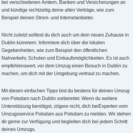
bei verschiedenen Ämtern, Banken und Versicherungen an
und kündige rechtzeitig deine alten Verträge, wie zum
Beispiel deinen Strom- und Internetanbieter.
Nicht zuletzt solltest du dich auch um dein neues Zuhause in
Dublin kümmern. Informiere dich über die lokalen
Gegebenheiten, wie zum Beispiel den öffentlichen
Nahverkehr, Schulen und Einkaufsmöglichkeiten. Es ist auch
empfehlenswert, vor dem Umzug einen Besuch in Dublin zu
machen, um dich mit der Umgebung vertraut zu machen.
Mit diesen einfachen Tipps bist du bestens für deinen Umzug
von Potsdam nach Dublin vorbereitet. Wenn du weitere
Unterstützung benötigst, zögere nicht, dich beiExperten vom
Umzugsservice Potsdam aus Potsdam zu melden. Wir stehen
dir gerne zur Verfügung und begleiten dich bei jedem Schritt
deines Umzugs.