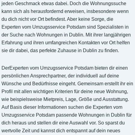
jeden Geschmack etwas dabei. Doch die Wohnungssuche
kann sich als herausfordernd erweisen, insbesondere wenn
du dich nicht vor Ort befindest. Aber keine Sorge, die
Experten vom Umzugsservice Potsdam sind Spezialisten in
der Suche nach Wohnungen in Dublin. Mit ihrer langjährigen
Erfahrung und ihren umfangreichen Kontakten vor Ort helfen
sie dir dabei, das perfekte Zuhause in Dublin zu finden.
DerExperten vom Umzugsservice Potsdam bieten dir einen
persönlichen Ansprechpartner, der individuell auf deine
Wünsche und Bedürfnisse eingeht. Gemeinsam erstellt ihr ein
Profil mit allen wichtigen Kriterien für deine neue Wohnung,
wie beispielsweise Mietpreis, Lage, Größe und Ausstattung.
Auf Basis dieser Informationen suchen die Experten vom
Umzugsservice Potsdam passende Wohnungen in Dublin für
dich heraus und stellen dir eine Auswahl vor. So sparst du
wertvolle Zeit und kannst dich entspannt auf dein neues