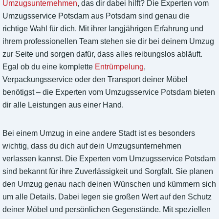
Umzugsunternehmen
, das dir dabei hilft? Die Experten vom
Umzugsservice Potsdam aus Potsdam sind genau die
richtige Wahl für dich. Mit ihrer langjährigen Erfahrung und
ihrem professionellen Team stehen sie dir bei deinem Umzug
zur Seite und sorgen dafür, dass alles reibungslos abläuft.
Egal ob du eine komplette
Entrümpelung
,
Verpackungsservice oder den Transport deiner Möbel
benötigst – die Experten vom Umzugsservice Potsdam bieten
dir alle Leistungen aus einer Hand.
Bei einem Umzug in eine andere Stadt ist es besonders
wichtig, dass du dich auf dein Umzugsunternehmen
verlassen kannst. Die Experten vom Umzugsservice Potsdam
sind bekannt für ihre Zuverlässigkeit und Sorgfalt. Sie planen
den Umzug genau nach deinen Wünschen und kümmern sich
um alle Details. Dabei legen sie großen Wert auf den Schutz
deiner Möbel und persönlichen Gegenstände. Mit speziellen