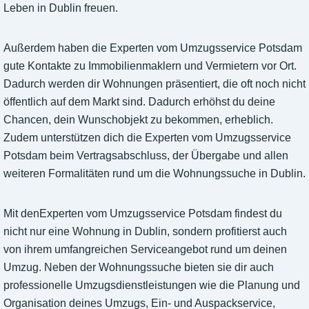
Leben in Dublin freuen.
Außerdem haben die Experten vom Umzugsservice Potsdam
gute Kontakte zu Immobilienmaklern und Vermietern vor Ort.
Dadurch werden dir Wohnungen präsentiert, die oft noch nicht
öffentlich auf dem Markt sind. Dadurch erhöhst du deine
Chancen, dein Wunschobjekt zu bekommen, erheblich.
Zudem unterstützen dich die Experten vom Umzugsservice
Potsdam beim Vertragsabschluss, der Übergabe und allen
weiteren Formalitäten rund um die Wohnungssuche in Dublin.
Mit denExperten vom Umzugsservice Potsdam findest du
nicht nur eine Wohnung in Dublin, sondern profitierst auch
von ihrem umfangreichen Serviceangebot rund um deinen
Umzug. Neben der Wohnungssuche bieten sie dir auch
professionelle Umzugsdienstleistungen wie die Planung und
Organisation deines Umzugs, Ein- und Auspackservice,