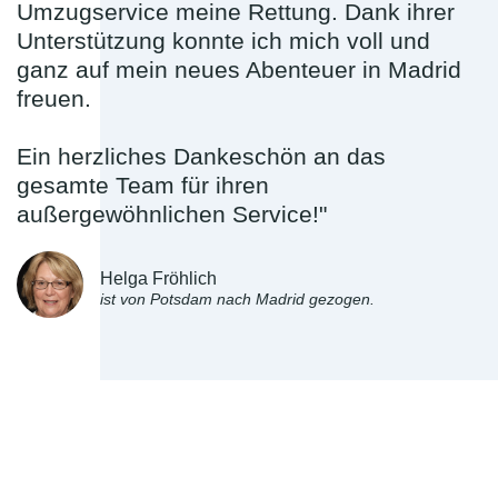
Umzugservice meine Rettung. Dank ihrer
Unterstützung konnte ich mich voll und
ganz auf mein neues Abenteuer in Madrid
freuen.
Ein herzliches Dankeschön an das
gesamte Team für ihren
außergewöhnlichen Service!"
Helga Fröhlich
ist von Potsdam nach Madrid gezogen.