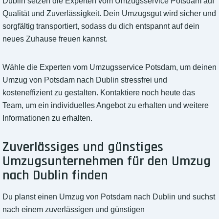
Dublin setzen die Experten vom Umzugsservice Potsdam auf
Qualität und Zuverlässigkeit. Dein Umzugsgut wird sicher und
sorgfältig transportiert, sodass du dich entspannt auf dein
neues Zuhause freuen kannst.
Wähle die Experten vom Umzugsservice Potsdam, um deinen
Umzug von Potsdam nach Dublin stressfrei und
kosteneffizient zu gestalten. Kontaktiere noch heute das
Team, um ein individuelles Angebot zu erhalten und weitere
Informationen zu erhalten.
Zuverlässiges und günstiges
Umzugsunternehmen für den Umzug
nach Dublin finden
Du planst einen Umzug von Potsdam nach Dublin und suchst
nach einem zuverlässigen und günstigen