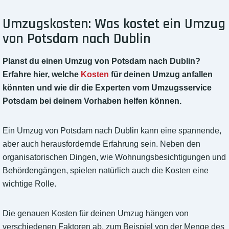
Umzugskosten: Was kostet ein Umzug
von Potsdam nach Dublin
Planst du einen Umzug von Potsdam nach Dublin?
Erfahre hier, welche
Kosten
für deinen Umzug anfallen
könnten und wie dir die Experten vom Umzugsservice
Potsdam bei deinem Vorhaben helfen können.
Ein Umzug von Potsdam nach Dublin kann eine spannende,
aber auch herausfordernde Erfahrung sein. Neben den
organisatorischen Dingen, wie Wohnungsbesichtigungen und
Behördengängen, spielen natürlich auch die Kosten eine
wichtige Rolle.
Die genauen Kosten für deinen Umzug hängen von
verschiedenen Faktoren ab, zum Beispiel von der Menge des