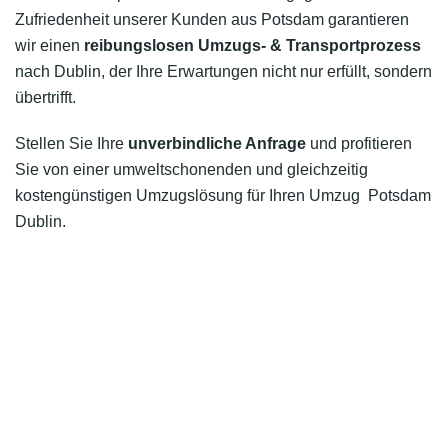
Zufriedenheit unserer Kunden aus Potsdam garantieren
wir einen
reibungslosen Umzugs- & Transportprozess
nach Dublin, der Ihre Erwartungen nicht nur erfüllt, sondern
übertrifft.
Stellen Sie Ihre
unverbindliche Anfrage
und profitieren
Sie von einer umweltschonenden und gleichzeitig
kostengünstigen Umzugslösung für Ihren Umzug Potsdam
Dublin.