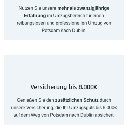
Nutzen Sie unsere
mehr als zwanzigjährige
Erfahrung
im Umzugsbereich für einen
reibungslosen und professionellen Umzug von
Potsdam nach Dublin.
Versicherung bis 8.000€
Genießen Sie den
zusätzlichen Schutz
durch
unsere Versicherung, die Ihr Umzugsguts bis 8.000€
auf dem Weg von Potsdam nach Dublin absichert.