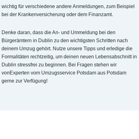
wichtig für verschiedene andere Anmeldungen, zum Beispiel
bei der Krankenversicherung oder dem Finanzamt.
Denke daran, dass die An- und Ummeldung bei den
Bürgerämtern in Dublin zu den wichtigsten Schritten nach
deinem Umzug gehört. Nutze unsere Tipps und erledige die
Formalitäten rechtzeitig, um deinen neuen Lebensabschnitt in
Dublin stressfrei zu beginnen. Bei Fragen stehen wir
vonExperten vom Umzugsservice Potsdam aus Potsdam
gerne zur Verfügung!