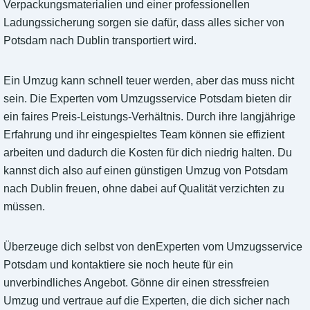
Verpackungsmaterialien und einer professionellen
Ladungssicherung sorgen sie dafür, dass alles sicher von
Potsdam nach Dublin transportiert wird.
Ein Umzug kann schnell teuer werden, aber das muss nicht
sein. Die Experten vom Umzugsservice Potsdam bieten dir
ein faires Preis-Leistungs-Verhältnis. Durch ihre langjährige
Erfahrung und ihr eingespieltes Team können sie effizient
arbeiten und dadurch die Kosten für dich niedrig halten. Du
kannst dich also auf einen günstigen Umzug von Potsdam
nach Dublin freuen, ohne dabei auf Qualität verzichten zu
müssen.
Überzeuge dich selbst von denExperten vom Umzugsservice
Potsdam und kontaktiere sie noch heute für ein
unverbindliches Angebot. Gönne dir einen stressfreien
Umzug und vertraue auf die Experten, die dich sicher nach