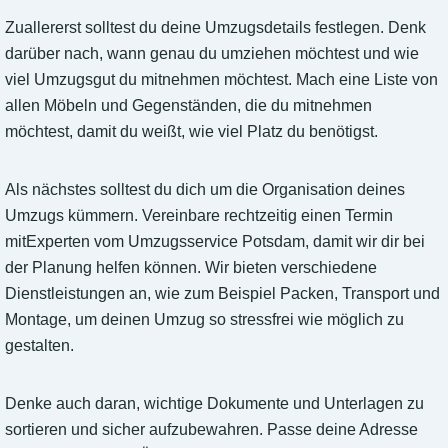
Zuallererst solltest du deine Umzugsdetails festlegen. Denk
darüber nach, wann genau du umziehen möchtest und wie
viel Umzugsgut du mitnehmen möchtest. Mach eine Liste von
allen Möbeln und Gegenständen, die du mitnehmen
möchtest, damit du weißt, wie viel Platz du benötigst.
Als nächstes solltest du dich um die Organisation deines
Umzugs kümmern. Vereinbare rechtzeitig einen Termin
mitExperten vom Umzugsservice Potsdam, damit wir dir bei
der Planung helfen können. Wir bieten verschiedene
Dienstleistungen an, wie zum Beispiel Packen, Transport und
Montage, um deinen Umzug so stressfrei wie möglich zu
gestalten.
Denke auch daran, wichtige Dokumente und Unterlagen zu
sortieren und sicher aufzubewahren. Passe deine Adresse