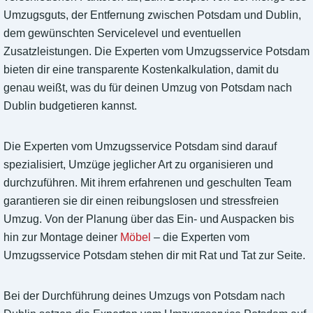
Umzugsguts, der Entfernung zwischen Potsdam und Dublin,
dem gewünschten Servicelevel und eventuellen
Zusatzleistungen. Die Experten vom Umzugsservice Potsdam
bieten dir eine transparente Kostenkalkulation, damit du
genau weißt, was du für deinen Umzug von Potsdam nach
Dublin budgetieren kannst.
Die Experten vom Umzugsservice Potsdam sind darauf
spezialisiert, Umzüge jeglicher Art zu organisieren und
durchzuführen. Mit ihrem erfahrenen und geschulten Team
garantieren sie dir einen reibungslosen und stressfreien
Umzug. Von der Planung über das Ein- und Auspacken bis
hin zur Montage deiner
Möbel
– die Experten vom
Umzugsservice Potsdam stehen dir mit Rat und Tat zur Seite.
Bei der Durchführung deines Umzugs von Potsdam nach