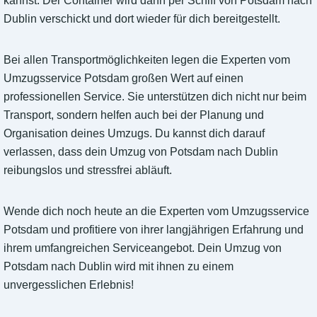
kannst. Der Container wird dann per Schiff von Potsdam nach
Dublin verschickt und dort wieder für dich bereitgestellt.
Bei allen Transportmöglichkeiten legen die Experten vom
Umzugsservice Potsdam großen Wert auf einen
professionellen Service. Sie unterstützen dich nicht nur beim
Transport, sondern helfen auch bei der Planung und
Organisation deines Umzugs. Du kannst dich darauf
verlassen, dass dein Umzug von Potsdam nach Dublin
reibungslos und stressfrei abläuft.
Wende dich noch heute an die Experten vom Umzugsservice
Potsdam und profitiere von ihrer langjährigen Erfahrung und
ihrem umfangreichen Serviceangebot. Dein Umzug von
Potsdam nach Dublin wird mit ihnen zu einem
unvergesslichen Erlebnis!