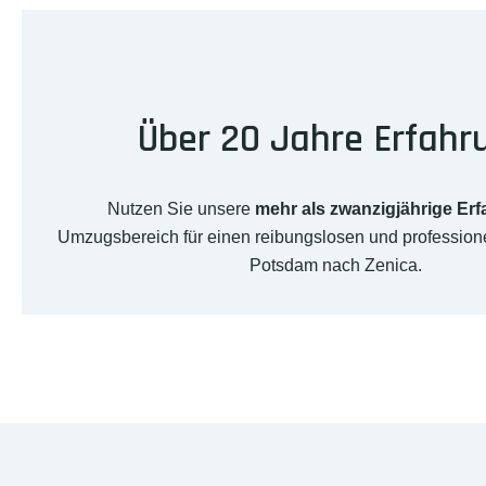
Über 20 Jahre Erfahr
Nutzen Sie unsere
mehr als zwanzigjährige Er
Umzugsbereich für einen reibungslosen und professio
Potsdam nach Zenica.