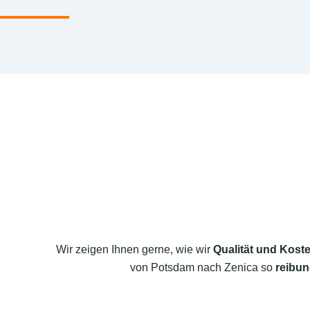
Wir zeigen Ihnen gerne, wie wir
Qualität und Koste
von Potsdam nach Zenica so
reibun