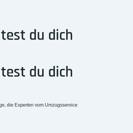
test du dich
test du dich
rge, die Experten vom Umzugsservice