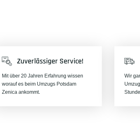
Zuverlässiger Service!
Mit über 20 Jahren Erfahrung wissen
Wir ga
worauf es beim Umzugs Potsdam
Umzugs
Zenica ankommt.
Stunde