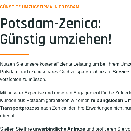
GÜNSTIGE UMZUGSFIRMA IN POTSDAM
Potsdam-Zenica:
Günstig umziehen!
Nutzen Sie unsere kosteneffiziente Leistung um bei Ihrem Umz
Potsdam nach Zenica bares Geld zu sparen, ohne auf
Service 
verzichten zu müssen.
Mit unserer Expertise und unserem Engagement für die Zufried
Kunden aus Potsdam garantieren wir einen
reibungslosen U
Transportprozess
nach Zenica, der Ihre Erwartungen nicht nur 
übertrifft.
Stellen Sie Ihre
unverbindliche Anfrage
und profitieren Sie vo