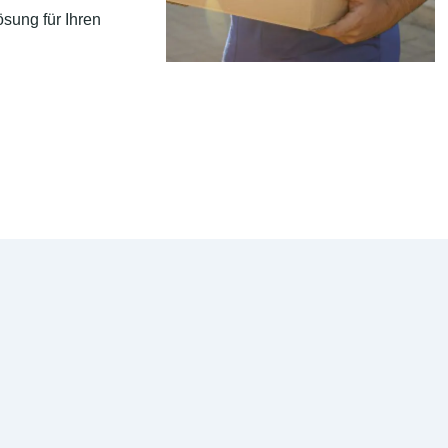
sung für Ihren