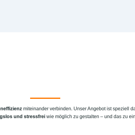
neffizienz
miteinander verbinden. Unser Angebot ist speziell d
gslos und stressfrei
wie möglich zu gestalten – und das zu ein