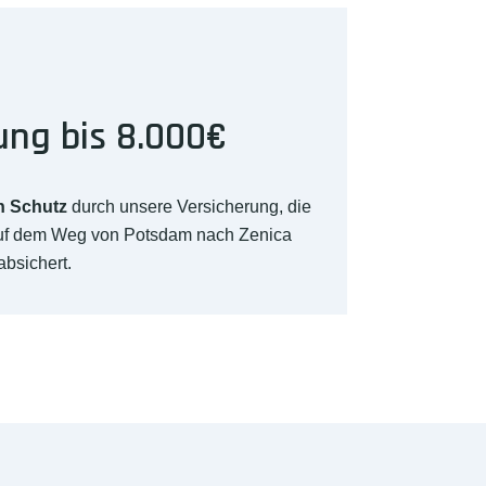
ung bis 8.000€
n Schutz
durch unsere Versicherung, die
auf dem Weg von Potsdam nach Zenica
absichert.