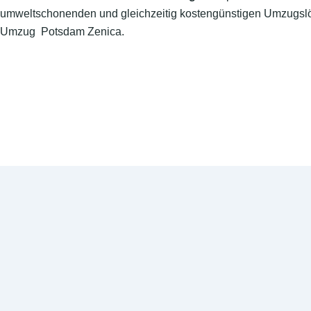
umweltschonenden und gleichzeitig kostengünstigen Umzugslö
Umzug Potsdam Zenica.