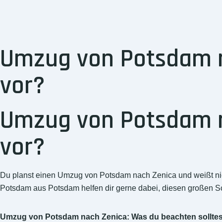
Umzug von Potsdam na
vor?
Umzug von Potsdam na
vor?
Du planst einen Umzug von Potsdam nach Zenica und weißt nich
Potsdam aus Potsdam helfen dir gerne dabei, diesen großen Sch
Umzug von Potsdam nach Zenica: Was du beachten solltes