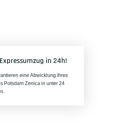
Expressumzug in 24h!
rantieren eine Abwicklung Ihres
 Potsdam Zenica in unter 24
n.