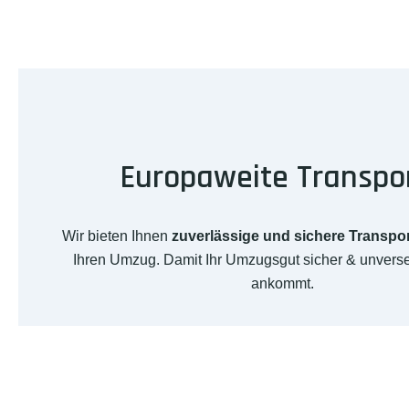
Europaweite Transpo
Wir bieten Ihnen
zuverlässige und sichere Transpo
Ihren Umzug. Damit Ihr Umzugsgut sicher & unverse
ankommt.