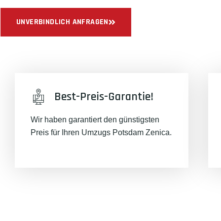
UNVERBINDLICH ANFRAGEN
Best-Preis-Garantie!
Wir haben garantiert den günstigsten
Preis für Ihren Umzugs Potsdam Zenica.