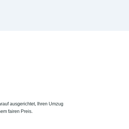
arauf ausgerichtet, Ihren Umzug
em fairen Preis.