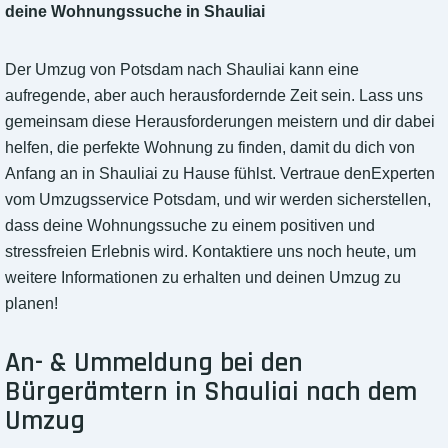
deine Wohnungssuche in Shauliai
Der Umzug von Potsdam nach Shauliai kann eine
aufregende, aber auch herausfordernde Zeit sein. Lass uns
gemeinsam diese Herausforderungen meistern und dir dabei
helfen, die perfekte Wohnung zu finden, damit du dich von
Anfang an in Shauliai zu Hause fühlst. Vertraue denExperten
vom Umzugsservice Potsdam, und wir werden sicherstellen,
dass deine Wohnungssuche zu einem positiven und
stressfreien Erlebnis wird. Kontaktiere uns noch heute, um
weitere Informationen zu erhalten und deinen Umzug zu
planen!
An- & Ummeldung bei den
Bürgerämtern in Shauliai nach dem
Umzug