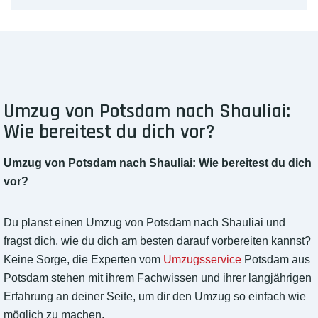
Umzug von Potsdam nach Shauliai:
Wie bereitest du dich vor?
Umzug von Potsdam nach Shauliai: Wie bereitest du dich
vor?
Du planst einen Umzug von Potsdam nach Shauliai und
fragst dich, wie du dich am besten darauf vorbereiten kannst?
Keine Sorge, die Experten vom
Umzugsservice
Potsdam aus
Potsdam stehen mit ihrem Fachwissen und ihrer langjährigen
Erfahrung an deiner Seite, um dir den Umzug so einfach wie
möglich zu machen.