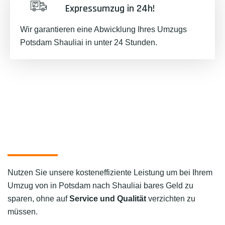
Expressumzug in 24h!
Wir garantieren eine Abwicklung Ihres Umzugs
Potsdam Shauliai in unter 24 Stunden.
Nutzen Sie unsere kosteneffiziente Leistung um bei Ihrem
Umzug von in Potsdam nach Shauliai bares Geld zu
sparen, ohne auf
Service und Qualität
verzichten zu
müssen.