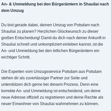
An- & Ummeldung bei den Bürgerämtern in Shauliai nach
dem Umzug
Du bist gerade dabei, deinen Umzug von Potsdam nach
Shauliai zu planen? Herzlichen Glückwunsch zu dieser
großen Entscheidung! Damit du dich nach deiner Ankunft in
Shauliai schnell und unkompliziert einleben kannst, ist die
An- und Ummeldung bei den örtlichen Bürgerämtern ein
wichtiger Schritt.
Die Experten vom Umzugsservice Potsdam aus Potsdam
stehen dir als zuverlässiger Partner zur Seite und
unterstützen dich gerne bei diesem Prozess. Denn eine
korrekte An- und Ummeldung ist entscheidend, um deine
neue Adresse offiziell zu registrieren und deine Rechte als
neuer Einwohner von Shauliai wahrnehmen zu können.