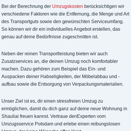
Bei der Berechnung der
Umzugskosten
berücksichtigen wir
verschiedene Faktoren wie die Entfernung, die Menge und Art
des Transportguts sowie den gewünschten Serviceumfang.
So können wir dir ein individuelles Angebot erstellen, das
genau auf deine Bedürfnisse zugeschnitten ist.
Neben der reinen Transportleistung bieten wir auch
Zusatzservices an, die deinen Umzug noch komfortabler
machen. Dazu gehören zum Beispiel das Ein- und
Auspacken deiner Habseligkeiten, der Möbelabbau und -
aufbau sowie die Entsorgung von Verpackungsmaterialien.
Unser Ziel ist es, dir einen stressfreien Umzug zu
ermöglichen, damit du dich ganz auf deine neue Wohnung in
Shauliai freuen kannst. Vertraue denExperten vom
Umzugsservice Potsdam und erlebe einen reibungslosen