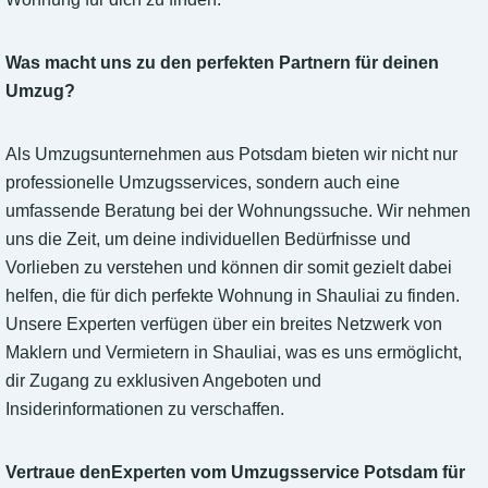
Was macht uns zu den perfekten Partnern für deinen
Umzug?
Als Umzugsunternehmen aus Potsdam bieten wir nicht nur
professionelle Umzugsservices, sondern auch eine
umfassende Beratung bei der Wohnungssuche. Wir nehmen
uns die Zeit, um deine individuellen Bedürfnisse und
Vorlieben zu verstehen und können dir somit gezielt dabei
helfen, die für dich perfekte Wohnung in Shauliai zu finden.
Unsere Experten verfügen über ein breites Netzwerk von
Maklern und Vermietern in Shauliai, was es uns ermöglicht,
dir Zugang zu exklusiven Angeboten und
Insiderinformationen zu verschaffen.
Vertraue denExperten vom Umzugsservice Potsdam für