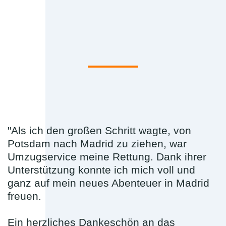
"Als ich den großen Schritt wagte, von
Potsdam nach Madrid zu ziehen, war
Umzugservice meine Rettung. Dank ihrer
Unterstützung konnte ich mich voll und
ganz auf mein neues Abenteuer in Madrid
freuen.
Ein herzliches Dankeschön an das