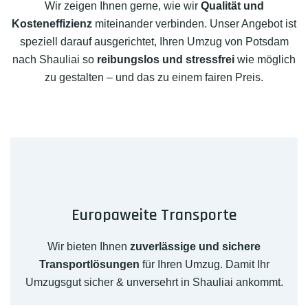
Wir zeigen Ihnen gerne, wie wir
Qualität und
Kosteneffizienz
miteinander verbinden. Unser Angebot ist
speziell darauf ausgerichtet, Ihren Umzug von Potsdam
nach Shauliai so
reibungslos und stressfrei
wie möglich
zu gestalten – und das zu einem fairen Preis.
Europaweite Transporte
Wir bieten Ihnen
zuverlässige und sichere
Transportlösungen
für Ihren Umzug. Damit Ihr
Umzugsgut sicher & unversehrt in Shauliai ankommt.