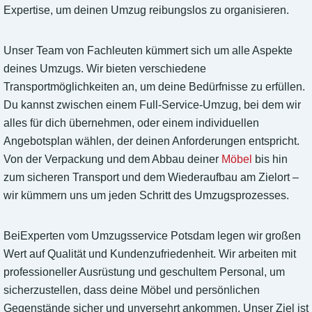
Expertise, um deinen Umzug reibungslos zu organisieren.
Unser Team von Fachleuten kümmert sich um alle Aspekte
deines Umzugs. Wir bieten verschiedene
Transportmöglichkeiten an, um deine Bedürfnisse zu erfüllen.
Du kannst zwischen einem Full-Service-Umzug, bei dem wir
alles für dich übernehmen, oder einem individuellen
Angebotsplan wählen, der deinen Anforderungen entspricht.
Von der Verpackung und dem Abbau deiner
Möbel
bis hin
zum sicheren Transport und dem Wiederaufbau am Zielort –
wir kümmern uns um jeden Schritt des Umzugsprozesses.
BeiExperten vom Umzugsservice Potsdam legen wir großen
Wert auf Qualität und Kundenzufriedenheit. Wir arbeiten mit
professioneller Ausrüstung und geschultem Personal, um
sicherzustellen, dass deine Möbel und persönlichen
Gegenstände sicher und unversehrt ankommen. Unser Ziel ist