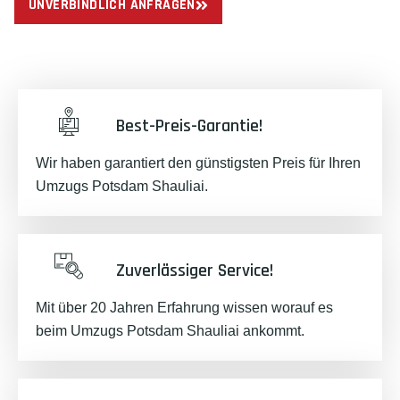
UNVERBINDLICH ANFRAGEN
Best-Preis-Garantie!
Wir haben garantiert den günstigsten Preis für Ihren
Umzugs Potsdam Shauliai.
Zuverlässiger Service!
Mit über 20 Jahren Erfahrung wissen worauf es
beim Umzugs Potsdam Shauliai ankommt.