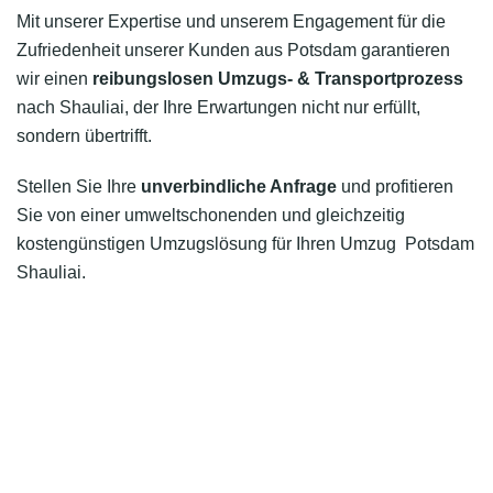
Mit unserer Expertise und unserem Engagement für die
Zufriedenheit unserer Kunden aus Potsdam garantieren
wir einen
reibungslosen Umzugs- & Transportprozess
nach Shauliai, der Ihre Erwartungen nicht nur erfüllt,
sondern übertrifft.
Stellen Sie Ihre
unverbindliche Anfrage
und profitieren
Sie von einer umweltschonenden und gleichzeitig
kostengünstigen Umzugslösung für Ihren Umzug Potsdam
Shauliai.