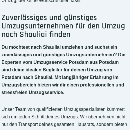
Umzug, der keine Wünsche offen lässt.
Zuverlässiges und günstiges
Umzugsunternehmen für den Umzug
nach Shauliai finden
Du möchtest nach Shauliai umziehen und suchst ein
zuverlässiges und günstiges Umzugsunternehmen? Die
Experten vom Umzugsservice Potsdam aus Potsdam
sind deine idealen Begleiter für deinen Umzug von
Potsdam nach Shauliai. Mit langjähriger Erfahrung im
Umzugsbereich bieten wir dir einen professionellen und
stressfreien Umzugsservice.
Unser Team von qualifizierten Umzugsspezialisten kümmert
sich um jeden Schritt deines Umzugs. Wir übernehmen nicht
nur den Transport deines gesamten Hausrats, sondern bieten