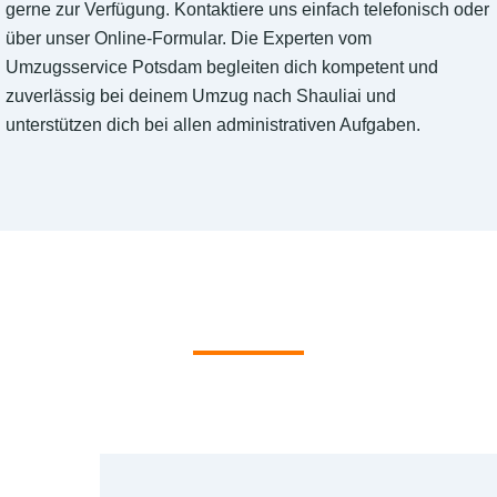
gerne zur Verfügung. Kontaktiere uns einfach telefonisch oder
über unser Online-Formular. Die Experten vom
Umzugsservice Potsdam begleiten dich kompetent und
zuverlässig bei deinem Umzug nach Shauliai und
unterstützen dich bei allen administrativen Aufgaben.