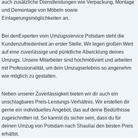
auch zusätzliche Dienstleistungen wie Verpackung, Montage
und Demontage von Möbeln sowie
Einlagerungsmöglichkeiten an.
Bei denExperten vom Umzugsservice Potsdam steht die
Kundenzufriedenheit an erster Stelle. Wir legen großen Wert
auf eine zuverlässige und pünktliche Abwicklung deines
Umzugs. Unsere Mitarbeiter sind hochmotiviert und arbeiten
mit Professionalität, um dein Umzugserlebnis so angenehm
wie möglich zu gestalten.
Neben unserer Zuverlässigkeit bieten wir dir auch ein
unschlagbares Preis-Leistungs-Verhältnis. Wir erstellen dir
gerne ein individuelles Angebot, das auf deine Bedürfnisse
zugeschnitten ist. So kannst du sicher sein, dass du für
deinen Umzug von Potsdam nach Shauliai den besten Preis
erhältst.