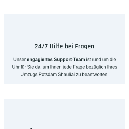
24/7 Hilfe bei Fragen
Unser
engagiertes Support-Team
ist rund um die
Uhr für Sie da, um Ihnen jede Frage bezüglich Ihres
Umzugs Potsdam Shauliai zu beantworten.