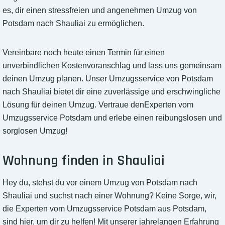
es, dir einen stressfreien und angenehmen Umzug von
Potsdam nach Shauliai zu ermöglichen.
Vereinbare noch heute einen Termin für einen
unverbindlichen Kostenvoranschlag und lass uns gemeinsam
deinen Umzug planen. Unser Umzugsservice von Potsdam
nach Shauliai bietet dir eine zuverlässige und erschwingliche
Lösung für deinen Umzug. Vertraue denExperten vom
Umzugsservice Potsdam und erlebe einen reibungslosen und
sorglosen Umzug!
Wohnung finden in Shauliai
Hey du, stehst du vor einem Umzug von Potsdam nach
Shauliai und suchst nach einer Wohnung? Keine Sorge, wir,
die Experten vom Umzugsservice Potsdam aus Potsdam,
sind hier, um dir zu helfen! Mit unserer jahrelangen Erfahrung