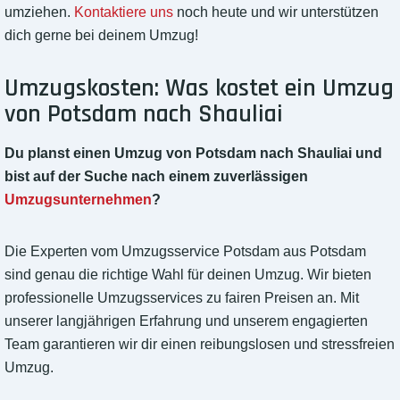
umziehen.
Kontaktiere uns
noch heute und wir unterstützen
dich gerne bei deinem Umzug!
Umzugskosten: Was kostet ein Umzug
von Potsdam nach Shauliai
Du planst einen Umzug von Potsdam nach Shauliai und
bist auf der Suche nach einem zuverlässigen
Umzugsunternehmen
?
Die Experten vom Umzugsservice Potsdam aus Potsdam
sind genau die richtige Wahl für deinen Umzug. Wir bieten
professionelle Umzugsservices zu fairen Preisen an. Mit
unserer langjährigen Erfahrung und unserem engagierten
Team garantieren wir dir einen reibungslosen und stressfreien
Umzug.