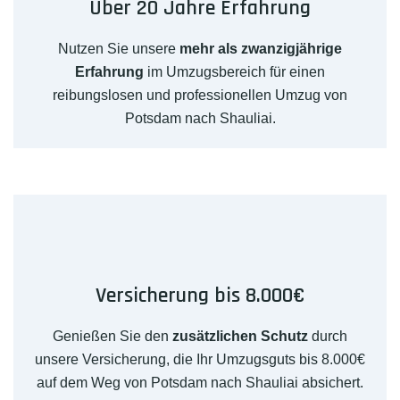
Über 20 Jahre Erfahrung
Nutzen Sie unsere
mehr als zwanzigjährige
Erfahrung
im Umzugsbereich für einen
reibungslosen und professionellen Umzug von
Potsdam nach Shauliai.
Versicherung bis 8.000€
Genießen Sie den
zusätzlichen Schutz
durch
unsere Versicherung, die Ihr Umzugsguts bis 8.000€
auf dem Weg von Potsdam nach Shauliai absichert.