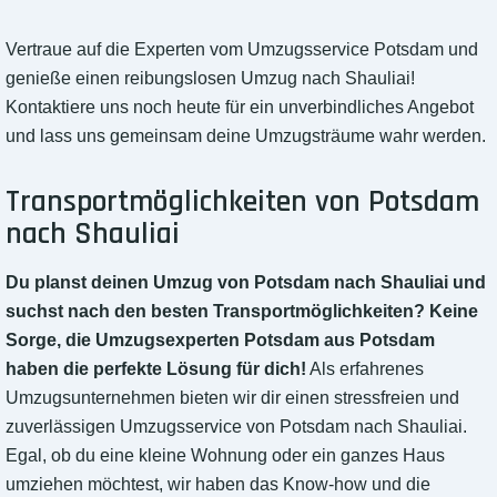
Vertraue auf die Experten vom Umzugsservice Potsdam und
genieße einen reibungslosen Umzug nach Shauliai!
Kontaktiere uns noch heute für ein unverbindliches Angebot
und lass uns gemeinsam deine Umzugsträume wahr werden.
Transportmöglichkeiten von Potsdam
nach Shauliai
Du planst deinen Umzug von Potsdam nach Shauliai und
suchst nach den besten Transportmöglichkeiten? Keine
Sorge, die Umzugsexperten Potsdam aus Potsdam
haben die perfekte Lösung für dich!
Als erfahrenes
Umzugsunternehmen bieten wir dir einen stressfreien und
zuverlässigen Umzugsservice von Potsdam nach Shauliai.
Egal, ob du eine kleine Wohnung oder ein ganzes Haus
umziehen möchtest, wir haben das Know-how und die