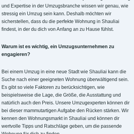
und Expertise in der Umzugsbranche wissen wir genau, wie
stressig ein Umzug sein kann. Deshalb möchten wir
sicherstellen, dass du die perfekte Wohnung in Shauliai
findest, in der du dich von Anfang an zu Hause fühlst.
Warum ist es wichtig, ein Umzugsunternehmen zu
engagieren?
Bei einem Umzug in eine neue Stadt wie Shauliai kann die
Suche nach einer geeigneten Wohnung überwältigend sein.
Es gibt so viele Faktoren zu berücksichtigen, wie
beispielsweise die Lage, die Größe, die Ausstattung und
natürlich auch den Preis. Unsere Umzugexperten können dir
bei dieser mammutartigen Aufgabe den Rücken stärken. Wir
kennen den Wohnungsmarkt in Shauliai und können dir
wertvolle Tipps und Ratschläge geben, um die passende
Wohnung für dich zu finden.