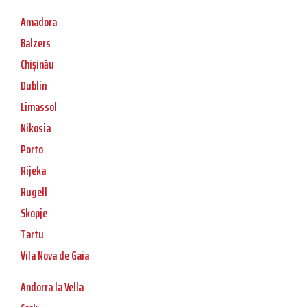
Amadora
Balzers
Chișinău
Dublin
Limassol
Nikosia
Porto
Rijeka
Rugell
Skopje
Tartu
Vila Nova de Gaia
Andorra la Vella