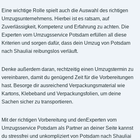
Eine wichtige Rolle spielt auch die Auswahl des richtigen
Umzugsunternehmens. Hierbei ist es ratsam, auf
Zuverlässigkeit, Kompetenz und Erfahrung zu achten. Die
Experten vom Umzugsservice Potsdam erfüllen all diese
Kriterien und sorgen dafür, dass dein Umzug von Potsdam
nach Shauliai reibungslos verläuft.
Denke außerdem daran, rechtzeitig einen Umzugstermin zu
vereinbaren, damit du genügend Zeit für die Vorbereitungen
hast. Besorge dir ausreichend Verpackungsmaterial wie
Kartons, Klebeband und Verpackungsfolien, um deine
Sachen sicher zu transportieren.
Mit der richtigen Vorbereitung und denExperten vom
Umzugsservice Potsdam als Partner an deiner Seite kannst
du stressfrei und unkompliziert von Potsdam nach Shauliai