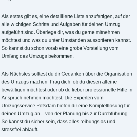
Als erstes gilt es, eine detaillierte Liste anzufertigen, auf der
alle wichtigen Schritte und Aufgaben für deinen Umzug
aufgeführt sind. Überlege dir, was du gerne mitnehmen
möchtest und was du unter Umständen aussortieren kannst.
So kannst du schon vorab eine grobe Vorstellung vom
Umfang des Umzugs bekommen.
Als Nächstes solltest du dir Gedanken über die Organisation
des Umzugs machen. Frag dich, ob du diesen alleine
bewältigen möchtest oder ob du lieber professionelle Hilfe in
Anspruch nehmen möchtest. Die Experten vom
Umzugsservice Potsdam bieten dir eine Komplettlösung für
deinen Umzug an – von der Planung bis zur Durchführung.
So kannst du sicher sein, dass alles reibungslos und
stressfrei abläuft.