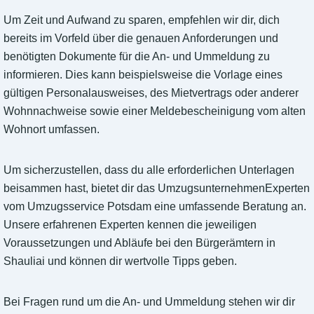
Um Zeit und Aufwand zu sparen, empfehlen wir dir, dich
bereits im Vorfeld über die genauen Anforderungen und
benötigten Dokumente für die An- und Ummeldung zu
informieren. Dies kann beispielsweise die Vorlage eines
gültigen Personalausweises, des Mietvertrags oder anderer
Wohnnachweise sowie einer Meldebescheinigung vom alten
Wohnort umfassen.
Um sicherzustellen, dass du alle erforderlichen Unterlagen
beisammen hast, bietet dir das UmzugsunternehmenExperten
vom Umzugsservice Potsdam eine umfassende Beratung an.
Unsere erfahrenen Experten kennen die jeweiligen
Voraussetzungen und Abläufe bei den Bürgerämtern in
Shauliai und können dir wertvolle Tipps geben.
Bei Fragen rund um die An- und Ummeldung stehen wir dir