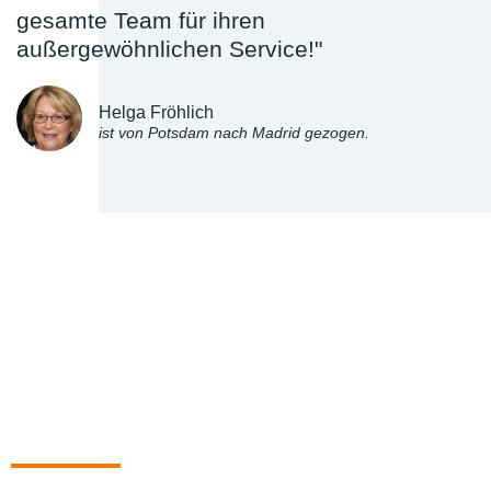
gesamte Team für ihren
außergewöhnlichen Service!"
Helga Fröhlich
ist von Potsdam nach Madrid gezogen.