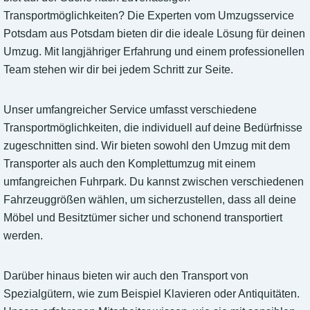
Transportmöglichkeiten? Die Experten vom Umzugsservice
Potsdam aus Potsdam bieten dir die ideale Lösung für deinen
Umzug. Mit langjähriger Erfahrung und einem professionellen
Team stehen wir dir bei jedem Schritt zur Seite.
Unser umfangreicher Service umfasst verschiedene
Transportmöglichkeiten, die individuell auf deine Bedürfnisse
zugeschnitten sind. Wir bieten sowohl den Umzug mit dem
Transporter als auch den Komplettumzug mit einem
umfangreichen Fuhrpark. Du kannst zwischen verschiedenen
Fahrzeuggrößen wählen, um sicherzustellen, dass all deine
Möbel und Besitztümer sicher und schonend transportiert
werden.
Darüber hinaus bieten wir auch den Transport von
Spezialgütern, wie zum Beispiel Klavieren oder Antiquitäten.