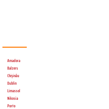
Amadora
Balzers
Chișinău
Dublin
Limassol
Nikosia
Porto