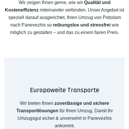
Wir zeigen Ihnen gerne, wie wir
Qualität und
Kosteneffizienz
miteinander verbinden. Unser Angebot ist
speziell darauf ausgerichtet, Ihren Umzug von Potsdam
nach Panevezhis so
reibungslos und stressfrei
wie
möglich zu gestalten – und das zu einem fairen Preis.
Europaweite Transporte
Wir bieten Ihnen
zuverlässige und sichere
Transportlösungen
für Ihren Umzug. Damit Ihr
Umzugsgut sicher & unversehrt in Panevezhis
ankommt.