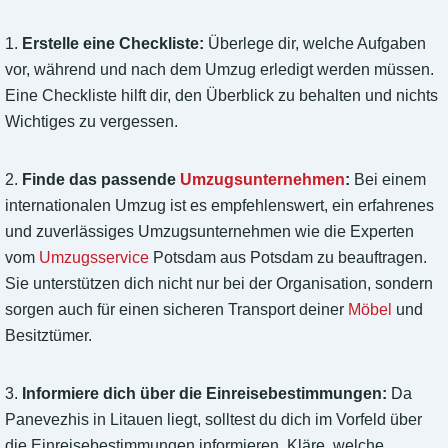
1.
Erstelle eine Checkliste:
Überlege dir, welche Aufgaben
vor, während und nach dem Umzug erledigt werden müssen.
Eine Checkliste hilft dir, den Überblick zu behalten und nichts
Wichtiges zu vergessen.
2.
Finde das passende
Umzugsunternehmen
:
Bei einem
internationalen Umzug ist es empfehlenswert, ein erfahrenes
und zuverlässiges Umzugsunternehmen wie die Experten
vom
Umzugsservice
Potsdam aus Potsdam zu beauftragen.
Sie unterstützen dich nicht nur bei der Organisation, sondern
sorgen auch für einen sicheren Transport deiner
Möbel
und
Besitztümer.
3.
Informiere dich über die Einreisebestimmungen:
Da
Panevezhis in Litauen liegt, solltest du dich im Vorfeld über
die Einreisebestimmungen informieren. Kläre, welche