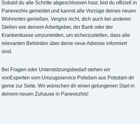
Sobald du alle Schritte abgeschlossen hast, bist du offiziell in
Panevezhis gemeldet und kannst alle Vorzüge deines neuen
Wohnortes genießen. Vergiss nicht, dich auch bei anderen
Stellen wie deinem Arbeitgeber, der Bank oder der
Krankenkasse umzumelden, um sicherzustellen, dass alle
relevanten Behörden über deine neue Adresse informiert
sind.
Bei Fragen oder Unterstützungsbedarf stehen wir
vonExperten vom Umzugsservice Potsdam aus Potsdam dir
gerne zur Seite. Wir wünschen dir einen gelungenen Start in
deinem neuen Zuhause in Panevezhis!