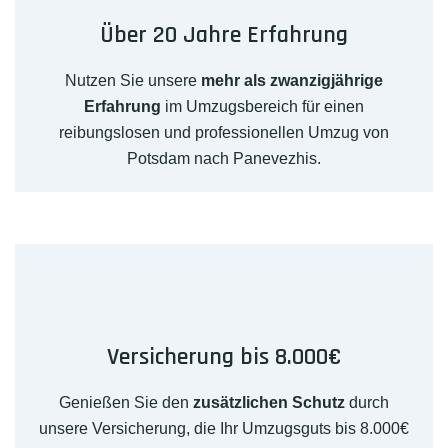
Über 20 Jahre Erfahrung
Nutzen Sie unsere
mehr als zwanzigjährige
Erfahrung
im Umzugsbereich für einen
reibungslosen und professionellen Umzug von
Potsdam nach Panevezhis.
Versicherung bis 8.000€
Genießen Sie den
zusätzlichen Schutz
durch
unsere Versicherung, die Ihr Umzugsguts bis 8.000€