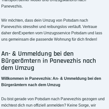
Panevezhis.
Wir möchten, dass dein Umzug von Potsdam nach
Panevezhis stressfrei und reibungslos verläuft. Vertraue
daher denExperten vom Umzugsservice Potsdam und lass
uns gemeinsam die passende Wohnung für dich finden!
An- & Ummeldung bei den
Bürgerämtern in Panevezhis nach
dem Umzug
Willkommen in Panevezhis: An- & Ummeldung bei den
Bürgerämtern nach dem Umzug
Du bist gerade von Potsdam nach Panevezhis gezogen und
möchtest dich nun offiziell anmelden? Keine Sorge, wir