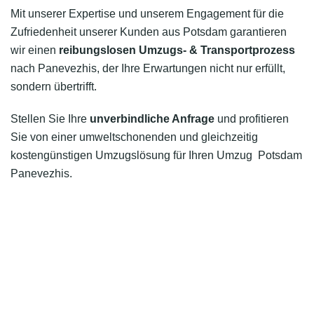
Mit unserer Expertise und unserem Engagement für die
Zufriedenheit unserer Kunden aus Potsdam garantieren
wir einen
reibungslosen Umzugs- & Transportprozess
nach Panevezhis, der Ihre Erwartungen nicht nur erfüllt,
sondern übertrifft.
Stellen Sie Ihre
unverbindliche Anfrage
und profitieren
Sie von einer umweltschonenden und gleichzeitig
kostengünstigen Umzugslösung für Ihren Umzug Potsdam
Panevezhis.