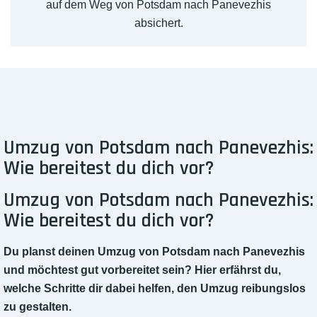
auf dem Weg von Potsdam nach Panevezhis
absichert.
Umzug von Potsdam nach Panevezhis:
Wie bereitest du dich vor?
Umzug von Potsdam nach Panevezhis:
Wie bereitest du dich vor?
Du planst deinen Umzug von Potsdam nach Panevezhis
und möchtest gut vorbereitet sein? Hier erfährst du,
welche Schritte dir dabei helfen, den Umzug reibungslos
zu gestalten.