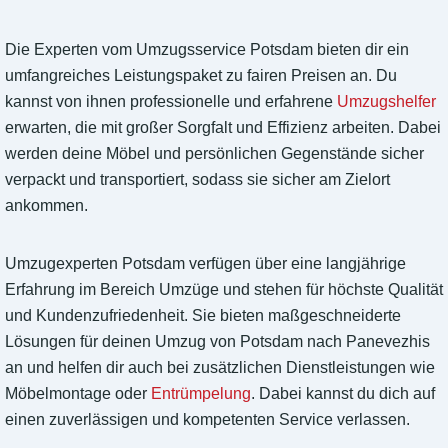
Die Experten vom Umzugsservice Potsdam bieten dir ein
umfangreiches Leistungspaket zu fairen Preisen an. Du
kannst von ihnen professionelle und erfahrene
Umzugshelfer
erwarten, die mit großer Sorgfalt und Effizienz arbeiten. Dabei
werden deine Möbel und persönlichen Gegenstände sicher
verpackt und transportiert, sodass sie sicher am Zielort
ankommen.
Umzugexperten Potsdam verfügen über eine langjährige
Erfahrung im Bereich Umzüge und stehen für höchste Qualität
und Kundenzufriedenheit. Sie bieten maßgeschneiderte
Lösungen für deinen Umzug von Potsdam nach Panevezhis
an und helfen dir auch bei zusätzlichen Dienstleistungen wie
Möbelmontage oder
Entrümpelung
. Dabei kannst du dich auf
einen zuverlässigen und kompetenten Service verlassen.