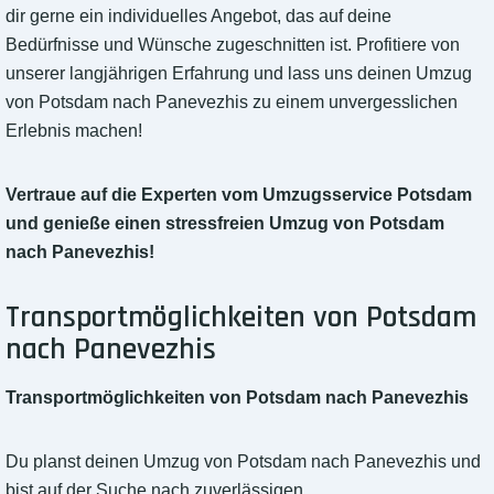
dir gerne ein individuelles Angebot, das auf deine
Bedürfnisse und Wünsche zugeschnitten ist. Profitiere von
unserer langjährigen Erfahrung und lass uns deinen Umzug
von Potsdam nach Panevezhis zu einem unvergesslichen
Erlebnis machen!
Vertraue auf die Experten vom Umzugsservice Potsdam
und genieße einen stressfreien Umzug von Potsdam
nach Panevezhis!
Transportmöglichkeiten von Potsdam
nach Panevezhis
Transportmöglichkeiten von Potsdam nach Panevezhis
Du planst deinen Umzug von Potsdam nach Panevezhis und
bist auf der Suche nach zuverlässigen