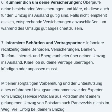
6.
Kümmer dich um deine Versicherungen:
Überprüfe
deine bestehenden Versicherungen und kläre, ob diese auch
für den Umzug ins Ausland gültig sind. Falls nicht, empfiehlt
es sich, entsprechende Versicherungen abzuschließen, um
während des Umzugs gut abgesichert zu sein.
7.
Informiere Behörden und Vertragspartner:
Informiere
rechtzeitig deine Behörden, Versicherungen, Banken,
Telefon-, Internet- und Energieanbieter über deinen Umzug
ins Ausland. Kläre, ob du deine Verträge übertragen,
kündigen oder anpassen musst.
Mit einer sorgfältigen Vorbereitung und der Unterstützung
eines erfahrenen Umzugsunternehmens wie denExperten
vom Umzugsservice Potsdam aus Potsdam steht einem
gelungenen Umzug von Potsdam nach Panevezhis nichts im
Weg. Viel Erfolg bei deinem Umzug!