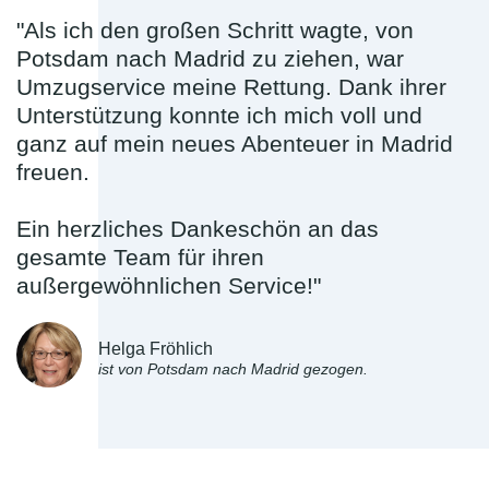
"Als ich den großen Schritt wagte, von
Potsdam nach Madrid zu ziehen, war
Umzugservice meine Rettung. Dank ihrer
Unterstützung konnte ich mich voll und
ganz auf mein neues Abenteuer in Madrid
freuen.
Ein herzliches Dankeschön an das
gesamte Team für ihren
außergewöhnlichen Service!"
Helga Fröhlich
ist von Potsdam nach Madrid gezogen.