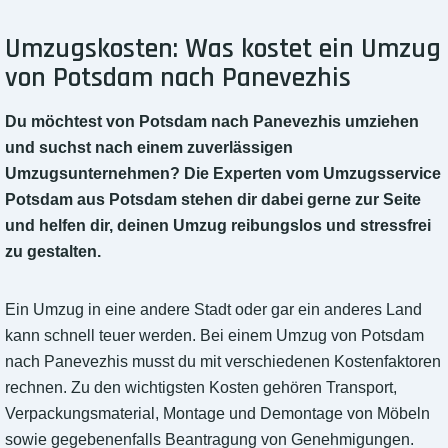
Umzugskosten: Was kostet ein Umzug
von Potsdam nach Panevezhis
Du möchtest von Potsdam nach Panevezhis umziehen
und suchst nach einem zuverlässigen
Umzugsunternehmen? Die Experten vom Umzugsservice
Potsdam aus Potsdam stehen dir dabei gerne zur Seite
und helfen dir, deinen Umzug reibungslos und stressfrei
zu gestalten.
Ein Umzug in eine andere Stadt oder gar ein anderes Land
kann schnell teuer werden. Bei einem Umzug von Potsdam
nach Panevezhis musst du mit verschiedenen Kostenfaktoren
rechnen. Zu den wichtigsten Kosten gehören Transport,
Verpackungsmaterial, Montage und Demontage von Möbeln
sowie gegebenenfalls Beantragung von Genehmigungen.