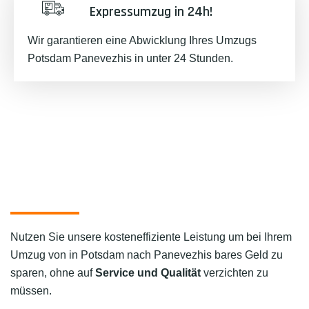
Expressumzug in 24h!
Wir garantieren eine Abwicklung Ihres Umzugs
Potsdam Panevezhis in unter 24 Stunden.
Nutzen Sie unsere kosteneffiziente Leistung um bei Ihrem
Umzug von in Potsdam nach Panevezhis bares Geld zu
sparen, ohne auf
Service und Qualität
verzichten zu
müssen.