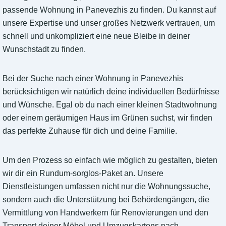
passende Wohnung in Panevezhis zu finden. Du kannst auf
unsere Expertise und unser großes Netzwerk vertrauen, um
schnell und unkompliziert eine neue Bleibe in deiner
Wunschstadt zu finden.
Bei der Suche nach einer Wohnung in Panevezhis
berücksichtigen wir natürlich deine individuellen Bedürfnisse
und Wünsche. Egal ob du nach einer kleinen Stadtwohnung
oder einem geräumigen Haus im Grünen suchst, wir finden
das perfekte Zuhause für dich und deine Familie.
Um den Prozess so einfach wie möglich zu gestalten, bieten
wir dir ein Rundum-sorglos-Paket an. Unsere
Dienstleistungen umfassen nicht nur die Wohnungssuche,
sondern auch die Unterstützung bei Behördengängen, die
Vermittlung von Handwerkern für Renovierungen und den
Transport deiner Möbel und Umzugskartons nach