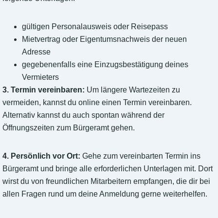
gültigen Personalausweis oder Reisepass
Mietvertrag oder Eigentumsnachweis der neuen
Adresse
gegebenenfalls eine Einzugsbestätigung deines
Vermieters
3. Termin vereinbaren:
Um längere Wartezeiten zu
vermeiden, kannst du online einen Termin vereinbaren.
Alternativ kannst du auch spontan während der
Öffnungszeiten zum Bürgeramt gehen.
4. Persönlich vor Ort:
Gehe zum vereinbarten Termin ins
Bürgeramt und bringe alle erforderlichen Unterlagen mit. Dort
wirst du von freundlichen Mitarbeitern empfangen, die dir bei
allen Fragen rund um deine Anmeldung gerne weiterhelfen.