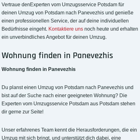
Vertraue denExperten vom Umzugsservice Potsdam für
deinen Umzug von Potsdam nach Panevezhis und genieße
einen professionellen Service, der auf deine individuellen
Bedürfnisse eingeht.
Kontaktiere uns
noch heute und erhalten
ein unverbindliches Angebot für deinen Umzug.
Wohnung finden in Panevezhis
Wohnung finden in Panevezhis
Du planst einen Umzug von Potsdam nach Panevezhis und
bist auf der Suche nach einer geeigneten Wohnung? Die
Experten vom Umzugsservice Potsdam aus Potsdam stehen
dir gerne zur Seite!
Unser erfahrenes Team kennt die Herausforderungen, die ein
Umzug mit sich bringt, und unterstützt dich dabei, eine