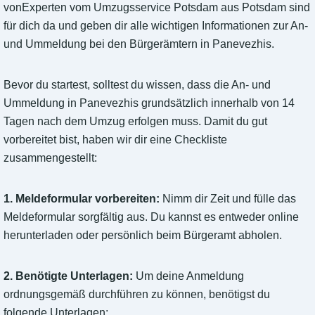
vonExperten vom Umzugsservice Potsdam aus Potsdam sind
für dich da und geben dir alle wichtigen Informationen zur An-
und Ummeldung bei den Bürgerämtern in Panevezhis.
Bevor du startest, solltest du wissen, dass die An- und
Ummeldung in Panevezhis grundsätzlich innerhalb von 14
Tagen nach dem Umzug erfolgen muss. Damit du gut
vorbereitet bist, haben wir dir eine Checkliste
zusammengestellt:
1. Meldeformular vorbereiten:
Nimm dir Zeit und fülle das
Meldeformular sorgfältig aus. Du kannst es entweder online
herunterladen oder persönlich beim Bürgeramt abholen.
2. Benötigte Unterlagen:
Um deine Anmeldung
ordnungsgemäß durchführen zu können, benötigst du
folgende Unterlagen: