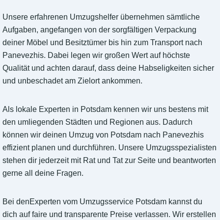
Unsere erfahrenen Umzugshelfer übernehmen sämtliche
Aufgaben, angefangen von der sorgfältigen Verpackung
deiner Möbel und Besitztümer bis hin zum Transport nach
Panevezhis. Dabei legen wir großen Wert auf höchste
Qualität und achten darauf, dass deine Habseligkeiten sicher
und unbeschadet am Zielort ankommen.
Als lokale Experten in Potsdam kennen wir uns bestens mit
den umliegenden Städten und Regionen aus. Dadurch
können wir deinen Umzug von Potsdam nach Panevezhis
effizient planen und durchführen. Unsere Umzugsspezialisten
stehen dir jederzeit mit Rat und Tat zur Seite und beantworten
gerne all deine Fragen.
Bei denExperten vom Umzugsservice Potsdam kannst du
dich auf faire und transparente Preise verlassen. Wir erstellen