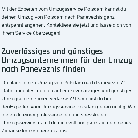
Mit denExperten vom Umzugsservice Potsdam kannst du
deinen Umzug von Potsdam nach Panevezhis ganz
entspannt angehen. Kontaktiere sie jetzt und lasse dich von
ihrem Service überzeugen!
Zuverlässiges und günstiges
Umzugsunternehmen für den Umzug
nach Panevezhis finden
Du planst einen Umzug von Potsdam nach Panevezhis?
Dabei möchtest du dich auf ein zuverlässiges und günstiges
Umzugsunternehmen verlassen? Dann bist du bei
denExperten vom Umzugsservice Potsdam genau richtig! Wir
bieten dir einen professionellen und stressfreien
Umzugsservice, damit du dich voll und ganz auf dein neues
Zuhause konzentrieren kannst.