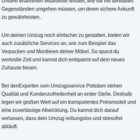
Unsere erfahrenen Mitarbeiter wissen, wie sie mit sensiblen
Gegenständen umgehen müssen, um deren sichere Ankunft
zu gewährleisten.
Um deinen Umzug noch einfacher zu gestalten, bieten wir
auch zusätzliche Services an, wie zum Beispiel das
Verpacken und Montieren deiner Möbel. So sparst du
wertvolle Zeit und kannst dich entspannt auf dein neues
Zuhause freuen.
Bei denExperten vom Umzugsservice Potsdam stehen
Qualität und Kundenzufriedenheit an erster Stelle. Deshalb
legen wir großen Wert auf ein transparentes Preismodell und
eine zuverlässige Abwicklung. Du kannst dich darauf
verlassen, dass dein Umzug reibungslos und stressfrei
abläuft.