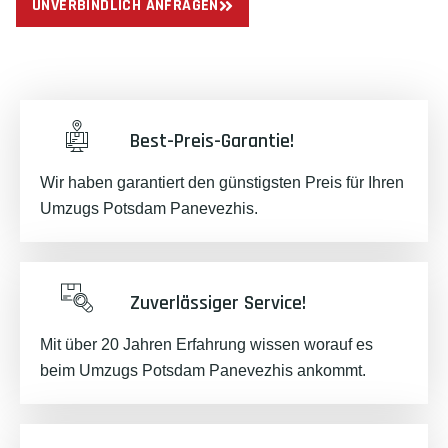
UNVERBINDLICH ANFRAGEN
Best-Preis-Garantie!
Wir haben garantiert den günstigsten Preis für Ihren
Umzugs Potsdam Panevezhis.
Zuverlässiger Service!
Mit über 20 Jahren Erfahrung wissen worauf es
beim Umzugs Potsdam Panevezhis ankommt.