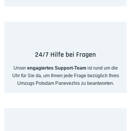
24/7 Hilfe bei Fragen
Unser
engagiertes Support-Team
ist rund um die
Uhr für Sie da, um Ihnen jede Frage bezüglich Ihres
Umzugs Potsdam Panevezhis zu beantworten.