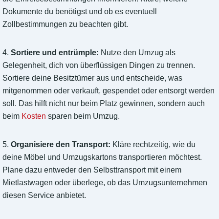
Dokumente du benötigst und ob es eventuell
Zollbestimmungen zu beachten gibt.
4.
Sortiere und entrümple:
Nutze den Umzug als
Gelegenheit, dich von überflüssigen Dingen zu trennen.
Sortiere deine Besitztümer aus und entscheide, was
mitgenommen oder verkauft, gespendet oder entsorgt werden
soll. Das hilft nicht nur beim Platz gewinnen, sondern auch
beim
Kosten
sparen beim Umzug.
5.
Organisiere den Transport:
Kläre rechtzeitig, wie du
deine Möbel und Umzugskartons transportieren möchtest.
Plane dazu entweder den Selbsttransport mit einem
Mietlastwagen oder überlege, ob das Umzugsunternehmen
diesen Service anbietet.