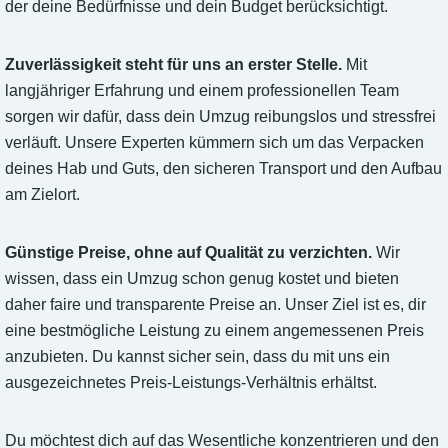
der deine Bedürfnisse und dein Budget berücksichtigt.
Zuverlässigkeit steht für uns an erster Stelle.
Mit
langjähriger Erfahrung und einem professionellen Team
sorgen wir dafür, dass dein Umzug reibungslos und stressfrei
verläuft. Unsere Experten kümmern sich um das Verpacken
deines Hab und Guts, den sicheren Transport und den Aufbau
am Zielort.
Günstige Preise, ohne auf Qualität zu verzichten.
Wir
wissen, dass ein Umzug schon genug kostet und bieten
daher faire und transparente Preise an. Unser Ziel ist es, dir
eine bestmögliche Leistung zu einem angemessenen Preis
anzubieten. Du kannst sicher sein, dass du mit uns ein
ausgezeichnetes Preis-Leistungs-Verhältnis erhältst.
Du möchtest dich auf das Wesentliche konzentrieren und den