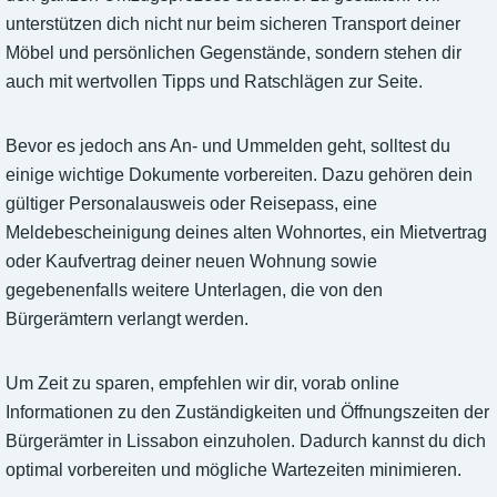
unterstützen dich nicht nur beim sicheren Transport deiner
Möbel und persönlichen Gegenstände, sondern stehen dir
auch mit wertvollen Tipps und Ratschlägen zur Seite.
Bevor es jedoch ans An- und Ummelden geht, solltest du
einige wichtige Dokumente vorbereiten. Dazu gehören dein
gültiger Personalausweis oder Reisepass, eine
Meldebescheinigung deines alten Wohnortes, ein Mietvertrag
oder Kaufvertrag deiner neuen Wohnung sowie
gegebenenfalls weitere Unterlagen, die von den
Bürgerämtern verlangt werden.
Um Zeit zu sparen, empfehlen wir dir, vorab online
Informationen zu den Zuständigkeiten und Öffnungszeiten der
Bürgerämter in Lissabon einzuholen. Dadurch kannst du dich
optimal vorbereiten und mögliche Wartezeiten minimieren.