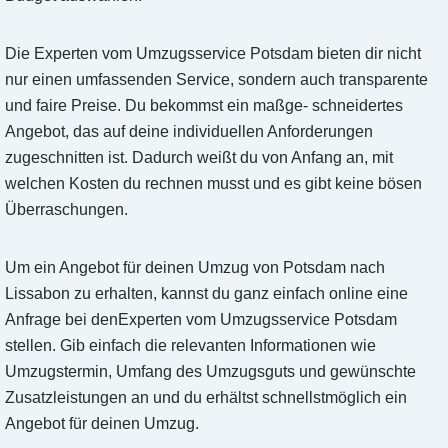
Die Experten vom Umzugsservice Potsdam bieten dir nicht
nur einen umfassenden Service, sondern auch transparente
und faire Preise. Du bekommst ein maßge- schneidertes
Angebot, das auf deine individuellen Anforderungen
zugeschnitten ist. Dadurch weißt du von Anfang an, mit
welchen Kosten du rechnen musst und es gibt keine bösen
Überraschungen.
Um ein Angebot für deinen Umzug von Potsdam nach
Lissabon zu erhalten, kannst du ganz einfach online eine
Anfrage bei denExperten vom Umzugsservice Potsdam
stellen. Gib einfach die relevanten Informationen wie
Umzugstermin, Umfang des Umzugsguts und gewünschte
Zusatzleistungen an und du erhältst schnellstmöglich ein
Angebot für deinen Umzug.