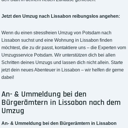
Jetzt den Umzug nach Lissabon reibungslos angehen:
Wenn du einen stressfreien Umzug von Potsdam nach
Lissabon suchst und eine Wohnung in Lissabon finden
möchtest, die zu dir passt, kontaktiere uns – die Experten vom
Umzugsservice Potsdam. Wir unterstützen dich bei allen
Schritten deines Umzugs und lassen dich nicht allein. Starte
jetzt dein neues Abenteuer in Lissabon – wir helfen dir gerne
dabei!
An- & Ummeldung bei den
Bürgerämtern in Lissabon nach dem
Umzug
An- & Ummeldung bei den Bürgerämtern in Lissabon