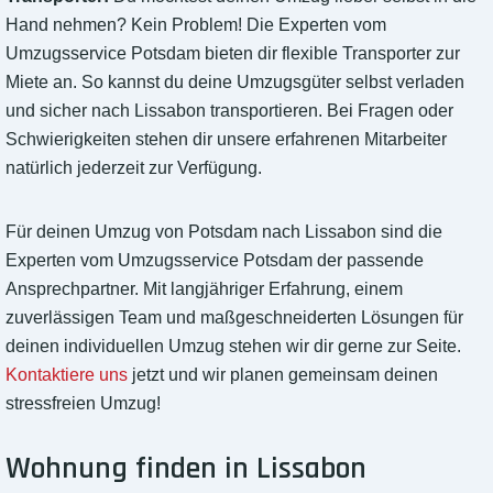
Hand nehmen? Kein Problem! Die Experten vom
Umzugsservice Potsdam bieten dir flexible Transporter zur
Miete an. So kannst du deine Umzugsgüter selbst verladen
und sicher nach Lissabon transportieren. Bei Fragen oder
Schwierigkeiten stehen dir unsere erfahrenen Mitarbeiter
natürlich jederzeit zur Verfügung.
Für deinen Umzug von Potsdam nach Lissabon sind die
Experten vom Umzugsservice Potsdam der passende
Ansprechpartner. Mit langjähriger Erfahrung, einem
zuverlässigen Team und maßgeschneiderten Lösungen für
deinen individuellen Umzug stehen wir dir gerne zur Seite.
Kontaktiere uns
jetzt und wir planen gemeinsam deinen
stressfreien Umzug!
Wohnung finden in Lissabon