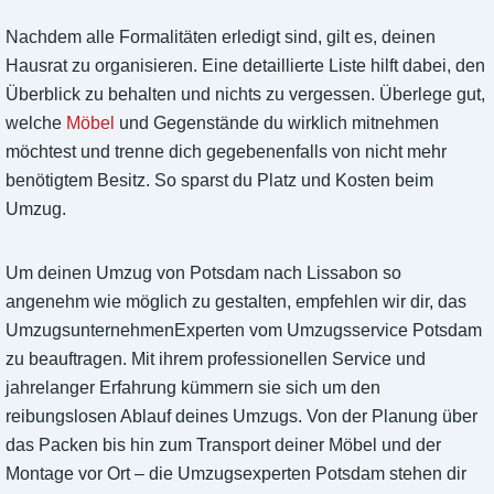
Nachdem alle Formalitäten erledigt sind, gilt es, deinen
Hausrat zu organisieren. Eine detaillierte Liste hilft dabei, den
Überblick zu behalten und nichts zu vergessen. Überlege gut,
welche
Möbel
und Gegenstände du wirklich mitnehmen
möchtest und trenne dich gegebenenfalls von nicht mehr
benötigtem Besitz. So sparst du Platz und Kosten beim
Umzug.
Um deinen Umzug von Potsdam nach Lissabon so
angenehm wie möglich zu gestalten, empfehlen wir dir, das
UmzugsunternehmenExperten vom Umzugsservice Potsdam
zu beauftragen. Mit ihrem professionellen Service und
jahrelanger Erfahrung kümmern sie sich um den
reibungslosen Ablauf deines Umzugs. Von der Planung über
das Packen bis hin zum Transport deiner Möbel und der
Montage vor Ort – die Umzugsexperten Potsdam stehen dir