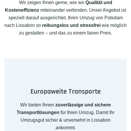
Wir zeigen Ihnen gerne, wie wir
Qualität und
Kosteneffizienz
miteinander verbinden. Unser Angebot ist
speziell darauf ausgerichtet, Ihren Umzug von Potsdam
nach Lissabon so
reibungslos und stressfrei
wie möglich
zu gestalten – und das zu einem fairen Preis.
Europaweite Transporte
Wir bieten Ihnen
zuverlässige und sichere
Transportlösungen
für Ihren Umzug. Damit Ihr
Umzugsgut sicher & unversehrt in Lissabon
ankommt.