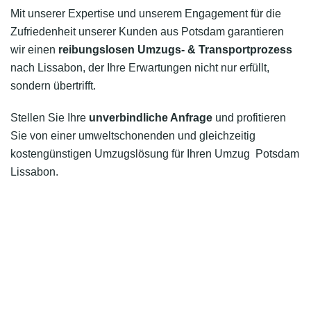
Mit unserer Expertise und unserem Engagement für die
Zufriedenheit unserer Kunden aus Potsdam garantieren
wir einen
reibungslosen Umzugs- & Transportprozess
nach Lissabon, der Ihre Erwartungen nicht nur erfüllt,
sondern übertrifft.
Stellen Sie Ihre
unverbindliche Anfrage
und profitieren
Sie von einer umweltschonenden und gleichzeitig
kostengünstigen Umzugslösung für Ihren Umzug Potsdam
Lissabon.