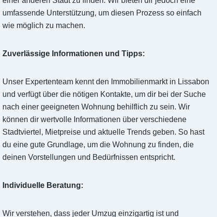
einer anderen Stadt zu finden. Wir bieten dir jedoch eine
umfassende Unterstützung, um diesen Prozess so einfach
wie möglich zu machen.
Zuverlässige Informationen und Tipps:
Unser Expertenteam kennt den Immobilienmarkt in Lissabon
und verfügt über die nötigen Kontakte, um dir bei der Suche
nach einer geeigneten Wohnung behilflich zu sein. Wir
können dir wertvolle Informationen über verschiedene
Stadtviertel, Mietpreise und aktuelle Trends geben. So hast
du eine gute Grundlage, um die Wohnung zu finden, die
deinen Vorstellungen und Bedürfnissen entspricht.
Individuelle Beratung:
Wir verstehen, dass jeder Umzug einzigartig ist und