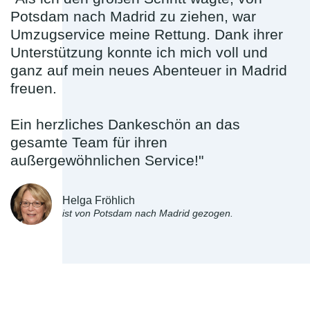
Potsdam nach Madrid zu ziehen, war
Umzugservice meine Rettung. Dank ihrer
Unterstützung konnte ich mich voll und
ganz auf mein neues Abenteuer in Madrid
freuen.
Ein herzliches Dankeschön an das
gesamte Team für ihren
außergewöhnlichen Service!"
Helga Fröhlich
ist von Potsdam nach Madrid gezogen.