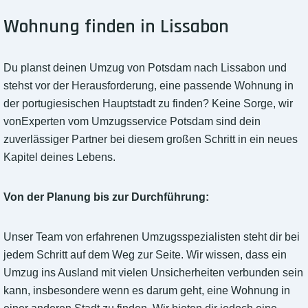
Wohnung finden in Lissabon
Du planst deinen Umzug von Potsdam nach Lissabon und
stehst vor der Herausforderung, eine passende Wohnung in
der portugiesischen Hauptstadt zu finden? Keine Sorge, wir
vonExperten vom Umzugsservice Potsdam sind dein
zuverlässiger Partner bei diesem großen Schritt in ein neues
Kapitel deines Lebens.
Von der Planung bis zur Durchführung:
Unser Team von erfahrenen Umzugsspezialisten steht dir bei
jedem Schritt auf dem Weg zur Seite. Wir wissen, dass ein
Umzug ins Ausland mit vielen Unsicherheiten verbunden sein
kann, insbesondere wenn es darum geht, eine Wohnung in