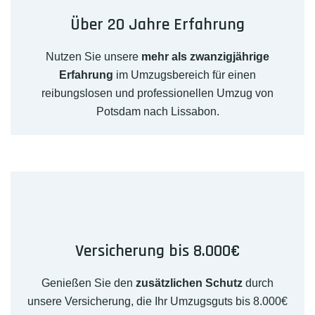
Über 20 Jahre Erfahrung
Nutzen Sie unsere
mehr als zwanzigjährige
Erfahrung
im Umzugsbereich für einen
reibungslosen und professionellen Umzug von
Potsdam nach Lissabon.
Versicherung bis 8.000€
Genießen Sie den
zusätzlichen Schutz
durch
unsere Versicherung, die Ihr Umzugsguts bis 8.000€