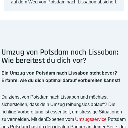
auf dem Weg von Potsdam nach Lissabon absichert.
Umzug von Potsdam nach Lissabon:
Wie bereitest du dich vor?
Ein Umzug von Potsdam nach Lissabon steht bevor?
Erfahre, wie du dich optimal darauf vorbereiten kannst!
Du ziehst von Potsdam nach Lissabon und möchtest
sicherstellen, dass dein Umzug reibungslos abläuft? Die
richtige Vorbereitung ist essentiell, um stressige Situationen
zu vermeiden. Mit denExperten vom
Umzugsservice
Potsdam
aus Potsdam hast du den idealen Partner an deiner Seite, der