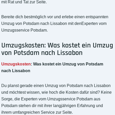
mit Rat und Tat zur Seite.
Bereite dich bestmöglich vor und erlebe einen entspannten
Umzug von Potsdam nach Lissabon mit denExperten vom
Umzugsservice Potsdam.
Umzugskosten: Was kostet ein Umzug
von Potsdam nach Lissabon
Umzugskosten
: Was kostet ein Umzug von Potsdam
nach Lissabon
Du planst gerade einen Umzug von Potsdam nach Lissabon
und möchtest wissen, wie hoch die Kosten dafür sind? Keine
Sorge, die Experten vom Umzugsservice Potsdam aus
Potsdam stehen dir mit ihrer langjährigen Erfahrung und
ihrem umfangreichen Service zur Seite.