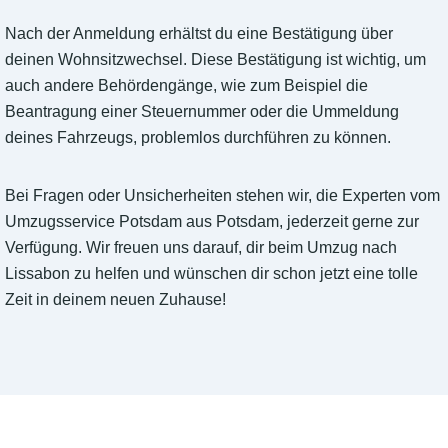
Nach der Anmeldung erhältst du eine Bestätigung über
deinen Wohnsitzwechsel. Diese Bestätigung ist wichtig, um
auch andere Behördengänge, wie zum Beispiel die
Beantragung einer Steuernummer oder die Ummeldung
deines Fahrzeugs, problemlos durchführen zu können.
Bei Fragen oder Unsicherheiten stehen wir, die Experten vom
Umzugsservice Potsdam aus Potsdam, jederzeit gerne zur
Verfügung. Wir freuen uns darauf, dir beim Umzug nach
Lissabon zu helfen und wünschen dir schon jetzt eine tolle
Zeit in deinem neuen Zuhause!