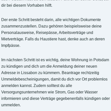
dir bei diesem Vorhaben hilft.
Der erste Schritt besteht darin, alle wichtigen Dokumente
zusammenzustellen. Dazu gehören beispielsweise deine
Personalausweise, Reisepässe, Arbeitsverträge und
Mietverträge. Falls du Haustiere hast, denke auch an deren
Impfpässe.
Im nächsten Schritt ist es wichtig, deine Wohnung in Potsdam
zu kündigen und dich um die Anmeldung deiner neuen
Adresse in Lissabon zu kümmern. Beantrage rechtzeitig
Ummeldebescheinigungen, damit du dich vor Ort problemlos
anmelden kannst. Zudem solltest du alle
Versorgungsunternehmen wie Strom, Gas oder Wasser
informieren und diese Verträge gegebenenfalls kündigen oder
ummelden.