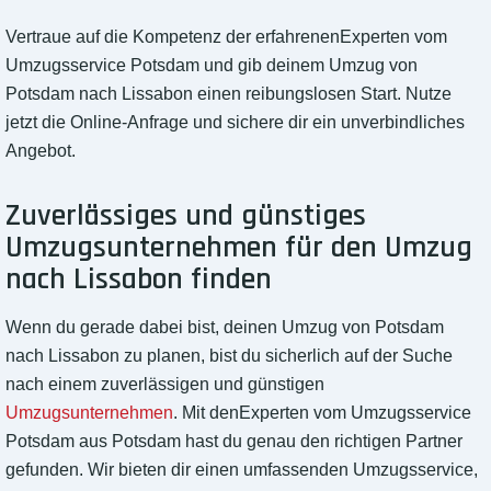
Vertraue auf die Kompetenz der erfahrenenExperten vom
Umzugsservice Potsdam und gib deinem Umzug von
Potsdam nach Lissabon einen reibungslosen Start. Nutze
jetzt die Online-Anfrage und sichere dir ein unverbindliches
Angebot.
Zuverlässiges und günstiges
Umzugsunternehmen für den Umzug
nach Lissabon finden
Wenn du gerade dabei bist, deinen Umzug von Potsdam
nach Lissabon zu planen, bist du sicherlich auf der Suche
nach einem zuverlässigen und günstigen
Umzugsunternehmen
. Mit denExperten vom Umzugsservice
Potsdam aus Potsdam hast du genau den richtigen Partner
gefunden. Wir bieten dir einen umfassenden Umzugsservice,