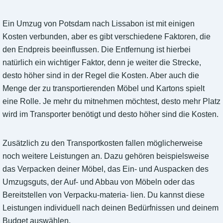
Ein Umzug von Potsdam nach Lissabon ist mit einigen
Kosten verbunden, aber es gibt verschiedene Faktoren, die
den Endpreis beeinflussen. Die Entfernung ist hierbei
natürlich ein wichtiger Faktor, denn je weiter die Strecke,
desto höher sind in der Regel die Kosten. Aber auch die
Menge der zu transportierenden Möbel und Kartons spielt
eine Rolle. Je mehr du mitnehmen möchtest, desto mehr Platz
wird im Transporter benötigt und desto höher sind die Kosten.
Zusätzlich zu den Transportkosten fallen möglicherweise
noch weitere Leistungen an. Dazu gehören beispielsweise
das Verpacken deiner Möbel, das Ein- und Auspacken des
Umzugsguts, der Auf- und Abbau von Möbeln oder das
Bereitstellen von Verpacku-materia- lien. Du kannst diese
Leistungen individuell nach deinen Bedürfnissen und deinem
Budget auswählen.