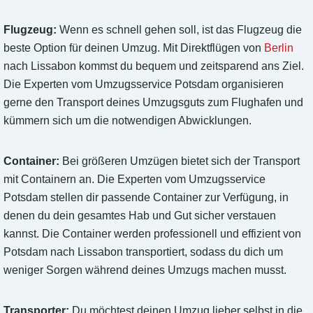
Flugzeug:
Wenn es schnell gehen soll, ist das Flugzeug die
beste Option für deinen Umzug. Mit Direktflügen von
Berlin
nach Lissabon kommst du bequem und zeitsparend ans Ziel.
Die Experten vom Umzugsservice Potsdam organisieren
gerne den Transport deines Umzugsguts zum Flughafen und
kümmern sich um die notwendigen Abwicklungen.
Container:
Bei größeren Umzügen bietet sich der Transport
mit Containern an. Die Experten vom Umzugsservice
Potsdam stellen dir passende Container zur Verfügung, in
denen du dein gesamtes Hab und Gut sicher verstauen
kannst. Die Container werden professionell und effizient von
Potsdam nach Lissabon transportiert, sodass du dich um
weniger Sorgen während deines Umzugs machen musst.
Transporter:
Du möchtest deinen Umzug lieber selbst in die