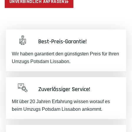
UNVERBINDLICH ANFRAGEN
Best-Preis-Garantie!
Wir haben garantiert den günstigsten Preis für Ihren
Umzugs Potsdam Lissabon.
Zuverlässiger Service!
Mit über 20 Jahren Erfahrung wissen worauf es
beim Umzugs Potsdam Lissabon ankommt.