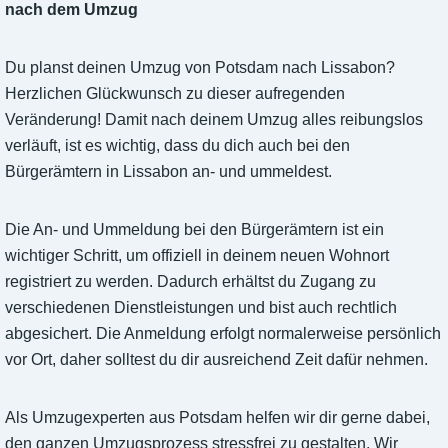
nach dem Umzug
Du planst deinen Umzug von Potsdam nach Lissabon?
Herzlichen Glückwunsch zu dieser aufregenden
Veränderung! Damit nach deinem Umzug alles reibungslos
verläuft, ist es wichtig, dass du dich auch bei den
Bürgerämtern in Lissabon an- und ummeldest.
Die An- und Ummeldung bei den Bürgerämtern ist ein
wichtiger Schritt, um offiziell in deinem neuen Wohnort
registriert zu werden. Dadurch erhältst du Zugang zu
verschiedenen Dienstleistungen und bist auch rechtlich
abgesichert. Die Anmeldung erfolgt normalerweise persönlich
vor Ort, daher solltest du dir ausreichend Zeit dafür nehmen.
Als Umzugexperten aus Potsdam helfen wir dir gerne dabei,
den ganzen Umzugsprozess stressfrei zu gestalten. Wir