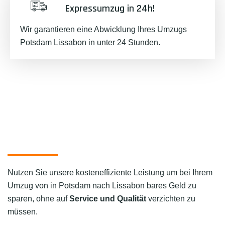
Expressumzug in 24h!
Wir garantieren eine Abwicklung Ihres Umzugs
Potsdam Lissabon in unter 24 Stunden.
Nutzen Sie unsere kosteneffiziente Leistung um bei Ihrem
Umzug von in Potsdam nach Lissabon bares Geld zu
sparen, ohne auf
Service und Qualität
verzichten zu
müssen.