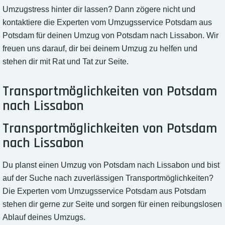
Umzugstress hinter dir lassen? Dann zögere nicht und
kontaktiere die Experten vom Umzugsservice Potsdam aus
Potsdam für deinen Umzug von Potsdam nach Lissabon. Wir
freuen uns darauf, dir bei deinem Umzug zu helfen und
stehen dir mit Rat und Tat zur Seite.
Transportmöglichkeiten von Potsdam
nach Lissabon
Transportmöglichkeiten von Potsdam
nach Lissabon
Du planst einen Umzug von Potsdam nach Lissabon und bist
auf der Suche nach zuverlässigen Transportmöglichkeiten?
Die Experten vom Umzugsservice Potsdam aus Potsdam
stehen dir gerne zur Seite und sorgen für einen reibungslosen
Ablauf deines Umzugs.