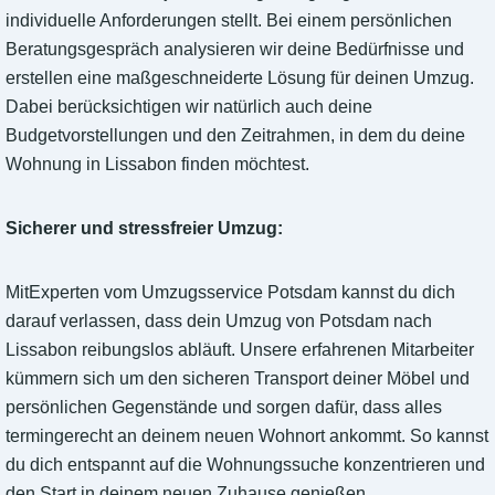
individuelle Anforderungen stellt. Bei einem persönlichen
Beratungsgespräch analysieren wir deine Bedürfnisse und
erstellen eine maßgeschneiderte Lösung für deinen Umzug.
Dabei berücksichtigen wir natürlich auch deine
Budgetvorstellungen und den Zeitrahmen, in dem du deine
Wohnung in Lissabon finden möchtest.
Sicherer und stressfreier Umzug:
MitExperten vom Umzugsservice Potsdam kannst du dich
darauf verlassen, dass dein Umzug von Potsdam nach
Lissabon reibungslos abläuft. Unsere erfahrenen Mitarbeiter
kümmern sich um den sicheren Transport deiner Möbel und
persönlichen Gegenstände und sorgen dafür, dass alles
termingerecht an deinem neuen Wohnort ankommt. So kannst
du dich entspannt auf die Wohnungssuche konzentrieren und
den Start in deinem neuen Zuhause genießen.