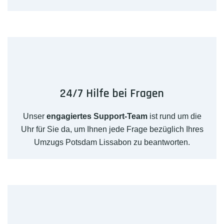
24/7 Hilfe bei Fragen
Unser
engagiertes Support-Team
ist rund um die
Uhr für Sie da, um Ihnen jede Frage bezüglich Ihres
Umzugs Potsdam Lissabon zu beantworten.